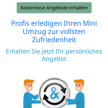
Kostenlose Angebote erhalten
Profis erledigen Ihren Mini
Umzug zur vollsten
Zufriedenheit
Erhalten Sie jetzt Ihr persönliches
Angebot