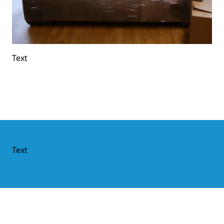
Text
Text