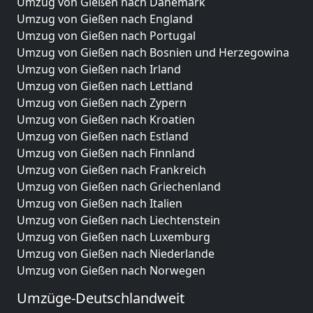
Umzug von Gießen nach Dänemark
Umzug von Gießen nach England
Umzug von Gießen nach Portugal
Umzug von Gießen nach Bosnien und Herzegowina
Umzug von Gießen nach Irland
Umzug von Gießen nach Lettland
Umzug von Gießen nach Zypern
Umzug von Gießen nach Kroatien
Umzug von Gießen nach Estland
Umzug von Gießen nach Finnland
Umzug von Gießen nach Frankreich
Umzug von Gießen nach Griechenland
Umzug von Gießen nach Italien
Umzug von Gießen nach Liechtenstein
Umzug von Gießen nach Luxemburg
Umzug von Gießen nach Niederlande
Umzug von Gießen nach Norwegen
Umzüge-Deutschlandweit