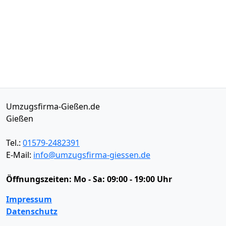
Umzugsfirma-Gießen.de
Gießen
Tel.:
01579-2482391
E-Mail:
info@umzugsfirma-giessen.de
Öffnungszeiten:
Mo - Sa: 09:00 - 19:00 Uhr
Impressum
Datenschutz