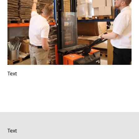
Text
Text