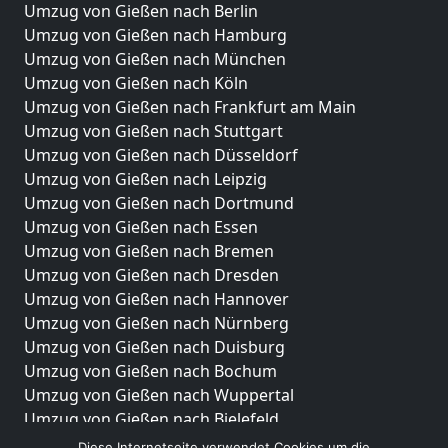
Umzug von Gießen nach Berlin
Umzug von Gießen nach Hamburg
Umzug von Gießen nach München
Umzug von Gießen nach Köln
Umzug von Gießen nach Frankfurt am Main
Umzug von Gießen nach Stuttgart
Umzug von Gießen nach Düsseldorf
Umzug von Gießen nach Leipzig
Umzug von Gießen nach Dortmund
Umzug von Gießen nach Essen
Umzug von Gießen nach Bremen
Umzug von Gießen nach Dresden
Umzug von Gießen nach Hannover
Umzug von Gießen nach Nürnberg
Umzug von Gießen nach Duisburg
Umzug von Gießen nach Bochum
Umzug von Gießen nach Wuppertal
Umzug von Gießen nach Bielefeld
Umzug von Gießen nach Bonn
Diese Internetseite verwendet Cookies um die