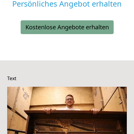
Persönliches Angebot erhalten
Kostenlose Angebote erhalten
Text