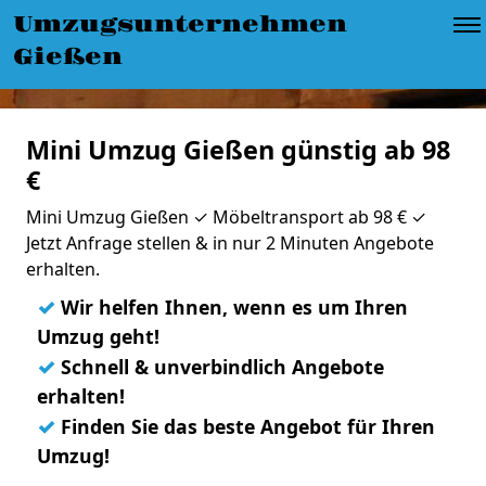
Umzugsunternehmen
Gießen
Mini Umzug Gießen günstig ab 98
€
Mini Umzug Gießen ✓ Möbeltransport ab 98 € ✓
Jetzt Anfrage stellen & in nur 2 Minuten Angebote
erhalten.
✓
Wir helfen Ihnen, wenn es um Ihren
Umzug geht!
✓
Schnell & unverbindlich Angebote
erhalten!
✓
Finden Sie das beste Angebot für Ihren
Umzug!