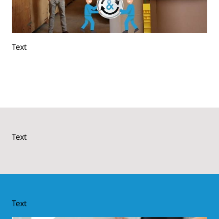
Text
Text
Text