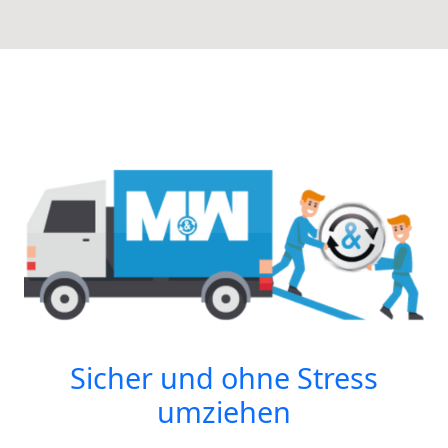
Sicher und ohne Stress
umziehen