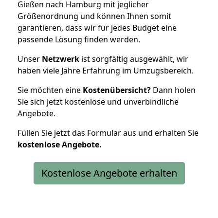
Gießen nach Hamburg mit jeglicher
Größenordnung und können Ihnen somit
garantieren, dass wir für jedes Budget eine
passende Lösung finden werden.
Unser
Netzwerk
ist sorgfältig ausgewählt, wir
haben viele Jahre Erfahrung im Umzugsbereich.
Sie möchten eine
Kostenübersicht?
Dann holen
Sie sich jetzt kostenlose und unverbindliche
Angebote.
Füllen Sie jetzt das Formular aus und erhalten Sie
kostenlose
Angebote.
Kostenlose Angebote erhalten