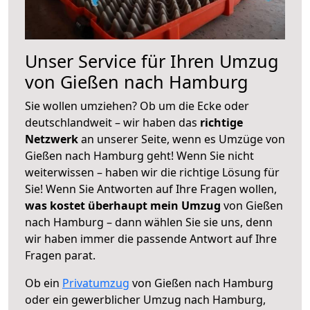
Unser Service für Ihren Umzug
von Gießen nach Hamburg
Sie wollen umziehen? Ob um die Ecke oder
deutschlandweit – wir haben das
richtige
Netzwerk
an unserer Seite, wenn es Umzüge von
Gießen nach Hamburg geht! Wenn Sie nicht
weiterwissen – haben wir die richtige Lösung für
Sie! Wenn Sie Antworten auf Ihre Fragen wollen,
was kostet überhaupt mein Umzug
von Gießen
nach Hamburg – dann wählen Sie sie uns, denn
wir haben immer die passende Antwort auf Ihre
Fragen parat.
Ob ein
Privatumzug
von Gießen nach Hamburg
oder ein gewerblicher Umzug nach Hamburg,