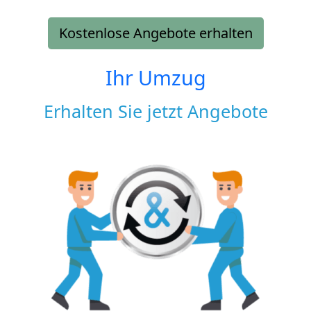
Kostenlose Angebote erhalten
Ihr Umzug
Erhalten Sie jetzt Angebote