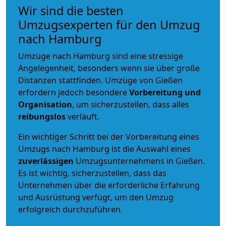
Wir sind die besten
Umzugsexperten für den Umzug
nach Hamburg
Umzüge nach Hamburg sind eine stressige
Angelegenheit, besonders wenn sie über große
Distanzen stattfinden. Umzüge von Gießen
erfordern jedoch besondere
Vorbereitung und
Organisation
, um sicherzustellen, dass alles
reibungslos
verläuft.
Ein wichtiger Schritt bei der Vorbereitung eines
Umzugs nach Hamburg ist die Auswahl eines
zuverlässigen
Umzugsunternehmens in Gießen.
Es ist wichtig, sicherzustellen, dass das
Unternehmen über die erforderliche Erfahrung
und Ausrüstung verfügt, um den Umzug
erfolgreich durchzuführen.