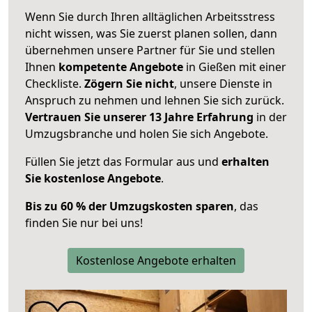
Wenn Sie durch Ihren alltäglichen Arbeitsstress
nicht wissen, was Sie zuerst planen sollen, dann
übernehmen unsere Partner für Sie und stellen
Ihnen
kompetente Angebote
in Gießen mit einer
Checkliste.
Zögern Sie nicht
, unsere Dienste in
Anspruch zu nehmen und lehnen Sie sich zurück.
Vertrauen Sie unserer 13 Jahre Erfahrung
in der
Umzugsbranche und holen Sie sich Angebote.
Füllen Sie jetzt das Formular aus und
erhalten
Sie kostenlose Angebote
.
Bis zu 60 % der Umzugskosten sparen
, das
finden Sie nur bei uns!
Kostenlose Angebote erhalten