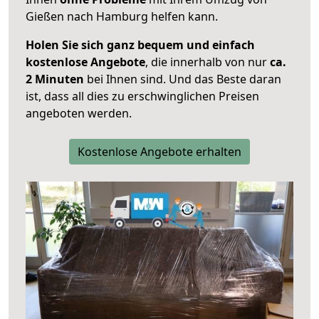
Gießen nach Hamburg helfen kann.
Holen Sie sich ganz bequem und einfach
kostenlose Angebote
, die innerhalb von nur
ca.
2 Minuten
bei Ihnen sind. Und das Beste daran
ist, dass all dies zu erschwinglichen Preisen
angeboten werden.
Kostenlose Angebote erhalten