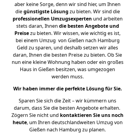
aber keine Sorge, denn wir sind hier, um Ihnen
die
günstigste
Lösung
zu bieten. Wir sind die
professionellen Umzugsexperten
und arbeiten
stets daran, Ihnen
die besten Angebote und
Preise
zu bieten. Wir wissen, wie wichtig es ist,
bei einem Umzug von Gießen nach Hamburg
Geld zu sparen, und deshalb setzen wir alles
daran, Ihnen die besten Preise zu bieten. Ob Sie
nun eine kleine Wohnung haben oder ein großes
Haus in Gießen besitzen, was umgezogen
werden muss.
Wir haben immer die perfekte Lösung für Sie.
Sparen Sie sich die Zeit – wir kümmern uns
darum, dass Sie die besten Angebote erhalten.
Zögern Sie nicht und
kontaktieren Sie uns noch
heute
, um Ihren deutschlandweiten Umzug von
Gießen nach Hamburg zu planen.