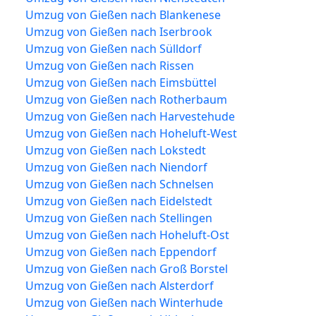
Umzug von Gießen nach Blankenese
Umzug von Gießen nach Iserbrook
Umzug von Gießen nach Sülldorf
Umzug von Gießen nach Rissen
Umzug von Gießen nach Eimsbüttel
Umzug von Gießen nach Rotherbaum
Umzug von Gießen nach Harvestehude
Umzug von Gießen nach Hoheluft-West
Umzug von Gießen nach Lokstedt
Umzug von Gießen nach Niendorf
Umzug von Gießen nach Schnelsen
Umzug von Gießen nach Eidelstedt
Umzug von Gießen nach Stellingen
Umzug von Gießen nach Hoheluft-Ost
Umzug von Gießen nach Eppendorf
Umzug von Gießen nach Groß Borstel
Umzug von Gießen nach Alsterdorf
Umzug von Gießen nach Winterhude