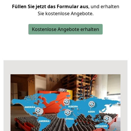
Füllen Sie jetzt das Formular aus
, und erhalten
Sie kostenlose Angebote.
Kostenlose Angebote erhalten