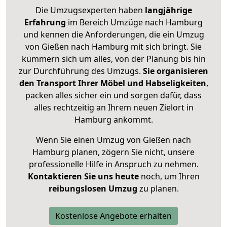
Die Umzugsexperten haben
langjährige
Erfahrung
im Bereich Umzüge nach Hamburg
und kennen die Anforderungen, die ein Umzug
von Gießen nach Hamburg mit sich bringt. Sie
kümmern sich um alles, von der Planung bis hin
zur Durchführung des Umzugs.
Sie organisieren
den Transport Ihrer Möbel und Habseligkeiten
,
packen alles sicher ein und sorgen dafür, dass
alles rechtzeitig an Ihrem neuen Zielort in
Hamburg ankommt.
Wenn Sie einen Umzug von Gießen nach
Hamburg planen, zögern Sie nicht, unsere
professionelle Hilfe in Anspruch zu nehmen.
Kontaktieren Sie uns heute
noch, um Ihren
reibungslosen Umzug
zu planen.
Kostenlose Angebote erhalten