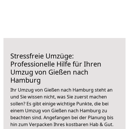
Stressfreie Umzüge:
Professionelle Hilfe für Ihren
Umzug von Gießen nach
Hamburg
Ihr Umzug von Gießen nach Hamburg steht an
und Sie wissen nicht, was Sie zuerst machen
sollen? Es gibt einige wichtige Punkte, die bei
einem Umzug von Gießen nach Hamburg zu
beachten sind.
Angefangen bei der Planung bis
hin zum Verpacken Ihres kostbaren Hab & Gut.