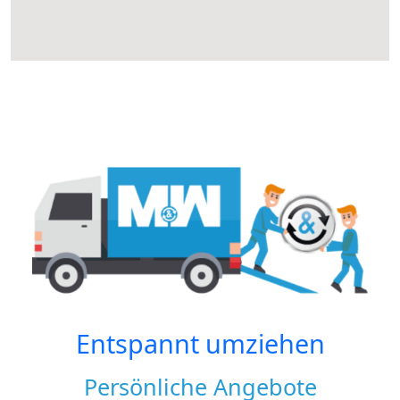
Entspannt umziehen
Persönliche Angebote