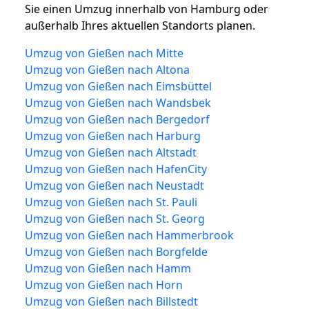
Sie einen Umzug innerhalb von Hamburg oder
außerhalb Ihres aktuellen Standorts planen.
Umzug von Gießen nach Mitte
Umzug von Gießen nach Altona
Umzug von Gießen nach Eimsbüttel
Umzug von Gießen nach Wandsbek
Umzug von Gießen nach Bergedorf
Umzug von Gießen nach Harburg
Umzug von Gießen nach Altstadt
Umzug von Gießen nach HafenCity
Umzug von Gießen nach Neustadt
Umzug von Gießen nach St. Pauli
Umzug von Gießen nach St. Georg
Umzug von Gießen nach Hammerbrook
Umzug von Gießen nach Borgfelde
Umzug von Gießen nach Hamm
Umzug von Gießen nach Horn
Umzug von Gießen nach Billstedt