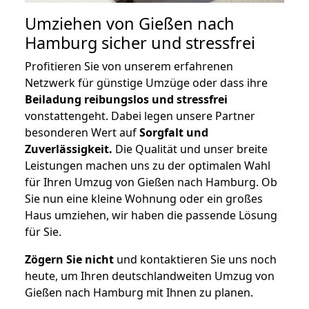
Umziehen von
Gießen nach
Hamburg
sicher und stressfrei
Profitieren Sie von unserem erfahrenen
Netzwerk für günstige Umzüge oder dass ihre
Beiladung reibungslos und stressfrei
vonstattengeht. Dabei legen unsere Partner
besonderen Wert auf
Sorgfalt und
Zuverlässigkeit.
Die Qualität und unser breite
Leistungen machen uns zu der optimalen Wahl
für Ihren Umzug von Gießen nach Hamburg. Ob
Sie nun eine kleine Wohnung oder ein großes
Haus umziehen, wir haben die passende Lösung
für Sie.
Zögern Sie nicht
und kontaktieren Sie uns noch
heute, um Ihren deutschlandweiten Umzug von
Gießen nach Hamburg mit Ihnen zu planen.