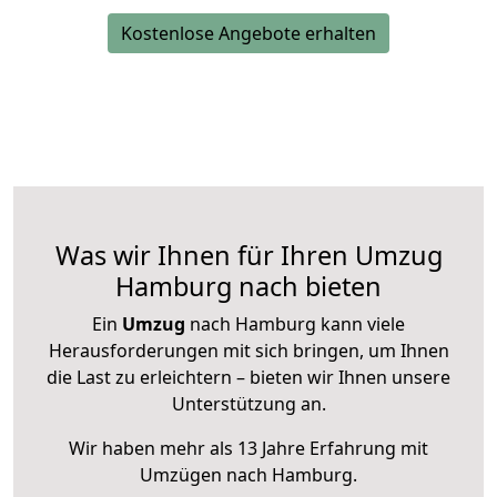
Kostenlose Angebote erhalten
Was wir Ihnen für Ihren Umzug
Hamburg nach bieten
Ein
Umzug
nach Hamburg kann viele
Herausforderungen mit sich bringen, um Ihnen
die Last zu erleichtern – bieten wir Ihnen unsere
Unterstützung an.
Wir haben mehr als 13 Jahre Erfahrung mit
Umzügen nach
Hamburg
.