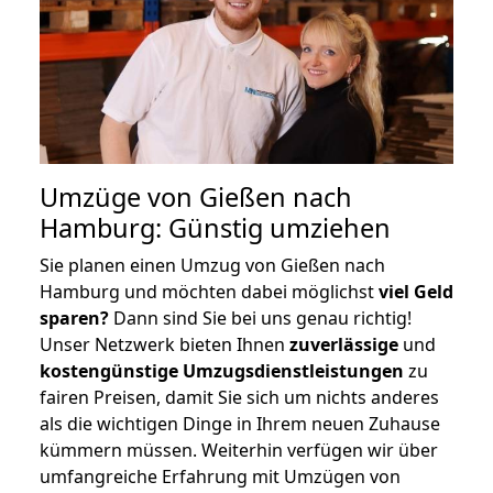
Umzüge von Gießen nach
Hamburg: Günstig umziehen
Sie planen einen Umzug von Gießen nach
Hamburg und möchten dabei möglichst
viel Geld
sparen?
Dann sind Sie bei uns genau richtig!
Unser Netzwerk bieten Ihnen
zuverlässige
und
kostengünstige Umzugsdienstleistungen
zu
fairen Preisen, damit Sie sich um nichts anderes
als die wichtigen Dinge in Ihrem neuen Zuhause
kümmern müssen. Weiterhin verfügen wir über
umfangreiche Erfahrung mit Umzügen von