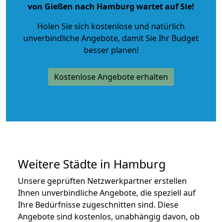
von Gießen nach Hamburg wartet auf Sie!
Holen Sie sich kostenlose und natürlich
unverbindliche Angebote
, damit Sie Ihr Budget
besser planen!
Kostenlose Angebote erhalten
Weitere Städte in Hamburg
Unsere geprüften Netzwerkpartner erstellen
Ihnen unverbindliche Angebote, die speziell auf
Ihre Bedürfnisse zugeschnitten sind. Diese
Angebote sind kostenlos, unabhängig davon, ob