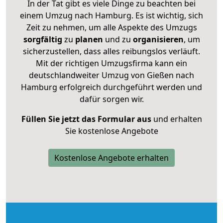
In der Tat gibt es viele Dinge zu beachten bei
einem Umzug nach Hamburg. Es ist wichtig, sich
Zeit zu nehmen, um alle Aspekte des Umzugs
sorgfältig
zu
planen
und zu
organisieren
, um
sicherzustellen, dass alles reibungslos verläuft.
Mit der richtigen Umzugsfirma kann ein
deutschlandweiter Umzug von Gießen nach
Hamburg erfolgreich durchgeführt werden und
dafür sorgen wir.
Füllen Sie jetzt das Formular aus
und erhalten
Sie kostenlose Angebote
Kostenlose Angebote erhalten