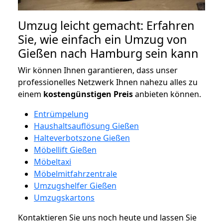
Umzug leicht gemacht: Erfahren
Sie, wie einfach ein Umzug von
Gießen nach Hamburg sein kann
Wir können Ihnen garantieren, dass unser
professionelles Netzwerk Ihnen nahezu alles zu
einem
kostengünstigen
Preis
anbieten können.
Entrümpelung
Haushaltsauflösung Gießen
Halteverbotszone Gießen
Möbellift Gießen
Möbeltaxi
Möbelmitfahrzentrale
Umzugshelfer Gießen
Umzugskartons
Kontaktieren Sie uns noch heute und lassen Sie