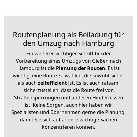
Routenplanung als Beiladung für
den Umzug nach Hamburg
Ein weiterer wichtiger Schritt bei der
Vorbereitung eines Umzugs von Gießen nach
Hamburg ist die
Planung der Routen
. Es ist
wichtig, eine Route zu wählen, die sowohl sicher
als auch
zeiteffizient
ist. Es ist auch ratsam,
sicherzustellen, dass die Route frei von
Straßensperrungen und anderen Hindernissen
ist. Keine Sorgen, auch hier haben wir
Spezialisten und übernehmen gerne die Planung,
damit Sie sich auf andere wichtige Sachen
konzentrieren können.