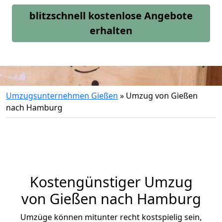
blitzschnell kostenlose Angebote
erhalten
Umzugsunternehmen Gießen
»
Umzug von Gießen
nach Hamburg
Kostengünstiger Umzug
von Gießen nach Hamburg
Umzüge können mitunter recht kostspielig sein,