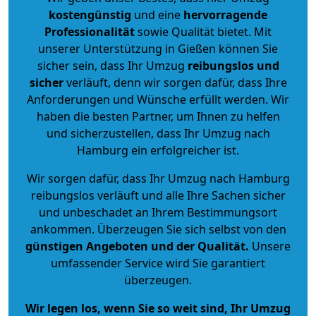
kostengünstig
und eine
hervorragende
Professionalität
sowie Qualität bietet. Mit
unserer Unterstützung in Gießen können Sie
sicher sein, dass Ihr Umzug
reibungslos und
sicher
verläuft, denn wir sorgen dafür, dass Ihre
Anforderungen und Wünsche erfüllt werden. Wir
haben die besten Partner, um Ihnen zu helfen
und sicherzustellen, dass Ihr Umzug nach
Hamburg ein erfolgreicher ist.
Wir sorgen dafür, dass Ihr Umzug nach Hamburg
reibungslos verläuft und alle Ihre Sachen sicher
und unbeschadet an Ihrem Bestimmungsort
ankommen. Überzeugen Sie sich selbst von den
günstigen Angeboten und der Qualität
.
Unsere
umfassender Service wird Sie garantiert
überzeugen.
Wir legen los, wenn Sie so weit sind, Ihr Umzug