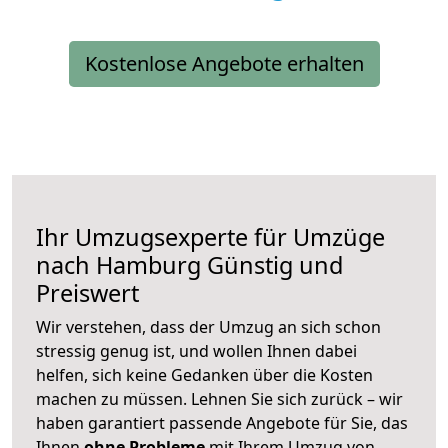
Kostenlose Angebote erhalten
Ihr Umzugsexperte für Umzüge
nach
Hamburg
Günstig und
Preiswert
Wir verstehen, dass der Umzug an sich schon
stressig genug ist, und wollen Ihnen dabei
helfen, sich keine Gedanken über die Kosten
machen zu müssen. Lehnen Sie sich zurück – wir
haben garantiert passende Angebote für Sie, das
Ihnen
ohne Probleme
mit Ihrem Umzug von