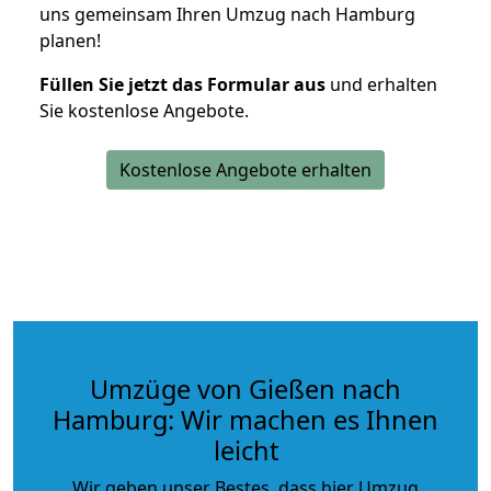
uns gemeinsam Ihren Umzug nach Hamburg
planen!
Füllen Sie jetzt das Formular aus
und erhalten
Sie kostenlose Angebote.
Kostenlose Angebote erhalten
Umzüge von Gießen nach
Hamburg: Wir machen es Ihnen
leicht
Wir geben unser Bestes, dass hier Umzug