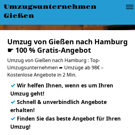
Umzugsunternehmen
Gießen
Umzug von Gießen nach Hamburg
☛ 100 % Gratis-Angebot
Umzug von Gießen nach Hamburg : Top-
Umzugsunternehmen ➨ Umzüge ab 98€ –
Kostenlose Angebote in 2 Min.
✓
Wir helfen Ihnen, wenn es um Ihren
Umzug geht!
✓
Schnell & unverbindlich Angebote
erhalten!
✓
Finden Sie das beste Angebot für Ihren
Umzug!