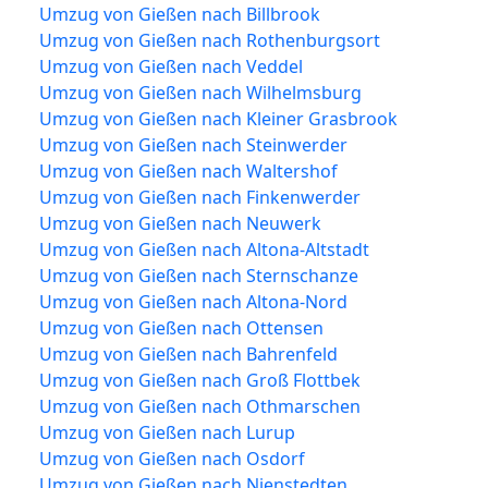
Umzug von Gießen nach Billbrook
Umzug von Gießen nach Rothenburgsort
Umzug von Gießen nach Veddel
Umzug von Gießen nach Wilhelmsburg
Umzug von Gießen nach Kleiner Grasbrook
Umzug von Gießen nach Steinwerder
Umzug von Gießen nach Waltershof
Umzug von Gießen nach Finkenwerder
Umzug von Gießen nach Neuwerk
Umzug von Gießen nach Altona-Altstadt
Umzug von Gießen nach Sternschanze
Umzug von Gießen nach Altona-Nord
Umzug von Gießen nach Ottensen
Umzug von Gießen nach Bahrenfeld
Umzug von Gießen nach Groß Flottbek
Umzug von Gießen nach Othmarschen
Umzug von Gießen nach Lurup
Umzug von Gießen nach Osdorf
Umzug von Gießen nach Nienstedten