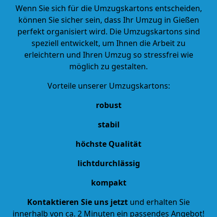
Wenn Sie sich für die Umzugskartons entscheiden,
können Sie sicher sein, dass Ihr Umzug in Gießen
perfekt organisiert wird. Die Umzugskartons sind
speziell entwickelt, um Ihnen die Arbeit zu
erleichtern und Ihren Umzug so stressfrei wie
möglich zu gestalten.
Vorteile unserer Umzugskartons:
robust
stabil
höchste Qualität
lichtdurchlässig
kompakt
Kontaktieren Sie uns jetzt
und erhalten Sie
innerhalb von ca. 2 Minuten ein passendes Angebot!