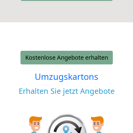
Kostenlose Angebote erhalten
Umzugskartons
Erhalten Sie jetzt Angebote