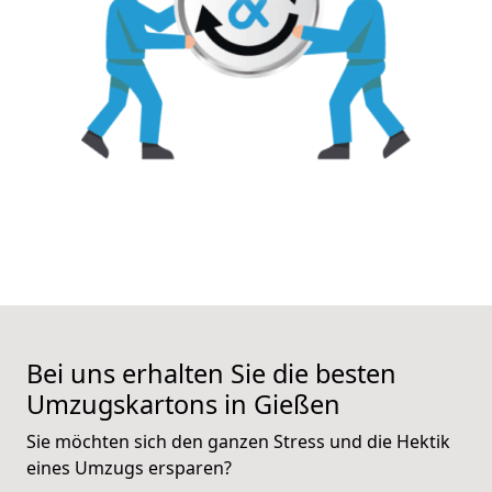
Bei uns erhalten Sie die besten
Umzugskartons in Gießen
Sie möchten sich den ganzen Stress und die Hektik
eines Umzugs ersparen?