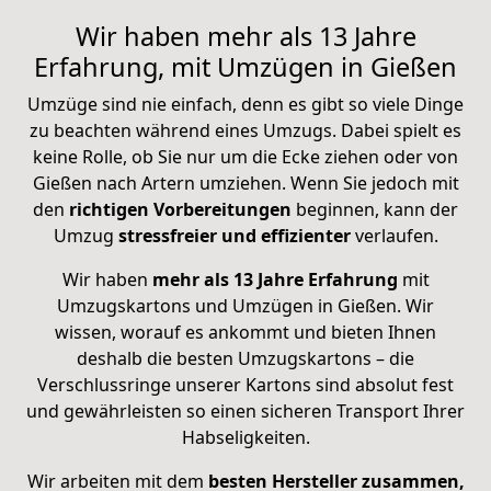
Wir haben mehr als 13 Jahre
Erfahrung, mit Umzügen in Gießen
Umzüge sind nie einfach, denn es gibt so viele Dinge
zu beachten während eines Umzugs. Dabei spielt es
keine Rolle, ob Sie nur um die Ecke ziehen oder von
Gießen nach Artern umziehen. Wenn Sie jedoch mit
den
richtigen Vorbereitungen
beginnen, kann der
Umzug
stressfreier und effizienter
verlaufen.
Wir haben
mehr als 13 Jahre Erfahrung
mit
Umzugskartons und Umzügen in Gießen. Wir
wissen, worauf es ankommt und bieten Ihnen
deshalb die besten Umzugskartons – die
Verschlussringe unserer Kartons sind absolut fest
und gewährleisten so einen sicheren Transport Ihrer
Habseligkeiten.
Wir arbeiten mit dem
besten Hersteller zusammen,