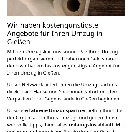
Wir haben kostengünstigste
Angebote für Ihren Umzug in
Gießen
Mit den Umzugskartons können Sie Ihren Umzug
perfekt organisieren und dabei noch Geld sparen,
denn wir haben das kostengünstigste Angebot für
Ihren Umzug in Gießen.
Unser Netzwerk liefert Ihnen die Umzugskartons
direkt nach Hause und Sie können sofort mit dem
Verpacken Ihrer Gegenstände in Gießen beginnen.
Unsere
erfahrene Umzugspartner
helfen Ihnen bei
der Organisation Ihres Umzugs und geben Ihnen
wertvolle Tipps, damit alles
reibungslos
abläuft. Mit
unserem umfangreichen Service können Sie sich