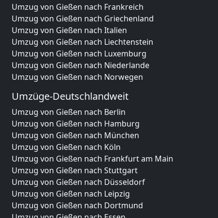
Umzug von Gießen nach Frankreich
Umzug von Gießen nach Griechenland
Umzug von Gießen nach Italien
Umzug von Gießen nach Liechtenstein
Umzug von Gießen nach Luxemburg
Umzug von Gießen nach Niederlande
Umzug von Gießen nach Norwegen
Umzüge-Deutschlandweit
Umzug von Gießen nach Berlin
Umzug von Gießen nach Hamburg
Umzug von Gießen nach München
Umzug von Gießen nach Köln
Umzug von Gießen nach Frankfurt am Main
Umzug von Gießen nach Stuttgart
Umzug von Gießen nach Düsseldorf
Umzug von Gießen nach Leipzig
Umzug von Gießen nach Dortmund
Umzug von Gießen nach Essen