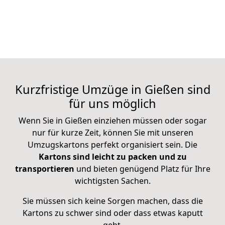
Kurzfristige Umzüge in Gießen sind
für uns möglich
Wenn Sie in Gießen einziehen müssen oder sogar
nur für kurze Zeit, können Sie mit unseren
Umzugskartons perfekt organisiert sein. Die
Kartons sind leicht zu packen und zu
transportieren
und bieten genügend Platz für Ihre
wichtigsten Sachen.
Sie müssen sich keine Sorgen machen, dass die
Kartons zu schwer sind oder dass etwas kaputt