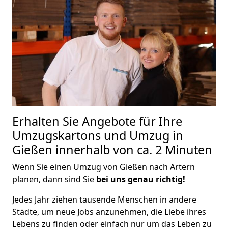
Erhalten Sie Angebote für Ihre
Umzugskartons und Umzug in
Gießen innerhalb von ca. 2 Minuten
Wenn Sie einen Umzug von Gießen nach Artern
planen, dann sind Sie
bei uns genau richtig!
Jedes Jahr ziehen tausende Menschen in andere
Städte, um neue Jobs anzunehmen, die Liebe ihres
Lebens zu finden oder einfach nur um das Leben zu