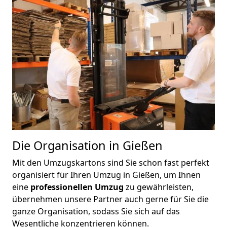
Die Organisation in Gießen
Mit den Umzugskartons sind Sie schon fast perfekt
organisiert für Ihren Umzug in Gießen, um Ihnen
eine
professionellen Umzug
zu gewährleisten,
übernehmen unsere Partner auch gerne für Sie die
ganze Organisation, sodass Sie sich auf das
Wesentliche konzentrieren können.