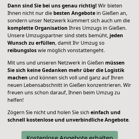
Dann sind Sie bei uns genau richtig!
Wir bieten
Ihnen nicht nur die
besten Angebote
in Gießen an,
sondern unser Netzwerk kümmert sich auch um die
komplette Organisation
Ihres Umzugs in Gießen.
Unsere Umzugspartner sind stets bemüht,
jeden
Wunsch zu erfüllen
, damit Ihr Umzug so
reibungslos
wie möglich vonstattengeht.
Mit uns und unseren Netzwerk in Gießen
müssen
Sie sich keine Gedanken mehr über die Logistik
machen
und können sich voll und ganz auf Ihren
neuen Lebensabschnitt in Gießen konzentrieren. Wir
freuen uns schon darauf, Ihnen beim Umzug zu
helfen!
Zögern Sie nicht und holen Sie sich
einfach und
schnell kostenlose und unverbindliche Angebote
.
Kostenlose Angebote erhalten