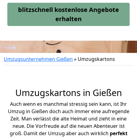
blitzschnell kostenlose Angebote
erhalten
Umzugsunternehmen Gießen
»
Umzugskartons
Umzugskartons in Gießen
Auch wenn es manchmal stressig sein kann, ist Ihr
Umzug in Gießen doch auch immer eine aufregende
Zeit. Man verlässt die alte Heimat und zieht in eine
neue. Die Vorfreude auf die neuen Abenteuer ist
groß.
Damit der Umzug aber auch wirklich
perfekt