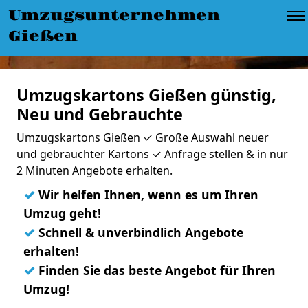
Umzugsunternehmen
Gießen
Umzugskartons Gießen günstig,
Neu und Gebrauchte
Umzugskartons Gießen ✓ Große Auswahl neuer
und gebrauchter Kartons ✓ Anfrage stellen & in nur
2 Minuten Angebote erhalten.
✓
Wir helfen Ihnen, wenn es um Ihren
Umzug geht!
✓
Schnell & unverbindlich Angebote
erhalten!
✓
Finden Sie das beste Angebot für Ihren
Umzug!