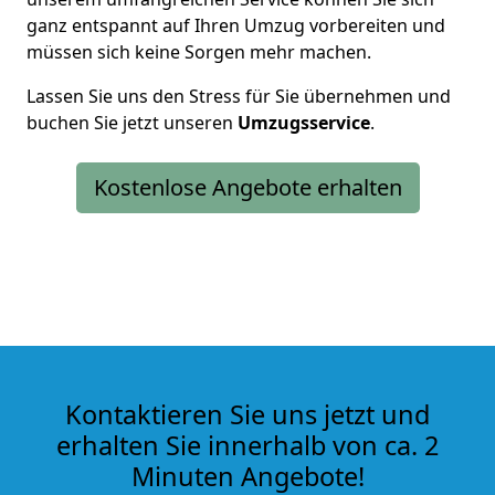
ganz entspannt auf Ihren Umzug vorbereiten und
müssen sich keine Sorgen mehr machen.
Lassen Sie uns den Stress für Sie übernehmen und
buchen Sie jetzt unseren
Umzugsservice
.
Kostenlose Angebote erhalten
Kontaktieren Sie uns jetzt und
erhalten Sie innerhalb von ca. 2
Minuten Angebote!