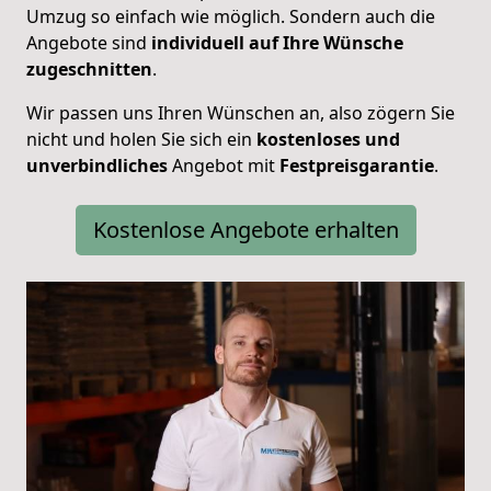
Umzug so einfach wie möglich. Sondern auch die
Angebote sind
individuell auf Ihre Wünsche
zugeschnitten
.
Wir passen uns Ihren Wünschen an, also zögern Sie
nicht und holen Sie sich ein
kostenloses und
unverbindliches
Angebot mit
Festpreisgarantie
.
Kostenlose Angebote erhalten