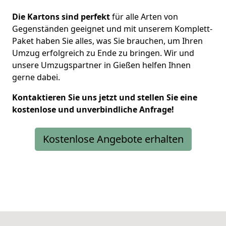
Die Kartons sind perfekt
für alle Arten von
Gegenständen geeignet und mit unserem Komplett-
Paket haben Sie alles, was Sie brauchen, um Ihren
Umzug erfolgreich zu Ende zu bringen. Wir und
unsere Umzugspartner in Gießen helfen Ihnen
gerne dabei.
Kontaktieren Sie uns jetzt und stellen Sie eine
kostenlose und unverbindliche Anfrage!
Kostenlose Angebote erhalten