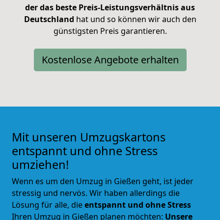
der das beste Preis-Leistungsverhältnis aus
Deutschland
hat
und so können wir auch den
günstigsten Preis garantieren.
Kostenlose Angebote erhalten
Mit unseren Umzugskartons
entspannt und ohne Stress
umziehen!
Wenn es um den Umzug in Gießen geht, ist jeder
stressig und nervös. Wir haben allerdings die
Lösung für alle, die
entspannt und ohne Stress
Ihren Umzug in Gießen planen möchten:
Unsere