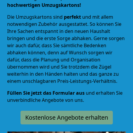
hochwertigen Umzugskartons!
Die Umzugskartons sind
perfekt
und mit allem
notwendigen Zubehör ausgestattet. So können Sie
Ihre Sachen entspannt in den neuen Haushalt
bringen und die erste Sorge abhaken. Gerne sorgen
wir auch dafür, dass Sie sämtliche Bedenken
abhaken können, denn auf Wunsch sorgen wir
dafür, dass die Planung und Organisation
übernommen wird und Sie trotzdem die Zügel
weiterhin in den Händen halten und das ganze zu
einem unschlagbaren Preis-Leistungs-Verhältnis.
Füllen Sie jetzt das Formular aus
und erhalten Sie
unverbindliche Angebote von uns.
Kostenlose Angebote erhalten