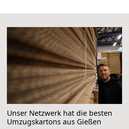
Unser Netzwerk hat die besten
Umzugskartons aus Gießen