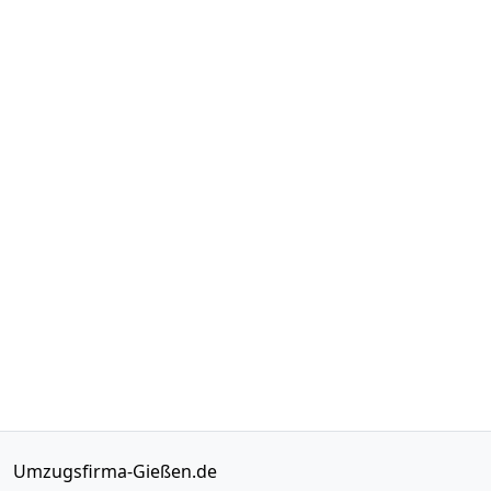
Umzugsfirma-Gießen.de