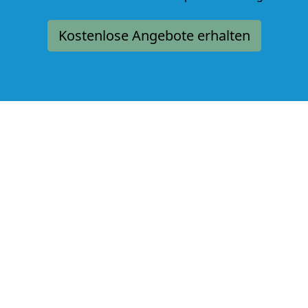
Kostenlose Angebote erhalten