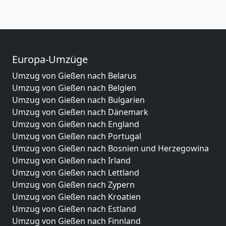
Europa-Umzüge
Umzug von Gießen nach Belarus
Umzug von Gießen nach Belgien
Umzug von Gießen nach Bulgarien
Umzug von Gießen nach Dänemark
Umzug von Gießen nach England
Umzug von Gießen nach Portugal
Umzug von Gießen nach Bosnien und Herzegowina
Umzug von Gießen nach Irland
Umzug von Gießen nach Lettland
Umzug von Gießen nach Zypern
Umzug von Gießen nach Kroatien
Umzug von Gießen nach Estland
Umzug von Gießen nach Finnland