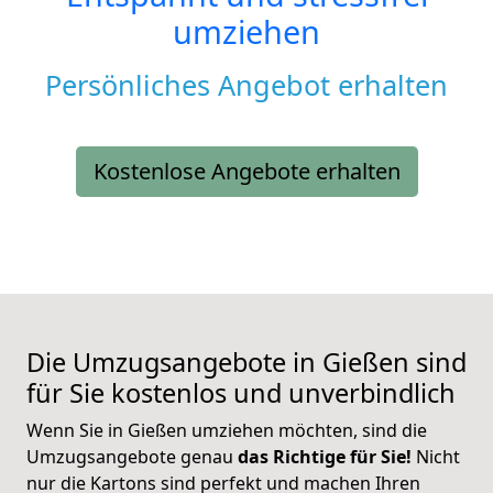
umziehen
Persönliches Angebot erhalten
Kostenlose Angebote erhalten
Die Umzugsangebote in Gießen sind
für Sie kostenlos und unverbindlich
Wenn Sie in Gießen umziehen möchten, sind die
Umzugsangebote genau
das Richtige für Sie!
Nicht
nur die Kartons sind perfekt und machen Ihren