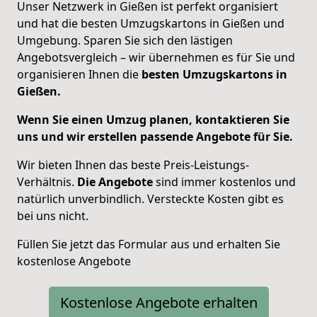
Unser Netzwerk in Gießen ist perfekt organisiert
und hat die besten Umzugskartons in Gießen und
Umgebung. Sparen Sie sich den lästigen
Angebotsvergleich – wir übernehmen es für Sie und
organisieren Ihnen die
besten Umzugskartons in
Gießen.
Wenn Sie einen Umzug planen, kontaktieren Sie
uns und wir erstellen passende Angebote für Sie.
Wir bieten Ihnen das beste Preis-Leistungs-
Verhältnis.
Die Angebote
sind immer kostenlos und
natürlich unverbindlich. Versteckte Kosten gibt es
bei uns nicht.
Füllen Sie jetzt das Formular aus und erhalten Sie
kostenlose Angebote
Kostenlose Angebote erhalten