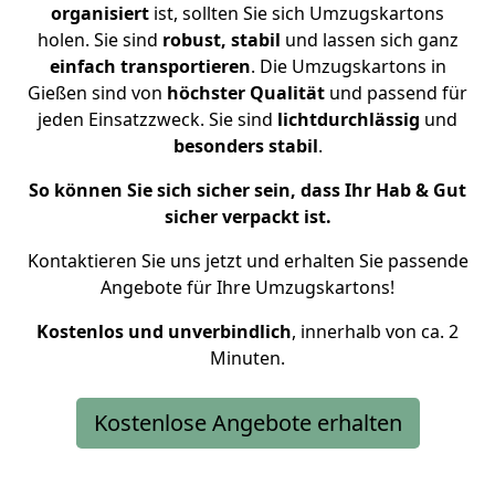
organisiert
ist, sollten Sie sich Umzugskartons
holen.
Sie sind
robust, stabil
und lassen sich ganz
einfach transportieren
. Die Umzugskartons in
Gießen sind von
höchster Qualität
und passend für
jeden Einsatzzweck. Sie sind
lichtdurchlässig
und
besonders stabil
.
So können Sie sich sicher sein, dass Ihr Hab & Gut
sicher verpackt ist.
Kontaktieren Sie uns jetzt und erhalten Sie passende
Angebote für Ihre Umzugskartons!
Kostenlos und unverbindlich
, innerhalb von ca. 2
Minuten.
Kostenlose Angebote erhalten