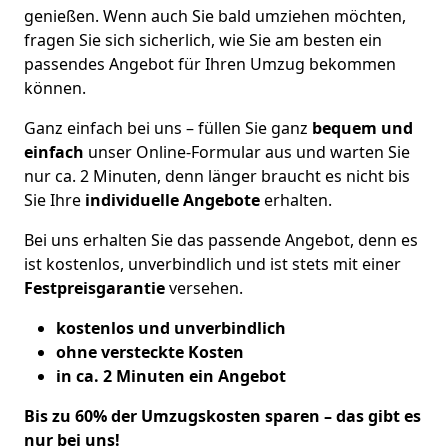
genießen. Wenn auch Sie bald umziehen möchten,
fragen Sie sich sicherlich, wie Sie am besten ein
passendes Angebot für Ihren Umzug bekommen
können.
Ganz einfach bei uns – füllen Sie ganz
bequem und
einfach
unser Online-Formular aus und warten Sie
nur ca. 2 Minuten, denn länger braucht es nicht bis
Sie Ihre
individuelle Angebote
erhalten.
Bei uns erhalten Sie das passende Angebot, denn es
ist kostenlos, unverbindlich und ist stets mit einer
Festpreisgarantie
versehen.
kostenlos und unverbindlich
ohne versteckte Kosten
in ca. 2 Minuten ein Angebot
Bis zu 60% der Umzugskosten sparen – das gibt es
nur bei uns!