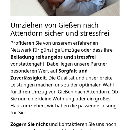
Umziehen von
Gießen nach
Attendorn
sicher und stressfrei
Profitieren Sie von unserem erfahrenen
Netzwerk für günstige Umzüge oder dass ihre
Beiladung reibungslos und stressfrei
vonstattengeht. Dabei legen unsere Partner
besonderen Wert auf
Sorgfalt und
Zuverlässigkeit.
Die Qualität und unser breite
Leistungen machen uns zu der optimalen Wahl
für Ihren Umzug von Gießen nach Attendorn. Ob
Sie nun eine kleine Wohnung oder ein großes
Haus umziehen, wir haben die passende Lösung
für Sie.
Zögern Sie nicht
und kontaktieren Sie uns noch