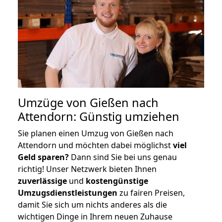
Umzüge von Gießen nach
Attendorn: Günstig umziehen
Sie planen einen Umzug von Gießen nach
Attendorn und möchten dabei möglichst
viel
Geld sparen?
Dann sind Sie bei uns genau
richtig! Unser Netzwerk bieten Ihnen
zuverlässige
und
kostengünstige
Umzugsdienstleistungen
zu fairen Preisen,
damit Sie sich um nichts anderes als die
wichtigen Dinge in Ihrem neuen Zuhause