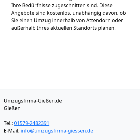
Ihre Bedürfnisse zugeschnitten sind. Diese
Angebote sind kostenlos, unabhängig davon, ob
Sie einen Umzug innerhalb von Attendorn oder
außerhalb Ihres aktuellen Standorts planen.
Umzugsfirma-Gießen.de
Gießen
Tel.:
01579-2482391
E-Mail:
info@umzugsfirma-giessen.de