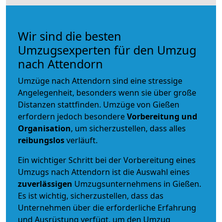
Wir sind die besten
Umzugsexperten für den Umzug
nach Attendorn
Umzüge nach Attendorn sind eine stressige
Angelegenheit, besonders wenn sie über große
Distanzen stattfinden. Umzüge von Gießen
erfordern jedoch besondere
Vorbereitung und
Organisation
, um sicherzustellen, dass alles
reibungslos
verläuft.
Ein wichtiger Schritt bei der Vorbereitung eines
Umzugs nach Attendorn ist die Auswahl eines
zuverlässigen
Umzugsunternehmens in Gießen.
Es ist wichtig, sicherzustellen, dass das
Unternehmen über die erforderliche Erfahrung
und Ausrüstung verfügt, um den Umzug