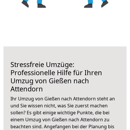
Stressfreie Umzüge:
Professionelle Hilfe für Ihren
Umzug von Gießen nach
Attendorn
Ihr Umzug von Gießen nach Attendorn steht an
und Sie wissen nicht, was Sie zuerst machen
sollen? Es gibt einige wichtige Punkte, die bei
einem Umzug von Gießen nach Attendorn zu
beachten sind.
Angefangen bei der Planung bis