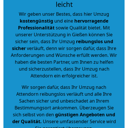
leicht
Wir geben unser Bestes, dass hier Umzug
kostengünstig
und eine
hervorragende
Professionalität
sowie Qualität bietet. Mit
unserer Unterstützung in Gießen können Sie
sicher sein, dass Ihr Umzug
reibungslos und
sicher
verläuft, denn wir sorgen dafür, dass Ihre
Anforderungen und Wünsche erfüllt werden. Wir
haben die besten Partner, um Ihnen zu helfen
und sicherzustellen, dass Ihr Umzug nach
Attendorn ein erfolgreicher ist.
Wir sorgen dafür, dass Ihr Umzug nach
Attendorn reibungslos verläuft und alle Ihre
Sachen sicher und unbeschadet an Ihrem
Bestimmungsort ankommen. Überzeugen Sie
sich selbst von den
günstigen Angeboten und
der Qualität
.
Unsere umfassender Service wird