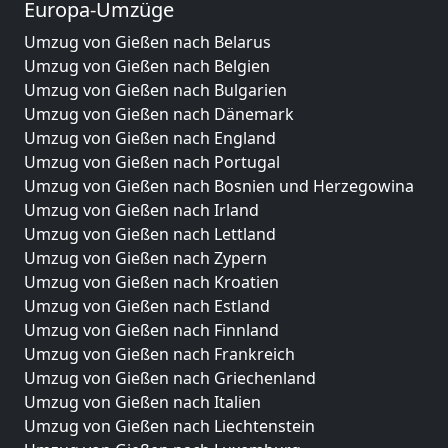
Europa-Umzüge
Umzug von Gießen nach Belarus
Umzug von Gießen nach Belgien
Umzug von Gießen nach Bulgarien
Umzug von Gießen nach Dänemark
Umzug von Gießen nach England
Umzug von Gießen nach Portugal
Umzug von Gießen nach Bosnien und Herzegowina
Umzug von Gießen nach Irland
Umzug von Gießen nach Lettland
Umzug von Gießen nach Zypern
Umzug von Gießen nach Kroatien
Umzug von Gießen nach Estland
Umzug von Gießen nach Finnland
Umzug von Gießen nach Frankreich
Umzug von Gießen nach Griechenland
Umzug von Gießen nach Italien
Umzug von Gießen nach Liechtenstein