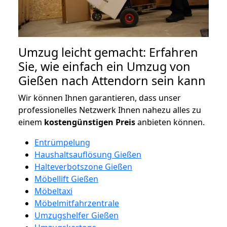
Umzug leicht gemacht: Erfahren
Sie, wie einfach ein Umzug von
Gießen nach Attendorn sein kann
Wir können Ihnen garantieren, dass unser
professionelles Netzwerk Ihnen nahezu alles zu
einem
kostengünstigen
Preis
anbieten können.
Entrümpelung
Haushaltsauflösung Gießen
Halteverbotszone Gießen
Möbellift Gießen
Möbeltaxi
Möbelmitfahrzentrale
Umzugshelfer Gießen