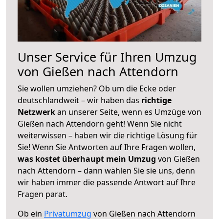
Unser Service für Ihren Umzug
von Gießen nach Attendorn
Sie wollen umziehen? Ob um die Ecke oder
deutschlandweit – wir haben das
richtige
Netzwerk
an unserer Seite, wenn es Umzüge von
Gießen nach Attendorn geht! Wenn Sie nicht
weiterwissen – haben wir die richtige Lösung für
Sie! Wenn Sie Antworten auf Ihre Fragen wollen,
was kostet überhaupt mein Umzug
von Gießen
nach Attendorn – dann wählen Sie sie uns, denn
wir haben immer die passende Antwort auf Ihre
Fragen parat.
Ob ein
Privatumzug
von Gießen nach Attendorn