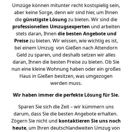
Umzüge können mitunter recht kostspielig sein,
aber keine Sorge, denn wir sind hier, um Ihnen
die
günstigste
Lösung
zu bieten. Wir sind die
professionellen Umzugsexperten
und arbeiten
stets daran, Ihnen
die besten Angebote und
Preise
zu bieten. Wir wissen, wie wichtig es ist,
bei einem Umzug von Gießen nach Attendorn
Geld zu sparen, und deshalb setzen wir alles
daran, Ihnen die besten Preise zu bieten. Ob Sie
nun eine kleine Wohnung haben oder ein großes
Haus in Gießen besitzen, was umgezogen
werden muss.
Wir haben immer die perfekte Lösung für Sie.
Sparen Sie sich die Zeit – wir kümmern uns
darum, dass Sie die besten Angebote erhalten.
Zögern Sie nicht und
kontaktieren Sie uns noch
heute
, um Ihren deutschlandweiten Umzug von