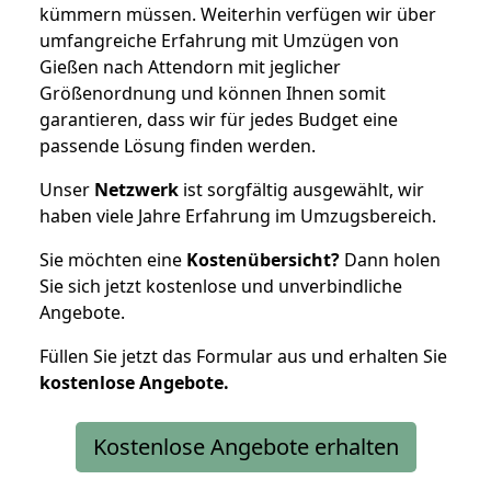
kümmern müssen. Weiterhin verfügen wir über
umfangreiche Erfahrung mit Umzügen von
Gießen nach Attendorn mit jeglicher
Größenordnung und können Ihnen somit
garantieren, dass wir für jedes Budget eine
passende Lösung finden werden.
Unser
Netzwerk
ist sorgfältig ausgewählt, wir
haben viele Jahre Erfahrung im Umzugsbereich.
Sie möchten eine
Kostenübersicht?
Dann holen
Sie sich jetzt kostenlose und unverbindliche
Angebote.
Füllen Sie jetzt das Formular aus und erhalten Sie
kostenlose
Angebote.
Kostenlose Angebote erhalten