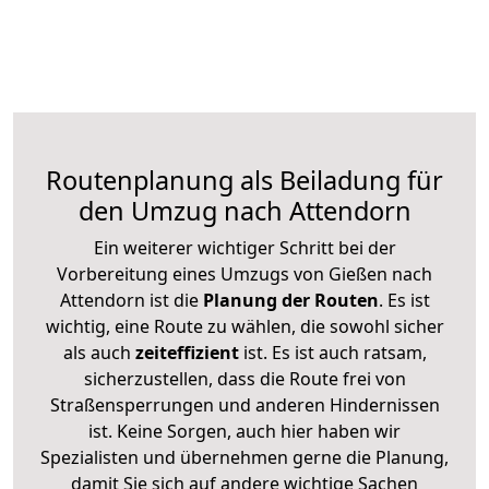
Routenplanung als Beiladung für
den Umzug nach Attendorn
Ein weiterer wichtiger Schritt bei der
Vorbereitung eines Umzugs von Gießen nach
Attendorn ist die
Planung der Routen
. Es ist
wichtig, eine Route zu wählen, die sowohl sicher
als auch
zeiteffizient
ist. Es ist auch ratsam,
sicherzustellen, dass die Route frei von
Straßensperrungen und anderen Hindernissen
ist. Keine Sorgen, auch hier haben wir
Spezialisten und übernehmen gerne die Planung,
damit Sie sich auf andere wichtige Sachen