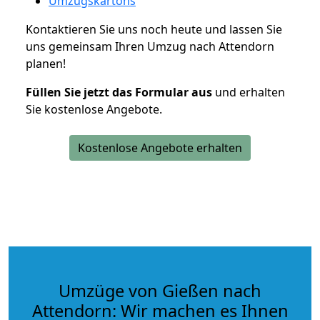
Umzugskartons
Kontaktieren Sie uns noch heute und lassen Sie
uns gemeinsam Ihren Umzug nach Attendorn
planen!
Füllen Sie jetzt das Formular aus
und erhalten
Sie kostenlose Angebote.
Kostenlose Angebote erhalten
Umzüge von Gießen nach
Attendorn: Wir machen es Ihnen