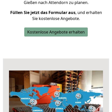
Gießen nach Attendorn zu planen.
Füllen Sie jetzt das Formular aus
, und erhalten
Sie kostenlose Angebote.
Kostenlose Angebote erhalten