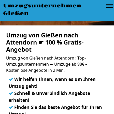
Umzugsunternehmen
Gießen
Umzug von Gießen nach
Attendorn ☛ 100 % Gratis-
Angebot
Umzug von Gießen nach Attendorn : Top-
Umzugsunternehmen ➨ Umzüge ab 98€ –
Kostenlose Angebote in 2 Min.
✓
Wir helfen Ihnen, wenn es um Ihren
Umzug geht!
✓
Schnell & unverbindlich Angebote
erhalten!
✓
Finden Sie das beste Angebot für Ihren