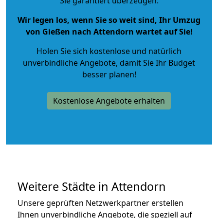
Sie garantiert überzeugen.
Wir legen los, wenn Sie so weit sind, Ihr Umzug
von Gießen nach Attendorn wartet auf Sie!
Holen Sie sich kostenlose und natürlich
unverbindliche Angebote
, damit Sie Ihr Budget
besser planen!
Kostenlose Angebote erhalten
Weitere Städte in Attendorn
Unsere geprüften Netzwerkpartner erstellen
Ihnen unverbindliche Angebote, die speziell auf