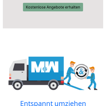
Kostenlose Angebote erhalten
Entspannt umziehen