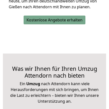
heute, um Ihren deutschlandweiten Umzug von
Gießen nach Attendorn mit Ihnen zu planen.
Kostenlose Angebote erhalten
Was wir Ihnen für Ihren Umzug
Attendorn nach bieten
Ein
Umzug
nach Attendorn kann viele
Herausforderungen mit sich bringen, um Ihnen
die Last zu erleichtern – bieten wir Ihnen unsere
Unterstützung an.