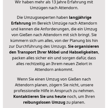
Wir haben mehr als 13 Jahre Erfahrung mit
Umzügen nach
Attendorn
.
Die Umzugsexperten haben
langjährige
Erfahrung
im Bereich Umzüge nach Attendorn
und kennen die Anforderungen, die ein Umzug
von Gießen nach Attendorn mit sich bringt. Sie
kümmern sich um alles, von der Planung bis hin
zur Durchführung des Umzugs.
Sie organisieren
den Transport Ihrer Möbel und Habseligkeiten
,
packen alles sicher ein und sorgen dafür, dass
alles rechtzeitig an Ihrem neuen Zielort in
Attendorn ankommt.
Wenn Sie einen Umzug von Gießen nach
Attendorn planen, zögern Sie nicht, unsere
professionelle Hilfe in Anspruch zu nehmen.
Kontaktieren Sie uns heute
noch, um Ihren
reibungslosen Umzug
zu planen.