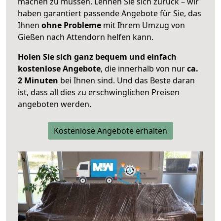
machen zu müssen. Lehnen Sie sich zurück – wir
haben garantiert passende Angebote für Sie, das
Ihnen
ohne Probleme
mit Ihrem Umzug von
Gießen nach Attendorn helfen kann.
Holen Sie sich ganz bequem und einfach
kostenlose Angebote
, die innerhalb von nur
ca.
2 Minuten
bei Ihnen sind. Und das Beste daran
ist, dass all dies zu erschwinglichen Preisen
angeboten werden.
Kostenlose Angebote erhalten