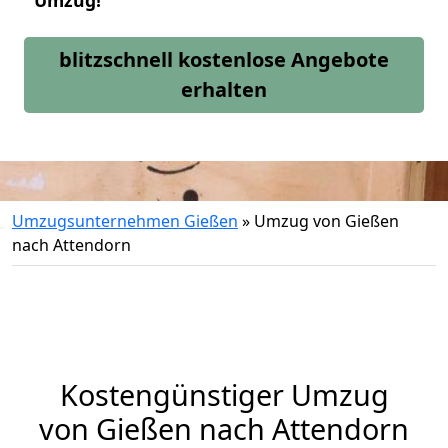
Umzug!
blitzschnell kostenlose Angebote
erhalten
Umzugsunternehmen Gießen
»
Umzug von Gießen
nach Attendorn
Kostengünstiger Umzug
von Gießen nach Attendorn