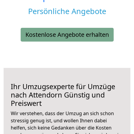
Persönliche Angebote
Kostenlose Angebote erhalten
Ihr Umzugsexperte für Umzüge
nach
Attendorn
Günstig und
Preiswert
Wir verstehen, dass der Umzug an sich schon
stressig genug ist, und wollen Ihnen dabei
helfen, sich keine Gedanken über die Kosten