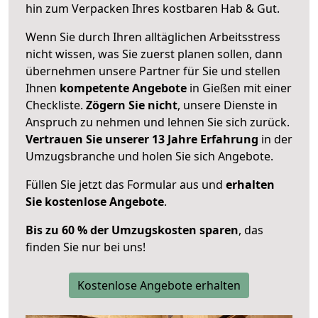
hin zum Verpacken Ihres kostbaren Hab & Gut.
Wenn Sie durch Ihren alltäglichen Arbeitsstress
nicht wissen, was Sie zuerst planen sollen, dann
übernehmen unsere Partner für Sie und stellen
Ihnen
kompetente Angebote
in Gießen mit einer
Checkliste.
Zögern Sie nicht
, unsere Dienste in
Anspruch zu nehmen und lehnen Sie sich zurück.
Vertrauen Sie unserer 13 Jahre Erfahrung
in der
Umzugsbranche und holen Sie sich Angebote.
Füllen Sie jetzt das Formular aus und
erhalten
Sie kostenlose Angebote
.
Bis zu 60 % der Umzugskosten sparen
, das
finden Sie nur bei uns!
Kostenlose Angebote erhalten