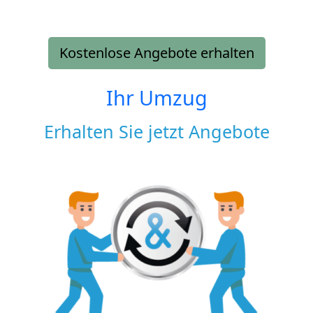
Kostenlose Angebote erhalten
Ihr Umzug
Erhalten Sie jetzt Angebote