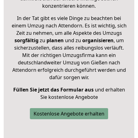
konzentrieren können.
In der Tat gibt es viele Dinge zu beachten bei
einem Umzug nach Attendorn. Es ist wichtig, sich
Zeit zu nehmen, um alle Aspekte des Umzugs
sorgfältig
zu
planen
und zu
organisieren
, um
sicherzustellen, dass alles reibungslos verläuft.
Mit der richtigen Umzugsfirma kann ein
deutschlandweiter Umzug von Gießen nach
Attendorn erfolgreich durchgeführt werden und
dafür sorgen wir.
Füllen Sie jetzt das Formular aus
und erhalten
Sie kostenlose Angebote
Kostenlose Angebote erhalten