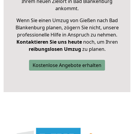
Ihrem neuen Zielort in Bad Blankenburg
ankommt.
Wenn Sie einen Umzug von Gießen nach Bad
Blankenburg planen, zögern Sie nicht, unsere
professionelle Hilfe in Anspruch zu nehmen.
Kontaktieren Sie uns heute
noch, um Ihren
reibungslosen Umzug
zu planen.
Kostenlose Angebote erhalten