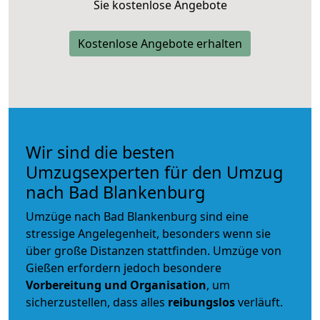
Sie kostenlose Angebote
Kostenlose Angebote erhalten
Wir sind die besten
Umzugsexperten für den Umzug
nach Bad Blankenburg
Umzüge nach Bad Blankenburg sind eine
stressige Angelegenheit, besonders wenn sie
über große Distanzen stattfinden. Umzüge von
Gießen erfordern jedoch besondere
Vorbereitung und Organisation
, um
sicherzustellen, dass alles
reibungslos
verläuft.