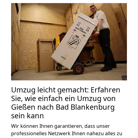
Umzug leicht gemacht: Erfahren
Sie, wie einfach ein Umzug von
Gießen nach Bad Blankenburg
sein kann
Wir können Ihnen garantieren, dass unser
professionelles Netzwerk Ihnen nahezu alles zu