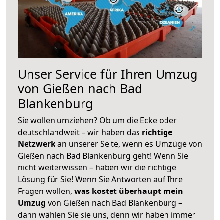
Unser Service für Ihren Umzug
von Gießen nach Bad
Blankenburg
Sie wollen umziehen? Ob um die Ecke oder
deutschlandweit – wir haben das
richtige
Netzwerk
an unserer Seite, wenn es Umzüge von
Gießen nach Bad Blankenburg geht! Wenn Sie
nicht weiterwissen – haben wir die richtige
Lösung für Sie! Wenn Sie Antworten auf Ihre
Fragen wollen,
was kostet überhaupt mein
Umzug
von Gießen nach Bad Blankenburg –
dann wählen Sie sie uns, denn wir haben immer