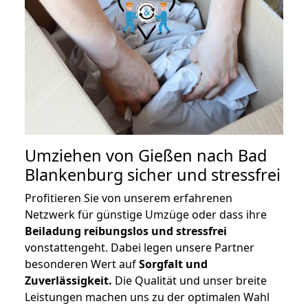
Umziehen von
Gießen nach Bad
Blankenburg
sicher und stressfrei
Profitieren Sie von unserem erfahrenen
Netzwerk für günstige Umzüge oder dass ihre
Beiladung reibungslos und stressfrei
vonstattengeht. Dabei legen unsere Partner
besonderen Wert auf
Sorgfalt und
Zuverlässigkeit.
Die Qualität und unser breite
Leistungen machen uns zu der optimalen Wahl