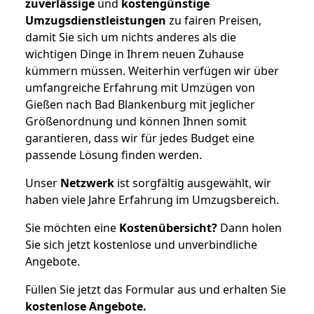
zuverlässige
und
kostengünstige
Umzugsdienstleistungen
zu fairen Preisen,
damit Sie sich um nichts anderes als die
wichtigen Dinge in Ihrem neuen Zuhause
kümmern müssen. Weiterhin verfügen wir über
umfangreiche Erfahrung mit Umzügen von
Gießen nach Bad Blankenburg mit jeglicher
Größenordnung und können Ihnen somit
garantieren, dass wir für jedes Budget eine
passende Lösung finden werden.
Unser
Netzwerk
ist sorgfältig ausgewählt, wir
haben viele Jahre Erfahrung im Umzugsbereich.
Sie möchten eine
Kostenübersicht?
Dann holen
Sie sich jetzt kostenlose und unverbindliche
Angebote.
Füllen Sie jetzt das Formular aus und erhalten Sie
kostenlose
Angebote.