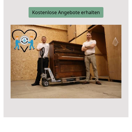
Kostenlose Angebote erhalten