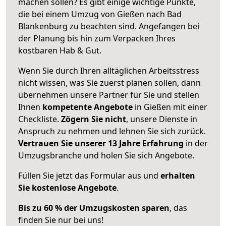
machen sollen? Es gibt einige wichtige Punkte,
die bei einem Umzug von Gießen nach Bad
Blankenburg zu beachten sind.
Angefangen bei
der Planung bis hin zum Verpacken Ihres
kostbaren Hab & Gut.
Wenn Sie durch Ihren alltäglichen Arbeitsstress
nicht wissen, was Sie zuerst planen sollen, dann
übernehmen unsere Partner für Sie und stellen
Ihnen
kompetente Angebote
in Gießen mit einer
Checkliste.
Zögern Sie nicht
, unsere Dienste in
Anspruch zu nehmen und lehnen Sie sich zurück.
Vertrauen Sie unserer 13 Jahre Erfahrung
in der
Umzugsbranche und holen Sie sich Angebote.
Füllen Sie jetzt das Formular aus und
erhalten
Sie kostenlose Angebote
.
Bis zu 60 % der Umzugskosten sparen
, das
finden Sie nur bei uns!