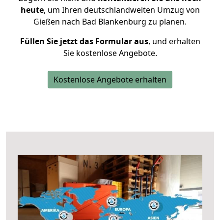
heute
, um Ihren deutschlandweiten Umzug von
Gießen nach Bad Blankenburg zu planen.
Füllen Sie jetzt das Formular aus
, und erhalten
Sie kostenlose Angebote.
Kostenlose Angebote erhalten