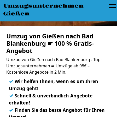
Umzugsunternehmen
Gießen
Umzug von Gießen nach Bad
Blankenburg ☛ 100 % Gratis-
Angebot
Umzug von Gießen nach Bad Blankenburg : Top-
Umzugsunternehmen ➨ Umzüge ab 98€ –
Kostenlose Angebote in 2 Min.
✓
Wir helfen Ihnen, wenn es um Ihren
Umzug geht!
✓
Schnell & unverbindlich Angebote
erhalten!
✓
Finden Sie das beste Angebot für Ihren