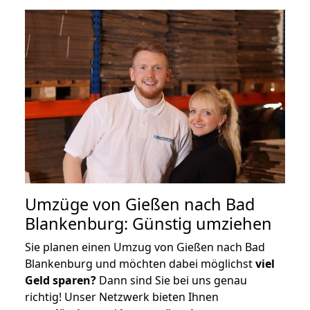
Umzüge von Gießen nach Bad
Blankenburg: Günstig umziehen
Sie planen einen Umzug von Gießen nach Bad
Blankenburg und möchten dabei möglichst
viel
Geld sparen?
Dann sind Sie bei uns genau
richtig! Unser Netzwerk bieten Ihnen