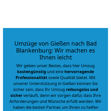
Umzüge von Gießen nach Bad
Blankenburg: Wir machen es
Ihnen leicht
Wir geben unser Bestes, dass hier Umzug
kostengünstig
und eine
hervorragende
Professionalität
sowie Qualität bietet. Mit
unserer Unterstützung in Gießen können Sie
sicher sein, dass Ihr Umzug
reibungslos und
sicher
verläuft, denn wir sorgen dafür, dass Ihre
Anforderungen und Wünsche erfüllt werden. Wir
haben die besten Partner, um Ihnen zu helfen