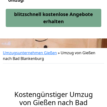
Umzug!
blitzschnell kostenlose Angebote
erhalten
Umzugsunternehmen Gießen
»
Umzug von Gießen
nach Bad Blankenburg
Kostengünstiger Umzug
von Gießen nach Bad