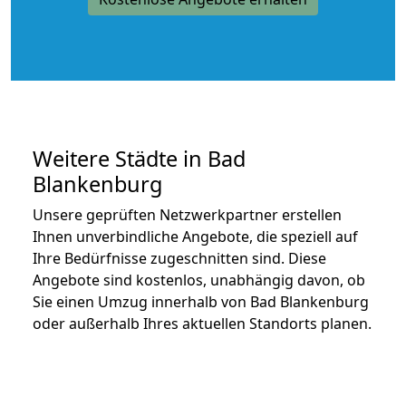
Weitere Städte in Bad
Blankenburg
Unsere geprüften Netzwerkpartner erstellen
Ihnen unverbindliche Angebote, die speziell auf
Ihre Bedürfnisse zugeschnitten sind. Diese
Angebote sind kostenlos, unabhängig davon, ob
Sie einen Umzug innerhalb von Bad Blankenburg
oder außerhalb Ihres aktuellen Standorts planen.