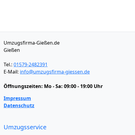
Umzugsfirma-Gießen.de
Gießen
Tel.:
01579-2482391
E-Mail:
info@umzugsfirma-giessen.de
Öffnungszeiten:
Mo - Sa: 09:00 - 19:00 Uhr
Impressum
Datenschutz
Umzugsservice