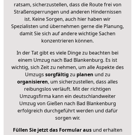
ratsam, sicherzustellen, dass die Route frei von
Straßensperrungen und anderen Hindernissen
ist. Keine Sorgen, auch hier haben wir
Spezialisten und übernehmen gerne die Planung,
damit Sie sich auf andere wichtige Sachen
konzentrieren können.
In der Tat gibt es viele Dinge zu beachten bei
einem Umzug nach Bad Blankenburg. Es ist
wichtig, sich Zeit zu nehmen, um alle Aspekte des
Umzugs
sorgfältig
zu
planen
und zu
organisieren
, um sicherzustellen, dass alles
reibungslos verläuft. Mit der richtigen
Umzugsfirma kann ein deutschlandweiter
Umzug von Gießen nach Bad Blankenburg
erfolgreich durchgeführt werden und dafür
sorgen wir.
Füllen Sie jetzt das Formular aus
und erhalten