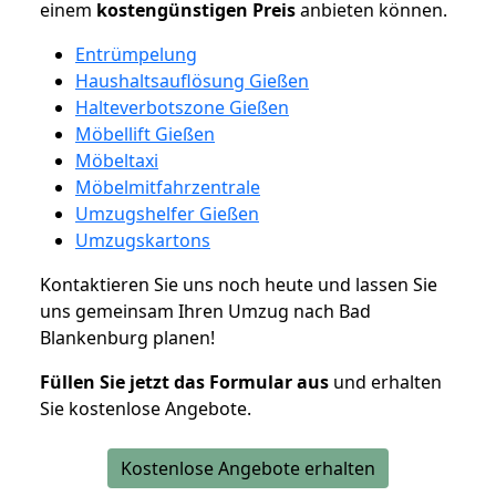
einem
kostengünstigen
Preis
anbieten können.
Entrümpelung
Haushaltsauflösung Gießen
Halteverbotszone Gießen
Möbellift Gießen
Möbeltaxi
Möbelmitfahrzentrale
Umzugshelfer Gießen
Umzugskartons
Kontaktieren Sie uns noch heute und lassen Sie
uns gemeinsam Ihren Umzug nach Bad
Blankenburg planen!
Füllen Sie jetzt das Formular aus
und erhalten
Sie kostenlose Angebote.
Kostenlose Angebote erhalten