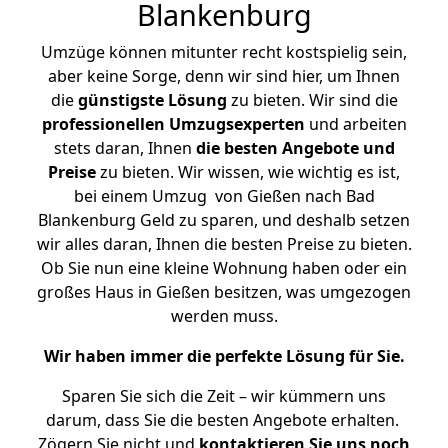
Blankenburg
Umzüge können mitunter recht kostspielig sein,
aber keine Sorge, denn wir sind hier, um Ihnen
die
günstigste
Lösung
zu bieten. Wir sind die
professionellen Umzugsexperten
und arbeiten
stets daran, Ihnen
die besten Angebote und
Preise
zu bieten. Wir wissen, wie wichtig es ist,
bei einem Umzug von Gießen nach Bad
Blankenburg Geld zu sparen, und deshalb setzen
wir alles daran, Ihnen die besten Preise zu bieten.
Ob Sie nun eine kleine Wohnung haben oder ein
großes Haus in Gießen besitzen, was umgezogen
werden muss.
Wir haben immer die perfekte Lösung für Sie.
Sparen Sie sich die Zeit – wir kümmern uns
darum, dass Sie die besten Angebote erhalten.
Zögern Sie nicht und
kontaktieren Sie uns noch