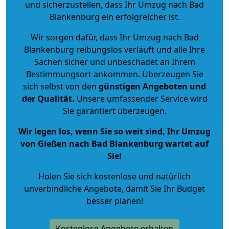
und sicherzustellen, dass Ihr Umzug nach Bad
Blankenburg ein erfolgreicher ist.
Wir sorgen dafür, dass Ihr Umzug nach Bad
Blankenburg reibungslos verläuft und alle Ihre
Sachen sicher und unbeschadet an Ihrem
Bestimmungsort ankommen. Überzeugen Sie
sich selbst von den
günstigen Angeboten und
der Qualität
.
Unsere umfassender Service wird
Sie garantiert überzeugen.
Wir legen los, wenn Sie so weit sind, Ihr Umzug
von Gießen nach Bad Blankenburg wartet auf
Sie!
Holen Sie sich kostenlose und natürlich
unverbindliche Angebote
, damit Sie Ihr Budget
besser planen!
Kostenlose Angebote erhalten