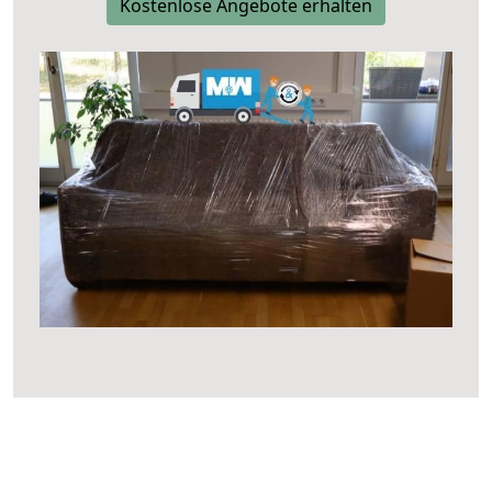
Kostenlose Angebote erhalten