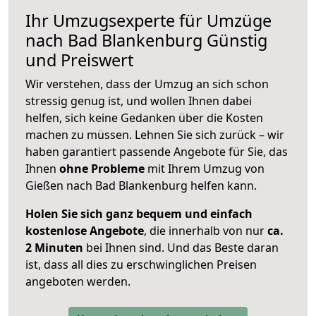
Ihr Umzugsexperte für Umzüge
nach
Bad Blankenburg
Günstig
und Preiswert
Wir verstehen, dass der Umzug an sich schon
stressig genug ist, und wollen Ihnen dabei
helfen, sich keine Gedanken über die Kosten
machen zu müssen. Lehnen Sie sich zurück – wir
haben garantiert passende Angebote für Sie, das
Ihnen
ohne Probleme
mit Ihrem Umzug von
Gießen nach Bad Blankenburg helfen kann.
Holen Sie sich ganz bequem und einfach
kostenlose Angebote
, die innerhalb von nur
ca.
2 Minuten
bei Ihnen sind. Und das Beste daran
ist, dass all dies zu erschwinglichen Preisen
angeboten werden.