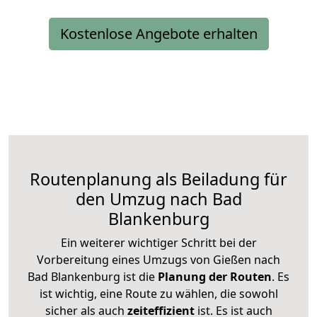
Kostenlose Angebote erhalten
Routenplanung als Beiladung für
den Umzug nach Bad
Blankenburg
Ein weiterer wichtiger Schritt bei der
Vorbereitung eines Umzugs von Gießen nach
Bad Blankenburg ist die
Planung der Routen
. Es
ist wichtig, eine Route zu wählen, die sowohl
sicher als auch
zeiteffizient
ist. Es ist auch