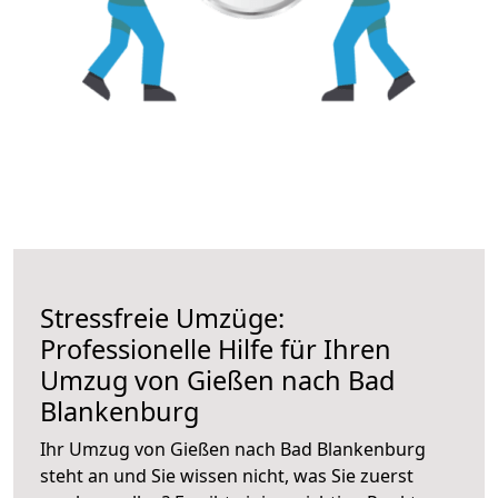
Stressfreie Umzüge:
Professionelle Hilfe für Ihren
Umzug von Gießen nach Bad
Blankenburg
Ihr Umzug von Gießen nach Bad Blankenburg
steht an und Sie wissen nicht, was Sie zuerst