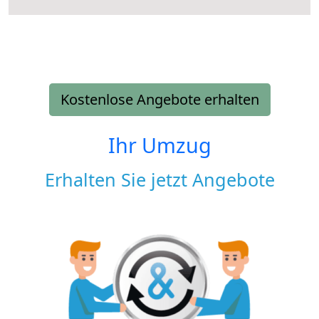
Kostenlose Angebote erhalten
Ihr Umzug
Erhalten Sie jetzt Angebote