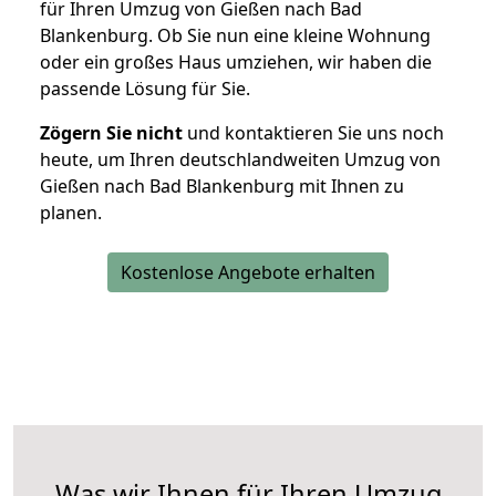
für Ihren Umzug von Gießen nach Bad
Blankenburg. Ob Sie nun eine kleine Wohnung
oder ein großes Haus umziehen, wir haben die
passende Lösung für Sie.
Zögern Sie nicht
und kontaktieren Sie uns noch
heute, um Ihren deutschlandweiten Umzug von
Gießen nach Bad Blankenburg mit Ihnen zu
planen.
Kostenlose Angebote erhalten
Was wir Ihnen für Ihren Umzug