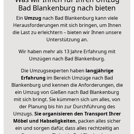
Bad Blankenburg nach bieten
Ein
Umzug
nach Bad Blankenburg kann viele
Herausforderungen mit sich bringen, um Ihnen
die Last zu erleichtern – bieten wir Ihnen unsere
Unterstützung an.
Wir haben mehr als 13 Jahre Erfahrung mit
Umzügen nach
Bad Blankenburg
.
Die Umzugsexperten haben
langjährige
Erfahrung
im Bereich Umzüge nach Bad
Blankenburg und kennen die Anforderungen, die
ein Umzug von Gießen nach Bad Blankenburg
mit sich bringt. Sie kümmern sich um alles, von
der Planung bis hin zur Durchführung des
Umzugs.
Sie organisieren den Transport Ihrer
Möbel und Habseligkeiten
, packen alles sicher
ein und sorgen dafür, dass alles rechtzeitig an