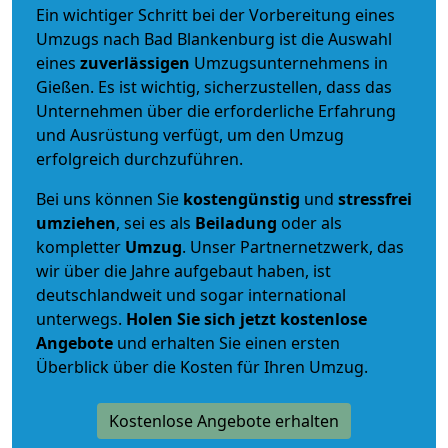
Ein wichtiger Schritt bei der Vorbereitung eines
Umzugs nach Bad Blankenburg ist die Auswahl
eines
zuverlässigen
Umzugsunternehmens in
Gießen. Es ist wichtig, sicherzustellen, dass das
Unternehmen über die erforderliche Erfahrung
und Ausrüstung verfügt, um den Umzug
erfolgreich durchzuführen.
Bei uns können Sie
kostengünstig
und
stressfrei
umziehen
, sei es als
Beiladung
oder als
kompletter
Umzug
. Unser Partnernetzwerk, das
wir über die Jahre aufgebaut haben, ist
deutschlandweit und sogar international
unterwegs.
Holen Sie sich jetzt kostenlose
Angebote
und erhalten Sie einen ersten
Überblick über die Kosten für Ihren Umzug.
Kostenlose Angebote erhalten