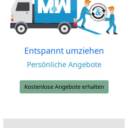
Entspannt umziehen
Persönliche Angebote
Kostenlose Angebote erhalten