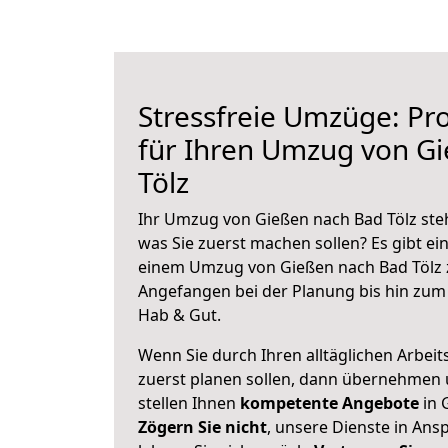
Stressfreie Umzüge: Pro
für Ihren Umzug von G
Tölz
Ihr Umzug von Gießen nach Bad Tölz steh
was Sie zuerst machen sollen? Es gibt ein
einem Umzug von Gießen nach Bad Tölz 
Angefangen bei der Planung bis hin zum
Hab & Gut.
Wenn Sie durch Ihren alltäglichen Arbeits
zuerst planen sollen, dann übernehmen 
stellen Ihnen
kompetente Angebote
in 
Zögern Sie nicht
, unsere Dienste in An