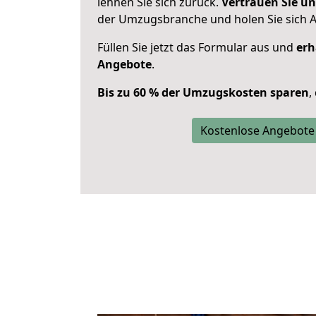
lehnen Sie sich zurück.
Vertrauen Sie un
der Umzugsbranche und holen Sie sich 
Füllen Sie jetzt das Formular aus und
erh
Angebote
.
Bis zu 60 % der Umzugskosten sparen
,
Kostenlose Angebote