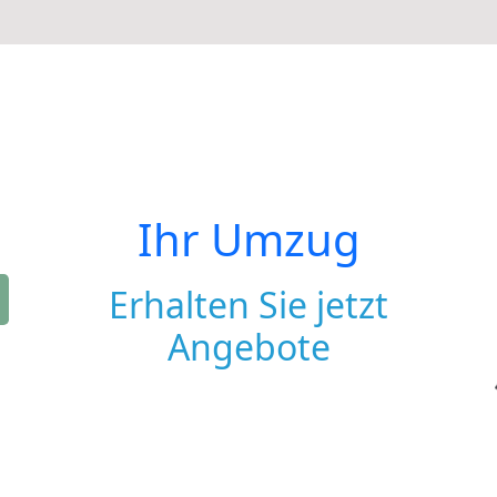
Ihr Umzug
Erhalten Sie jetzt
Angebote