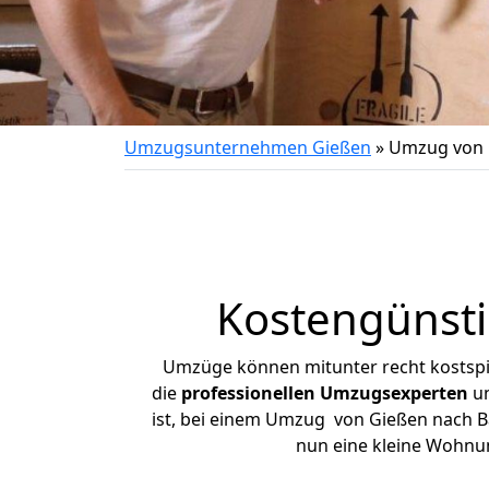
Umzugsunternehmen Gießen
»
Umzug von 
Kostengünsti
Umzüge können mitunter recht kostspiel
die
professionellen Umzugsexperten
un
ist, bei einem Umzug von Gießen nach Bad
nun eine kleine Wohnu