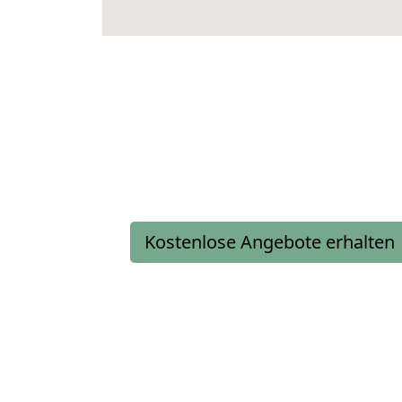
Kostenlose Angebote erhalten