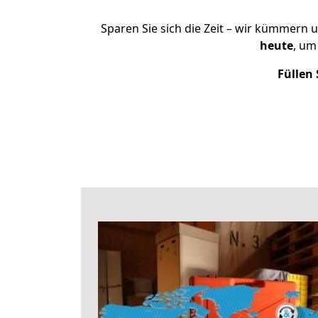
Sparen Sie sich die Zeit – wir kümmern 
heute
, um
Füllen 