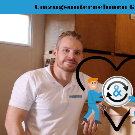
Umzugsunternehmen G