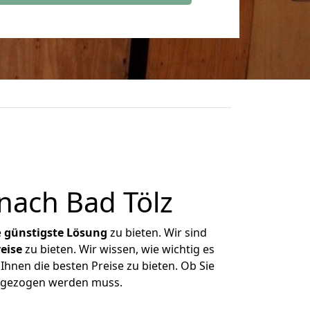
nach Bad Tölz
e
günstigste
Lösung
zu bieten. Wir sind
eise
zu bieten. Wir wissen, wie wichtig es
Ihnen die besten Preise zu bieten. Ob Sie
umgezogen werden muss.