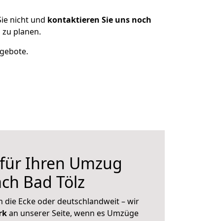
ie nicht und
kontaktieren Sie uns noch
 zu planen.
ngebote.
 für Ihren Umzug
ch Bad Tölz
 die Ecke oder deutschlandweit – wir
erk
an unserer Seite, wenn es Umzüge