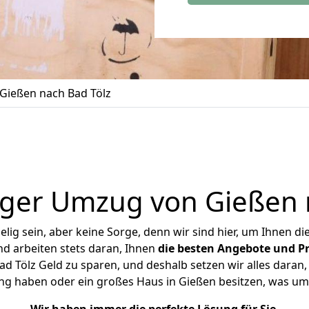
Gießen nach Bad Tölz
ger Umzug von Gießen 
ig sein, aber keine Sorge, denn wir sind hier, um Ihnen di
d arbeiten stets daran, Ihnen
die besten Angebote und Pr
 Tölz Geld zu sparen, und deshalb setzen wir alles daran, 
ng haben oder ein großes Haus in Gießen besitzen, was 