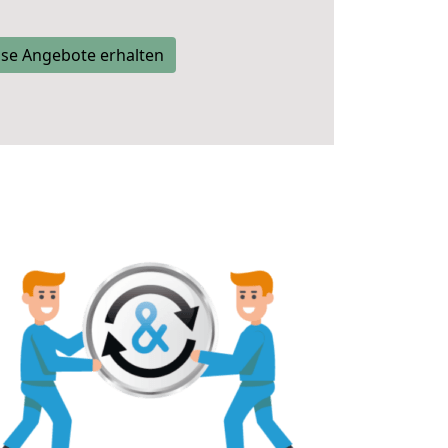
se Angebote erhalten