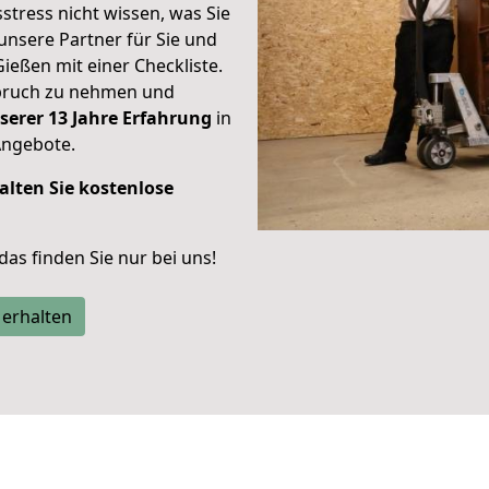
stress nicht wissen, was Sie
unsere Partner für Sie und
Gießen mit einer Checkliste.
spruch zu nehmen und
serer 13 Jahre Erfahrung
in
Angebote.
alten Sie kostenlose
 das finden Sie nur bei uns!
 erhalten