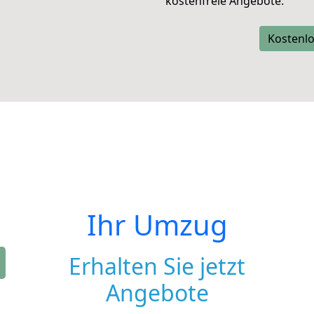
kostenfreie Angebote.
Kostenlo
Ihr Umzug
Erhalten Sie jetzt
Angebote