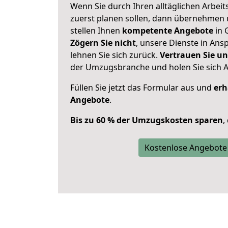
Wenn Sie durch Ihren alltäglichen Arbeits
zuerst planen sollen, dann übernehmen 
stellen Ihnen
kompetente Angebote
in 
Zögern Sie nicht
, unsere Dienste in An
lehnen Sie sich zurück.
Vertrauen Sie un
der Umzugsbranche und holen Sie sich 
Füllen Sie jetzt das Formular aus und
erh
Angebote
.
Bis zu 60 % der Umzugskosten sparen
,
Kostenlose Angebote