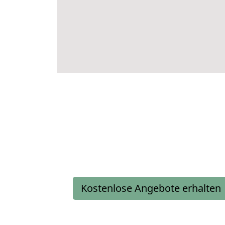
Kostenlose Angebote erhalten