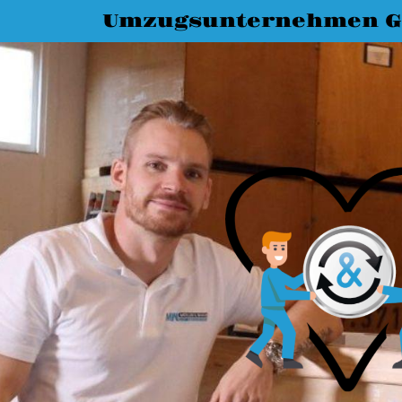
Umzugsunternehmen G