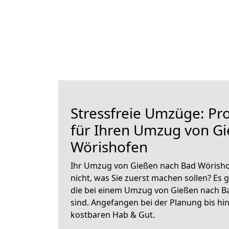
Stressfreie Umzüge: Pro
für Ihren Umzug von G
Wörishofen
Ihr Umzug von Gießen nach Bad Wörishof
nicht, was Sie zuerst machen sollen? Es g
die bei einem Umzug von Gießen nach B
sind.
Angefangen bei der Planung bis hi
kostbaren Hab & Gut.