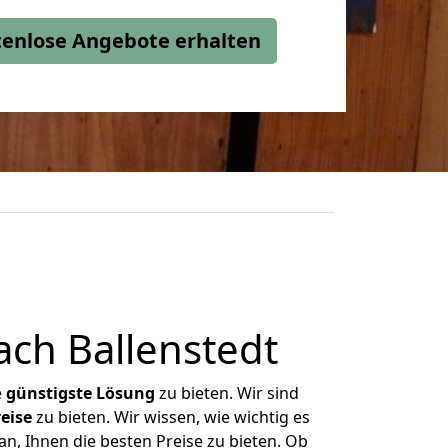
stenlose Angebote erhalten
ch Ballenstedt
e
günstigste
Lösung
zu bieten. Wir sind
eise
zu bieten. Wir wissen, wie wichtig es
n, Ihnen die besten Preise zu bieten. Ob