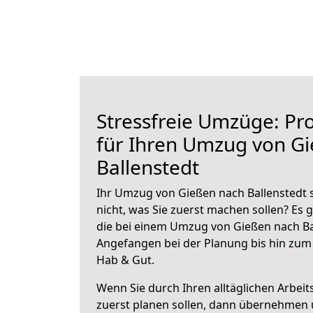
Stressfreie Umzüge: Pro
für Ihren Umzug von G
Ballenstedt
Ihr Umzug von Gießen nach Ballenstedt s
nicht, was Sie zuerst machen sollen? Es g
die bei einem Umzug von Gießen nach Ba
Angefangen bei der Planung bis hin zum
Hab & Gut.
Wenn Sie durch Ihren alltäglichen Arbeits
zuerst planen sollen, dann übernehmen 