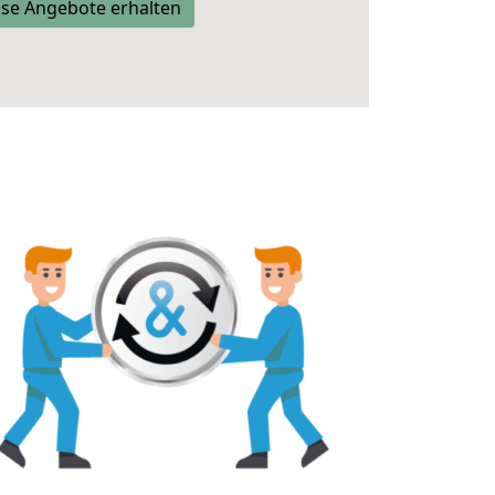
se Angebote erhalten