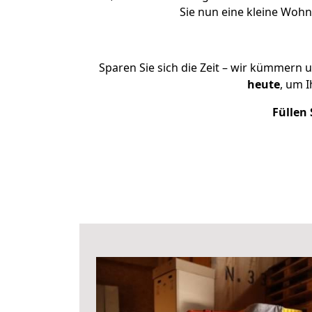
Sie nun eine kleine Woh
Sparen Sie sich die Zeit – wir kümmern 
heute
, um 
Füllen 