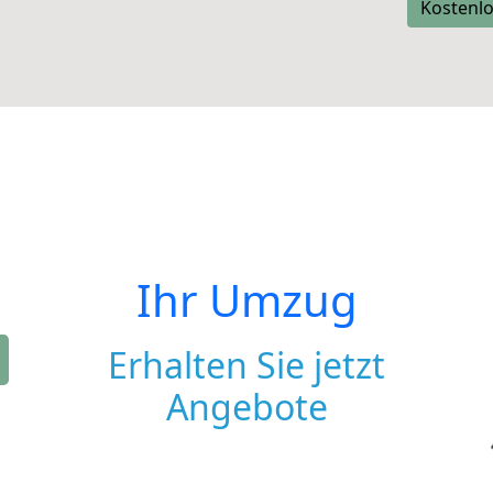
Kostenlo
Ihr Umzug
Erhalten Sie jetzt
Angebote