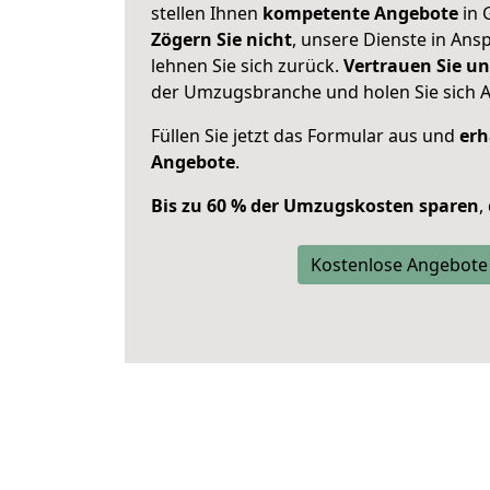
stellen Ihnen
kompetente Angebote
in 
Zögern Sie nicht
, unsere Dienste in An
lehnen Sie sich zurück.
Vertrauen Sie un
der Umzugsbranche und holen Sie sich 
Füllen Sie jetzt das Formular aus und
erh
Angebote
.
Bis zu 60 % der Umzugskosten sparen
,
Kostenlose Angebote