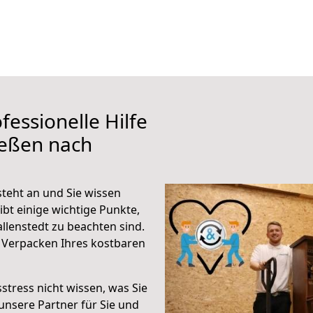
fessionelle Hilfe
ießen nach
teht an und Sie wissen
ibt einige wichtige Punkte,
llenstedt zu beachten sind.
 Verpacken Ihres kostbaren
stress nicht wissen, was Sie
unsere Partner für Sie und