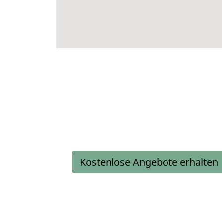
Kostenlose Angebote erhalten