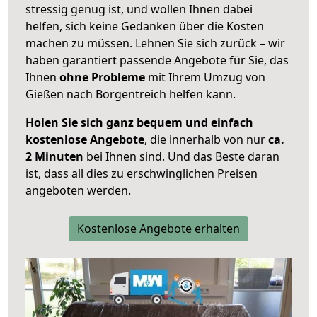
stressig genug ist, und wollen Ihnen dabei
helfen, sich keine Gedanken über die Kosten
machen zu müssen. Lehnen Sie sich zurück – wir
haben garantiert passende Angebote für Sie, das
Ihnen
ohne Probleme
mit Ihrem Umzug von
Gießen nach Borgentreich helfen kann.
Holen Sie sich ganz bequem und einfach
kostenlose Angebote
, die innerhalb von nur
ca.
2 Minuten
bei Ihnen sind. Und das Beste daran
ist, dass all dies zu erschwinglichen Preisen
angeboten werden.
Kostenlose Angebote erhalten