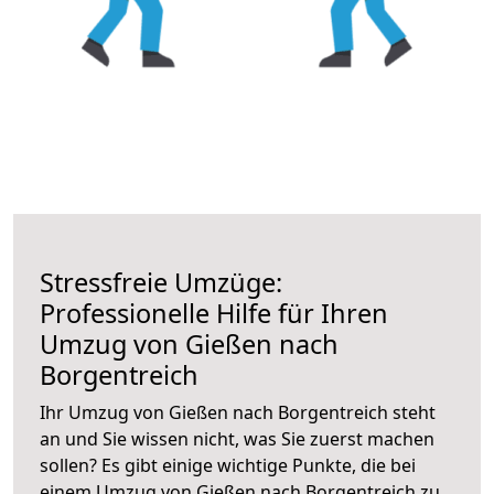
Stressfreie Umzüge:
Professionelle Hilfe für Ihren
Umzug von Gießen nach
Borgentreich
Ihr Umzug von Gießen nach Borgentreich steht
an und Sie wissen nicht, was Sie zuerst machen
sollen? Es gibt einige wichtige Punkte, die bei
einem Umzug von Gießen nach Borgentreich zu