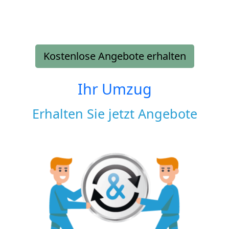
Kostenlose Angebote erhalten
Ihr Umzug
Erhalten Sie jetzt Angebote