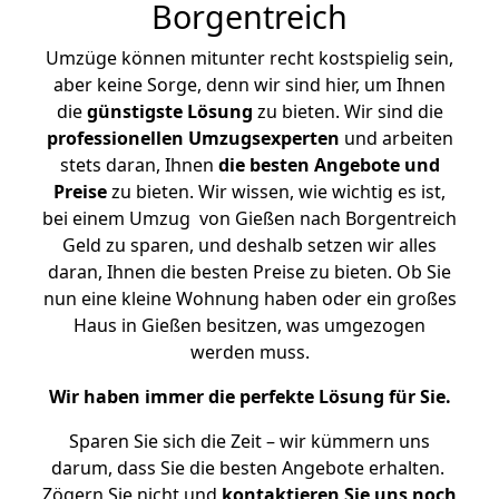
Borgentreich
Umzüge können mitunter recht kostspielig sein,
aber keine Sorge, denn wir sind hier, um Ihnen
die
günstigste
Lösung
zu bieten. Wir sind die
professionellen Umzugsexperten
und arbeiten
stets daran, Ihnen
die besten Angebote und
Preise
zu bieten. Wir wissen, wie wichtig es ist,
bei einem Umzug von Gießen nach Borgentreich
Geld zu sparen, und deshalb setzen wir alles
daran, Ihnen die besten Preise zu bieten. Ob Sie
nun eine kleine Wohnung haben oder ein großes
Haus in Gießen besitzen, was umgezogen
werden muss.
Wir haben immer die perfekte Lösung für Sie.
Sparen Sie sich die Zeit – wir kümmern uns
darum, dass Sie die besten Angebote erhalten.
Zögern Sie nicht und
kontaktieren Sie uns noch