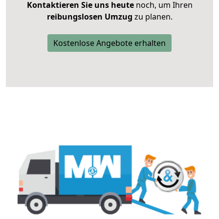
Kontaktieren Sie uns heute
noch, um Ihren
reibungslosen Umzug
zu planen.
Kostenlose Angebote erhalten