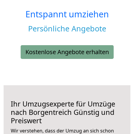
Entspannt umziehen
Persönliche Angebote
Kostenlose Angebote erhalten
Ihr Umzugsexperte für Umzüge
nach
Borgentreich
Günstig und
Preiswert
Wir verstehen, dass der Umzug an sich schon