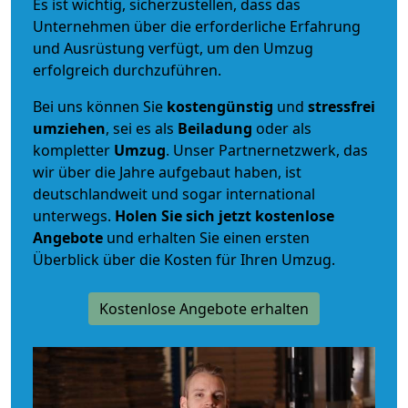
Es ist wichtig, sicherzustellen, dass das
Unternehmen über die erforderliche Erfahrung
und Ausrüstung verfügt, um den Umzug
erfolgreich durchzuführen.
Bei uns können Sie
kostengünstig
und
stressfrei
umziehen
, sei es als
Beiladung
oder als
kompletter
Umzug
. Unser Partnernetzwerk, das
wir über die Jahre aufgebaut haben, ist
deutschlandweit und sogar international
unterwegs.
Holen Sie sich jetzt kostenlose
Angebote
und erhalten Sie einen ersten
Überblick über die Kosten für Ihren Umzug.
Kostenlose Angebote erhalten