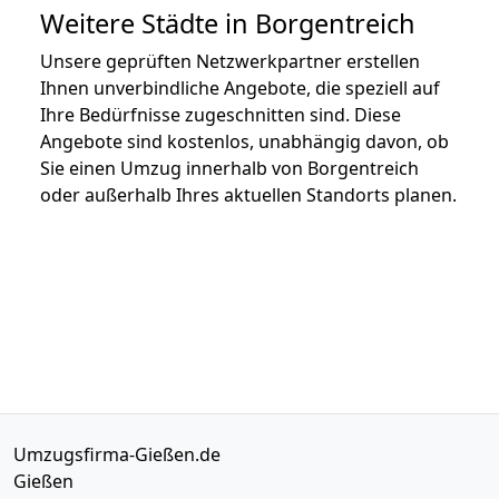
Weitere Städte in Borgentreich
Unsere geprüften Netzwerkpartner erstellen
Ihnen unverbindliche Angebote, die speziell auf
Ihre Bedürfnisse zugeschnitten sind. Diese
Angebote sind kostenlos, unabhängig davon, ob
Sie einen Umzug innerhalb von Borgentreich
oder außerhalb Ihres aktuellen Standorts planen.
Umzugsfirma-Gießen.de
Gießen