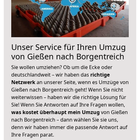
Unser Service für Ihren Umzug
von Gießen nach Borgentreich
Sie wollen umziehen? Ob um die Ecke oder
deutschlandweit – wir haben das
richtige
Netzwerk
an unserer Seite, wenn es Umzüge von
Gießen nach Borgentreich geht! Wenn Sie nicht
weiterwissen – haben wir die richtige Lösung für
Sie! Wenn Sie Antworten auf Ihre Fragen wollen,
was kostet überhaupt mein Umzug
von Gießen
nach Borgentreich – dann wählen Sie sie uns,
denn wir haben immer die passende Antwort auf
Ihre Fragen parat.