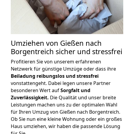
Umziehen von
Gießen nach
Borgentreich
sicher und stressfrei
Profitieren Sie von unserem erfahrenen
Netzwerk für günstige Umzüge oder dass ihre
Beiladung reibungslos und stressfrei
vonstattengeht. Dabei legen unsere Partner
besonderen Wert auf
Sorgfalt und
Zuverlässigkeit.
Die Qualität und unser breite
Leistungen machen uns zu der optimalen Wahl
für Ihren Umzug von Gießen nach Borgentreich.
Ob Sie nun eine kleine Wohnung oder ein großes
Haus umziehen, wir haben die passende Lösung
für Sie.