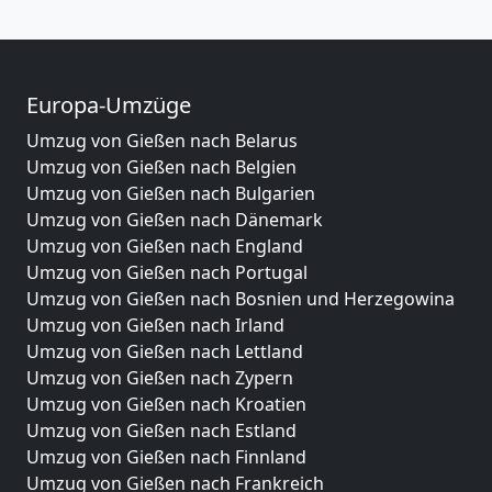
Europa-Umzüge
Umzug von Gießen nach Belarus
Umzug von Gießen nach Belgien
Umzug von Gießen nach Bulgarien
Umzug von Gießen nach Dänemark
Umzug von Gießen nach England
Umzug von Gießen nach Portugal
Umzug von Gießen nach Bosnien und Herzegowina
Umzug von Gießen nach Irland
Umzug von Gießen nach Lettland
Umzug von Gießen nach Zypern
Umzug von Gießen nach Kroatien
Umzug von Gießen nach Estland
Umzug von Gießen nach Finnland
Umzug von Gießen nach Frankreich