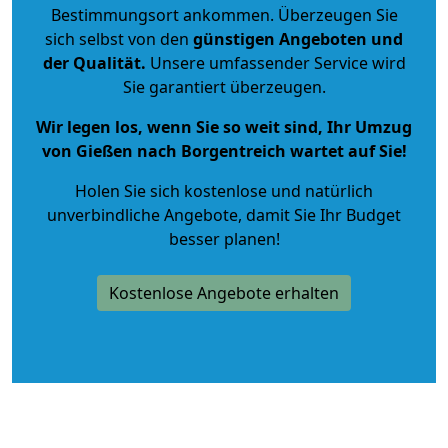
Bestimmungsort ankommen. Überzeugen Sie
sich selbst von den
günstigen Angeboten und
der Qualität
.
Unsere umfassender Service wird
Sie garantiert überzeugen.
Wir legen los, wenn Sie so weit sind, Ihr Umzug
von Gießen nach Borgentreich wartet auf Sie!
Holen Sie sich kostenlose und natürlich
unverbindliche Angebote
, damit Sie Ihr Budget
besser planen!
Kostenlose Angebote erhalten