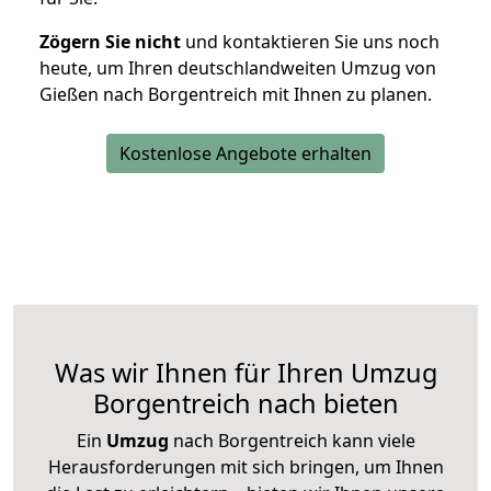
Zögern Sie nicht
und kontaktieren Sie uns noch
heute, um Ihren deutschlandweiten Umzug von
Gießen nach Borgentreich mit Ihnen zu planen.
Kostenlose Angebote erhalten
Was wir Ihnen für Ihren Umzug
Borgentreich nach bieten
Ein
Umzug
nach Borgentreich kann viele
Herausforderungen mit sich bringen, um Ihnen