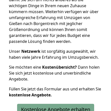
wichtigen Dinge in Ihrem neuen Zuhause
kümmern müssen. Weiterhin verfügen wir über
umfangreiche Erfahrung mit Umzügen von
Gießen nach Borgentreich mit jeglicher
Größenordnung und können Ihnen somit
garantieren, dass wir für jedes Budget eine
passende Lösung finden werden.
Unser
Netzwerk
ist sorgfältig ausgewählt, wir
haben viele Jahre Erfahrung im Umzugsbereich.
Sie möchten eine
Kostenübersicht?
Dann holen
Sie sich jetzt kostenlose und unverbindliche
Angebote.
Füllen Sie jetzt das Formular aus und erhalten Sie
kostenlose
Angebote.
Kostenlose Angebote erhalten