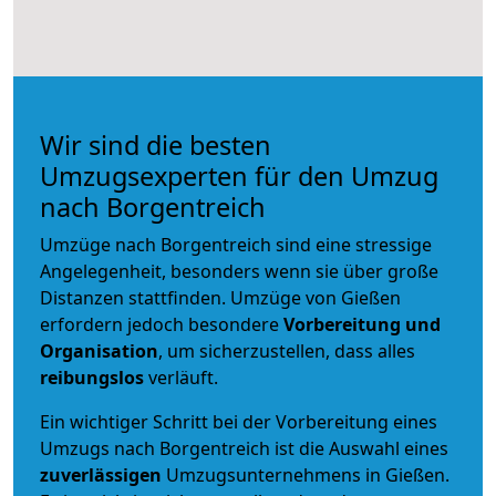
Wir sind die besten
Umzugsexperten für den Umzug
nach Borgentreich
Umzüge nach Borgentreich sind eine stressige
Angelegenheit, besonders wenn sie über große
Distanzen stattfinden. Umzüge von Gießen
erfordern jedoch besondere
Vorbereitung und
Organisation
, um sicherzustellen, dass alles
reibungslos
verläuft.
Ein wichtiger Schritt bei der Vorbereitung eines
Umzugs nach Borgentreich ist die Auswahl eines
zuverlässigen
Umzugsunternehmens in Gießen.