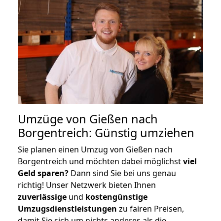
Umzüge von Gießen nach
Borgentreich: Günstig umziehen
Sie planen einen Umzug von Gießen nach
Borgentreich und möchten dabei möglichst
viel
Geld sparen?
Dann sind Sie bei uns genau
richtig! Unser Netzwerk bieten Ihnen
zuverlässige
und
kostengünstige
Umzugsdienstleistungen
zu fairen Preisen,
damit Sie sich um nichts anderes als die