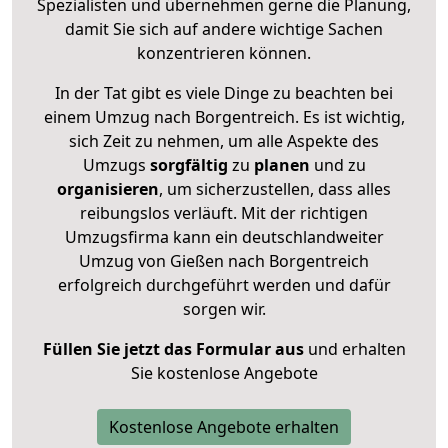
Spezialisten und übernehmen gerne die Planung,
damit Sie sich auf andere wichtige Sachen
konzentrieren können.
In der Tat gibt es viele Dinge zu beachten bei
einem Umzug nach Borgentreich. Es ist wichtig,
sich Zeit zu nehmen, um alle Aspekte des
Umzugs
sorgfältig
zu
planen
und zu
organisieren
, um sicherzustellen, dass alles
reibungslos verläuft. Mit der richtigen
Umzugsfirma kann ein deutschlandweiter
Umzug von Gießen nach Borgentreich
erfolgreich durchgeführt werden und dafür
sorgen wir.
Füllen Sie jetzt das Formular aus
und erhalten
Sie kostenlose Angebote
Kostenlose Angebote erhalten