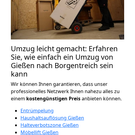
Umzug leicht gemacht: Erfahren
Sie, wie einfach ein Umzug von
Gießen nach Borgentreich sein
kann
Wir können Ihnen garantieren, dass unser
professionelles Netzwerk Ihnen nahezu alles zu
einem
kostengünstigen
Preis
anbieten können.
Entrümpelung
Haushaltsauflösung Gießen
Halteverbotszone Gießen
Möbellift Gießen