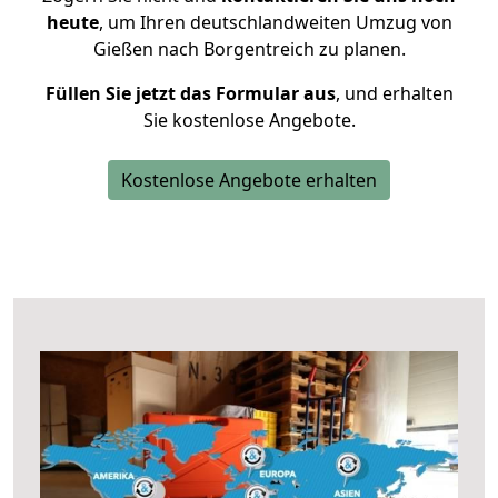
heute
, um Ihren deutschlandweiten Umzug von
Gießen nach Borgentreich zu planen.
Füllen Sie jetzt das Formular aus
, und erhalten
Sie kostenlose Angebote.
Kostenlose Angebote erhalten