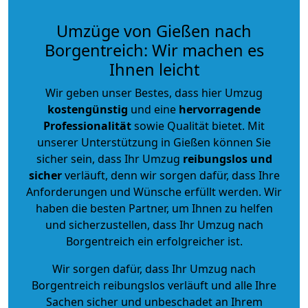
Umzüge von Gießen nach
Borgentreich: Wir machen es
Ihnen leicht
Wir geben unser Bestes, dass hier Umzug
kostengünstig
und eine
hervorragende
Professionalität
sowie Qualität bietet. Mit
unserer Unterstützung in Gießen können Sie
sicher sein, dass Ihr Umzug
reibungslos und
sicher
verläuft, denn wir sorgen dafür, dass Ihre
Anforderungen und Wünsche erfüllt werden. Wir
haben die besten Partner, um Ihnen zu helfen
und sicherzustellen, dass Ihr Umzug nach
Borgentreich ein erfolgreicher ist.
Wir sorgen dafür, dass Ihr Umzug nach
Borgentreich reibungslos verläuft und alle Ihre
Sachen sicher und unbeschadet an Ihrem