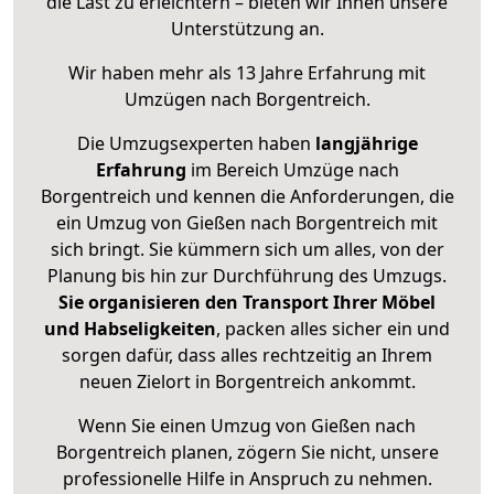
die Last zu erleichtern – bieten wir Ihnen unsere
Unterstützung an.
Wir haben mehr als 13 Jahre Erfahrung mit
Umzügen nach
Borgentreich
.
Die Umzugsexperten haben
langjährige
Erfahrung
im Bereich Umzüge nach
Borgentreich und kennen die Anforderungen, die
ein Umzug von Gießen nach Borgentreich mit
sich bringt. Sie kümmern sich um alles, von der
Planung bis hin zur Durchführung des Umzugs.
Sie organisieren den Transport Ihrer Möbel
und Habseligkeiten
, packen alles sicher ein und
sorgen dafür, dass alles rechtzeitig an Ihrem
neuen Zielort in Borgentreich ankommt.
Wenn Sie einen Umzug von Gießen nach
Borgentreich planen, zögern Sie nicht, unsere
professionelle Hilfe in Anspruch zu nehmen.