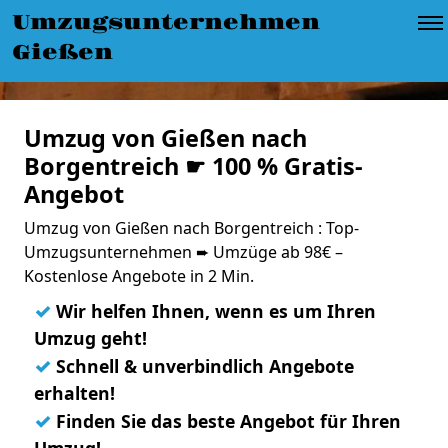
Umzugsunternehmen
Gießen
Umzug von Gießen nach
Borgentreich ☛ 100 % Gratis-
Angebot
Umzug von Gießen nach Borgentreich : Top-
Umzugsunternehmen ➨ Umzüge ab 98€ –
Kostenlose Angebote in 2 Min.
✓
Wir helfen Ihnen, wenn es um Ihren
Umzug geht!
✓
Schnell & unverbindlich Angebote
erhalten!
✓
Finden Sie das beste Angebot für Ihren