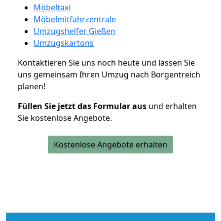
Möbeltaxi
Möbelmitfahrzentrale
Umzugshelfer Gießen
Umzugskartons
Kontaktieren Sie uns noch heute und lassen Sie
uns gemeinsam Ihren Umzug nach Borgentreich
planen!
Füllen Sie jetzt das Formular aus
und erhalten
Sie kostenlose Angebote.
Kostenlose Angebote erhalten