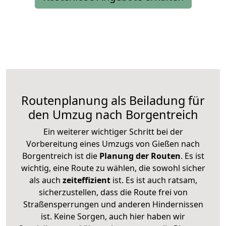
Routenplanung als Beiladung für
den Umzug nach Borgentreich
Ein weiterer wichtiger Schritt bei der
Vorbereitung eines Umzugs von Gießen nach
Borgentreich ist die
Planung der Routen
. Es ist
wichtig, eine Route zu wählen, die sowohl sicher
als auch
zeiteffizient
ist. Es ist auch ratsam,
sicherzustellen, dass die Route frei von
Straßensperrungen und anderen Hindernissen
ist. Keine Sorgen, auch hier haben wir