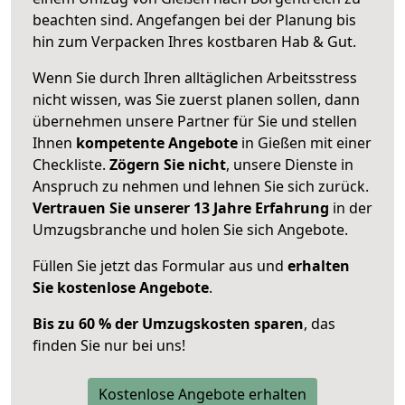
beachten sind.
Angefangen bei der Planung bis
hin zum Verpacken Ihres kostbaren Hab & Gut.
Wenn Sie durch Ihren alltäglichen Arbeitsstress
nicht wissen, was Sie zuerst planen sollen, dann
übernehmen unsere Partner für Sie und stellen
Ihnen
kompetente Angebote
in Gießen mit einer
Checkliste.
Zögern Sie nicht
, unsere Dienste in
Anspruch zu nehmen und lehnen Sie sich zurück.
Vertrauen Sie unserer 13 Jahre Erfahrung
in der
Umzugsbranche und holen Sie sich Angebote.
Füllen Sie jetzt das Formular aus und
erhalten
Sie kostenlose Angebote
.
Bis zu 60 % der Umzugskosten sparen
, das
finden Sie nur bei uns!
Kostenlose Angebote erhalten