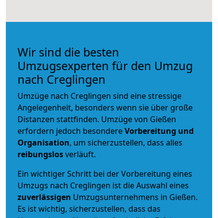
Wir sind die besten
Umzugsexperten für den Umzug
nach Creglingen
Umzüge nach Creglingen sind eine stressige
Angelegenheit, besonders wenn sie über große
Distanzen stattfinden. Umzüge von Gießen
erfordern jedoch besondere
Vorbereitung und
Organisation
, um sicherzustellen, dass alles
reibungslos
verläuft.
Ein wichtiger Schritt bei der Vorbereitung eines
Umzugs nach Creglingen ist die Auswahl eines
zuverlässigen
Umzugsunternehmens in Gießen.
Es ist wichtig, sicherzustellen, dass das