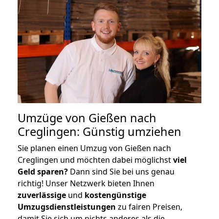
Umzüge von Gießen nach
Creglingen: Günstig umziehen
Sie planen einen Umzug von Gießen nach
Creglingen und möchten dabei möglichst
viel
Geld sparen?
Dann sind Sie bei uns genau
richtig! Unser Netzwerk bieten Ihnen
zuverlässige
und
kostengünstige
Umzugsdienstleistungen
zu fairen Preisen,
damit Sie sich um nichts anderes als die