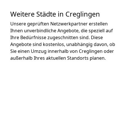
Weitere Städte in Creglingen
Unsere geprüften Netzwerkpartner erstellen
Ihnen unverbindliche Angebote, die speziell auf
Ihre Bedürfnisse zugeschnitten sind. Diese
Angebote sind kostenlos, unabhängig davon, ob
Sie einen Umzug innerhalb von Creglingen oder
außerhalb Ihres aktuellen Standorts planen.