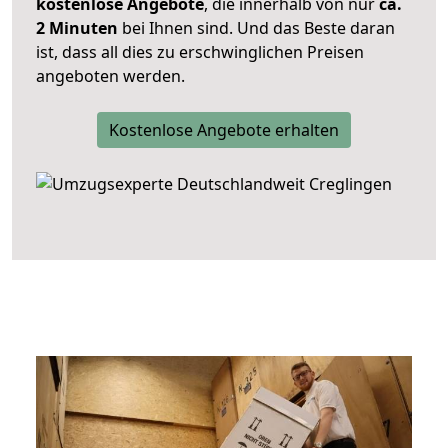
kostenlose Angebote
, die innerhalb von nur
ca.
2 Minuten
bei Ihnen sind. Und das Beste daran
ist, dass all dies zu erschwinglichen Preisen
angeboten werden.
Kostenlose Angebote erhalten