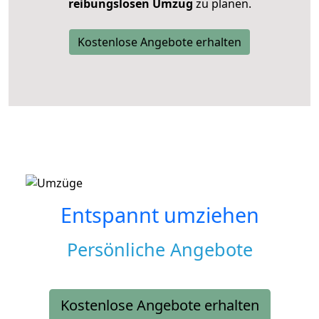
reibungslosen Umzug
zu planen.
Kostenlose Angebote erhalten
Entspannt umziehen
Persönliche Angebote
Kostenlose Angebote erhalten