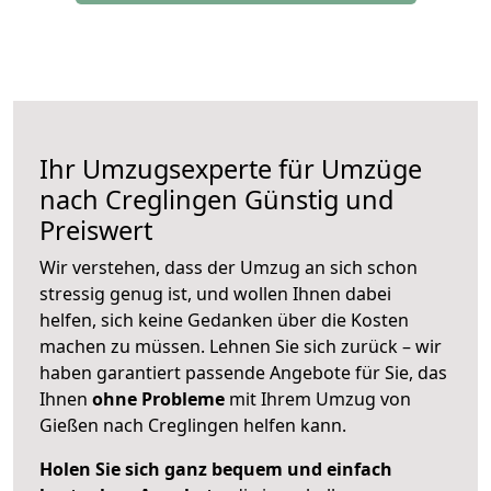
Ihr Umzugsexperte für Umzüge
nach
Creglingen
Günstig und
Preiswert
Wir verstehen, dass der Umzug an sich schon
stressig genug ist, und wollen Ihnen dabei
helfen, sich keine Gedanken über die Kosten
machen zu müssen. Lehnen Sie sich zurück – wir
haben garantiert passende Angebote für Sie, das
Ihnen
ohne Probleme
mit Ihrem Umzug von
Gießen nach Creglingen helfen kann.
Holen Sie sich ganz bequem und einfach