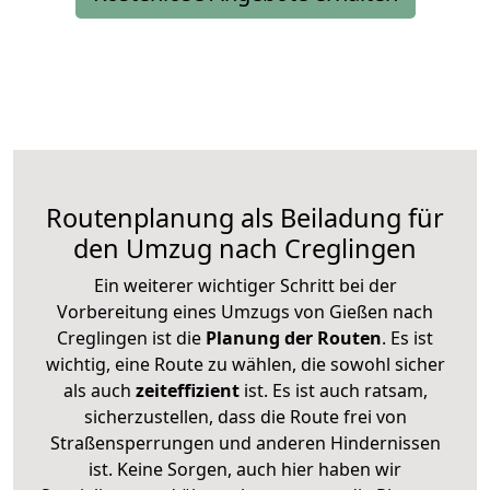
Routenplanung als Beiladung für
den Umzug nach Creglingen
Ein weiterer wichtiger Schritt bei der
Vorbereitung eines Umzugs von Gießen nach
Creglingen ist die
Planung der Routen
. Es ist
wichtig, eine Route zu wählen, die sowohl sicher
als auch
zeiteffizient
ist. Es ist auch ratsam,
sicherzustellen, dass die Route frei von
Straßensperrungen und anderen Hindernissen
ist. Keine Sorgen, auch hier haben wir