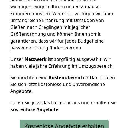
wichtigen Dinge in Ihrem neuen Zuhause
kümmern müssen. Weiterhin verfügen wir über
umfangreiche Erfahrung mit Umzügen von
Gießen nach Creglingen mit jeglicher
Größenordnung und können Ihnen somit
garantieren, dass wir für jedes Budget eine
passende Lösung finden werden.
Unser
Netzwerk
ist sorgfältig ausgewählt, wir
haben viele Jahre Erfahrung im Umzugsbereich.
Sie möchten eine
Kostenübersicht?
Dann holen
Sie sich jetzt kostenlose und unverbindliche
Angebote.
Füllen Sie jetzt das Formular aus und erhalten Sie
kostenlose
Angebote.
Kostenlose Angebote erhalten