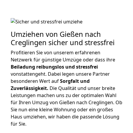
Umziehen von
Gießen nach
Creglingen
sicher und stressfrei
Profitieren Sie von unserem erfahrenen
Netzwerk für günstige Umzüge oder dass ihre
Beiladung reibungslos und stressfrei
vonstattengeht. Dabei legen unsere Partner
besonderen Wert auf
Sorgfalt und
Zuverlässigkeit.
Die Qualität und unser breite
Leistungen machen uns zu der optimalen Wahl
für Ihren Umzug von Gießen nach Creglingen. Ob
Sie nun eine kleine Wohnung oder ein großes
Haus umziehen, wir haben die passende Lösung
für Sie.