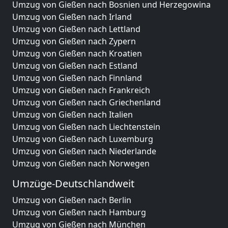
Umzug von Gießen nach Bosnien und Herzegowina
Umzug von Gießen nach Irland
Umzug von Gießen nach Lettland
Umzug von Gießen nach Zypern
Umzug von Gießen nach Kroatien
Umzug von Gießen nach Estland
Umzug von Gießen nach Finnland
Umzug von Gießen nach Frankreich
Umzug von Gießen nach Griechenland
Umzug von Gießen nach Italien
Umzug von Gießen nach Liechtenstein
Umzug von Gießen nach Luxemburg
Umzug von Gießen nach Niederlande
Umzug von Gießen nach Norwegen
Umzüge-Deutschlandweit
Umzug von Gießen nach Berlin
Umzug von Gießen nach Hamburg
Umzug von Gießen nach München