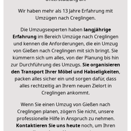
Wir haben mehr als 13 Jahre Erfahrung mit
Umzügen nach
Creglingen
.
Die Umzugsexperten haben
langjährige
Erfahrung
im Bereich Umzüge nach Creglingen
und kennen die Anforderungen, die ein Umzug
von Gießen nach Creglingen mit sich bringt. Sie
kümmern sich um alles, von der Planung bis hin
zur Durchführung des Umzugs.
Sie organisieren
den Transport Ihrer Möbel und Habseligkeiten
,
packen alles sicher ein und sorgen dafür, dass
alles rechtzeitig an Ihrem neuen Zielort in
Creglingen ankommt.
Wenn Sie einen Umzug von Gießen nach
Creglingen planen, zögern Sie nicht, unsere
professionelle Hilfe in Anspruch zu nehmen.
Kontaktieren Sie uns heute
noch, um Ihren