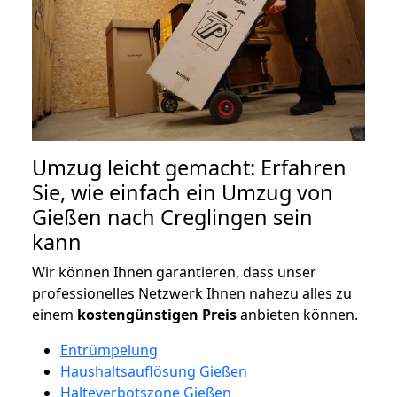
Umzug leicht gemacht: Erfahren
Sie, wie einfach ein Umzug von
Gießen nach Creglingen sein
kann
Wir können Ihnen garantieren, dass unser
professionelles Netzwerk Ihnen nahezu alles zu
einem
kostengünstigen
Preis
anbieten können.
Entrümpelung
Haushaltsauflösung Gießen
Halteverbotszone Gießen