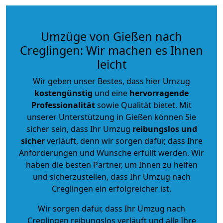
Umzüge von Gießen nach
Creglingen: Wir machen es Ihnen
leicht
Wir geben unser Bestes, dass hier Umzug
kostengünstig
und eine
hervorragende
Professionalität
sowie Qualität bietet. Mit
unserer Unterstützung in Gießen können Sie
sicher sein, dass Ihr Umzug
reibungslos und
sicher
verläuft, denn wir sorgen dafür, dass Ihre
Anforderungen und Wünsche erfüllt werden. Wir
haben die besten Partner, um Ihnen zu helfen
und sicherzustellen, dass Ihr Umzug nach
Creglingen ein erfolgreicher ist.
Wir sorgen dafür, dass Ihr Umzug nach
Creglingen reibungslos verläuft und alle Ihre