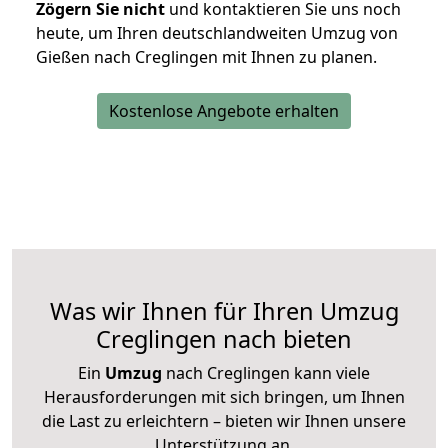
Zögern Sie nicht
und kontaktieren Sie uns noch
heute, um Ihren deutschlandweiten Umzug von
Gießen nach Creglingen mit Ihnen zu planen.
Kostenlose Angebote erhalten
Was wir Ihnen für Ihren Umzug
Creglingen nach bieten
Ein
Umzug
nach Creglingen kann viele
Herausforderungen mit sich bringen, um Ihnen
die Last zu erleichtern – bieten wir Ihnen unsere
Unterstützung an.