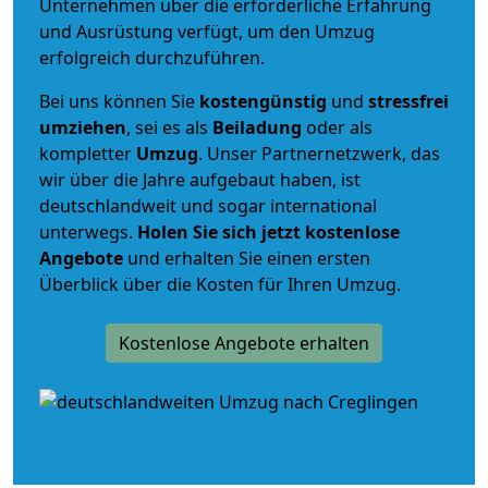
Unternehmen über die erforderliche Erfahrung
und Ausrüstung verfügt, um den Umzug
erfolgreich durchzuführen.
Bei uns können Sie
kostengünstig
und
stressfrei
umziehen
, sei es als
Beiladung
oder als
kompletter
Umzug
. Unser Partnernetzwerk, das
wir über die Jahre aufgebaut haben, ist
deutschlandweit und sogar international
unterwegs.
Holen Sie sich jetzt kostenlose
Angebote
und erhalten Sie einen ersten
Überblick über die Kosten für Ihren Umzug.
Kostenlose Angebote erhalten