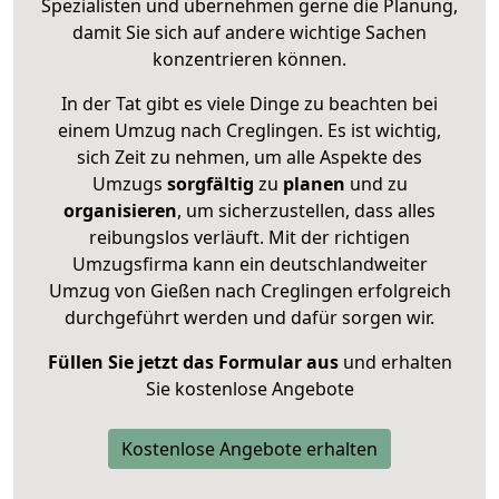
Spezialisten und übernehmen gerne die Planung,
damit Sie sich auf andere wichtige Sachen
konzentrieren können.
In der Tat gibt es viele Dinge zu beachten bei
einem Umzug nach Creglingen. Es ist wichtig,
sich Zeit zu nehmen, um alle Aspekte des
Umzugs
sorgfältig
zu
planen
und zu
organisieren
, um sicherzustellen, dass alles
reibungslos verläuft. Mit der richtigen
Umzugsfirma kann ein deutschlandweiter
Umzug von Gießen nach Creglingen erfolgreich
durchgeführt werden und dafür sorgen wir.
Füllen Sie jetzt das Formular aus
und erhalten
Sie kostenlose Angebote
Kostenlose Angebote erhalten