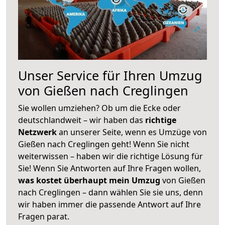
Unser Service für Ihren Umzug
von Gießen nach Creglingen
Sie wollen umziehen? Ob um die Ecke oder
deutschlandweit – wir haben das
richtige
Netzwerk
an unserer Seite, wenn es Umzüge von
Gießen nach Creglingen geht! Wenn Sie nicht
weiterwissen – haben wir die richtige Lösung für
Sie! Wenn Sie Antworten auf Ihre Fragen wollen,
was kostet überhaupt mein Umzug
von Gießen
nach Creglingen – dann wählen Sie sie uns, denn
wir haben immer die passende Antwort auf Ihre
Fragen parat.