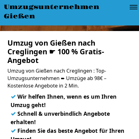
Umzugsunternehmen
Gießen
Umzug von Gießen nach
Creglingen ☛ 100 % Gratis-
Angebot
Umzug von Gießen nach Creglingen : Top-
Umzugsunternehmen ➨ Umzüge ab 98€ –
Kostenlose Angebote in 2 Min.
✓
Wir helfen Ihnen, wenn es um Ihren
Umzug geht!
✓
Schnell & unverbindlich Angebote
erhalten!
✓
Finden Sie das beste Angebot für Ihren