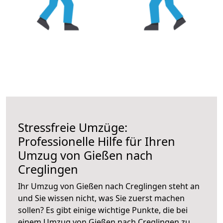
Stressfreie Umzüge:
Professionelle Hilfe für Ihren
Umzug von Gießen nach
Creglingen
Ihr Umzug von Gießen nach Creglingen steht an
und Sie wissen nicht, was Sie zuerst machen
sollen? Es gibt einige wichtige Punkte, die bei
einem Umzug von Gießen nach Creglingen zu