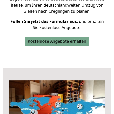
heute
, um Ihren deutschlandweiten Umzug von
Gießen nach Creglingen zu planen.
Füllen Sie jetzt das Formular aus
, und erhalten
Sie kostenlose Angebote.
Kostenlose Angebote erhalten