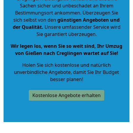
Sachen sicher und unbeschadet an Ihrem
Bestimmungsort ankommen. Überzeugen Sie
sich selbst von den
günstigen Angeboten und
der Qualität
.
Unsere umfassender Service wird
Sie garantiert überzeugen.
Wir legen los, wenn Sie so weit sind, Ihr Umzug
von Gießen nach Creglingen wartet auf Sie!
Holen Sie sich kostenlose und natürlich
unverbindliche Angebote
, damit Sie Ihr Budget
besser planen!
Kostenlose Angebote erhalten