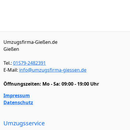
Umzugsfirma-Gießen.de
Gießen
Tel.:
01579-2482391
E-Mail:
info@umzugsfirma-giessen.de
Öffnungszeiten:
Mo - Sa: 09:00 - 19:00 Uhr
Impressum
Datenschutz
Umzugsservice