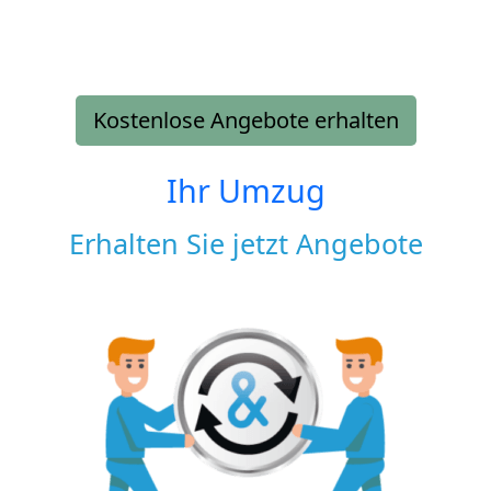
Kostenlose Angebote erhalten
Ihr Umzug
Erhalten Sie jetzt Angebote