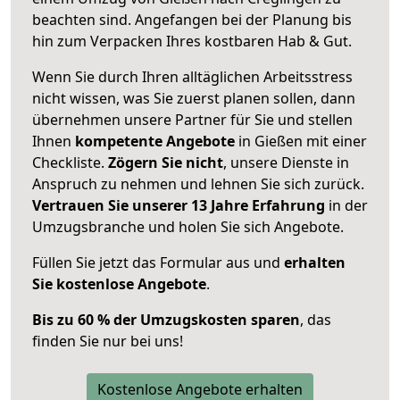
beachten sind.
Angefangen bei der Planung bis
hin zum Verpacken Ihres kostbaren Hab & Gut.
Wenn Sie durch Ihren alltäglichen Arbeitsstress
nicht wissen, was Sie zuerst planen sollen, dann
übernehmen unsere Partner für Sie und stellen
Ihnen
kompetente Angebote
in Gießen mit einer
Checkliste.
Zögern Sie nicht
, unsere Dienste in
Anspruch zu nehmen und lehnen Sie sich zurück.
Vertrauen Sie unserer 13 Jahre Erfahrung
in der
Umzugsbranche und holen Sie sich Angebote.
Füllen Sie jetzt das Formular aus und
erhalten
Sie kostenlose Angebote
.
Bis zu 60 % der Umzugskosten sparen
, das
finden Sie nur bei uns!
Kostenlose Angebote erhalten