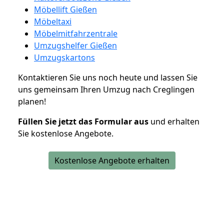
Möbellift Gießen
Möbeltaxi
Möbelmitfahrzentrale
Umzugshelfer Gießen
Umzugskartons
Kontaktieren Sie uns noch heute und lassen Sie
uns gemeinsam Ihren Umzug nach Creglingen
planen!
Füllen Sie jetzt das Formular aus
und erhalten
Sie kostenlose Angebote.
Kostenlose Angebote erhalten