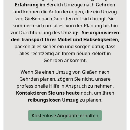
Erfahrung
im Bereich Umzüge nach Gehrden
und kennen die Anforderungen, die ein Umzug
von Gießen nach Gehrden mit sich bringt. Sie
kümmern sich um alles, von der Planung bis hin
zur Durchführung des Umzugs.
Sie organisieren
den Transport Ihrer Möbel und Habseligkeiten
,
packen alles sicher ein und sorgen dafür, dass
alles rechtzeitig an Ihrem neuen Zielort in
Gehrden ankommt.
Wenn Sie einen Umzug von Gießen nach
Gehrden planen, zögern Sie nicht, unsere
professionelle Hilfe in Anspruch zu nehmen.
Kontaktieren Sie uns heute
noch, um Ihren
reibungslosen Umzug
zu planen.
Kostenlose Angebote erhalten