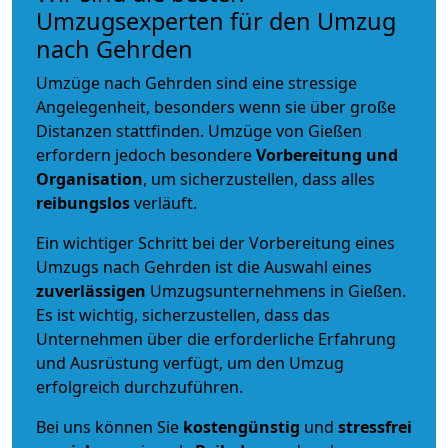
Umzugsexperten für den Umzug
nach Gehrden
Umzüge nach Gehrden sind eine stressige
Angelegenheit, besonders wenn sie über große
Distanzen stattfinden. Umzüge von Gießen
erfordern jedoch besondere
Vorbereitung und
Organisation
, um sicherzustellen, dass alles
reibungslos
verläuft.
Ein wichtiger Schritt bei der Vorbereitung eines
Umzugs nach Gehrden ist die Auswahl eines
zuverlässigen
Umzugsunternehmens in Gießen.
Es ist wichtig, sicherzustellen, dass das
Unternehmen über die erforderliche Erfahrung
und Ausrüstung verfügt, um den Umzug
erfolgreich durchzuführen.
Bei uns können Sie
kostengünstig
und
stressfrei