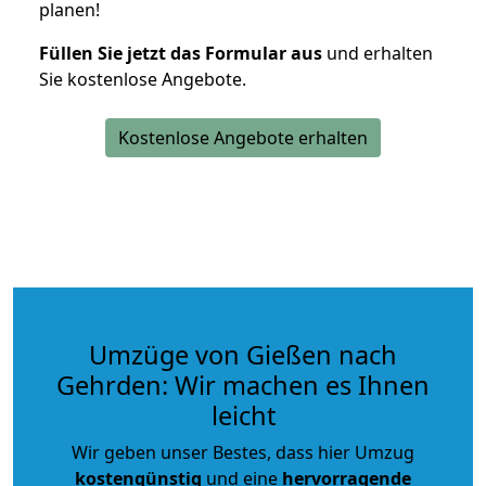
planen!
Füllen Sie jetzt das Formular aus
und erhalten
Sie kostenlose Angebote.
Kostenlose Angebote erhalten
Umzüge von Gießen nach
Gehrden: Wir machen es Ihnen
leicht
Wir geben unser Bestes, dass hier Umzug
kostengünstig
und eine
hervorragende