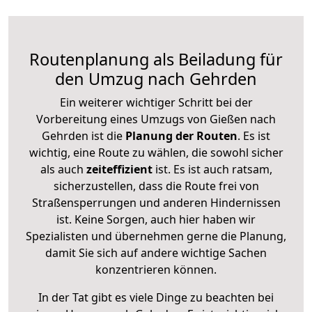
Routenplanung als Beiladung für
den Umzug nach Gehrden
Ein weiterer wichtiger Schritt bei der
Vorbereitung eines Umzugs von Gießen nach
Gehrden ist die
Planung der Routen
. Es ist
wichtig, eine Route zu wählen, die sowohl sicher
als auch
zeiteffizient
ist. Es ist auch ratsam,
sicherzustellen, dass die Route frei von
Straßensperrungen und anderen Hindernissen
ist. Keine Sorgen, auch hier haben wir
Spezialisten und übernehmen gerne die Planung,
damit Sie sich auf andere wichtige Sachen
konzentrieren können.
In der Tat gibt es viele Dinge zu beachten bei