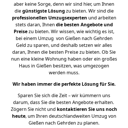
aber keine Sorge, denn wir sind hier, um Ihnen
die
günstigste
Lösung
zu bieten. Wir sind die
professionellen Umzugsexperten
und arbeiten
stets daran, Ihnen
die besten Angebote und
Preise
zu bieten. Wir wissen, wie wichtig es ist,
bei einem Umzug von Gießen nach Gehrden
Geld zu sparen, und deshalb setzen wir alles
daran, Ihnen die besten Preise zu bieten. Ob Sie
nun eine kleine Wohnung haben oder ein großes
Haus in Gießen besitzen, was umgezogen
werden muss.
Wir haben immer die perfekte Lösung für Sie.
Sparen Sie sich die Zeit – wir kümmern uns
darum, dass Sie die besten Angebote erhalten.
Zögern Sie nicht und
kontaktieren Sie uns noch
heute
, um Ihren deutschlandweiten Umzug von
Gießen nach Gehrden zu planen.