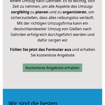
einem Umzug nach Gehrden. Es ist wichtig, sich
Zeit zu nehmen, um alle Aspekte des Umzugs
sorgfältig
zu
planen
und zu
organisieren
, um
sicherzustellen, dass alles reibungslos verläuft.
Mit der richtigen Umzugsfirma kann ein
deutschlandweiter Umzug von Gießen nach
Gehrden erfolgreich durchgeführt werden und
dafür sorgen wir.
Füllen Sie jetzt das Formular aus
und erhalten
Sie kostenlose Angebote
Kostenlose Angebote erhalten
Wir sind die besten