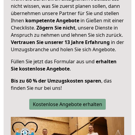
nicht wissen, was Sie zuerst planen sollen, dann
übernehmen unsere Partner für Sie und stellen
Ihnen
kompetente Angebote
in Gießen mit einer
Checkliste.
Zögern Sie nicht
, unsere Dienste in
Anspruch zu nehmen und lehnen Sie sich zurück.
Vertrauen Sie unserer 13 Jahre Erfahrung
in der
Umzugsbranche und holen Sie sich Angebote.
Füllen Sie jetzt das Formular aus und
erhalten
Sie kostenlose Angebote
.
Bis zu 60 % der Umzugskosten sparen
, das
finden Sie nur bei uns!
Kostenlose Angebote erhalten