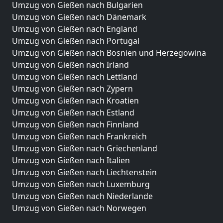
Umzug von Gießen nach Bulgarien
Umzug von Gießen nach Dänemark
Umzug von Gießen nach England
Umzug von Gießen nach Portugal
Umzug von Gießen nach Bosnien und Herzegowina
Umzug von Gießen nach Irland
Umzug von Gießen nach Lettland
Umzug von Gießen nach Zypern
Umzug von Gießen nach Kroatien
Umzug von Gießen nach Estland
Umzug von Gießen nach Finnland
Umzug von Gießen nach Frankreich
Umzug von Gießen nach Griechenland
Umzug von Gießen nach Italien
Umzug von Gießen nach Liechtenstein
Umzug von Gießen nach Luxemburg
Umzug von Gießen nach Niederlande
Umzug von Gießen nach Norwegen