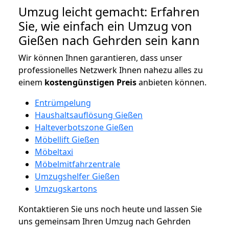
Umzug leicht gemacht: Erfahren
Sie, wie einfach ein Umzug von
Gießen nach Gehrden sein kann
Wir können Ihnen garantieren, dass unser
professionelles Netzwerk Ihnen nahezu alles zu
einem
kostengünstigen
Preis
anbieten können.
Entrümpelung
Haushaltsauflösung Gießen
Halteverbotszone Gießen
Möbellift Gießen
Möbeltaxi
Möbelmitfahrzentrale
Umzugshelfer Gießen
Umzugskartons
Kontaktieren Sie uns noch heute und lassen Sie
uns gemeinsam Ihren Umzug nach Gehrden