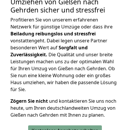
Umziehen von
Gießen nach
Gehrden
sicher und stressfrei
Profitieren Sie von unserem erfahrenen
Netzwerk für günstige Umzüge oder dass ihre
Beiladung reibungslos und stressfrei
vonstattengeht. Dabei legen unsere Partner
besonderen Wert auf
Sorgfalt und
Zuverlässigkeit.
Die Qualität und unser breite
Leistungen machen uns zu der optimalen Wahl
für Ihren Umzug von Gießen nach Gehrden. Ob
Sie nun eine kleine Wohnung oder ein großes
Haus umziehen, wir haben die passende Lösung
für Sie.
Zögern Sie nicht
und kontaktieren Sie uns noch
heute, um Ihren deutschlandweiten Umzug von
Gießen nach Gehrden mit Ihnen zu planen.