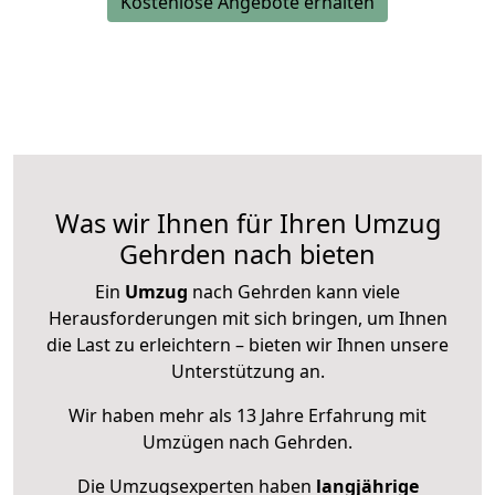
Kostenlose Angebote erhalten
Was wir Ihnen für Ihren Umzug
Gehrden nach bieten
Ein
Umzug
nach Gehrden kann viele
Herausforderungen mit sich bringen, um Ihnen
die Last zu erleichtern – bieten wir Ihnen unsere
Unterstützung an.
Wir haben mehr als 13 Jahre Erfahrung mit
Umzügen nach
Gehrden
.
Die Umzugsexperten haben
langjährige