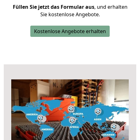
Füllen Sie jetzt das Formular aus
, und erhalten
Sie kostenlose Angebote.
Kostenlose Angebote erhalten