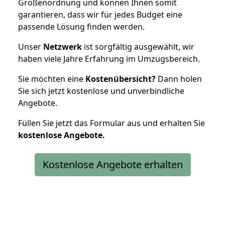
Größenordnung und können Ihnen somit
garantieren, dass wir für jedes Budget eine
passende Lösung finden werden.
Unser
Netzwerk
ist sorgfältig ausgewählt, wir
haben viele Jahre Erfahrung im Umzugsbereich.
Sie möchten eine
Kostenübersicht?
Dann holen
Sie sich jetzt kostenlose und unverbindliche
Angebote.
Füllen Sie jetzt das Formular aus und erhalten Sie
kostenlose
Angebote.
Kostenlose Angebote erhalten