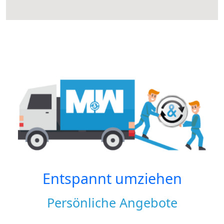
Entspannt umziehen
Persönliche Angebote