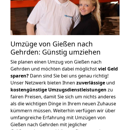
Umzüge von Gießen nach
Gehrden: Günstig umziehen
Sie planen einen Umzug von Gießen nach
Gehrden und möchten dabei möglichst
viel Geld
sparen?
Dann sind Sie bei uns genau richtig!
Unser Netzwerk bieten Ihnen
zuverlässige
und
kostengünstige Umzugsdienstleistungen
zu
fairen Preisen, damit Sie sich um nichts anderes
als die wichtigen Dinge in Ihrem neuen Zuhause
kümmern müssen. Weiterhin verfügen wir über
umfangreiche Erfahrung mit Umzügen von
Gießen nach Gehrden mit jeglicher