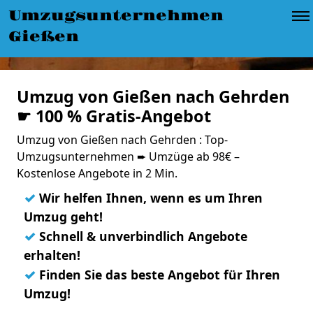
Umzugsunternehmen
Gießen
Umzug von Gießen nach Gehrden
☛ 100 % Gratis-Angebot
Umzug von Gießen nach Gehrden : Top-
Umzugsunternehmen ➨ Umzüge ab 98€ –
Kostenlose Angebote in 2 Min.
✓
Wir helfen Ihnen, wenn es um Ihren
Umzug geht!
✓
Schnell & unverbindlich Angebote
erhalten!
✓
Finden Sie das beste Angebot für Ihren
Umzug!