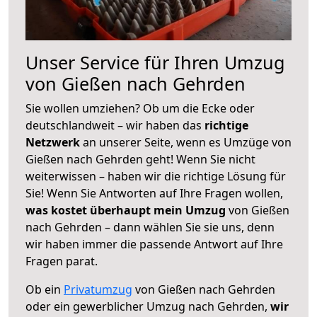
Unser Service für Ihren Umzug
von Gießen nach Gehrden
Sie wollen umziehen? Ob um die Ecke oder
deutschlandweit – wir haben das
richtige
Netzwerk
an unserer Seite, wenn es Umzüge von
Gießen nach Gehrden geht! Wenn Sie nicht
weiterwissen – haben wir die richtige Lösung für
Sie! Wenn Sie Antworten auf Ihre Fragen wollen,
was kostet überhaupt mein Umzug
von Gießen
nach Gehrden – dann wählen Sie sie uns, denn
wir haben immer die passende Antwort auf Ihre
Fragen parat.
Ob ein
Privatumzug
von Gießen nach Gehrden
oder ein gewerblicher Umzug nach Gehrden,
wir