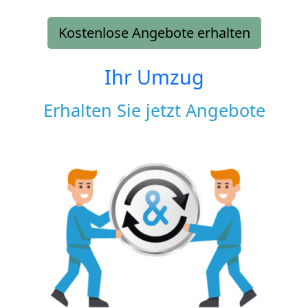
Kostenlose Angebote erhalten
Ihr Umzug
Erhalten Sie jetzt Angebote