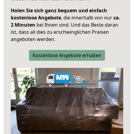
Holen Sie sich ganz bequem und einfach
kostenlose Angebote
, die innerhalb von nur
ca.
2 Minuten
bei Ihnen sind. Und das Beste daran
ist, dass all dies zu erschwinglichen Preisen
angeboten werden.
Kostenlose Angebote erhalten