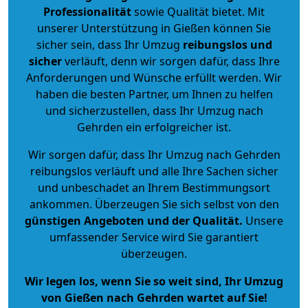
Professionalität
sowie Qualität bietet. Mit
unserer Unterstützung in Gießen können Sie
sicher sein, dass Ihr Umzug
reibungslos und
sicher
verläuft, denn wir sorgen dafür, dass Ihre
Anforderungen und Wünsche erfüllt werden. Wir
haben die besten Partner, um Ihnen zu helfen
und sicherzustellen, dass Ihr Umzug nach
Gehrden ein erfolgreicher ist.
Wir sorgen dafür, dass Ihr Umzug nach Gehrden
reibungslos verläuft und alle Ihre Sachen sicher
und unbeschadet an Ihrem Bestimmungsort
ankommen. Überzeugen Sie sich selbst von den
günstigen Angeboten und der Qualität
.
Unsere
umfassender Service wird Sie garantiert
überzeugen.
Wir legen los, wenn Sie so weit sind, Ihr Umzug
von Gießen nach Gehrden wartet auf Sie!