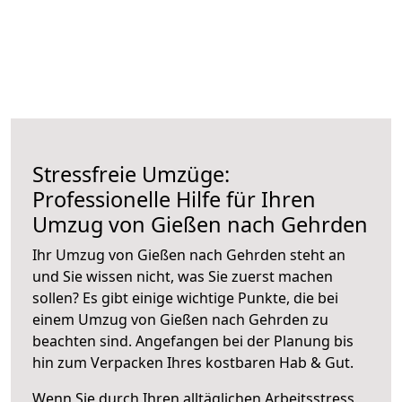
Stressfreie Umzüge:
Professionelle Hilfe für Ihren
Umzug von Gießen nach Gehrden
Ihr Umzug von Gießen nach Gehrden steht an
und Sie wissen nicht, was Sie zuerst machen
sollen? Es gibt einige wichtige Punkte, die bei
einem Umzug von Gießen nach Gehrden zu
beachten sind.
Angefangen bei der Planung bis
hin zum Verpacken Ihres kostbaren Hab & Gut.
Wenn Sie durch Ihren alltäglichen Arbeitsstress