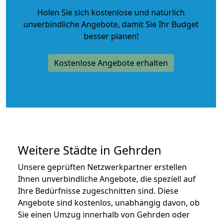
Holen Sie sich kostenlose und natürlich
unverbindliche Angebote
, damit Sie Ihr Budget
besser planen!
Kostenlose Angebote erhalten
Weitere Städte in Gehrden
Unsere geprüften Netzwerkpartner erstellen
Ihnen unverbindliche Angebote, die speziell auf
Ihre Bedürfnisse zugeschnitten sind. Diese
Angebote sind kostenlos, unabhängig davon, ob
Sie einen Umzug innerhalb von Gehrden oder