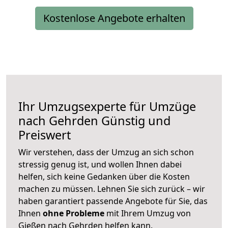
Kostenlose Angebote erhalten
Ihr Umzugsexperte für Umzüge
nach
Gehrden
Günstig und
Preiswert
Wir verstehen, dass der Umzug an sich schon
stressig genug ist, und wollen Ihnen dabei
helfen, sich keine Gedanken über die Kosten
machen zu müssen. Lehnen Sie sich zurück – wir
haben garantiert passende Angebote für Sie, das
Ihnen
ohne Probleme
mit Ihrem Umzug von
Gießen nach Gehrden helfen kann.