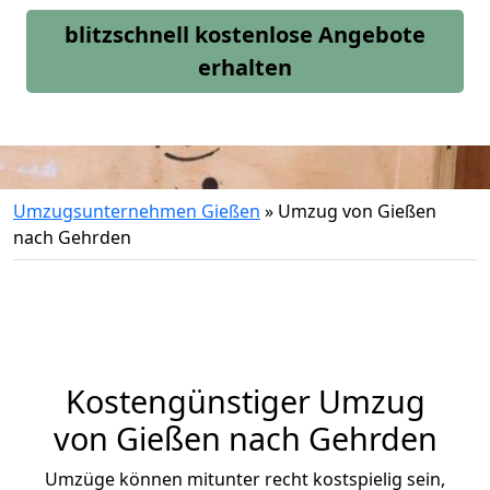
blitzschnell kostenlose Angebote
erhalten
Umzugsunternehmen Gießen
»
Umzug von Gießen
nach Gehrden
Kostengünstiger Umzug
von Gießen nach Gehrden
Umzüge können mitunter recht kostspielig sein,