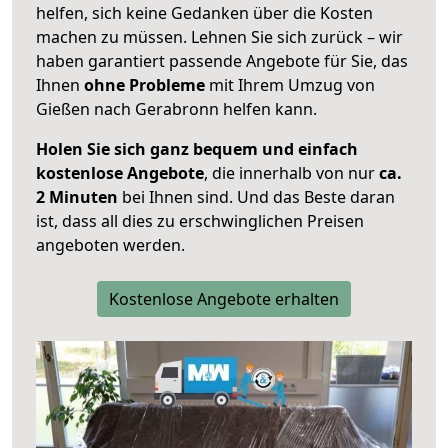
helfen, sich keine Gedanken über die Kosten
machen zu müssen. Lehnen Sie sich zurück – wir
haben garantiert passende Angebote für Sie, das
Ihnen
ohne Probleme
mit Ihrem Umzug von
Gießen nach Gerabronn helfen kann.
Holen Sie sich ganz bequem und einfach
kostenlose Angebote
, die innerhalb von nur
ca.
2 Minuten
bei Ihnen sind. Und das Beste daran
ist, dass all dies zu erschwinglichen Preisen
angeboten werden.
Kostenlose Angebote erhalten