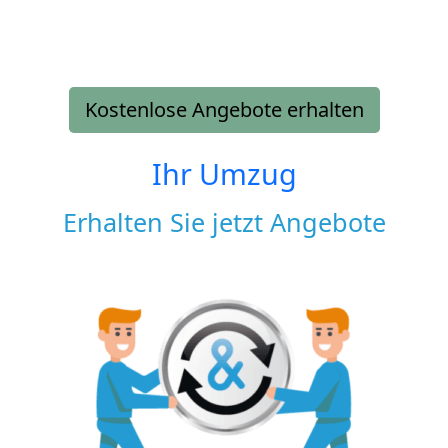
Kostenlose Angebote erhalten
Ihr Umzug
Erhalten Sie jetzt Angebote