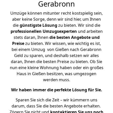
Gerabronn
Umzüge können mitunter recht kostspielig sein,
aber keine Sorge, denn wir sind hier, um Ihnen
die
günstigste
Lösung
zu bieten. Wir sind die
professionellen Umzugsexperten
und arbeiten
stets daran, Ihnen
die besten Angebote und
Preise
zu bieten. Wir wissen, wie wichtig es ist,
bei einem Umzug von Gießen nach Gerabronn
Geld zu sparen, und deshalb setzen wir alles
daran, Ihnen die besten Preise zu bieten. Ob Sie
nun eine kleine Wohnung haben oder ein großes
Haus in Gießen besitzen, was umgezogen
werden muss.
Wir haben immer die perfekte Lösung für Sie.
Sparen Sie sich die Zeit – wir kümmern uns
darum, dass Sie die besten Angebote erhalten.
Zögern Sie nicht und
kontaktieren Sie uns noch