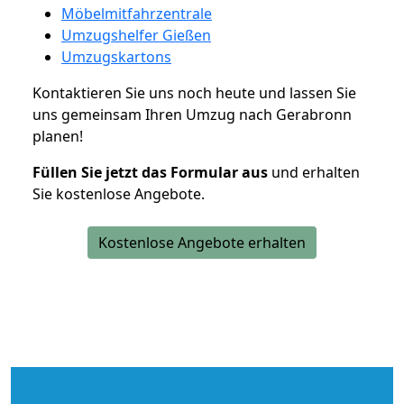
Möbelmitfahrzentrale
Umzugshelfer Gießen
Umzugskartons
Kontaktieren Sie uns noch heute und lassen Sie
uns gemeinsam Ihren Umzug nach Gerabronn
planen!
Füllen Sie jetzt das Formular aus
und erhalten
Sie kostenlose Angebote.
Kostenlose Angebote erhalten