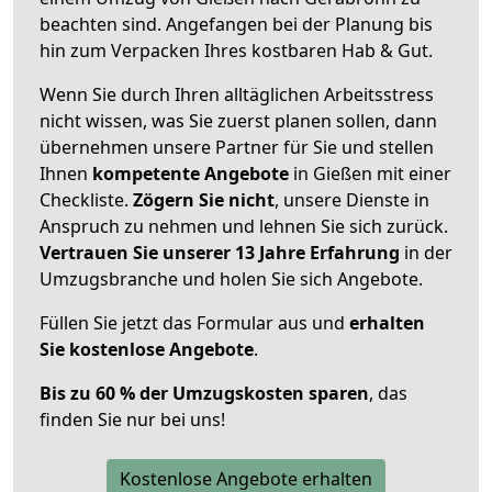
beachten sind.
Angefangen bei der Planung bis
hin zum Verpacken Ihres kostbaren Hab & Gut.
Wenn Sie durch Ihren alltäglichen Arbeitsstress
nicht wissen, was Sie zuerst planen sollen, dann
übernehmen unsere Partner für Sie und stellen
Ihnen
kompetente Angebote
in Gießen mit einer
Checkliste.
Zögern Sie nicht
, unsere Dienste in
Anspruch zu nehmen und lehnen Sie sich zurück.
Vertrauen Sie unserer 13 Jahre Erfahrung
in der
Umzugsbranche und holen Sie sich Angebote.
Füllen Sie jetzt das Formular aus und
erhalten
Sie kostenlose Angebote
.
Bis zu 60 % der Umzugskosten sparen
, das
finden Sie nur bei uns!
Kostenlose Angebote erhalten