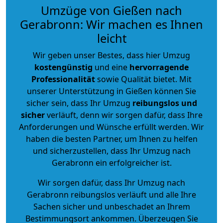
Umzüge von Gießen nach
Gerabronn: Wir machen es Ihnen
leicht
Wir geben unser Bestes, dass hier Umzug
kostengünstig
und eine
hervorragende
Professionalität
sowie Qualität bietet. Mit
unserer Unterstützung in Gießen können Sie
sicher sein, dass Ihr Umzug
reibungslos und
sicher
verläuft, denn wir sorgen dafür, dass Ihre
Anforderungen und Wünsche erfüllt werden. Wir
haben die besten Partner, um Ihnen zu helfen
und sicherzustellen, dass Ihr Umzug nach
Gerabronn ein erfolgreicher ist.
Wir sorgen dafür, dass Ihr Umzug nach
Gerabronn reibungslos verläuft und alle Ihre
Sachen sicher und unbeschadet an Ihrem
Bestimmungsort ankommen. Überzeugen Sie