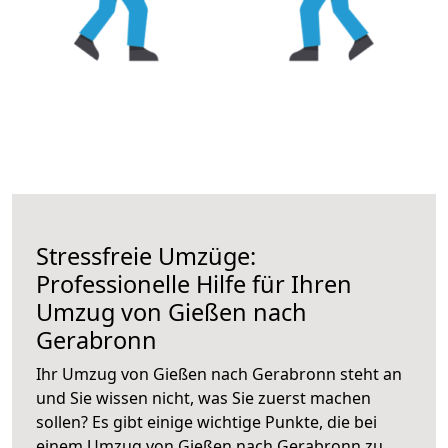
Stressfreie Umzüge:
Professionelle Hilfe für Ihren
Umzug von Gießen nach
Gerabronn
Ihr Umzug von Gießen nach Gerabronn steht an
und Sie wissen nicht, was Sie zuerst machen
sollen? Es gibt einige wichtige Punkte, die bei
einem Umzug von Gießen nach Gerabronn zu