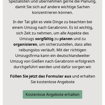
Spezialisten und übernehmen gerne die Planung,
damit Sie sich auf andere wichtige Sachen
konzentrieren können.
In der Tat gibt es viele Dinge zu beachten bei
einem Umzug nach Gerabronn. Es ist wichtig,
sich Zeit zu nehmen, um alle Aspekte des
Umzugs
sorgfältig
zu
planen
und zu
organisieren
, um sicherzustellen, dass alles
reibungslos verläuft. Mit der richtigen
Umzugsfirma kann ein deutschlandweiter
Umzug von Gießen nach Gerabronn erfolgreich
durchgeführt werden und dafür sorgen wir.
Füllen Sie jetzt das Formular aus
und erhalten
Sie kostenlose Angebote
Kostenlose Angebote erhalten