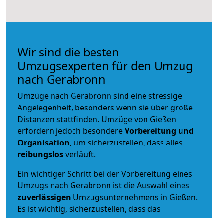
Wir sind die besten
Umzugsexperten für den Umzug
nach Gerabronn
Umzüge nach Gerabronn sind eine stressige
Angelegenheit, besonders wenn sie über große
Distanzen stattfinden. Umzüge von Gießen
erfordern jedoch besondere
Vorbereitung und
Organisation
, um sicherzustellen, dass alles
reibungslos
verläuft.
Ein wichtiger Schritt bei der Vorbereitung eines
Umzugs nach Gerabronn ist die Auswahl eines
zuverlässigen
Umzugsunternehmens in Gießen.
Es ist wichtig, sicherzustellen, dass das