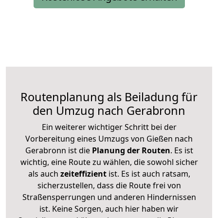
Routenplanung als Beiladung für
den Umzug nach Gerabronn
Ein weiterer wichtiger Schritt bei der
Vorbereitung eines Umzugs von Gießen nach
Gerabronn ist die
Planung der Routen
. Es ist
wichtig, eine Route zu wählen, die sowohl sicher
als auch
zeiteffizient
ist. Es ist auch ratsam,
sicherzustellen, dass die Route frei von
Straßensperrungen und anderen Hindernissen
ist. Keine Sorgen, auch hier haben wir