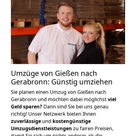
Umzüge von Gießen nach
Gerabronn: Günstig umziehen
Sie planen einen Umzug von Gießen nach
Gerabronn und möchten dabei möglichst
viel
Geld sparen?
Dann sind Sie bei uns genau
richtig! Unser Netzwerk bieten Ihnen
zuverlässige
und
kostengünstige
Umzugsdienstleistungen
zu fairen Preisen,
damit Sie sich um nichts anderes als die