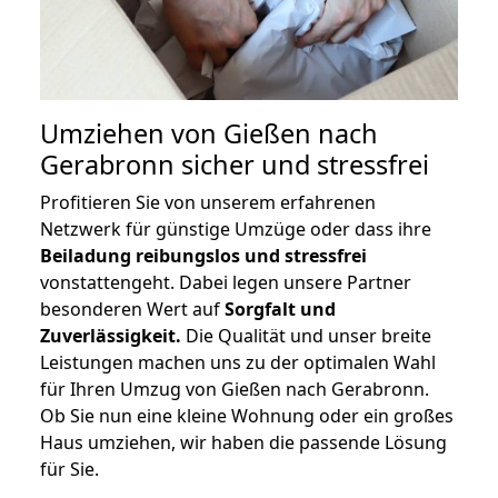
Umziehen von
Gießen nach
Gerabronn
sicher und stressfrei
Profitieren Sie von unserem erfahrenen
Netzwerk für günstige Umzüge oder dass ihre
Beiladung reibungslos und stressfrei
vonstattengeht. Dabei legen unsere Partner
besonderen Wert auf
Sorgfalt und
Zuverlässigkeit.
Die Qualität und unser breite
Leistungen machen uns zu der optimalen Wahl
für Ihren Umzug von Gießen nach Gerabronn.
Ob Sie nun eine kleine Wohnung oder ein großes
Haus umziehen, wir haben die passende Lösung
für Sie.