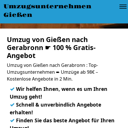
Umzugsunternehmen
Gießen
Umzug von Gießen nach
Gerabronn ☛ 100 % Gratis-
Angebot
Umzug von Gießen nach Gerabronn : Top-
Umzugsunternehmen ➨ Umzüge ab 98€ –
Kostenlose Angebote in 2 Min.
✓
Wir helfen Ihnen, wenn es um Ihren
Umzug geht!
✓
Schnell & unverbindlich Angebote
erhalten!
✓
Finden Sie das beste Angebot für Ihren