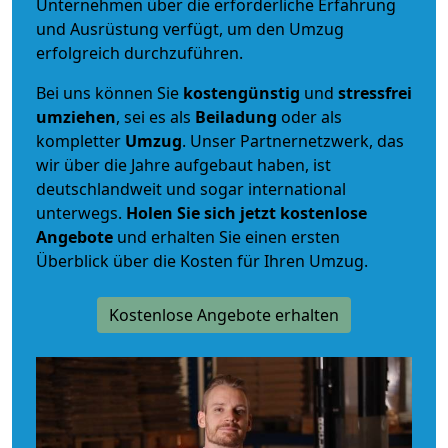
Unternehmen über die erforderliche Erfahrung
und Ausrüstung verfügt, um den Umzug
erfolgreich durchzuführen.
Bei uns können Sie
kostengünstig
und
stressfrei
umziehen
, sei es als
Beiladung
oder als
kompletter
Umzug
. Unser Partnernetzwerk, das
wir über die Jahre aufgebaut haben, ist
deutschlandweit und sogar international
unterwegs.
Holen Sie sich jetzt kostenlose
Angebote
und erhalten Sie einen ersten
Überblick über die Kosten für Ihren Umzug.
Kostenlose Angebote erhalten