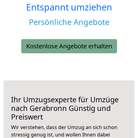
Entspannt umziehen
Persönliche Angebote
Kostenlose Angebote erhalten
Ihr Umzugsexperte für Umzüge
nach
Gerabronn
Günstig und
Preiswert
Wir verstehen, dass der Umzug an sich schon
stressig genug ist, und wollen Ihnen dabei