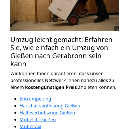
Umzug leicht gemacht: Erfahren
Sie, wie einfach ein Umzug von
Gießen nach Gerabronn sein
kann
Wir können Ihnen garantieren, dass unser
professionelles Netzwerk Ihnen nahezu alles zu
einem
kostengünstigen
Preis
anbieten können.
Entrümpelung
Haushaltsauflösung Gießen
Halteverbotszone Gießen
Möbellift Gießen
Möbeltaxi