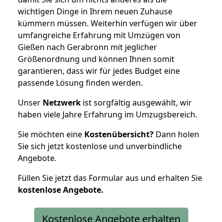
wichtigen Dinge in Ihrem neuen Zuhause
kümmern müssen. Weiterhin verfügen wir über
umfangreiche Erfahrung mit Umzügen von
Gießen nach Gerabronn mit jeglicher
Größenordnung und können Ihnen somit
garantieren, dass wir für jedes Budget eine
passende Lösung finden werden.
Unser
Netzwerk
ist sorgfältig ausgewählt, wir
haben viele Jahre Erfahrung im Umzugsbereich.
Sie möchten eine
Kostenübersicht?
Dann holen
Sie sich jetzt kostenlose und unverbindliche
Angebote.
Füllen Sie jetzt das Formular aus und erhalten Sie
kostenlose
Angebote.
Kostenlose Angebote erhalten