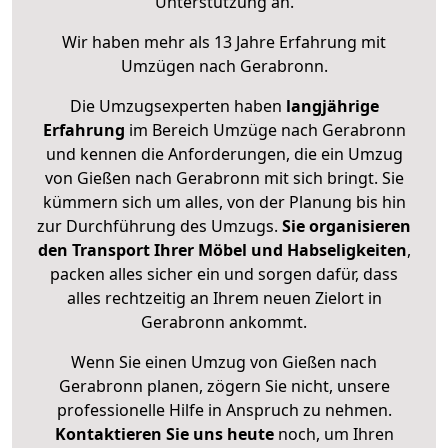
Unterstützung an.
Wir haben mehr als 13 Jahre Erfahrung mit
Umzügen nach
Gerabronn
.
Die Umzugsexperten haben
langjährige
Erfahrung
im Bereich Umzüge nach Gerabronn
und kennen die Anforderungen, die ein Umzug
von Gießen nach Gerabronn mit sich bringt. Sie
kümmern sich um alles, von der Planung bis hin
zur Durchführung des Umzugs.
Sie organisieren
den Transport Ihrer Möbel und Habseligkeiten
,
packen alles sicher ein und sorgen dafür, dass
alles rechtzeitig an Ihrem neuen Zielort in
Gerabronn ankommt.
Wenn Sie einen Umzug von Gießen nach
Gerabronn planen, zögern Sie nicht, unsere
professionelle Hilfe in Anspruch zu nehmen.
Kontaktieren Sie uns heute
noch, um Ihren