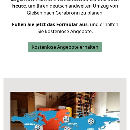
heute
, um Ihren deutschlandweiten Umzug von
Gießen nach Gerabronn zu planen.
Füllen Sie jetzt das Formular aus
, und erhalten
Sie kostenlose Angebote.
Kostenlose Angebote erhalten