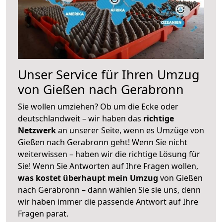
Unser Service für Ihren Umzug
von Gießen nach Gerabronn
Sie wollen umziehen? Ob um die Ecke oder
deutschlandweit – wir haben das
richtige
Netzwerk
an unserer Seite, wenn es Umzüge von
Gießen nach Gerabronn geht! Wenn Sie nicht
weiterwissen – haben wir die richtige Lösung für
Sie! Wenn Sie Antworten auf Ihre Fragen wollen,
was kostet überhaupt mein Umzug
von Gießen
nach Gerabronn – dann wählen Sie sie uns, denn
wir haben immer die passende Antwort auf Ihre
Fragen parat.