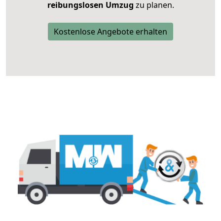
reibungslosen Umzug
zu planen.
Kostenlose Angebote erhalten