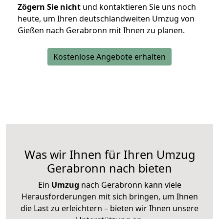
Zögern Sie nicht
und kontaktieren Sie uns noch
heute, um Ihren deutschlandweiten Umzug von
Gießen nach Gerabronn mit Ihnen zu planen.
Kostenlose Angebote erhalten
Was wir Ihnen für Ihren Umzug
Gerabronn nach bieten
Ein
Umzug
nach Gerabronn kann viele
Herausforderungen mit sich bringen, um Ihnen
die Last zu erleichtern – bieten wir Ihnen unsere