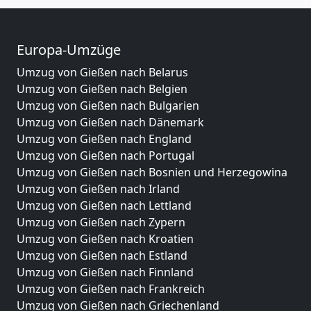
Europa-Umzüge
Umzug von Gießen nach Belarus
Umzug von Gießen nach Belgien
Umzug von Gießen nach Bulgarien
Umzug von Gießen nach Dänemark
Umzug von Gießen nach England
Umzug von Gießen nach Portugal
Umzug von Gießen nach Bosnien und Herzegowina
Umzug von Gießen nach Irland
Umzug von Gießen nach Lettland
Umzug von Gießen nach Zypern
Umzug von Gießen nach Kroatien
Umzug von Gießen nach Estland
Umzug von Gießen nach Finnland
Umzug von Gießen nach Frankreich
Umzug von Gießen nach Griechenland