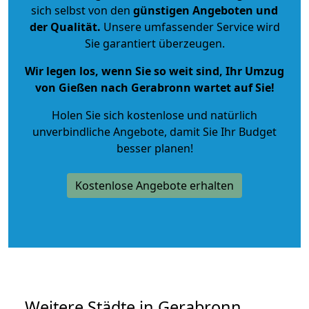
sich selbst von den
günstigen Angeboten und
der Qualität
.
Unsere umfassender Service wird
Sie garantiert überzeugen.
Wir legen los, wenn Sie so weit sind, Ihr Umzug
von Gießen nach Gerabronn wartet auf Sie!
Holen Sie sich kostenlose und natürlich
unverbindliche Angebote
, damit Sie Ihr Budget
besser planen!
Kostenlose Angebote erhalten
Weitere Städte in Gerabronn