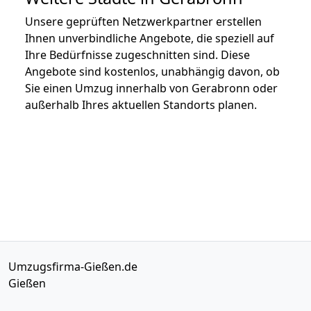
Unsere geprüften Netzwerkpartner erstellen
Ihnen unverbindliche Angebote, die speziell auf
Ihre Bedürfnisse zugeschnitten sind. Diese
Angebote sind kostenlos, unabhängig davon, ob
Sie einen Umzug innerhalb von Gerabronn oder
außerhalb Ihres aktuellen Standorts planen.
Umzugsfirma-Gießen.de
Gießen