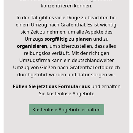
konzentrieren können.
In der Tat gibt es viele Dinge zu beachten bei
einem Umzug nach Gräfenthal. Es ist wichtig,
sich Zeit zu nehmen, um alle Aspekte des
Umzugs
sorgfältig
zu
planen
und zu
organisieren
, um sicherzustellen, dass alles
reibungslos verläuft. Mit der richtigen
Umzugsfirma kann ein deutschlandweiter
Umzug von Gießen nach Gräfenthal erfolgreich
durchgeführt werden und dafür sorgen wir.
Füllen Sie jetzt das Formular aus
und erhalten
Sie kostenlose Angebote
Kostenlose Angebote erhalten