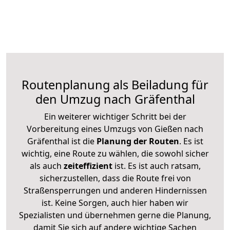
Routenplanung als Beiladung für
den Umzug nach Gräfenthal
Ein weiterer wichtiger Schritt bei der
Vorbereitung eines Umzugs von Gießen nach
Gräfenthal ist die
Planung der Routen
. Es ist
wichtig, eine Route zu wählen, die sowohl sicher
als auch
zeiteffizient
ist. Es ist auch ratsam,
sicherzustellen, dass die Route frei von
Straßensperrungen und anderen Hindernissen
ist. Keine Sorgen, auch hier haben wir
Spezialisten und übernehmen gerne die Planung,
damit Sie sich auf andere wichtige Sachen