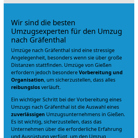
Wir sind die besten
Umzugsexperten für den Umzug
nach Gräfenthal
Umzüge nach Gräfenthal sind eine stressige
Angelegenheit, besonders wenn sie über große
Distanzen stattfinden. Umzüge von Gießen
erfordern jedoch besondere
Vorbereitung und
Organisation
, um sicherzustellen, dass alles
reibungslos
verläuft.
Ein wichtiger Schritt bei der Vorbereitung eines
Umzugs nach Gräfenthal ist die Auswahl eines
zuverlässigen
Umzugsunternehmens in Gießen.
Es ist wichtig, sicherzustellen, dass das
Unternehmen über die erforderliche Erfahrung
und Ausrüstung verfügt, um den Umzug