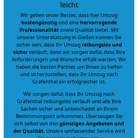
leicht
Wir geben unser Bestes, dass hier Umzug
kostengünstig
und eine
hervorragende
Professionalität
sowie Qualität bietet. Mit
unserer Unterstützung in Gießen können Sie
sicher sein, dass Ihr Umzug
reibungslos und
sicher
verläuft, denn wir sorgen dafür, dass Ihre
Anforderungen und Wünsche erfüllt werden. Wir
haben die besten Partner, um Ihnen zu helfen
und sicherzustellen, dass Ihr Umzug nach
Gräfenthal ein erfolgreicher ist.
Wir sorgen dafür, dass Ihr Umzug nach
Gräfenthal reibungslos verläuft und alle Ihre
Sachen sicher und unbeschadet an Ihrem
Bestimmungsort ankommen. Überzeugen Sie
sich selbst von den
günstigen Angeboten und
der Qualität
.
Unsere umfassender Service wird