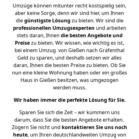
Umzüge können mitunter recht kostspielig sein,
aber keine Sorge, denn wir sind hier, um Ihnen
die
günstigste
Lösung
zu bieten. Wir sind die
professionellen Umzugsexperten
und arbeiten
stets daran, Ihnen
die besten Angebote und
Preise
zu bieten. Wir wissen, wie wichtig es ist,
bei einem Umzug von Gießen nach Gräfenthal
Geld zu sparen, und deshalb setzen wir alles
daran, Ihnen die besten Preise zu bieten. Ob Sie
nun eine kleine Wohnung haben oder ein großes
Haus in Gießen besitzen, was umgezogen
werden muss.
Wir haben immer die perfekte Lösung für Sie.
Sparen Sie sich die Zeit – wir kümmern uns
darum, dass Sie die besten Angebote erhalten.
Zögern Sie nicht und
kontaktieren Sie uns noch
heute
, um Ihren deutschlandweiten Umzug von