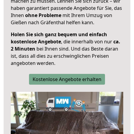
machen zu müssen. Lehnen Sie sich zurück – wir
haben garantiert passende Angebote für Sie, das
Ihnen
ohne Probleme
mit Ihrem Umzug von
Gießen nach Gräfenthal helfen kann.
Holen Sie sich ganz bequem und einfach
kostenlose Angebote
, die innerhalb von nur
ca.
2 Minuten
bei Ihnen sind. Und das Beste daran
ist, dass all dies zu erschwinglichen Preisen
angeboten werden.
Kostenlose Angebote erhalten