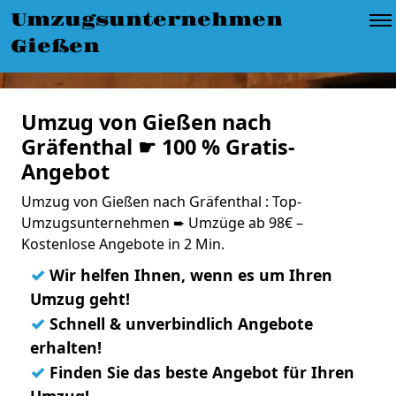
Umzugsunternehmen
Gießen
Umzug von Gießen nach
Gräfenthal ☛ 100 % Gratis-
Angebot
Umzug von Gießen nach Gräfenthal : Top-
Umzugsunternehmen ➨ Umzüge ab 98€ –
Kostenlose Angebote in 2 Min.
✓
Wir helfen Ihnen, wenn es um Ihren
Umzug geht!
✓
Schnell & unverbindlich Angebote
erhalten!
✓
Finden Sie das beste Angebot für Ihren