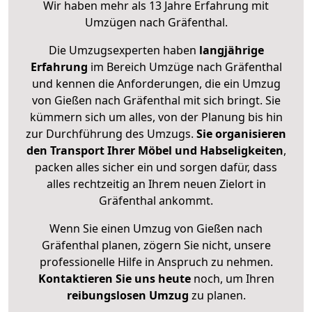
Wir haben mehr als 13 Jahre Erfahrung mit
Umzügen nach
Gräfenthal
.
Die Umzugsexperten haben
langjährige
Erfahrung
im Bereich Umzüge nach Gräfenthal
und kennen die Anforderungen, die ein Umzug
von Gießen nach Gräfenthal mit sich bringt. Sie
kümmern sich um alles, von der Planung bis hin
zur Durchführung des Umzugs.
Sie organisieren
den Transport Ihrer Möbel und Habseligkeiten
,
packen alles sicher ein und sorgen dafür, dass
alles rechtzeitig an Ihrem neuen Zielort in
Gräfenthal ankommt.
Wenn Sie einen Umzug von Gießen nach
Gräfenthal planen, zögern Sie nicht, unsere
professionelle Hilfe in Anspruch zu nehmen.
Kontaktieren Sie uns heute
noch, um Ihren
reibungslosen Umzug
zu planen.