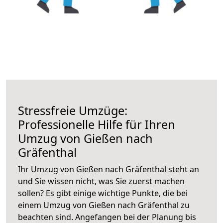
Stressfreie Umzüge:
Professionelle Hilfe für Ihren
Umzug von Gießen nach
Gräfenthal
Ihr Umzug von Gießen nach Gräfenthal steht an
und Sie wissen nicht, was Sie zuerst machen
sollen? Es gibt einige wichtige Punkte, die bei
einem Umzug von Gießen nach Gräfenthal zu
beachten sind.
Angefangen bei der Planung bis