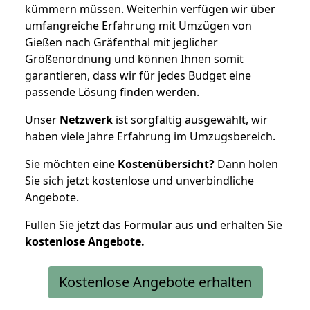
kümmern müssen. Weiterhin verfügen wir über
umfangreiche Erfahrung mit Umzügen von
Gießen nach Gräfenthal mit jeglicher
Größenordnung und können Ihnen somit
garantieren, dass wir für jedes Budget eine
passende Lösung finden werden.
Unser
Netzwerk
ist sorgfältig ausgewählt, wir
haben viele Jahre Erfahrung im Umzugsbereich.
Sie möchten eine
Kostenübersicht?
Dann holen
Sie sich jetzt kostenlose und unverbindliche
Angebote.
Füllen Sie jetzt das Formular aus und erhalten Sie
kostenlose
Angebote.
Kostenlose Angebote erhalten