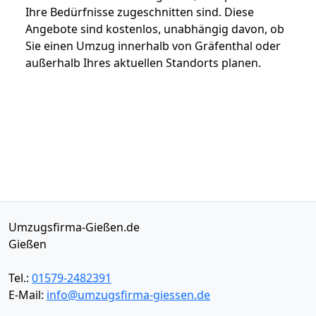
Ihre Bedürfnisse zugeschnitten sind. Diese
Angebote sind kostenlos, unabhängig davon, ob
Sie einen Umzug innerhalb von Gräfenthal oder
außerhalb Ihres aktuellen Standorts planen.
Umzugsfirma-Gießen.de
Gießen
Tel.:
01579-2482391
E-Mail:
info@umzugsfirma-giessen.de