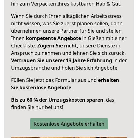
hin zum Verpacken Ihres kostbaren Hab & Gut.
Wenn Sie durch Ihren alltäglichen Arbeitsstress
nicht wissen, was Sie zuerst planen sollen, dann
übernehmen unsere Partner für Sie und stellen
Ihnen
kompetente Angebote
in Gießen mit einer
Checkliste.
Zögern Sie nicht
, unsere Dienste in
Anspruch zu nehmen und lehnen Sie sich zurück.
Vertrauen Sie unserer 13 Jahre Erfahrung
in der
Umzugsbranche und holen Sie sich Angebote.
Füllen Sie jetzt das Formular aus und
erhalten
Sie kostenlose Angebote
.
Bis zu 60 % der Umzugskosten sparen
, das
finden Sie nur bei uns!
Kostenlose Angebote erhalten