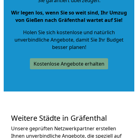
Sie garantiert überzeugen.
Wir legen los, wenn Sie so weit sind, Ihr Umzug
von Gießen nach Gräfenthal wartet auf Sie!
Holen Sie sich kostenlose und natürlich
unverbindliche Angebote
, damit Sie Ihr Budget
besser planen!
Kostenlose Angebote erhalten
Weitere Städte in Gräfenthal
Unsere geprüften Netzwerkpartner erstellen
Ihnen unverbindliche Angebote, die speziell auf