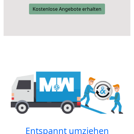
Kostenlose Angebote erhalten
Entspannt umziehen