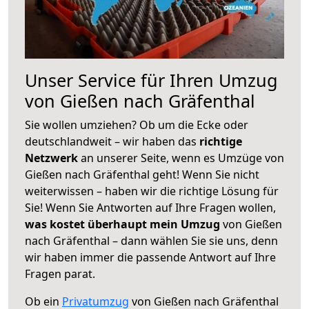
Unser Service für Ihren Umzug
von Gießen nach Gräfenthal
Sie wollen umziehen? Ob um die Ecke oder
deutschlandweit – wir haben das
richtige
Netzwerk
an unserer Seite, wenn es Umzüge von
Gießen nach Gräfenthal geht! Wenn Sie nicht
weiterwissen – haben wir die richtige Lösung für
Sie! Wenn Sie Antworten auf Ihre Fragen wollen,
was kostet überhaupt mein Umzug
von Gießen
nach Gräfenthal – dann wählen Sie sie uns, denn
wir haben immer die passende Antwort auf Ihre
Fragen parat.
Ob ein
Privatumzug
von Gießen nach Gräfenthal