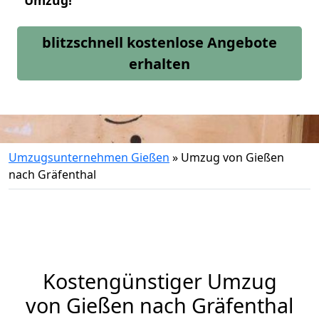
Umzug!
blitzschnell kostenlose Angebote
erhalten
Umzugsunternehmen Gießen
»
Umzug von Gießen
nach Gräfenthal
Kostengünstiger Umzug
von Gießen nach Gräfenthal