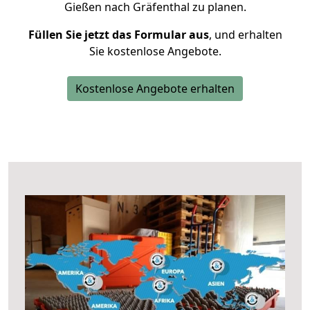
Gießen nach Gräfenthal zu planen.
Füllen Sie jetzt das Formular aus
, und erhalten
Sie kostenlose Angebote.
Kostenlose Angebote erhalten