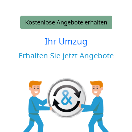
Kostenlose Angebote erhalten
Ihr Umzug
Erhalten Sie jetzt Angebote