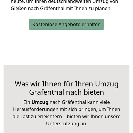
heute, um Ihren deutschlandweiten Umzug von
Gießen nach Gräfenthal mit Ihnen zu planen.
Kostenlose Angebote erhalten
Was wir Ihnen für Ihren Umzug
Gräfenthal nach bieten
Ein
Umzug
nach Gräfenthal kann viele
Herausforderungen mit sich bringen, um Ihnen
die Last zu erleichtern – bieten wir Ihnen unsere
Unterstützung an.