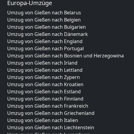
Europa-Umzüge
Umzug von Gießen nach Belarus
Umzug von Gießen nach Belgien
Umzug von Gießen nach Bulgarien
Umzug von Gießen nach Dänemark
Umzug von Gießen nach England
Umzug von Gießen nach Portugal
Umzug von Gießen nach Bosnien und Herzegowina
Umzug von Gießen nach Irland
Umzug von Gießen nach Lettland
Umzug von Gießen nach Zypern
Umzug von Gießen nach Kroatien
Umzug von Gießen nach Estland
Umzug von Gießen nach Finnland
Umzug von Gießen nach Frankreich
Umzug von Gießen nach Griechenland
Umzug von Gießen nach Italien
Umzug von Gießen nach Liechtenstein