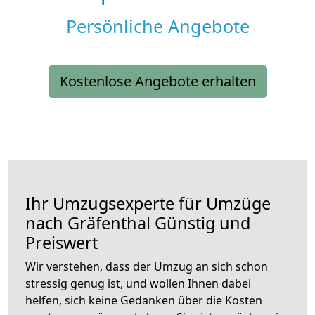
Persönliche Angebote
Kostenlose Angebote erhalten
Ihr Umzugsexperte für Umzüge
nach
Gräfenthal
Günstig und
Preiswert
Wir verstehen, dass der Umzug an sich schon
stressig genug ist, und wollen Ihnen dabei
helfen, sich keine Gedanken über die Kosten