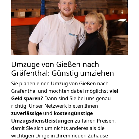
Umzüge von Gießen nach
Gräfenthal: Günstig umziehen
Sie planen einen Umzug von Gießen nach
Gräfenthal und möchten dabei möglichst
viel
Geld sparen?
Dann sind Sie bei uns genau
richtig! Unser Netzwerk bieten Ihnen
zuverlässige
und
kostengünstige
Umzugsdienstleistungen
zu fairen Preisen,
damit Sie sich um nichts anderes als die
wichtigen Dinge in Ihrem neuen Zuhause