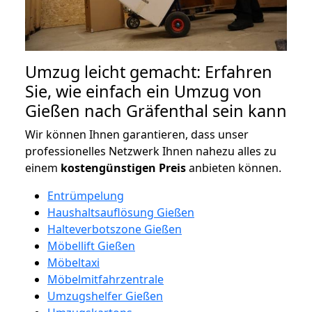
Umzug leicht gemacht: Erfahren
Sie, wie einfach ein Umzug von
Gießen nach Gräfenthal sein kann
Wir können Ihnen garantieren, dass unser
professionelles Netzwerk Ihnen nahezu alles zu
einem
kostengünstigen
Preis
anbieten können.
Entrümpelung
Haushaltsauflösung Gießen
Halteverbotszone Gießen
Möbellift Gießen
Möbeltaxi
Möbelmitfahrzentrale
Umzugshelfer Gießen