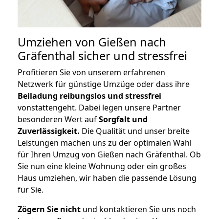
Umziehen von
Gießen nach
Gräfenthal
sicher und stressfrei
Profitieren Sie von unserem erfahrenen
Netzwerk für günstige Umzüge oder dass ihre
Beiladung reibungslos und stressfrei
vonstattengeht. Dabei legen unsere Partner
besonderen Wert auf
Sorgfalt und
Zuverlässigkeit.
Die Qualität und unser breite
Leistungen machen uns zu der optimalen Wahl
für Ihren Umzug von Gießen nach Gräfenthal. Ob
Sie nun eine kleine Wohnung oder ein großes
Haus umziehen, wir haben die passende Lösung
für Sie.
Zögern Sie nicht
und kontaktieren Sie uns noch