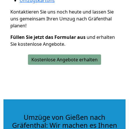
Umzugskartons
Kontaktieren Sie uns noch heute und lassen Sie
uns gemeinsam Ihren Umzug nach Gräfenthal
planen!
Füllen Sie jetzt das Formular aus
und erhalten
Sie kostenlose Angebote.
Kostenlose Angebote erhalten
Umzüge von Gießen nach
Gräfenthal: Wir machen es Ihnen