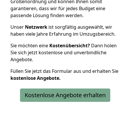
Größenordnung und können Ihnen somit
garantieren, dass wir für jedes Budget eine
passende Lösung finden werden.
Unser
Netzwerk
ist sorgfältig ausgewählt, wir
haben viele Jahre Erfahrung im Umzugsbereich.
Sie möchten eine
Kostenübersicht?
Dann holen
Sie sich jetzt kostenlose und unverbindliche
Angebote.
Füllen Sie jetzt das Formular aus und erhalten Sie
kostenlose
Angebote.
Kostenlose Angebote erhalten