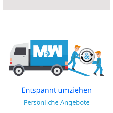
Entspannt umziehen
Persönliche Angebote