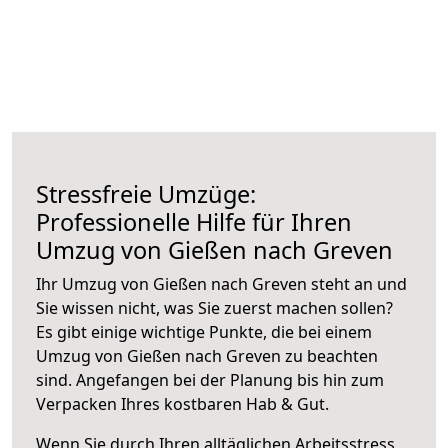
Stressfreie Umzüge:
Professionelle Hilfe für Ihren
Umzug von Gießen nach Greven
Ihr Umzug von Gießen nach Greven steht an und
Sie wissen nicht, was Sie zuerst machen sollen?
Es gibt einige wichtige Punkte, die bei einem
Umzug von Gießen nach Greven zu beachten
sind.
Angefangen bei der Planung bis hin zum
Verpacken Ihres kostbaren Hab & Gut.
Wenn Sie durch Ihren alltäglichen Arbeitsstress