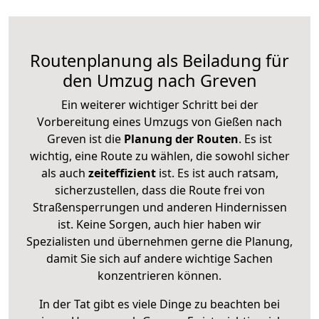
Routenplanung als Beiladung für
den Umzug nach Greven
Ein weiterer wichtiger Schritt bei der
Vorbereitung eines Umzugs von Gießen nach
Greven ist die
Planung der Routen
. Es ist
wichtig, eine Route zu wählen, die sowohl sicher
als auch
zeiteffizient
ist. Es ist auch ratsam,
sicherzustellen, dass die Route frei von
Straßensperrungen und anderen Hindernissen
ist. Keine Sorgen, auch hier haben wir
Spezialisten und übernehmen gerne die Planung,
damit Sie sich auf andere wichtige Sachen
konzentrieren können.
In der Tat gibt es viele Dinge zu beachten bei