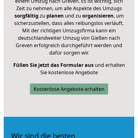
einem Umzug nach Greven. Es ist wichtig, sich
Zeit zu nehmen, um alle Aspekte des Umzugs
sorgfältig
zu
planen
und zu
organisieren
, um
sicherzustellen, dass alles reibungslos verläuft.
Mit der richtigen Umzugsfirma kann ein
deutschlandweiter Umzug von Gießen nach
Greven erfolgreich durchgeführt werden und
dafür sorgen wir.
Füllen Sie jetzt das Formular aus
und erhalten
Sie kostenlose Angebote
Kostenlose Angebote erhalten
Wir sind die besten