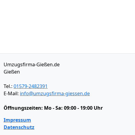
Umzugsfirma-Gießen.de
Gießen
Tel.:
01579-2482391
E-Mail:
info@umzugsfirma-giessen.de
Öffnungszeiten:
Mo - Sa: 09:00 - 19:00 Uhr
Impressum
Datenschutz