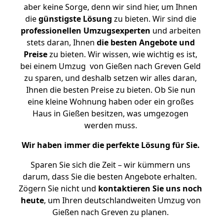
aber keine Sorge, denn wir sind hier, um Ihnen
die
günstigste
Lösung
zu bieten. Wir sind die
professionellen Umzugsexperten
und arbeiten
stets daran, Ihnen
die besten Angebote und
Preise
zu bieten. Wir wissen, wie wichtig es ist,
bei einem Umzug von Gießen nach Greven Geld
zu sparen, und deshalb setzen wir alles daran,
Ihnen die besten Preise zu bieten. Ob Sie nun
eine kleine Wohnung haben oder ein großes
Haus in Gießen besitzen, was umgezogen
werden muss.
Wir haben immer die perfekte Lösung für Sie.
Sparen Sie sich die Zeit – wir kümmern uns
darum, dass Sie die besten Angebote erhalten.
Zögern Sie nicht und
kontaktieren Sie uns noch
heute
, um Ihren deutschlandweiten Umzug von
Gießen nach Greven zu planen.