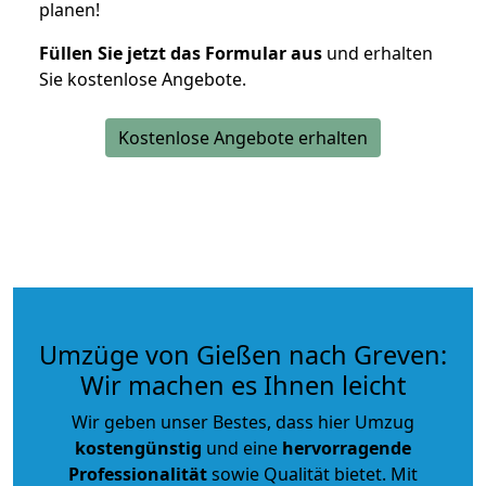
planen!
Füllen Sie jetzt das Formular aus
und erhalten
Sie kostenlose Angebote.
Kostenlose Angebote erhalten
Umzüge von Gießen nach Greven:
Wir machen es Ihnen leicht
Wir geben unser Bestes, dass hier Umzug
kostengünstig
und eine
hervorragende
Professionalität
sowie Qualität bietet. Mit