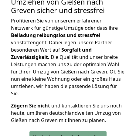
Umziehen von
Gießen nach
Greven
sicher und stressfrei
Profitieren Sie von unserem erfahrenen
Netzwerk für günstige Umzüge oder dass ihre
Beiladung reibungslos und stressfrei
vonstattengeht. Dabei legen unsere Partner
besonderen Wert auf
Sorgfalt und
Zuverlässigkeit.
Die Qualität und unser breite
Leistungen machen uns zu der optimalen Wahl
für Ihren Umzug von Gießen nach Greven. Ob Sie
nun eine kleine Wohnung oder ein großes Haus
umziehen, wir haben die passende Lösung für
Sie.
Zögern Sie nicht
und kontaktieren Sie uns noch
heute, um Ihren deutschlandweiten Umzug von
Gießen nach Greven mit Ihnen zu planen.