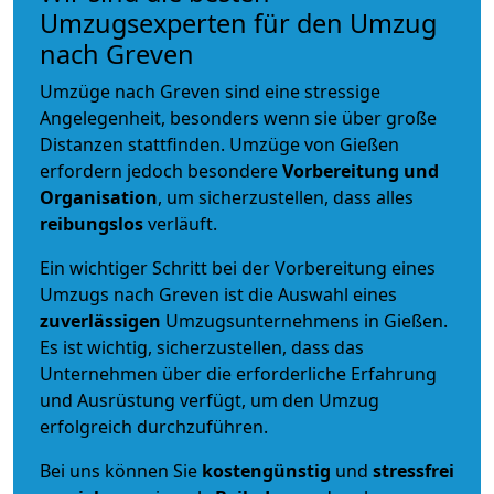
Umzugsexperten für den Umzug
nach Greven
Umzüge nach Greven sind eine stressige
Angelegenheit, besonders wenn sie über große
Distanzen stattfinden. Umzüge von Gießen
erfordern jedoch besondere
Vorbereitung und
Organisation
, um sicherzustellen, dass alles
reibungslos
verläuft.
Ein wichtiger Schritt bei der Vorbereitung eines
Umzugs nach Greven ist die Auswahl eines
zuverlässigen
Umzugsunternehmens in Gießen.
Es ist wichtig, sicherzustellen, dass das
Unternehmen über die erforderliche Erfahrung
und Ausrüstung verfügt, um den Umzug
erfolgreich durchzuführen.
Bei uns können Sie
kostengünstig
und
stressfrei