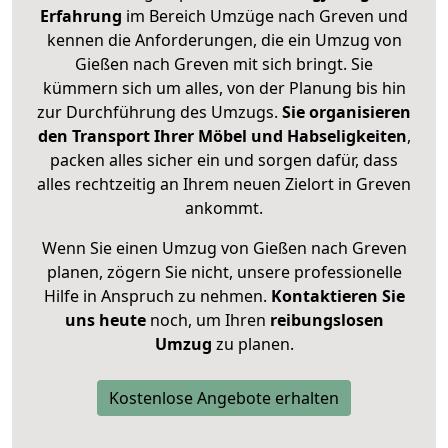
Erfahrung
im Bereich Umzüge nach Greven und
kennen die Anforderungen, die ein Umzug von
Gießen nach Greven mit sich bringt. Sie
kümmern sich um alles, von der Planung bis hin
zur Durchführung des Umzugs.
Sie organisieren
den Transport Ihrer Möbel und Habseligkeiten
,
packen alles sicher ein und sorgen dafür, dass
alles rechtzeitig an Ihrem neuen Zielort in Greven
ankommt.
Wenn Sie einen Umzug von Gießen nach Greven
planen, zögern Sie nicht, unsere professionelle
Hilfe in Anspruch zu nehmen.
Kontaktieren Sie
uns heute
noch, um Ihren
reibungslosen
Umzug
zu planen.
Kostenlose Angebote erhalten