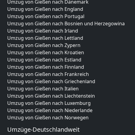
Umzug von Gießen nach Dänemark
Umzug von Gießen nach England
Umzug von Gießen nach Portugal
Umzug von Gießen nach Bosnien und Herzegowina
Umzug von Gießen nach Irland
Umzug von Gießen nach Lettland
Umzug von Gießen nach Zypern
Umzug von Gießen nach Kroatien
Umzug von Gießen nach Estland
Umzug von Gießen nach Finnland
Umzug von Gießen nach Frankreich
Umzug von Gießen nach Griechenland
Umzug von Gießen nach Italien
Umzug von Gießen nach Liechtenstein
Umzug von Gießen nach Luxemburg
Umzug von Gießen nach Niederlande
Umzug von Gießen nach Norwegen
Umzüge-Deutschlandweit