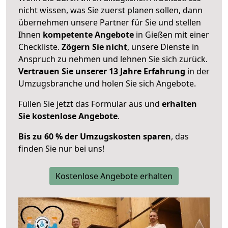
nicht wissen, was Sie zuerst planen sollen, dann
übernehmen unsere Partner für Sie und stellen
Ihnen
kompetente Angebote
in Gießen mit einer
Checkliste.
Zögern Sie nicht
, unsere Dienste in
Anspruch zu nehmen und lehnen Sie sich zurück.
Vertrauen Sie unserer 13 Jahre Erfahrung
in der
Umzugsbranche und holen Sie sich Angebote.
Füllen Sie jetzt das Formular aus und
erhalten
Sie kostenlose Angebote
.
Bis zu 60 % der Umzugskosten sparen
, das
finden Sie nur bei uns!
Kostenlose Angebote erhalten