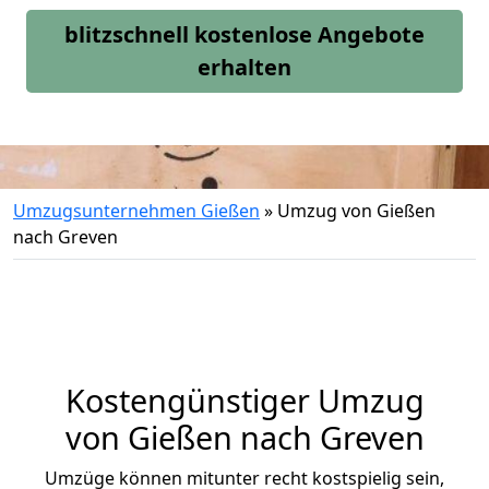
blitzschnell kostenlose Angebote
erhalten
Umzugsunternehmen Gießen
»
Umzug von Gießen
nach Greven
Kostengünstiger Umzug
von Gießen nach Greven
Umzüge können mitunter recht kostspielig sein,