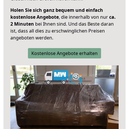
Holen Sie sich ganz bequem und einfach
kostenlose Angebote
, die innerhalb von nur
ca.
2 Minuten
bei Ihnen sind. Und das Beste daran
ist, dass all dies zu erschwinglichen Preisen
angeboten werden.
Kostenlose Angebote erhalten