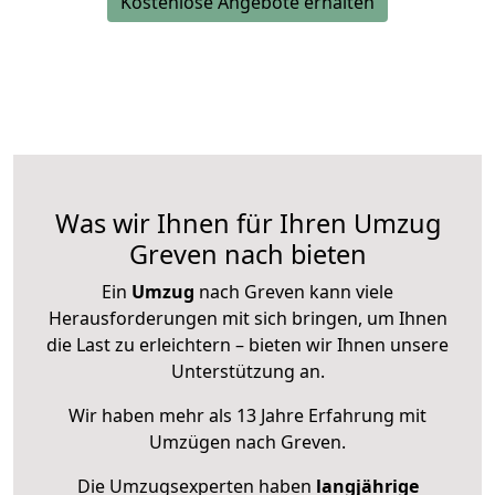
Kostenlose Angebote erhalten
Was wir Ihnen für Ihren Umzug
Greven nach bieten
Ein
Umzug
nach Greven kann viele
Herausforderungen mit sich bringen, um Ihnen
die Last zu erleichtern – bieten wir Ihnen unsere
Unterstützung an.
Wir haben mehr als 13 Jahre Erfahrung mit
Umzügen nach
Greven
.
Die Umzugsexperten haben
langjährige