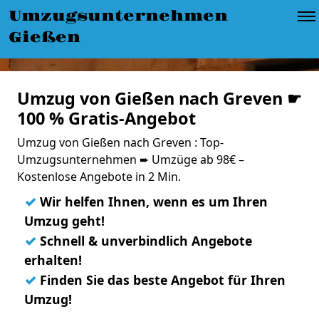
Umzugsunternehmen
Gießen
Umzug von Gießen nach Greven ☛
100 % Gratis-Angebot
Umzug von Gießen nach Greven : Top-
Umzugsunternehmen ➨ Umzüge ab 98€ –
Kostenlose Angebote in 2 Min.
✓
Wir helfen Ihnen, wenn es um Ihren
Umzug geht!
✓
Schnell & unverbindlich Angebote
erhalten!
✓
Finden Sie das beste Angebot für Ihren
Umzug!