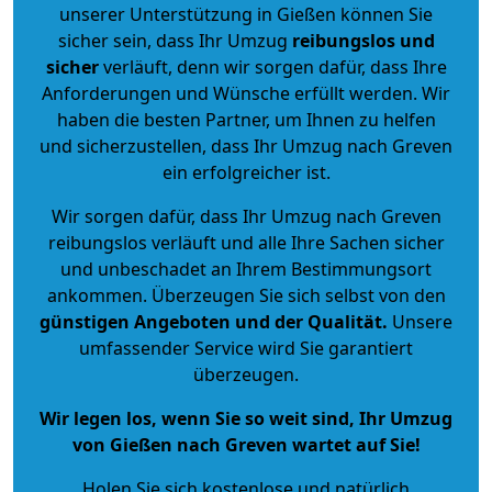
unserer Unterstützung in Gießen können Sie
sicher sein, dass Ihr Umzug
reibungslos und
sicher
verläuft, denn wir sorgen dafür, dass Ihre
Anforderungen und Wünsche erfüllt werden. Wir
haben die besten Partner, um Ihnen zu helfen
und sicherzustellen, dass Ihr Umzug nach Greven
ein erfolgreicher ist.
Wir sorgen dafür, dass Ihr Umzug nach Greven
reibungslos verläuft und alle Ihre Sachen sicher
und unbeschadet an Ihrem Bestimmungsort
ankommen. Überzeugen Sie sich selbst von den
günstigen Angeboten und der Qualität
.
Unsere
umfassender Service wird Sie garantiert
überzeugen.
Wir legen los, wenn Sie so weit sind, Ihr Umzug
von Gießen nach Greven wartet auf Sie!
Holen Sie sich kostenlose und natürlich