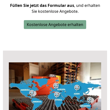
Füllen Sie jetzt das Formular aus
, und erhalten
Sie kostenlose Angebote.
Kostenlose Angebote erhalten