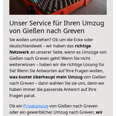
Unser Service für Ihren Umzug
von Gießen nach Greven
Sie wollen umziehen? Ob um die Ecke oder
deutschlandweit – wir haben das
richtige
Netzwerk
an unserer Seite, wenn es Umzüge von
Gießen nach Greven geht! Wenn Sie nicht
weiterwissen – haben wir die richtige Lösung für
Sie! Wenn Sie Antworten auf Ihre Fragen wollen,
was kostet überhaupt mein Umzug
von Gießen
nach Greven – dann wählen Sie sie uns, denn wir
haben immer die passende Antwort auf Ihre
Fragen parat.
Ob ein
Privatumzug
von Gießen nach Greven
oder ein gewerblicher Umzug nach Greven,
wir