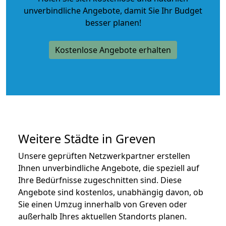
unverbindliche Angebote
, damit Sie Ihr Budget
besser planen!
Kostenlose Angebote erhalten
Weitere Städte in Greven
Unsere geprüften Netzwerkpartner erstellen
Ihnen unverbindliche Angebote, die speziell auf
Ihre Bedürfnisse zugeschnitten sind. Diese
Angebote sind kostenlos, unabhängig davon, ob
Sie einen Umzug innerhalb von Greven oder
außerhalb Ihres aktuellen Standorts planen.