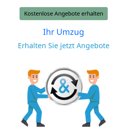
Kostenlose Angebote erhalten
Ihr Umzug
Erhalten Sie jetzt Angebote