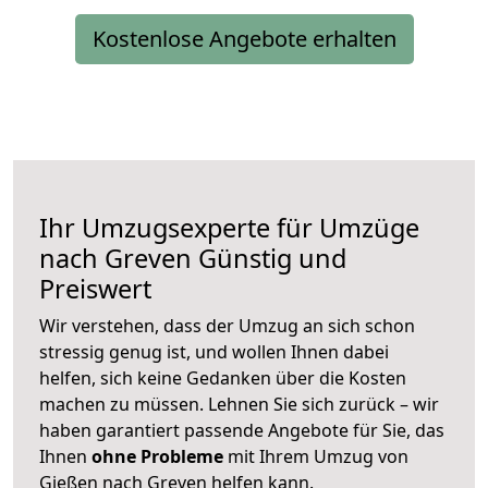
Kostenlose Angebote erhalten
Ihr Umzugsexperte für Umzüge
nach
Greven
Günstig und
Preiswert
Wir verstehen, dass der Umzug an sich schon
stressig genug ist, und wollen Ihnen dabei
helfen, sich keine Gedanken über die Kosten
machen zu müssen. Lehnen Sie sich zurück – wir
haben garantiert passende Angebote für Sie, das
Ihnen
ohne Probleme
mit Ihrem Umzug von
Gießen nach Greven helfen kann.