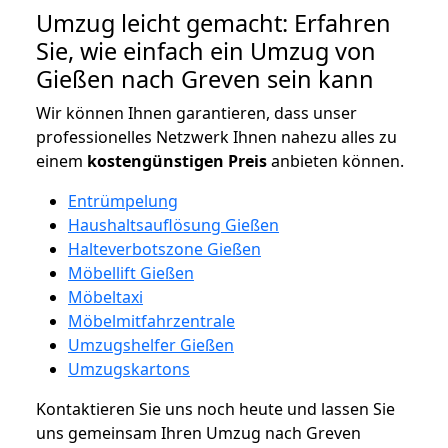
Umzug leicht gemacht: Erfahren
Sie, wie einfach ein Umzug von
Gießen nach Greven sein kann
Wir können Ihnen garantieren, dass unser
professionelles Netzwerk Ihnen nahezu alles zu
einem
kostengünstigen
Preis
anbieten können.
Entrümpelung
Haushaltsauflösung Gießen
Halteverbotszone Gießen
Möbellift Gießen
Möbeltaxi
Möbelmitfahrzentrale
Umzugshelfer Gießen
Umzugskartons
Kontaktieren Sie uns noch heute und lassen Sie
uns gemeinsam Ihren Umzug nach Greven