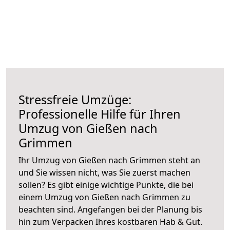
Stressfreie Umzüge:
Professionelle Hilfe für Ihren
Umzug von Gießen nach
Grimmen
Ihr Umzug von Gießen nach Grimmen steht an
und Sie wissen nicht, was Sie zuerst machen
sollen? Es gibt einige wichtige Punkte, die bei
einem Umzug von Gießen nach Grimmen zu
beachten sind.
Angefangen bei der Planung bis
hin zum Verpacken Ihres kostbaren Hab & Gut.