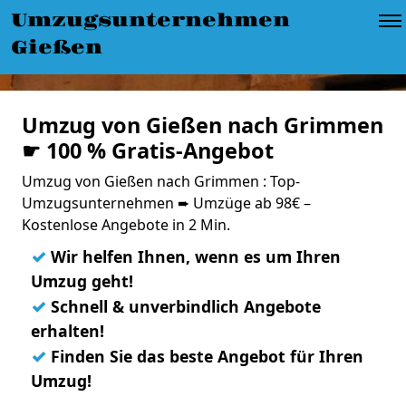
Umzugsunternehmen
Gießen
Umzug von Gießen nach Grimmen
☛ 100 % Gratis-Angebot
Umzug von Gießen nach Grimmen : Top-
Umzugsunternehmen ➨ Umzüge ab 98€ –
Kostenlose Angebote in 2 Min.
✓
Wir helfen Ihnen, wenn es um Ihren
Umzug geht!
✓
Schnell & unverbindlich Angebote
erhalten!
✓
Finden Sie das beste Angebot für Ihren
Umzug!