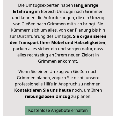
Die Umzugsexperten haben
langjährige
Erfahrung
im Bereich Umzüge nach Grimmen
und kennen die Anforderungen, die ein Umzug
von Gießen nach Grimmen mit sich bringt. Sie
kümmern sich um alles, von der Planung bis hin
zur Durchführung des Umzugs.
Sie organisieren
den Transport Ihrer Möbel und Habseligkeiten
,
packen alles sicher ein und sorgen dafür, dass
alles rechtzeitig an Ihrem neuen Zielort in
Grimmen ankommt.
Wenn Sie einen Umzug von Gießen nach
Grimmen planen, zögern Sie nicht, unsere
professionelle Hilfe in Anspruch zu nehmen.
Kontaktieren Sie uns heute
noch, um Ihren
reibungslosen Umzug
zu planen.
Kostenlose Angebote erhalten