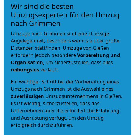
Wir sind die besten
Umzugsexperten für den Umzug
nach Grimmen
Umzüge nach Grimmen sind eine stressige
Angelegenheit, besonders wenn sie über große
Distanzen stattfinden. Umzüge von Gießen
erfordern jedoch besondere
Vorbereitung und
Organisation
, um sicherzustellen, dass alles
reibungslos
verläuft.
Ein wichtiger Schritt bei der Vorbereitung eines
Umzugs nach Grimmen ist die Auswahl eines
zuverlässigen
Umzugsunternehmens in Gießen.
Es ist wichtig, sicherzustellen, dass das
Unternehmen über die erforderliche Erfahrung
und Ausrüstung verfügt, um den Umzug
erfolgreich durchzuführen.