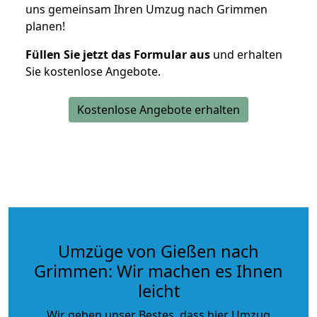
uns gemeinsam Ihren Umzug nach Grimmen
planen!
Füllen Sie jetzt das Formular aus
und erhalten
Sie kostenlose Angebote.
Kostenlose Angebote erhalten
Umzüge von Gießen nach
Grimmen: Wir machen es Ihnen
leicht
Wir geben unser Bestes, dass hier Umzug