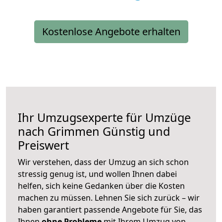
Kostenlose Angebote erhalten
Ihr Umzugsexperte für Umzüge
nach
Grimmen
Günstig und
Preiswert
Wir verstehen, dass der Umzug an sich schon
stressig genug ist, und wollen Ihnen dabei
helfen, sich keine Gedanken über die Kosten
machen zu müssen. Lehnen Sie sich zurück – wir
haben garantiert passende Angebote für Sie, das
Ihnen
ohne Probleme
mit Ihrem Umzug von