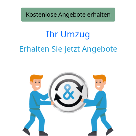
Kostenlose Angebote erhalten
Ihr Umzug
Erhalten Sie jetzt Angebote