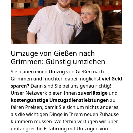
Umzüge von Gießen nach
Grimmen: Günstig umziehen
Sie planen einen Umzug von Gießen nach
Grimmen und möchten dabei möglichst
viel Geld
sparen?
Dann sind Sie bei uns genau richtig!
Unser Netzwerk bieten Ihnen
zuverlässige
und
kostengünstige Umzugsdienstleistungen
zu
fairen Preisen, damit Sie sich um nichts anderes
als die wichtigen Dinge in Ihrem neuen Zuhause
kümmern müssen. Weiterhin verfügen wir über
umfangreiche Erfahrung mit Umzügen von