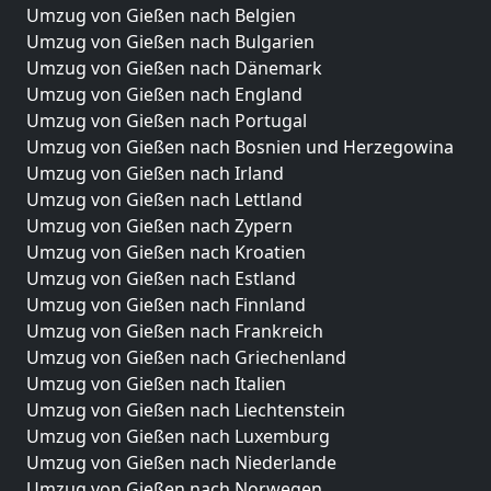
Umzug von Gießen nach Belgien
Umzug von Gießen nach Bulgarien
Umzug von Gießen nach Dänemark
Umzug von Gießen nach England
Umzug von Gießen nach Portugal
Umzug von Gießen nach Bosnien und Herzegowina
Umzug von Gießen nach Irland
Umzug von Gießen nach Lettland
Umzug von Gießen nach Zypern
Umzug von Gießen nach Kroatien
Umzug von Gießen nach Estland
Umzug von Gießen nach Finnland
Umzug von Gießen nach Frankreich
Umzug von Gießen nach Griechenland
Umzug von Gießen nach Italien
Umzug von Gießen nach Liechtenstein
Umzug von Gießen nach Luxemburg
Umzug von Gießen nach Niederlande
Umzug von Gießen nach Norwegen