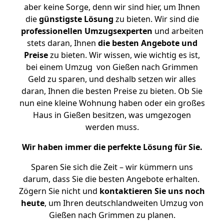
aber keine Sorge, denn wir sind hier, um Ihnen
die
günstigste
Lösung
zu bieten. Wir sind die
professionellen Umzugsexperten
und arbeiten
stets daran, Ihnen
die besten Angebote und
Preise
zu bieten. Wir wissen, wie wichtig es ist,
bei einem Umzug von Gießen nach Grimmen
Geld zu sparen, und deshalb setzen wir alles
daran, Ihnen die besten Preise zu bieten. Ob Sie
nun eine kleine Wohnung haben oder ein großes
Haus in Gießen besitzen, was umgezogen
werden muss.
Wir haben immer die perfekte Lösung für Sie.
Sparen Sie sich die Zeit – wir kümmern uns
darum, dass Sie die besten Angebote erhalten.
Zögern Sie nicht und
kontaktieren Sie uns noch
heute
, um Ihren deutschlandweiten Umzug von
Gießen nach Grimmen zu planen.