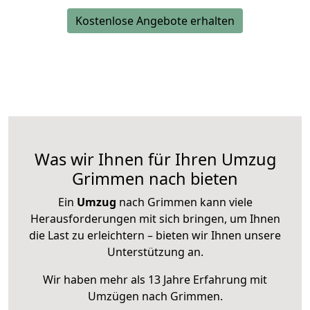
Kostenlose Angebote erhalten
Was wir Ihnen für Ihren Umzug
Grimmen nach bieten
Ein
Umzug
nach Grimmen kann viele
Herausforderungen mit sich bringen, um Ihnen
die Last zu erleichtern – bieten wir Ihnen unsere
Unterstützung an.
Wir haben mehr als 13 Jahre Erfahrung mit
Umzügen nach
Grimmen
.