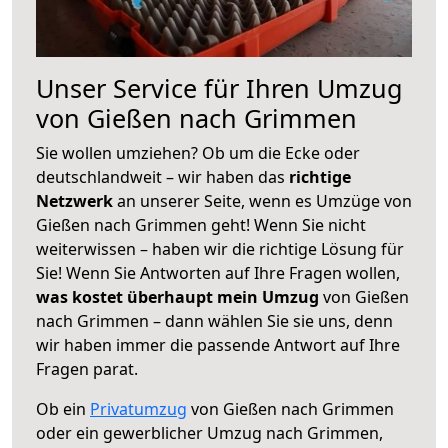
Unser Service für Ihren Umzug
von Gießen nach Grimmen
Sie wollen umziehen? Ob um die Ecke oder
deutschlandweit – wir haben das
richtige
Netzwerk
an unserer Seite, wenn es Umzüge von
Gießen nach Grimmen geht! Wenn Sie nicht
weiterwissen – haben wir die richtige Lösung für
Sie! Wenn Sie Antworten auf Ihre Fragen wollen,
was kostet überhaupt mein Umzug
von Gießen
nach Grimmen – dann wählen Sie sie uns, denn
wir haben immer die passende Antwort auf Ihre
Fragen parat.
Ob ein
Privatumzug
von Gießen nach Grimmen
oder ein gewerblicher Umzug nach Grimmen,