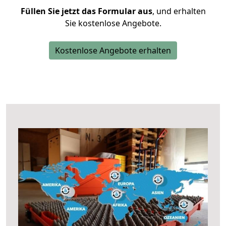
Füllen Sie jetzt das Formular aus
, und erhalten
Sie kostenlose Angebote.
Kostenlose Angebote erhalten