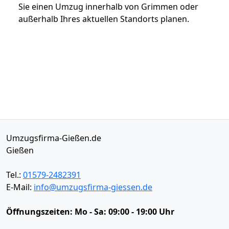
Sie einen Umzug innerhalb von Grimmen oder
außerhalb Ihres aktuellen Standorts planen.
Umzugsfirma-Gießen.de
Gießen
Tel.:
01579-2482391
E-Mail:
info@umzugsfirma-giessen.de
Öffnungszeiten:
Mo - Sa: 09:00 - 19:00 Uhr