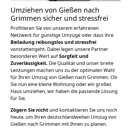
Umziehen von
Gießen nach
Grimmen
sicher und stressfrei
Profitieren Sie von unserem erfahrenen
Netzwerk für günstige Umzüge oder dass ihre
Beiladung reibungslos und stressfrei
vonstattengeht. Dabei legen unsere Partner
besonderen Wert auf
Sorgfalt und
Zuverlässigkeit.
Die Qualität und unser breite
Leistungen machen uns zu der optimalen Wahl
für Ihren Umzug von Gießen nach Grimmen. Ob
Sie nun eine kleine Wohnung oder ein großes
Haus umziehen, wir haben die passende Lösung
für Sie.
Zögern Sie nicht
und kontaktieren Sie uns noch
heute, um Ihren deutschlandweiten Umzug von
Gießen nach Grimmen mit Ihnen zu planen.