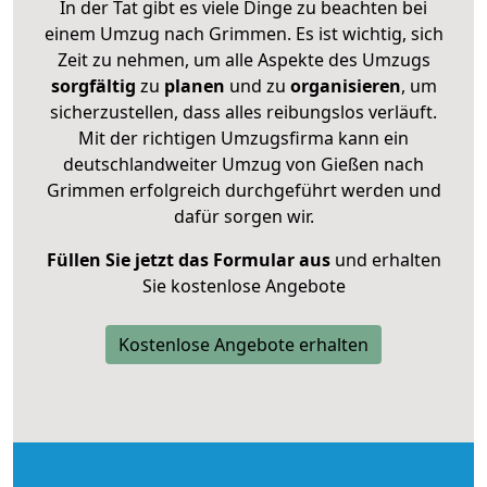
In der Tat gibt es viele Dinge zu beachten bei
einem Umzug nach Grimmen. Es ist wichtig, sich
Zeit zu nehmen, um alle Aspekte des Umzugs
sorgfältig
zu
planen
und zu
organisieren
, um
sicherzustellen, dass alles reibungslos verläuft.
Mit der richtigen Umzugsfirma kann ein
deutschlandweiter Umzug von Gießen nach
Grimmen erfolgreich durchgeführt werden und
dafür sorgen wir.
Füllen Sie jetzt das Formular aus
und erhalten
Sie kostenlose Angebote
Kostenlose Angebote erhalten