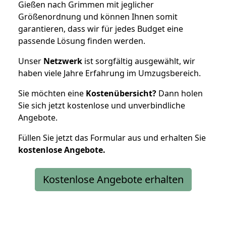
Gießen nach Grimmen mit jeglicher
Größenordnung und können Ihnen somit
garantieren, dass wir für jedes Budget eine
passende Lösung finden werden.
Unser
Netzwerk
ist sorgfältig ausgewählt, wir
haben viele Jahre Erfahrung im Umzugsbereich.
Sie möchten eine
Kostenübersicht?
Dann holen
Sie sich jetzt kostenlose und unverbindliche
Angebote.
Füllen Sie jetzt das Formular aus und erhalten Sie
kostenlose
Angebote.
Kostenlose Angebote erhalten