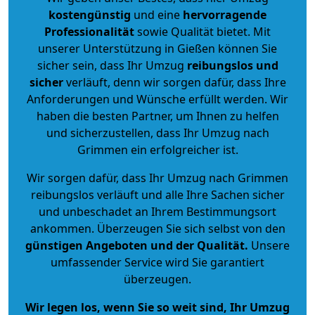
kostengünstig
und eine
hervorragende
Professionalität
sowie Qualität bietet. Mit
unserer Unterstützung in Gießen können Sie
sicher sein, dass Ihr Umzug
reibungslos und
sicher
verläuft, denn wir sorgen dafür, dass Ihre
Anforderungen und Wünsche erfüllt werden. Wir
haben die besten Partner, um Ihnen zu helfen
und sicherzustellen, dass Ihr Umzug nach
Grimmen ein erfolgreicher ist.
Wir sorgen dafür, dass Ihr Umzug nach Grimmen
reibungslos verläuft und alle Ihre Sachen sicher
und unbeschadet an Ihrem Bestimmungsort
ankommen. Überzeugen Sie sich selbst von den
günstigen Angeboten und der Qualität
.
Unsere
umfassender Service wird Sie garantiert
überzeugen.
Wir legen los, wenn Sie so weit sind, Ihr Umzug