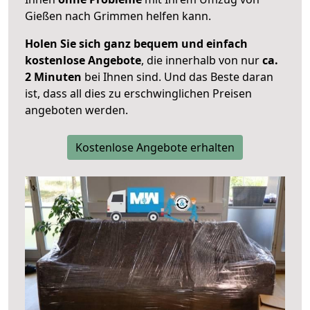
Gießen nach Grimmen helfen kann.
Holen Sie sich ganz bequem und einfach
kostenlose Angebote
, die innerhalb von nur
ca.
2 Minuten
bei Ihnen sind. Und das Beste daran
ist, dass all dies zu erschwinglichen Preisen
angeboten werden.
Kostenlose Angebote erhalten