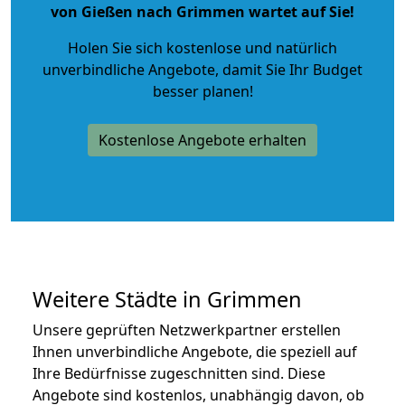
von Gießen nach Grimmen wartet auf Sie!
Holen Sie sich kostenlose und natürlich
unverbindliche Angebote
, damit Sie Ihr Budget
besser planen!
Kostenlose Angebote erhalten
Weitere Städte in Grimmen
Unsere geprüften Netzwerkpartner erstellen
Ihnen unverbindliche Angebote, die speziell auf
Ihre Bedürfnisse zugeschnitten sind. Diese
Angebote sind kostenlos, unabhängig davon, ob