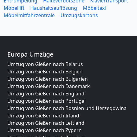
Entrümpelung
Halteverbotszone
Klaviertransport
Möbellift
Haushaltsauflösung
Möbeltaxi
Möbelmitfahrzentrale
Umzugskartons
Europa-Umzüge
Umzug von Gießen nach Belarus
Umzug von Gießen nach Belgien
Umzug von Gießen nach Bulgarien
Umzug von Gießen nach Dänemark
Umzug von Gießen nach England
Umzug von Gießen nach Portugal
Umzug von Gießen nach Bosnien und Herzegowina
Umzug von Gießen nach Irland
Umzug von Gießen nach Lettland
Umzug von Gießen nach Zypern