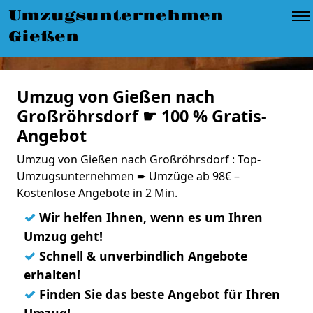
Umzugsunternehmen
Gießen
Umzug von Gießen nach
Großröhrsdorf ☛ 100 % Gratis-
Angebot
Umzug von Gießen nach Großröhrsdorf : Top-
Umzugsunternehmen ➨ Umzüge ab 98€ –
Kostenlose Angebote in 2 Min.
✓
Wir helfen Ihnen, wenn es um Ihren
Umzug geht!
✓
Schnell & unverbindlich Angebote
erhalten!
✓
Finden Sie das beste Angebot für Ihren