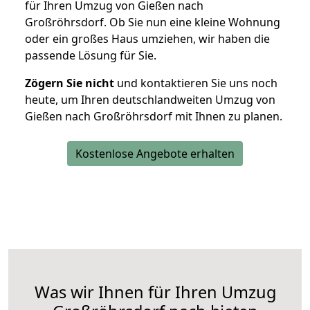
für Ihren Umzug von Gießen nach
Großröhrsdorf. Ob Sie nun eine kleine Wohnung
oder ein großes Haus umziehen, wir haben die
passende Lösung für Sie.
Zögern Sie nicht
und kontaktieren Sie uns noch
heute, um Ihren deutschlandweiten Umzug von
Gießen nach Großröhrsdorf mit Ihnen zu planen.
Kostenlose Angebote erhalten
Was wir Ihnen für Ihren Umzug