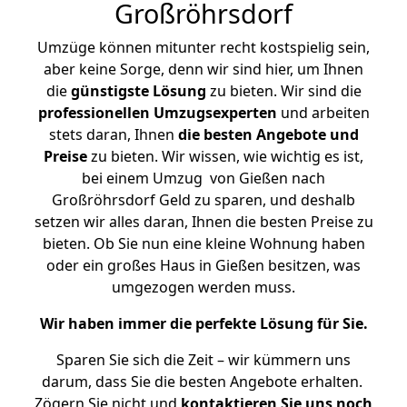
Großröhrsdorf
Umzüge können mitunter recht kostspielig sein,
aber keine Sorge, denn wir sind hier, um Ihnen
die
günstigste
Lösung
zu bieten. Wir sind die
professionellen Umzugsexperten
und arbeiten
stets daran, Ihnen
die besten Angebote und
Preise
zu bieten. Wir wissen, wie wichtig es ist,
bei einem Umzug von Gießen nach
Großröhrsdorf Geld zu sparen, und deshalb
setzen wir alles daran, Ihnen die besten Preise zu
bieten. Ob Sie nun eine kleine Wohnung haben
oder ein großes Haus in Gießen besitzen, was
umgezogen werden muss.
Wir haben immer die perfekte Lösung für Sie.
Sparen Sie sich die Zeit – wir kümmern uns
darum, dass Sie die besten Angebote erhalten.
Zögern Sie nicht und
kontaktieren Sie uns noch