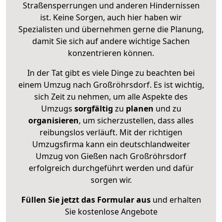
Straßensperrungen und anderen Hindernissen
ist. Keine Sorgen, auch hier haben wir
Spezialisten und übernehmen gerne die Planung,
damit Sie sich auf andere wichtige Sachen
konzentrieren können.
In der Tat gibt es viele Dinge zu beachten bei
einem Umzug nach Großröhrsdorf. Es ist wichtig,
sich Zeit zu nehmen, um alle Aspekte des
Umzugs
sorgfältig
zu
planen
und zu
organisieren
, um sicherzustellen, dass alles
reibungslos verläuft. Mit der richtigen
Umzugsfirma kann ein deutschlandweiter
Umzug von Gießen nach Großröhrsdorf
erfolgreich durchgeführt werden und dafür
sorgen wir.
Füllen Sie jetzt das Formular aus
und erhalten
Sie kostenlose Angebote