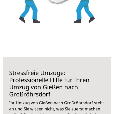
Stressfreie Umzüge:
Professionelle Hilfe für Ihren
Umzug von Gießen nach
Großröhrsdorf
Ihr Umzug von Gießen nach Großröhrsdorf steht
an und Sie wissen nicht, was Sie zuerst machen