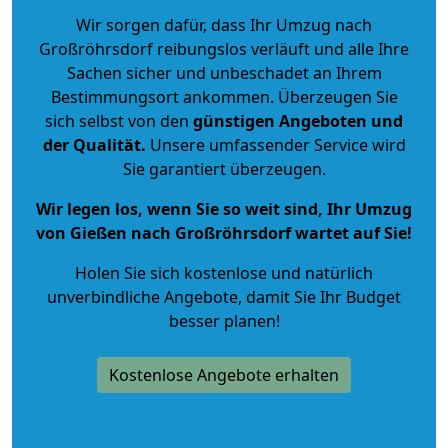
Wir sorgen dafür, dass Ihr Umzug nach
Großröhrsdorf reibungslos verläuft und alle Ihre
Sachen sicher und unbeschadet an Ihrem
Bestimmungsort ankommen. Überzeugen Sie
sich selbst von den
günstigen Angeboten und
der Qualität
.
Unsere umfassender Service wird
Sie garantiert überzeugen.
Wir legen los, wenn Sie so weit sind, Ihr Umzug
von Gießen nach Großröhrsdorf wartet auf Sie!
Holen Sie sich kostenlose und natürlich
unverbindliche Angebote
, damit Sie Ihr Budget
besser planen!
Kostenlose Angebote erhalten