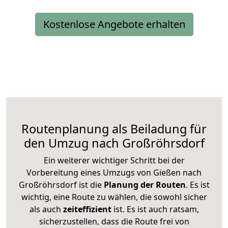
Kostenlose Angebote erhalten
Routenplanung als Beiladung für
den Umzug nach Großröhrsdorf
Ein weiterer wichtiger Schritt bei der
Vorbereitung eines Umzugs von Gießen nach
Großröhrsdorf ist die
Planung der Routen
. Es ist
wichtig, eine Route zu wählen, die sowohl sicher
als auch
zeiteffizient
ist. Es ist auch ratsam,
sicherzustellen, dass die Route frei von