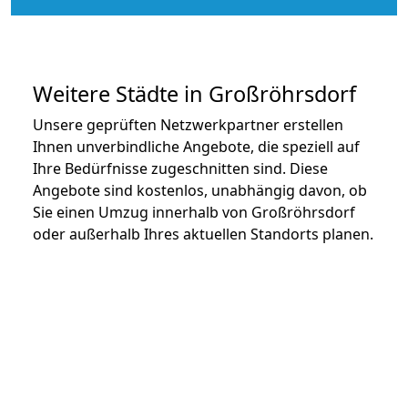
Weitere Städte in Großröhrsdorf
Unsere geprüften Netzwerkpartner erstellen
Ihnen unverbindliche Angebote, die speziell auf
Ihre Bedürfnisse zugeschnitten sind. Diese
Angebote sind kostenlos, unabhängig davon, ob
Sie einen Umzug innerhalb von Großröhrsdorf
oder außerhalb Ihres aktuellen Standorts planen.