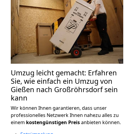
Umzug leicht gemacht: Erfahren
Sie, wie einfach ein Umzug von
Gießen nach Großröhrsdorf sein
kann
Wir können Ihnen garantieren, dass unser
professionelles Netzwerk Ihnen nahezu alles zu
einem
kostengünstigen
Preis
anbieten können.