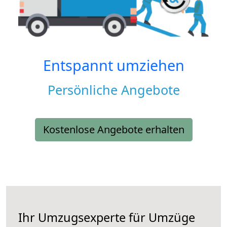
Entspannt umziehen
Persönliche Angebote
Kostenlose Angebote erhalten
Ihr Umzugsexperte für Umzüge