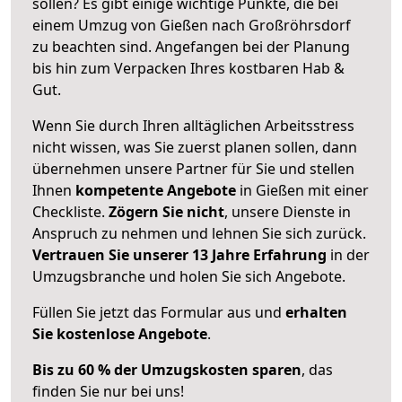
sollen? Es gibt einige wichtige Punkte, die bei
einem Umzug von Gießen nach Großröhrsdorf
zu beachten sind.
Angefangen bei der Planung
bis hin zum Verpacken Ihres kostbaren Hab &
Gut.
Wenn Sie durch Ihren alltäglichen Arbeitsstress
nicht wissen, was Sie zuerst planen sollen, dann
übernehmen unsere Partner für Sie und stellen
Ihnen
kompetente Angebote
in Gießen mit einer
Checkliste.
Zögern Sie nicht
, unsere Dienste in
Anspruch zu nehmen und lehnen Sie sich zurück.
Vertrauen Sie unserer 13 Jahre Erfahrung
in der
Umzugsbranche und holen Sie sich Angebote.
Füllen Sie jetzt das Formular aus und
erhalten
Sie kostenlose Angebote
.
Bis zu 60 % der Umzugskosten sparen
, das
finden Sie nur bei uns!