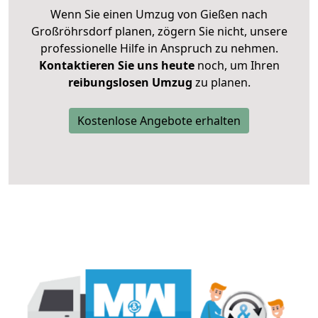
Wenn Sie einen Umzug von Gießen nach
Großröhrsdorf planen, zögern Sie nicht, unsere
professionelle Hilfe in Anspruch zu nehmen.
Kontaktieren Sie uns heute
noch, um Ihren
reibungslosen Umzug
zu planen.
Kostenlose Angebote erhalten