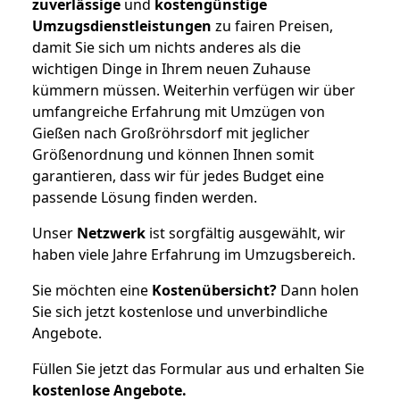
zuverlässige
und
kostengünstige
Umzugsdienstleistungen
zu fairen Preisen,
damit Sie sich um nichts anderes als die
wichtigen Dinge in Ihrem neuen Zuhause
kümmern müssen. Weiterhin verfügen wir über
umfangreiche Erfahrung mit Umzügen von
Gießen nach Großröhrsdorf mit jeglicher
Größenordnung und können Ihnen somit
garantieren, dass wir für jedes Budget eine
passende Lösung finden werden.
Unser
Netzwerk
ist sorgfältig ausgewählt, wir
haben viele Jahre Erfahrung im Umzugsbereich.
Sie möchten eine
Kostenübersicht?
Dann holen
Sie sich jetzt kostenlose und unverbindliche
Angebote.
Füllen Sie jetzt das Formular aus und erhalten Sie
kostenlose
Angebote.