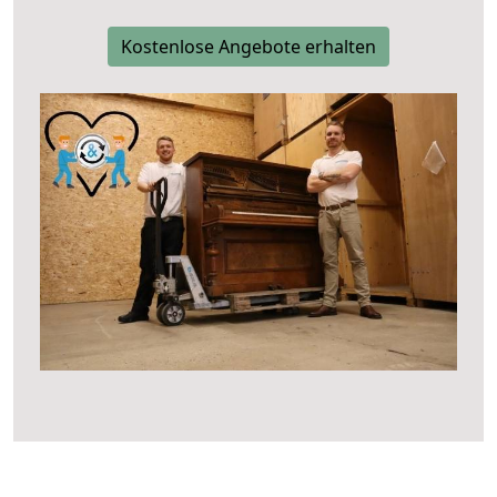
Kostenlose Angebote erhalten