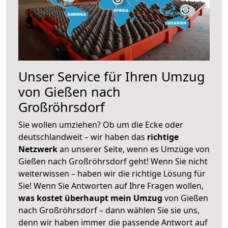
Unser Service für Ihren Umzug
von Gießen nach
Großröhrsdorf
Sie wollen umziehen? Ob um die Ecke oder
deutschlandweit – wir haben das
richtige
Netzwerk
an unserer Seite, wenn es Umzüge von
Gießen nach Großröhrsdorf geht! Wenn Sie nicht
weiterwissen – haben wir die richtige Lösung für
Sie! Wenn Sie Antworten auf Ihre Fragen wollen,
was kostet überhaupt mein Umzug
von Gießen
nach Großröhrsdorf – dann wählen Sie sie uns,
denn wir haben immer die passende Antwort auf