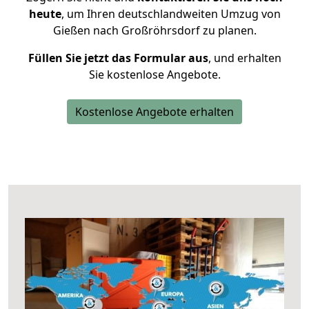
heute
, um Ihren deutschlandweiten Umzug von
Gießen nach Großröhrsdorf zu planen.
Füllen Sie jetzt das Formular aus
, und erhalten
Sie kostenlose Angebote.
Kostenlose Angebote erhalten