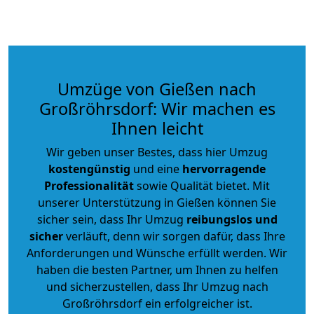
Umzüge von Gießen nach
Großröhrsdorf: Wir machen es
Ihnen leicht
Wir geben unser Bestes, dass hier Umzug
kostengünstig
und eine
hervorragende
Professionalität
sowie Qualität bietet. Mit
unserer Unterstützung in Gießen können Sie
sicher sein, dass Ihr Umzug
reibungslos und
sicher
verläuft, denn wir sorgen dafür, dass Ihre
Anforderungen und Wünsche erfüllt werden. Wir
haben die besten Partner, um Ihnen zu helfen
und sicherzustellen, dass Ihr Umzug nach
Großröhrsdorf ein erfolgreicher ist.