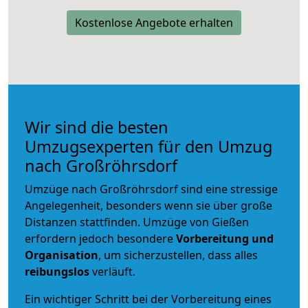
Kostenlose Angebote erhalten
Wir sind die besten
Umzugsexperten für den Umzug
nach Großröhrsdorf
Umzüge nach Großröhrsdorf sind eine stressige
Angelegenheit, besonders wenn sie über große
Distanzen stattfinden. Umzüge von Gießen
erfordern jedoch besondere
Vorbereitung und
Organisation
, um sicherzustellen, dass alles
reibungslos
verläuft.
Ein wichtiger Schritt bei der Vorbereitung eines