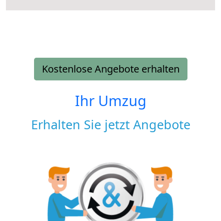
Kostenlose Angebote erhalten
Ihr Umzug
Erhalten Sie jetzt Angebote