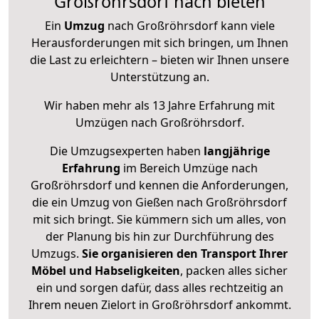
Großröhrsdorf nach bieten
Ein
Umzug
nach Großröhrsdorf kann viele
Herausforderungen mit sich bringen, um Ihnen
die Last zu erleichtern – bieten wir Ihnen unsere
Unterstützung an.
Wir haben mehr als 13 Jahre Erfahrung mit
Umzügen nach
Großröhrsdorf
.
Die Umzugsexperten haben
langjährige
Erfahrung
im Bereich Umzüge nach
Großröhrsdorf und kennen die Anforderungen,
die ein Umzug von Gießen nach Großröhrsdorf
mit sich bringt. Sie kümmern sich um alles, von
der Planung bis hin zur Durchführung des
Umzugs.
Sie organisieren den Transport Ihrer
Möbel und Habseligkeiten
, packen alles sicher
ein und sorgen dafür, dass alles rechtzeitig an
Ihrem neuen Zielort in Großröhrsdorf ankommt.