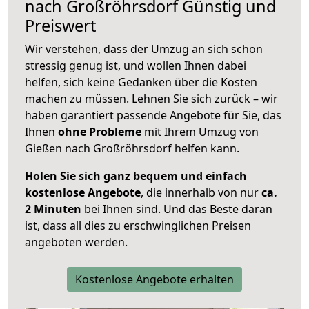
nach
Großröhrsdorf
Günstig und
Preiswert
Wir verstehen, dass der Umzug an sich schon
stressig genug ist, und wollen Ihnen dabei
helfen, sich keine Gedanken über die Kosten
machen zu müssen. Lehnen Sie sich zurück – wir
haben garantiert passende Angebote für Sie, das
Ihnen
ohne Probleme
mit Ihrem Umzug von
Gießen nach Großröhrsdorf helfen kann.
Holen Sie sich ganz bequem und einfach
kostenlose Angebote
, die innerhalb von nur
ca.
2 Minuten
bei Ihnen sind. Und das Beste daran
ist, dass all dies zu erschwinglichen Preisen
angeboten werden.
Kostenlose Angebote erhalten