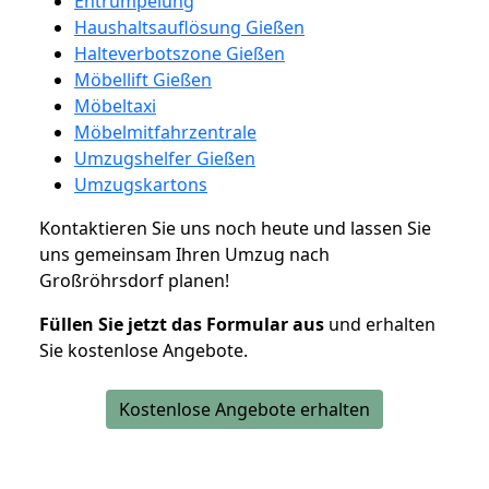
Entrümpelung
Haushaltsauflösung Gießen
Halteverbotszone Gießen
Möbellift Gießen
Möbeltaxi
Möbelmitfahrzentrale
Umzugshelfer Gießen
Umzugskartons
Kontaktieren Sie uns noch heute und lassen Sie
uns gemeinsam Ihren Umzug nach
Großröhrsdorf planen!
Füllen Sie jetzt das Formular aus
und erhalten
Sie kostenlose Angebote.
Kostenlose Angebote erhalten