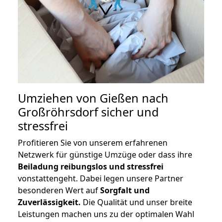
Umziehen von
Gießen nach
Großröhrsdorf
sicher und
stressfrei
Profitieren Sie von unserem erfahrenen
Netzwerk für günstige Umzüge oder dass ihre
Beiladung reibungslos und stressfrei
vonstattengeht. Dabei legen unsere Partner
besonderen Wert auf
Sorgfalt und
Zuverlässigkeit.
Die Qualität und unser breite
Leistungen machen uns zu der optimalen Wahl