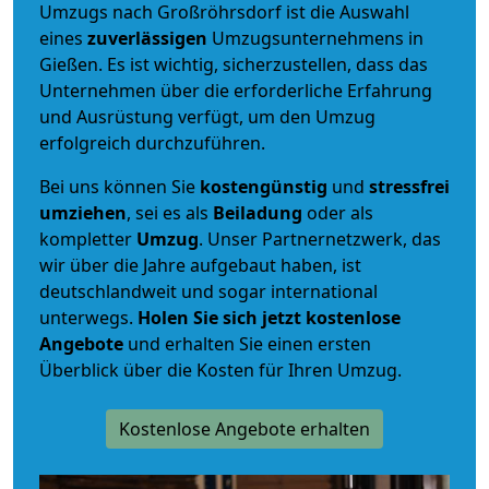
Umzugs nach Großröhrsdorf ist die Auswahl
eines
zuverlässigen
Umzugsunternehmens in
Gießen. Es ist wichtig, sicherzustellen, dass das
Unternehmen über die erforderliche Erfahrung
und Ausrüstung verfügt, um den Umzug
erfolgreich durchzuführen.
Bei uns können Sie
kostengünstig
und
stressfrei
umziehen
, sei es als
Beiladung
oder als
kompletter
Umzug
. Unser Partnernetzwerk, das
wir über die Jahre aufgebaut haben, ist
deutschlandweit und sogar international
unterwegs.
Holen Sie sich jetzt kostenlose
Angebote
und erhalten Sie einen ersten
Überblick über die Kosten für Ihren Umzug.
Kostenlose Angebote erhalten