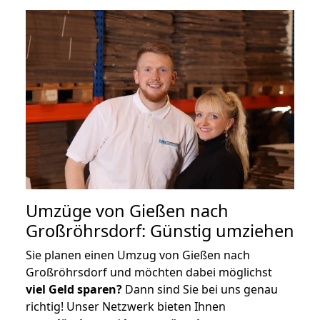
Umzüge von Gießen nach
Großröhrsdorf: Günstig umziehen
Sie planen einen Umzug von Gießen nach
Großröhrsdorf und möchten dabei möglichst
viel Geld sparen?
Dann sind Sie bei uns genau
richtig! Unser Netzwerk bieten Ihnen