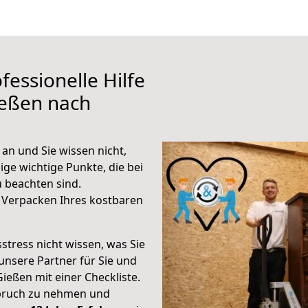
fessionelle Hilfe
ießen nach
an und Sie wissen nicht,
ige wichtige Punkte, die bei
 beachten sind.
 Verpacken Ihres kostbaren
stress nicht wissen, was Sie
unsere Partner für Sie und
Gießen mit einer Checkliste.
spruch zu nehmen und