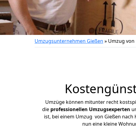
Umzugsunternehmen Gießen
»
Umzug von 
Kostengünst
Umzüge können mitunter recht kostspiel
die
professionellen Umzugsexperten
un
ist, bei einem Umzug von Gießen nach Ha
nun eine kleine Wohnu