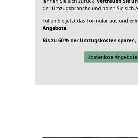
lehnen Sie sich zurück.
Vertrauen Sie un
der Umzugsbranche und holen Sie sich 
Füllen Sie jetzt das Formular aus und
erh
Angebote
.
Bis zu 60 % der Umzugskosten sparen
,
Kostenlose Angebote