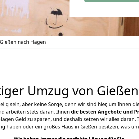
Gießen nach Hagen
iger Umzug von Gieße
ig sein, aber keine Sorge, denn wir sind hier, um Ihnen di
d arbeiten stets daran, Ihnen
die besten Angebote und Pr
gen Geld zu sparen, und deshalb setzen wir alles daran, I
ng haben oder ein großes Haus in Gießen besitzen, was 