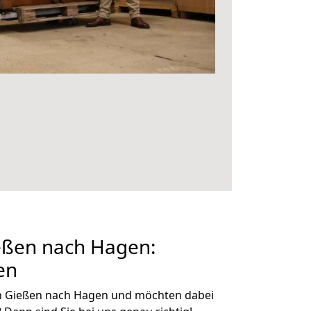
ßen nach Hagen:
en
n Gießen nach Hagen und möchten dabei