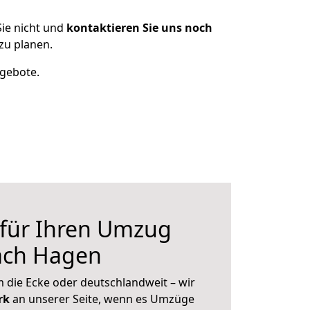
ie nicht und
kontaktieren Sie uns noch
zu planen.
ngebote.
 für Ihren Umzug
ach Hagen
 die Ecke oder deutschlandweit – wir
erk
an unserer Seite, wenn es Umzüge