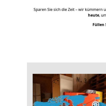
Sparen Sie sich die Zeit – wir kümmern 
heute
, u
Füllen 