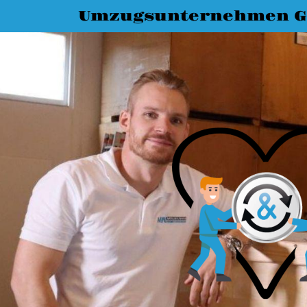
Umzugsunternehmen G