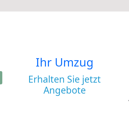
Ihr Umzug
Erhalten Sie jetzt
Angebote