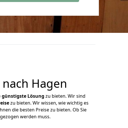
n nach Hagen
e
günstigste
Lösung
zu bieten. Wir sind
eise
zu bieten. Wir wissen, wie wichtig es
hnen die besten Preise zu bieten. Ob Sie
umgezogen werden muss.