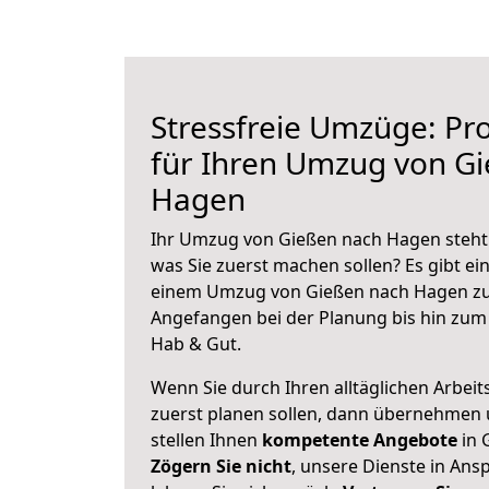
Stressfreie Umzüge: Pro
für Ihren Umzug von G
Hagen
Ihr Umzug von Gießen nach Hagen steht 
was Sie zuerst machen sollen? Es gibt ein
einem Umzug von Gießen nach Hagen zu
Angefangen bei der Planung bis hin zum
Hab & Gut.
Wenn Sie durch Ihren alltäglichen Arbeits
zuerst planen sollen, dann übernehmen 
stellen Ihnen
kompetente Angebote
in 
Zögern Sie nicht
, unsere Dienste in An