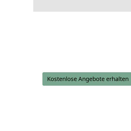
Kostenlose Angebote erhalten