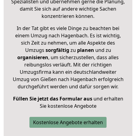
Spezialisten und übernehmen gerne die Planung,
damit Sie sich auf andere wichtige Sachen
konzentrieren können.
In der Tat gibt es viele Dinge zu beachten bei
einem Umzug nach Hagenbach. Es ist wichtig,
sich Zeit zu nehmen, um alle Aspekte des
Umzugs
sorgfältig
zu
planen
und zu
organisieren
, um sicherzustellen, dass alles
reibungslos verläuft. Mit der richtigen
Umzugsfirma kann ein deutschlandweiter
Umzug von Gießen nach Hagenbach erfolgreich
durchgeführt werden und dafür sorgen wir.
Füllen Sie jetzt das Formular aus
und erhalten
Sie kostenlose Angebote
Kostenlose Angebote erhalten