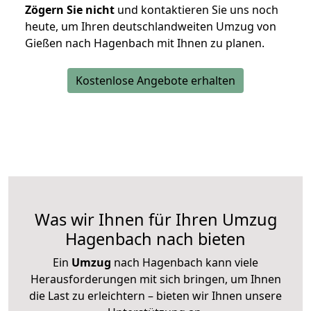
Zögern Sie nicht
und kontaktieren Sie uns noch
heute, um Ihren deutschlandweiten Umzug von
Gießen nach Hagenbach mit Ihnen zu planen.
Kostenlose Angebote erhalten
Was wir Ihnen für Ihren Umzug
Hagenbach nach bieten
Ein
Umzug
nach Hagenbach kann viele
Herausforderungen mit sich bringen, um Ihnen
die Last zu erleichtern – bieten wir Ihnen unsere