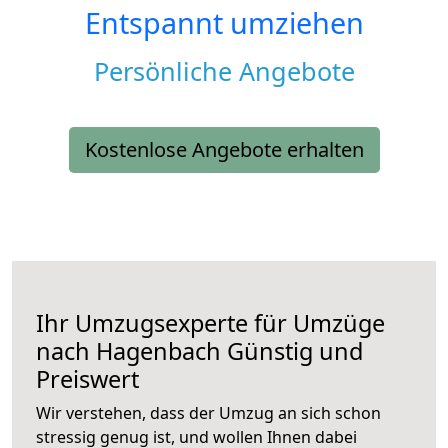
Entspannt umziehen
Persönliche Angebote
Kostenlose Angebote erhalten
Ihr Umzugsexperte für Umzüge
nach
Hagenbach
Günstig und
Preiswert
Wir verstehen, dass der Umzug an sich schon
stressig genug ist, und wollen Ihnen dabei