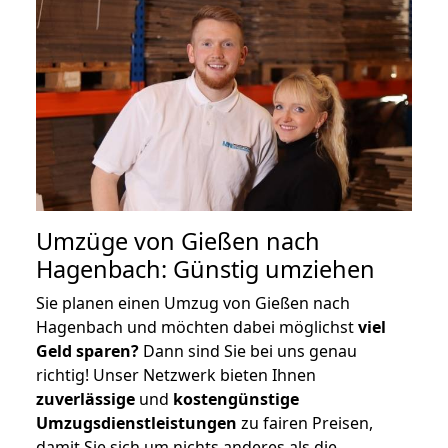
Umzüge von Gießen nach
Hagenbach: Günstig umziehen
Sie planen einen Umzug von Gießen nach
Hagenbach und möchten dabei möglichst
viel
Geld sparen?
Dann sind Sie bei uns genau
richtig! Unser Netzwerk bieten Ihnen
zuverlässige
und
kostengünstige
Umzugsdienstleistungen
zu fairen Preisen,
damit Sie sich um nichts anderes als die