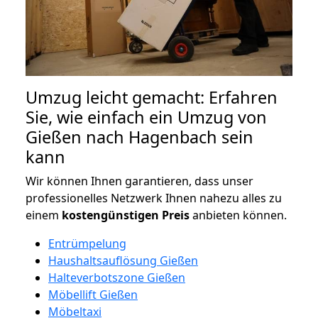
Umzug leicht gemacht: Erfahren
Sie, wie einfach ein Umzug von
Gießen nach Hagenbach sein
kann
Wir können Ihnen garantieren, dass unser
professionelles Netzwerk Ihnen nahezu alles zu
einem
kostengünstigen
Preis
anbieten können.
Entrümpelung
Haushaltsauflösung Gießen
Halteverbotszone Gießen
Möbellift Gießen
Möbeltaxi