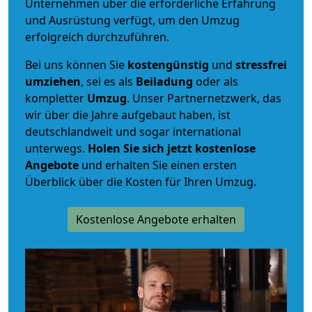
Unternehmen über die erforderliche Erfahrung
und Ausrüstung verfügt, um den Umzug
erfolgreich durchzuführen.
Bei uns können Sie
kostengünstig
und
stressfrei
umziehen
, sei es als
Beiladung
oder als
kompletter
Umzug
. Unser Partnernetzwerk, das
wir über die Jahre aufgebaut haben, ist
deutschlandweit und sogar international
unterwegs.
Holen Sie sich jetzt kostenlose
Angebote
und erhalten Sie einen ersten
Überblick über die Kosten für Ihren Umzug.
Kostenlose Angebote erhalten