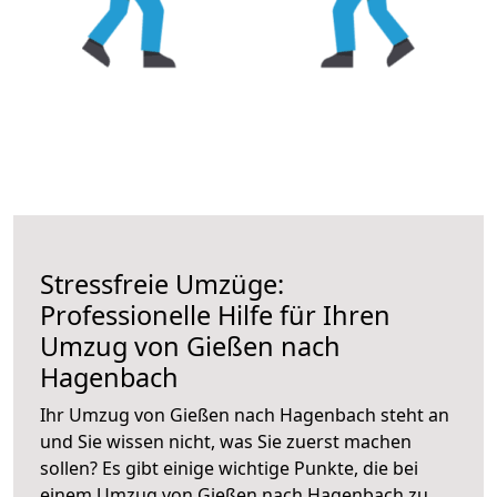
Stressfreie Umzüge:
Professionelle Hilfe für Ihren
Umzug von Gießen nach
Hagenbach
Ihr Umzug von Gießen nach Hagenbach steht an
und Sie wissen nicht, was Sie zuerst machen
sollen? Es gibt einige wichtige Punkte, die bei
einem Umzug von Gießen nach Hagenbach zu