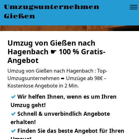
Umzugsunternehmen
Gießen
Umzug von Gießen nach
Hagenbach ☛ 100 % Gratis-
Angebot
Umzug von Gießen nach Hagenbach : Top-
Umzugsunternehmen ➨ Umzüge ab 98€ –
Kostenlose Angebote in 2 Min.
✓
Wir helfen Ihnen, wenn es um Ihren
Umzug geht!
✓
Schnell & unverbindlich Angebote
erhalten!
✓
Finden Sie das beste Angebot für Ihren