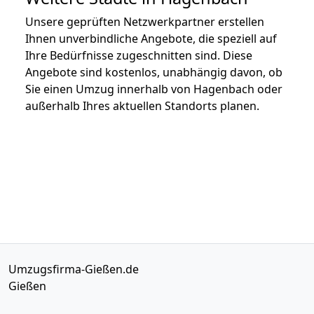
Unsere geprüften Netzwerkpartner erstellen
Ihnen unverbindliche Angebote, die speziell auf
Ihre Bedürfnisse zugeschnitten sind. Diese
Angebote sind kostenlos, unabhängig davon, ob
Sie einen Umzug innerhalb von Hagenbach oder
außerhalb Ihres aktuellen Standorts planen.
Umzugsfirma-Gießen.de
Gießen