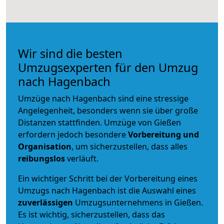
Wir sind die besten
Umzugsexperten für den Umzug
nach Hagenbach
Umzüge nach Hagenbach sind eine stressige
Angelegenheit, besonders wenn sie über große
Distanzen stattfinden. Umzüge von Gießen
erfordern jedoch besondere
Vorbereitung und
Organisation
, um sicherzustellen, dass alles
reibungslos
verläuft.
Ein wichtiger Schritt bei der Vorbereitung eines
Umzugs nach Hagenbach ist die Auswahl eines
zuverlässigen
Umzugsunternehmens in Gießen.
Es ist wichtig, sicherzustellen, dass das