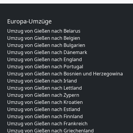
Europa-Umzüge
Umzug von Gießen nach Belarus
Umzug von Gießen nach Belgien
Umzug von Gießen nach Bulgarien
Umzug von Gießen nach Dänemark
Umzug von Gießen nach England
Umzug von Gießen nach Portugal
Umzug von Gießen nach Bosnien und Herzegowina
Umzug von Gießen nach Irland
Umzug von Gießen nach Lettland
Umzug von Gießen nach Zypern
Umzug von Gießen nach Kroatien
Umzug von Gießen nach Estland
Umzug von Gießen nach Finnland
Umzug von Gießen nach Frankreich
Umzug von Gießen nach Griechenland