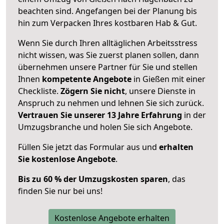
beachten sind.
Angefangen bei der Planung bis
hin zum Verpacken Ihres kostbaren Hab & Gut.
Wenn Sie durch Ihren alltäglichen Arbeitsstress
nicht wissen, was Sie zuerst planen sollen, dann
übernehmen unsere Partner für Sie und stellen
Ihnen
kompetente Angebote
in Gießen mit einer
Checkliste.
Zögern Sie nicht
, unsere Dienste in
Anspruch zu nehmen und lehnen Sie sich zurück.
Vertrauen Sie unserer 13 Jahre Erfahrung
in der
Umzugsbranche und holen Sie sich Angebote.
Füllen Sie jetzt das Formular aus und
erhalten
Sie kostenlose Angebote
.
Bis zu 60 % der Umzugskosten sparen
, das
finden Sie nur bei uns!
Kostenlose Angebote erhalten