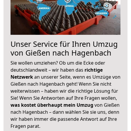
Unser Service für Ihren Umzug
von Gießen nach Hagenbach
Sie wollen umziehen? Ob um die Ecke oder
deutschlandweit – wir haben das
richtige
Netzwerk
an unserer Seite, wenn es Umzüge von
Gießen nach Hagenbach geht! Wenn Sie nicht
weiterwissen – haben wir die richtige Lösung für
Sie! Wenn Sie Antworten auf Ihre Fragen wollen,
was kostet überhaupt mein Umzug
von Gießen
nach Hagenbach – dann wählen Sie sie uns, denn
wir haben immer die passende Antwort auf Ihre
Fragen parat.