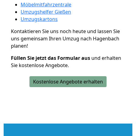
Möbelmitfahrzentrale
Umzugshelfer Gießen
Umzugskartons
Kontaktieren Sie uns noch heute und lassen Sie
uns gemeinsam Ihren Umzug nach Hagenbach
planen!
Füllen Sie jetzt das Formular aus
und erhalten
Sie kostenlose Angebote.
Kostenlose Angebote erhalten