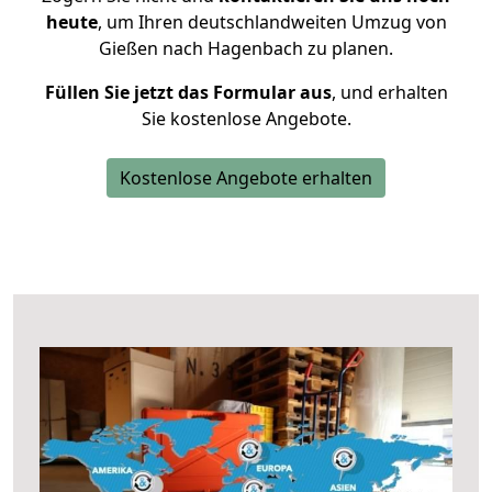
heute
, um Ihren deutschlandweiten Umzug von
Gießen nach Hagenbach zu planen.
Füllen Sie jetzt das Formular aus
, und erhalten
Sie kostenlose Angebote.
Kostenlose Angebote erhalten