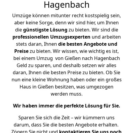
Hagenbach
Umzüge können mitunter recht kostspielig sein,
aber keine Sorge, denn wir sind hier, um Ihnen
die
günstigste
Lösung
zu bieten. Wir sind die
professionellen Umzugsexperten
und arbeiten
stets daran, Ihnen
die besten Angebote und
Preise
zu bieten. Wir wissen, wie wichtig es ist,
bei einem Umzug von Gießen nach Hagenbach
Geld zu sparen, und deshalb setzen wir alles
daran, Ihnen die besten Preise zu bieten. Ob Sie
nun eine kleine Wohnung haben oder ein großes
Haus in Gießen besitzen, was umgezogen
werden muss.
Wir haben immer die perfekte Lösung für Sie.
Sparen Sie sich die Zeit – wir kümmern uns
darum, dass Sie die besten Angebote erhalten.
Zögern Sie nicht und
kontaktieren Sie uns noch