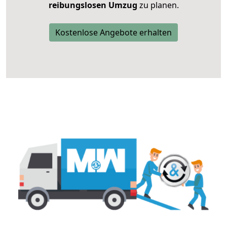
reibungslosen Umzug
zu planen.
Kostenlose Angebote erhalten