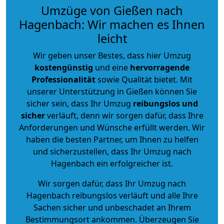
Umzüge von Gießen nach
Hagenbach: Wir machen es Ihnen
leicht
Wir geben unser Bestes, dass hier Umzug
kostengünstig
und eine
hervorragende
Professionalität
sowie Qualität bietet. Mit
unserer Unterstützung in Gießen können Sie
sicher sein, dass Ihr Umzug
reibungslos und
sicher
verläuft, denn wir sorgen dafür, dass Ihre
Anforderungen und Wünsche erfüllt werden. Wir
haben die besten Partner, um Ihnen zu helfen
und sicherzustellen, dass Ihr Umzug nach
Hagenbach ein erfolgreicher ist.
Wir sorgen dafür, dass Ihr Umzug nach
Hagenbach reibungslos verläuft und alle Ihre
Sachen sicher und unbeschadet an Ihrem
Bestimmungsort ankommen. Überzeugen Sie