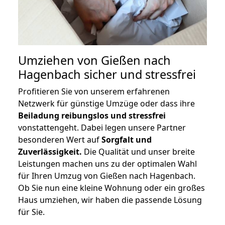
Umziehen von
Gießen nach
Hagenbach
sicher und stressfrei
Profitieren Sie von unserem erfahrenen
Netzwerk für günstige Umzüge oder dass ihre
Beiladung reibungslos und stressfrei
vonstattengeht. Dabei legen unsere Partner
besonderen Wert auf
Sorgfalt und
Zuverlässigkeit.
Die Qualität und unser breite
Leistungen machen uns zu der optimalen Wahl
für Ihren Umzug von Gießen nach Hagenbach.
Ob Sie nun eine kleine Wohnung oder ein großes
Haus umziehen, wir haben die passende Lösung
für Sie.