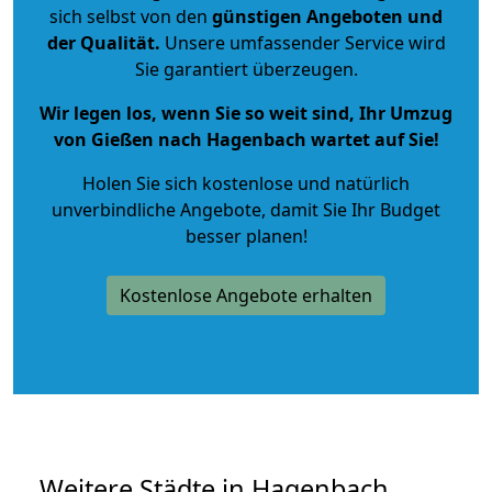
sich selbst von den
günstigen Angeboten und
der Qualität
.
Unsere umfassender Service wird
Sie garantiert überzeugen.
Wir legen los, wenn Sie so weit sind, Ihr Umzug
von Gießen nach Hagenbach wartet auf Sie!
Holen Sie sich kostenlose und natürlich
unverbindliche Angebote
, damit Sie Ihr Budget
besser planen!
Kostenlose Angebote erhalten
Weitere Städte in Hagenbach