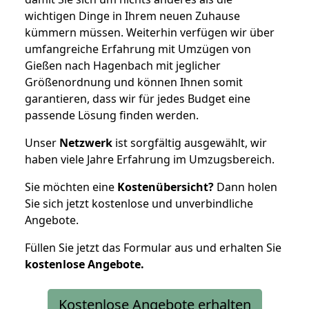
wichtigen Dinge in Ihrem neuen Zuhause
kümmern müssen. Weiterhin verfügen wir über
umfangreiche Erfahrung mit Umzügen von
Gießen nach Hagenbach mit jeglicher
Größenordnung und können Ihnen somit
garantieren, dass wir für jedes Budget eine
passende Lösung finden werden.
Unser
Netzwerk
ist sorgfältig ausgewählt, wir
haben viele Jahre Erfahrung im Umzugsbereich.
Sie möchten eine
Kostenübersicht?
Dann holen
Sie sich jetzt kostenlose und unverbindliche
Angebote.
Füllen Sie jetzt das Formular aus und erhalten Sie
kostenlose
Angebote.
Kostenlose Angebote erhalten