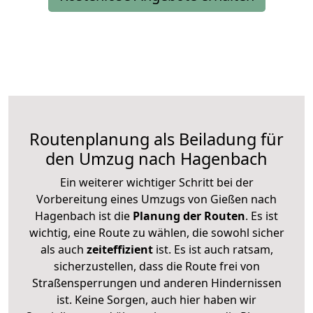
Routenplanung als Beiladung für
den Umzug nach Hagenbach
Ein weiterer wichtiger Schritt bei der
Vorbereitung eines Umzugs von Gießen nach
Hagenbach ist die
Planung der Routen
. Es ist
wichtig, eine Route zu wählen, die sowohl sicher
als auch
zeiteffizient
ist. Es ist auch ratsam,
sicherzustellen, dass die Route frei von
Straßensperrungen und anderen Hindernissen
ist. Keine Sorgen, auch hier haben wir