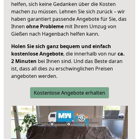
helfen, sich keine Gedanken über die Kosten
machen zu müssen. Lehnen Sie sich zurück – wir
haben garantiert passende Angebote für Sie, das
Ihnen
ohne Probleme
mit Ihrem Umzug von
Gießen nach Hagenbach helfen kann.
Holen Sie sich ganz bequem und einfach
kostenlose Angebote
, die innerhalb von nur
ca.
2 Minuten
bei Ihnen sind. Und das Beste daran
ist, dass all dies zu erschwinglichen Preisen
angeboten werden.
Kostenlose Angebote erhalten