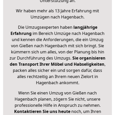
Unterstützung an.
Wir haben mehr als 13 Jahre Erfahrung mit
Umzügen nach
Hagenbach
.
Die Umzugsexperten haben
langjährige
Erfahrung
im Bereich Umzüge nach Hagenbach
und kennen die Anforderungen, die ein Umzug
von Gießen nach Hagenbach mit sich bringt. Sie
kümmern sich um alles, von der Planung bis hin
zur Durchführung des Umzugs.
Sie organisieren
den Transport Ihrer Möbel und Habseligkeiten
,
packen alles sicher ein und sorgen dafür, dass
alles rechtzeitig an Ihrem neuen Zielort in
Hagenbach ankommt.
Wenn Sie einen Umzug von Gießen nach
Hagenbach planen, zögern Sie nicht, unsere
professionelle Hilfe in Anspruch zu nehmen.
Kontaktieren Sie uns heute
noch, um Ihren