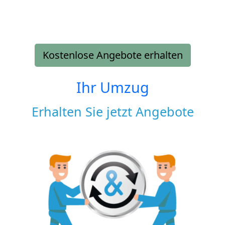
Kostenlose Angebote erhalten
Ihr Umzug
Erhalten Sie jetzt Angebote