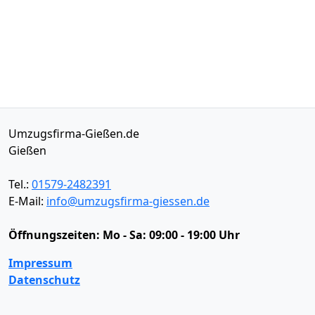
Umzugsfirma-Gießen.de
Gießen
Tel.:
01579-2482391
E-Mail:
info@umzugsfirma-giessen.de
Öffnungszeiten:
Mo - Sa: 09:00 - 19:00 Uhr
Impressum
Datenschutz