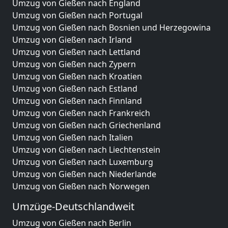
Umzug von Gießen nach England
Umzug von Gießen nach Portugal
Umzug von Gießen nach Bosnien und Herzegowina
Umzug von Gießen nach Irland
Umzug von Gießen nach Lettland
Umzug von Gießen nach Zypern
Umzug von Gießen nach Kroatien
Umzug von Gießen nach Estland
Umzug von Gießen nach Finnland
Umzug von Gießen nach Frankreich
Umzug von Gießen nach Griechenland
Umzug von Gießen nach Italien
Umzug von Gießen nach Liechtenstein
Umzug von Gießen nach Luxemburg
Umzug von Gießen nach Niederlande
Umzug von Gießen nach Norwegen
Umzüge-Deutschlandweit
Umzug von Gießen nach Berlin