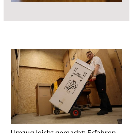
Umzug leicht gemacht: Erfahren