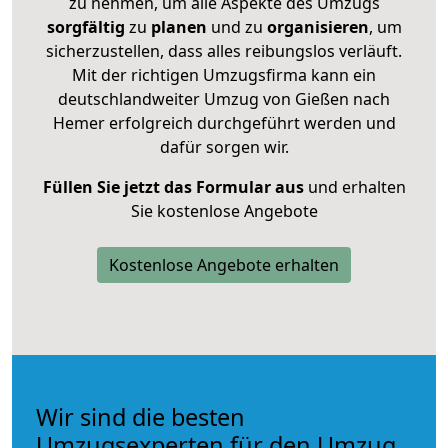
zu nehmen, um alle Aspekte des Umzugs
sorgfältig
zu
planen
und zu
organisieren
, um
sicherzustellen, dass alles reibungslos verläuft.
Mit der richtigen Umzugsfirma kann ein
deutschlandweiter Umzug von Gießen nach
Hemer erfolgreich durchgeführt werden und
dafür sorgen wir.
Füllen Sie jetzt das Formular aus
und erhalten
Sie kostenlose Angebote
Kostenlose Angebote erhalten
Wir sind die besten
Umzugsexperten für den Umzug