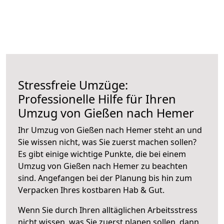
Stressfreie Umzüge:
Professionelle Hilfe für Ihren
Umzug von Gießen nach Hemer
Ihr Umzug von Gießen nach Hemer steht an und
Sie wissen nicht, was Sie zuerst machen sollen?
Es gibt einige wichtige Punkte, die bei einem
Umzug von Gießen nach Hemer zu beachten
sind.
Angefangen bei der Planung bis hin zum
Verpacken Ihres kostbaren Hab & Gut.
Wenn Sie durch Ihren alltäglichen Arbeitsstress
nicht wissen, was Sie zuerst planen sollen, dann