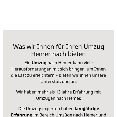
Was wir Ihnen für Ihren Umzug
Hemer nach bieten
Ein
Umzug
nach Hemer kann viele
Herausforderungen mit sich bringen, um Ihnen
die Last zu erleichtern – bieten wir Ihnen unsere
Unterstützung an.
Wir haben mehr als 13 Jahre Erfahrung mit
Umzügen nach
Hemer
.
Die Umzugsexperten haben
langjährige
Erfahrung
im Bereich Umzüge nach Hemer und