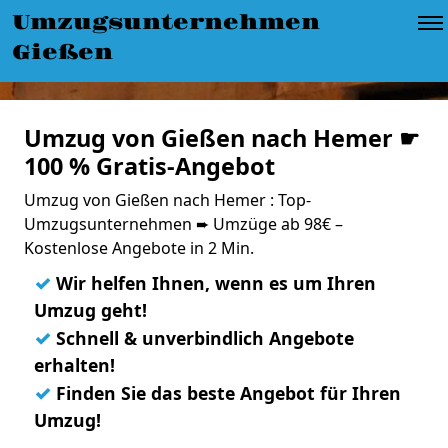
Umzugsunternehmen
Gießen
Umzug von Gießen nach Hemer ☛
100 % Gratis-Angebot
Umzug von Gießen nach Hemer : Top-
Umzugsunternehmen ➨ Umzüge ab 98€ –
Kostenlose Angebote in 2 Min.
✓
Wir helfen Ihnen, wenn es um Ihren
Umzug geht!
✓
Schnell & unverbindlich Angebote
erhalten!
✓
Finden Sie das beste Angebot für Ihren
Umzug!