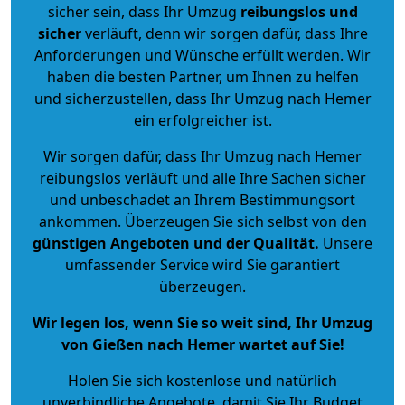
sicher sein, dass Ihr Umzug
reibungslos und
sicher
verläuft, denn wir sorgen dafür, dass Ihre
Anforderungen und Wünsche erfüllt werden. Wir
haben die besten Partner, um Ihnen zu helfen
und sicherzustellen, dass Ihr Umzug nach Hemer
ein erfolgreicher ist.
Wir sorgen dafür, dass Ihr Umzug nach Hemer
reibungslos verläuft und alle Ihre Sachen sicher
und unbeschadet an Ihrem Bestimmungsort
ankommen. Überzeugen Sie sich selbst von den
günstigen Angeboten und der Qualität
.
Unsere
umfassender Service wird Sie garantiert
überzeugen.
Wir legen los, wenn Sie so weit sind, Ihr Umzug
von Gießen nach Hemer wartet auf Sie!
Holen Sie sich kostenlose und natürlich
unverbindliche Angebote
, damit Sie Ihr Budget