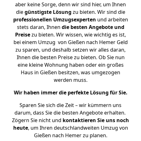
aber keine Sorge, denn wir sind hier, um Ihnen
die
günstigste
Lösung
zu bieten. Wir sind die
professionellen Umzugsexperten
und arbeiten
stets daran, Ihnen
die besten Angebote und
Preise
zu bieten. Wir wissen, wie wichtig es ist,
bei einem Umzug von Gießen nach Hemer Geld
zu sparen, und deshalb setzen wir alles daran,
Ihnen die besten Preise zu bieten. Ob Sie nun
eine kleine Wohnung haben oder ein großes
Haus in Gießen besitzen, was umgezogen
werden muss.
Wir haben immer die perfekte Lösung für Sie.
Sparen Sie sich die Zeit – wir kümmern uns
darum, dass Sie die besten Angebote erhalten.
Zögern Sie nicht und
kontaktieren Sie uns noch
heute
, um Ihren deutschlandweiten Umzug von
Gießen nach Hemer zu planen.