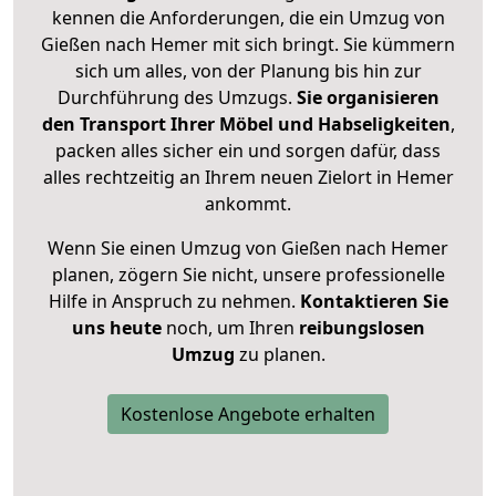
kennen die Anforderungen, die ein Umzug von
Gießen nach Hemer mit sich bringt. Sie kümmern
sich um alles, von der Planung bis hin zur
Durchführung des Umzugs.
Sie organisieren
den Transport Ihrer Möbel und Habseligkeiten
,
packen alles sicher ein und sorgen dafür, dass
alles rechtzeitig an Ihrem neuen Zielort in Hemer
ankommt.
Wenn Sie einen Umzug von Gießen nach Hemer
planen, zögern Sie nicht, unsere professionelle
Hilfe in Anspruch zu nehmen.
Kontaktieren Sie
uns heute
noch, um Ihren
reibungslosen
Umzug
zu planen.
Kostenlose Angebote erhalten