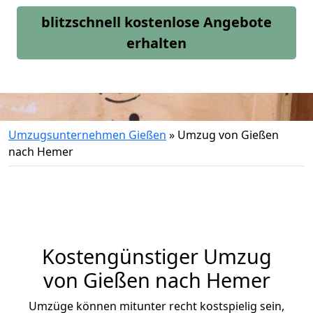
blitzschnell kostenlose Angebote
erhalten
Umzugsunternehmen Gießen
»
Umzug von Gießen
nach Hemer
Kostengünstiger Umzug
von Gießen nach Hemer
Umzüge können mitunter recht kostspielig sein,