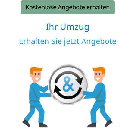
Kostenlose Angebote erhalten
Ihr Umzug
Erhalten Sie jetzt Angebote