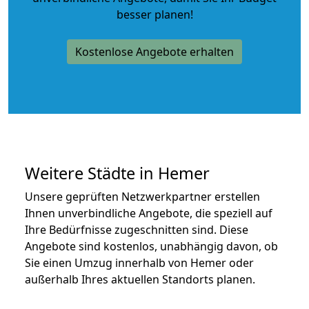
besser planen!
Kostenlose Angebote erhalten
Weitere Städte in Hemer
Unsere geprüften Netzwerkpartner erstellen
Ihnen unverbindliche Angebote, die speziell auf
Ihre Bedürfnisse zugeschnitten sind. Diese
Angebote sind kostenlos, unabhängig davon, ob
Sie einen Umzug innerhalb von Hemer oder
außerhalb Ihres aktuellen Standorts planen.