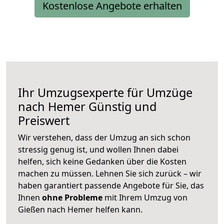
Kostenlose Angebote erhalten
Ihr Umzugsexperte für Umzüge
nach
Hemer
Günstig und
Preiswert
Wir verstehen, dass der Umzug an sich schon
stressig genug ist, und wollen Ihnen dabei
helfen, sich keine Gedanken über die Kosten
machen zu müssen. Lehnen Sie sich zurück – wir
haben garantiert passende Angebote für Sie, das
Ihnen
ohne Probleme
mit Ihrem Umzug von
Gießen nach Hemer helfen kann.