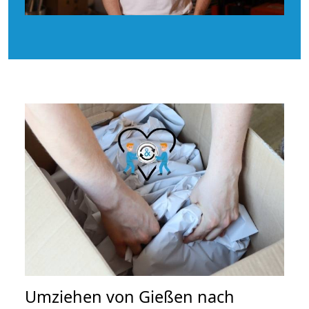
Umziehen von
Gießen nach