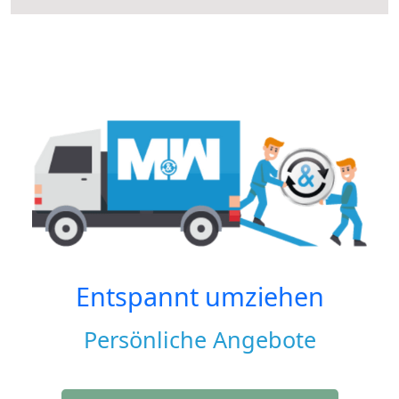
Entspannt umziehen
Persönliche Angebote