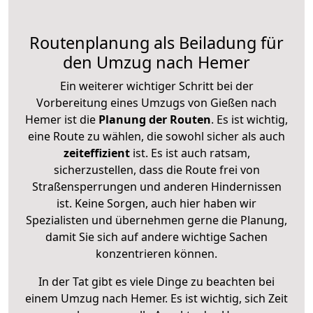
Routenplanung als Beiladung für
den Umzug nach Hemer
Ein weiterer wichtiger Schritt bei der
Vorbereitung eines Umzugs von Gießen nach
Hemer ist die
Planung der Routen
. Es ist wichtig,
eine Route zu wählen, die sowohl sicher als auch
zeiteffizient
ist. Es ist auch ratsam,
sicherzustellen, dass die Route frei von
Straßensperrungen und anderen Hindernissen
ist. Keine Sorgen, auch hier haben wir
Spezialisten und übernehmen gerne die Planung,
damit Sie sich auf andere wichtige Sachen
konzentrieren können.
In der Tat gibt es viele Dinge zu beachten bei
einem Umzug nach Hemer. Es ist wichtig, sich Zeit