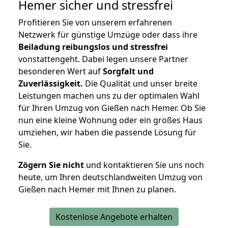
Hemer
sicher und stressfrei
Profitieren Sie von unserem erfahrenen
Netzwerk für günstige Umzüge oder dass ihre
Beiladung reibungslos und stressfrei
vonstattengeht. Dabei legen unsere Partner
besonderen Wert auf
Sorgfalt und
Zuverlässigkeit.
Die Qualität und unser breite
Leistungen machen uns zu der optimalen Wahl
für Ihren Umzug von Gießen nach Hemer. Ob Sie
nun eine kleine Wohnung oder ein großes Haus
umziehen, wir haben die passende Lösung für
Sie.
Zögern Sie nicht
und kontaktieren Sie uns noch
heute, um Ihren deutschlandweiten Umzug von
Gießen nach Hemer mit Ihnen zu planen.
Kostenlose Angebote erhalten