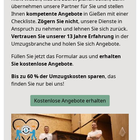
übernehmen unsere Partner für Sie und stellen
Ihnen
kompetente Angebote
in Gießen mit einer
Checkliste.
Zögern Sie nicht
, unsere Dienste in
Anspruch zu nehmen und lehnen Sie sich zurück.
Vertrauen Sie unserer 13 Jahre Erfahrung
in der
Umzugsbranche und holen Sie sich Angebote.
Füllen Sie jetzt das Formular aus und
erhalten
Sie kostenlose Angebote
.
Bis zu 60 % der Umzugskosten sparen
, das
finden Sie nur bei uns!
Kostenlose Angebote erhalten