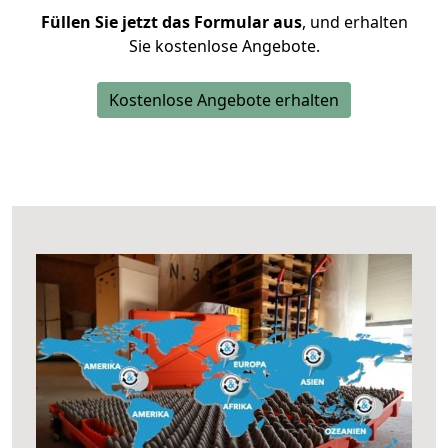
Füllen Sie jetzt das Formular aus
, und erhalten
Sie kostenlose Angebote.
Kostenlose Angebote erhalten