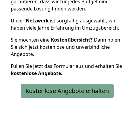
garantieren, dass wir für jedes Budget eine
passende Lösung finden werden.
Unser
Netzwerk
ist sorgfältig ausgewählt, wir
haben viele Jahre Erfahrung im Umzugsbereich.
Sie möchten eine
Kostenübersicht?
Dann holen
Sie sich jetzt kostenlose und unverbindliche
Angebote.
Füllen Sie jetzt das Formular aus und erhalten Sie
kostenlose
Angebote.
Kostenlose Angebote erhalten