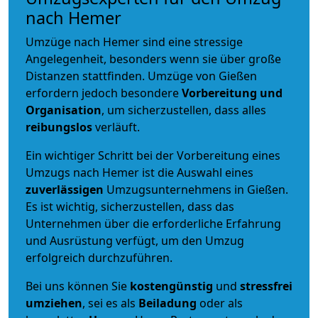
nach Hemer
Umzüge nach Hemer sind eine stressige
Angelegenheit, besonders wenn sie über große
Distanzen stattfinden. Umzüge von Gießen
erfordern jedoch besondere
Vorbereitung und
Organisation
, um sicherzustellen, dass alles
reibungslos
verläuft.
Ein wichtiger Schritt bei der Vorbereitung eines
Umzugs nach Hemer ist die Auswahl eines
zuverlässigen
Umzugsunternehmens in Gießen.
Es ist wichtig, sicherzustellen, dass das
Unternehmen über die erforderliche Erfahrung
und Ausrüstung verfügt, um den Umzug
erfolgreich durchzuführen.
Bei uns können Sie
kostengünstig
und
stressfrei
umziehen
, sei es als
Beiladung
oder als