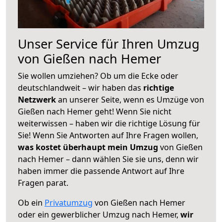
Unser Service für Ihren Umzug
von Gießen nach Hemer
Sie wollen umziehen? Ob um die Ecke oder
deutschlandweit – wir haben das
richtige
Netzwerk
an unserer Seite, wenn es Umzüge von
Gießen nach Hemer geht! Wenn Sie nicht
weiterwissen – haben wir die richtige Lösung für
Sie! Wenn Sie Antworten auf Ihre Fragen wollen,
was kostet überhaupt mein Umzug
von Gießen
nach Hemer – dann wählen Sie sie uns, denn wir
haben immer die passende Antwort auf Ihre
Fragen parat.
Ob ein
Privatumzug
von Gießen nach Hemer
oder ein gewerblicher Umzug nach Hemer,
wir