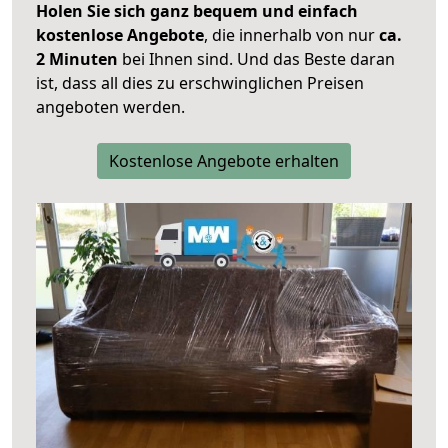
Holen Sie sich ganz bequem und einfach
kostenlose Angebote
, die innerhalb von nur
ca.
2 Minuten
bei Ihnen sind. Und das Beste daran
ist, dass all dies zu erschwinglichen Preisen
angeboten werden.
Kostenlose Angebote erhalten