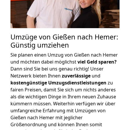
Umzüge von Gießen nach Hemer:
Günstig umziehen
Sie planen einen Umzug von Gießen nach Hemer
und möchten dabei möglichst
viel Geld sparen?
Dann sind Sie bei uns genau richtig! Unser
Netzwerk bieten Ihnen
zuverlässige
und
kostengünstige Umzugsdienstleistungen
zu
fairen Preisen, damit Sie sich um nichts anderes
als die wichtigen Dinge in Ihrem neuen Zuhause
kümmern müssen. Weiterhin verfügen wir über
umfangreiche Erfahrung mit Umzügen von
Gießen nach Hemer mit jeglicher
Größenordnung und können Ihnen somit