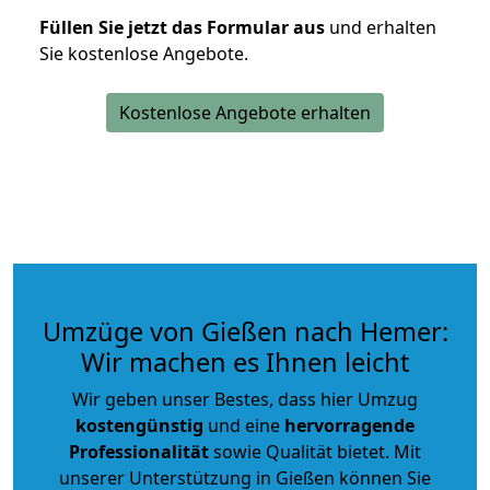
Füllen Sie jetzt das Formular aus
und erhalten
Sie kostenlose Angebote.
Kostenlose Angebote erhalten
Umzüge von Gießen nach Hemer:
Wir machen es Ihnen leicht
Wir geben unser Bestes, dass hier Umzug
kostengünstig
und eine
hervorragende
Professionalität
sowie Qualität bietet. Mit
unserer Unterstützung in Gießen können Sie