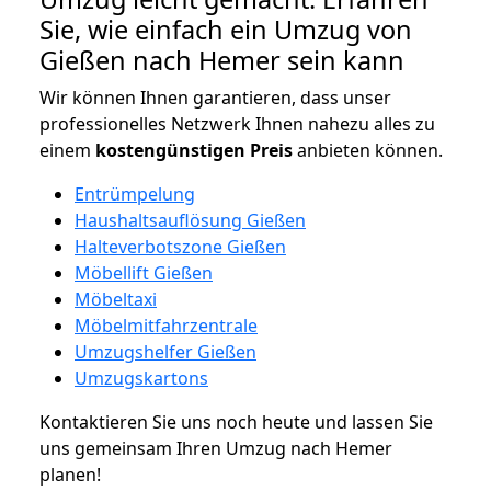
Sie, wie einfach ein Umzug von
Gießen nach Hemer sein kann
Wir können Ihnen garantieren, dass unser
professionelles Netzwerk Ihnen nahezu alles zu
einem
kostengünstigen
Preis
anbieten können.
Entrümpelung
Haushaltsauflösung Gießen
Halteverbotszone Gießen
Möbellift Gießen
Möbeltaxi
Möbelmitfahrzentrale
Umzugshelfer Gießen
Umzugskartons
Kontaktieren Sie uns noch heute und lassen Sie
uns gemeinsam Ihren Umzug nach Hemer
planen!