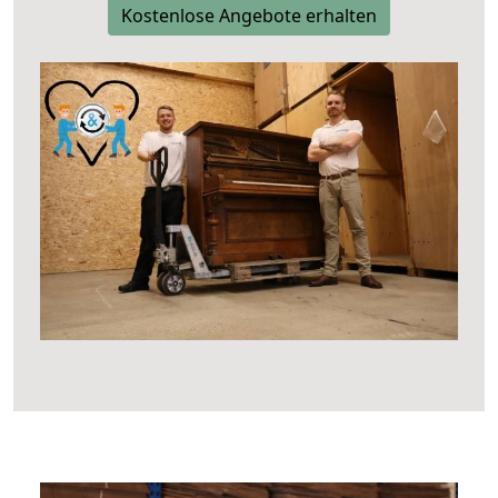
Kostenlose Angebote erhalten