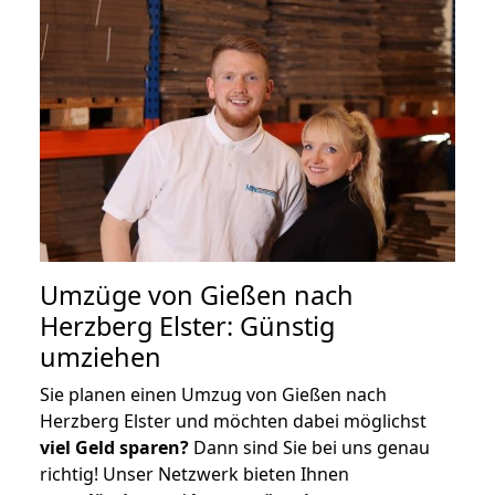
Umzüge von Gießen nach
Herzberg Elster: Günstig
umziehen
Sie planen einen Umzug von Gießen nach
Herzberg Elster und möchten dabei möglichst
viel Geld sparen?
Dann sind Sie bei uns genau
richtig! Unser Netzwerk bieten Ihnen