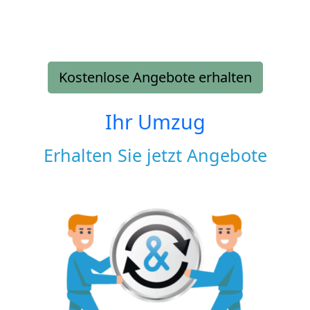
Kostenlose Angebote erhalten
Ihr Umzug
Erhalten Sie jetzt Angebote