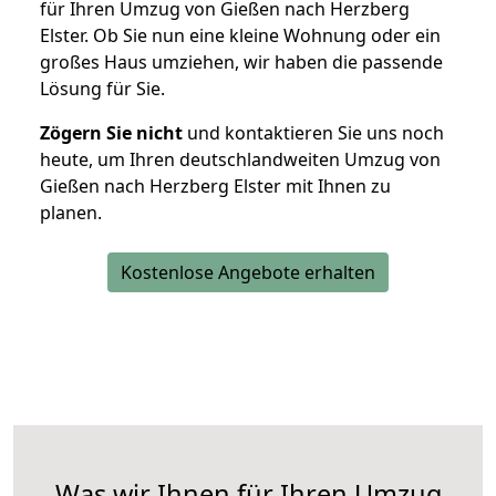
für Ihren Umzug von Gießen nach Herzberg
Elster. Ob Sie nun eine kleine Wohnung oder ein
großes Haus umziehen, wir haben die passende
Lösung für Sie.
Zögern Sie nicht
und kontaktieren Sie uns noch
heute, um Ihren deutschlandweiten Umzug von
Gießen nach Herzberg Elster mit Ihnen zu
planen.
Kostenlose Angebote erhalten
Was wir Ihnen für Ihren Umzug