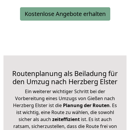
Kostenlose Angebote erhalten
Routenplanung als Beiladung für
den Umzug nach Herzberg Elster
Ein weiterer wichtiger Schritt bei der
Vorbereitung eines Umzugs von Gießen nach
Herzberg Elster ist die
Planung der Routen
. Es
ist wichtig, eine Route zu wählen, die sowohl
sicher als auch
zeiteffizient
ist. Es ist auch
ratsam, sicherzustellen, dass die Route frei von