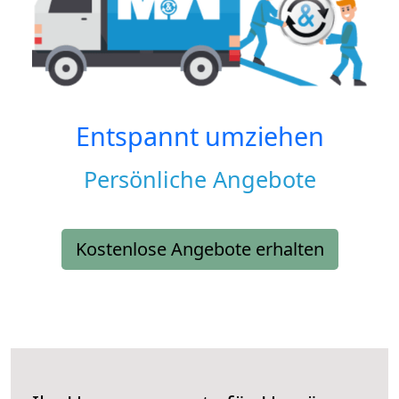
Entspannt umziehen
Persönliche Angebote
Kostenlose Angebote erhalten