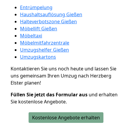
Entrümpelung
Haushaltsauflösung Gießen
Halteverbotszone Gießen
Möbellift Gießen
Möbeltaxi
Möbelmitfahrzentrale
Umzugshelfer Gießen
Umzugskartons
Kontaktieren Sie uns noch heute und lassen Sie
uns gemeinsam Ihren Umzug nach Herzberg
Elster planen!
Füllen Sie jetzt das Formular aus
und erhalten
Sie kostenlose Angebote.
Kostenlose Angebote erhalten