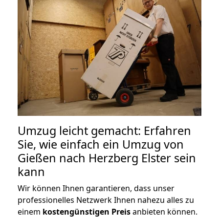
Umzug leicht gemacht: Erfahren
Sie, wie einfach ein Umzug von
Gießen nach Herzberg Elster sein
kann
Wir können Ihnen garantieren, dass unser
professionelles Netzwerk Ihnen nahezu alles zu
einem
kostengünstigen
Preis
anbieten können.