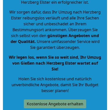
Herzberg Elster ein erfolgreicher ist.
Wir sorgen dafür, dass Ihr Umzug nach Herzberg
Elster reibungslos verläuft und alle Ihre Sachen
sicher und unbeschadet an Ihrem
Bestimmungsort ankommen. Überzeugen Sie
sich selbst von den
günstigen Angeboten und
der Qualität
.
Unsere umfassender Service wird
Sie garantiert überzeugen.
Wir legen los, wenn Sie so weit sind, Ihr Umzug
von Gießen nach Herzberg Elster wartet auf
Sie!
Holen Sie sich kostenlose und natürlich
unverbindliche Angebote
, damit Sie Ihr Budget
besser planen!
Kostenlose Angebote erhalten