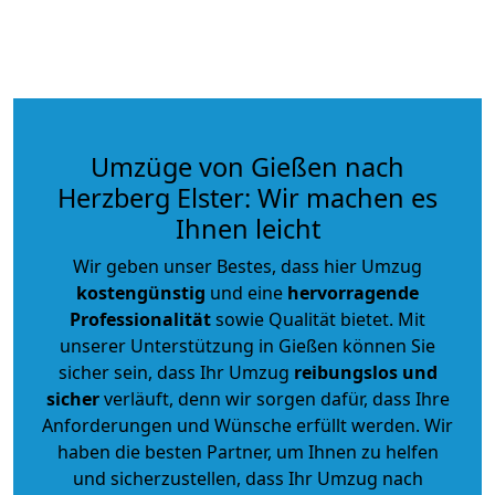
Umzüge von Gießen nach
Herzberg Elster: Wir machen es
Ihnen leicht
Wir geben unser Bestes, dass hier Umzug
kostengünstig
und eine
hervorragende
Professionalität
sowie Qualität bietet. Mit
unserer Unterstützung in Gießen können Sie
sicher sein, dass Ihr Umzug
reibungslos und
sicher
verläuft, denn wir sorgen dafür, dass Ihre
Anforderungen und Wünsche erfüllt werden. Wir
haben die besten Partner, um Ihnen zu helfen
und sicherzustellen, dass Ihr Umzug nach