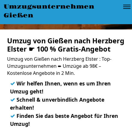
Umzugsunternehmen
Gießen
Umzug von Gießen nach Herzberg
Elster ☛ 100 % Gratis-Angebot
Umzug von Gießen nach Herzberg Elster : Top-
Umzugsunternehmen ➨ Umzüge ab 98€ –
Kostenlose Angebote in 2 Min.
✓
Wir helfen Ihnen, wenn es um Ihren
Umzug geht!
✓
Schnell & unverbindlich Angebote
erhalten!
✓
Finden Sie das beste Angebot für Ihren
Umzug!