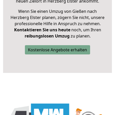
neuen Zielort in Herzberg Elster ankommt.
Wenn Sie einen Umzug von Gießen nach
Herzberg Elster planen, zögern Sie nicht, unsere
professionelle Hilfe in Anspruch zu nehmen.
Kontaktieren Sie uns heute
noch, um Ihren
reibungslosen Umzug
zu planen.
Kostenlose Angebote erhalten