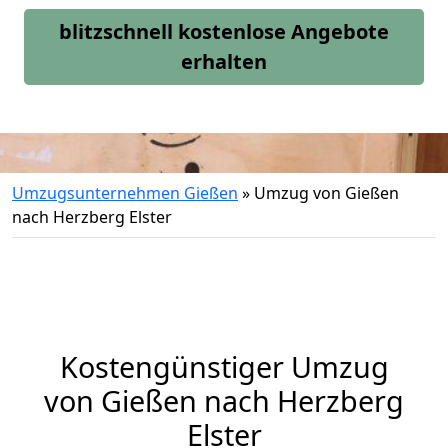
blitzschnell kostenlose Angebote
erhalten
Umzugsunternehmen Gießen
»
Umzug von Gießen
nach Herzberg Elster
Kostengünstiger Umzug
von Gießen nach Herzberg
Elster