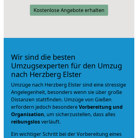
Kostenlose Angebote erhalten
Wir sind die besten
Umzugsexperten für den Umzug
nach Herzberg Elster
Umzüge nach Herzberg Elster sind eine stressige
Angelegenheit, besonders wenn sie über große
Distanzen stattfinden. Umzüge von Gießen
erfordern jedoch besondere
Vorbereitung und
Organisation
, um sicherzustellen, dass alles
reibungslos
verläuft.
Ein wichtiger Schritt bei der Vorbereitung eines