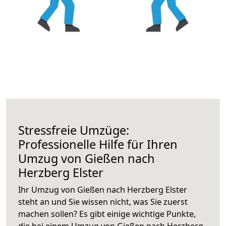
Stressfreie Umzüge:
Professionelle Hilfe für Ihren
Umzug von Gießen nach
Herzberg Elster
Ihr Umzug von Gießen nach Herzberg Elster
steht an und Sie wissen nicht, was Sie zuerst
machen sollen? Es gibt einige wichtige Punkte,
die bei einem Umzug von Gießen nach Herzberg