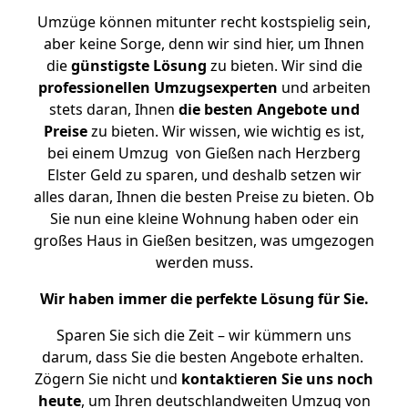
Umzüge können mitunter recht kostspielig sein,
aber keine Sorge, denn wir sind hier, um Ihnen
die
günstigste
Lösung
zu bieten. Wir sind die
professionellen Umzugsexperten
und arbeiten
stets daran, Ihnen
die besten Angebote und
Preise
zu bieten. Wir wissen, wie wichtig es ist,
bei einem Umzug von Gießen nach Herzberg
Elster Geld zu sparen, und deshalb setzen wir
alles daran, Ihnen die besten Preise zu bieten. Ob
Sie nun eine kleine Wohnung haben oder ein
großes Haus in Gießen besitzen, was umgezogen
werden muss.
Wir haben immer die perfekte Lösung für Sie.
Sparen Sie sich die Zeit – wir kümmern uns
darum, dass Sie die besten Angebote erhalten.
Zögern Sie nicht und
kontaktieren Sie uns noch
heute
, um Ihren deutschlandweiten Umzug von