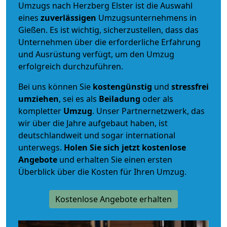
Umzugs nach Herzberg Elster ist die Auswahl
eines
zuverlässigen
Umzugsunternehmens in
Gießen. Es ist wichtig, sicherzustellen, dass das
Unternehmen über die erforderliche Erfahrung
und Ausrüstung verfügt, um den Umzug
erfolgreich durchzuführen.
Bei uns können Sie
kostengünstig
und
stressfrei
umziehen
, sei es als
Beiladung
oder als
kompletter
Umzug
. Unser Partnernetzwerk, das
wir über die Jahre aufgebaut haben, ist
deutschlandweit und sogar international
unterwegs.
Holen Sie sich jetzt kostenlose
Angebote
und erhalten Sie einen ersten
Überblick über die Kosten für Ihren Umzug.
Kostenlose Angebote erhalten