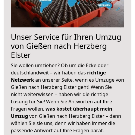
Unser Service für Ihren Umzug
von Gießen nach Herzberg
Elster
Sie wollen umziehen? Ob um die Ecke oder
deutschlandweit – wir haben das
richtige
Netzwerk
an unserer Seite, wenn es Umzüge von
Gießen nach Herzberg Elster geht! Wenn Sie
nicht weiterwissen – haben wir die richtige
Lösung für Sie! Wenn Sie Antworten auf Ihre
Fragen wollen,
was kostet überhaupt mein
Umzug
von Gießen nach Herzberg Elster – dann
wählen Sie sie uns, denn wir haben immer die
passende Antwort auf Ihre Fragen parat.