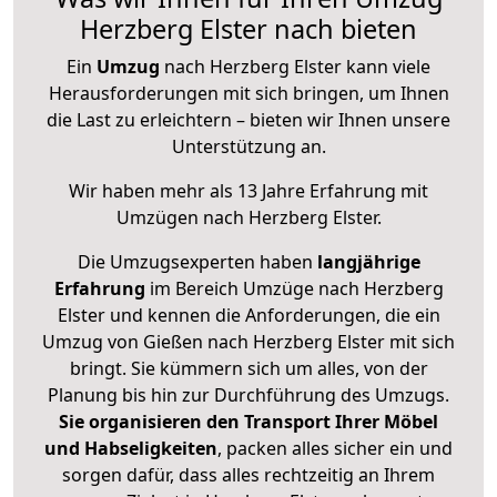
Herzberg Elster nach bieten
Ein
Umzug
nach Herzberg Elster kann viele
Herausforderungen mit sich bringen, um Ihnen
die Last zu erleichtern – bieten wir Ihnen unsere
Unterstützung an.
Wir haben mehr als 13 Jahre Erfahrung mit
Umzügen nach
Herzberg Elster
.
Die Umzugsexperten haben
langjährige
Erfahrung
im Bereich Umzüge nach Herzberg
Elster und kennen die Anforderungen, die ein
Umzug von Gießen nach Herzberg Elster mit sich
bringt. Sie kümmern sich um alles, von der
Planung bis hin zur Durchführung des Umzugs.
Sie organisieren den Transport Ihrer Möbel
und Habseligkeiten
, packen alles sicher ein und
sorgen dafür, dass alles rechtzeitig an Ihrem