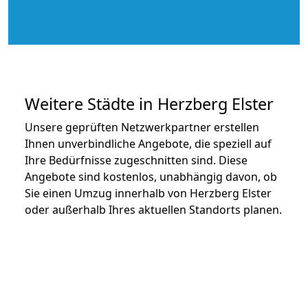
Weitere Städte in Herzberg Elster
Unsere geprüften Netzwerkpartner erstellen
Ihnen unverbindliche Angebote, die speziell auf
Ihre Bedürfnisse zugeschnitten sind. Diese
Angebote sind kostenlos, unabhängig davon, ob
Sie einen Umzug innerhalb von Herzberg Elster
oder außerhalb Ihres aktuellen Standorts planen.