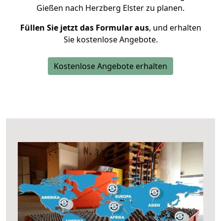
Gießen nach Herzberg Elster zu planen.
Füllen Sie jetzt das Formular aus
, und erhalten
Sie kostenlose Angebote.
Kostenlose Angebote erhalten