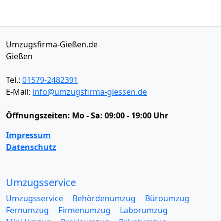
Umzugsfirma-Gießen.de
Gießen
Tel.:
01579-2482391
E-Mail:
info@umzugsfirma-giessen.de
Öffnungszeiten:
Mo - Sa: 09:00 - 19:00 Uhr
Impressum
Datenschutz
Umzugsservice
Umzugsservice
Behördenumzug
Büroumzug
Fernumzug
Firmenumzug
Laborumzug