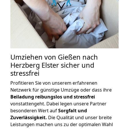
Umziehen von
Gießen nach
Herzberg Elster
sicher und
stressfrei
Profitieren Sie von unserem erfahrenen
Netzwerk für günstige Umzüge oder dass ihre
Beiladung reibungslos und stressfrei
vonstattengeht. Dabei legen unsere Partner
besonderen Wert auf
Sorgfalt und
Zuverlässigkeit.
Die Qualität und unser breite
Leistungen machen uns zu der optimalen Wahl