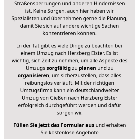
Straßensperrungen und anderen Hindernissen
ist. Keine Sorgen, auch hier haben wir
Spezialisten und übernehmen gerne die Planung,
damit Sie sich auf andere wichtige Sachen
konzentrieren können.
In der Tat gibt es viele Dinge zu beachten bei
einem Umzug nach Herzberg Elster. Es ist
wichtig, sich Zeit zu nehmen, um alle Aspekte des
Umzugs
sorgfältig
zu
planen
und zu
organisieren
, um sicherzustellen, dass alles
reibungslos verläuft. Mit der richtigen
Umzugsfirma kann ein deutschlandweiter
Umzug von Gießen nach Herzberg Elster
erfolgreich durchgeführt werden und dafür
sorgen wir.
Füllen Sie jetzt das Formular aus
und erhalten
Sie kostenlose Angebote