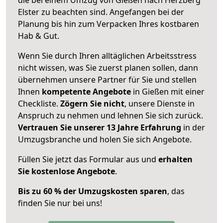
Elster zu beachten sind.
Angefangen bei der
Planung bis hin zum Verpacken Ihres kostbaren
Hab & Gut.
Wenn Sie durch Ihren alltäglichen Arbeitsstress
nicht wissen, was Sie zuerst planen sollen, dann
übernehmen unsere Partner für Sie und stellen
Ihnen
kompetente Angebote
in Gießen mit einer
Checkliste.
Zögern Sie nicht
, unsere Dienste in
Anspruch zu nehmen und lehnen Sie sich zurück.
Vertrauen Sie unserer 13 Jahre Erfahrung
in der
Umzugsbranche und holen Sie sich Angebote.
Füllen Sie jetzt das Formular aus und
erhalten
Sie kostenlose Angebote
.
Bis zu 60 % der Umzugskosten sparen
, das
finden Sie nur bei uns!