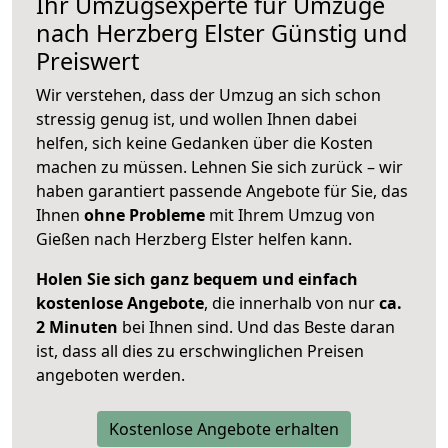
Ihr Umzugsexperte für Umzüge
nach
Herzberg Elster
Günstig und
Preiswert
Wir verstehen, dass der Umzug an sich schon
stressig genug ist, und wollen Ihnen dabei
helfen, sich keine Gedanken über die Kosten
machen zu müssen. Lehnen Sie sich zurück – wir
haben garantiert passende Angebote für Sie, das
Ihnen
ohne Probleme
mit Ihrem Umzug von
Gießen nach Herzberg Elster helfen kann.
Holen Sie sich ganz bequem und einfach
kostenlose Angebote
, die innerhalb von nur
ca.
2 Minuten
bei Ihnen sind. Und das Beste daran
ist, dass all dies zu erschwinglichen Preisen
angeboten werden.
Kostenlose Angebote erhalten