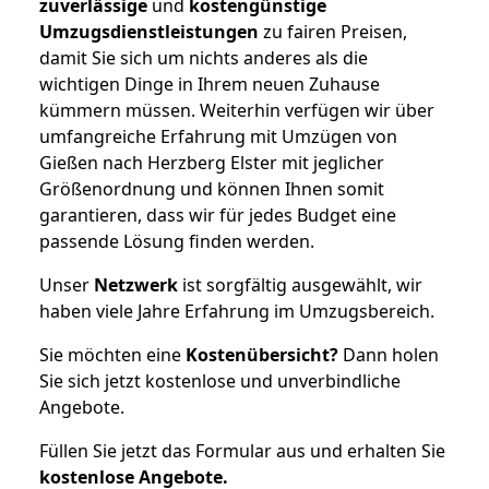
zuverlässige
und
kostengünstige
Umzugsdienstleistungen
zu fairen Preisen,
damit Sie sich um nichts anderes als die
wichtigen Dinge in Ihrem neuen Zuhause
kümmern müssen. Weiterhin verfügen wir über
umfangreiche Erfahrung mit Umzügen von
Gießen nach Herzberg Elster mit jeglicher
Größenordnung und können Ihnen somit
garantieren, dass wir für jedes Budget eine
passende Lösung finden werden.
Unser
Netzwerk
ist sorgfältig ausgewählt, wir
haben viele Jahre Erfahrung im Umzugsbereich.
Sie möchten eine
Kostenübersicht?
Dann holen
Sie sich jetzt kostenlose und unverbindliche
Angebote.
Füllen Sie jetzt das Formular aus und erhalten Sie
kostenlose
Angebote.