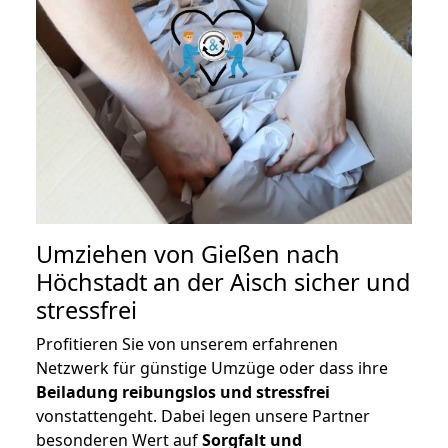
Umziehen von
Gießen nach
Höchstadt an der Aisch
sicher und
stressfrei
Profitieren Sie von unserem erfahrenen
Netzwerk für günstige Umzüge oder dass ihre
Beiladung reibungslos und stressfrei
vonstattengeht. Dabei legen unsere Partner
besonderen Wert auf
Sorgfalt und