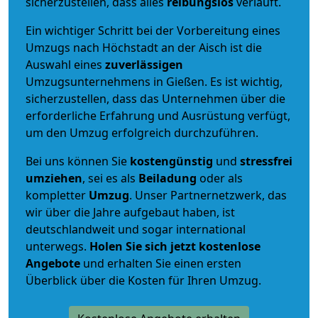
sicherzustellen, dass alles
reibungslos
verläuft.
Ein wichtiger Schritt bei der Vorbereitung eines
Umzugs nach Höchstadt an der Aisch ist die
Auswahl eines
zuverlässigen
Umzugsunternehmens in Gießen. Es ist wichtig,
sicherzustellen, dass das Unternehmen über die
erforderliche Erfahrung und Ausrüstung verfügt,
um den Umzug erfolgreich durchzuführen.
Bei uns können Sie
kostengünstig
und
stressfrei
umziehen
, sei es als
Beiladung
oder als
kompletter
Umzug
. Unser Partnernetzwerk, das
wir über die Jahre aufgebaut haben, ist
deutschlandweit und sogar international
unterwegs.
Holen Sie sich jetzt kostenlose
Angebote
und erhalten Sie einen ersten
Überblick über die Kosten für Ihren Umzug.