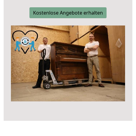
Kostenlose Angebote erhalten