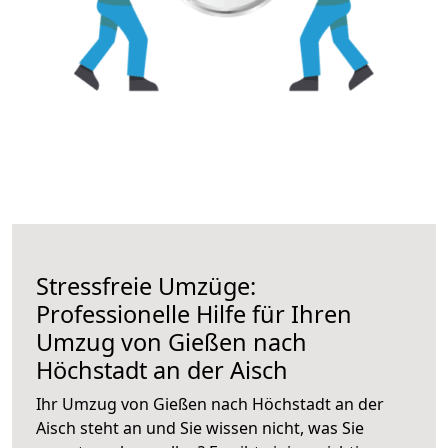
Stressfreie Umzüge:
Professionelle Hilfe für Ihren
Umzug von Gießen nach
Höchstadt an der Aisch
Ihr Umzug von Gießen nach Höchstadt an der
Aisch steht an und Sie wissen nicht, was Sie