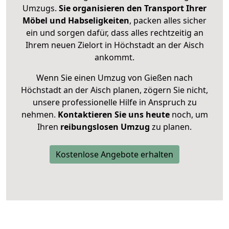
Umzugs.
Sie organisieren den Transport Ihrer
Möbel und Habseligkeiten
, packen alles sicher
ein und sorgen dafür, dass alles rechtzeitig an
Ihrem neuen Zielort in Höchstadt an der Aisch
ankommt.
Wenn Sie einen Umzug von Gießen nach
Höchstadt an der Aisch planen, zögern Sie nicht,
unsere professionelle Hilfe in Anspruch zu
nehmen.
Kontaktieren Sie uns heute
noch, um
Ihren
reibungslosen Umzug
zu planen.
Kostenlose Angebote erhalten