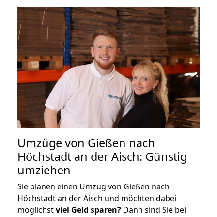
Umzüge von Gießen nach
Höchstadt an der Aisch: Günstig
umziehen
Sie planen einen Umzug von Gießen nach
Höchstadt an der Aisch und möchten dabei
möglichst
viel Geld sparen?
Dann sind Sie bei