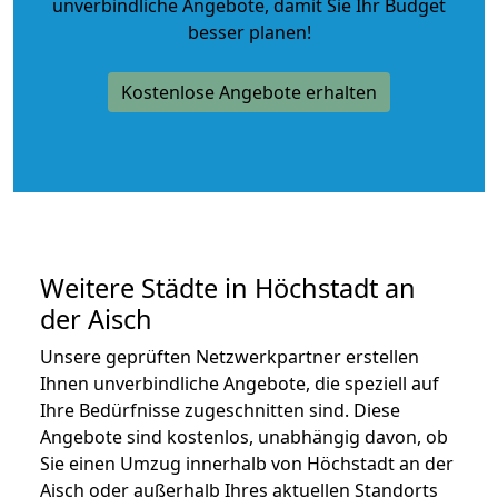
unverbindliche Angebote
, damit Sie Ihr Budget
besser planen!
Kostenlose Angebote erhalten
Weitere Städte in Höchstadt an
der Aisch
Unsere geprüften Netzwerkpartner erstellen
Ihnen unverbindliche Angebote, die speziell auf
Ihre Bedürfnisse zugeschnitten sind. Diese
Angebote sind kostenlos, unabhängig davon, ob
Sie einen Umzug innerhalb von Höchstadt an der
Aisch oder außerhalb Ihres aktuellen Standorts