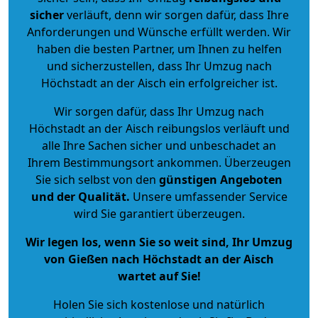
sicher
verläuft, denn wir sorgen dafür, dass Ihre
Anforderungen und Wünsche erfüllt werden. Wir
haben die besten Partner, um Ihnen zu helfen
und sicherzustellen, dass Ihr Umzug nach
Höchstadt an der Aisch ein erfolgreicher ist.
Wir sorgen dafür, dass Ihr Umzug nach
Höchstadt an der Aisch reibungslos verläuft und
alle Ihre Sachen sicher und unbeschadet an
Ihrem Bestimmungsort ankommen. Überzeugen
Sie sich selbst von den
günstigen Angeboten
und der Qualität
.
Unsere umfassender Service
wird Sie garantiert überzeugen.
Wir legen los, wenn Sie so weit sind, Ihr Umzug
von Gießen nach Höchstadt an der Aisch
wartet auf Sie!
Holen Sie sich kostenlose und natürlich