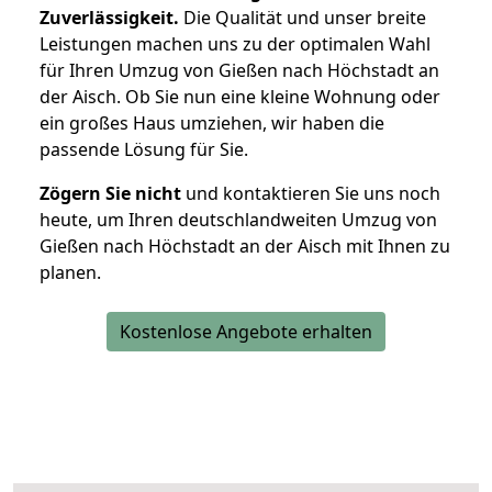
Zuverlässigkeit.
Die Qualität und unser breite
Leistungen machen uns zu der optimalen Wahl
für Ihren Umzug von Gießen nach Höchstadt an
der Aisch. Ob Sie nun eine kleine Wohnung oder
ein großes Haus umziehen, wir haben die
passende Lösung für Sie.
Zögern Sie nicht
und kontaktieren Sie uns noch
heute, um Ihren deutschlandweiten Umzug von
Gießen nach Höchstadt an der Aisch mit Ihnen zu
planen.
Kostenlose Angebote erhalten