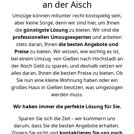
an der Aisch
Umzüge können mitunter recht kostspielig sein,
aber keine Sorge, denn wir sind hier, um Ihnen
die
günstigste
Lösung
zu bieten. Wir sind die
professionellen Umzugsexperten
und arbeiten
stets daran, Ihnen
die besten Angebote und
Preise
zu bieten. Wir wissen, wie wichtig es ist,
bei einem Umzug von Gießen nach Höchstadt an
der Aisch Geld zu sparen, und deshalb setzen wir
alles daran, Ihnen die besten Preise zu bieten. Ob
Sie nun eine kleine Wohnung haben oder ein
großes Haus in Gießen besitzen, was umgezogen
werden muss.
Wir haben immer die perfekte Lösung für Sie.
Sparen Sie sich die Zeit – wir kümmern uns
darum, dass Sie die besten Angebote erhalten.
Zögern Sie nicht und
kontaktieren Sie uns noch