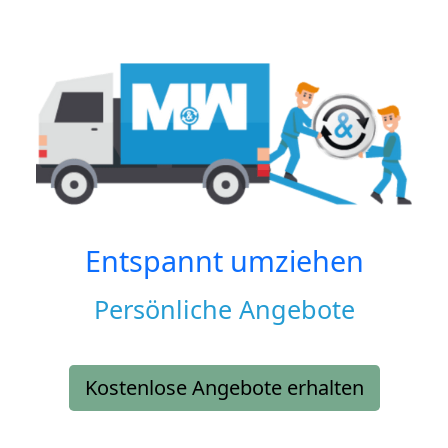
Entspannt umziehen
Persönliche Angebote
Kostenlose Angebote erhalten