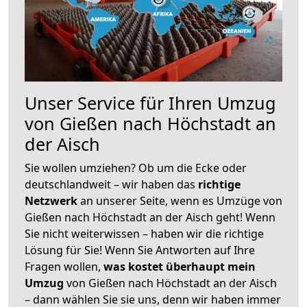
Unser Service für Ihren Umzug
von Gießen nach Höchstadt an
der Aisch
Sie wollen umziehen? Ob um die Ecke oder
deutschlandweit – wir haben das
richtige
Netzwerk
an unserer Seite, wenn es Umzüge von
Gießen nach Höchstadt an der Aisch geht! Wenn
Sie nicht weiterwissen – haben wir die richtige
Lösung für Sie! Wenn Sie Antworten auf Ihre
Fragen wollen,
was kostet überhaupt mein
Umzug
von Gießen nach Höchstadt an der Aisch
– dann wählen Sie sie uns, denn wir haben immer