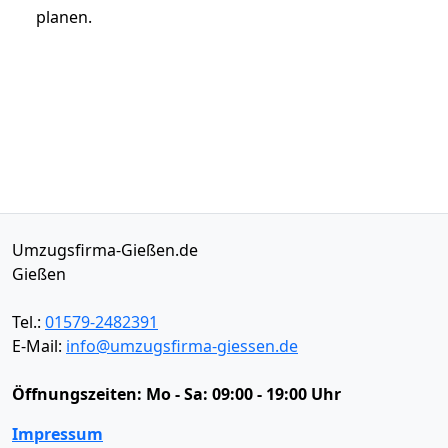
planen.
Umzugsfirma-Gießen.de
Gießen
Tel.:
01579-2482391
E-Mail:
info@umzugsfirma-giessen.de
Öffnungszeiten:
Mo - Sa: 09:00 - 19:00 Uhr
Impressum