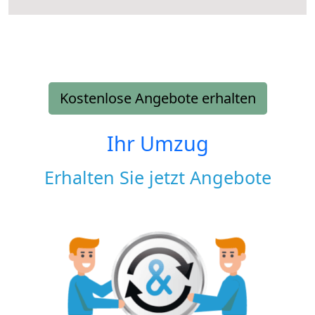
Kostenlose Angebote erhalten
Ihr Umzug
Erhalten Sie jetzt Angebote