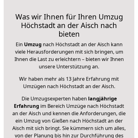
Was wir Ihnen für Ihren Umzug
Höchstadt an der Aisch nach
bieten
Ein
Umzug
nach Höchstadt an der Aisch kann
viele Herausforderungen mit sich bringen, um
Ihnen die Last zu erleichtern – bieten wir Ihnen
unsere Unterstützung an.
Wir haben mehr als 13 Jahre Erfahrung mit
Umzügen nach
Höchstadt an der Aisch
.
Die Umzugsexperten haben
langjährige
Erfahrung
im Bereich Umzüge nach Höchstadt
an der Aisch und kennen die Anforderungen, die
ein Umzug von Gießen nach Höchstadt an der
Aisch mit sich bringt. Sie kümmern sich um alles,
von der Planung bis hin zur Durchführung des