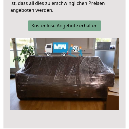
ist, dass all dies zu erschwinglichen Preisen
angeboten werden.
Kostenlose Angebote erhalten