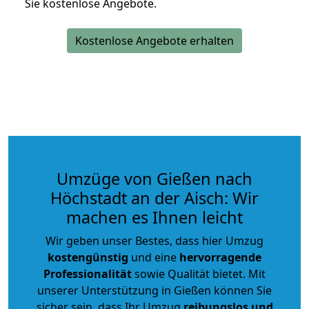
Sie kostenlose Angebote.
Kostenlose Angebote erhalten
Umzüge von Gießen nach
Höchstadt an der Aisch: Wir
machen es Ihnen leicht
Wir geben unser Bestes, dass hier Umzug
kostengünstig
und eine
hervorragende
Professionalität
sowie Qualität bietet. Mit
unserer Unterstützung in Gießen können Sie
sicher sein, dass Ihr Umzug
reibungslos und