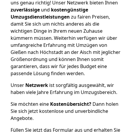
uns genau richtig! Unser Netzwerk bieten Ihnen
zuverlässige
und
kostengünstige
Umzugsdienstleistungen
zu fairen Preisen,
damit Sie sich um nichts anderes als die
wichtigen Dinge in Ihrem neuen Zuhause
kümmern müssen. Weiterhin verfügen wir über
umfangreiche Erfahrung mit Umzügen von
Gießen nach Höchstadt an der Aisch mit jeglicher
Größenordnung und können Ihnen somit
garantieren, dass wir für jedes Budget eine
passende Lösung finden werden.
Unser
Netzwerk
ist sorgfältig ausgewählt, wir
haben viele Jahre Erfahrung im Umzugsbereich.
Sie möchten eine
Kostenübersicht?
Dann holen
Sie sich jetzt kostenlose und unverbindliche
Angebote.
Füllen Sie jetzt das Formular aus und erhalten Sie