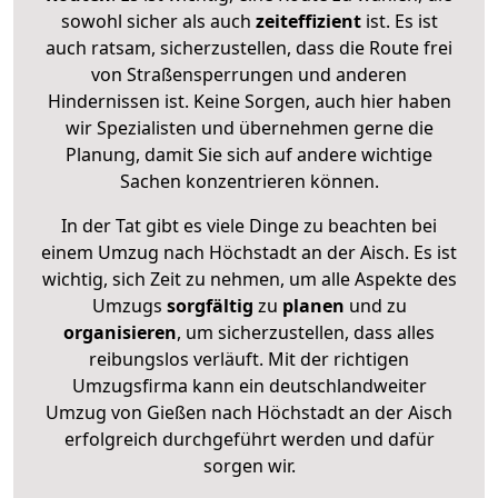
sowohl sicher als auch
zeiteffizient
ist. Es ist
auch ratsam, sicherzustellen, dass die Route frei
von Straßensperrungen und anderen
Hindernissen ist. Keine Sorgen, auch hier haben
wir Spezialisten und übernehmen gerne die
Planung, damit Sie sich auf andere wichtige
Sachen konzentrieren können.
In der Tat gibt es viele Dinge zu beachten bei
einem Umzug nach Höchstadt an der Aisch. Es ist
wichtig, sich Zeit zu nehmen, um alle Aspekte des
Umzugs
sorgfältig
zu
planen
und zu
organisieren
, um sicherzustellen, dass alles
reibungslos verläuft. Mit der richtigen
Umzugsfirma kann ein deutschlandweiter
Umzug von Gießen nach Höchstadt an der Aisch
erfolgreich durchgeführt werden und dafür
sorgen wir.