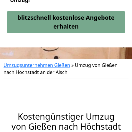
Umzug!
blitzschnell kostenlose Angebote
erhalten
Umzugsunternehmen Gießen
»
Umzug von Gießen
nach Höchstadt an der Aisch
Kostengünstiger Umzug
von Gießen nach Höchstadt