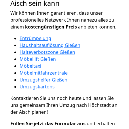
Aisch sein kann
Wir können Ihnen garantieren, dass unser
professionelles Netzwerk Ihnen nahezu alles zu
einem
kostengünstigen
Preis
anbieten können.
Entrümpelung
Haushaltsauflösung Gießen
Halteverbotszone Gießen
Möbellift Gießen
Möbeltaxi
Möbelmitfahrzentrale
Umzugshelfer Gießen
Umzugskartons
Kontaktieren Sie uns noch heute und lassen Sie
uns gemeinsam Ihren Umzug nach Höchstadt an
der Aisch planen!
Füllen Sie jetzt das Formular aus
und erhalten