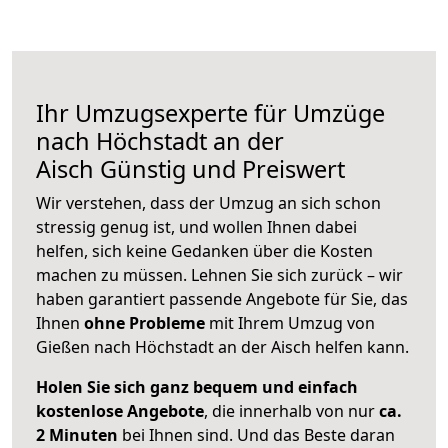
Ihr Umzugsexperte für Umzüge
nach
Höchstadt an der
Aisch
Günstig und Preiswert
Wir verstehen, dass der Umzug an sich schon
stressig genug ist, und wollen Ihnen dabei
helfen, sich keine Gedanken über die Kosten
machen zu müssen. Lehnen Sie sich zurück – wir
haben garantiert passende Angebote für Sie, das
Ihnen
ohne Probleme
mit Ihrem Umzug von
Gießen nach Höchstadt an der Aisch helfen kann.
Holen Sie sich ganz bequem und einfach
kostenlose Angebote
, die innerhalb von nur
ca.
2 Minuten
bei Ihnen sind. Und das Beste daran