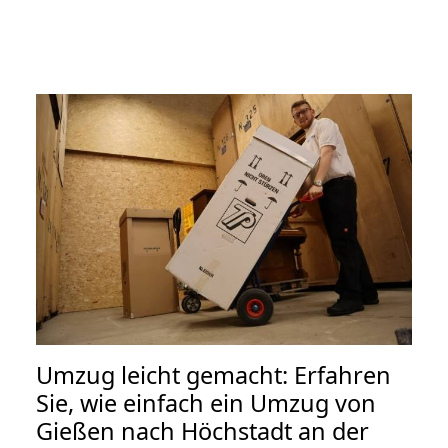
Umzug leicht gemacht: Erfahren
Sie, wie einfach ein Umzug von
Gießen nach Höchstadt an der