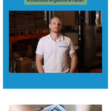
Kostenlose Angebote erhalten