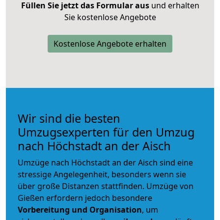
Füllen Sie jetzt das Formular aus
und erhalten
Sie kostenlose Angebote
Kostenlose Angebote erhalten
Wir sind die besten
Umzugsexperten für den Umzug
nach Höchstadt an der Aisch
Umzüge nach Höchstadt an der Aisch sind eine
stressige Angelegenheit, besonders wenn sie
über große Distanzen stattfinden. Umzüge von
Gießen erfordern jedoch besondere
Vorbereitung und Organisation
, um