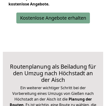
kostenlose
Angebote.
Kostenlose Angebote erhalten
Routenplanung als Beiladung für
den Umzug nach Höchstadt an
der Aisch
Ein weiterer wichtiger Schritt bei der
Vorbereitung eines Umzugs von Gießen nach
Höchstadt an der Aisch ist die
Planung der
Routen
. Es ist wichtig, eine Route zu wählen, die