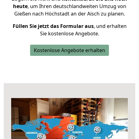
heute
, um Ihren deutschlandweiten Umzug von
Gießen nach Höchstadt an der Aisch zu planen.
Füllen Sie jetzt das Formular aus
, und erhalten
Sie kostenlose Angebote.
Kostenlose Angebote erhalten