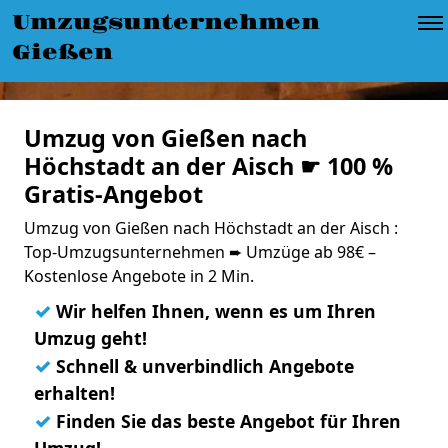
Umzugsunternehmen
Gießen
Umzug von Gießen nach
Höchstadt an der Aisch ☛ 100 %
Gratis-Angebot
Umzug von Gießen nach Höchstadt an der Aisch :
Top-Umzugsunternehmen ➨ Umzüge ab 98€ –
Kostenlose Angebote in 2 Min.
✓
Wir helfen Ihnen, wenn es um Ihren
Umzug geht!
✓
Schnell & unverbindlich Angebote
erhalten!
✓
Finden Sie das beste Angebot für Ihren