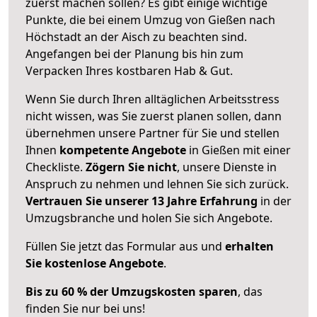
zuerst machen sollen? Es gibt einige wichtige
Punkte, die bei einem Umzug von Gießen nach
Höchstadt an der Aisch zu beachten sind.
Angefangen bei der Planung bis hin zum
Verpacken Ihres kostbaren Hab & Gut.
Wenn Sie durch Ihren alltäglichen Arbeitsstress
nicht wissen, was Sie zuerst planen sollen, dann
übernehmen unsere Partner für Sie und stellen
Ihnen
kompetente Angebote
in Gießen mit einer
Checkliste.
Zögern Sie nicht
, unsere Dienste in
Anspruch zu nehmen und lehnen Sie sich zurück.
Vertrauen Sie unserer 13 Jahre Erfahrung
in der
Umzugsbranche und holen Sie sich Angebote.
Füllen Sie jetzt das Formular aus und
erhalten
Sie kostenlose Angebote
.
Bis zu 60 % der Umzugskosten sparen
, das
finden Sie nur bei uns!