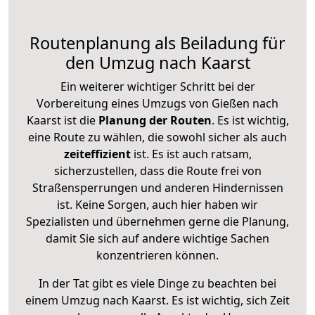
Routenplanung als Beiladung für
den Umzug nach Kaarst
Ein weiterer wichtiger Schritt bei der
Vorbereitung eines Umzugs von Gießen nach
Kaarst ist die
Planung der Routen
. Es ist wichtig,
eine Route zu wählen, die sowohl sicher als auch
zeiteffizient
ist. Es ist auch ratsam,
sicherzustellen, dass die Route frei von
Straßensperrungen und anderen Hindernissen
ist. Keine Sorgen, auch hier haben wir
Spezialisten und übernehmen gerne die Planung,
damit Sie sich auf andere wichtige Sachen
konzentrieren können.
In der Tat gibt es viele Dinge zu beachten bei
einem Umzug nach Kaarst. Es ist wichtig, sich Zeit