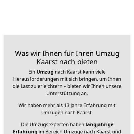
Was wir Ihnen für Ihren Umzug
Kaarst nach bieten
Ein
Umzug
nach Kaarst kann viele
Herausforderungen mit sich bringen, um Ihnen
die Last zu erleichtern – bieten wir Ihnen unsere
Unterstützung an.
Wir haben mehr als 13 Jahre Erfahrung mit
Umzügen nach
Kaarst
.
Die Umzugsexperten haben
langjährige
Erfahrung
im Bereich Umzüge nach Kaarst und