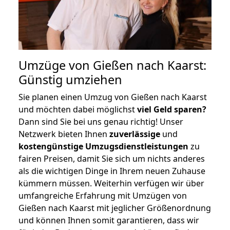
Umzüge von Gießen nach Kaarst:
Günstig umziehen
Sie planen einen Umzug von Gießen nach Kaarst
und möchten dabei möglichst
viel Geld sparen?
Dann sind Sie bei uns genau richtig! Unser
Netzwerk bieten Ihnen
zuverlässige
und
kostengünstige Umzugsdienstleistungen
zu
fairen Preisen, damit Sie sich um nichts anderes
als die wichtigen Dinge in Ihrem neuen Zuhause
kümmern müssen. Weiterhin verfügen wir über
umfangreiche Erfahrung mit Umzügen von
Gießen nach Kaarst mit jeglicher Größenordnung
und können Ihnen somit garantieren, dass wir