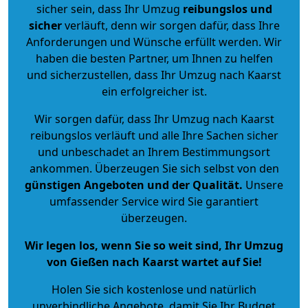
sicher sein, dass Ihr Umzug
reibungslos und
sicher
verläuft, denn wir sorgen dafür, dass Ihre
Anforderungen und Wünsche erfüllt werden. Wir
haben die besten Partner, um Ihnen zu helfen
und sicherzustellen, dass Ihr Umzug nach Kaarst
ein erfolgreicher ist.
Wir sorgen dafür, dass Ihr Umzug nach Kaarst
reibungslos verläuft und alle Ihre Sachen sicher
und unbeschadet an Ihrem Bestimmungsort
ankommen. Überzeugen Sie sich selbst von den
günstigen Angeboten und der Qualität
.
Unsere
umfassender Service wird Sie garantiert
überzeugen.
Wir legen los, wenn Sie so weit sind, Ihr Umzug
von Gießen nach Kaarst wartet auf Sie!
Holen Sie sich kostenlose und natürlich
unverbindliche Angebote
, damit Sie Ihr Budget