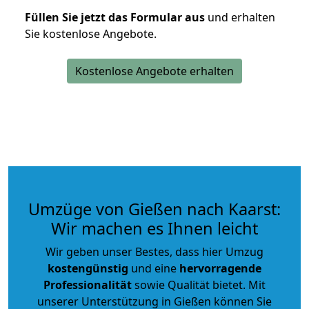
Füllen Sie jetzt das Formular aus
und erhalten
Sie kostenlose Angebote.
Kostenlose Angebote erhalten
Umzüge von Gießen nach Kaarst:
Wir machen es Ihnen leicht
Wir geben unser Bestes, dass hier Umzug
kostengünstig
und eine
hervorragende
Professionalität
sowie Qualität bietet. Mit
unserer Unterstützung in Gießen können Sie