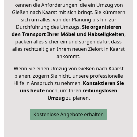
kennen die Anforderungen, die ein Umzug von
Gießen nach Kaarst mit sich bringt. Sie kümmern
sich um alles, von der Planung bis hin zur
Durchführung des Umzugs.
Sie organisieren
den Transport Ihrer Möbel und Habseligkeiten
,
packen alles sicher ein und sorgen dafür, dass
alles rechtzeitig an Ihrem neuen Zielort in Kaarst
ankommt.
Wenn Sie einen Umzug von Gießen nach Kaarst
planen, zögern Sie nicht, unsere professionelle
Hilfe in Anspruch zu nehmen.
Kontaktieren Sie
uns heute
noch, um Ihren
reibungslosen
Umzug
zu planen.
Kostenlose Angebote erhalten