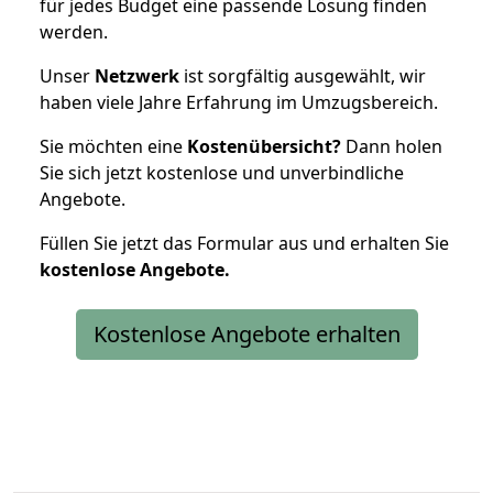
für jedes Budget eine passende Lösung finden
werden.
Unser
Netzwerk
ist sorgfältig ausgewählt, wir
haben viele Jahre Erfahrung im Umzugsbereich.
Sie möchten eine
Kostenübersicht?
Dann holen
Sie sich jetzt kostenlose und unverbindliche
Angebote.
Füllen Sie jetzt das Formular aus und erhalten Sie
kostenlose
Angebote.
Kostenlose Angebote erhalten