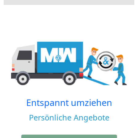
Entspannt umziehen
Persönliche Angebote