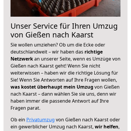
Unser Service für Ihren Umzug
von Gießen nach Kaarst
Sie wollen umziehen? Ob um die Ecke oder
deutschlandweit – wir haben das
richtige
Netzwerk
an unserer Seite, wenn es Umzüge von
Gießen nach Kaarst geht! Wenn Sie nicht
weiterwissen – haben wir die richtige Lösung für
Sie! Wenn Sie Antworten auf Ihre Fragen wollen,
was kostet überhaupt mein Umzug
von Gießen
nach Kaarst – dann wählen Sie sie uns, denn wir
haben immer die passende Antwort auf Ihre
Fragen parat.
Ob ein
Privatumzug
von Gießen nach Kaarst oder
ein gewerblicher Umzug nach Kaarst,
wir helfen
,