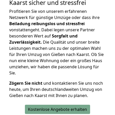
Kaarst
sicher und stressfrei
Profitieren Sie von unserem erfahrenen
Netzwerk für günstige Umzüge oder dass ihre
Beiladung reibungslos und stressfrei
vonstattengeht. Dabei legen unsere Partner
besonderen Wert auf
Sorgfalt und
Zuverlässigkeit.
Die Qualität und unser breite
Leistungen machen uns zu der optimalen Wahl
für Ihren Umzug von Gießen nach Kaarst. Ob Sie
nun eine kleine Wohnung oder ein großes Haus
umziehen, wir haben die passende Lösung für
Sie.
Zögern Sie nicht
und kontaktieren Sie uns noch
heute, um Ihren deutschlandweiten Umzug von
Gießen nach Kaarst mit Ihnen zu planen.
Kostenlose Angebote erhalten