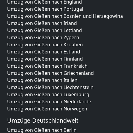
Umzug von Gießen nach England
Umzug von Gießen nach Portugal
Umzug von Gießen nach Bosnien und Herzegowina
Umzug von Gießen nach Irland
Umzug von Gießen nach Lettland
Umzug von Gießen nach Zypern
Umzug von Gießen nach Kroatien
Umzug von Gießen nach Estland
Umzug von Gießen nach Finnland
Umzug von Gießen nach Frankreich
Umzug von Gießen nach Griechenland
Umzug von Gießen nach Italien
Umzug von Gießen nach Liechtenstein
Umzug von Gießen nach Luxemburg
Umzug von Gießen nach Niederlande
Umzug von Gießen nach Norwegen
Umzüge-Deutschlandweit
Umzug von Gießen nach Berlin