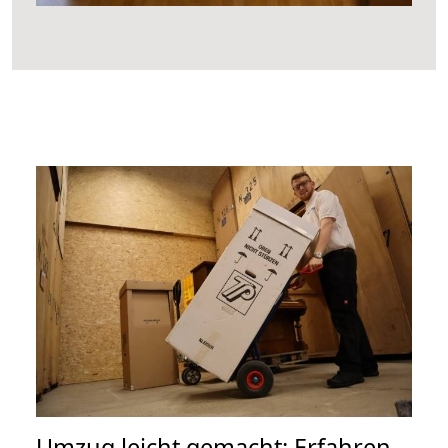
Umzug leicht gemacht: Erfahren