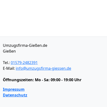
Umzugsfirma-Gießen.de
Gießen
Tel.:
01579-2482391
E-Mail:
info@umzugsfirma-giessen.de
Öffnungszeiten:
Mo - Sa: 09:00 - 19:00 Uhr
Impressum
Datenschutz