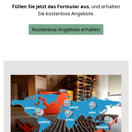
Füllen Sie jetzt das Formular aus
, und erhalten
Sie kostenlose Angebote.
Kostenlose Angebote erhalten