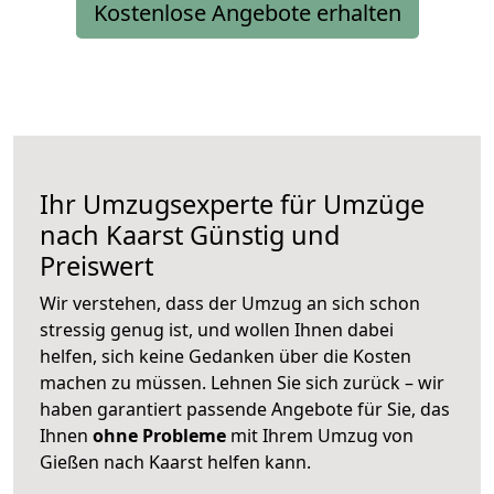
Kostenlose Angebote erhalten
Ihr Umzugsexperte für Umzüge
nach
Kaarst
Günstig und
Preiswert
Wir verstehen, dass der Umzug an sich schon
stressig genug ist, und wollen Ihnen dabei
helfen, sich keine Gedanken über die Kosten
machen zu müssen. Lehnen Sie sich zurück – wir
haben garantiert passende Angebote für Sie, das
Ihnen
ohne Probleme
mit Ihrem Umzug von
Gießen nach Kaarst helfen kann.