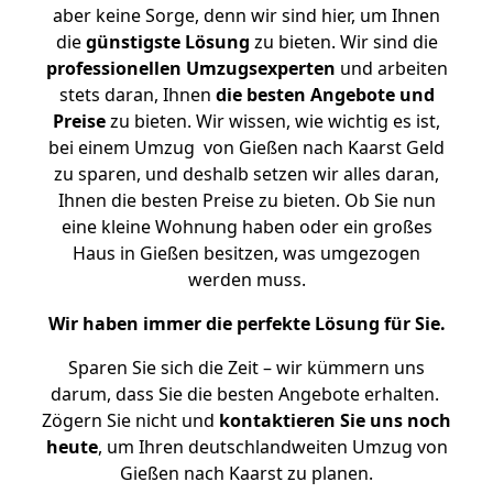
aber keine Sorge, denn wir sind hier, um Ihnen
die
günstigste
Lösung
zu bieten. Wir sind die
professionellen Umzugsexperten
und arbeiten
stets daran, Ihnen
die besten Angebote und
Preise
zu bieten. Wir wissen, wie wichtig es ist,
bei einem Umzug von Gießen nach Kaarst Geld
zu sparen, und deshalb setzen wir alles daran,
Ihnen die besten Preise zu bieten. Ob Sie nun
eine kleine Wohnung haben oder ein großes
Haus in Gießen besitzen, was umgezogen
werden muss.
Wir haben immer die perfekte Lösung für Sie.
Sparen Sie sich die Zeit – wir kümmern uns
darum, dass Sie die besten Angebote erhalten.
Zögern Sie nicht und
kontaktieren Sie uns noch
heute
, um Ihren deutschlandweiten Umzug von
Gießen nach Kaarst zu planen.