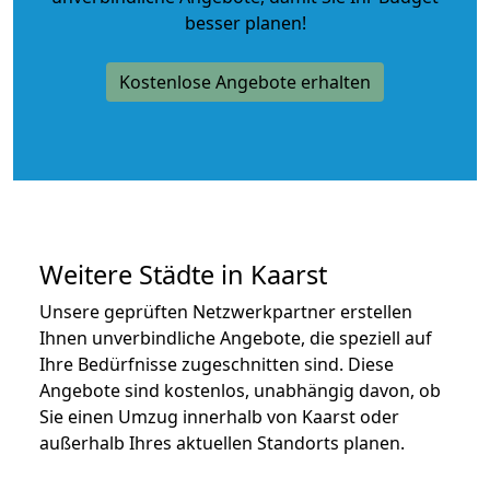
besser planen!
Kostenlose Angebote erhalten
Weitere Städte in Kaarst
Unsere geprüften Netzwerkpartner erstellen
Ihnen unverbindliche Angebote, die speziell auf
Ihre Bedürfnisse zugeschnitten sind. Diese
Angebote sind kostenlos, unabhängig davon, ob
Sie einen Umzug innerhalb von Kaarst oder
außerhalb Ihres aktuellen Standorts planen.