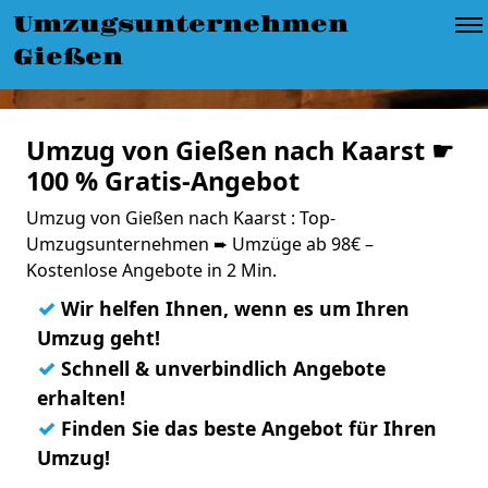
Umzugsunternehmen
Gießen
Umzug von Gießen nach Kaarst ☛
100 % Gratis-Angebot
Umzug von Gießen nach Kaarst : Top-
Umzugsunternehmen ➨ Umzüge ab 98€ –
Kostenlose Angebote in 2 Min.
✓
Wir helfen Ihnen, wenn es um Ihren
Umzug geht!
✓
Schnell & unverbindlich Angebote
erhalten!
✓
Finden Sie das beste Angebot für Ihren
Umzug!