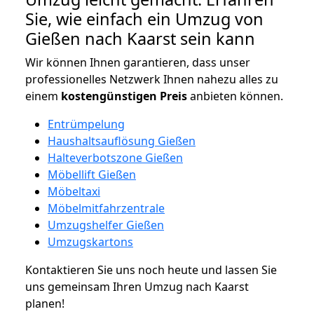
Sie, wie einfach ein Umzug von
Gießen nach Kaarst sein kann
Wir können Ihnen garantieren, dass unser
professionelles Netzwerk Ihnen nahezu alles zu
einem
kostengünstigen
Preis
anbieten können.
Entrümpelung
Haushaltsauflösung Gießen
Halteverbotszone Gießen
Möbellift Gießen
Möbeltaxi
Möbelmitfahrzentrale
Umzugshelfer Gießen
Umzugskartons
Kontaktieren Sie uns noch heute und lassen Sie
uns gemeinsam Ihren Umzug nach Kaarst
planen!