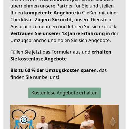
übernehmen unsere Partner für Sie und stellen
Ihnen
kompetente Angebote
in Gießen mit einer
Checkliste.
Zögern Sie nicht
, unsere Dienste in
Anspruch zu nehmen und lehnen Sie sich zurück.
Vertrauen Sie unserer 13 Jahre Erfahrung
in der
Umzugsbranche und holen Sie sich Angebote.
Füllen Sie jetzt das Formular aus und
erhalten
Sie kostenlose Angebote
.
Bis zu 60 % der Umzugskosten sparen
, das
finden Sie nur bei uns!
Kostenlose Angebote erhalten