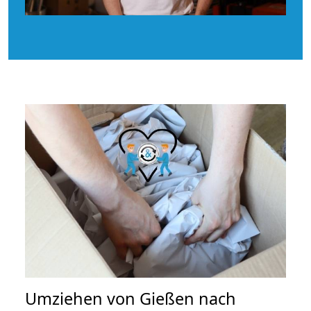
Umziehen von
Gießen nach