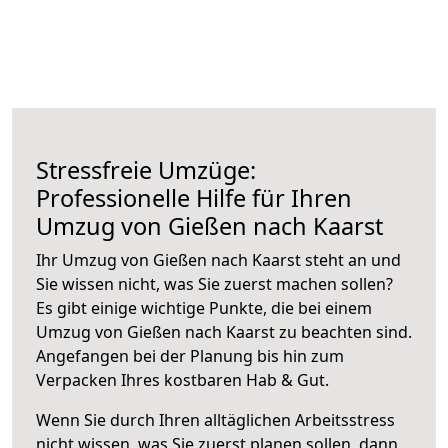
Stressfreie Umzüge:
Professionelle Hilfe für Ihren
Umzug von Gießen nach Kaarst
Ihr Umzug von Gießen nach Kaarst steht an und
Sie wissen nicht, was Sie zuerst machen sollen?
Es gibt einige wichtige Punkte, die bei einem
Umzug von Gießen nach Kaarst zu beachten sind.
Angefangen bei der Planung bis hin zum
Verpacken Ihres kostbaren Hab & Gut.
Wenn Sie durch Ihren alltäglichen Arbeitsstress
nicht wissen, was Sie zuerst planen sollen, dann