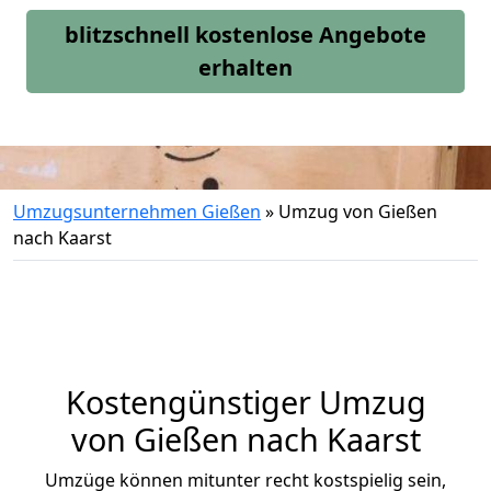
blitzschnell kostenlose Angebote
erhalten
Umzugsunternehmen Gießen
»
Umzug von Gießen
nach Kaarst
Kostengünstiger Umzug
von Gießen nach Kaarst
Umzüge können mitunter recht kostspielig sein,