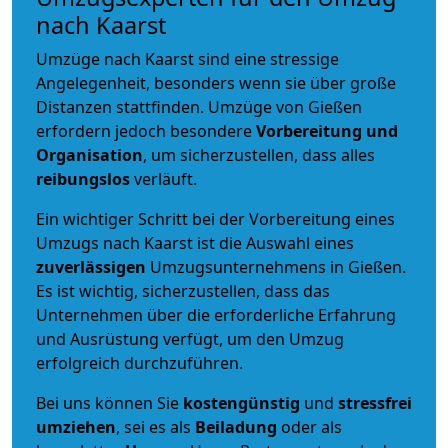
nach Kaarst
Umzüge nach Kaarst sind eine stressige
Angelegenheit, besonders wenn sie über große
Distanzen stattfinden. Umzüge von Gießen
erfordern jedoch besondere
Vorbereitung und
Organisation
, um sicherzustellen, dass alles
reibungslos
verläuft.
Ein wichtiger Schritt bei der Vorbereitung eines
Umzugs nach Kaarst ist die Auswahl eines
zuverlässigen
Umzugsunternehmens in Gießen.
Es ist wichtig, sicherzustellen, dass das
Unternehmen über die erforderliche Erfahrung
und Ausrüstung verfügt, um den Umzug
erfolgreich durchzuführen.
Bei uns können Sie
kostengünstig
und
stressfrei
umziehen
, sei es als
Beiladung
oder als