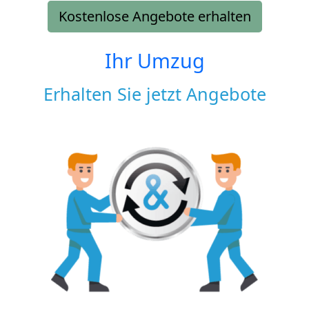
Kostenlose Angebote erhalten
Ihr Umzug
Erhalten Sie jetzt Angebote