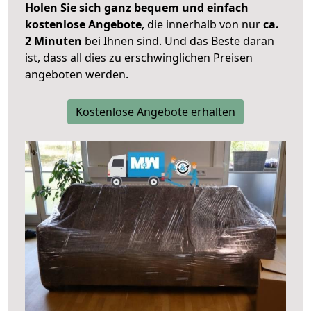
Holen Sie sich ganz bequem und einfach
kostenlose Angebote
, die innerhalb von nur
ca.
2 Minuten
bei Ihnen sind. Und das Beste daran
ist, dass all dies zu erschwinglichen Preisen
angeboten werden.
Kostenlose Angebote erhalten