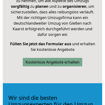
zu nehmen, um alle Aspekte des Umzugs
sorgfältig
zu
planen
und zu
organisieren
, um
sicherzustellen, dass alles reibungslos verläuft.
Mit der richtigen Umzugsfirma kann ein
deutschlandweiter Umzug von Gießen nach
Kaarst erfolgreich durchgeführt werden und
dafür sorgen wir.
Füllen Sie jetzt das Formular aus
und erhalten
Sie kostenlose Angebote
Kostenlose Angebote erhalten
Wir sind die besten
Umzugsexperten für den Umzug