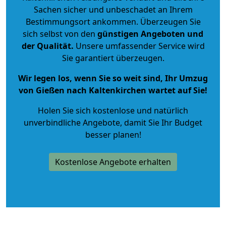
Sachen sicher und unbeschadet an Ihrem
Bestimmungsort ankommen. Überzeugen Sie
sich selbst von den
günstigen Angeboten und
der Qualität
.
Unsere umfassender Service wird
Sie garantiert überzeugen.
Wir legen los, wenn Sie so weit sind, Ihr Umzug
von Gießen nach Kaltenkirchen wartet auf Sie!
Holen Sie sich kostenlose und natürlich
unverbindliche Angebote
, damit Sie Ihr Budget
besser planen!
Kostenlose Angebote erhalten