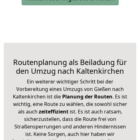
Routenplanung als Beiladung für
den Umzug nach Kaltenkirchen
Ein weiterer wichtiger Schritt bei der
Vorbereitung eines Umzugs von Gießen nach
Kaltenkirchen ist die
Planung der Routen
. Es ist
wichtig, eine Route zu wählen, die sowohl sicher
als auch
zeiteffizient
ist. Es ist auch ratsam,
sicherzustellen, dass die Route frei von
Straßensperrungen und anderen Hindernissen
ist. Keine Sorgen, auch hier haben wir