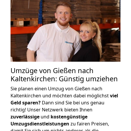
Umzüge von Gießen nach
Kaltenkirchen: Günstig umziehen
Sie planen einen Umzug von Gießen nach
Kaltenkirchen und möchten dabei möglichst
viel
Geld sparen?
Dann sind Sie bei uns genau
richtig! Unser Netzwerk bieten Ihnen
zuverlässige
und
kostengünstige
Umzugsdienstleistungen
zu fairen Preisen,
damit Sie sich um nichts anderes als die