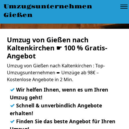
Umzugsunternehmen
Gießen
Umzug von Gießen nach
Kaltenkirchen ☛ 100 % Gratis-
Angebot
Umzug von Gießen nach Kaltenkirchen : Top-
Umzugsunternehmen ➨ Umzüge ab 98€ –
Kostenlose Angebote in 2 Min.
✓
Wir helfen Ihnen, wenn es um Ihren
Umzug geht!
✓
Schnell & unverbindlich Angebote
erhalten!
✓
Finden Sie das beste Angebot für Ihren