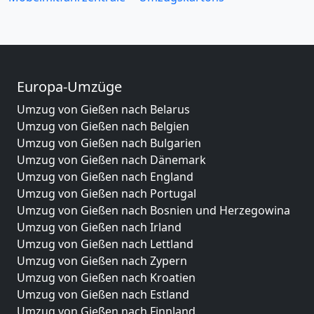
Europa-Umzüge
Umzug von Gießen nach Belarus
Umzug von Gießen nach Belgien
Umzug von Gießen nach Bulgarien
Umzug von Gießen nach Dänemark
Umzug von Gießen nach England
Umzug von Gießen nach Portugal
Umzug von Gießen nach Bosnien und Herzegowina
Umzug von Gießen nach Irland
Umzug von Gießen nach Lettland
Umzug von Gießen nach Zypern
Umzug von Gießen nach Kroatien
Umzug von Gießen nach Estland
Umzug von Gießen nach Finnland