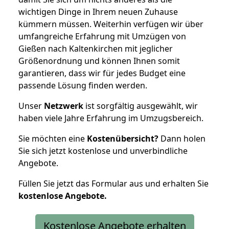
wichtigen Dinge in Ihrem neuen Zuhause
kümmern müssen. Weiterhin verfügen wir über
umfangreiche Erfahrung mit Umzügen von
Gießen nach Kaltenkirchen mit jeglicher
Größenordnung und können Ihnen somit
garantieren, dass wir für jedes Budget eine
passende Lösung finden werden.
Unser
Netzwerk
ist sorgfältig ausgewählt, wir
haben viele Jahre Erfahrung im Umzugsbereich.
Sie möchten eine
Kostenübersicht?
Dann holen
Sie sich jetzt kostenlose und unverbindliche
Angebote.
Füllen Sie jetzt das Formular aus und erhalten Sie
kostenlose
Angebote.
Kostenlose Angebote erhalten