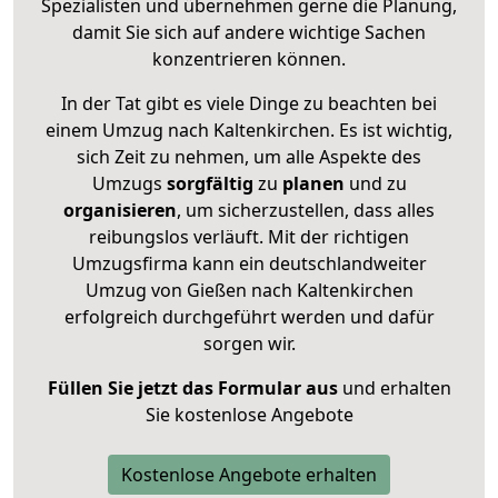
Spezialisten und übernehmen gerne die Planung,
damit Sie sich auf andere wichtige Sachen
konzentrieren können.
In der Tat gibt es viele Dinge zu beachten bei
einem Umzug nach Kaltenkirchen. Es ist wichtig,
sich Zeit zu nehmen, um alle Aspekte des
Umzugs
sorgfältig
zu
planen
und zu
organisieren
, um sicherzustellen, dass alles
reibungslos verläuft. Mit der richtigen
Umzugsfirma kann ein deutschlandweiter
Umzug von Gießen nach Kaltenkirchen
erfolgreich durchgeführt werden und dafür
sorgen wir.
Füllen Sie jetzt das Formular aus
und erhalten
Sie kostenlose Angebote
Kostenlose Angebote erhalten