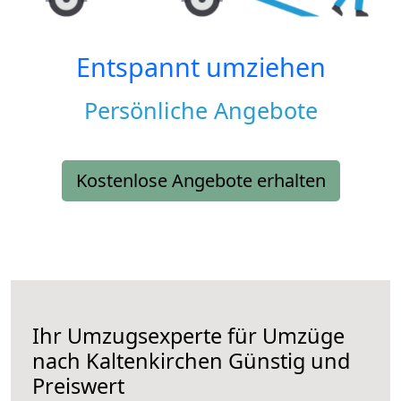
Entspannt umziehen
Persönliche Angebote
Kostenlose Angebote erhalten
Ihr Umzugsexperte für Umzüge
nach
Kaltenkirchen
Günstig und
Preiswert