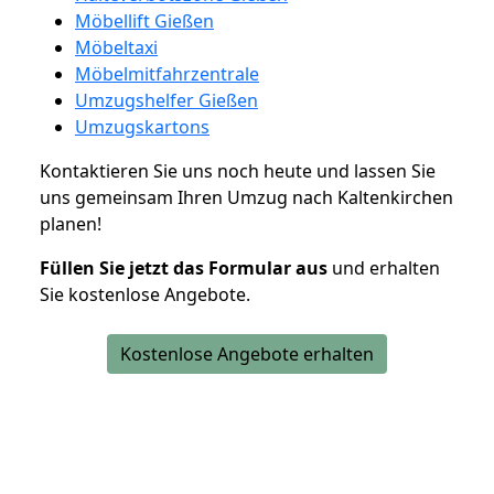
Möbellift Gießen
Möbeltaxi
Möbelmitfahrzentrale
Umzugshelfer Gießen
Umzugskartons
Kontaktieren Sie uns noch heute und lassen Sie
uns gemeinsam Ihren Umzug nach Kaltenkirchen
planen!
Füllen Sie jetzt das Formular aus
und erhalten
Sie kostenlose Angebote.
Kostenlose Angebote erhalten