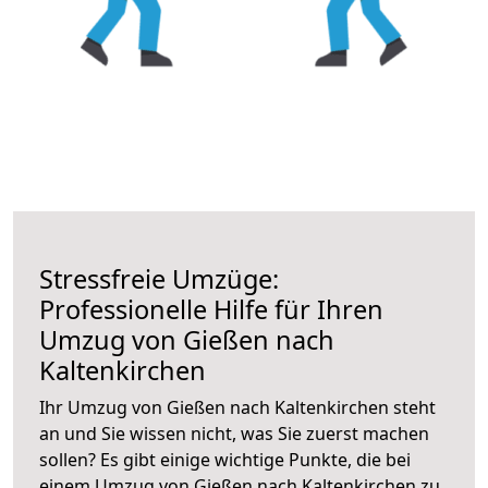
Stressfreie Umzüge:
Professionelle Hilfe für Ihren
Umzug von Gießen nach
Kaltenkirchen
Ihr Umzug von Gießen nach Kaltenkirchen steht
an und Sie wissen nicht, was Sie zuerst machen
sollen? Es gibt einige wichtige Punkte, die bei
einem Umzug von Gießen nach Kaltenkirchen zu