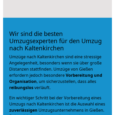
Wir sind die besten
Umzugsexperten für den Umzug
nach Kaltenkirchen
Umzüge nach Kaltenkirchen sind eine stressige
Angelegenheit, besonders wenn sie über große
Distanzen stattfinden. Umzüge von Gießen
erfordern jedoch besondere
Vorbereitung und
Organisation
, um sicherzustellen, dass alles
reibungslos
verläuft.
Ein wichtiger Schritt bei der Vorbereitung eines
Umzugs nach Kaltenkirchen ist die Auswahl eines
zuverlässigen
Umzugsunternehmens in Gießen.