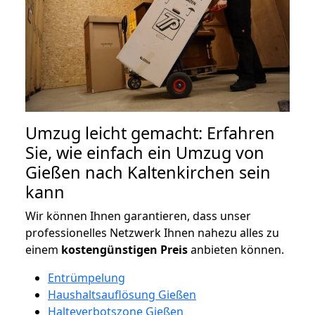
Umzug leicht gemacht: Erfahren
Sie, wie einfach ein Umzug von
Gießen nach Kaltenkirchen sein
kann
Wir können Ihnen garantieren, dass unser
professionelles Netzwerk Ihnen nahezu alles zu
einem
kostengünstigen
Preis
anbieten können.
Entrümpelung
Haushaltsauflösung Gießen
Halteverbotszone Gießen