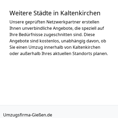
Weitere Städte in Kaltenkirchen
Unsere geprüften Netzwerkpartner erstellen
Ihnen unverbindliche Angebote, die speziell auf
Ihre Bedürfnisse zugeschnitten sind. Diese
Angebote sind kostenlos, unabhängig davon, ob
Sie einen Umzug innerhalb von Kaltenkirchen
oder außerhalb Ihres aktuellen Standorts planen.
Umzugsfirma-Gießen.de