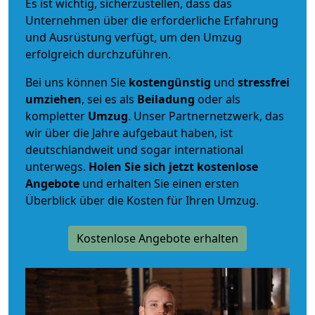
Es ist wichtig, sicherzustellen, dass das
Unternehmen über die erforderliche Erfahrung
und Ausrüstung verfügt, um den Umzug
erfolgreich durchzuführen.
Bei uns können Sie
kostengünstig
und
stressfrei
umziehen
, sei es als
Beiladung
oder als
kompletter
Umzug
. Unser Partnernetzwerk, das
wir über die Jahre aufgebaut haben, ist
deutschlandweit und sogar international
unterwegs.
Holen Sie sich jetzt kostenlose
Angebote
und erhalten Sie einen ersten
Überblick über die Kosten für Ihren Umzug.
Kostenlose Angebote erhalten