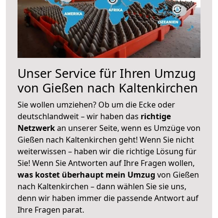
Unser Service für Ihren Umzug
von Gießen nach Kaltenkirchen
Sie wollen umziehen? Ob um die Ecke oder
deutschlandweit – wir haben das
richtige
Netzwerk
an unserer Seite, wenn es Umzüge von
Gießen nach Kaltenkirchen geht! Wenn Sie nicht
weiterwissen – haben wir die richtige Lösung für
Sie! Wenn Sie Antworten auf Ihre Fragen wollen,
was kostet überhaupt mein Umzug
von Gießen
nach Kaltenkirchen – dann wählen Sie sie uns,
denn wir haben immer die passende Antwort auf
Ihre Fragen parat.