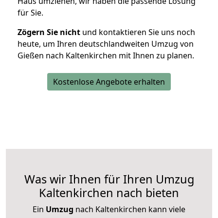
Haus umziehen, wir haben die passende Lösung
für Sie.
Zögern Sie nicht
und kontaktieren Sie uns noch
heute, um Ihren deutschlandweiten Umzug von
Gießen nach Kaltenkirchen mit Ihnen zu planen.
Kostenlose Angebote erhalten
Was wir Ihnen für Ihren Umzug
Kaltenkirchen nach bieten
Ein
Umzug
nach Kaltenkirchen kann viele