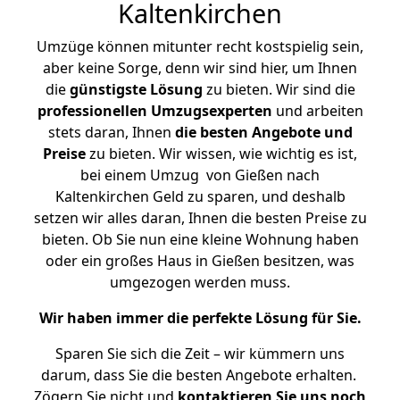
Kaltenkirchen
Umzüge können mitunter recht kostspielig sein,
aber keine Sorge, denn wir sind hier, um Ihnen
die
günstigste
Lösung
zu bieten. Wir sind die
professionellen Umzugsexperten
und arbeiten
stets daran, Ihnen
die besten Angebote und
Preise
zu bieten. Wir wissen, wie wichtig es ist,
bei einem Umzug von Gießen nach
Kaltenkirchen Geld zu sparen, und deshalb
setzen wir alles daran, Ihnen die besten Preise zu
bieten. Ob Sie nun eine kleine Wohnung haben
oder ein großes Haus in Gießen besitzen, was
umgezogen werden muss.
Wir haben immer die perfekte Lösung für Sie.
Sparen Sie sich die Zeit – wir kümmern uns
darum, dass Sie die besten Angebote erhalten.
Zögern Sie nicht und
kontaktieren Sie uns noch