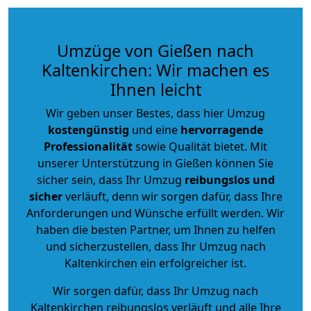
Umzüge von Gießen nach
Kaltenkirchen: Wir machen es
Ihnen leicht
Wir geben unser Bestes, dass hier Umzug
kostengünstig
und eine
hervorragende
Professionalität
sowie Qualität bietet. Mit
unserer Unterstützung in Gießen können Sie
sicher sein, dass Ihr Umzug
reibungslos und
sicher
verläuft, denn wir sorgen dafür, dass Ihre
Anforderungen und Wünsche erfüllt werden. Wir
haben die besten Partner, um Ihnen zu helfen
und sicherzustellen, dass Ihr Umzug nach
Kaltenkirchen ein erfolgreicher ist.
Wir sorgen dafür, dass Ihr Umzug nach
Kaltenkirchen reibungslos verläuft und alle Ihre