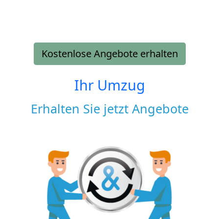
Kostenlose Angebote erhalten
Ihr Umzug
Erhalten Sie jetzt Angebote