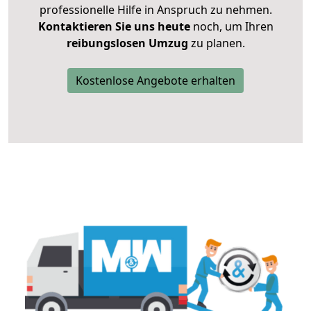
professionelle Hilfe in Anspruch zu nehmen.
Kontaktieren Sie uns heute
noch, um Ihren
reibungslosen Umzug
zu planen.
Kostenlose Angebote erhalten