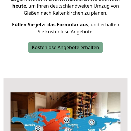
heute
, um Ihren deutschlandweiten Umzug von
Gießen nach Kaltenkirchen zu planen.
Füllen Sie jetzt das Formular aus
, und erhalten
Sie kostenlose Angebote.
Kostenlose Angebote erhalten