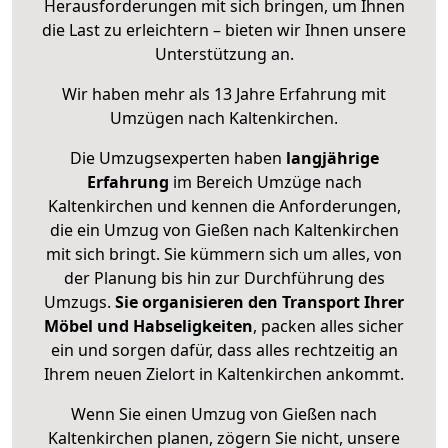
Herausforderungen mit sich bringen, um Ihnen
die Last zu erleichtern – bieten wir Ihnen unsere
Unterstützung an.
Wir haben mehr als 13 Jahre Erfahrung mit
Umzügen nach
Kaltenkirchen
.
Die Umzugsexperten haben
langjährige
Erfahrung
im Bereich Umzüge nach
Kaltenkirchen und kennen die Anforderungen,
die ein Umzug von Gießen nach Kaltenkirchen
mit sich bringt. Sie kümmern sich um alles, von
der Planung bis hin zur Durchführung des
Umzugs.
Sie organisieren den Transport Ihrer
Möbel und Habseligkeiten
, packen alles sicher
ein und sorgen dafür, dass alles rechtzeitig an
Ihrem neuen Zielort in Kaltenkirchen ankommt.
Wenn Sie einen Umzug von Gießen nach
Kaltenkirchen planen, zögern Sie nicht, unsere