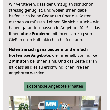
Wir verstehen, dass der Umzug an sich schon
stressig genug ist, und wollen Ihnen dabei
helfen, sich keine Gedanken über die Kosten
machen zu müssen. Lehnen Sie sich zurück – wir
haben garantiert passende Angebote für Sie, das
Ihnen
ohne Probleme
mit Ihrem Umzug von
Gießen nach Kaltenkirchen helfen kann.
Holen Sie sich ganz bequem und einfach
kostenlose Angebote
, die innerhalb von nur
ca.
2 Minuten
bei Ihnen sind. Und das Beste daran
ist, dass all dies zu erschwinglichen Preisen
angeboten werden.
Kostenlose Angebote erhalten