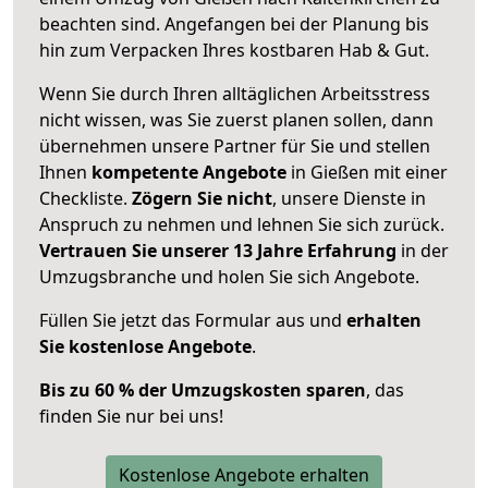
beachten sind.
Angefangen bei der Planung bis
hin zum Verpacken Ihres kostbaren Hab & Gut.
Wenn Sie durch Ihren alltäglichen Arbeitsstress
nicht wissen, was Sie zuerst planen sollen, dann
übernehmen unsere Partner für Sie und stellen
Ihnen
kompetente Angebote
in Gießen mit einer
Checkliste.
Zögern Sie nicht
, unsere Dienste in
Anspruch zu nehmen und lehnen Sie sich zurück.
Vertrauen Sie unserer 13 Jahre Erfahrung
in der
Umzugsbranche und holen Sie sich Angebote.
Füllen Sie jetzt das Formular aus und
erhalten
Sie kostenlose Angebote
.
Bis zu 60 % der Umzugskosten sparen
, das
finden Sie nur bei uns!
Kostenlose Angebote erhalten