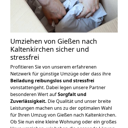
Umziehen von
Gießen nach
Kaltenkirchen
sicher und
stressfrei
Profitieren Sie von unserem erfahrenen
Netzwerk für günstige Umzüge oder dass ihre
Beiladung reibungslos und stressfrei
vonstattengeht. Dabei legen unsere Partner
besonderen Wert auf
Sorgfalt und
Zuverlässigkeit.
Die Qualität und unser breite
Leistungen machen uns zu der optimalen Wahl
für Ihren Umzug von Gießen nach Kaltenkirchen.
Ob Sie nun eine kleine Wohnung oder ein großes