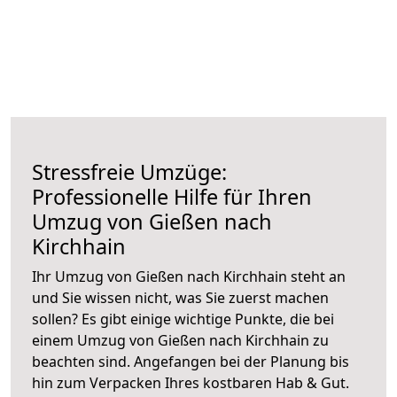
Stressfreie Umzüge:
Professionelle Hilfe für Ihren
Umzug von Gießen nach
Kirchhain
Ihr Umzug von Gießen nach Kirchhain steht an
und Sie wissen nicht, was Sie zuerst machen
sollen? Es gibt einige wichtige Punkte, die bei
einem Umzug von Gießen nach Kirchhain zu
beachten sind.
Angefangen bei der Planung bis
hin zum Verpacken Ihres kostbaren Hab & Gut.