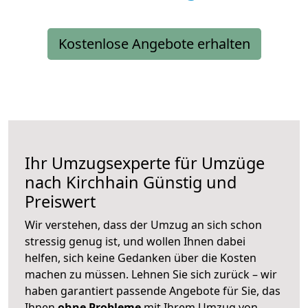
Kostenlose Angebote erhalten
Ihr Umzugsexperte für Umzüge
nach
Kirchhain
Günstig und
Preiswert
Wir verstehen, dass der Umzug an sich schon
stressig genug ist, und wollen Ihnen dabei
helfen, sich keine Gedanken über die Kosten
machen zu müssen. Lehnen Sie sich zurück – wir
haben garantiert passende Angebote für Sie, das
Ihnen
ohne Probleme
mit Ihrem Umzug von