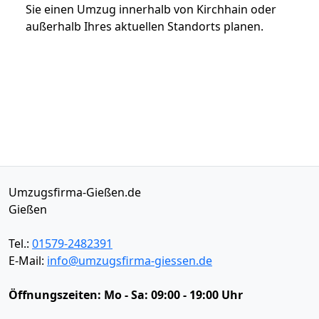
Sie einen Umzug innerhalb von Kirchhain oder
außerhalb Ihres aktuellen Standorts planen.
Umzugsfirma-Gießen.de
Gießen
Tel.:
01579-2482391
E-Mail:
info@umzugsfirma-giessen.de
Öffnungszeiten:
Mo - Sa: 09:00 - 19:00 Uhr