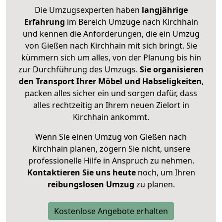
Die Umzugsexperten haben
langjährige
Erfahrung
im Bereich Umzüge nach Kirchhain
und kennen die Anforderungen, die ein Umzug
von Gießen nach Kirchhain mit sich bringt. Sie
kümmern sich um alles, von der Planung bis hin
zur Durchführung des Umzugs.
Sie organisieren
den Transport Ihrer Möbel und Habseligkeiten
,
packen alles sicher ein und sorgen dafür, dass
alles rechtzeitig an Ihrem neuen Zielort in
Kirchhain ankommt.
Wenn Sie einen Umzug von Gießen nach
Kirchhain planen, zögern Sie nicht, unsere
professionelle Hilfe in Anspruch zu nehmen.
Kontaktieren Sie uns heute
noch, um Ihren
reibungslosen Umzug
zu planen.
Kostenlose Angebote erhalten