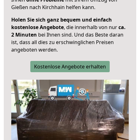
Gießen nach Kirchhain helfen kann.
Holen Sie sich ganz bequem und einfach
kostenlose Angebote
, die innerhalb von nur
ca.
2 Minuten
bei Ihnen sind. Und das Beste daran
ist, dass all dies zu erschwinglichen Preisen
angeboten werden.
Kostenlose Angebote erhalten