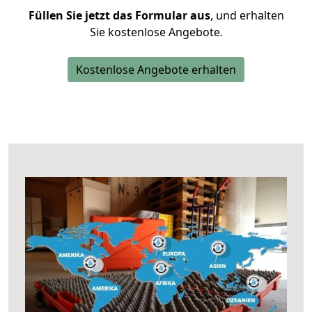
Füllen Sie jetzt das Formular aus
, und erhalten
Sie kostenlose Angebote.
Kostenlose Angebote erhalten