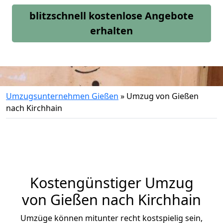
blitzschnell kostenlose Angebote
erhalten
Umzugsunternehmen Gießen
»
Umzug von Gießen
nach Kirchhain
Kostengünstiger Umzug
von Gießen nach Kirchhain
Umzüge können mitunter recht kostspielig sein,