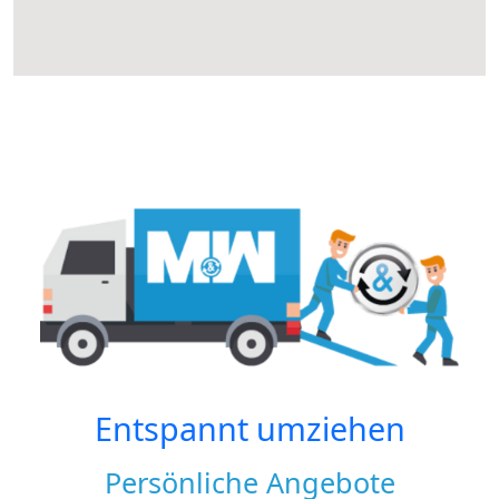
Entspannt umziehen
Persönliche Angebote