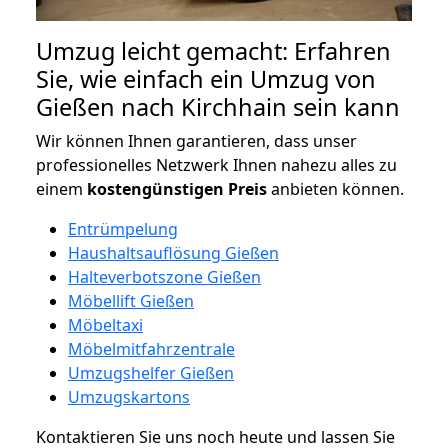
Umzug leicht gemacht: Erfahren
Sie, wie einfach ein Umzug von
Gießen nach Kirchhain sein kann
Wir können Ihnen garantieren, dass unser
professionelles Netzwerk Ihnen nahezu alles zu
einem
kostengünstigen
Preis
anbieten können.
Entrümpelung
Haushaltsauflösung Gießen
Halteverbotszone Gießen
Möbellift Gießen
Möbeltaxi
Möbelmitfahrzentrale
Umzugshelfer Gießen
Umzugskartons
Kontaktieren Sie uns noch heute und lassen Sie