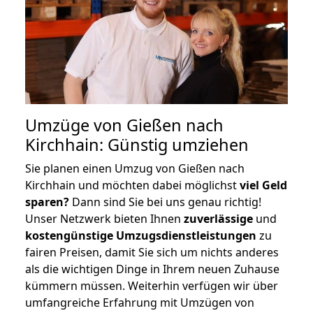
Umzüge von Gießen nach
Kirchhain: Günstig umziehen
Sie planen einen Umzug von Gießen nach
Kirchhain und möchten dabei möglichst
viel Geld
sparen?
Dann sind Sie bei uns genau richtig!
Unser Netzwerk bieten Ihnen
zuverlässige
und
kostengünstige Umzugsdienstleistungen
zu
fairen Preisen, damit Sie sich um nichts anderes
als die wichtigen Dinge in Ihrem neuen Zuhause
kümmern müssen. Weiterhin verfügen wir über
umfangreiche Erfahrung mit Umzügen von