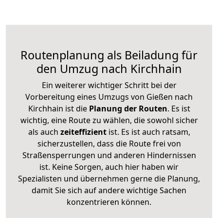
Routenplanung als Beiladung für
den Umzug nach Kirchhain
Ein weiterer wichtiger Schritt bei der
Vorbereitung eines Umzugs von Gießen nach
Kirchhain ist die
Planung der Routen
. Es ist
wichtig, eine Route zu wählen, die sowohl sicher
als auch
zeiteffizient
ist. Es ist auch ratsam,
sicherzustellen, dass die Route frei von
Straßensperrungen und anderen Hindernissen
ist. Keine Sorgen, auch hier haben wir
Spezialisten und übernehmen gerne die Planung,
damit Sie sich auf andere wichtige Sachen
konzentrieren können.