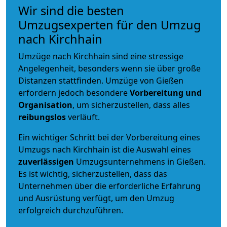
Wir sind die besten
Umzugsexperten für den Umzug
nach Kirchhain
Umzüge nach Kirchhain sind eine stressige
Angelegenheit, besonders wenn sie über große
Distanzen stattfinden. Umzüge von Gießen
erfordern jedoch besondere
Vorbereitung und
Organisation
, um sicherzustellen, dass alles
reibungslos
verläuft.
Ein wichtiger Schritt bei der Vorbereitung eines
Umzugs nach Kirchhain ist die Auswahl eines
zuverlässigen
Umzugsunternehmens in Gießen.
Es ist wichtig, sicherzustellen, dass das
Unternehmen über die erforderliche Erfahrung
und Ausrüstung verfügt, um den Umzug
erfolgreich durchzuführen.