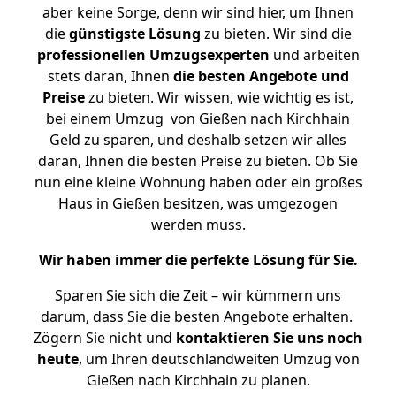
aber keine Sorge, denn wir sind hier, um Ihnen
die
günstigste
Lösung
zu bieten. Wir sind die
professionellen Umzugsexperten
und arbeiten
stets daran, Ihnen
die besten Angebote und
Preise
zu bieten. Wir wissen, wie wichtig es ist,
bei einem Umzug von Gießen nach Kirchhain
Geld zu sparen, und deshalb setzen wir alles
daran, Ihnen die besten Preise zu bieten. Ob Sie
nun eine kleine Wohnung haben oder ein großes
Haus in Gießen besitzen, was umgezogen
werden muss.
Wir haben immer die perfekte Lösung für Sie.
Sparen Sie sich die Zeit – wir kümmern uns
darum, dass Sie die besten Angebote erhalten.
Zögern Sie nicht und
kontaktieren Sie uns noch
heute
, um Ihren deutschlandweiten Umzug von
Gießen nach Kirchhain zu planen.