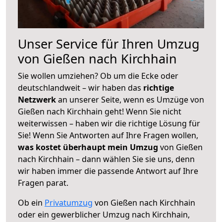
Unser Service für Ihren Umzug
von Gießen nach Kirchhain
Sie wollen umziehen? Ob um die Ecke oder
deutschlandweit – wir haben das
richtige
Netzwerk
an unserer Seite, wenn es Umzüge von
Gießen nach Kirchhain geht! Wenn Sie nicht
weiterwissen – haben wir die richtige Lösung für
Sie! Wenn Sie Antworten auf Ihre Fragen wollen,
was kostet überhaupt mein Umzug
von Gießen
nach Kirchhain – dann wählen Sie sie uns, denn
wir haben immer die passende Antwort auf Ihre
Fragen parat.
Ob ein
Privatumzug
von Gießen nach Kirchhain
oder ein gewerblicher Umzug nach Kirchhain,