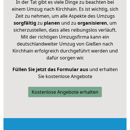
In der Tat gibt es viele Dinge zu beachten bei
einem Umzug nach Kirchhain. Es ist wichtig, sich
Zeit zu nehmen, um alle Aspekte des Umzugs
sorgfältig
zu
planen
und zu
organisieren
, um
sicherzustellen, dass alles reibungslos verläuft.
Mit der richtigen Umzugsfirma kann ein
deutschlandweiter Umzug von Gießen nach
Kirchhain erfolgreich durchgeführt werden und
dafür sorgen wir.
Füllen Sie jetzt das Formular aus
und erhalten
Sie kostenlose Angebote
Kostenlose Angebote erhalten