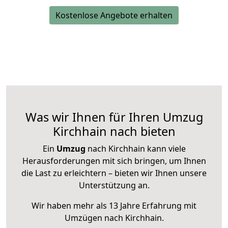
Kostenlose Angebote erhalten
Was wir Ihnen für Ihren Umzug
Kirchhain nach bieten
Ein
Umzug
nach Kirchhain kann viele
Herausforderungen mit sich bringen, um Ihnen
die Last zu erleichtern – bieten wir Ihnen unsere
Unterstützung an.
Wir haben mehr als 13 Jahre Erfahrung mit
Umzügen nach
Kirchhain
.