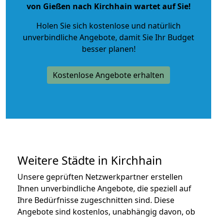
von Gießen nach Kirchhain wartet auf Sie!
Holen Sie sich kostenlose und natürlich
unverbindliche Angebote
, damit Sie Ihr Budget
besser planen!
Kostenlose Angebote erhalten
Weitere Städte in Kirchhain
Unsere geprüften Netzwerkpartner erstellen
Ihnen unverbindliche Angebote, die speziell auf
Ihre Bedürfnisse zugeschnitten sind. Diese
Angebote sind kostenlos, unabhängig davon, ob