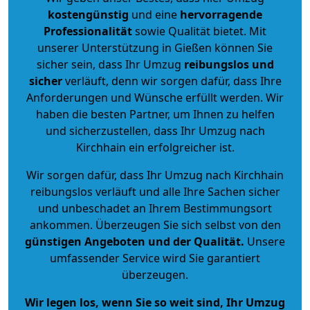
kostengünstig
und eine
hervorragende
Professionalität
sowie Qualität bietet. Mit
unserer Unterstützung in Gießen können Sie
sicher sein, dass Ihr Umzug
reibungslos und
sicher
verläuft, denn wir sorgen dafür, dass Ihre
Anforderungen und Wünsche erfüllt werden. Wir
haben die besten Partner, um Ihnen zu helfen
und sicherzustellen, dass Ihr Umzug nach
Kirchhain ein erfolgreicher ist.
Wir sorgen dafür, dass Ihr Umzug nach Kirchhain
reibungslos verläuft und alle Ihre Sachen sicher
und unbeschadet an Ihrem Bestimmungsort
ankommen. Überzeugen Sie sich selbst von den
günstigen Angeboten und der Qualität
.
Unsere
umfassender Service wird Sie garantiert
überzeugen.
Wir legen los, wenn Sie so weit sind, Ihr Umzug