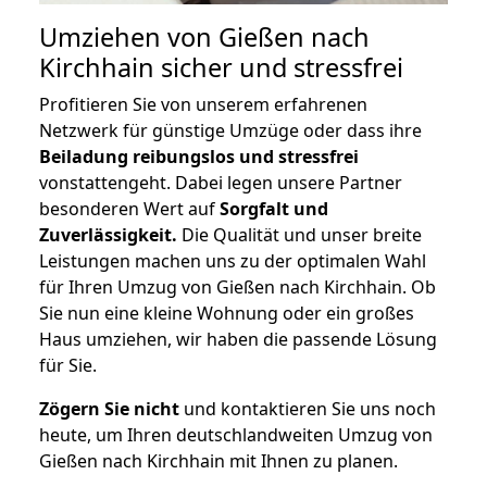
Umziehen von
Gießen nach
Kirchhain
sicher und stressfrei
Profitieren Sie von unserem erfahrenen
Netzwerk für günstige Umzüge oder dass ihre
Beiladung reibungslos und stressfrei
vonstattengeht. Dabei legen unsere Partner
besonderen Wert auf
Sorgfalt und
Zuverlässigkeit.
Die Qualität und unser breite
Leistungen machen uns zu der optimalen Wahl
für Ihren Umzug von Gießen nach Kirchhain. Ob
Sie nun eine kleine Wohnung oder ein großes
Haus umziehen, wir haben die passende Lösung
für Sie.
Zögern Sie nicht
und kontaktieren Sie uns noch
heute, um Ihren deutschlandweiten Umzug von
Gießen nach Kirchhain mit Ihnen zu planen.