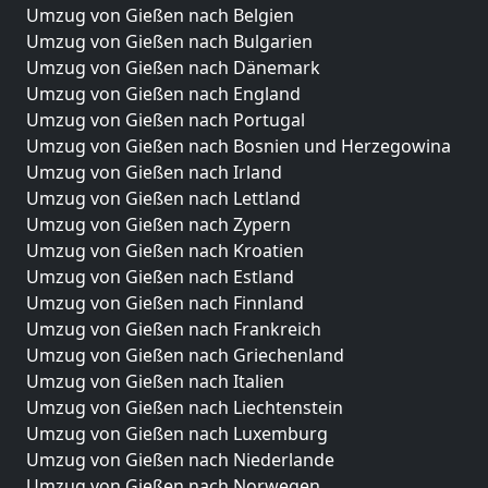
Umzug von Gießen nach Belgien
Umzug von Gießen nach Bulgarien
Umzug von Gießen nach Dänemark
Umzug von Gießen nach England
Umzug von Gießen nach Portugal
Umzug von Gießen nach Bosnien und Herzegowina
Umzug von Gießen nach Irland
Umzug von Gießen nach Lettland
Umzug von Gießen nach Zypern
Umzug von Gießen nach Kroatien
Umzug von Gießen nach Estland
Umzug von Gießen nach Finnland
Umzug von Gießen nach Frankreich
Umzug von Gießen nach Griechenland
Umzug von Gießen nach Italien
Umzug von Gießen nach Liechtenstein
Umzug von Gießen nach Luxemburg
Umzug von Gießen nach Niederlande
Umzug von Gießen nach Norwegen