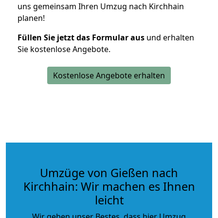
uns gemeinsam Ihren Umzug nach Kirchhain
planen!
Füllen Sie jetzt das Formular aus
und erhalten
Sie kostenlose Angebote.
Kostenlose Angebote erhalten
Umzüge von Gießen nach
Kirchhain: Wir machen es Ihnen
leicht
Wir geben unser Bestes, dass hier Umzug