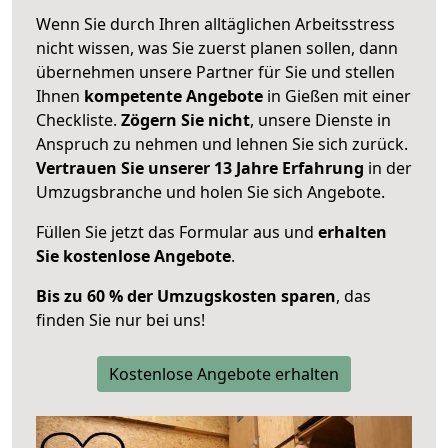
Wenn Sie durch Ihren alltäglichen Arbeitsstress
nicht wissen, was Sie zuerst planen sollen, dann
übernehmen unsere Partner für Sie und stellen
Ihnen
kompetente Angebote
in Gießen mit einer
Checkliste.
Zögern Sie nicht
, unsere Dienste in
Anspruch zu nehmen und lehnen Sie sich zurück.
Vertrauen Sie unserer 13 Jahre Erfahrung
in der
Umzugsbranche und holen Sie sich Angebote.
Füllen Sie jetzt das Formular aus und
erhalten
Sie kostenlose Angebote
.
Bis zu 60 % der Umzugskosten sparen
, das
finden Sie nur bei uns!
Kostenlose Angebote erhalten