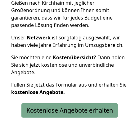
Gießen nach Kirchhain mit jeglicher
Größenordnung und können Ihnen somit
garantieren, dass wir für jedes Budget eine
passende Lösung finden werden.
Unser
Netzwerk
ist sorgfältig ausgewählt, wir
haben viele Jahre Erfahrung im Umzugsbereich.
Sie möchten eine
Kostenübersicht?
Dann holen
Sie sich jetzt kostenlose und unverbindliche
Angebote.
Füllen Sie jetzt das Formular aus und erhalten Sie
kostenlose
Angebote.
Kostenlose Angebote erhalten