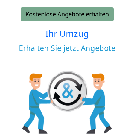
Kostenlose Angebote erhalten
Ihr Umzug
Erhalten Sie jetzt Angebote