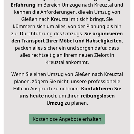
Erfahrung
im Bereich Umzüge nach Kreuztal und
kennen die Anforderungen, die ein Umzug von
Gießen nach Kreuztal mit sich bringt. Sie
kümmern sich um alles, von der Planung bis hin
zur Durchführung des Umzugs.
Sie organisieren
den Transport Ihrer Möbel und Habseligkeiten
,
packen alles sicher ein und sorgen dafür, dass
alles rechtzeitig an Ihrem neuen Zielort in
Kreuztal ankommt.
Wenn Sie einen Umzug von Gießen nach Kreuztal
planen, zögern Sie nicht, unsere professionelle
Hilfe in Anspruch zu nehmen.
Kontaktieren Sie
uns heute
noch, um Ihren
reibungslosen
Umzug
zu planen.
Kostenlose Angebote erhalten