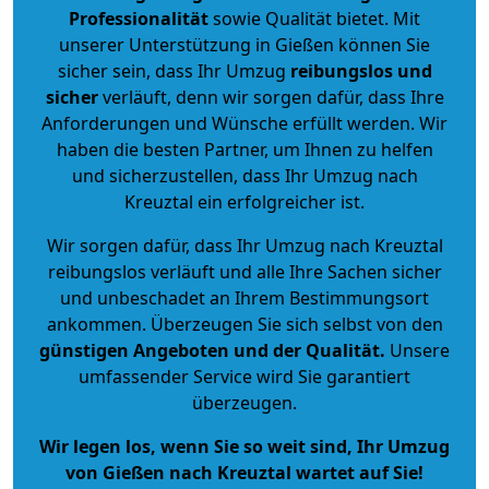
Professionalität
sowie Qualität bietet. Mit
unserer Unterstützung in Gießen können Sie
sicher sein, dass Ihr Umzug
reibungslos und
sicher
verläuft, denn wir sorgen dafür, dass Ihre
Anforderungen und Wünsche erfüllt werden. Wir
haben die besten Partner, um Ihnen zu helfen
und sicherzustellen, dass Ihr Umzug nach
Kreuztal ein erfolgreicher ist.
Wir sorgen dafür, dass Ihr Umzug nach Kreuztal
reibungslos verläuft und alle Ihre Sachen sicher
und unbeschadet an Ihrem Bestimmungsort
ankommen. Überzeugen Sie sich selbst von den
günstigen Angeboten und der Qualität
.
Unsere
umfassender Service wird Sie garantiert
überzeugen.
Wir legen los, wenn Sie so weit sind, Ihr Umzug
von Gießen nach Kreuztal wartet auf Sie!