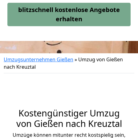
blitzschnell kostenlose Angebote
erhalten
Umzugsunternehmen Gießen
»
Umzug von Gießen
nach Kreuztal
Kostengünstiger Umzug
von Gießen nach Kreuztal
Umzüge können mitunter recht kostspielig sein,