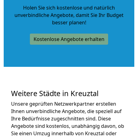
Holen Sie sich kostenlose und natürlich
unverbindliche Angebote
, damit Sie Ihr Budget
besser planen!
Kostenlose Angebote erhalten
Weitere Städte in Kreuztal
Unsere geprüften Netzwerkpartner erstellen
Ihnen unverbindliche Angebote, die speziell auf
Ihre Bedürfnisse zugeschnitten sind. Diese
Angebote sind kostenlos, unabhängig davon, ob
Sie einen Umzug innerhalb von Kreuztal oder