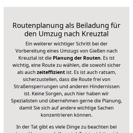
Routenplanung als Beiladung für
den Umzug nach Kreuztal
Ein weiterer wichtiger Schritt bei der
Vorbereitung eines Umzugs von Gießen nach
Kreuztal ist die
Planung der Routen
. Es ist
wichtig, eine Route zu wählen, die sowohl sicher
als auch
zeiteffizient
ist. Es ist auch ratsam,
sicherzustellen, dass die Route frei von
Straßensperrungen und anderen Hindernissen
ist. Keine Sorgen, auch hier haben wir
Spezialisten und übernehmen gerne die Planung,
damit Sie sich auf andere wichtige Sachen
konzentrieren können.
In der Tat gibt es viele Dinge zu beachten bei