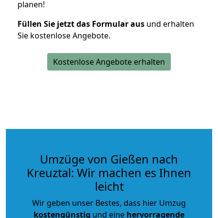
planen!
Füllen Sie jetzt das Formular aus
und erhalten
Sie kostenlose Angebote.
Kostenlose Angebote erhalten
Umzüge von Gießen nach
Kreuztal: Wir machen es Ihnen
leicht
Wir geben unser Bestes, dass hier Umzug
kostengünstig
und eine
hervorragende