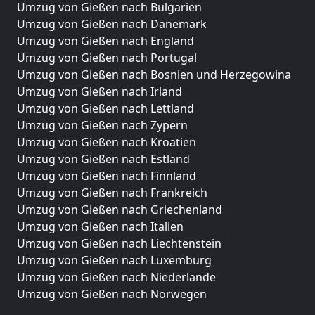
Umzug von Gießen nach Bulgarien
Umzug von Gießen nach Dänemark
Umzug von Gießen nach England
Umzug von Gießen nach Portugal
Umzug von Gießen nach Bosnien und Herzegowina
Umzug von Gießen nach Irland
Umzug von Gießen nach Lettland
Umzug von Gießen nach Zypern
Umzug von Gießen nach Kroatien
Umzug von Gießen nach Estland
Umzug von Gießen nach Finnland
Umzug von Gießen nach Frankreich
Umzug von Gießen nach Griechenland
Umzug von Gießen nach Italien
Umzug von Gießen nach Liechtenstein
Umzug von Gießen nach Luxemburg
Umzug von Gießen nach Niederlande
Umzug von Gießen nach Norwegen