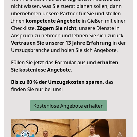
nicht wissen, was Sie zuerst planen sollen, dann
übernehmen unsere Partner für Sie und stellen
Ihnen
kompetente Angebote
in Gießen mit einer
Checkliste.
Zögern Sie nicht
, unsere Dienste in
Anspruch zu nehmen und lehnen Sie sich zurück.
Vertrauen Sie unserer 13 Jahre Erfahrung
in der
Umzugsbranche und holen Sie sich Angebote.
Füllen Sie jetzt das Formular aus und
erhalten
Sie kostenlose Angebote
.
Bis zu 60 % der Umzugskosten sparen
, das
finden Sie nur bei uns!
Kostenlose Angebote erhalten