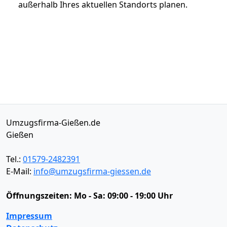
außerhalb Ihres aktuellen Standorts planen.
Umzugsfirma-Gießen.de
Gießen
Tel.:
01579-2482391
E-Mail:
info@umzugsfirma-giessen.de
Öffnungszeiten:
Mo - Sa: 09:00 - 19:00 Uhr
Impressum