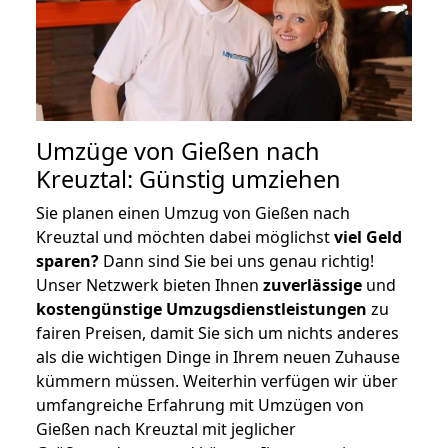
Umzüge von Gießen nach
Kreuztal: Günstig umziehen
Sie planen einen Umzug von Gießen nach
Kreuztal und möchten dabei möglichst
viel Geld
sparen?
Dann sind Sie bei uns genau richtig!
Unser Netzwerk bieten Ihnen
zuverlässige
und
kostengünstige Umzugsdienstleistungen
zu
fairen Preisen, damit Sie sich um nichts anderes
als die wichtigen Dinge in Ihrem neuen Zuhause
kümmern müssen. Weiterhin verfügen wir über
umfangreiche Erfahrung mit Umzügen von
Gießen nach Kreuztal mit jeglicher