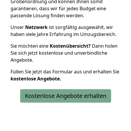
Größenordnung und können Ihnen somit
garantieren, dass wir für jedes Budget eine
passende Lösung finden werden.
Unser
Netzwerk
ist sorgfältig ausgewählt, wir
haben viele Jahre Erfahrung im Umzugsbereich.
Sie möchten eine
Kostenübersicht?
Dann holen
Sie sich jetzt kostenlose und unverbindliche
Angebote.
Füllen Sie jetzt das Formular aus und erhalten Sie
kostenlose
Angebote.
Kostenlose Angebote erhalten