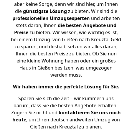
aber keine Sorge, denn wir sind hier, um Ihnen
die
günstigste
Lösung
zu bieten. Wir sind die
professionellen Umzugsexperten
und arbeiten
stets daran, Ihnen
die besten Angebote und
Preise
zu bieten. Wir wissen, wie wichtig es ist,
bei einem Umzug von Gießen nach Kreuztal Geld
zu sparen, und deshalb setzen wir alles daran,
Ihnen die besten Preise zu bieten. Ob Sie nun
eine kleine Wohnung haben oder ein großes
Haus in Gießen besitzen, was umgezogen
werden muss.
Wir haben immer die perfekte Lösung für Sie.
Sparen Sie sich die Zeit – wir kümmern uns
darum, dass Sie die besten Angebote erhalten.
Zögern Sie nicht und
kontaktieren Sie uns noch
heute
, um Ihren deutschlandweiten Umzug von
Gießen nach Kreuztal zu planen.