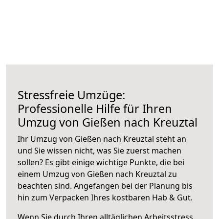
Stressfreie Umzüge:
Professionelle Hilfe für Ihren
Umzug von Gießen nach Kreuztal
Ihr Umzug von Gießen nach Kreuztal steht an
und Sie wissen nicht, was Sie zuerst machen
sollen? Es gibt einige wichtige Punkte, die bei
einem Umzug von Gießen nach Kreuztal zu
beachten sind.
Angefangen bei der Planung bis
hin zum Verpacken Ihres kostbaren Hab & Gut.
Wenn Sie durch Ihren alltäglichen Arbeitsstress