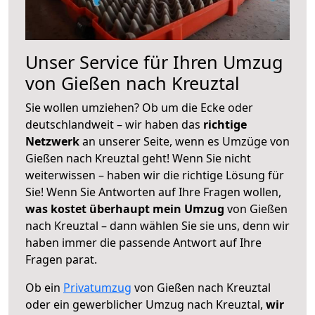
Unser Service für Ihren Umzug
von Gießen nach Kreuztal
Sie wollen umziehen? Ob um die Ecke oder
deutschlandweit – wir haben das
richtige
Netzwerk
an unserer Seite, wenn es Umzüge von
Gießen nach Kreuztal geht! Wenn Sie nicht
weiterwissen – haben wir die richtige Lösung für
Sie! Wenn Sie Antworten auf Ihre Fragen wollen,
was kostet überhaupt mein Umzug
von Gießen
nach Kreuztal – dann wählen Sie sie uns, denn wir
haben immer die passende Antwort auf Ihre
Fragen parat.
Ob ein
Privatumzug
von Gießen nach Kreuztal
oder ein gewerblicher Umzug nach Kreuztal,
wir