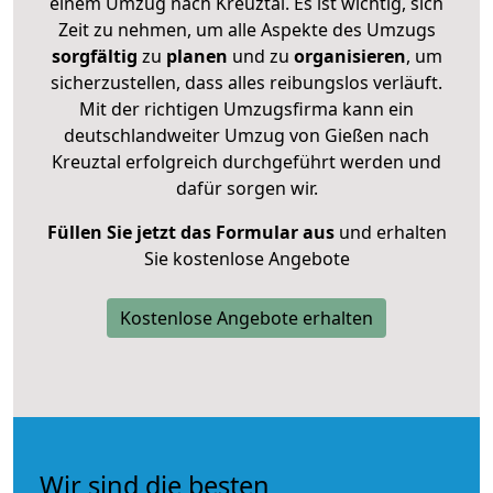
einem Umzug nach Kreuztal. Es ist wichtig, sich
Zeit zu nehmen, um alle Aspekte des Umzugs
sorgfältig
zu
planen
und zu
organisieren
, um
sicherzustellen, dass alles reibungslos verläuft.
Mit der richtigen Umzugsfirma kann ein
deutschlandweiter Umzug von Gießen nach
Kreuztal erfolgreich durchgeführt werden und
dafür sorgen wir.
Füllen Sie jetzt das Formular aus
und erhalten
Sie kostenlose Angebote
Kostenlose Angebote erhalten
Wir sind die besten