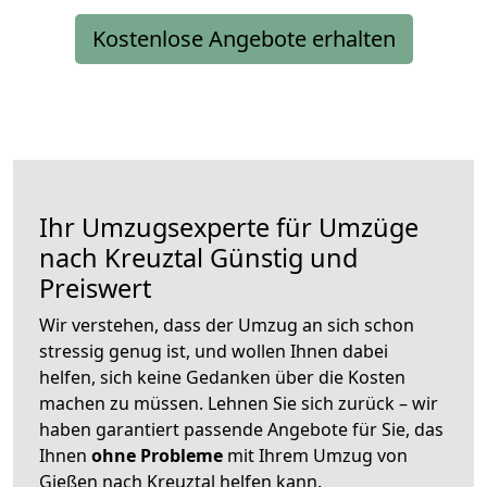
Kostenlose Angebote erhalten
Ihr Umzugsexperte für Umzüge
nach
Kreuztal
Günstig und
Preiswert
Wir verstehen, dass der Umzug an sich schon
stressig genug ist, und wollen Ihnen dabei
helfen, sich keine Gedanken über die Kosten
machen zu müssen. Lehnen Sie sich zurück – wir
haben garantiert passende Angebote für Sie, das
Ihnen
ohne Probleme
mit Ihrem Umzug von
Gießen nach Kreuztal helfen kann.