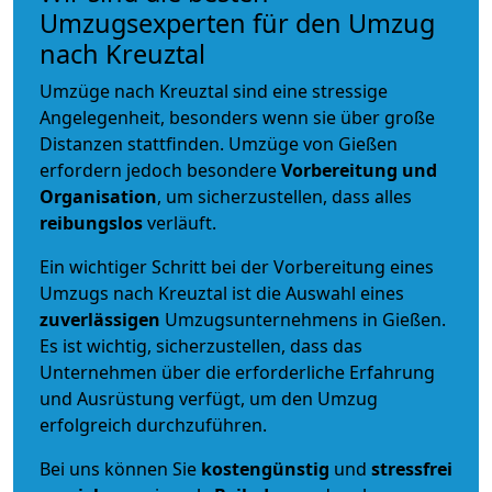
Umzugsexperten für den Umzug
nach Kreuztal
Umzüge nach Kreuztal sind eine stressige
Angelegenheit, besonders wenn sie über große
Distanzen stattfinden. Umzüge von Gießen
erfordern jedoch besondere
Vorbereitung und
Organisation
, um sicherzustellen, dass alles
reibungslos
verläuft.
Ein wichtiger Schritt bei der Vorbereitung eines
Umzugs nach Kreuztal ist die Auswahl eines
zuverlässigen
Umzugsunternehmens in Gießen.
Es ist wichtig, sicherzustellen, dass das
Unternehmen über die erforderliche Erfahrung
und Ausrüstung verfügt, um den Umzug
erfolgreich durchzuführen.
Bei uns können Sie
kostengünstig
und
stressfrei