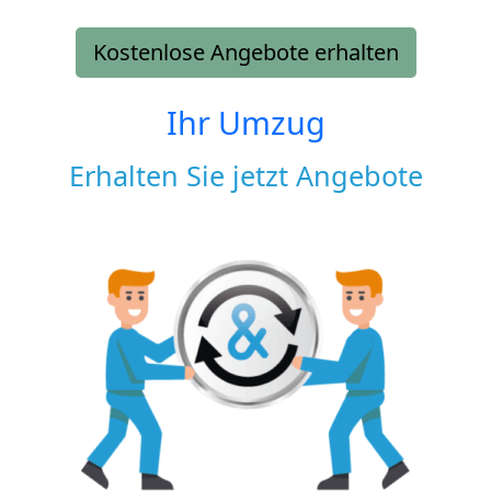
Kostenlose Angebote erhalten
Ihr Umzug
Erhalten Sie jetzt Angebote