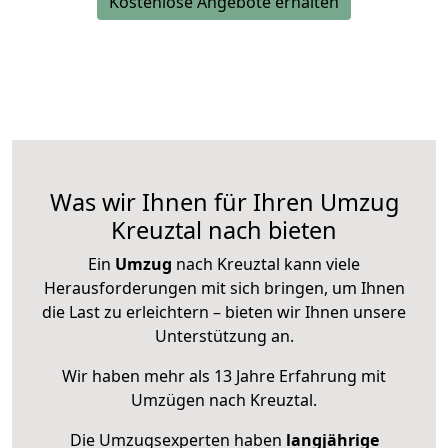
Kostenlose Angebote erhalten
Was wir Ihnen für Ihren Umzug
Kreuztal nach bieten
Ein
Umzug
nach Kreuztal kann viele
Herausforderungen mit sich bringen, um Ihnen
die Last zu erleichtern – bieten wir Ihnen unsere
Unterstützung an.
Wir haben mehr als 13 Jahre Erfahrung mit
Umzügen nach
Kreuztal
.
Die Umzugsexperten haben
langjährige