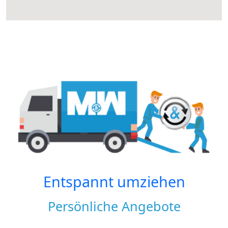
Entspannt umziehen
Persönliche Angebote