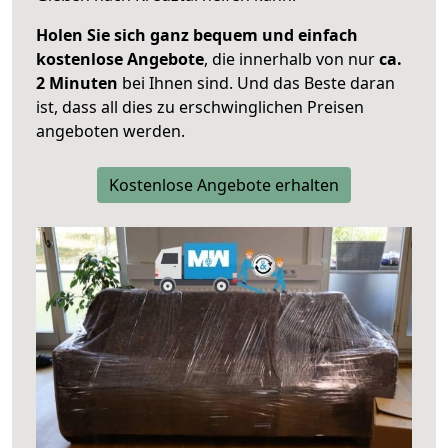
Holen Sie sich ganz bequem und einfach
kostenlose Angebote
, die innerhalb von nur
ca.
2 Minuten
bei Ihnen sind. Und das Beste daran
ist, dass all dies zu erschwinglichen Preisen
angeboten werden.
Kostenlose Angebote erhalten