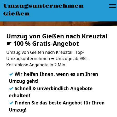
Umzugsunternehmen
Gießen
Umzug von Gießen nach Kreuztal
☛ 100 % Gratis-Angebot
Umzug von Gießen nach Kreuztal : Top-
Umzugsunternehmen ➨ Umzüge ab 98€ –
Kostenlose Angebote in 2 Min.
✓
Wir helfen Ihnen, wenn es um Ihren
Umzug geht!
✓
Schnell & unverbindlich Angebote
erhalten!
✓
Finden Sie das beste Angebot für Ihren
Umzug!