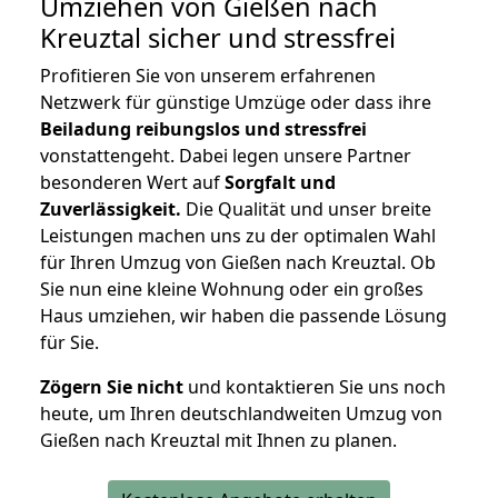
Umziehen von
Gießen nach
Kreuztal
sicher und stressfrei
Profitieren Sie von unserem erfahrenen
Netzwerk für günstige Umzüge oder dass ihre
Beiladung reibungslos und stressfrei
vonstattengeht. Dabei legen unsere Partner
besonderen Wert auf
Sorgfalt und
Zuverlässigkeit.
Die Qualität und unser breite
Leistungen machen uns zu der optimalen Wahl
für Ihren Umzug von Gießen nach Kreuztal. Ob
Sie nun eine kleine Wohnung oder ein großes
Haus umziehen, wir haben die passende Lösung
für Sie.
Zögern Sie nicht
und kontaktieren Sie uns noch
heute, um Ihren deutschlandweiten Umzug von
Gießen nach Kreuztal mit Ihnen zu planen.