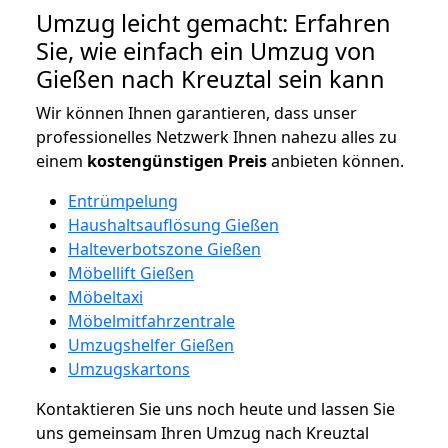
Umzug leicht gemacht: Erfahren
Sie, wie einfach ein Umzug von
Gießen nach Kreuztal sein kann
Wir können Ihnen garantieren, dass unser
professionelles Netzwerk Ihnen nahezu alles zu
einem
kostengünstigen
Preis
anbieten können.
Entrümpelung
Haushaltsauflösung Gießen
Halteverbotszone Gießen
Möbellift Gießen
Möbeltaxi
Möbelmitfahrzentrale
Umzugshelfer Gießen
Umzugskartons
Kontaktieren Sie uns noch heute und lassen Sie
uns gemeinsam Ihren Umzug nach Kreuztal