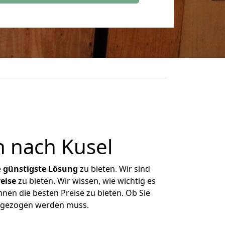
 nach Kusel
e
günstigste
Lösung
zu bieten. Wir sind
eise
zu bieten. Wir wissen, wie wichtig es
nen die besten Preise zu bieten. Ob Sie
umgezogen werden muss.