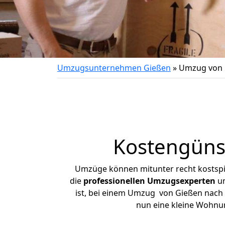
Umzugsunternehmen Gießen
»
Umzug von 
Kostengüns
Umzüge können mitunter recht kostspiel
die
professionellen Umzugsexperten
un
ist, bei einem Umzug von Gießen nach K
nun eine kleine Wohnu