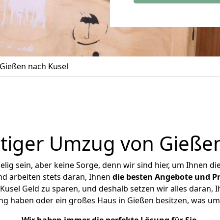
Gießen nach Kusel
tiger Umzug von Gießen
ig sein, aber keine Sorge, denn wir sind hier, um Ihnen di
d arbeiten stets daran, Ihnen
die besten Angebote und Pr
usel Geld zu sparen, und deshalb setzen wir alles daran, Ih
ng haben oder ein großes Haus in Gießen besitzen, was 