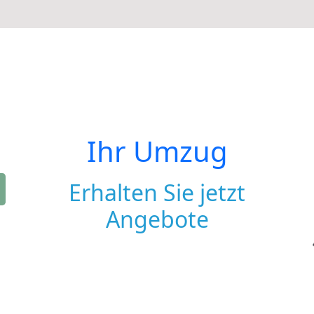
Ihr Umzug
Erhalten Sie jetzt
Angebote