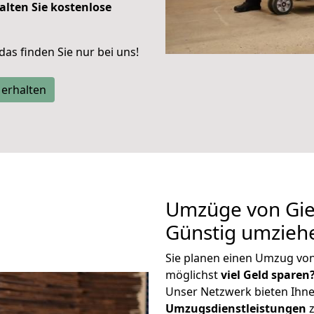
alten Sie kostenlose
 das finden Sie nur bei uns!
 erhalten
Umzüge von Gie
Günstig umzieh
Sie planen einen Umzug vo
möglichst
viel Geld sparen
Unser Netzwerk bieten Ihn
Umzugsdienstleistungen
z