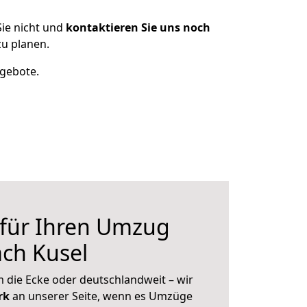
ie nicht und
kontaktieren Sie uns noch
u planen.
ngebote.
 für Ihren Umzug
ch Kusel
 die Ecke oder deutschlandweit – wir
erk
an unserer Seite, wenn es Umzüge