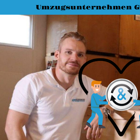
Umzugsunternehmen G