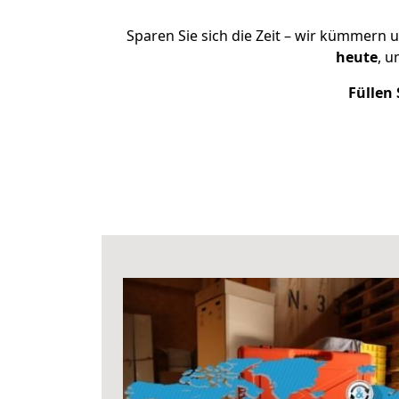
Sparen Sie sich die Zeit – wir kümmern 
heute
, u
Füllen 