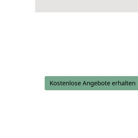
Kostenlose Angebote erhalten