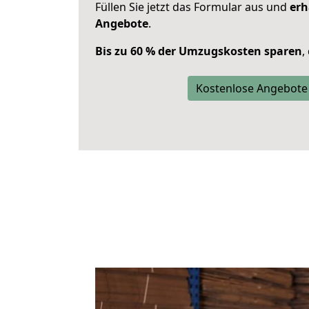
Füllen Sie jetzt das Formular aus und
erh
Angebote
.
Bis zu 60 % der Umzugskosten sparen
,
Kostenlose Angebote