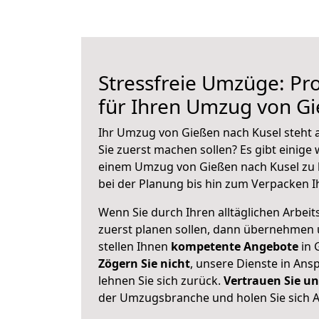
Stressfreie Umzüge: Pro
für Ihren Umzug von Gi
Ihr Umzug von Gießen nach Kusel steht a
Sie zuerst machen sollen? Es gibt einige 
einem Umzug von Gießen nach Kusel zu 
bei der Planung bis hin zum Verpacken I
Wenn Sie durch Ihren alltäglichen Arbeits
zuerst planen sollen, dann übernehmen 
stellen Ihnen
kompetente Angebote
in 
Zögern Sie nicht
, unsere Dienste in An
lehnen Sie sich zurück.
Vertrauen Sie un
der Umzugsbranche und holen Sie sich 