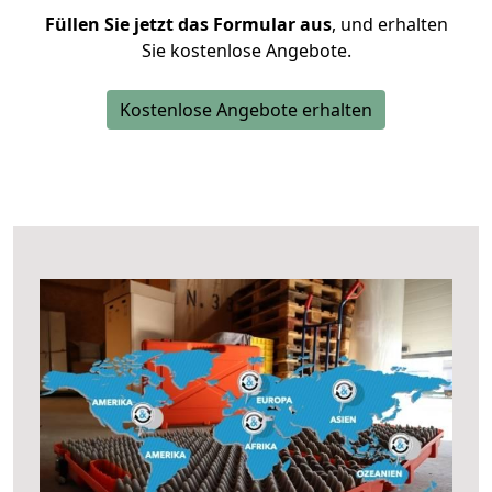
Füllen Sie jetzt das Formular aus
, und erhalten
Sie kostenlose Angebote.
Kostenlose Angebote erhalten