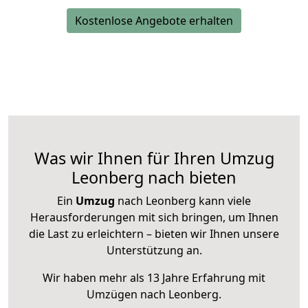
Kostenlose Angebote erhalten
Was wir Ihnen für Ihren Umzug
Leonberg nach bieten
Ein
Umzug
nach Leonberg kann viele
Herausforderungen mit sich bringen, um Ihnen
die Last zu erleichtern – bieten wir Ihnen unsere
Unterstützung an.
Wir haben mehr als 13 Jahre Erfahrung mit
Umzügen nach
Leonberg
.