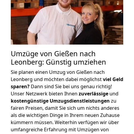
Umzüge von Gießen nach
Leonberg: Günstig umziehen
Sie planen einen Umzug von Gießen nach
Leonberg und möchten dabei möglichst
viel Geld
sparen?
Dann sind Sie bei uns genau richtig!
Unser Netzwerk bieten Ihnen
zuverlässige
und
kostengünstige Umzugsdienstleistungen
zu
fairen Preisen, damit Sie sich um nichts anderes
als die wichtigen Dinge in Ihrem neuen Zuhause
kümmern müssen. Weiterhin verfügen wir über
umfangreiche Erfahrung mit Umzügen von