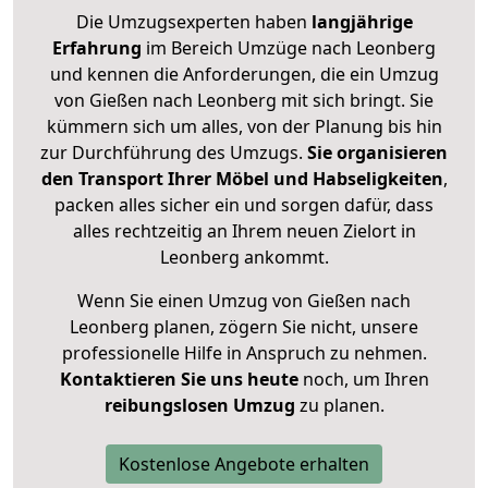
Die Umzugsexperten haben
langjährige
Erfahrung
im Bereich Umzüge nach Leonberg
und kennen die Anforderungen, die ein Umzug
von Gießen nach Leonberg mit sich bringt. Sie
kümmern sich um alles, von der Planung bis hin
zur Durchführung des Umzugs.
Sie organisieren
den Transport Ihrer Möbel und Habseligkeiten
,
packen alles sicher ein und sorgen dafür, dass
alles rechtzeitig an Ihrem neuen Zielort in
Leonberg ankommt.
Wenn Sie einen Umzug von Gießen nach
Leonberg planen, zögern Sie nicht, unsere
professionelle Hilfe in Anspruch zu nehmen.
Kontaktieren Sie uns heute
noch, um Ihren
reibungslosen Umzug
zu planen.
Kostenlose Angebote erhalten