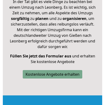
In der Tat gibt es viele Dinge zu beachten bei
einem Umzug nach Leonberg. Es ist wichtig, sich
Zeit zu nehmen, um alle Aspekte des Umzugs
sorgfältig
zu
planen
und zu
organisieren
, um
sicherzustellen, dass alles reibungslos verläuft.
Mit der richtigen Umzugsfirma kann ein
deutschlandweiter Umzug von Gießen nach
Leonberg erfolgreich durchgeführt werden und
dafür sorgen wir.
Füllen Sie jetzt das Formular aus
und erhalten
Sie kostenlose Angebote
Kostenlose Angebote erhalten