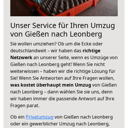
Unser Service für Ihren Umzug
von Gießen nach Leonberg
Sie wollen umziehen? Ob um die Ecke oder
deutschlandweit – wir haben das
richtige
Netzwerk
an unserer Seite, wenn es Umzüge von
Gießen nach Leonberg geht! Wenn Sie nicht
weiterwissen – haben wir die richtige Lösung für
Sie! Wenn Sie Antworten auf Ihre Fragen wollen,
was kostet überhaupt mein Umzug
von Gießen
nach Leonberg – dann wählen Sie sie uns, denn
wir haben immer die passende Antwort auf Ihre
Fragen parat.
Ob ein
Privatumzug
von Gießen nach Leonberg
oder ein gewerblicher Umzug nach Leonberg,