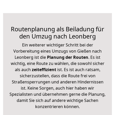
Routenplanung als Beiladung für
den Umzug nach Leonberg
Ein weiterer wichtiger Schritt bei der
Vorbereitung eines Umzugs von Gießen nach
Leonberg ist die
Planung der Routen
. Es ist
wichtig, eine Route zu wählen, die sowohl sicher
als auch
zeiteffizient
ist. Es ist auch ratsam,
sicherzustellen, dass die Route frei von
Straßensperrungen und anderen Hindernissen
ist. Keine Sorgen, auch hier haben wir
Spezialisten und übernehmen gerne die Planung,
damit Sie sich auf andere wichtige Sachen
konzentrieren können.