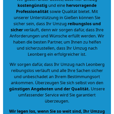
kostengünstig
und eine
hervorragende
Professionalität
sowie Qualität bietet. Mit
unserer Unterstützung in Gießen können Sie
sicher sein, dass Ihr Umzug
reibungslos und
sicher
verläuft, denn wir sorgen dafür, dass Ihre
Anforderungen und Wünsche erfüllt werden. Wir
haben die besten Partner, um Ihnen zu helfen
und sicherzustellen, dass Ihr Umzug nach
Leonberg ein erfolgreicher ist.
Wir sorgen dafür, dass Ihr Umzug nach Leonberg
reibungslos verläuft und alle Ihre Sachen sicher
und unbeschadet an Ihrem Bestimmungsort
ankommen. Überzeugen Sie sich selbst von den
günstigen Angeboten und der Qualität
.
Unsere
umfassender Service wird Sie garantiert
überzeugen.
Wir legen los, wenn Sie so weit sind, Ihr Umzug