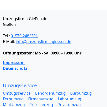
Umzugsfirma-Gießen.de
Gießen
Tel.:
01579-2482391
E-Mail:
info@umzugsfirma-giessen.de
Öffnungszeiten:
Mo - Sa: 09:00 - 19:00 Uhr
Impressum
Datenschutz
Umzugsservice
Umzugsservice
Behördenumzug
Büroumzug
Fernumzug
Firmenumzug
Laborumzug
Mini Umzug
Praxisumzug
Privatumzug