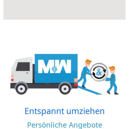
Entspannt umziehen
Persönliche Angebote