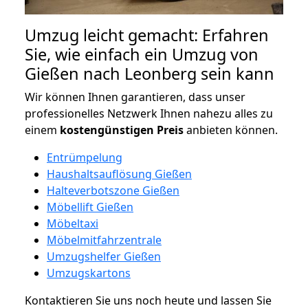
Umzug leicht gemacht: Erfahren
Sie, wie einfach ein Umzug von
Gießen nach Leonberg sein kann
Wir können Ihnen garantieren, dass unser
professionelles Netzwerk Ihnen nahezu alles zu
einem
kostengünstigen
Preis
anbieten können.
Entrümpelung
Haushaltsauflösung Gießen
Halteverbotszone Gießen
Möbellift Gießen
Möbeltaxi
Möbelmitfahrzentrale
Umzugshelfer Gießen
Umzugskartons
Kontaktieren Sie uns noch heute und lassen Sie