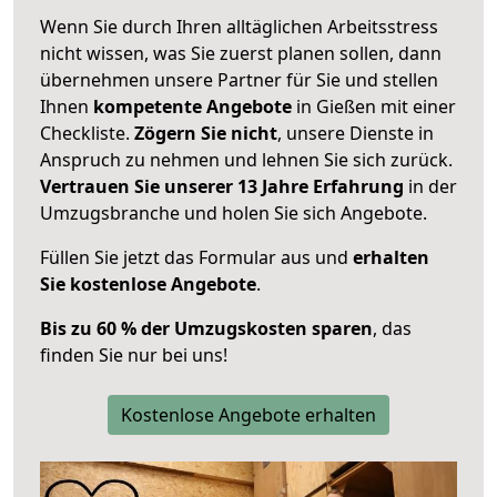
Wenn Sie durch Ihren alltäglichen Arbeitsstress
nicht wissen, was Sie zuerst planen sollen, dann
übernehmen unsere Partner für Sie und stellen
Ihnen
kompetente Angebote
in Gießen mit einer
Checkliste.
Zögern Sie nicht
, unsere Dienste in
Anspruch zu nehmen und lehnen Sie sich zurück.
Vertrauen Sie unserer 13 Jahre Erfahrung
in der
Umzugsbranche und holen Sie sich Angebote.
Füllen Sie jetzt das Formular aus und
erhalten
Sie kostenlose Angebote
.
Bis zu 60 % der Umzugskosten sparen
, das
finden Sie nur bei uns!
Kostenlose Angebote erhalten