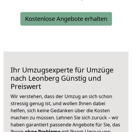
Kostenlose Angebote erhalten
Ihr Umzugsexperte für Umzüge
nach
Leonberg
Günstig und
Preiswert
Wir verstehen, dass der Umzug an sich schon
stressig genug ist, und wollen Ihnen dabei
helfen, sich keine Gedanken über die Kosten
machen zu müssen. Lehnen Sie sich zurück – wir
haben garantiert passende Angebote für Sie, das
Ihnen
ohne Probleme
mit Ihrem Umzug von