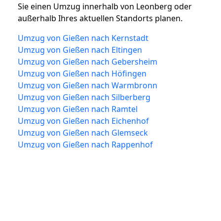
Sie einen Umzug innerhalb von Leonberg oder
außerhalb Ihres aktuellen Standorts planen.
Umzug von Gießen nach Kernstadt
Umzug von Gießen nach Eltingen
Umzug von Gießen nach Gebersheim
Umzug von Gießen nach Höfingen
Umzug von Gießen nach Warmbronn
Umzug von Gießen nach Silberberg
Umzug von Gießen nach Ramtel
Umzug von Gießen nach Eichenhof
Umzug von Gießen nach Glemseck
Umzug von Gießen nach Rappenhof