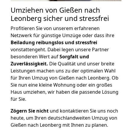
Umziehen von
Gießen nach
Leonberg
sicher und stressfrei
Profitieren Sie von unserem erfahrenen
Netzwerk für günstige Umzüge oder dass ihre
Beiladung reibungslos und stressfrei
vonstattengeht. Dabei legen unsere Partner
besonderen Wert auf
Sorgfalt und
Zuverlässigkeit.
Die Qualität und unser breite
Leistungen machen uns zu der optimalen Wahl
für Ihren Umzug von Gießen nach Leonberg. Ob
Sie nun eine kleine Wohnung oder ein großes
Haus umziehen, wir haben die passende Lösung
für Sie.
Zögern Sie nicht
und kontaktieren Sie uns noch
heute, um Ihren deutschlandweiten Umzug von
Gießen nach Leonberg mit Ihnen zu planen.