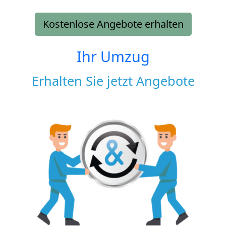
Kostenlose Angebote erhalten
Ihr Umzug
Erhalten Sie jetzt Angebote