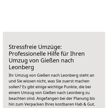
Stressfreie Umzüge:
Professionelle Hilfe für Ihren
Umzug von Gießen nach
Leonberg
Ihr Umzug von Gießen nach Leonberg steht an
und Sie wissen nicht, was Sie zuerst machen
sollen? Es gibt einige wichtige Punkte, die bei
einem Umzug von Gießen nach Leonberg zu
beachten sind.
Angefangen bei der Planung bis
hin zum Verpacken Ihres kostbaren Hab & Gut.