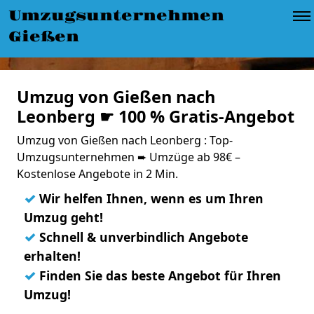
Umzugsunternehmen
Gießen
Umzug von Gießen nach
Leonberg ☛ 100 % Gratis-Angebot
Umzug von Gießen nach Leonberg : Top-
Umzugsunternehmen ➨ Umzüge ab 98€ –
Kostenlose Angebote in 2 Min.
✓
Wir helfen Ihnen, wenn es um Ihren
Umzug geht!
✓
Schnell & unverbindlich Angebote
erhalten!
✓
Finden Sie das beste Angebot für Ihren
Umzug!