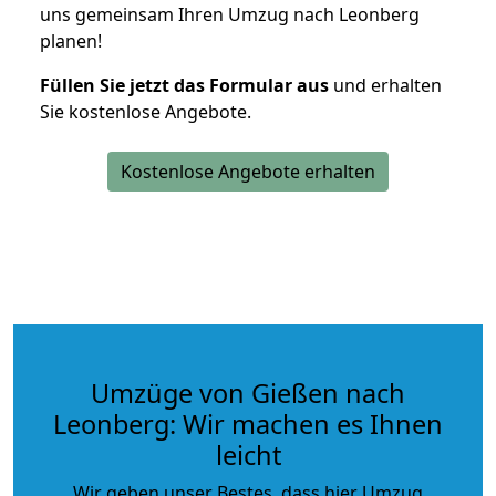
uns gemeinsam Ihren Umzug nach Leonberg
planen!
Füllen Sie jetzt das Formular aus
und erhalten
Sie kostenlose Angebote.
Kostenlose Angebote erhalten
Umzüge von Gießen nach
Leonberg: Wir machen es Ihnen
leicht
Wir geben unser Bestes, dass hier Umzug