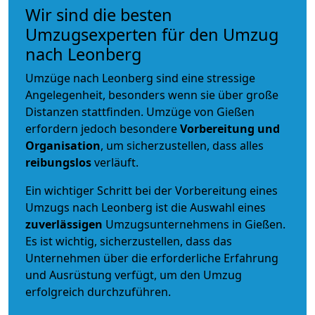
Wir sind die besten
Umzugsexperten für den Umzug
nach Leonberg
Umzüge nach Leonberg sind eine stressige
Angelegenheit, besonders wenn sie über große
Distanzen stattfinden. Umzüge von Gießen
erfordern jedoch besondere
Vorbereitung und
Organisation
, um sicherzustellen, dass alles
reibungslos
verläuft.
Ein wichtiger Schritt bei der Vorbereitung eines
Umzugs nach Leonberg ist die Auswahl eines
zuverlässigen
Umzugsunternehmens in Gießen.
Es ist wichtig, sicherzustellen, dass das
Unternehmen über die erforderliche Erfahrung
und Ausrüstung verfügt, um den Umzug
erfolgreich durchzuführen.