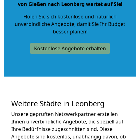
von Gießen nach Leonberg wartet auf Sie!
Holen Sie sich kostenlose und natürlich
unverbindliche Angebote
, damit Sie Ihr Budget
besser planen!
Kostenlose Angebote erhalten
Weitere Städte in Leonberg
Unsere geprüften Netzwerkpartner erstellen
Ihnen unverbindliche Angebote, die speziell auf
Ihre Bedürfnisse zugeschnitten sind. Diese
Angebote sind kostenlos, unabhängig davon, ob