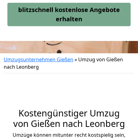
blitzschnell kostenlose Angebote
erhalten
Umzugsunternehmen Gießen
»
Umzug von Gießen
nach Leonberg
Kostengünstiger Umzug
von Gießen nach Leonberg
Umzüge können mitunter recht kostspielig sein,