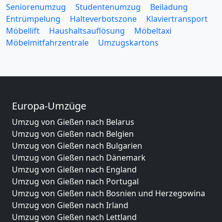
Seniorenumzug
Studentenumzug
Beiladung
Entrümpelung
Halteverbotszone
Klaviertransport
Möbellift
Haushaltsauflösung
Möbeltaxi
Möbelmitfahrzentrale
Umzugskartons
Europa-Umzüge
Umzug von Gießen nach Belarus
Umzug von Gießen nach Belgien
Umzug von Gießen nach Bulgarien
Umzug von Gießen nach Dänemark
Umzug von Gießen nach England
Umzug von Gießen nach Portugal
Umzug von Gießen nach Bosnien und Herzegowina
Umzug von Gießen nach Irland
Umzug von Gießen nach Lettland