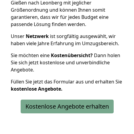
Gießen nach Leonberg mit jeglicher
Größenordnung und können Ihnen somit
garantieren, dass wir für jedes Budget eine
passende Lösung finden werden.
Unser
Netzwerk
ist sorgfältig ausgewählt, wir
haben viele Jahre Erfahrung im Umzugsbereich.
Sie möchten eine
Kostenübersicht?
Dann holen
Sie sich jetzt kostenlose und unverbindliche
Angebote.
Füllen Sie jetzt das Formular aus und erhalten Sie
kostenlose
Angebote.
Kostenlose Angebote erhalten