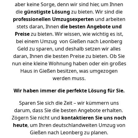
aber keine Sorge, denn wir sind hier, um Ihnen
die
günstigste
Lösung
zu bieten. Wir sind die
professionellen Umzugsexperten
und arbeiten
stets daran, Ihnen
die besten Angebote und
Preise
zu bieten. Wir wissen, wie wichtig es ist,
bei einem Umzug von Gießen nach Leonberg
Geld zu sparen, und deshalb setzen wir alles
daran, Ihnen die besten Preise zu bieten. Ob Sie
nun eine kleine Wohnung haben oder ein großes
Haus in Gießen besitzen, was umgezogen
werden muss.
Wir haben immer die perfekte Lösung für Sie.
Sparen Sie sich die Zeit – wir kümmern uns
darum, dass Sie die besten Angebote erhalten.
Zögern Sie nicht und
kontaktieren Sie uns noch
heute
, um Ihren deutschlandweiten Umzug von
Gießen nach Leonberg zu planen.