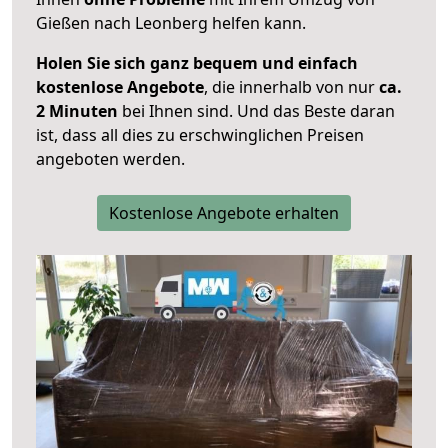
Gießen nach Leonberg helfen kann.
Holen Sie sich ganz bequem und einfach
kostenlose Angebote
, die innerhalb von nur
ca.
2 Minuten
bei Ihnen sind. Und das Beste daran
ist, dass all dies zu erschwinglichen Preisen
angeboten werden.
Kostenlose Angebote erhalten