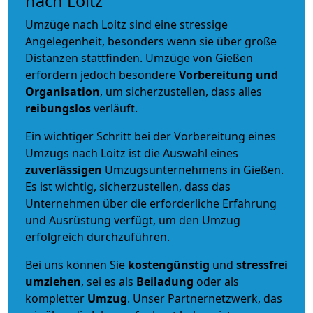
nach Loitz
Umzüge nach Loitz sind eine stressige
Angelegenheit, besonders wenn sie über große
Distanzen stattfinden. Umzüge von Gießen
erfordern jedoch besondere
Vorbereitung und
Organisation
, um sicherzustellen, dass alles
reibungslos
verläuft.
Ein wichtiger Schritt bei der Vorbereitung eines
Umzugs nach Loitz ist die Auswahl eines
zuverlässigen
Umzugsunternehmens in Gießen.
Es ist wichtig, sicherzustellen, dass das
Unternehmen über die erforderliche Erfahrung
und Ausrüstung verfügt, um den Umzug
erfolgreich durchzuführen.
Bei uns können Sie
kostengünstig
und
stressfrei
umziehen
, sei es als
Beiladung
oder als
kompletter
Umzug
. Unser Partnernetzwerk, das