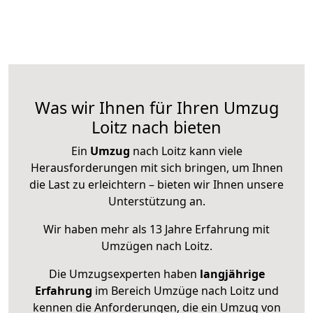
Was wir Ihnen für Ihren Umzug
Loitz nach bieten
Ein
Umzug
nach Loitz kann viele
Herausforderungen mit sich bringen, um Ihnen
die Last zu erleichtern – bieten wir Ihnen unsere
Unterstützung an.
Wir haben mehr als 13 Jahre Erfahrung mit
Umzügen nach
Loitz
.
Die Umzugsexperten haben
langjährige
Erfahrung
im Bereich Umzüge nach Loitz und
kennen die Anforderungen, die ein Umzug von