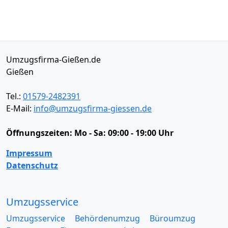
Umzugsfirma-Gießen.de
Gießen
Tel.:
01579-2482391
E-Mail:
info@umzugsfirma-giessen.de
Öffnungszeiten:
Mo - Sa: 09:00 - 19:00 Uhr
Impressum
Datenschutz
Umzugsservice
Umzugsservice
Behördenumzug
Büroumzug