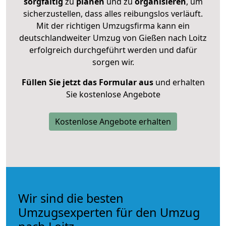
sorgfältig
zu
planen
und zu
organisieren
, um
sicherzustellen, dass alles reibungslos verläuft.
Mit der richtigen Umzugsfirma kann ein
deutschlandweiter Umzug von Gießen nach Loitz
erfolgreich durchgeführt werden und dafür
sorgen wir.
Füllen Sie jetzt das Formular aus
und erhalten
Sie kostenlose Angebote
Kostenlose Angebote erhalten
Wir sind die besten
Umzugsexperten für den Umzug