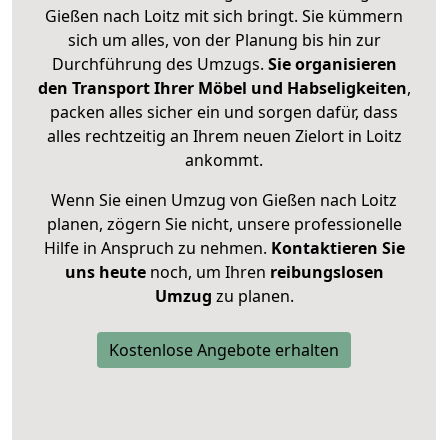
Gießen nach Loitz mit sich bringt. Sie kümmern
sich um alles, von der Planung bis hin zur
Durchführung des Umzugs.
Sie organisieren
den Transport Ihrer Möbel und Habseligkeiten
,
packen alles sicher ein und sorgen dafür, dass
alles rechtzeitig an Ihrem neuen Zielort in Loitz
ankommt.
Wenn Sie einen Umzug von Gießen nach Loitz
planen, zögern Sie nicht, unsere professionelle
Hilfe in Anspruch zu nehmen.
Kontaktieren Sie
uns heute
noch, um Ihren
reibungslosen
Umzug
zu planen.
Kostenlose Angebote erhalten