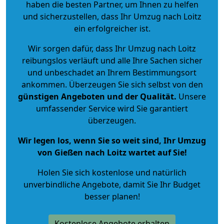
haben die besten Partner, um Ihnen zu helfen
und sicherzustellen, dass Ihr Umzug nach Loitz
ein erfolgreicher ist.
Wir sorgen dafür, dass Ihr Umzug nach Loitz
reibungslos verläuft und alle Ihre Sachen sicher
und unbeschadet an Ihrem Bestimmungsort
ankommen. Überzeugen Sie sich selbst von den
günstigen Angeboten und der Qualität
.
Unsere
umfassender Service wird Sie garantiert
überzeugen.
Wir legen los, wenn Sie so weit sind, Ihr Umzug
von Gießen nach Loitz wartet auf Sie!
Holen Sie sich kostenlose und natürlich
unverbindliche Angebote
, damit Sie Ihr Budget
besser planen!
Kostenlose Angebote erhalten