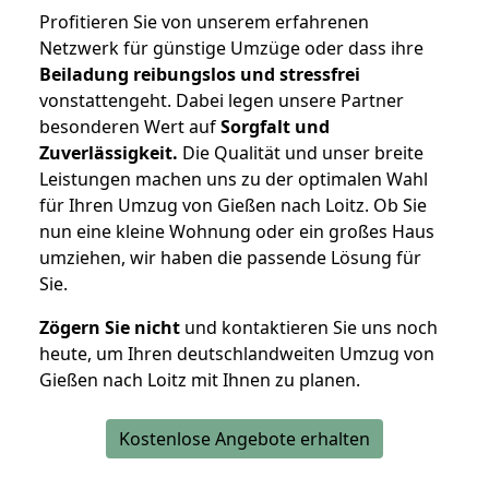
Profitieren Sie von unserem erfahrenen
Netzwerk für günstige Umzüge oder dass ihre
Beiladung reibungslos und stressfrei
vonstattengeht. Dabei legen unsere Partner
besonderen Wert auf
Sorgfalt und
Zuverlässigkeit.
Die Qualität und unser breite
Leistungen machen uns zu der optimalen Wahl
für Ihren Umzug von Gießen nach Loitz. Ob Sie
nun eine kleine Wohnung oder ein großes Haus
umziehen, wir haben die passende Lösung für
Sie.
Zögern Sie nicht
und kontaktieren Sie uns noch
heute, um Ihren deutschlandweiten Umzug von
Gießen nach Loitz mit Ihnen zu planen.
Kostenlose Angebote erhalten