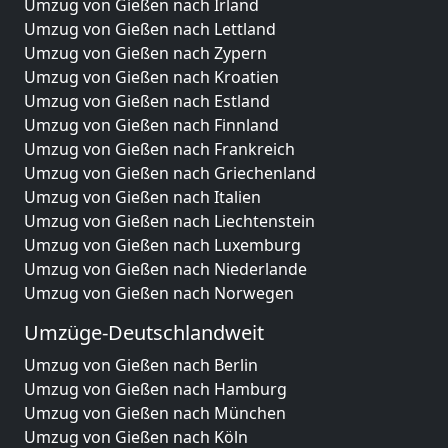
Umzug von Gießen nach Irland
Umzug von Gießen nach Lettland
Umzug von Gießen nach Zypern
Umzug von Gießen nach Kroatien
Umzug von Gießen nach Estland
Umzug von Gießen nach Finnland
Umzug von Gießen nach Frankreich
Umzug von Gießen nach Griechenland
Umzug von Gießen nach Italien
Umzug von Gießen nach Liechtenstein
Umzug von Gießen nach Luxemburg
Umzug von Gießen nach Niederlande
Umzug von Gießen nach Norwegen
Umzüge-Deutschlandweit
Umzug von Gießen nach Berlin
Umzug von Gießen nach Hamburg
Umzug von Gießen nach München
Umzug von Gießen nach Köln