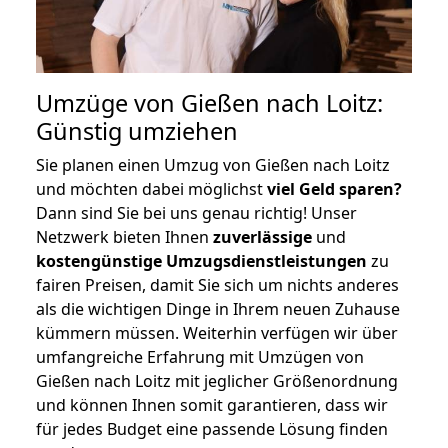
Umzüge von Gießen nach Loitz:
Günstig umziehen
Sie planen einen Umzug von Gießen nach Loitz
und möchten dabei möglichst
viel Geld sparen?
Dann sind Sie bei uns genau richtig! Unser
Netzwerk bieten Ihnen
zuverlässige
und
kostengünstige Umzugsdienstleistungen
zu
fairen Preisen, damit Sie sich um nichts anderes
als die wichtigen Dinge in Ihrem neuen Zuhause
kümmern müssen. Weiterhin verfügen wir über
umfangreiche Erfahrung mit Umzügen von
Gießen nach Loitz mit jeglicher Größenordnung
und können Ihnen somit garantieren, dass wir
für jedes Budget eine passende Lösung finden