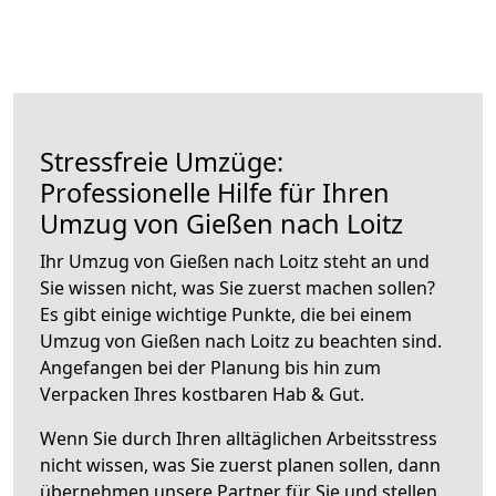
Stressfreie Umzüge:
Professionelle Hilfe für Ihren
Umzug von Gießen nach Loitz
Ihr Umzug von Gießen nach Loitz steht an und
Sie wissen nicht, was Sie zuerst machen sollen?
Es gibt einige wichtige Punkte, die bei einem
Umzug von Gießen nach Loitz zu beachten sind.
Angefangen bei der Planung bis hin zum
Verpacken Ihres kostbaren Hab & Gut.
Wenn Sie durch Ihren alltäglichen Arbeitsstress
nicht wissen, was Sie zuerst planen sollen, dann
übernehmen unsere Partner für Sie und stellen