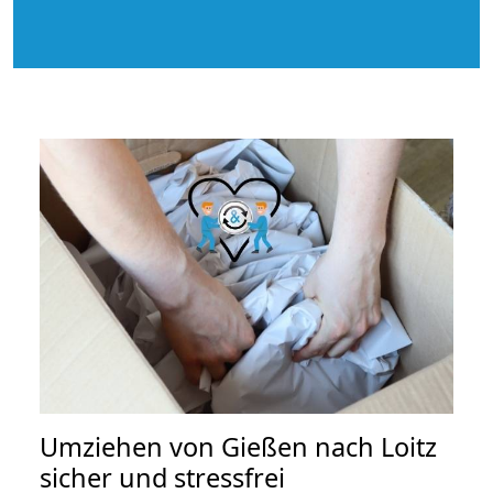
Umziehen von
Gießen nach Loitz
sicher und stressfrei