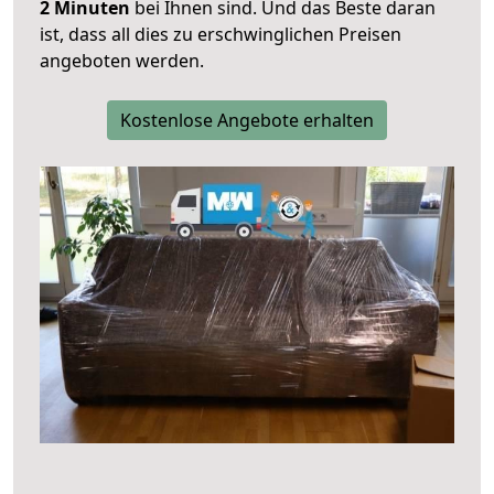
2 Minuten
bei Ihnen sind. Und das Beste daran
ist, dass all dies zu erschwinglichen Preisen
angeboten werden.
Kostenlose Angebote erhalten