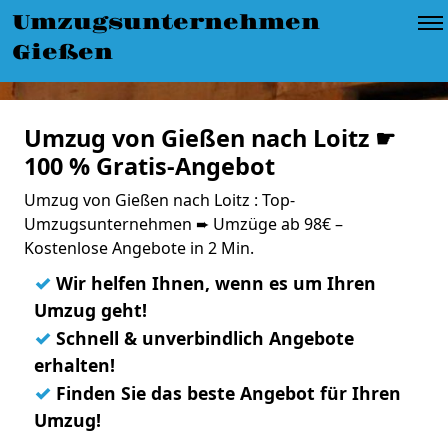
Umzugsunternehmen
Gießen
Umzug von Gießen nach Loitz ☛
100 % Gratis-Angebot
Umzug von Gießen nach Loitz : Top-
Umzugsunternehmen ➨ Umzüge ab 98€ –
Kostenlose Angebote in 2 Min.
✓
Wir helfen Ihnen, wenn es um Ihren
Umzug geht!
✓
Schnell & unverbindlich Angebote
erhalten!
✓
Finden Sie das beste Angebot für Ihren
Umzug!