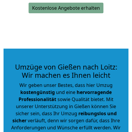
Kostenlose Angebote erhalten
Umzüge von Gießen nach Loitz:
Wir machen es Ihnen leicht
Wir geben unser Bestes, dass hier Umzug
kostengünstig
und eine
hervorragende
Professionalität
sowie Qualität bietet. Mit
unserer Unterstützung in Gießen können Sie
sicher sein, dass Ihr Umzug
reibungslos und
sicher
verläuft, denn wir sorgen dafür, dass Ihre
Anforderungen und Wünsche erfüllt werden. Wir