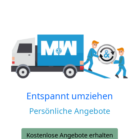
Entspannt umziehen
Persönliche Angebote
Kostenlose Angebote erhalten