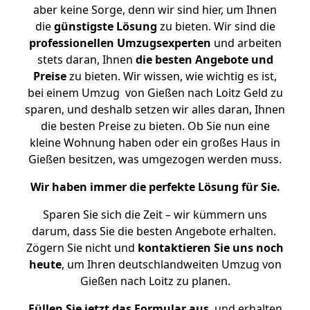
aber keine Sorge, denn wir sind hier, um Ihnen
die
günstigste
Lösung
zu bieten. Wir sind die
professionellen Umzugsexperten
und arbeiten
stets daran, Ihnen
die besten Angebote und
Preise
zu bieten. Wir wissen, wie wichtig es ist,
bei einem Umzug von Gießen nach Loitz Geld zu
sparen, und deshalb setzen wir alles daran, Ihnen
die besten Preise zu bieten. Ob Sie nun eine
kleine Wohnung haben oder ein großes Haus in
Gießen besitzen, was umgezogen werden muss.
Wir haben immer die perfekte Lösung für Sie.
Sparen Sie sich die Zeit – wir kümmern uns
darum, dass Sie die besten Angebote erhalten.
Zögern Sie nicht und
kontaktieren Sie uns noch
heute
, um Ihren deutschlandweiten Umzug von
Gießen nach Loitz zu planen.
Füllen Sie jetzt das Formular aus
, und erhalten