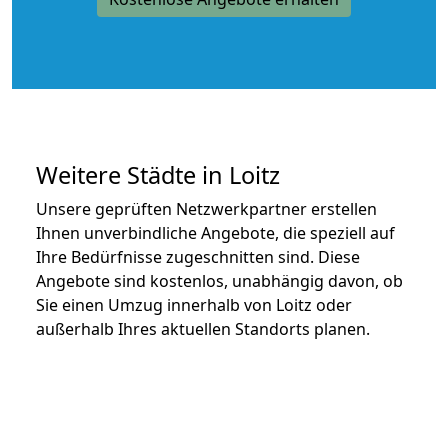
Weitere Städte in Loitz
Unsere geprüften Netzwerkpartner erstellen
Ihnen unverbindliche Angebote, die speziell auf
Ihre Bedürfnisse zugeschnitten sind. Diese
Angebote sind kostenlos, unabhängig davon, ob
Sie einen Umzug innerhalb von Loitz oder
außerhalb Ihres aktuellen Standorts planen.