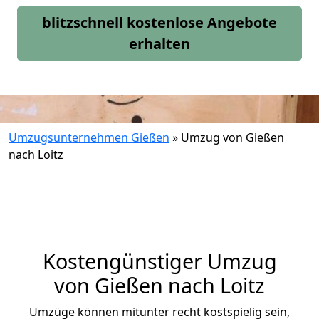
blitzschnell kostenlose Angebote
erhalten
Umzugsunternehmen Gießen
»
Umzug von Gießen
nach Loitz
Kostengünstiger Umzug
von Gießen nach Loitz
Umzüge können mitunter recht kostspielig sein,