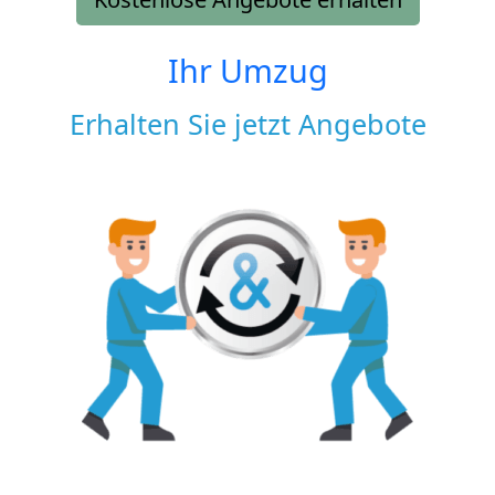
Ihr Umzug
Erhalten Sie jetzt Angebote