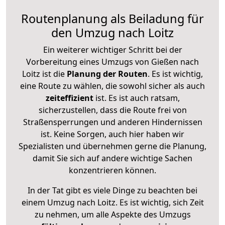
Routenplanung als Beiladung für
den Umzug nach Loitz
Ein weiterer wichtiger Schritt bei der
Vorbereitung eines Umzugs von Gießen nach
Loitz ist die
Planung der Routen
. Es ist wichtig,
eine Route zu wählen, die sowohl sicher als auch
zeiteffizient
ist. Es ist auch ratsam,
sicherzustellen, dass die Route frei von
Straßensperrungen und anderen Hindernissen
ist. Keine Sorgen, auch hier haben wir
Spezialisten und übernehmen gerne die Planung,
damit Sie sich auf andere wichtige Sachen
konzentrieren können.
In der Tat gibt es viele Dinge zu beachten bei
einem Umzug nach Loitz. Es ist wichtig, sich Zeit
zu nehmen, um alle Aspekte des Umzugs