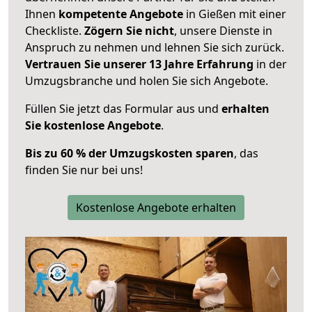
Ihnen
kompetente Angebote
in Gießen mit einer
Checkliste.
Zögern Sie nicht
, unsere Dienste in
Anspruch zu nehmen und lehnen Sie sich zurück.
Vertrauen Sie unserer 13 Jahre Erfahrung
in der
Umzugsbranche und holen Sie sich Angebote.
Füllen Sie jetzt das Formular aus und
erhalten
Sie kostenlose Angebote
.
Bis zu 60 % der Umzugskosten sparen
, das
finden Sie nur bei uns!
Kostenlose Angebote erhalten