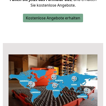
Sie kostenlose Angebote.
Kostenlose Angebote erhalten