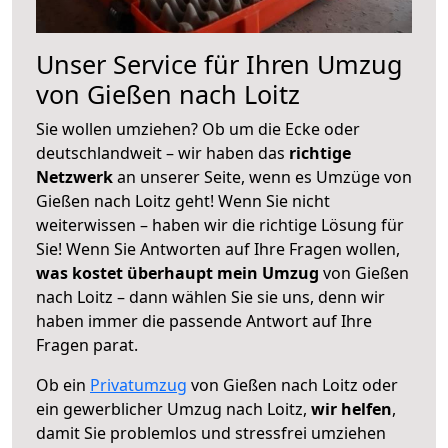
Unser Service für Ihren Umzug
von Gießen nach Loitz
Sie wollen umziehen? Ob um die Ecke oder
deutschlandweit – wir haben das
richtige
Netzwerk
an unserer Seite, wenn es Umzüge von
Gießen nach Loitz geht! Wenn Sie nicht
weiterwissen – haben wir die richtige Lösung für
Sie! Wenn Sie Antworten auf Ihre Fragen wollen,
was kostet überhaupt mein Umzug
von Gießen
nach Loitz – dann wählen Sie sie uns, denn wir
haben immer die passende Antwort auf Ihre
Fragen parat.
Ob ein
Privatumzug
von Gießen nach Loitz oder
ein gewerblicher Umzug nach Loitz,
wir helfen
,
damit Sie problemlos und stressfrei umziehen