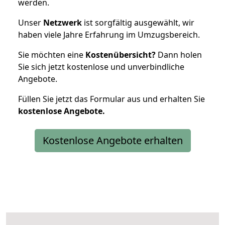
werden.
Unser
Netzwerk
ist sorgfältig ausgewählt, wir
haben viele Jahre Erfahrung im Umzugsbereich.
Sie möchten eine
Kostenübersicht?
Dann holen
Sie sich jetzt kostenlose und unverbindliche
Angebote.
Füllen Sie jetzt das Formular aus und erhalten Sie
kostenlose
Angebote.
Kostenlose Angebote erhalten