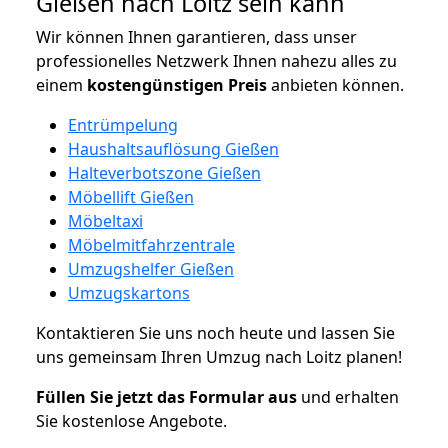
Gießen nach Loitz sein kann
Wir können Ihnen garantieren, dass unser
professionelles Netzwerk Ihnen nahezu alles zu
einem
kostengünstigen
Preis
anbieten können.
Entrümpelung
Haushaltsauflösung Gießen
Halteverbotszone Gießen
Möbellift Gießen
Möbeltaxi
Möbelmitfahrzentrale
Umzugshelfer Gießen
Umzugskartons
Kontaktieren Sie uns noch heute und lassen Sie
uns gemeinsam Ihren Umzug nach Loitz planen!
Füllen Sie jetzt das Formular aus
und erhalten
Sie kostenlose Angebote.