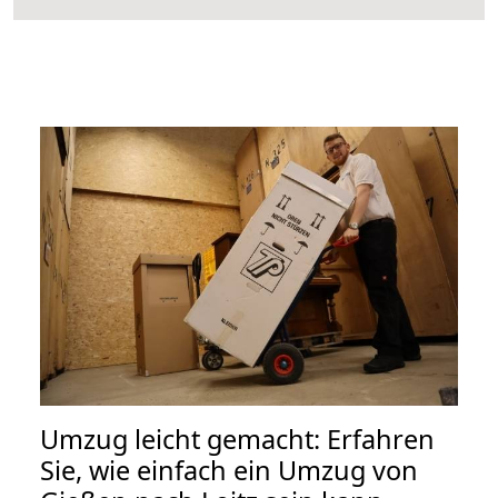
Umzug leicht gemacht: Erfahren
Sie, wie einfach ein Umzug von