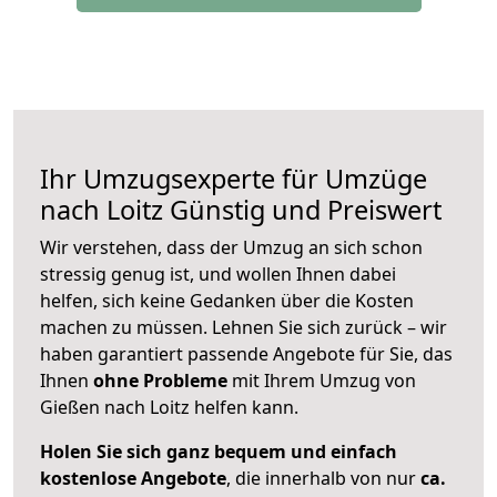
Ihr Umzugsexperte für Umzüge
nach
Loitz
Günstig und Preiswert
Wir verstehen, dass der Umzug an sich schon
stressig genug ist, und wollen Ihnen dabei
helfen, sich keine Gedanken über die Kosten
machen zu müssen. Lehnen Sie sich zurück – wir
haben garantiert passende Angebote für Sie, das
Ihnen
ohne Probleme
mit Ihrem Umzug von
Gießen nach Loitz helfen kann.
Holen Sie sich ganz bequem und einfach
kostenlose Angebote
, die innerhalb von nur
ca.