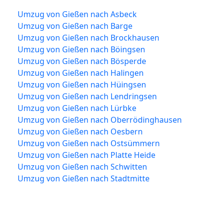
Umzug von Gießen nach Asbeck
Umzug von Gießen nach Barge
Umzug von Gießen nach Brockhausen
Umzug von Gießen nach Böingsen
Umzug von Gießen nach Bösperde
Umzug von Gießen nach Halingen
Umzug von Gießen nach Hüingsen
Umzug von Gießen nach Lendringsen
Umzug von Gießen nach Lürbke
Umzug von Gießen nach Oberrödinghausen
Umzug von Gießen nach Oesbern
Umzug von Gießen nach Ostsümmern
Umzug von Gießen nach Platte Heide
Umzug von Gießen nach Schwitten
Umzug von Gießen nach Stadtmitte