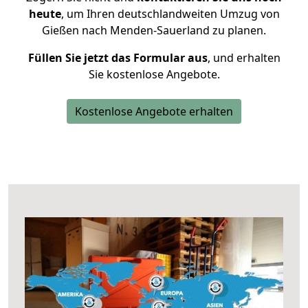
heute
, um Ihren deutschlandweiten Umzug von
Gießen nach Menden-Sauerland zu planen.
Füllen Sie jetzt das Formular aus
, und erhalten
Sie kostenlose Angebote.
Kostenlose Angebote erhalten