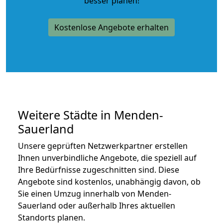
besser planen!
Kostenlose Angebote erhalten
Weitere Städte in Menden-
Sauerland
Unsere geprüften Netzwerkpartner erstellen
Ihnen unverbindliche Angebote, die speziell auf
Ihre Bedürfnisse zugeschnitten sind. Diese
Angebote sind kostenlos, unabhängig davon, ob
Sie einen Umzug innerhalb von Menden-
Sauerland oder außerhalb Ihres aktuellen
Standorts planen.