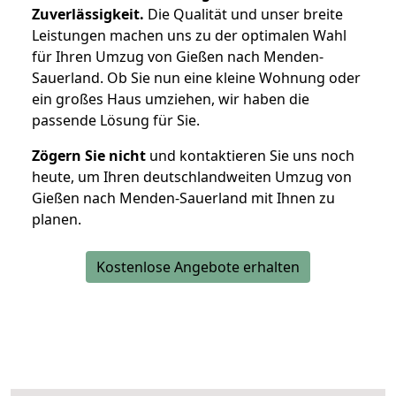
Zuverlässigkeit.
Die Qualität und unser breite
Leistungen machen uns zu der optimalen Wahl
für Ihren Umzug von Gießen nach Menden-
Sauerland. Ob Sie nun eine kleine Wohnung oder
ein großes Haus umziehen, wir haben die
passende Lösung für Sie.
Zögern Sie nicht
und kontaktieren Sie uns noch
heute, um Ihren deutschlandweiten Umzug von
Gießen nach Menden-Sauerland mit Ihnen zu
planen.
Kostenlose Angebote erhalten