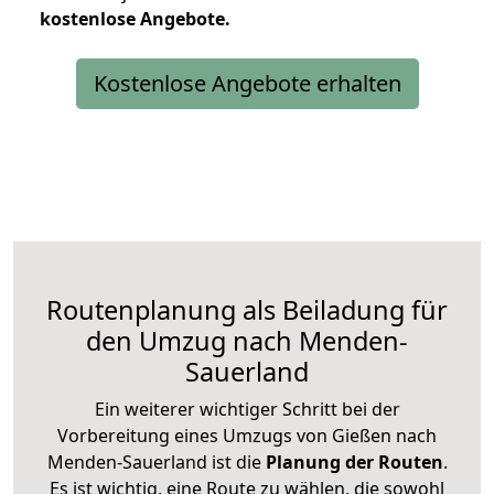
kostenlose
Angebote.
Kostenlose Angebote erhalten
Routenplanung als Beiladung für
den Umzug nach Menden-
Sauerland
Ein weiterer wichtiger Schritt bei der
Vorbereitung eines Umzugs von Gießen nach
Menden-Sauerland ist die
Planung der Routen
.
Es ist wichtig, eine Route zu wählen, die sowohl