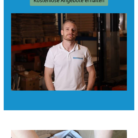
Kostenlose Angebote erhalten