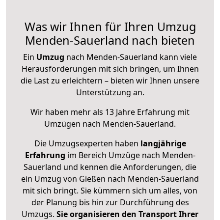
Was wir Ihnen für Ihren Umzug
Menden-Sauerland nach bieten
Ein
Umzug
nach Menden-Sauerland kann viele
Herausforderungen mit sich bringen, um Ihnen
die Last zu erleichtern – bieten wir Ihnen unsere
Unterstützung an.
Wir haben mehr als 13 Jahre Erfahrung mit
Umzügen nach
Menden-Sauerland
.
Die Umzugsexperten haben
langjährige
Erfahrung
im Bereich Umzüge nach Menden-
Sauerland und kennen die Anforderungen, die
ein Umzug von Gießen nach Menden-Sauerland
mit sich bringt. Sie kümmern sich um alles, von
der Planung bis hin zur Durchführung des
Umzugs.
Sie organisieren den Transport Ihrer