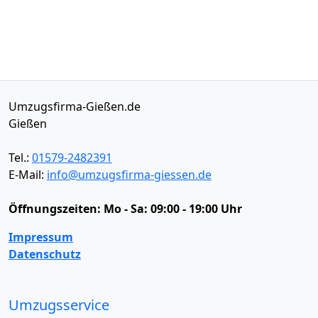
Umzugsfirma-Gießen.de
Gießen
Tel.:
01579-2482391
E-Mail:
info@umzugsfirma-giessen.de
Öffnungszeiten:
Mo - Sa: 09:00 - 19:00 Uhr
Impressum
Datenschutz
Umzugsservice