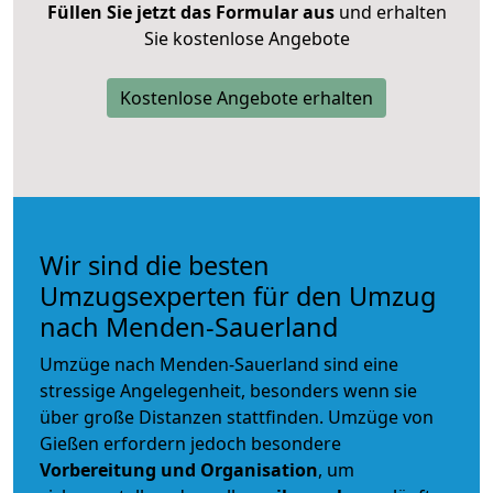
Füllen Sie jetzt das Formular aus
und erhalten
Sie kostenlose Angebote
Kostenlose Angebote erhalten
Wir sind die besten
Umzugsexperten für den Umzug
nach Menden-Sauerland
Umzüge nach Menden-Sauerland sind eine
stressige Angelegenheit, besonders wenn sie
über große Distanzen stattfinden. Umzüge von
Gießen erfordern jedoch besondere
Vorbereitung und Organisation
, um