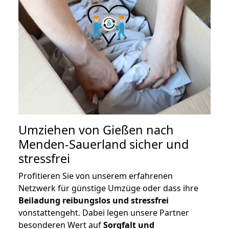
Umziehen von
Gießen nach
Menden-Sauerland
sicher und
stressfrei
Profitieren Sie von unserem erfahrenen
Netzwerk für günstige Umzüge oder dass ihre
Beiladung reibungslos und stressfrei
vonstattengeht. Dabei legen unsere Partner
besonderen Wert auf
Sorgfalt und