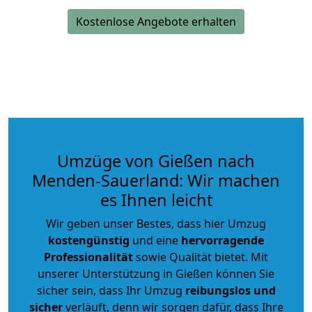
Kostenlose Angebote erhalten
Umzüge von Gießen nach
Menden-Sauerland: Wir machen
es Ihnen leicht
Wir geben unser Bestes, dass hier Umzug
kostengünstig
und eine
hervorragende
Professionalität
sowie Qualität bietet. Mit
unserer Unterstützung in Gießen können Sie
sicher sein, dass Ihr Umzug
reibungslos und
sicher
verläuft, denn wir sorgen dafür, dass Ihre