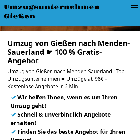
Umzugsunternehmen
Gießen
Umzug von Gießen nach Menden-
Sauerland ☛ 100 % Gratis-
Angebot
Umzug von Gießen nach Menden-Sauerland : Top-
Umzugsunternehmen ➨ Umzüge ab 98€ –
Kostenlose Angebote in 2 Min.
✓
Wir helfen Ihnen, wenn es um Ihren
Umzug geht!
✓
Schnell & unverbindlich Angebote
erhalten!
✓
Finden Sie das beste Angebot für Ihren