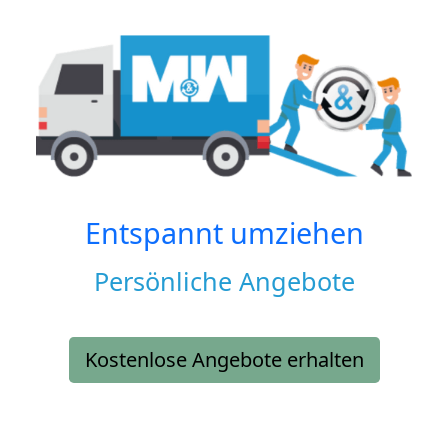
Entspannt umziehen
Persönliche Angebote
Kostenlose Angebote erhalten