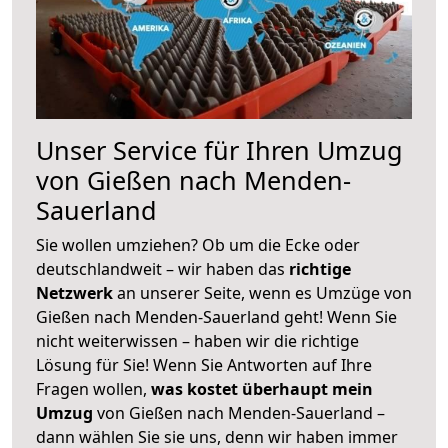
Unser Service für Ihren Umzug
von Gießen nach Menden-
Sauerland
Sie wollen umziehen? Ob um die Ecke oder
deutschlandweit – wir haben das
richtige
Netzwerk
an unserer Seite, wenn es Umzüge von
Gießen nach Menden-Sauerland geht! Wenn Sie
nicht weiterwissen – haben wir die richtige
Lösung für Sie! Wenn Sie Antworten auf Ihre
Fragen wollen,
was kostet überhaupt mein
Umzug
von Gießen nach Menden-Sauerland –
dann wählen Sie sie uns, denn wir haben immer