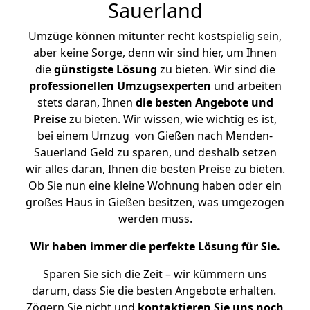
Sauerland
Umzüge können mitunter recht kostspielig sein,
aber keine Sorge, denn wir sind hier, um Ihnen
die
günstigste
Lösung
zu bieten. Wir sind die
professionellen Umzugsexperten
und arbeiten
stets daran, Ihnen
die besten Angebote und
Preise
zu bieten. Wir wissen, wie wichtig es ist,
bei einem Umzug von Gießen nach Menden-
Sauerland Geld zu sparen, und deshalb setzen
wir alles daran, Ihnen die besten Preise zu bieten.
Ob Sie nun eine kleine Wohnung haben oder ein
großes Haus in Gießen besitzen, was umgezogen
werden muss.
Wir haben immer die perfekte Lösung für Sie.
Sparen Sie sich die Zeit – wir kümmern uns
darum, dass Sie die besten Angebote erhalten.
Zögern Sie nicht und
kontaktieren Sie uns noch