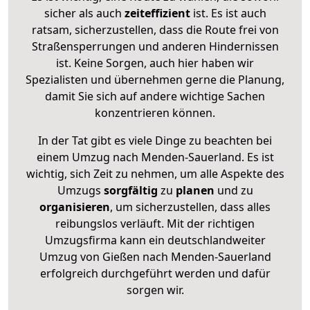
sicher als auch
zeiteffizient
ist. Es ist auch
ratsam, sicherzustellen, dass die Route frei von
Straßensperrungen und anderen Hindernissen
ist. Keine Sorgen, auch hier haben wir
Spezialisten und übernehmen gerne die Planung,
damit Sie sich auf andere wichtige Sachen
konzentrieren können.
In der Tat gibt es viele Dinge zu beachten bei
einem Umzug nach Menden-Sauerland. Es ist
wichtig, sich Zeit zu nehmen, um alle Aspekte des
Umzugs
sorgfältig
zu
planen
und zu
organisieren
, um sicherzustellen, dass alles
reibungslos verläuft. Mit der richtigen
Umzugsfirma kann ein deutschlandweiter
Umzug von Gießen nach Menden-Sauerland
erfolgreich durchgeführt werden und dafür
sorgen wir.