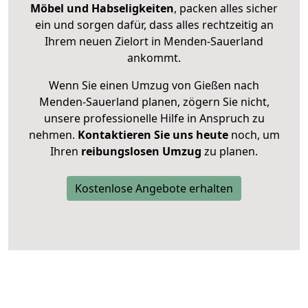
Möbel und Habseligkeiten
, packen alles sicher
ein und sorgen dafür, dass alles rechtzeitig an
Ihrem neuen Zielort in Menden-Sauerland
ankommt.
Wenn Sie einen Umzug von Gießen nach
Menden-Sauerland planen, zögern Sie nicht,
unsere professionelle Hilfe in Anspruch zu
nehmen.
Kontaktieren Sie uns heute
noch, um
Ihren
reibungslosen Umzug
zu planen.
Kostenlose Angebote erhalten