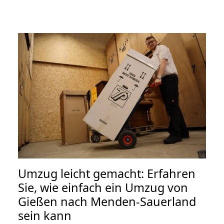
Umzug leicht gemacht: Erfahren
Sie, wie einfach ein Umzug von
Gießen nach Menden-Sauerland
sein kann