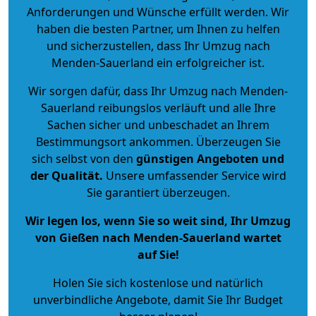
Anforderungen und Wünsche erfüllt werden. Wir
haben die besten Partner, um Ihnen zu helfen
und sicherzustellen, dass Ihr Umzug nach
Menden-Sauerland ein erfolgreicher ist.
Wir sorgen dafür, dass Ihr Umzug nach Menden-
Sauerland reibungslos verläuft und alle Ihre
Sachen sicher und unbeschadet an Ihrem
Bestimmungsort ankommen. Überzeugen Sie
sich selbst von den
günstigen Angeboten und
der Qualität
.
Unsere umfassender Service wird
Sie garantiert überzeugen.
Wir legen los, wenn Sie so weit sind, Ihr Umzug
von Gießen nach Menden-Sauerland wartet
auf Sie!
Holen Sie sich kostenlose und natürlich
unverbindliche Angebote
, damit Sie Ihr Budget