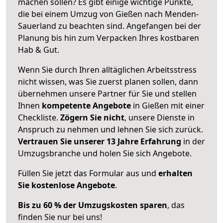
machen sollen? Es gibt einige wichtige Punkte,
die bei einem Umzug von Gießen nach Menden-
Sauerland zu beachten sind.
Angefangen bei der
Planung bis hin zum Verpacken Ihres kostbaren
Hab & Gut.
Wenn Sie durch Ihren alltäglichen Arbeitsstress
nicht wissen, was Sie zuerst planen sollen, dann
übernehmen unsere Partner für Sie und stellen
Ihnen
kompetente Angebote
in Gießen mit einer
Checkliste.
Zögern Sie nicht
, unsere Dienste in
Anspruch zu nehmen und lehnen Sie sich zurück.
Vertrauen Sie unserer 13 Jahre Erfahrung
in der
Umzugsbranche und holen Sie sich Angebote.
Füllen Sie jetzt das Formular aus und
erhalten
Sie kostenlose Angebote
.
Bis zu 60 % der Umzugskosten sparen
, das
finden Sie nur bei uns!