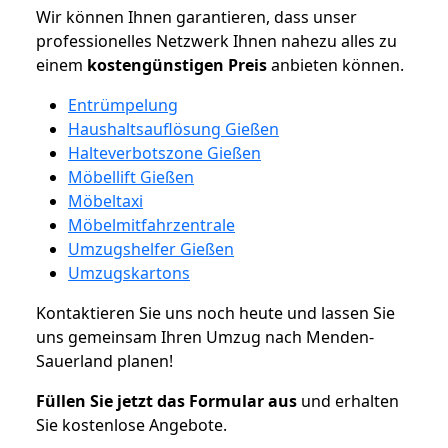
Wir können Ihnen garantieren, dass unser
professionelles Netzwerk Ihnen nahezu alles zu
einem
kostengünstigen
Preis
anbieten können.
Entrümpelung
Haushaltsauflösung Gießen
Halteverbotszone Gießen
Möbellift Gießen
Möbeltaxi
Möbelmitfahrzentrale
Umzugshelfer Gießen
Umzugskartons
Kontaktieren Sie uns noch heute und lassen Sie
uns gemeinsam Ihren Umzug nach Menden-
Sauerland planen!
Füllen Sie jetzt das Formular aus
und erhalten
Sie kostenlose Angebote.