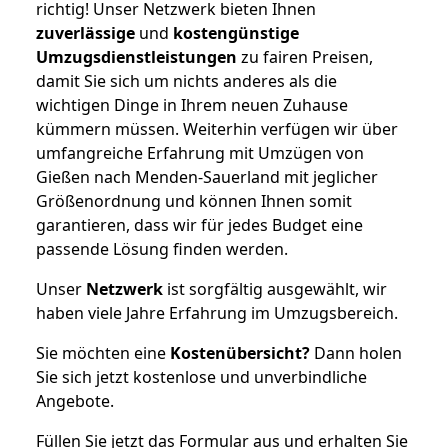
richtig! Unser Netzwerk bieten Ihnen
zuverlässige
und
kostengünstige
Umzugsdienstleistungen
zu fairen Preisen,
damit Sie sich um nichts anderes als die
wichtigen Dinge in Ihrem neuen Zuhause
kümmern müssen. Weiterhin verfügen wir über
umfangreiche Erfahrung mit Umzügen von
Gießen nach Menden-Sauerland mit jeglicher
Größenordnung und können Ihnen somit
garantieren, dass wir für jedes Budget eine
passende Lösung finden werden.
Unser
Netzwerk
ist sorgfältig ausgewählt, wir
haben viele Jahre Erfahrung im Umzugsbereich.
Sie möchten eine
Kostenübersicht?
Dann holen
Sie sich jetzt kostenlose und unverbindliche
Angebote.
Füllen Sie jetzt das Formular aus und erhalten Sie