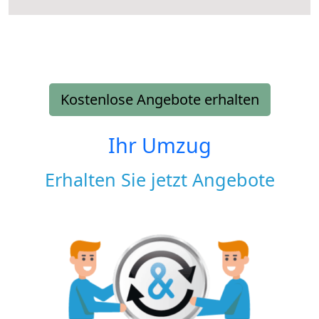
Kostenlose Angebote erhalten
Ihr Umzug
Erhalten Sie jetzt Angebote