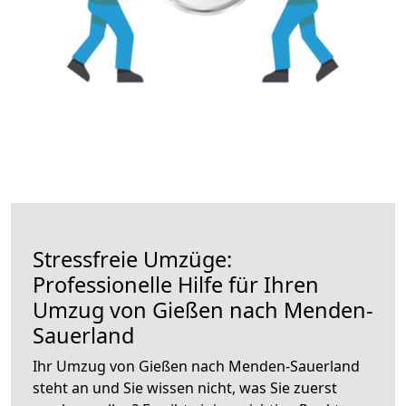
Stressfreie Umzüge:
Professionelle Hilfe für Ihren
Umzug von Gießen nach Menden-
Sauerland
Ihr Umzug von Gießen nach Menden-Sauerland
steht an und Sie wissen nicht, was Sie zuerst