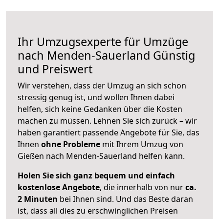
Ihr Umzugsexperte für Umzüge
nach
Menden-Sauerland
Günstig
und Preiswert
Wir verstehen, dass der Umzug an sich schon
stressig genug ist, und wollen Ihnen dabei
helfen, sich keine Gedanken über die Kosten
machen zu müssen. Lehnen Sie sich zurück – wir
haben garantiert passende Angebote für Sie, das
Ihnen
ohne Probleme
mit Ihrem Umzug von
Gießen nach Menden-Sauerland helfen kann.
Holen Sie sich ganz bequem und einfach
kostenlose Angebote
, die innerhalb von nur
ca.
2 Minuten
bei Ihnen sind. Und das Beste daran
ist, dass all dies zu erschwinglichen Preisen