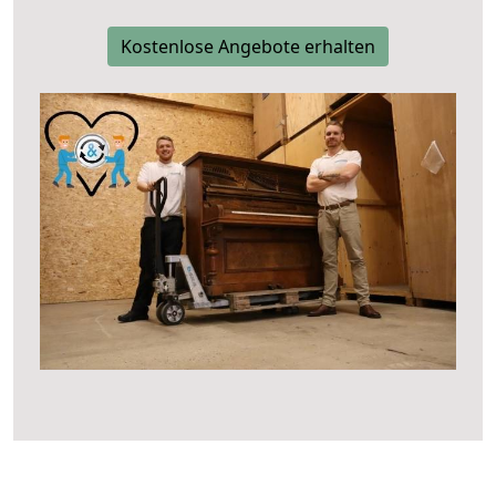
Kostenlose Angebote erhalten