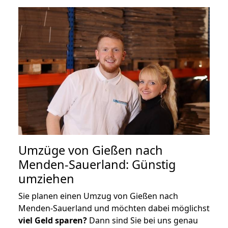
Umzüge von Gießen nach
Menden-Sauerland: Günstig
umziehen
Sie planen einen Umzug von Gießen nach
Menden-Sauerland und möchten dabei möglichst
viel Geld sparen?
Dann sind Sie bei uns genau