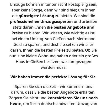
Umzüge können mitunter recht kostspielig sein,
aber keine Sorge, denn wir sind hier, um Ihnen
die
günstigste
Lösung
zu bieten. Wir sind die
professionellen Umzugsexperten
und arbeiten
stets daran, Ihnen
die besten Angebote und
Preise
zu bieten. Wir wissen, wie wichtig es ist,
bei einem Umzug von Gießen nach Mettmann
Geld zu sparen, und deshalb setzen wir alles
daran, Ihnen die besten Preise zu bieten. Ob Sie
nun eine kleine Wohnung haben oder ein großes
Haus in Gießen besitzen, was umgezogen
werden muss.
Wir haben immer die perfekte Lösung für Sie.
Sparen Sie sich die Zeit – wir kümmern uns
darum, dass Sie die besten Angebote erhalten.
Zögern Sie nicht und
kontaktieren Sie uns noch
heute
, um Ihren deutschlandweiten Umzug von