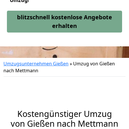
Umzug!
blitzschnell kostenlose Angebote
erhalten
Umzugsunternehmen Gießen
»
Umzug von Gießen
nach Mettmann
Kostengünstiger Umzug
von Gießen nach Mettmann