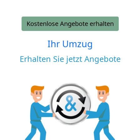
Kostenlose Angebote erhalten
Ihr Umzug
Erhalten Sie jetzt Angebote