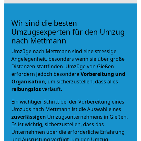
Wir sind die besten
Umzugsexperten für den Umzug
nach Mettmann
Umzüge nach Mettmann sind eine stressige
Angelegenheit, besonders wenn sie über große
Distanzen stattfinden. Umzüge von Gießen
erfordern jedoch besondere
Vorbereitung und
Organisation
, um sicherzustellen, dass alles
reibungslos
verläuft.
Ein wichtiger Schritt bei der Vorbereitung eines
Umzugs nach Mettmann ist die Auswahl eines
zuverlässigen
Umzugsunternehmens in Gießen.
Es ist wichtig, sicherzustellen, dass das
Unternehmen über die erforderliche Erfahrung
und Ausrüstung verfügt, um den Umzug