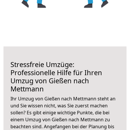
Stressfreie Umzüge:
Professionelle Hilfe für Ihren
Umzug von Gießen nach
Mettmann
Ihr Umzug von Gießen nach Mettmann steht an
und Sie wissen nicht, was Sie zuerst machen
sollen? Es gibt einige wichtige Punkte, die bei
einem Umzug von Gießen nach Mettmann zu
beachten sind.
Angefangen bei der Planung bis