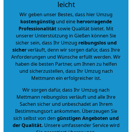
leicht
Wir geben unser Bestes, dass hier Umzug
kostengünstig
und eine
hervorragende
Professionalität
sowie Qualität bietet. Mit
unserer Unterstützung in Gießen können Sie
sicher sein, dass Ihr Umzug
reibungslos und
sicher
verläuft, denn wir sorgen dafür, dass Ihre
Anforderungen und Wünsche erfüllt werden. Wir
haben die besten Partner, um Ihnen zu helfen
und sicherzustellen, dass Ihr Umzug nach
Mettmann ein erfolgreicher ist.
Wir sorgen dafür, dass Ihr Umzug nach
Mettmann reibungslos verläuft und alle Ihre
Sachen sicher und unbeschadet an Ihrem
Bestimmungsort ankommen. Überzeugen Sie
sich selbst von den
günstigen Angeboten und
der Qualität
.
Unsere umfassender Service wird