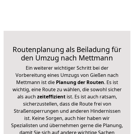
Routenplanung als Beiladung für
den Umzug nach Mettmann
Ein weiterer wichtiger Schritt bei der
Vorbereitung eines Umzugs von Gießen nach
Mettmann ist die
Planung der Routen
. Es ist
wichtig, eine Route zu wählen, die sowohl sicher
als auch
zeiteffizient
ist. Es ist auch ratsam,
sicherzustellen, dass die Route frei von
Straßensperrungen und anderen Hindernissen
ist. Keine Sorgen, auch hier haben wir
Spezialisten und übernehmen gerne die Planung,
damit Sie sich auf andere wichtige Sachen