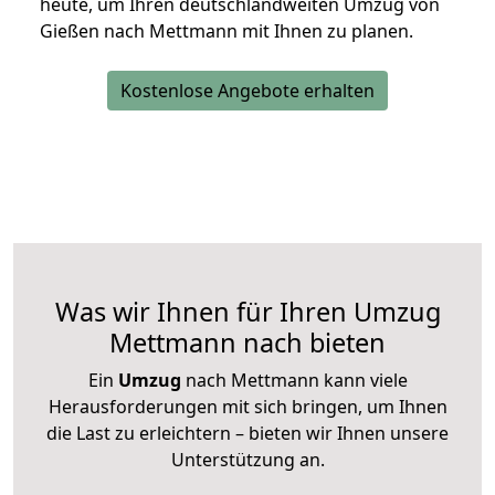
heute, um Ihren deutschlandweiten Umzug von
Gießen nach Mettmann mit Ihnen zu planen.
Kostenlose Angebote erhalten
Was wir Ihnen für Ihren Umzug
Mettmann nach bieten
Ein
Umzug
nach Mettmann kann viele
Herausforderungen mit sich bringen, um Ihnen
die Last zu erleichtern – bieten wir Ihnen unsere
Unterstützung an.