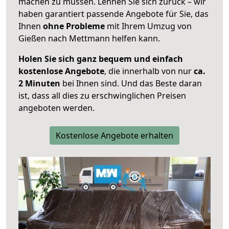
machen zu müssen. Lehnen Sie sich zurück – wir
haben garantiert passende Angebote für Sie, das
Ihnen
ohne Probleme
mit Ihrem Umzug von
Gießen nach Mettmann helfen kann.
Holen Sie sich ganz bequem und einfach
kostenlose Angebote
, die innerhalb von nur
ca.
2 Minuten
bei Ihnen sind. Und das Beste daran
ist, dass all dies zu erschwinglichen Preisen
angeboten werden.
Kostenlose Angebote erhalten