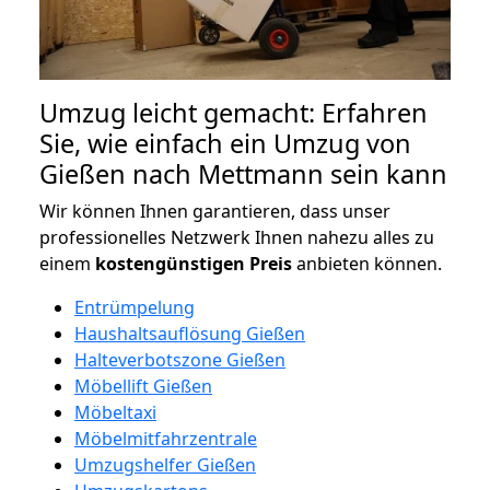
Umzug leicht gemacht: Erfahren
Sie, wie einfach ein Umzug von
Gießen nach Mettmann sein kann
Wir können Ihnen garantieren, dass unser
professionelles Netzwerk Ihnen nahezu alles zu
einem
kostengünstigen
Preis
anbieten können.
Entrümpelung
Haushaltsauflösung Gießen
Halteverbotszone Gießen
Möbellift Gießen
Möbeltaxi
Möbelmitfahrzentrale
Umzugshelfer Gießen