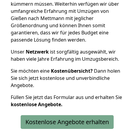
kümmern müssen. Weiterhin verfügen wir über
umfangreiche Erfahrung mit Umzügen von
Gießen nach Mettmann mit jeglicher
Größenordnung und können Ihnen somit
garantieren, dass wir für jedes Budget eine
passende Lösung finden werden.
Unser
Netzwerk
ist sorgfältig ausgewählt, wir
haben viele Jahre Erfahrung im Umzugsbereich.
Sie möchten eine
Kostenübersicht?
Dann holen
Sie sich jetzt kostenlose und unverbindliche
Angebote.
Füllen Sie jetzt das Formular aus und erhalten Sie
kostenlose
Angebote.
Kostenlose Angebote erhalten