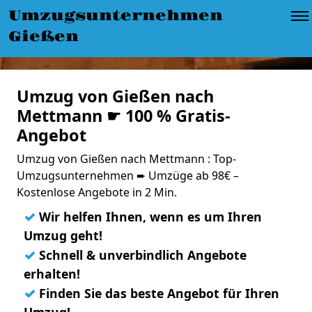
Umzugsunternehmen
Gießen
Umzug von Gießen nach
Mettmann ☛ 100 % Gratis-
Angebot
Umzug von Gießen nach Mettmann : Top-
Umzugsunternehmen ➨ Umzüge ab 98€ –
Kostenlose Angebote in 2 Min.
✓
Wir helfen Ihnen, wenn es um Ihren
Umzug geht!
✓
Schnell & unverbindlich Angebote
erhalten!
✓
Finden Sie das beste Angebot für Ihren