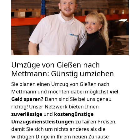
Umzüge von Gießen nach
Mettmann: Günstig umziehen
Sie planen einen Umzug von Gießen nach
Mettmann und möchten dabei möglichst
viel
Geld sparen?
Dann sind Sie bei uns genau
richtig! Unser Netzwerk bieten Ihnen
zuverlässige
und
kostengünstige
Umzugsdienstleistungen
zu fairen Preisen,
damit Sie sich um nichts anderes als die
wichtigen Dinge in Ihrem neuen Zuhause