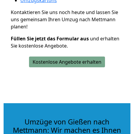
Umzugskartons
Kontaktieren Sie uns noch heute und lassen Sie
uns gemeinsam Ihren Umzug nach Mettmann
planen!
Füllen Sie jetzt das Formular aus
und erhalten
Sie kostenlose Angebote.
Kostenlose Angebote erhalten
Umzüge von Gießen nach
Mettmann: Wir machen es Ihnen