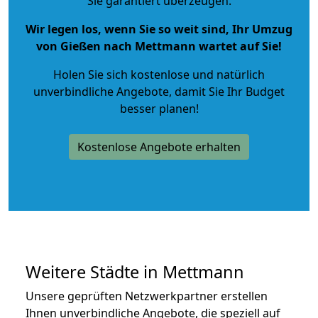
Sie garantiert überzeugen.
Wir legen los, wenn Sie so weit sind, Ihr Umzug
von Gießen nach Mettmann wartet auf Sie!
Holen Sie sich kostenlose und natürlich
unverbindliche Angebote
, damit Sie Ihr Budget
besser planen!
Kostenlose Angebote erhalten
Weitere Städte in Mettmann
Unsere geprüften Netzwerkpartner erstellen
Ihnen unverbindliche Angebote, die speziell auf