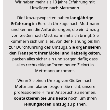
Wir haben mehr als 13 Jahre Erfahrung mit
Umzügen nach
Mettmann
.
Die Umzugsexperten haben
langjährige
Erfahrung
im Bereich Umzüge nach Mettmann
und kennen die Anforderungen, die ein Umzug
von Gießen nach Mettmann mit sich bringt. Sie
kümmern sich um alles, von der Planung bis hin
zur Durchführung des Umzugs.
Sie organisieren
den Transport Ihrer Möbel und Habseligkeiten
,
packen alles sicher ein und sorgen dafür, dass
alles rechtzeitig an Ihrem neuen Zielort in
Mettmann ankommt.
Wenn Sie einen Umzug von Gießen nach
Mettmann planen, zögern Sie nicht, unsere
professionelle Hilfe in Anspruch zu nehmen.
Kontaktieren Sie uns heute
noch, um Ihren
reibungslosen Umzug
zu planen.