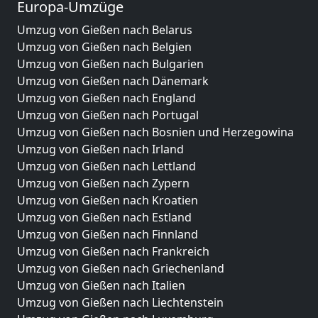
Europa-Umzüge
Umzug von Gießen nach Belarus
Umzug von Gießen nach Belgien
Umzug von Gießen nach Bulgarien
Umzug von Gießen nach Dänemark
Umzug von Gießen nach England
Umzug von Gießen nach Portugal
Umzug von Gießen nach Bosnien und Herzegowina
Umzug von Gießen nach Irland
Umzug von Gießen nach Lettland
Umzug von Gießen nach Zypern
Umzug von Gießen nach Kroatien
Umzug von Gießen nach Estland
Umzug von Gießen nach Finnland
Umzug von Gießen nach Frankreich
Umzug von Gießen nach Griechenland
Umzug von Gießen nach Italien
Umzug von Gießen nach Liechtenstein