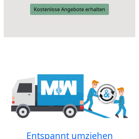
Kostenlose Angebote erhalten
Entspannt umziehen