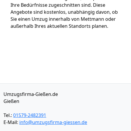
Ihre Bedürfnisse zugeschnitten sind. Diese
Angebote sind kostenlos, unabhängig davon, ob
Sie einen Umzug innerhalb von Mettmann oder
außerhalb Ihres aktuellen Standorts planen.
Umzugsfirma-Gießen.de
Gießen
Tel.:
01579-2482391
E-Mail:
info@umzugsfirma-giessen.de