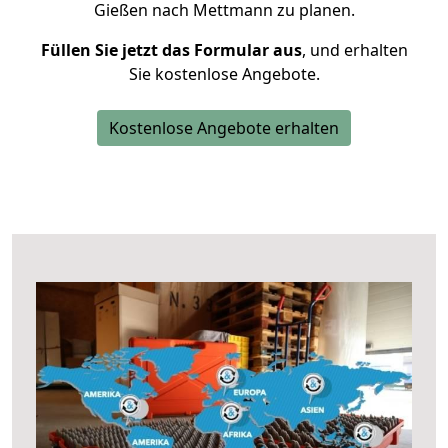
Gießen nach Mettmann zu planen.
Füllen Sie jetzt das Formular aus
, und erhalten
Sie kostenlose Angebote.
Kostenlose Angebote erhalten