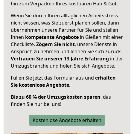
hin zum Verpacken Ihres kostbaren Hab & Gut.
Wenn Sie durch Ihren alltäglichen Arbeitsstress
nicht wissen, was Sie zuerst planen sollen, dann
übernehmen unsere Partner für Sie und stellen
Ihnen
kompetente Angebote
in Gießen mit einer
Checkliste.
Zögern Sie nicht
, unsere Dienste in
Anspruch zu nehmen und lehnen Sie sich zurück.
Vertrauen Sie unserer 13 Jahre Erfahrung
in der
Umzugsbranche und holen Sie sich Angebote.
Füllen Sie jetzt das Formular aus und
erhalten
Sie kostenlose Angebote
.
Bis zu 60 % der Umzugskosten sparen
, das
finden Sie nur bei uns!
Kostenlose Angebote erhalten