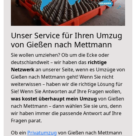
Unser Service für Ihren Umzug
von Gießen nach Mettmann
Sie wollen umziehen? Ob um die Ecke oder
deutschlandweit – wir haben das
richtige
Netzwerk
an unserer Seite, wenn es Umzüge von
Gießen nach Mettmann geht! Wenn Sie nicht
weiterwissen – haben wir die richtige Lösung für
Sie! Wenn Sie Antworten auf Ihre Fragen wollen,
was kostet überhaupt mein Umzug
von Gießen
nach Mettmann – dann wählen Sie sie uns, denn
wir haben immer die passende Antwort auf Ihre
Fragen parat.
Ob ein
Privatumzug
von Gießen nach Mettmann