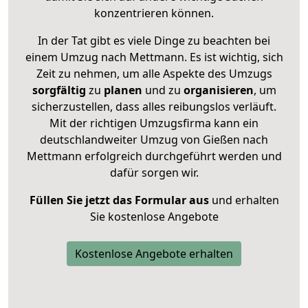
konzentrieren können.
In der Tat gibt es viele Dinge zu beachten bei
einem Umzug nach Mettmann. Es ist wichtig, sich
Zeit zu nehmen, um alle Aspekte des Umzugs
sorgfältig
zu
planen
und zu
organisieren
, um
sicherzustellen, dass alles reibungslos verläuft.
Mit der richtigen Umzugsfirma kann ein
deutschlandweiter Umzug von Gießen nach
Mettmann erfolgreich durchgeführt werden und
dafür sorgen wir.
Füllen Sie jetzt das Formular aus
und erhalten
Sie kostenlose Angebote
Kostenlose Angebote erhalten