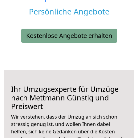
Persönliche Angebote
Kostenlose Angebote erhalten
Ihr Umzugsexperte für Umzüge
nach
Mettmann
Günstig und
Preiswert
Wir verstehen, dass der Umzug an sich schon
stressig genug ist, und wollen Ihnen dabei
helfen, sich keine Gedanken über die Kosten