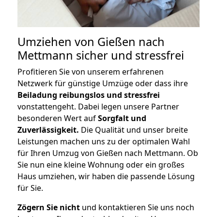
Umziehen von
Gießen nach
Mettmann
sicher und stressfrei
Profitieren Sie von unserem erfahrenen
Netzwerk für günstige Umzüge oder dass ihre
Beiladung reibungslos und stressfrei
vonstattengeht. Dabei legen unsere Partner
besonderen Wert auf
Sorgfalt und
Zuverlässigkeit.
Die Qualität und unser breite
Leistungen machen uns zu der optimalen Wahl
für Ihren Umzug von Gießen nach Mettmann. Ob
Sie nun eine kleine Wohnung oder ein großes
Haus umziehen, wir haben die passende Lösung
für Sie.
Zögern Sie nicht
und kontaktieren Sie uns noch