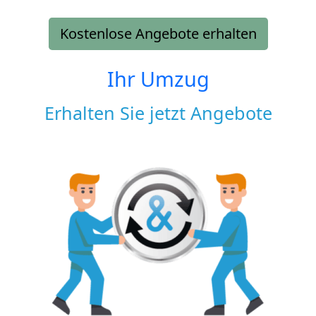
Kostenlose Angebote erhalten
Ihr Umzug
Erhalten Sie jetzt Angebote