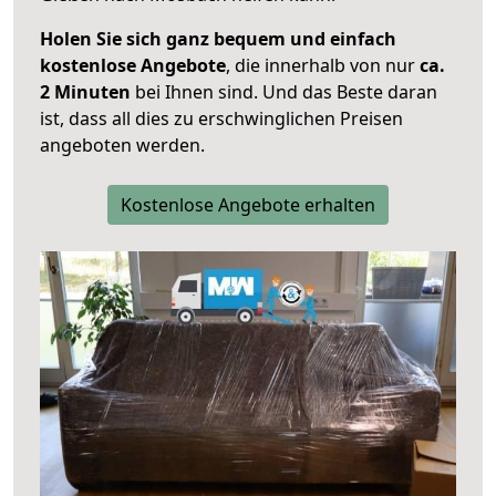
Holen Sie sich ganz bequem und einfach
kostenlose Angebote
, die innerhalb von nur
ca.
2 Minuten
bei Ihnen sind. Und das Beste daran
ist, dass all dies zu erschwinglichen Preisen
angeboten werden.
Kostenlose Angebote erhalten