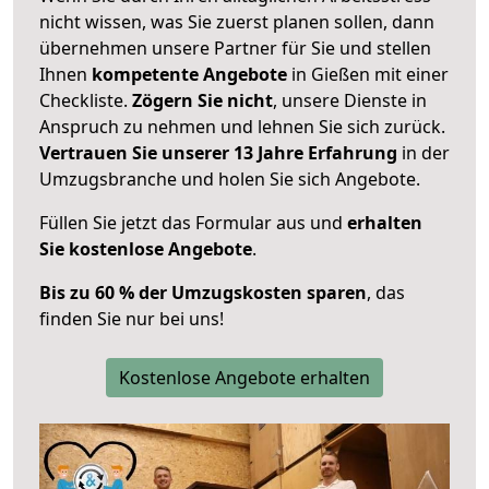
nicht wissen, was Sie zuerst planen sollen, dann
übernehmen unsere Partner für Sie und stellen
Ihnen
kompetente Angebote
in Gießen mit einer
Checkliste.
Zögern Sie nicht
, unsere Dienste in
Anspruch zu nehmen und lehnen Sie sich zurück.
Vertrauen Sie unserer 13 Jahre Erfahrung
in der
Umzugsbranche und holen Sie sich Angebote.
Füllen Sie jetzt das Formular aus und
erhalten
Sie kostenlose Angebote
.
Bis zu 60 % der Umzugskosten sparen
, das
finden Sie nur bei uns!
Kostenlose Angebote erhalten