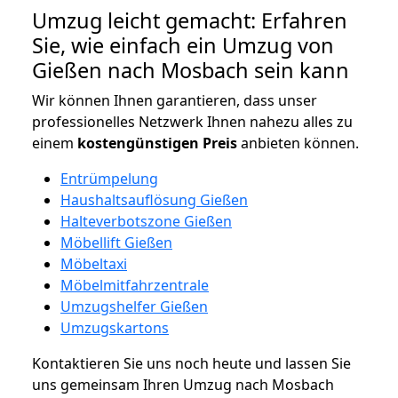
Umzug leicht gemacht: Erfahren
Sie, wie einfach ein Umzug von
Gießen nach Mosbach sein kann
Wir können Ihnen garantieren, dass unser
professionelles Netzwerk Ihnen nahezu alles zu
einem
kostengünstigen
Preis
anbieten können.
Entrümpelung
Haushaltsauflösung Gießen
Halteverbotszone Gießen
Möbellift Gießen
Möbeltaxi
Möbelmitfahrzentrale
Umzugshelfer Gießen
Umzugskartons
Kontaktieren Sie uns noch heute und lassen Sie
uns gemeinsam Ihren Umzug nach Mosbach