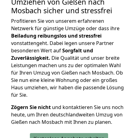
Umziehen von
Gießen nach
Mosbach
sicher und stressfrei
Profitieren Sie von unserem erfahrenen
Netzwerk für günstige Umzüge oder dass ihre
Beiladung reibungslos und stressfrei
vonstattengeht. Dabei legen unsere Partner
besonderen Wert auf
Sorgfalt und
Zuverlässigkeit.
Die Qualität und unser breite
Leistungen machen uns zu der optimalen Wahl
für Ihren Umzug von Gießen nach Mosbach. Ob
Sie nun eine kleine Wohnung oder ein großes
Haus umziehen, wir haben die passende Lösung
für Sie.
Zögern Sie nicht
und kontaktieren Sie uns noch
heute, um Ihren deutschlandweiten Umzug von
Gießen nach Mosbach mit Ihnen zu planen.