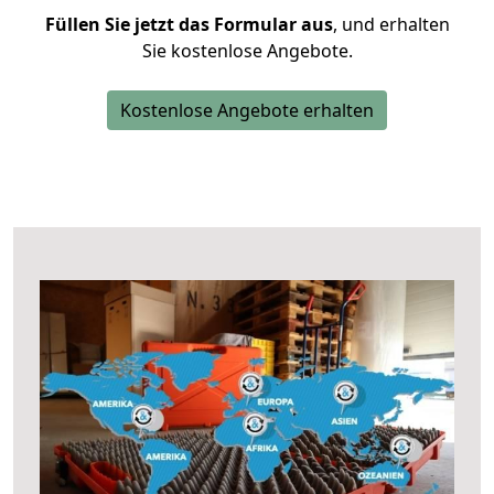
Füllen Sie jetzt das Formular aus
, und erhalten
Sie kostenlose Angebote.
Kostenlose Angebote erhalten