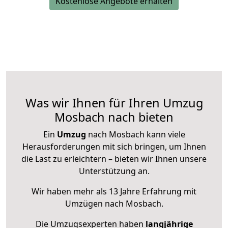
Kostenlose Angebote erhalten
Was wir Ihnen für Ihren Umzug
Mosbach nach bieten
Ein
Umzug
nach Mosbach kann viele
Herausforderungen mit sich bringen, um Ihnen
die Last zu erleichtern – bieten wir Ihnen unsere
Unterstützung an.
Wir haben mehr als 13 Jahre Erfahrung mit
Umzügen nach
Mosbach
.
Die Umzugsexperten haben
langjährige