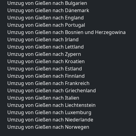
Umzug von Gießen nach Bulgarien
Umzug von Gießen nach Dänemark
Umzug von Gießen nach England
Umzug von Gießen nach Portugal
Umzug von Gießen nach Bosnien und Herzegowina
Umzug von Gießen nach Irland
Umzug von Gießen nach Lettland
Umzug von Gießen nach Zypern
Umzug von Gießen nach Kroatien
Umzug von Gießen nach Estland
Umzug von Gießen nach Finnland
Umzug von Gießen nach Frankreich
Umzug von Gießen nach Griechenland
Umzug von Gießen nach Italien
Umzug von Gießen nach Liechtenstein
Umzug von Gießen nach Luxemburg
Umzug von Gießen nach Niederlande
Umzug von Gießen nach Norwegen