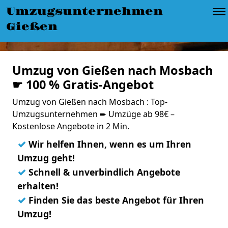
Umzugsunternehmen
Gießen
Umzug von Gießen nach Mosbach
☛ 100 % Gratis-Angebot
Umzug von Gießen nach Mosbach : Top-
Umzugsunternehmen ➨ Umzüge ab 98€ –
Kostenlose Angebote in 2 Min.
✓
Wir helfen Ihnen, wenn es um Ihren
Umzug geht!
✓
Schnell & unverbindlich Angebote
erhalten!
✓
Finden Sie das beste Angebot für Ihren
Umzug!