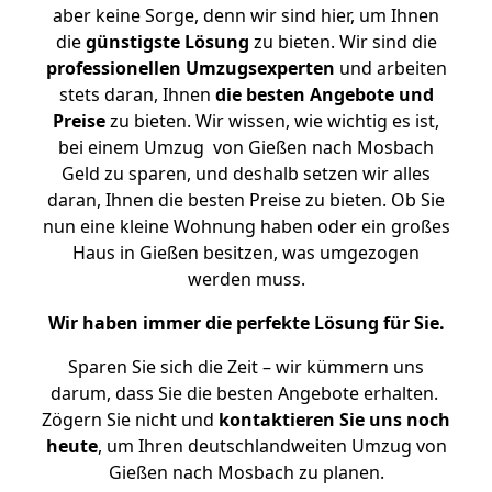
aber keine Sorge, denn wir sind hier, um Ihnen
die
günstigste
Lösung
zu bieten. Wir sind die
professionellen Umzugsexperten
und arbeiten
stets daran, Ihnen
die besten Angebote und
Preise
zu bieten. Wir wissen, wie wichtig es ist,
bei einem Umzug von Gießen nach Mosbach
Geld zu sparen, und deshalb setzen wir alles
daran, Ihnen die besten Preise zu bieten. Ob Sie
nun eine kleine Wohnung haben oder ein großes
Haus in Gießen besitzen, was umgezogen
werden muss.
Wir haben immer die perfekte Lösung für Sie.
Sparen Sie sich die Zeit – wir kümmern uns
darum, dass Sie die besten Angebote erhalten.
Zögern Sie nicht und
kontaktieren Sie uns noch
heute
, um Ihren deutschlandweiten Umzug von
Gießen nach Mosbach zu planen.