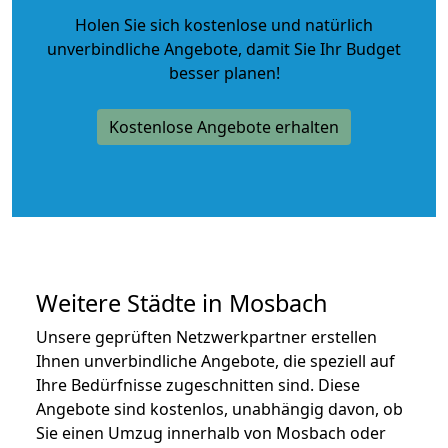
Holen Sie sich kostenlose und natürlich
unverbindliche Angebote
, damit Sie Ihr Budget
besser planen!
Kostenlose Angebote erhalten
Weitere Städte in Mosbach
Unsere geprüften Netzwerkpartner erstellen
Ihnen unverbindliche Angebote, die speziell auf
Ihre Bedürfnisse zugeschnitten sind. Diese
Angebote sind kostenlos, unabhängig davon, ob
Sie einen Umzug innerhalb von Mosbach oder