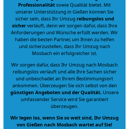
Professionalität
sowie Qualität bietet. Mit
unserer Unterstützung in Gießen können Sie
sicher sein, dass Ihr Umzug
reibungslos und
sicher
verläuft, denn wir sorgen dafür, dass Ihre
Anforderungen und Wünsche erfüllt werden. Wir
haben die besten Partner, um Ihnen zu helfen
und sicherzustellen, dass Ihr Umzug nach
Mosbach ein erfolgreicher ist.
Wir sorgen dafür, dass Ihr Umzug nach Mosbach
reibungslos verläuft und alle Ihre Sachen sicher
und unbeschadet an Ihrem Bestimmungsort
ankommen. Überzeugen Sie sich selbst von den
günstigen Angeboten und der Qualität
.
Unsere
umfassender Service wird Sie garantiert
überzeugen.
Wir legen los, wenn Sie so weit sind, Ihr Umzug
von Gießen nach Mosbach wartet auf Sie!