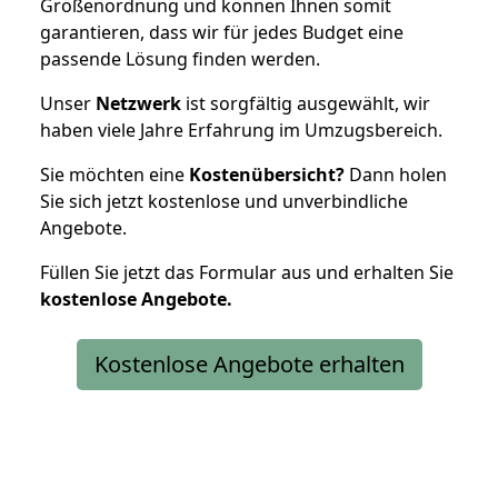
Größenordnung und können Ihnen somit
garantieren, dass wir für jedes Budget eine
passende Lösung finden werden.
Unser
Netzwerk
ist sorgfältig ausgewählt, wir
haben viele Jahre Erfahrung im Umzugsbereich.
Sie möchten eine
Kostenübersicht?
Dann holen
Sie sich jetzt kostenlose und unverbindliche
Angebote.
Füllen Sie jetzt das Formular aus und erhalten Sie
kostenlose
Angebote.
Kostenlose Angebote erhalten