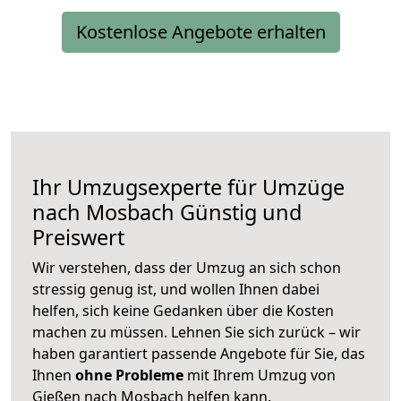
Kostenlose Angebote erhalten
Ihr Umzugsexperte für Umzüge
nach
Mosbach
Günstig und
Preiswert
Wir verstehen, dass der Umzug an sich schon
stressig genug ist, und wollen Ihnen dabei
helfen, sich keine Gedanken über die Kosten
machen zu müssen. Lehnen Sie sich zurück – wir
haben garantiert passende Angebote für Sie, das
Ihnen
ohne Probleme
mit Ihrem Umzug von
Gießen nach Mosbach helfen kann.