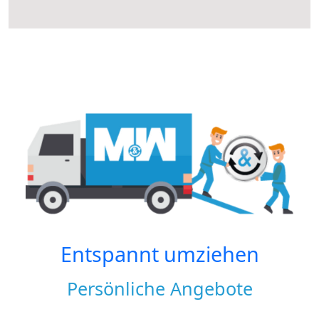
Entspannt umziehen
Persönliche Angebote