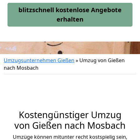
blitzschnell kostenlose Angebote
erhalten
Umzugsunternehmen Gießen
»
Umzug von Gießen
nach Mosbach
Kostengünstiger Umzug
von Gießen nach Mosbach
Umzüge können mitunter recht kostspielig sein,