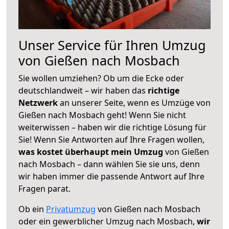
Unser Service für Ihren Umzug
von Gießen nach Mosbach
Sie wollen umziehen? Ob um die Ecke oder
deutschlandweit – wir haben das
richtige
Netzwerk
an unserer Seite, wenn es Umzüge von
Gießen nach Mosbach geht! Wenn Sie nicht
weiterwissen – haben wir die richtige Lösung für
Sie! Wenn Sie Antworten auf Ihre Fragen wollen,
was kostet überhaupt mein Umzug
von Gießen
nach Mosbach – dann wählen Sie sie uns, denn
wir haben immer die passende Antwort auf Ihre
Fragen parat.
Ob ein
Privatumzug
von Gießen nach Mosbach
oder ein gewerblicher Umzug nach Mosbach,
wir