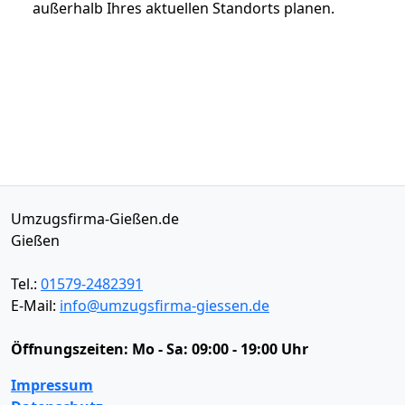
außerhalb Ihres aktuellen Standorts planen.
Umzugsfirma-Gießen.de
Gießen
Tel.:
01579-2482391
E-Mail:
info@umzugsfirma-giessen.de
Öffnungszeiten:
Mo - Sa: 09:00 - 19:00 Uhr
Impressum