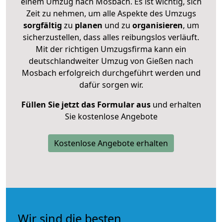
einem Umzug nach Mosbach. Es ist wichtig, sich
Zeit zu nehmen, um alle Aspekte des Umzugs
sorgfältig
zu
planen
und zu
organisieren
, um
sicherzustellen, dass alles reibungslos verläuft.
Mit der richtigen Umzugsfirma kann ein
deutschlandweiter Umzug von Gießen nach
Mosbach erfolgreich durchgeführt werden und
dafür sorgen wir.
Füllen Sie jetzt das Formular aus
und erhalten
Sie kostenlose Angebote
Kostenlose Angebote erhalten
Wir sind die besten