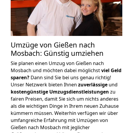
Umzüge von Gießen nach
Mosbach: Günstig umziehen
Sie planen einen Umzug von Gießen nach
Mosbach und möchten dabei möglichst
viel Geld
sparen?
Dann sind Sie bei uns genau richtig!
Unser Netzwerk bieten Ihnen
zuverlässige
und
kostengünstige Umzugsdienstleistungen
zu
fairen Preisen, damit Sie sich um nichts anderes
als die wichtigen Dinge in Ihrem neuen Zuhause
kümmern müssen. Weiterhin verfügen wir über
umfangreiche Erfahrung mit Umzügen von
Gießen nach Mosbach mit jeglicher