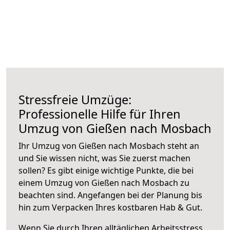
Stressfreie Umzüge:
Professionelle Hilfe für Ihren
Umzug von Gießen nach Mosbach
Ihr Umzug von Gießen nach Mosbach steht an
und Sie wissen nicht, was Sie zuerst machen
sollen? Es gibt einige wichtige Punkte, die bei
einem Umzug von Gießen nach Mosbach zu
beachten sind.
Angefangen bei der Planung bis
hin zum Verpacken Ihres kostbaren Hab & Gut.
Wenn Sie durch Ihren alltäglichen Arbeitsstress