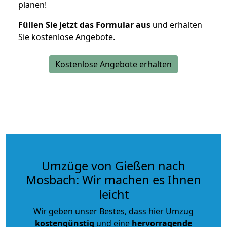
planen!
Füllen Sie jetzt das Formular aus
und erhalten
Sie kostenlose Angebote.
Kostenlose Angebote erhalten
Umzüge von Gießen nach
Mosbach: Wir machen es Ihnen
leicht
Wir geben unser Bestes, dass hier Umzug
kostengünstig
und eine
hervorragende