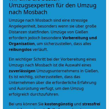
Umzugsexperten für den Umzug
nach Mosbach
Umzüge nach Mosbach sind eine stressige
Angelegenheit, besonders wenn sie über große
Distanzen stattfinden. Umzüge von Gießen
erfordern jedoch besondere
Vorbereitung und
Organisation
, um sicherzustellen, dass alles
reibungslos
verläuft.
Ein wichtiger Schritt bei der Vorbereitung eines
Umzugs nach Mosbach ist die Auswahl eines
zuverlässigen
Umzugsunternehmens in Gießen.
Es ist wichtig, sicherzustellen, dass das
Unternehmen über die erforderliche Erfahrung
und Ausrüstung verfügt, um den Umzug
erfolgreich durchzuführen.
Bei uns können Sie
kostengünstig
und
stressfrei