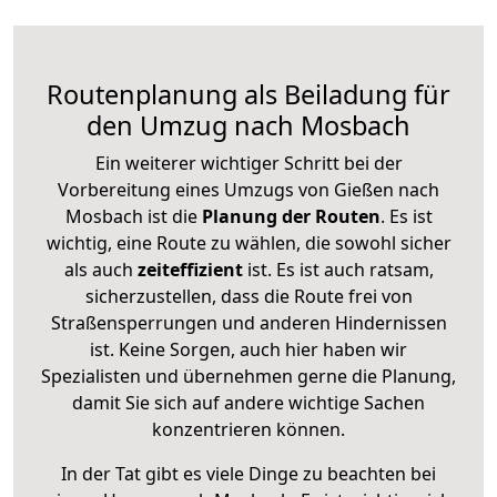
Routenplanung als Beiladung für
den Umzug nach Mosbach
Ein weiterer wichtiger Schritt bei der
Vorbereitung eines Umzugs von Gießen nach
Mosbach ist die
Planung der Routen
. Es ist
wichtig, eine Route zu wählen, die sowohl sicher
als auch
zeiteffizient
ist. Es ist auch ratsam,
sicherzustellen, dass die Route frei von
Straßensperrungen und anderen Hindernissen
ist. Keine Sorgen, auch hier haben wir
Spezialisten und übernehmen gerne die Planung,
damit Sie sich auf andere wichtige Sachen
konzentrieren können.
In der Tat gibt es viele Dinge zu beachten bei