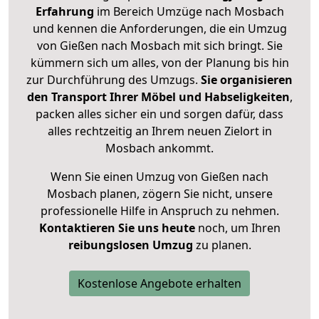
Erfahrung
im Bereich Umzüge nach Mosbach
und kennen die Anforderungen, die ein Umzug
von Gießen nach Mosbach mit sich bringt. Sie
kümmern sich um alles, von der Planung bis hin
zur Durchführung des Umzugs.
Sie organisieren
den Transport Ihrer Möbel und Habseligkeiten
,
packen alles sicher ein und sorgen dafür, dass
alles rechtzeitig an Ihrem neuen Zielort in
Mosbach ankommt.
Wenn Sie einen Umzug von Gießen nach
Mosbach planen, zögern Sie nicht, unsere
professionelle Hilfe in Anspruch zu nehmen.
Kontaktieren Sie uns heute
noch, um Ihren
reibungslosen Umzug
zu planen.
Kostenlose Angebote erhalten