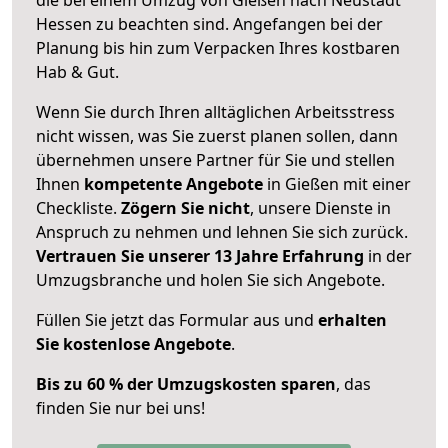
Hessen zu beachten sind.
Angefangen bei der
Planung bis hin zum Verpacken Ihres kostbaren
Hab & Gut.
Wenn Sie durch Ihren alltäglichen Arbeitsstress
nicht wissen, was Sie zuerst planen sollen, dann
übernehmen unsere Partner für Sie und stellen
Ihnen
kompetente Angebote
in Gießen mit einer
Checkliste.
Zögern Sie nicht
, unsere Dienste in
Anspruch zu nehmen und lehnen Sie sich zurück.
Vertrauen Sie unserer 13 Jahre Erfahrung
in der
Umzugsbranche und holen Sie sich Angebote.
Füllen Sie jetzt das Formular aus und
erhalten
Sie kostenlose Angebote
.
Bis zu 60 % der Umzugskosten sparen
, das
finden Sie nur bei uns!