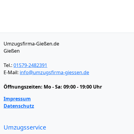
Umzugsfirma-Gießen.de
Gießen
Tel.:
01579-2482391
E-Mail:
info@umzugsfirma-giessen.de
Öffnungszeiten:
Mo - Sa: 09:00 - 19:00 Uhr
Impressum
Datenschutz
Umzugsservice