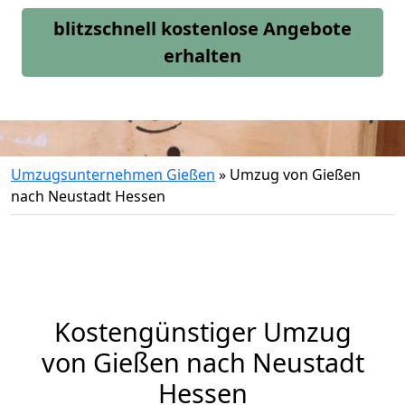
blitzschnell kostenlose Angebote
erhalten
Umzugsunternehmen Gießen
»
Umzug von Gießen
nach Neustadt Hessen
Kostengünstiger Umzug
von Gießen nach Neustadt
Hessen