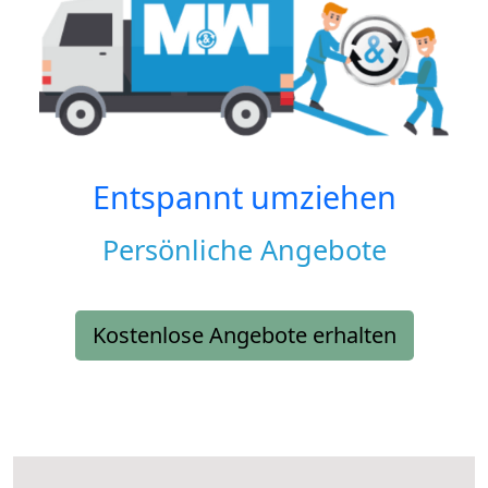
Entspannt umziehen
Persönliche Angebote
Kostenlose Angebote erhalten