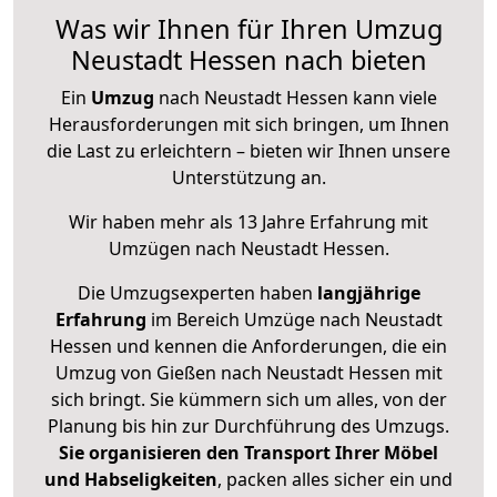
Was wir Ihnen für Ihren Umzug
Neustadt Hessen nach bieten
Ein
Umzug
nach Neustadt Hessen kann viele
Herausforderungen mit sich bringen, um Ihnen
die Last zu erleichtern – bieten wir Ihnen unsere
Unterstützung an.
Wir haben mehr als 13 Jahre Erfahrung mit
Umzügen nach
Neustadt Hessen
.
Die Umzugsexperten haben
langjährige
Erfahrung
im Bereich Umzüge nach Neustadt
Hessen und kennen die Anforderungen, die ein
Umzug von Gießen nach Neustadt Hessen mit
sich bringt. Sie kümmern sich um alles, von der
Planung bis hin zur Durchführung des Umzugs.
Sie organisieren den Transport Ihrer Möbel
und Habseligkeiten
, packen alles sicher ein und