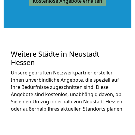
Kostenlose Angebote erhalten
Weitere Städte in Neustadt
Hessen
Unsere geprüften Netzwerkpartner erstellen
Ihnen unverbindliche Angebote, die speziell auf
Ihre Bedürfnisse zugeschnitten sind. Diese
Angebote sind kostenlos, unabhängig davon, ob
Sie einen Umzug innerhalb von Neustadt Hessen
oder außerhalb Ihres aktuellen Standorts planen.