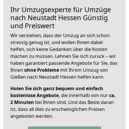
Ihr Umzugsexperte für Umzüge
nach
Neustadt Hessen
Günstig
und Preiswert
Wir verstehen, dass der Umzug an sich schon
stressig genug ist, und wollen Ihnen dabei
helfen, sich keine Gedanken über die Kosten
machen zu müssen. Lehnen Sie sich zurück – wir
haben garantiert passende Angebote für Sie, das
Ihnen
ohne Probleme
mit Ihrem Umzug von
Gießen nach Neustadt Hessen helfen kann.
Holen Sie sich ganz bequem und einfach
kostenlose Angebote
, die innerhalb von nur
ca.
2 Minuten
bei Ihnen sind. Und das Beste daran
ist, dass all dies zu erschwinglichen Preisen
angeboten werden.