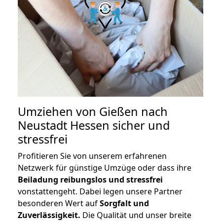
Umziehen von
Gießen nach
Neustadt Hessen
sicher und
stressfrei
Profitieren Sie von unserem erfahrenen
Netzwerk für günstige Umzüge oder dass ihre
Beiladung reibungslos und stressfrei
vonstattengeht. Dabei legen unsere Partner
besonderen Wert auf
Sorgfalt und
Zuverlässigkeit.
Die Qualität und unser breite