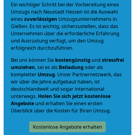
Ein wichtiger Schritt bei der Vorbereitung eines
Umzugs nach Neustadt Hessen ist die Auswahl
eines
zuverlässigen
Umzugsunternehmens in
Gießen. Es ist wichtig, sicherzustellen, dass das
Unternehmen über die erforderliche Erfahrung
und Ausrüstung verfügt, um den Umzug
erfolgreich durchzuführen.
Bei uns können Sie
kostengünstig
und
stressfrei
umziehen
, sei es als
Beiladung
oder als
kompletter
Umzug
. Unser Partnernetzwerk, das
wir über die Jahre aufgebaut haben, ist
deutschlandweit und sogar international
unterwegs.
Holen Sie sich jetzt kostenlose
Angebote
und erhalten Sie einen ersten
Überblick über die Kosten für Ihren Umzug.
Kostenlose Angebote erhalten