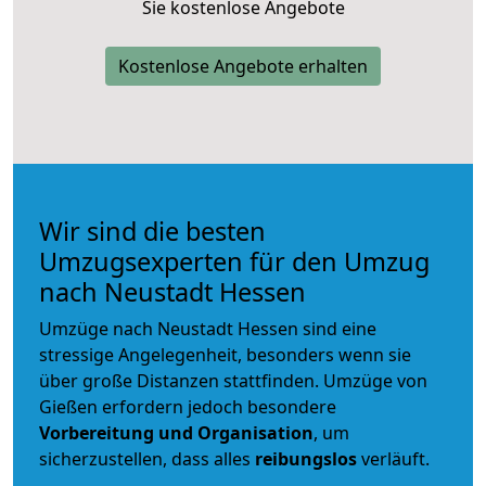
Sie kostenlose Angebote
Kostenlose Angebote erhalten
Wir sind die besten
Umzugsexperten für den Umzug
nach Neustadt Hessen
Umzüge nach Neustadt Hessen sind eine
stressige Angelegenheit, besonders wenn sie
über große Distanzen stattfinden. Umzüge von
Gießen erfordern jedoch besondere
Vorbereitung und Organisation
, um
sicherzustellen, dass alles
reibungslos
verläuft.