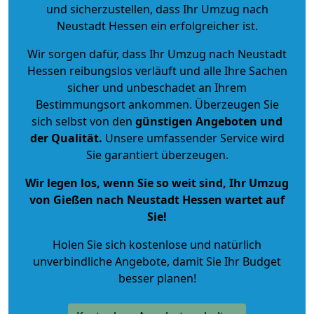
und sicherzustellen, dass Ihr Umzug nach
Neustadt Hessen ein erfolgreicher ist.
Wir sorgen dafür, dass Ihr Umzug nach Neustadt
Hessen reibungslos verläuft und alle Ihre Sachen
sicher und unbeschadet an Ihrem
Bestimmungsort ankommen. Überzeugen Sie
sich selbst von den
günstigen Angeboten und
der Qualität
.
Unsere umfassender Service wird
Sie garantiert überzeugen.
Wir legen los, wenn Sie so weit sind, Ihr Umzug
von Gießen nach Neustadt Hessen wartet auf
Sie!
Holen Sie sich kostenlose und natürlich
unverbindliche Angebote
, damit Sie Ihr Budget
besser planen!