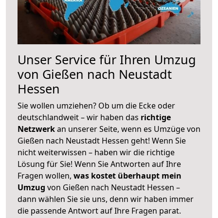
Unser Service für Ihren Umzug
von Gießen nach Neustadt
Hessen
Sie wollen umziehen? Ob um die Ecke oder
deutschlandweit – wir haben das
richtige
Netzwerk
an unserer Seite, wenn es Umzüge von
Gießen nach Neustadt Hessen geht! Wenn Sie
nicht weiterwissen – haben wir die richtige
Lösung für Sie! Wenn Sie Antworten auf Ihre
Fragen wollen,
was kostet überhaupt mein
Umzug
von Gießen nach Neustadt Hessen –
dann wählen Sie sie uns, denn wir haben immer
die passende Antwort auf Ihre Fragen parat.