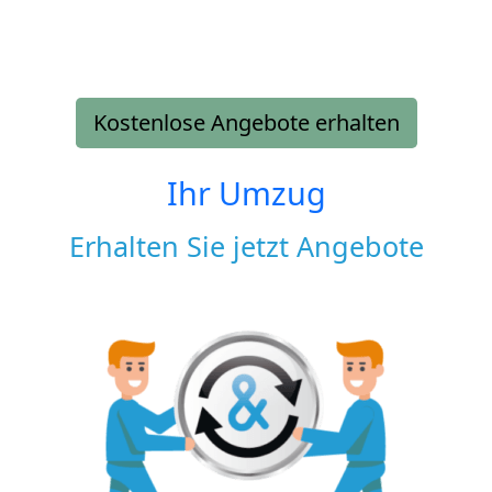
Kostenlose Angebote erhalten
Ihr Umzug
Erhalten Sie jetzt Angebote