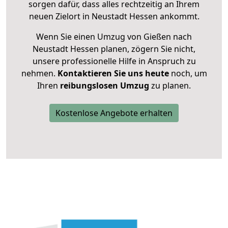
sorgen dafür, dass alles rechtzeitig an Ihrem
neuen Zielort in Neustadt Hessen ankommt.
Wenn Sie einen Umzug von Gießen nach
Neustadt Hessen planen, zögern Sie nicht,
unsere professionelle Hilfe in Anspruch zu
nehmen.
Kontaktieren Sie uns heute
noch, um
Ihren
reibungslosen Umzug
zu planen.
Kostenlose Angebote erhalten