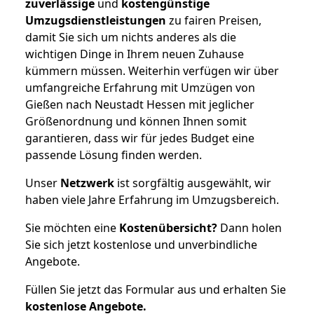
zuverlässige
und
kostengünstige
Umzugsdienstleistungen
zu fairen Preisen,
damit Sie sich um nichts anderes als die
wichtigen Dinge in Ihrem neuen Zuhause
kümmern müssen. Weiterhin verfügen wir über
umfangreiche Erfahrung mit Umzügen von
Gießen nach Neustadt Hessen mit jeglicher
Größenordnung und können Ihnen somit
garantieren, dass wir für jedes Budget eine
passende Lösung finden werden.
Unser
Netzwerk
ist sorgfältig ausgewählt, wir
haben viele Jahre Erfahrung im Umzugsbereich.
Sie möchten eine
Kostenübersicht?
Dann holen
Sie sich jetzt kostenlose und unverbindliche
Angebote.
Füllen Sie jetzt das Formular aus und erhalten Sie
kostenlose
Angebote.