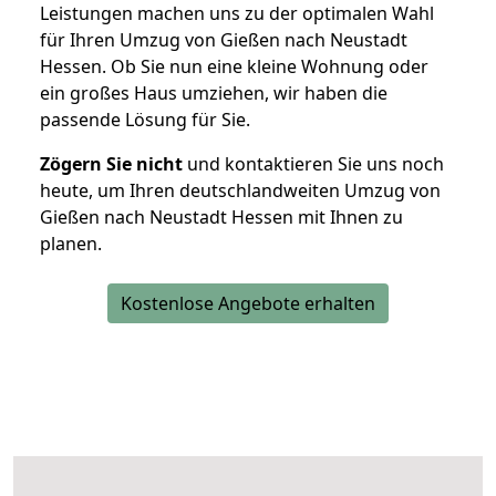
Leistungen machen uns zu der optimalen Wahl
für Ihren Umzug von Gießen nach Neustadt
Hessen. Ob Sie nun eine kleine Wohnung oder
ein großes Haus umziehen, wir haben die
passende Lösung für Sie.
Zögern Sie nicht
und kontaktieren Sie uns noch
heute, um Ihren deutschlandweiten Umzug von
Gießen nach Neustadt Hessen mit Ihnen zu
planen.
Kostenlose Angebote erhalten