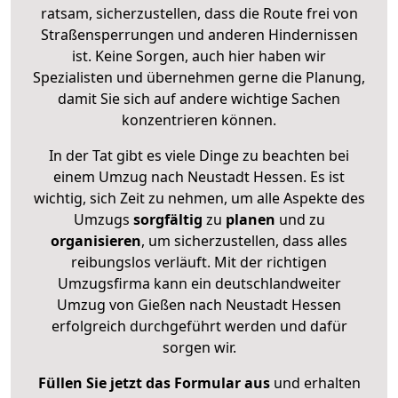
ratsam, sicherzustellen, dass die Route frei von
Straßensperrungen und anderen Hindernissen
ist. Keine Sorgen, auch hier haben wir
Spezialisten und übernehmen gerne die Planung,
damit Sie sich auf andere wichtige Sachen
konzentrieren können.
In der Tat gibt es viele Dinge zu beachten bei
einem Umzug nach Neustadt Hessen. Es ist
wichtig, sich Zeit zu nehmen, um alle Aspekte des
Umzugs
sorgfältig
zu
planen
und zu
organisieren
, um sicherzustellen, dass alles
reibungslos verläuft. Mit der richtigen
Umzugsfirma kann ein deutschlandweiter
Umzug von Gießen nach Neustadt Hessen
erfolgreich durchgeführt werden und dafür
sorgen wir.
Füllen Sie jetzt das Formular aus
und erhalten