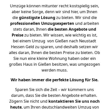
Umzüge können mitunter recht kostspielig sein,
aber keine Sorge, denn wir sind hier, um Ihnen
die
günstigste
Lösung
zu bieten. Wir sind die
professionellen Umzugsexperten
und arbeiten
stets daran, Ihnen
die besten Angebote und
Preise
zu bieten. Wir wissen, wie wichtig es ist,
bei einem Umzug von Gießen nach Neustadt
Hessen Geld zu sparen, und deshalb setzen wir
alles daran, Ihnen die besten Preise zu bieten. Ob
Sie nun eine kleine Wohnung haben oder ein
großes Haus in Gießen besitzen, was umgezogen
werden muss.
Wir haben immer die perfekte Lösung für Sie.
Sparen Sie sich die Zeit – wir kümmern uns
darum, dass Sie die besten Angebote erhalten.
Zögern Sie nicht und
kontaktieren Sie uns noch
heute
, um Ihren deutschlandweiten Umzug von