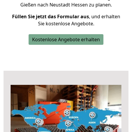
Gießen nach Neustadt Hessen zu planen.
Füllen Sie jetzt das Formular aus
, und erhalten
Sie kostenlose Angebote.
Kostenlose Angebote erhalten