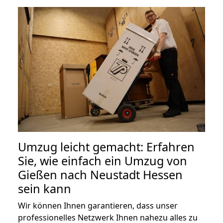
Umzug leicht gemacht: Erfahren
Sie, wie einfach ein Umzug von
Gießen nach Neustadt Hessen
sein kann
Wir können Ihnen garantieren, dass unser
professionelles Netzwerk Ihnen nahezu alles zu