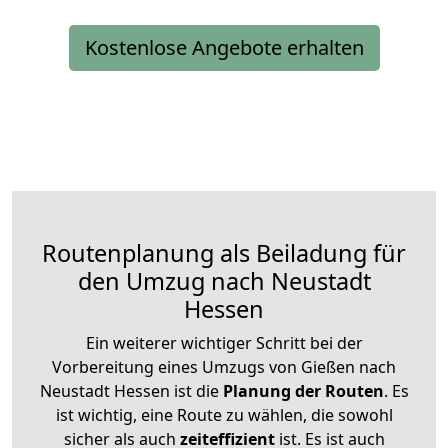
Kostenlose Angebote erhalten
Routenplanung als Beiladung für
den Umzug nach Neustadt
Hessen
Ein weiterer wichtiger Schritt bei der
Vorbereitung eines Umzugs von Gießen nach
Neustadt Hessen ist die
Planung der Routen
. Es
ist wichtig, eine Route zu wählen, die sowohl
sicher als auch
zeiteffizient
ist. Es ist auch