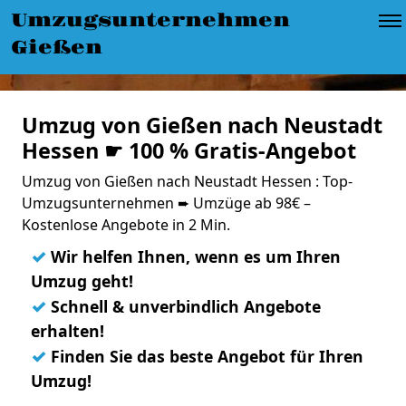
Umzugsunternehmen
Gießen
Umzug von Gießen nach Neustadt
Hessen ☛ 100 % Gratis-Angebot
Umzug von Gießen nach Neustadt Hessen : Top-
Umzugsunternehmen ➨ Umzüge ab 98€ –
Kostenlose Angebote in 2 Min.
✓
Wir helfen Ihnen, wenn es um Ihren
Umzug geht!
✓
Schnell & unverbindlich Angebote
erhalten!
✓
Finden Sie das beste Angebot für Ihren
Umzug!