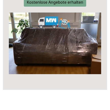
Kostenlose Angebote erhalten