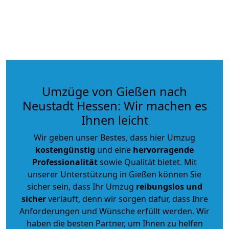
Umzüge von Gießen nach
Neustadt Hessen: Wir machen es
Ihnen leicht
Wir geben unser Bestes, dass hier Umzug
kostengünstig
und eine
hervorragende
Professionalität
sowie Qualität bietet. Mit
unserer Unterstützung in Gießen können Sie
sicher sein, dass Ihr Umzug
reibungslos und
sicher
verläuft, denn wir sorgen dafür, dass Ihre
Anforderungen und Wünsche erfüllt werden. Wir
haben die besten Partner, um Ihnen zu helfen