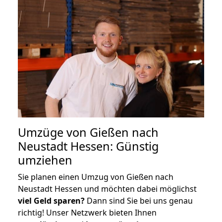
Umzüge von Gießen nach
Neustadt Hessen: Günstig
umziehen
Sie planen einen Umzug von Gießen nach
Neustadt Hessen und möchten dabei möglichst
viel Geld sparen?
Dann sind Sie bei uns genau
richtig! Unser Netzwerk bieten Ihnen