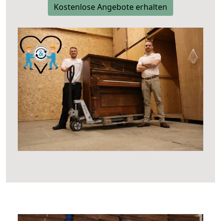
Kostenlose Angebote erhalten