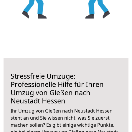
Stressfreie Umzüge:
Professionelle Hilfe für Ihren
Umzug von Gießen nach
Neustadt Hessen
Ihr Umzug von Gießen nach Neustadt Hessen
steht an und Sie wissen nicht, was Sie zuerst
machen sollen? Es gibt einige wichtige Punkte,
die bei einem Umzug von Gießen nach Neustadt