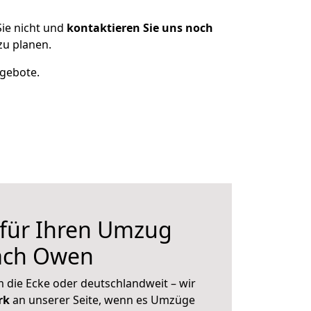
ie nicht und
kontaktieren Sie uns noch
u planen.
ngebote.
 für Ihren Umzug
ach Owen
 die Ecke oder deutschlandweit – wir
erk
an unserer Seite, wenn es Umzüge