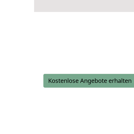
Kostenlose Angebote erhalten