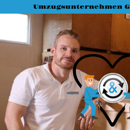
Umzugsunternehmen G