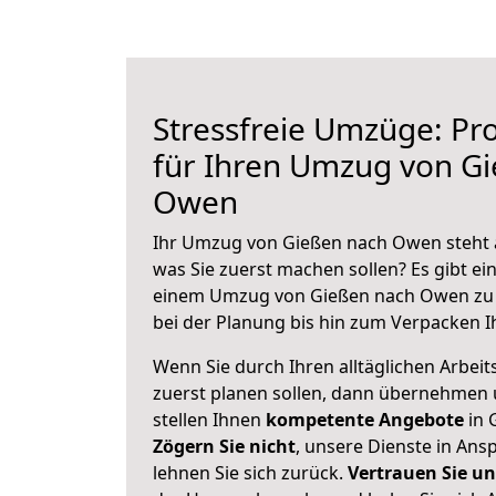
Stressfreie Umzüge: Pro
für Ihren Umzug von G
Owen
Ihr Umzug von Gießen nach Owen steht a
was Sie zuerst machen sollen? Es gibt ein
einem Umzug von Gießen nach Owen zu 
bei der Planung bis hin zum Verpacken I
Wenn Sie durch Ihren alltäglichen Arbeits
zuerst planen sollen, dann übernehmen 
stellen Ihnen
kompetente Angebote
in 
Zögern Sie nicht
, unsere Dienste in An
lehnen Sie sich zurück.
Vertrauen Sie un