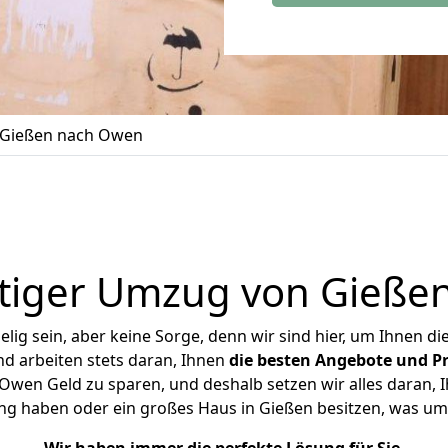
Gießen nach Owen
tiger Umzug von Gieße
ig sein, aber keine Sorge, denn wir sind hier, um Ihnen di
d arbeiten stets daran, Ihnen
die besten Angebote und Pr
wen Geld zu sparen, und deshalb setzen wir alles daran, Ih
ng haben oder ein großes Haus in Gießen besitzen, was 