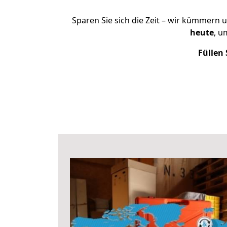
Sparen Sie sich die Zeit – wir kümmern 
heute
, u
Füllen 