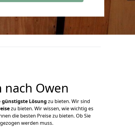
n nach Owen
e
günstigste
Lösung
zu bieten. Wir sind
eise
zu bieten. Wir wissen, wie wichtig es
nen die besten Preise zu bieten. Ob Sie
umgezogen werden muss.