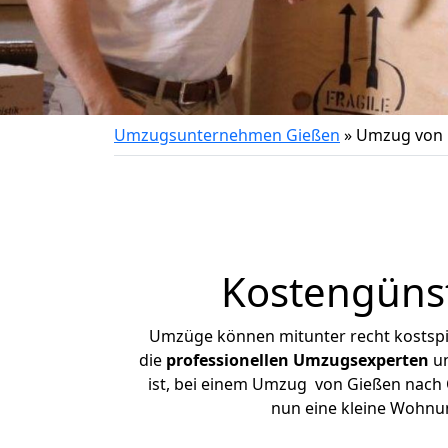
Umzugsunternehmen Gießen
»
Umzug von 
Kostengüns
Umzüge können mitunter recht kostspiel
die
professionellen Umzugsexperten
un
ist, bei einem Umzug von Gießen nach O
nun eine kleine Wohnu