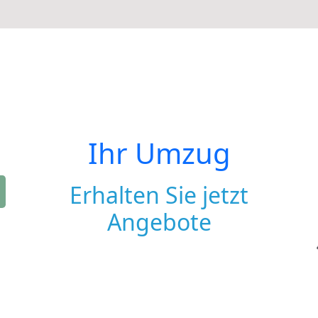
Ihr Umzug
Erhalten Sie jetzt
Angebote