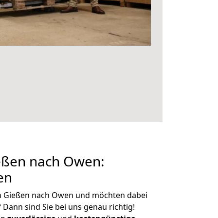
eßen nach Owen:
en
n Gießen nach Owen und möchten dabei
?
Dann sind Sie bei uns genau richtig!