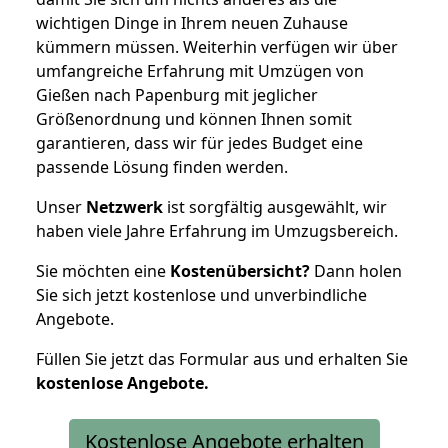
wichtigen Dinge in Ihrem neuen Zuhause
kümmern müssen. Weiterhin verfügen wir über
umfangreiche Erfahrung mit Umzügen von
Gießen nach Papenburg mit jeglicher
Größenordnung und können Ihnen somit
garantieren, dass wir für jedes Budget eine
passende Lösung finden werden.
Unser
Netzwerk
ist sorgfältig ausgewählt, wir
haben viele Jahre Erfahrung im Umzugsbereich.
Sie möchten eine
Kostenübersicht?
Dann holen
Sie sich jetzt kostenlose und unverbindliche
Angebote.
Füllen Sie jetzt das Formular aus und erhalten Sie
kostenlose
Angebote.
Kostenlose Angebote erhalten