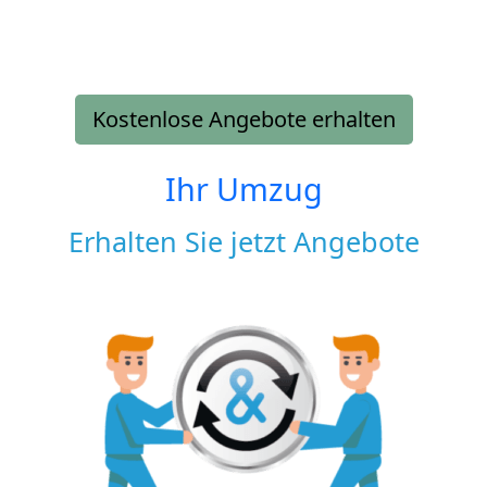
Kostenlose Angebote erhalten
Ihr Umzug
Erhalten Sie jetzt Angebote