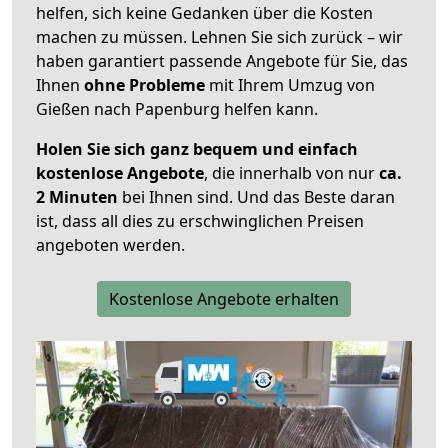
helfen, sich keine Gedanken über die Kosten
machen zu müssen. Lehnen Sie sich zurück – wir
haben garantiert passende Angebote für Sie, das
Ihnen
ohne Probleme
mit Ihrem Umzug von
Gießen nach Papenburg helfen kann.
Holen Sie sich ganz bequem und einfach
kostenlose Angebote
, die innerhalb von nur
ca.
2 Minuten
bei Ihnen sind. Und das Beste daran
ist, dass all dies zu erschwinglichen Preisen
angeboten werden.
Kostenlose Angebote erhalten