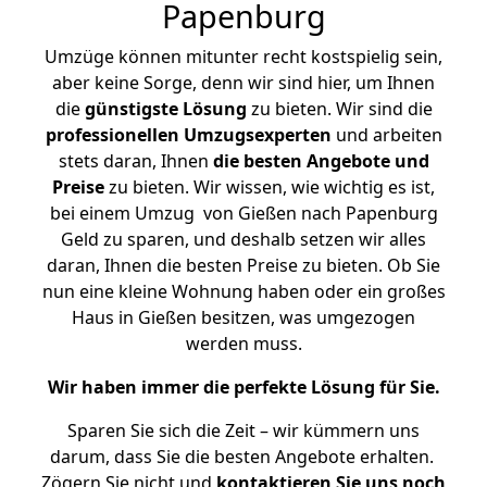
Papenburg
Umzüge können mitunter recht kostspielig sein,
aber keine Sorge, denn wir sind hier, um Ihnen
die
günstigste
Lösung
zu bieten. Wir sind die
professionellen Umzugsexperten
und arbeiten
stets daran, Ihnen
die besten Angebote und
Preise
zu bieten. Wir wissen, wie wichtig es ist,
bei einem Umzug von Gießen nach Papenburg
Geld zu sparen, und deshalb setzen wir alles
daran, Ihnen die besten Preise zu bieten. Ob Sie
nun eine kleine Wohnung haben oder ein großes
Haus in Gießen besitzen, was umgezogen
werden muss.
Wir haben immer die perfekte Lösung für Sie.
Sparen Sie sich die Zeit – wir kümmern uns
darum, dass Sie die besten Angebote erhalten.
Zögern Sie nicht und
kontaktieren Sie uns noch