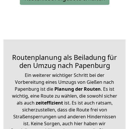
Routenplanung als Beiladung für
den Umzug nach Papenburg
Ein weiterer wichtiger Schritt bei der
Vorbereitung eines Umzugs von Gießen nach
Papenburg ist die
Planung der Routen
. Es ist
wichtig, eine Route zu wählen, die sowohl sicher
als auch
zeiteffizient
ist. Es ist auch ratsam,
sicherzustellen, dass die Route frei von
Straßensperrungen und anderen Hindernissen
ist. Keine Sorgen, auch hier haben wir