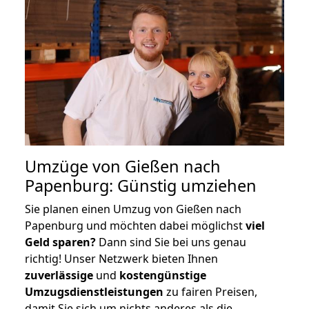
Umzüge von Gießen nach
Papenburg: Günstig umziehen
Sie planen einen Umzug von Gießen nach
Papenburg und möchten dabei möglichst
viel
Geld sparen?
Dann sind Sie bei uns genau
richtig! Unser Netzwerk bieten Ihnen
zuverlässige
und
kostengünstige
Umzugsdienstleistungen
zu fairen Preisen,
damit Sie sich um nichts anderes als die