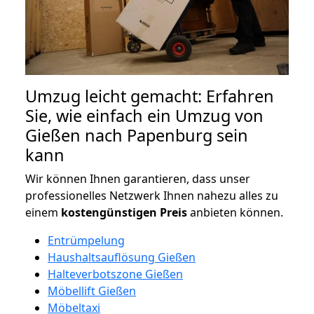
Umzug leicht gemacht: Erfahren
Sie, wie einfach ein Umzug von
Gießen nach Papenburg sein
kann
Wir können Ihnen garantieren, dass unser
professionelles Netzwerk Ihnen nahezu alles zu
einem
kostengünstigen
Preis
anbieten können.
Entrümpelung
Haushaltsauflösung Gießen
Halteverbotszone Gießen
Möbellift Gießen
Möbeltaxi