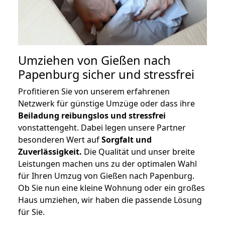
Umziehen von
Gießen nach
Papenburg
sicher und stressfrei
Profitieren Sie von unserem erfahrenen
Netzwerk für günstige Umzüge oder dass ihre
Beiladung reibungslos und stressfrei
vonstattengeht. Dabei legen unsere Partner
besonderen Wert auf
Sorgfalt und
Zuverlässigkeit.
Die Qualität und unser breite
Leistungen machen uns zu der optimalen Wahl
für Ihren Umzug von Gießen nach Papenburg.
Ob Sie nun eine kleine Wohnung oder ein großes
Haus umziehen, wir haben die passende Lösung
für Sie.