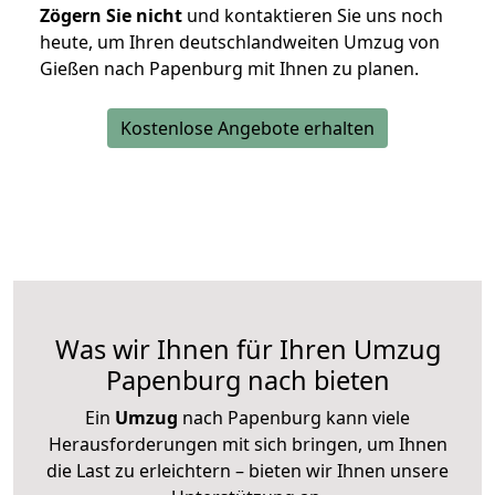
Zögern Sie nicht
und kontaktieren Sie uns noch
heute, um Ihren deutschlandweiten Umzug von
Gießen nach Papenburg mit Ihnen zu planen.
Kostenlose Angebote erhalten
Was wir Ihnen für Ihren Umzug
Papenburg nach bieten
Ein
Umzug
nach Papenburg kann viele
Herausforderungen mit sich bringen, um Ihnen
die Last zu erleichtern – bieten wir Ihnen unsere