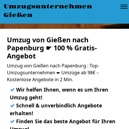
Umzugsunternehmen
Gießen
Umzug von Gießen nach
Papenburg ☛ 100 % Gratis-
Angebot
Umzug von Gießen nach Papenburg : Top-
Umzugsunternehmen ➨ Umzüge ab 98€ –
Kostenlose Angebote in 2 Min.
✓
Wir helfen Ihnen, wenn es um Ihren
Umzug geht!
✓
Schnell & unverbindlich Angebote
erhalten!
✓
Finden Sie das beste Angebot für Ihren