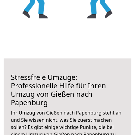
Stressfreie Umzüge:
Professionelle Hilfe für Ihren
Umzug von Gießen nach
Papenburg
Ihr Umzug von Gießen nach Papenburg steht an
und Sie wissen nicht, was Sie zuerst machen
sollen? Es gibt einige wichtige Punkte, die bei
einem Umzug von Gießen nach Papenburg zu