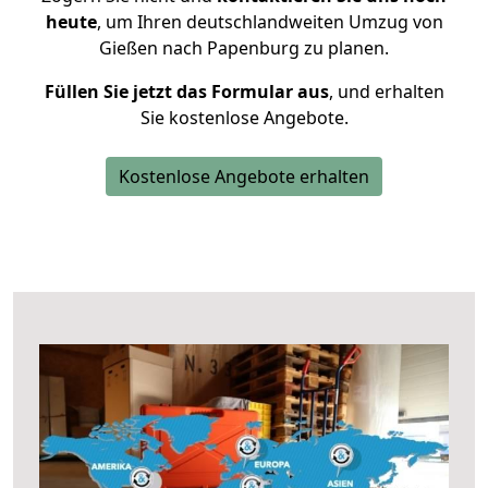
heute
, um Ihren deutschlandweiten Umzug von
Gießen nach Papenburg zu planen.
Füllen Sie jetzt das Formular aus
, und erhalten
Sie kostenlose Angebote.
Kostenlose Angebote erhalten