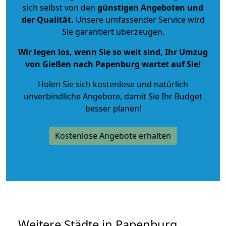
sich selbst von den
günstigen Angeboten und
der Qualität
.
Unsere umfassender Service wird
Sie garantiert überzeugen.
Wir legen los, wenn Sie so weit sind, Ihr Umzug
von Gießen nach Papenburg wartet auf Sie!
Holen Sie sich kostenlose und natürlich
unverbindliche Angebote
, damit Sie Ihr Budget
besser planen!
Kostenlose Angebote erhalten
Weitere Städte in Papenburg