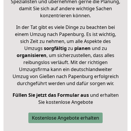
Spezialisten und übernehmen gerne die Planung,
damit Sie sich auf andere wichtige Sachen
konzentrieren können.
In der Tat gibt es viele Dinge zu beachten bei
einem Umzug nach Papenburg. Es ist wichtig,
sich Zeit zu nehmen, um alle Aspekte des
Umzugs
sorgfältig
zu
planen
und zu
organisieren
, um sicherzustellen, dass alles
reibungslos verläuft. Mit der richtigen
Umzugsfirma kann ein deutschlandweiter
Umzug von Gießen nach Papenburg erfolgreich
durchgeführt werden und dafür sorgen wir.
Füllen Sie jetzt das Formular aus
und erhalten
Sie kostenlose Angebote
Kostenlose Angebote erhalten