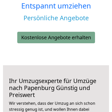
Entspannt umziehen
Persönliche Angebote
Kostenlose Angebote erhalten
Ihr Umzugsexperte für Umzüge
nach
Papenburg
Günstig und
Preiswert
Wir verstehen, dass der Umzug an sich schon
stressig genug ist, und wollen Ihnen dabei