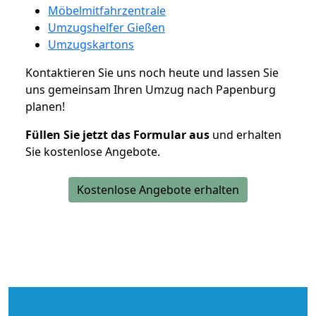
Möbelmitfahrzentrale
Umzugshelfer Gießen
Umzugskartons
Kontaktieren Sie uns noch heute und lassen Sie
uns gemeinsam Ihren Umzug nach Papenburg
planen!
Füllen Sie jetzt das Formular aus
und erhalten
Sie kostenlose Angebote.
Kostenlose Angebote erhalten