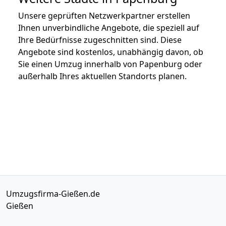
Unsere geprüften Netzwerkpartner erstellen
Ihnen unverbindliche Angebote, die speziell auf
Ihre Bedürfnisse zugeschnitten sind. Diese
Angebote sind kostenlos, unabhängig davon, ob
Sie einen Umzug innerhalb von Papenburg oder
außerhalb Ihres aktuellen Standorts planen.
Umzugsfirma-Gießen.de
Gießen