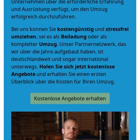
Unternehmen über die erforderliche Erfahrung
und Ausrüstung verfügt, um den Umzug
erfolgreich durchzuführen.
Bei uns können Sie
kostengünstig
und
stressfrei
umziehen
, sei es als
Beiladung
oder als
kompletter
Umzug
. Unser Partnernetzwerk, das
wir über die Jahre aufgebaut haben, ist
deutschlandweit und sogar international
unterwegs.
Holen Sie sich jetzt kostenlose
Angebote
und erhalten Sie einen ersten
Überblick über die Kosten für Ihren Umzug.
Kostenlose Angebote erhalten