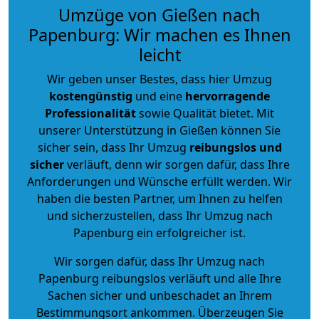
Umzüge von Gießen nach
Papenburg: Wir machen es Ihnen
leicht
Wir geben unser Bestes, dass hier Umzug
kostengünstig
und eine
hervorragende
Professionalität
sowie Qualität bietet. Mit
unserer Unterstützung in Gießen können Sie
sicher sein, dass Ihr Umzug
reibungslos und
sicher
verläuft, denn wir sorgen dafür, dass Ihre
Anforderungen und Wünsche erfüllt werden. Wir
haben die besten Partner, um Ihnen zu helfen
und sicherzustellen, dass Ihr Umzug nach
Papenburg ein erfolgreicher ist.
Wir sorgen dafür, dass Ihr Umzug nach
Papenburg reibungslos verläuft und alle Ihre
Sachen sicher und unbeschadet an Ihrem
Bestimmungsort ankommen. Überzeugen Sie