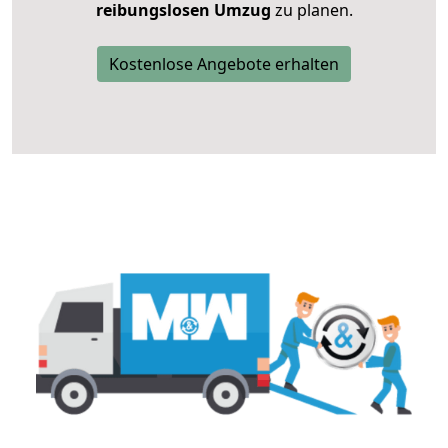
reibungslosen Umzug
zu planen.
Kostenlose Angebote erhalten