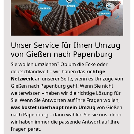
Unser Service für Ihren Umzug
von Gießen nach Papenburg
Sie wollen umziehen? Ob um die Ecke oder
deutschlandweit – wir haben das
richtige
Netzwerk
an unserer Seite, wenn es Umzüge von
Gießen nach Papenburg geht! Wenn Sie nicht
weiterwissen – haben wir die richtige Lösung für
Sie! Wenn Sie Antworten auf Ihre Fragen wollen,
was kostet überhaupt mein Umzug
von Gießen
nach Papenburg – dann wählen Sie sie uns, denn
wir haben immer die passende Antwort auf Ihre
Fragen parat.