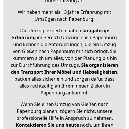
Unterstützung an.
Wir haben mehr als 13 Jahre Erfahrung mit
Umzügen nach
Papenburg
.
Die Umzugsexperten haben
langjährige
Erfahrung
im Bereich Umzüge nach Papenburg
und kennen die Anforderungen, die ein Umzug
von Gießen nach Papenburg mit sich bringt. Sie
kümmern sich um alles, von der Planung bis hin
zur Durchführung des Umzugs.
Sie organisieren
den Transport Ihrer Möbel und Habseligkeiten
,
packen alles sicher ein und sorgen dafür, dass
alles rechtzeitig an Ihrem neuen Zielort in
Papenburg ankommt.
Wenn Sie einen Umzug von Gießen nach
Papenburg planen, zögern Sie nicht, unsere
professionelle Hilfe in Anspruch zu nehmen.
Kontaktieren Sie uns heute
noch, um Ihren