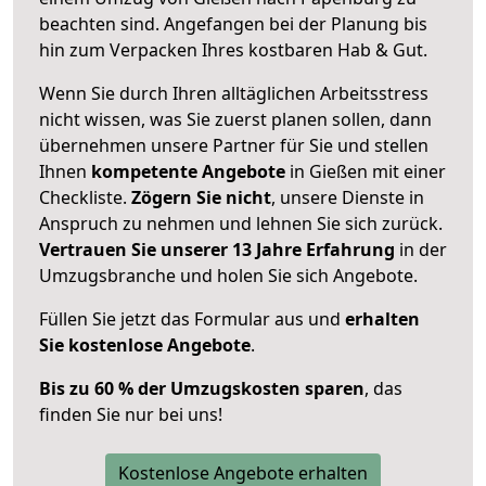
beachten sind.
Angefangen bei der Planung bis
hin zum Verpacken Ihres kostbaren Hab & Gut.
Wenn Sie durch Ihren alltäglichen Arbeitsstress
nicht wissen, was Sie zuerst planen sollen, dann
übernehmen unsere Partner für Sie und stellen
Ihnen
kompetente Angebote
in Gießen mit einer
Checkliste.
Zögern Sie nicht
, unsere Dienste in
Anspruch zu nehmen und lehnen Sie sich zurück.
Vertrauen Sie unserer 13 Jahre Erfahrung
in der
Umzugsbranche und holen Sie sich Angebote.
Füllen Sie jetzt das Formular aus und
erhalten
Sie kostenlose Angebote
.
Bis zu 60 % der Umzugskosten sparen
, das
finden Sie nur bei uns!
Kostenlose Angebote erhalten