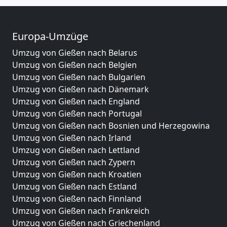
Europa-Umzüge
Umzug von Gießen nach Belarus
Umzug von Gießen nach Belgien
Umzug von Gießen nach Bulgarien
Umzug von Gießen nach Dänemark
Umzug von Gießen nach England
Umzug von Gießen nach Portugal
Umzug von Gießen nach Bosnien und Herzegowina
Umzug von Gießen nach Irland
Umzug von Gießen nach Lettland
Umzug von Gießen nach Zypern
Umzug von Gießen nach Kroatien
Umzug von Gießen nach Estland
Umzug von Gießen nach Finnland
Umzug von Gießen nach Frankreich
Umzug von Gießen nach Griechenland