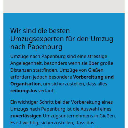
Wir sind die besten
Umzugsexperten für den Umzug
nach Papenburg
Umzüge nach Papenburg sind eine stressige
Angelegenheit, besonders wenn sie über große
Distanzen stattfinden. Umzüge von Gießen
erfordern jedoch besondere
Vorbereitung und
Organisation
, um sicherzustellen, dass alles
reibungslos
verläuft.
Ein wichtiger Schritt bei der Vorbereitung eines
Umzugs nach Papenburg ist die Auswahl eines
zuverlässigen
Umzugsunternehmens in Gießen.
Es ist wichtig, sicherzustellen, dass das