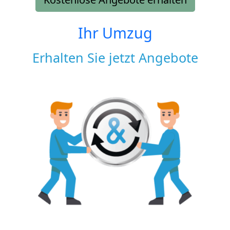
Ihr Umzug
Erhalten Sie jetzt Angebote