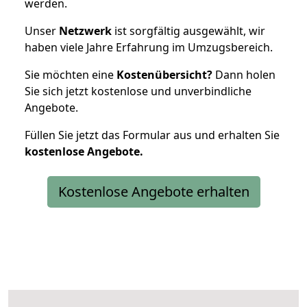
werden.
Unser
Netzwerk
ist sorgfältig ausgewählt, wir
haben viele Jahre Erfahrung im Umzugsbereich.
Sie möchten eine
Kostenübersicht?
Dann holen
Sie sich jetzt kostenlose und unverbindliche
Angebote.
Füllen Sie jetzt das Formular aus und erhalten Sie
kostenlose
Angebote.
Kostenlose Angebote erhalten