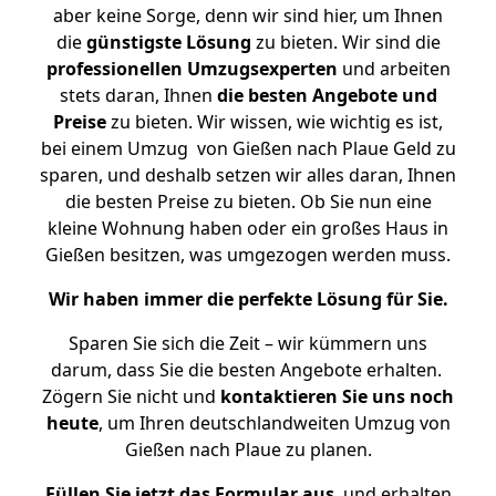
aber keine Sorge, denn wir sind hier, um Ihnen
die
günstigste
Lösung
zu bieten. Wir sind die
professionellen Umzugsexperten
und arbeiten
stets daran, Ihnen
die besten Angebote und
Preise
zu bieten. Wir wissen, wie wichtig es ist,
bei einem Umzug von Gießen nach Plaue Geld zu
sparen, und deshalb setzen wir alles daran, Ihnen
die besten Preise zu bieten. Ob Sie nun eine
kleine Wohnung haben oder ein großes Haus in
Gießen besitzen, was umgezogen werden muss.
Wir haben immer die perfekte Lösung für Sie.
Sparen Sie sich die Zeit – wir kümmern uns
darum, dass Sie die besten Angebote erhalten.
Zögern Sie nicht und
kontaktieren Sie uns noch
heute
, um Ihren deutschlandweiten Umzug von
Gießen nach Plaue zu planen.
Füllen Sie jetzt das Formular aus
, und erhalten