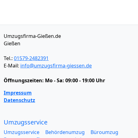
Umzugsfirma-Gießen.de
Gießen
Tel.:
01579-2482391
E-Mail:
info@umzugsfirma-giessen.de
Öffnungszeiten:
Mo - Sa: 09:00 - 19:00 Uhr
Impressum
Datenschutz
Umzugsservice
Umzugsservice
Behördenumzug
Büroumzug