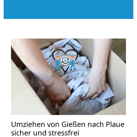
Umziehen von
Gießen nach Plaue
sicher und stressfrei