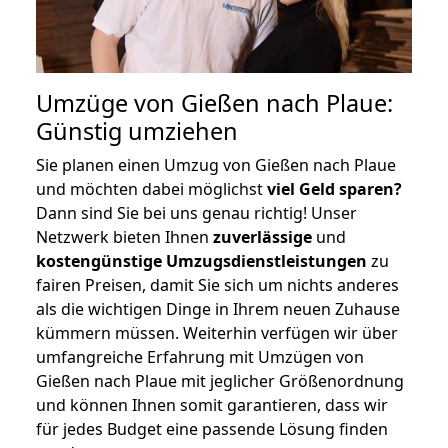
Umzüge von Gießen nach Plaue:
Günstig umziehen
Sie planen einen Umzug von Gießen nach Plaue
und möchten dabei möglichst
viel Geld sparen?
Dann sind Sie bei uns genau richtig! Unser
Netzwerk bieten Ihnen
zuverlässige
und
kostengünstige Umzugsdienstleistungen
zu
fairen Preisen, damit Sie sich um nichts anderes
als die wichtigen Dinge in Ihrem neuen Zuhause
kümmern müssen. Weiterhin verfügen wir über
umfangreiche Erfahrung mit Umzügen von
Gießen nach Plaue mit jeglicher Größenordnung
und können Ihnen somit garantieren, dass wir
für jedes Budget eine passende Lösung finden