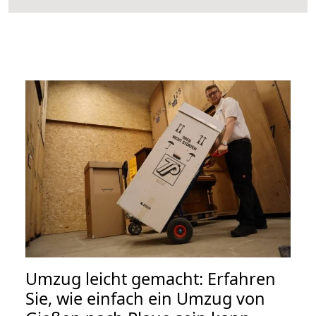
Umzug leicht gemacht: Erfahren
Sie, wie einfach ein Umzug von