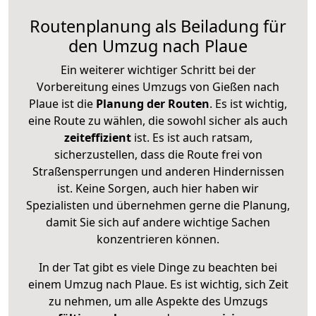
Routenplanung als Beiladung für
den Umzug nach Plaue
Ein weiterer wichtiger Schritt bei der
Vorbereitung eines Umzugs von Gießen nach
Plaue ist die
Planung der Routen
. Es ist wichtig,
eine Route zu wählen, die sowohl sicher als auch
zeiteffizient
ist. Es ist auch ratsam,
sicherzustellen, dass die Route frei von
Straßensperrungen und anderen Hindernissen
ist. Keine Sorgen, auch hier haben wir
Spezialisten und übernehmen gerne die Planung,
damit Sie sich auf andere wichtige Sachen
konzentrieren können.
In der Tat gibt es viele Dinge zu beachten bei
einem Umzug nach Plaue. Es ist wichtig, sich Zeit
zu nehmen, um alle Aspekte des Umzugs