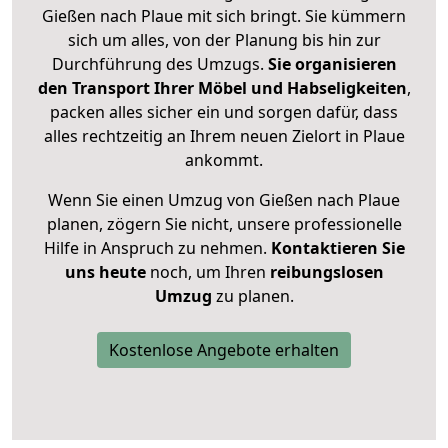
Gießen nach Plaue mit sich bringt. Sie kümmern
sich um alles, von der Planung bis hin zur
Durchführung des Umzugs.
Sie organisieren
den Transport Ihrer Möbel und Habseligkeiten
,
packen alles sicher ein und sorgen dafür, dass
alles rechtzeitig an Ihrem neuen Zielort in Plaue
ankommt.
Wenn Sie einen Umzug von Gießen nach Plaue
planen, zögern Sie nicht, unsere professionelle
Hilfe in Anspruch zu nehmen.
Kontaktieren Sie
uns heute
noch, um Ihren
reibungslosen
Umzug
zu planen.
Kostenlose Angebote erhalten