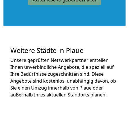
Weitere Städte in Plaue
Unsere geprüften Netzwerkpartner erstellen
Ihnen unverbindliche Angebote, die speziell auf
Ihre Bedürfnisse zugeschnitten sind. Diese
Angebote sind kostenlos, unabhängig davon, ob
Sie einen Umzug innerhalb von Plaue oder
außerhalb Ihres aktuellen Standorts planen.