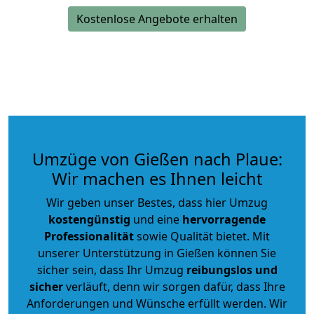
Kostenlose Angebote erhalten
Umzüge von Gießen nach Plaue:
Wir machen es Ihnen leicht
Wir geben unser Bestes, dass hier Umzug
kostengünstig
und eine
hervorragende
Professionalität
sowie Qualität bietet. Mit
unserer Unterstützung in Gießen können Sie
sicher sein, dass Ihr Umzug
reibungslos und
sicher
verläuft, denn wir sorgen dafür, dass Ihre
Anforderungen und Wünsche erfüllt werden. Wir