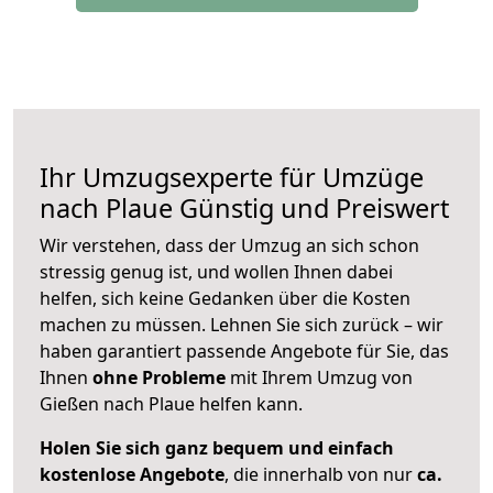
Ihr Umzugsexperte für Umzüge
nach
Plaue
Günstig und Preiswert
Wir verstehen, dass der Umzug an sich schon
stressig genug ist, und wollen Ihnen dabei
helfen, sich keine Gedanken über die Kosten
machen zu müssen. Lehnen Sie sich zurück – wir
haben garantiert passende Angebote für Sie, das
Ihnen
ohne Probleme
mit Ihrem Umzug von
Gießen nach Plaue helfen kann.
Holen Sie sich ganz bequem und einfach
kostenlose Angebote
, die innerhalb von nur
ca.