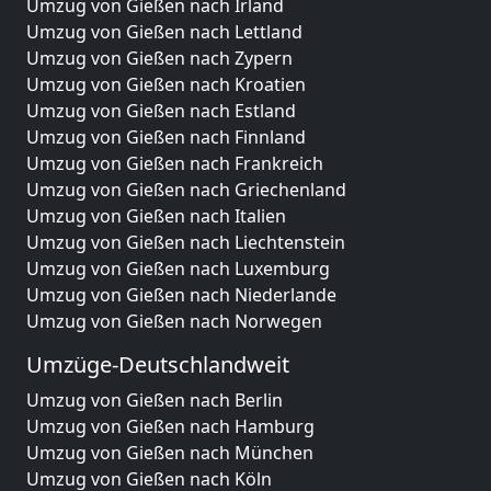
Umzug von Gießen nach Irland
Umzug von Gießen nach Lettland
Umzug von Gießen nach Zypern
Umzug von Gießen nach Kroatien
Umzug von Gießen nach Estland
Umzug von Gießen nach Finnland
Umzug von Gießen nach Frankreich
Umzug von Gießen nach Griechenland
Umzug von Gießen nach Italien
Umzug von Gießen nach Liechtenstein
Umzug von Gießen nach Luxemburg
Umzug von Gießen nach Niederlande
Umzug von Gießen nach Norwegen
Umzüge-Deutschlandweit
Umzug von Gießen nach Berlin
Umzug von Gießen nach Hamburg
Umzug von Gießen nach München
Umzug von Gießen nach Köln