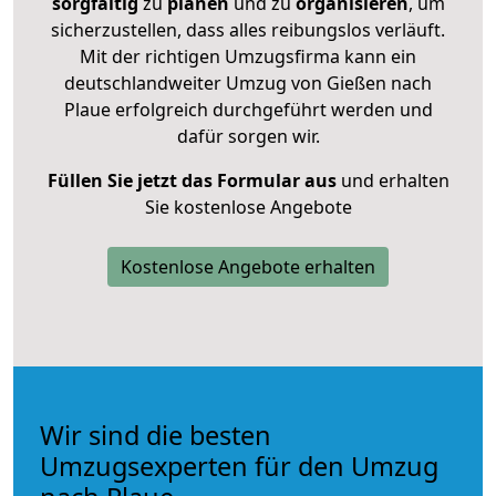
sorgfältig
zu
planen
und zu
organisieren
, um
sicherzustellen, dass alles reibungslos verläuft.
Mit der richtigen Umzugsfirma kann ein
deutschlandweiter Umzug von Gießen nach
Plaue erfolgreich durchgeführt werden und
dafür sorgen wir.
Füllen Sie jetzt das Formular aus
und erhalten
Sie kostenlose Angebote
Kostenlose Angebote erhalten
Wir sind die besten
Umzugsexperten für den Umzug