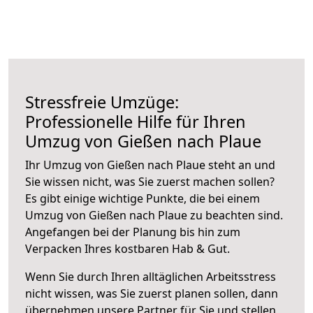
Stressfreie Umzüge:
Professionelle Hilfe für Ihren
Umzug von Gießen nach Plaue
Ihr Umzug von Gießen nach Plaue steht an und
Sie wissen nicht, was Sie zuerst machen sollen?
Es gibt einige wichtige Punkte, die bei einem
Umzug von Gießen nach Plaue zu beachten sind.
Angefangen bei der Planung bis hin zum
Verpacken Ihres kostbaren Hab & Gut.
Wenn Sie durch Ihren alltäglichen Arbeitsstress
nicht wissen, was Sie zuerst planen sollen, dann
übernehmen unsere Partner für Sie und stellen