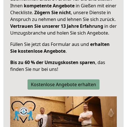
Ihnen
kompetente Angebote
in Gießen mit einer
Checkliste.
Zögern Sie nicht
, unsere Dienste in
Anspruch zu nehmen und lehnen Sie sich zurück.
Vertrauen Sie unserer 13 Jahre Erfahrung
in der
Umzugsbranche und holen Sie sich Angebote.
Füllen Sie jetzt das Formular aus und
erhalten
Sie kostenlose Angebote
.
Bis zu 60 % der Umzugskosten sparen
, das
finden Sie nur bei uns!
Kostenlose Angebote erhalten