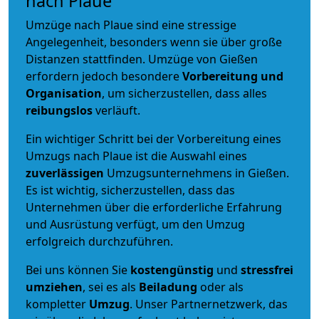
nach Plaue
Umzüge nach Plaue sind eine stressige
Angelegenheit, besonders wenn sie über große
Distanzen stattfinden. Umzüge von Gießen
erfordern jedoch besondere
Vorbereitung und
Organisation
, um sicherzustellen, dass alles
reibungslos
verläuft.
Ein wichtiger Schritt bei der Vorbereitung eines
Umzugs nach Plaue ist die Auswahl eines
zuverlässigen
Umzugsunternehmens in Gießen.
Es ist wichtig, sicherzustellen, dass das
Unternehmen über die erforderliche Erfahrung
und Ausrüstung verfügt, um den Umzug
erfolgreich durchzuführen.
Bei uns können Sie
kostengünstig
und
stressfrei
umziehen
, sei es als
Beiladung
oder als
kompletter
Umzug
. Unser Partnernetzwerk, das