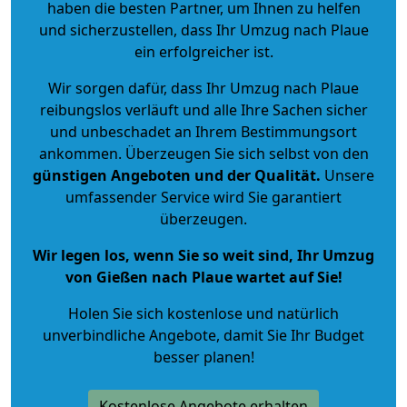
haben die besten Partner, um Ihnen zu helfen
und sicherzustellen, dass Ihr Umzug nach Plaue
ein erfolgreicher ist.
Wir sorgen dafür, dass Ihr Umzug nach Plaue
reibungslos verläuft und alle Ihre Sachen sicher
und unbeschadet an Ihrem Bestimmungsort
ankommen. Überzeugen Sie sich selbst von den
günstigen Angeboten und der Qualität
.
Unsere
umfassender Service wird Sie garantiert
überzeugen.
Wir legen los, wenn Sie so weit sind, Ihr Umzug
von Gießen nach Plaue wartet auf Sie!
Holen Sie sich kostenlose und natürlich
unverbindliche Angebote
, damit Sie Ihr Budget
besser planen!
Kostenlose Angebote erhalten