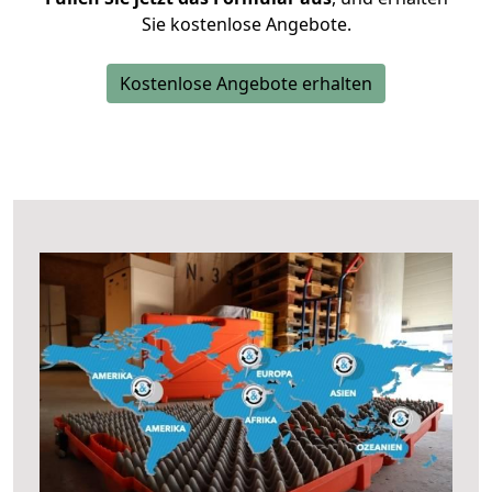
Sie kostenlose Angebote.
Kostenlose Angebote erhalten