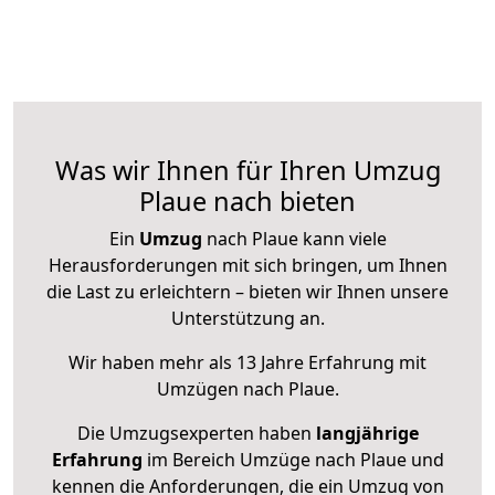
Was wir Ihnen für Ihren Umzug
Plaue nach bieten
Ein
Umzug
nach Plaue kann viele
Herausforderungen mit sich bringen, um Ihnen
die Last zu erleichtern – bieten wir Ihnen unsere
Unterstützung an.
Wir haben mehr als 13 Jahre Erfahrung mit
Umzügen nach
Plaue
.
Die Umzugsexperten haben
langjährige
Erfahrung
im Bereich Umzüge nach Plaue und
kennen die Anforderungen, die ein Umzug von