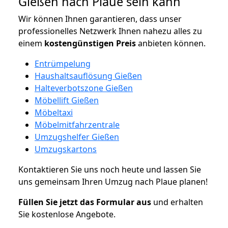
Gießen nach Plaue sein kann
Wir können Ihnen garantieren, dass unser
professionelles Netzwerk Ihnen nahezu alles zu
einem
kostengünstigen
Preis
anbieten können.
Entrümpelung
Haushaltsauflösung Gießen
Halteverbotszone Gießen
Möbellift Gießen
Möbeltaxi
Möbelmitfahrzentrale
Umzugshelfer Gießen
Umzugskartons
Kontaktieren Sie uns noch heute und lassen Sie
uns gemeinsam Ihren Umzug nach Plaue planen!
Füllen Sie jetzt das Formular aus
und erhalten
Sie kostenlose Angebote.