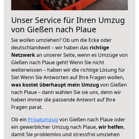
Unser Service für Ihren Umzug
von Gießen nach Plaue
Sie wollen umziehen? Ob um die Ecke oder
deutschlandweit – wir haben das
richtige
Netzwerk
an unserer Seite, wenn es Umzüge von
Gießen nach Plaue geht! Wenn Sie nicht
weiterwissen – haben wir die richtige Lösung für
Sie! Wenn Sie Antworten auf Ihre Fragen wollen,
was kostet überhaupt mein Umzug
von Gießen
nach Plaue – dann wählen Sie sie uns, denn wir
haben immer die passende Antwort auf Ihre
Fragen parat.
Ob ein
Privatumzug
von Gießen nach Plaue oder
ein gewerblicher Umzug nach Plaue,
wir helfen
,
damit Sie problemlos und stressfrei umziehen