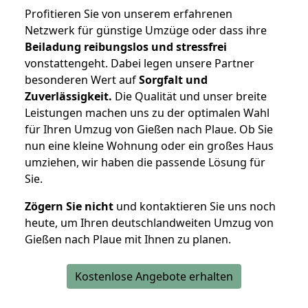
Profitieren Sie von unserem erfahrenen
Netzwerk für günstige Umzüge oder dass ihre
Beiladung reibungslos und stressfrei
vonstattengeht. Dabei legen unsere Partner
besonderen Wert auf
Sorgfalt und
Zuverlässigkeit.
Die Qualität und unser breite
Leistungen machen uns zu der optimalen Wahl
für Ihren Umzug von Gießen nach Plaue. Ob Sie
nun eine kleine Wohnung oder ein großes Haus
umziehen, wir haben die passende Lösung für
Sie.
Zögern Sie nicht
und kontaktieren Sie uns noch
heute, um Ihren deutschlandweiten Umzug von
Gießen nach Plaue mit Ihnen zu planen.
Kostenlose Angebote erhalten