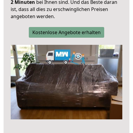
2 Minuten
bei Ihnen sind. Und das Beste daran
ist, dass all dies zu erschwinglichen Preisen
angeboten werden.
Kostenlose Angebote erhalten