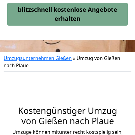
blitzschnell kostenlose Angebote
erhalten
Umzugsunternehmen Gießen
»
Umzug von Gießen
nach Plaue
Kostengünstiger Umzug
von Gießen nach Plaue
Umzüge können mitunter recht kostspielig sein,