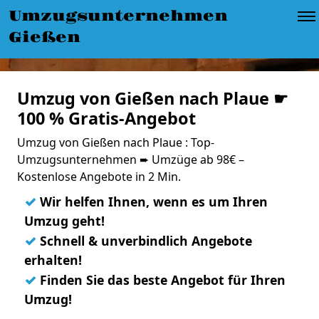
Umzugsunternehmen
Gießen
Umzug von Gießen nach Plaue ☛
100 % Gratis-Angebot
Umzug von Gießen nach Plaue : Top-
Umzugsunternehmen ➨ Umzüge ab 98€ –
Kostenlose Angebote in 2 Min.
✓
Wir helfen Ihnen, wenn es um Ihren
Umzug geht!
✓
Schnell & unverbindlich Angebote
erhalten!
✓
Finden Sie das beste Angebot für Ihren
Umzug!