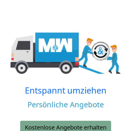
Entspannt umziehen
Persönliche Angebote
Kostenlose Angebote erhalten