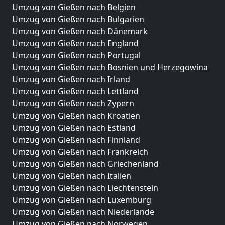
Umzug von Gießen nach Belgien
Umzug von Gießen nach Bulgarien
Umzug von Gießen nach Dänemark
Umzug von Gießen nach England
Umzug von Gießen nach Portugal
Umzug von Gießen nach Bosnien und Herzegowina
Umzug von Gießen nach Irland
Umzug von Gießen nach Lettland
Umzug von Gießen nach Zypern
Umzug von Gießen nach Kroatien
Umzug von Gießen nach Estland
Umzug von Gießen nach Finnland
Umzug von Gießen nach Frankreich
Umzug von Gießen nach Griechenland
Umzug von Gießen nach Italien
Umzug von Gießen nach Liechtenstein
Umzug von Gießen nach Luxemburg
Umzug von Gießen nach Niederlande
Umzug von Gießen nach Norwegen