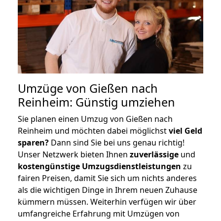
Umzüge von Gießen nach
Reinheim: Günstig umziehen
Sie planen einen Umzug von Gießen nach
Reinheim und möchten dabei möglichst
viel Geld
sparen?
Dann sind Sie bei uns genau richtig!
Unser Netzwerk bieten Ihnen
zuverlässige
und
kostengünstige Umzugsdienstleistungen
zu
fairen Preisen, damit Sie sich um nichts anderes
als die wichtigen Dinge in Ihrem neuen Zuhause
kümmern müssen. Weiterhin verfügen wir über
umfangreiche Erfahrung mit Umzügen von