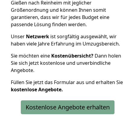
Gießen nach Reinheim mit jeglicher
Größenordnung und können Ihnen somit
garantieren, dass wir für jedes Budget eine
passende Lösung finden werden.
Unser
Netzwerk
ist sorgfältig ausgewählt, wir
haben viele Jahre Erfahrung im Umzugsbereich.
Sie möchten eine
Kostenübersicht?
Dann holen
Sie sich jetzt kostenlose und unverbindliche
Angebote.
Füllen Sie jetzt das Formular aus und erhalten Sie
kostenlose
Angebote.
Kostenlose Angebote erhalten