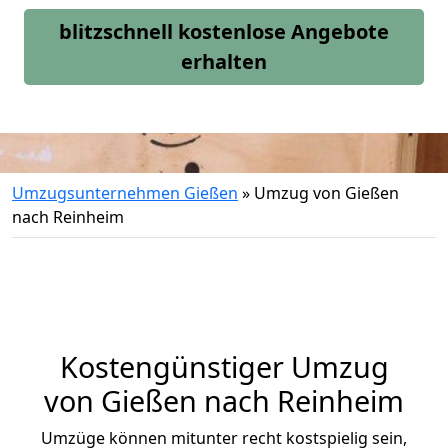
blitzschnell kostenlose Angebote
erhalten
Umzugsunternehmen Gießen
»
Umzug von Gießen
nach Reinheim
Kostengünstiger Umzug
von Gießen nach Reinheim
Umzüge können mitunter recht kostspielig sein,