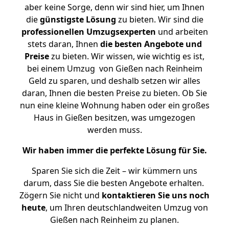
aber keine Sorge, denn wir sind hier, um Ihnen
die
günstigste
Lösung
zu bieten. Wir sind die
professionellen Umzugsexperten
und arbeiten
stets daran, Ihnen
die besten Angebote und
Preise
zu bieten. Wir wissen, wie wichtig es ist,
bei einem Umzug von Gießen nach Reinheim
Geld zu sparen, und deshalb setzen wir alles
daran, Ihnen die besten Preise zu bieten. Ob Sie
nun eine kleine Wohnung haben oder ein großes
Haus in Gießen besitzen, was umgezogen
werden muss.
Wir haben immer die perfekte Lösung für Sie.
Sparen Sie sich die Zeit – wir kümmern uns
darum, dass Sie die besten Angebote erhalten.
Zögern Sie nicht und
kontaktieren Sie uns noch
heute
, um Ihren deutschlandweiten Umzug von
Gießen nach Reinheim zu planen.