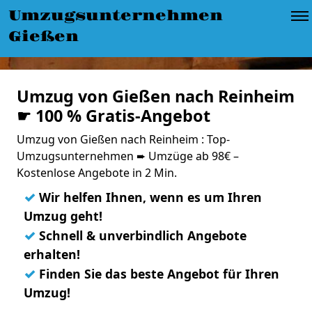
Umzugsunternehmen
Gießen
Umzug von Gießen nach Reinheim
☛ 100 % Gratis-Angebot
Umzug von Gießen nach Reinheim : Top-
Umzugsunternehmen ➨ Umzüge ab 98€ –
Kostenlose Angebote in 2 Min.
✓
Wir helfen Ihnen, wenn es um Ihren
Umzug geht!
✓
Schnell & unverbindlich Angebote
erhalten!
✓
Finden Sie das beste Angebot für Ihren
Umzug!