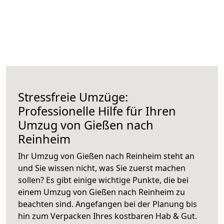
Stressfreie Umzüge:
Professionelle Hilfe für Ihren
Umzug von Gießen nach
Reinheim
Ihr Umzug von Gießen nach Reinheim steht an
und Sie wissen nicht, was Sie zuerst machen
sollen? Es gibt einige wichtige Punkte, die bei
einem Umzug von Gießen nach Reinheim zu
beachten sind.
Angefangen bei der Planung bis
hin zum Verpacken Ihres kostbaren Hab & Gut.