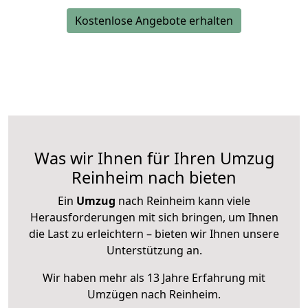
Kostenlose Angebote erhalten
Was wir Ihnen für Ihren Umzug
Reinheim nach bieten
Ein
Umzug
nach Reinheim kann viele
Herausforderungen mit sich bringen, um Ihnen
die Last zu erleichtern – bieten wir Ihnen unsere
Unterstützung an.
Wir haben mehr als 13 Jahre Erfahrung mit
Umzügen nach
Reinheim
.