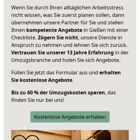
Wenn Sie durch Ihren alltäglichen Arbeitsstress
nicht wissen, was Sie zuerst planen sollen, dann
übernehmen unsere Partner für Sie und stellen
Ihnen
kompetente Angebote
in Gießen mit einer
Checkliste.
Zögern Sie nicht
, unsere Dienste in
Anspruch zu nehmen und lehnen Sie sich zurück.
Vertrauen Sie unserer 13 Jahre Erfahrung
in der
Umzugsbranche und holen Sie sich Angebote.
Füllen Sie jetzt das Formular aus und
erhalten
Sie kostenlose Angebote
.
Bis zu 60 % der Umzugskosten sparen
, das
finden Sie nur bei uns!
Kostenlose Angebote erhalten