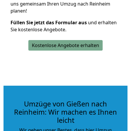
uns gemeinsam Ihren Umzug nach Reinheim
planen!
Füllen Sie jetzt das Formular aus
und erhalten
Sie kostenlose Angebote.
Kostenlose Angebote erhalten
Umzüge von Gießen nach
Reinheim: Wir machen es Ihnen
leicht
Wir geben unser Bestes, dass hier Umzug