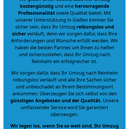
kostengünstig
und eine
hervorragende
Professionalität
sowie Qualität bietet. Mit
unserer Unterstützung in Gießen können Sie
sicher sein, dass Ihr Umzug
reibungslos und
sicher
verläuft, denn wir sorgen dafür, dass Ihre
Anforderungen und Wünsche erfüllt werden. Wir
haben die besten Partner, um Ihnen zu helfen
und sicherzustellen, dass Ihr Umzug nach
Reinheim ein erfolgreicher ist.
Wir sorgen dafür, dass Ihr Umzug nach Reinheim
reibungslos verläuft und alle Ihre Sachen sicher
und unbeschadet an Ihrem Bestimmungsort
ankommen. Überzeugen Sie sich selbst von den
günstigen Angeboten und der Qualität
.
Unsere
umfassender Service wird Sie garantiert
überzeugen.
Wir legen los, wenn Sie so weit sind, Ihr Umzug