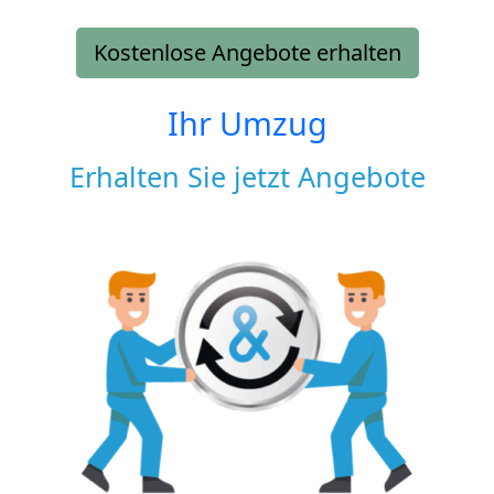
Kostenlose Angebote erhalten
Ihr Umzug
Erhalten Sie jetzt Angebote