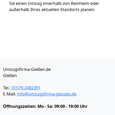
Sie einen Umzug innerhalb von Reinheim oder
außerhalb Ihres aktuellen Standorts planen.
Umzugsfirma-Gießen.de
Gießen
Tel.:
01579-2482391
E-Mail:
info@umzugsfirma-giessen.de
Öffnungszeiten:
Mo - Sa: 09:00 - 19:00 Uhr