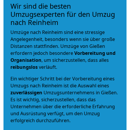
Wir sind die besten
Umzugsexperten für den Umzug
nach Reinheim
Umzüge nach Reinheim sind eine stressige
Angelegenheit, besonders wenn sie über große
Distanzen stattfinden. Umzüge von Gießen
erfordern jedoch besondere
Vorbereitung und
Organisation
, um sicherzustellen, dass alles
reibungslos
verläuft.
Ein wichtiger Schritt bei der Vorbereitung eines
Umzugs nach Reinheim ist die Auswahl eines
zuverlässigen
Umzugsunternehmens in Gießen.
Es ist wichtig, sicherzustellen, dass das
Unternehmen über die erforderliche Erfahrung
und Ausrüstung verfügt, um den Umzug
erfolgreich durchzuführen.