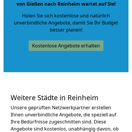
von Gießen nach Reinheim wartet auf Sie!
Holen Sie sich kostenlose und natürlich
unverbindliche Angebote
, damit Sie Ihr Budget
besser planen!
Kostenlose Angebote erhalten
Weitere Städte in Reinheim
Unsere geprüften Netzwerkpartner erstellen
Ihnen unverbindliche Angebote, die speziell auf
Ihre Bedürfnisse zugeschnitten sind. Diese
Angebote sind kostenlos, unabhängig davon, ob