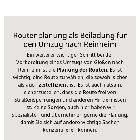
Routenplanung als Beiladung für
den Umzug nach Reinheim
Ein weiterer wichtiger Schritt bei der
Vorbereitung eines Umzugs von Gießen nach
Reinheim ist die
Planung der Routen
. Es ist
wichtig, eine Route zu wählen, die sowohl sicher
als auch
zeiteffizient
ist. Es ist auch ratsam,
sicherzustellen, dass die Route frei von
Straßensperrungen und anderen Hindernissen
ist. Keine Sorgen, auch hier haben wir
Spezialisten und übernehmen gerne die Planung,
damit Sie sich auf andere wichtige Sachen
konzentrieren können.