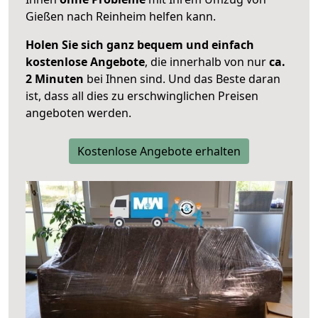
Gießen nach Reinheim helfen kann.
Holen Sie sich ganz bequem und einfach
kostenlose Angebote
, die innerhalb von nur
ca.
2 Minuten
bei Ihnen sind. Und das Beste daran
ist, dass all dies zu erschwinglichen Preisen
angeboten werden.
Kostenlose Angebote erhalten