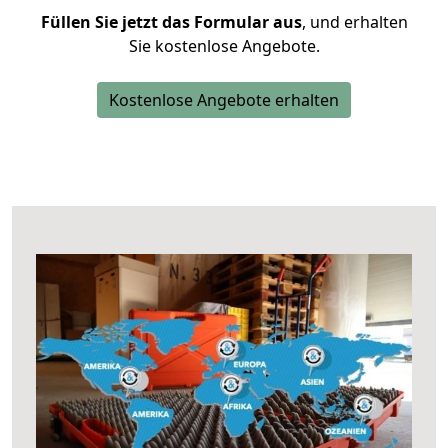
Füllen Sie jetzt das Formular aus
, und erhalten
Sie kostenlose Angebote.
Kostenlose Angebote erhalten