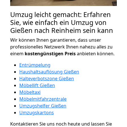
Umzug leicht gemacht: Erfahren
Sie, wie einfach ein Umzug von
Gießen nach Reinheim sein kann
Wir können Ihnen garantieren, dass unser
professionelles Netzwerk Ihnen nahezu alles zu
einem
kostengünstigen
Preis
anbieten können.
Entrümpelung
Haushaltsauflösung Gießen
Halteverbotszone Gießen
Möbellift Gießen
Möbeltaxi
Möbelmitfahrzentrale
Umzugshelfer Gießen
Umzugskartons
Kontaktieren Sie uns noch heute und lassen Sie