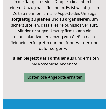
In der Tat gibt es viele Dinge zu beachten bei
einem Umzug nach Reinheim. Es ist wichtig, sich
Zeit zu nehmen, um alle Aspekte des Umzugs
sorgfältig
zu
planen
und zu
organisieren
, um
sicherzustellen, dass alles reibungslos verläuft.
Mit der richtigen Umzugsfirma kann ein
deutschlandweiter Umzug von Gießen nach
Reinheim erfolgreich durchgeführt werden und
dafür sorgen wir.
Füllen Sie jetzt das Formular aus
und erhalten
Sie kostenlose Angebote
Kostenlose Angebote erhalten