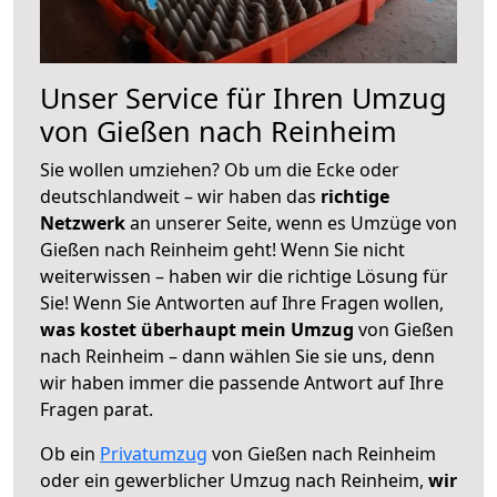
Unser Service für Ihren Umzug
von Gießen nach Reinheim
Sie wollen umziehen? Ob um die Ecke oder
deutschlandweit – wir haben das
richtige
Netzwerk
an unserer Seite, wenn es Umzüge von
Gießen nach Reinheim geht! Wenn Sie nicht
weiterwissen – haben wir die richtige Lösung für
Sie! Wenn Sie Antworten auf Ihre Fragen wollen,
was kostet überhaupt mein Umzug
von Gießen
nach Reinheim – dann wählen Sie sie uns, denn
wir haben immer die passende Antwort auf Ihre
Fragen parat.
Ob ein
Privatumzug
von Gießen nach Reinheim
oder ein gewerblicher Umzug nach Reinheim,
wir