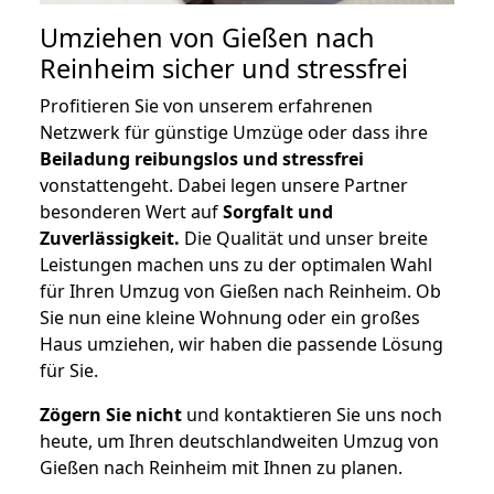
Umziehen von
Gießen nach
Reinheim
sicher und stressfrei
Profitieren Sie von unserem erfahrenen
Netzwerk für günstige Umzüge oder dass ihre
Beiladung reibungslos und stressfrei
vonstattengeht. Dabei legen unsere Partner
besonderen Wert auf
Sorgfalt und
Zuverlässigkeit.
Die Qualität und unser breite
Leistungen machen uns zu der optimalen Wahl
für Ihren Umzug von Gießen nach Reinheim. Ob
Sie nun eine kleine Wohnung oder ein großes
Haus umziehen, wir haben die passende Lösung
für Sie.
Zögern Sie nicht
und kontaktieren Sie uns noch
heute, um Ihren deutschlandweiten Umzug von
Gießen nach Reinheim mit Ihnen zu planen.