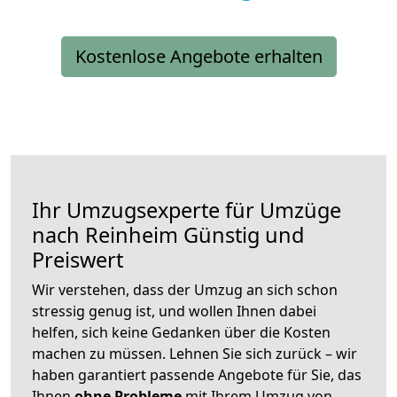
Kostenlose Angebote erhalten
Ihr Umzugsexperte für Umzüge
nach
Reinheim
Günstig und
Preiswert
Wir verstehen, dass der Umzug an sich schon
stressig genug ist, und wollen Ihnen dabei
helfen, sich keine Gedanken über die Kosten
machen zu müssen. Lehnen Sie sich zurück – wir
haben garantiert passende Angebote für Sie, das
Ihnen
ohne Probleme
mit Ihrem Umzug von