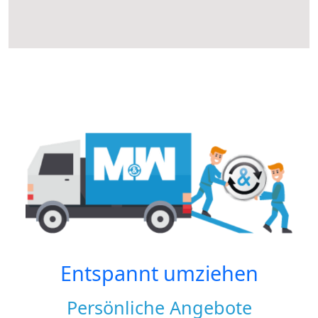
Entspannt umziehen
Persönliche Angebote