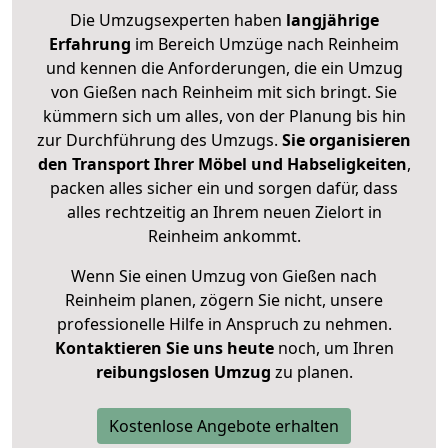
Die Umzugsexperten haben
langjährige
Erfahrung
im Bereich Umzüge nach Reinheim
und kennen die Anforderungen, die ein Umzug
von Gießen nach Reinheim mit sich bringt. Sie
kümmern sich um alles, von der Planung bis hin
zur Durchführung des Umzugs.
Sie organisieren
den Transport Ihrer Möbel und Habseligkeiten
,
packen alles sicher ein und sorgen dafür, dass
alles rechtzeitig an Ihrem neuen Zielort in
Reinheim ankommt.
Wenn Sie einen Umzug von Gießen nach
Reinheim planen, zögern Sie nicht, unsere
professionelle Hilfe in Anspruch zu nehmen.
Kontaktieren Sie uns heute
noch, um Ihren
reibungslosen Umzug
zu planen.
Kostenlose Angebote erhalten