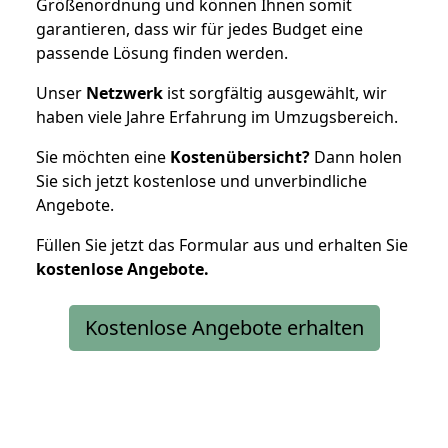
Größenordnung und können Ihnen somit
garantieren, dass wir für jedes Budget eine
passende Lösung finden werden.
Unser
Netzwerk
ist sorgfältig ausgewählt, wir
haben viele Jahre Erfahrung im Umzugsbereich.
Sie möchten eine
Kostenübersicht?
Dann holen
Sie sich jetzt kostenlose und unverbindliche
Angebote.
Füllen Sie jetzt das Formular aus und erhalten Sie
kostenlose
Angebote.
Kostenlose Angebote erhalten