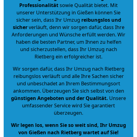
Professionalität
sowie Qualität bietet. Mit
unserer Unterstützung in Gießen können Sie
sicher sein, dass Ihr Umzug
reibungslos und
sicher
verläuft, denn wir sorgen dafür, dass Ihre
Anforderungen und Wünsche erfüllt werden. Wir
haben die besten Partner, um Ihnen zu helfen
und sicherzustellen, dass Ihr Umzug nach
Rietberg ein erfolgreicher ist.
Wir sorgen dafür, dass Ihr Umzug nach Rietberg
reibungslos verläuft und alle Ihre Sachen sicher
und unbeschadet an Ihrem Bestimmungsort
ankommen. Überzeugen Sie sich selbst von den
günstigen Angeboten und der Qualität
.
Unsere
umfassender Service wird Sie garantiert
überzeugen.
Wir legen los, wenn Sie so weit sind, Ihr Umzug
von Gießen nach Rietberg wartet auf Sie!