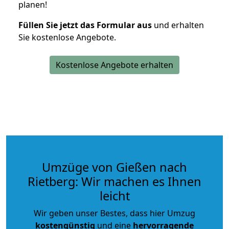
planen!
Füllen Sie jetzt das Formular aus
und erhalten
Sie kostenlose Angebote.
Kostenlose Angebote erhalten
Umzüge von Gießen nach
Rietberg: Wir machen es Ihnen
leicht
Wir geben unser Bestes, dass hier Umzug
kostengünstig
und eine
hervorragende