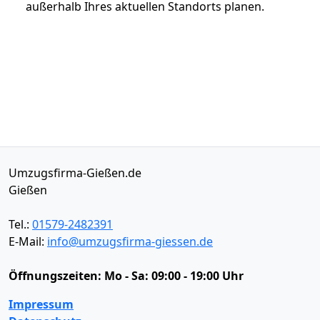
außerhalb Ihres aktuellen Standorts planen.
Umzugsfirma-Gießen.de
Gießen
Tel.:
01579-2482391
E-Mail:
info@umzugsfirma-giessen.de
Öffnungszeiten:
Mo - Sa: 09:00 - 19:00 Uhr
Impressum