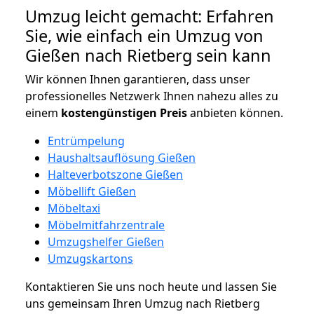
Umzug leicht gemacht: Erfahren
Sie, wie einfach ein Umzug von
Gießen nach Rietberg sein kann
Wir können Ihnen garantieren, dass unser
professionelles Netzwerk Ihnen nahezu alles zu
einem
kostengünstigen
Preis
anbieten können.
Entrümpelung
Haushaltsauflösung Gießen
Halteverbotszone Gießen
Möbellift Gießen
Möbeltaxi
Möbelmitfahrzentrale
Umzugshelfer Gießen
Umzugskartons
Kontaktieren Sie uns noch heute und lassen Sie
uns gemeinsam Ihren Umzug nach Rietberg