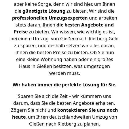
aber keine Sorge, denn wir sind hier, um Ihnen
die
günstigste
Lösung
zu bieten. Wir sind die
professionellen Umzugsexperten
und arbeiten
stets daran, Ihnen
die besten Angebote und
Preise
zu bieten. Wir wissen, wie wichtig es ist,
bei einem Umzug von Gießen nach Rietberg Geld
zu sparen, und deshalb setzen wir alles daran,
Ihnen die besten Preise zu bieten. Ob Sie nun
eine kleine Wohnung haben oder ein großes
Haus in Gießen besitzen, was umgezogen
werden muss.
Wir haben immer die perfekte Lösung für Sie.
Sparen Sie sich die Zeit – wir kümmern uns
darum, dass Sie die besten Angebote erhalten.
Zögern Sie nicht und
kontaktieren Sie uns noch
heute
, um Ihren deutschlandweiten Umzug von
Gießen nach Rietberg zu planen.