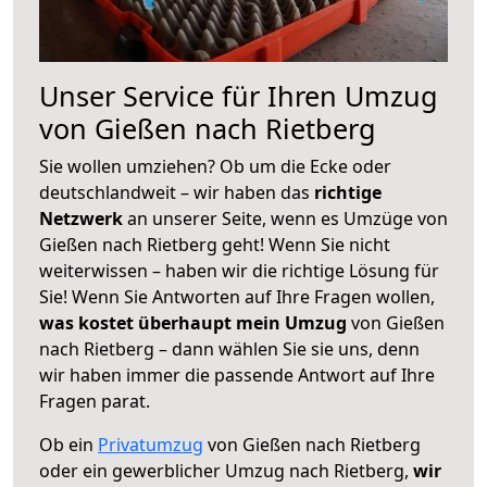
Unser Service für Ihren Umzug
von Gießen nach Rietberg
Sie wollen umziehen? Ob um die Ecke oder
deutschlandweit – wir haben das
richtige
Netzwerk
an unserer Seite, wenn es Umzüge von
Gießen nach Rietberg geht! Wenn Sie nicht
weiterwissen – haben wir die richtige Lösung für
Sie! Wenn Sie Antworten auf Ihre Fragen wollen,
was kostet überhaupt mein Umzug
von Gießen
nach Rietberg – dann wählen Sie sie uns, denn
wir haben immer die passende Antwort auf Ihre
Fragen parat.
Ob ein
Privatumzug
von Gießen nach Rietberg
oder ein gewerblicher Umzug nach Rietberg,
wir