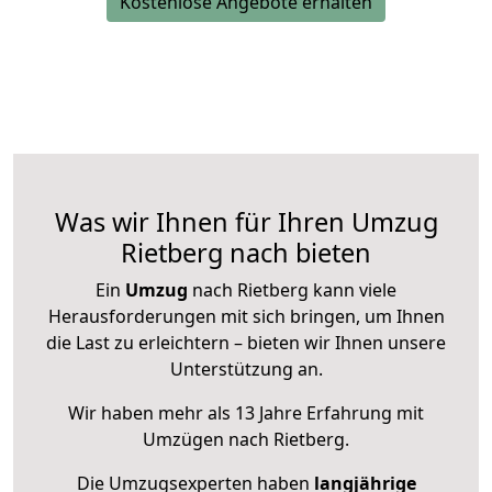
Kostenlose Angebote erhalten
Was wir Ihnen für Ihren Umzug
Rietberg nach bieten
Ein
Umzug
nach Rietberg kann viele
Herausforderungen mit sich bringen, um Ihnen
die Last zu erleichtern – bieten wir Ihnen unsere
Unterstützung an.
Wir haben mehr als 13 Jahre Erfahrung mit
Umzügen nach
Rietberg
.
Die Umzugsexperten haben
langjährige