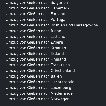
Umzug von Gießen nach Bulgarien
Umzug von Gießen nach Dänemark
Umzug von Gießen nach England
Umzug von Gießen nach Portugal
Umzug von Gießen nach Bosnien und Herzegowina
Umzug von Gießen nach Irland
Umzug von Gießen nach Lettland
Umzug von Gießen nach Zypern
Umzug von Gießen nach Kroatien
Umzug von Gießen nach Estland
Umzug von Gießen nach Finnland
Umzug von Gießen nach Frankreich
Umzug von Gießen nach Griechenland
Umzug von Gießen nach Italien
Umzug von Gießen nach Liechtenstein
Umzug von Gießen nach Luxemburg
Umzug von Gießen nach Niederlande
Umzug von Gießen nach Norwegen