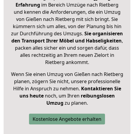
Erfahrung
im Bereich Umzüge nach Rietberg
und kennen die Anforderungen, die ein Umzug
von Gießen nach Rietberg mit sich bringt. Sie
kümmern sich um alles, von der Planung bis hin
zur Durchführung des Umzugs.
Sie organisieren
den Transport Ihrer Möbel und Habseligkeiten
,
packen alles sicher ein und sorgen dafür, dass
alles rechtzeitig an Ihrem neuen Zielort in
Rietberg ankommt.
Wenn Sie einen Umzug von Gießen nach Rietberg
planen, zögern Sie nicht, unsere professionelle
Hilfe in Anspruch zu nehmen.
Kontaktieren Sie
uns heute
noch, um Ihren
reibungslosen
Umzug
zu planen.
Kostenlose Angebote erhalten