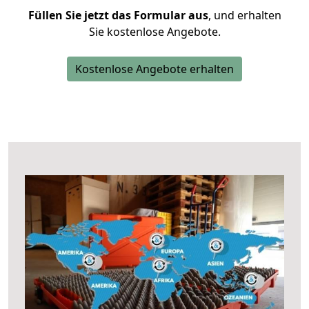
Füllen Sie jetzt das Formular aus
, und erhalten
Sie kostenlose Angebote.
Kostenlose Angebote erhalten