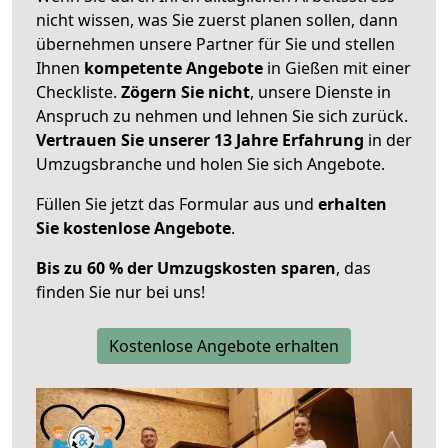
nicht wissen, was Sie zuerst planen sollen, dann
übernehmen unsere Partner für Sie und stellen
Ihnen
kompetente Angebote
in Gießen mit einer
Checkliste.
Zögern Sie nicht
, unsere Dienste in
Anspruch zu nehmen und lehnen Sie sich zurück.
Vertrauen Sie unserer 13 Jahre Erfahrung
in der
Umzugsbranche und holen Sie sich Angebote.
Füllen Sie jetzt das Formular aus und
erhalten
Sie kostenlose Angebote
.
Bis zu 60 % der Umzugskosten sparen
, das
finden Sie nur bei uns!
Kostenlose Angebote erhalten