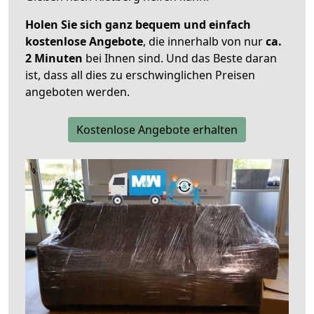
Holen Sie sich ganz bequem und einfach
kostenlose Angebote
, die innerhalb von nur
ca.
2 Minuten
bei Ihnen sind. Und das Beste daran
ist, dass all dies zu erschwinglichen Preisen
angeboten werden.
Kostenlose Angebote erhalten