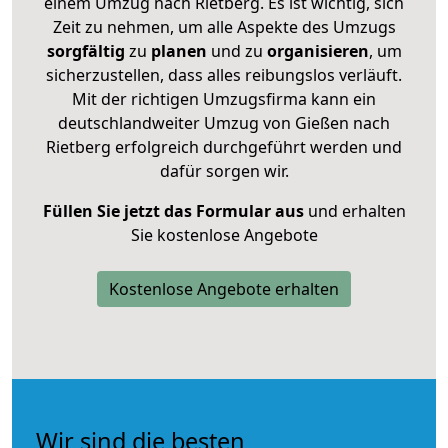
einem Umzug nach Rietberg. Es ist wichtig, sich
Zeit zu nehmen, um alle Aspekte des Umzugs
sorgfältig
zu
planen
und zu
organisieren
, um
sicherzustellen, dass alles reibungslos verläuft.
Mit der richtigen Umzugsfirma kann ein
deutschlandweiter Umzug von Gießen nach
Rietberg erfolgreich durchgeführt werden und
dafür sorgen wir.
Füllen Sie jetzt das Formular aus
und erhalten
Sie kostenlose Angebote
Kostenlose Angebote erhalten
Wir sind die besten