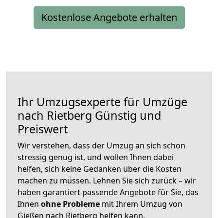
Kostenlose Angebote erhalten
Ihr Umzugsexperte für Umzüge
nach
Rietberg
Günstig und
Preiswert
Wir verstehen, dass der Umzug an sich schon
stressig genug ist, und wollen Ihnen dabei
helfen, sich keine Gedanken über die Kosten
machen zu müssen. Lehnen Sie sich zurück – wir
haben garantiert passende Angebote für Sie, das
Ihnen
ohne Probleme
mit Ihrem Umzug von
Gießen nach Rietberg helfen kann.