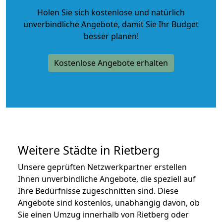
Holen Sie sich kostenlose und natürlich
unverbindliche Angebote
, damit Sie Ihr Budget
besser planen!
Kostenlose Angebote erhalten
Weitere Städte in Rietberg
Unsere geprüften Netzwerkpartner erstellen
Ihnen unverbindliche Angebote, die speziell auf
Ihre Bedürfnisse zugeschnitten sind. Diese
Angebote sind kostenlos, unabhängig davon, ob
Sie einen Umzug innerhalb von Rietberg oder