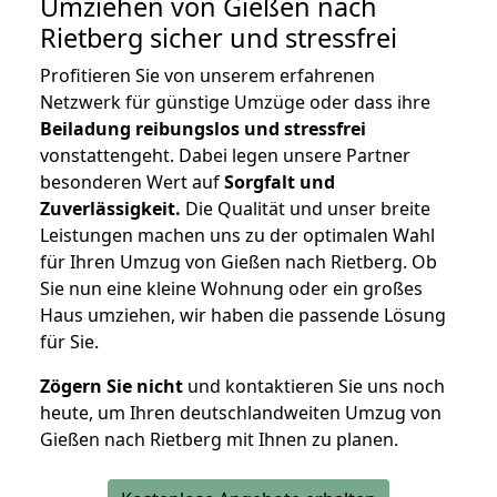
Umziehen von
Gießen nach
Rietberg
sicher und stressfrei
Profitieren Sie von unserem erfahrenen
Netzwerk für günstige Umzüge oder dass ihre
Beiladung reibungslos und stressfrei
vonstattengeht. Dabei legen unsere Partner
besonderen Wert auf
Sorgfalt und
Zuverlässigkeit.
Die Qualität und unser breite
Leistungen machen uns zu der optimalen Wahl
für Ihren Umzug von Gießen nach Rietberg. Ob
Sie nun eine kleine Wohnung oder ein großes
Haus umziehen, wir haben die passende Lösung
für Sie.
Zögern Sie nicht
und kontaktieren Sie uns noch
heute, um Ihren deutschlandweiten Umzug von
Gießen nach Rietberg mit Ihnen zu planen.