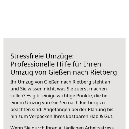
Stressfreie Umzüge:
Professionelle Hilfe für Ihren
Umzug von Gießen nach Rietberg
Ihr Umzug von Gießen nach Rietberg steht an
und Sie wissen nicht, was Sie zuerst machen
sollen? Es gibt einige wichtige Punkte, die bei
einem Umzug von Gießen nach Rietberg zu
beachten sind.
Angefangen bei der Planung bis
hin zum Verpacken Ihres kostbaren Hab & Gut.
Wenn Sie durch Ihren alltäglichen Arbeitsstress