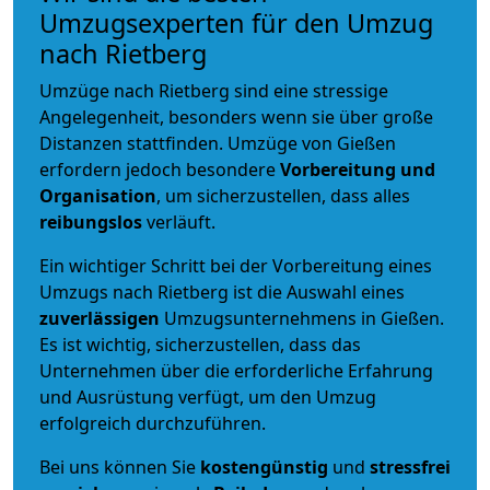
Umzugsexperten für den Umzug
nach Rietberg
Umzüge nach Rietberg sind eine stressige
Angelegenheit, besonders wenn sie über große
Distanzen stattfinden. Umzüge von Gießen
erfordern jedoch besondere
Vorbereitung und
Organisation
, um sicherzustellen, dass alles
reibungslos
verläuft.
Ein wichtiger Schritt bei der Vorbereitung eines
Umzugs nach Rietberg ist die Auswahl eines
zuverlässigen
Umzugsunternehmens in Gießen.
Es ist wichtig, sicherzustellen, dass das
Unternehmen über die erforderliche Erfahrung
und Ausrüstung verfügt, um den Umzug
erfolgreich durchzuführen.
Bei uns können Sie
kostengünstig
und
stressfrei