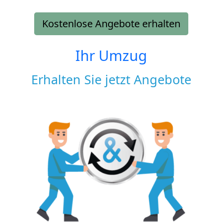
Kostenlose Angebote erhalten
Ihr Umzug
Erhalten Sie jetzt Angebote