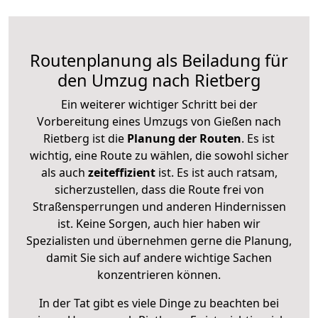
Routenplanung als Beiladung für
den Umzug nach Rietberg
Ein weiterer wichtiger Schritt bei der
Vorbereitung eines Umzugs von Gießen nach
Rietberg ist die
Planung der Routen
. Es ist
wichtig, eine Route zu wählen, die sowohl sicher
als auch
zeiteffizient
ist. Es ist auch ratsam,
sicherzustellen, dass die Route frei von
Straßensperrungen und anderen Hindernissen
ist. Keine Sorgen, auch hier haben wir
Spezialisten und übernehmen gerne die Planung,
damit Sie sich auf andere wichtige Sachen
konzentrieren können.
In der Tat gibt es viele Dinge zu beachten bei