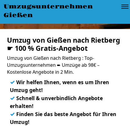
Umzugsunternehmen
Gießen
Umzug von Gießen nach Rietberg
☛ 100 % Gratis-Angebot
Umzug von Gießen nach Rietberg : Top-
Umzugsunternehmen ➨ Umzüge ab 98€ –
Kostenlose Angebote in 2 Min.
✓
Wir helfen Ihnen, wenn es um Ihren
Umzug geht!
✓
Schnell & unverbindlich Angebote
erhalten!
✓
Finden Sie das beste Angebot für Ihren
Umzug!