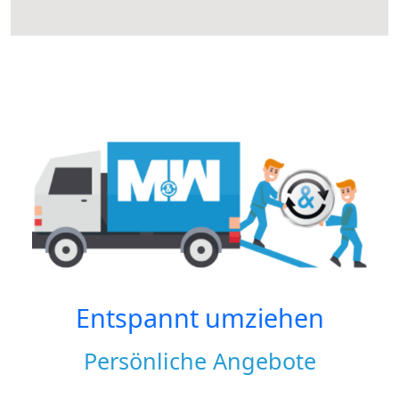
Entspannt umziehen
Persönliche Angebote