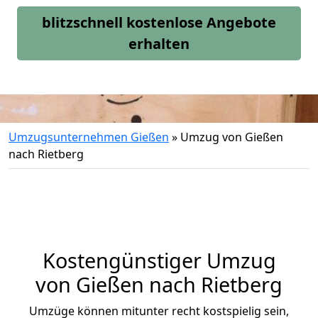
blitzschnell kostenlose Angebote
erhalten
Umzugsunternehmen Gießen
»
Umzug von Gießen
nach Rietberg
Kostengünstiger Umzug
von Gießen nach Rietberg
Umzüge können mitunter recht kostspielig sein,