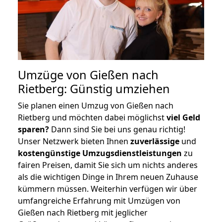
Umzüge von Gießen nach
Rietberg: Günstig umziehen
Sie planen einen Umzug von Gießen nach
Rietberg und möchten dabei möglichst
viel Geld
sparen?
Dann sind Sie bei uns genau richtig!
Unser Netzwerk bieten Ihnen
zuverlässige
und
kostengünstige Umzugsdienstleistungen
zu
fairen Preisen, damit Sie sich um nichts anderes
als die wichtigen Dinge in Ihrem neuen Zuhause
kümmern müssen. Weiterhin verfügen wir über
umfangreiche Erfahrung mit Umzügen von
Gießen nach Rietberg mit jeglicher