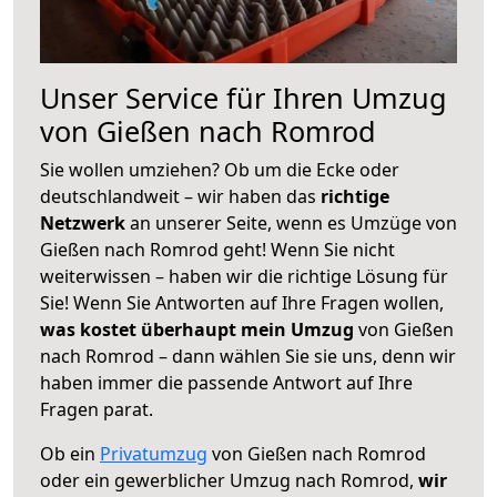
Unser Service für Ihren Umzug
von Gießen nach Romrod
Sie wollen umziehen? Ob um die Ecke oder
deutschlandweit – wir haben das
richtige
Netzwerk
an unserer Seite, wenn es Umzüge von
Gießen nach Romrod geht! Wenn Sie nicht
weiterwissen – haben wir die richtige Lösung für
Sie! Wenn Sie Antworten auf Ihre Fragen wollen,
was kostet überhaupt mein Umzug
von Gießen
nach Romrod – dann wählen Sie sie uns, denn wir
haben immer die passende Antwort auf Ihre
Fragen parat.
Ob ein
Privatumzug
von Gießen nach Romrod
oder ein gewerblicher Umzug nach Romrod,
wir