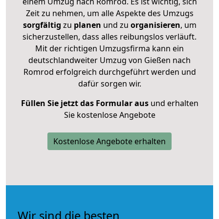
einem Umzug nach Romrod. Es ist wichtig, sich
Zeit zu nehmen, um alle Aspekte des Umzugs
sorgfältig
zu
planen
und zu
organisieren
, um
sicherzustellen, dass alles reibungslos verläuft.
Mit der richtigen Umzugsfirma kann ein
deutschlandweiter Umzug von Gießen nach
Romrod erfolgreich durchgeführt werden und
dafür sorgen wir.
Füllen Sie jetzt das Formular aus
und erhalten
Sie kostenlose Angebote
Kostenlose Angebote erhalten
Wir sind die besten