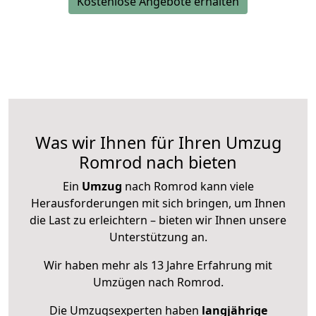
Kostenlose Angebote erhalten
Was wir Ihnen für Ihren Umzug
Romrod nach bieten
Ein
Umzug
nach Romrod kann viele
Herausforderungen mit sich bringen, um Ihnen
die Last zu erleichtern – bieten wir Ihnen unsere
Unterstützung an.
Wir haben mehr als 13 Jahre Erfahrung mit
Umzügen nach
Romrod
.
Die Umzugsexperten haben
langjährige