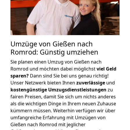
Umzüge von Gießen nach
Romrod: Günstig umziehen
Sie planen einen Umzug von Gießen nach
Romrod und möchten dabei möglichst
viel Geld
sparen?
Dann sind Sie bei uns genau richtig!
Unser Netzwerk bieten Ihnen
zuverlässige
und
kostengünstige Umzugsdienstleistungen
zu
fairen Preisen, damit Sie sich um nichts anderes
als die wichtigen Dinge in Ihrem neuen Zuhause
kümmern müssen. Weiterhin verfügen wir über
umfangreiche Erfahrung mit Umzügen von
Gießen nach Romrod mit jeglicher