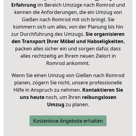
Erfahrung
im Bereich Umzüge nach Romrod und
kennen die Anforderungen, die ein Umzug von
Gießen nach Romrod mit sich bringt. Sie
kümmern sich um alles, von der Planung bis hin
zur Durchführung des Umzugs.
Sie organisieren
den Transport Ihrer Möbel und Habseligkeiten
,
packen alles sicher ein und sorgen dafür, dass
alles rechtzeitig an Ihrem neuen Zielort in
Romrod ankommt.
Wenn Sie einen Umzug von Gießen nach Romrod
planen, zögern Sie nicht, unsere professionelle
Hilfe in Anspruch zu nehmen.
Kontaktieren Sie
uns heute
noch, um Ihren
reibungslosen
Umzug
zu planen.
Kostenlose Angebote erhalten