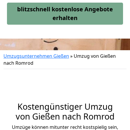
blitzschnell kostenlose Angebote
erhalten
Umzugsunternehmen Gießen
»
Umzug von Gießen
nach Romrod
Kostengünstiger Umzug
von Gießen nach Romrod
Umzüge können mitunter recht kostspielig sein,