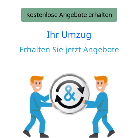
Kostenlose Angebote erhalten
Ihr Umzug
Erhalten Sie jetzt Angebote