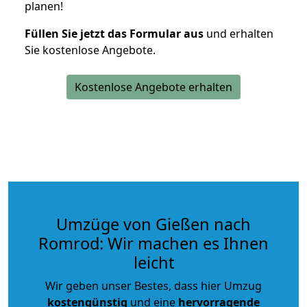
planen!
Füllen Sie jetzt das Formular aus
und erhalten
Sie kostenlose Angebote.
Kostenlose Angebote erhalten
Umzüge von Gießen nach
Romrod: Wir machen es Ihnen
leicht
Wir geben unser Bestes, dass hier Umzug
kostengünstig
und eine
hervorragende