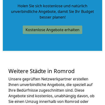
Holen Sie sich kostenlose und natürlich
unverbindliche Angebote
, damit Sie Ihr Budget
besser planen!
Kostenlose Angebote erhalten
Weitere Städte in Romrod
Unsere geprüften Netzwerkpartner erstellen
Ihnen unverbindliche Angebote, die speziell auf
Ihre Bedürfnisse zugeschnitten sind. Diese
Angebote sind kostenlos, unabhängig davon, ob
Sie einen Umzug innerhalb von Romrod oder