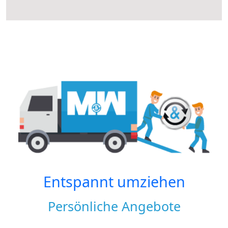
Entspannt umziehen
Persönliche Angebote