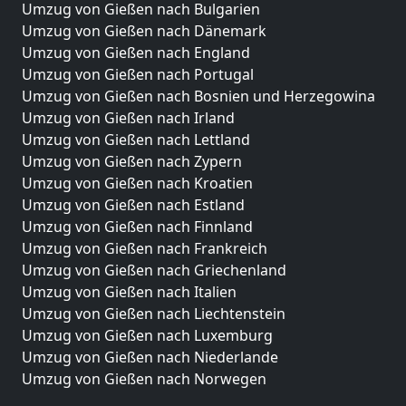
Umzug von Gießen nach Bulgarien
Umzug von Gießen nach Dänemark
Umzug von Gießen nach England
Umzug von Gießen nach Portugal
Umzug von Gießen nach Bosnien und Herzegowina
Umzug von Gießen nach Irland
Umzug von Gießen nach Lettland
Umzug von Gießen nach Zypern
Umzug von Gießen nach Kroatien
Umzug von Gießen nach Estland
Umzug von Gießen nach Finnland
Umzug von Gießen nach Frankreich
Umzug von Gießen nach Griechenland
Umzug von Gießen nach Italien
Umzug von Gießen nach Liechtenstein
Umzug von Gießen nach Luxemburg
Umzug von Gießen nach Niederlande
Umzug von Gießen nach Norwegen