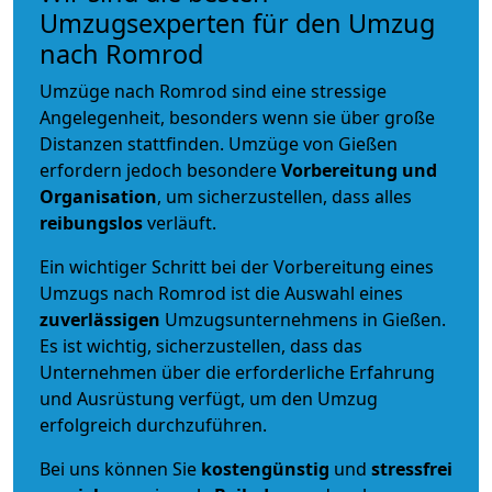
Umzugsexperten für den Umzug
nach Romrod
Umzüge nach Romrod sind eine stressige
Angelegenheit, besonders wenn sie über große
Distanzen stattfinden. Umzüge von Gießen
erfordern jedoch besondere
Vorbereitung und
Organisation
, um sicherzustellen, dass alles
reibungslos
verläuft.
Ein wichtiger Schritt bei der Vorbereitung eines
Umzugs nach Romrod ist die Auswahl eines
zuverlässigen
Umzugsunternehmens in Gießen.
Es ist wichtig, sicherzustellen, dass das
Unternehmen über die erforderliche Erfahrung
und Ausrüstung verfügt, um den Umzug
erfolgreich durchzuführen.
Bei uns können Sie
kostengünstig
und
stressfrei