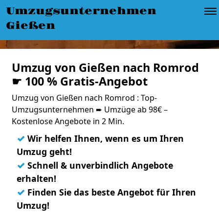
Umzugsunternehmen
Gießen
Umzug von Gießen nach Romrod
☛ 100 % Gratis-Angebot
Umzug von Gießen nach Romrod : Top-
Umzugsunternehmen ➨ Umzüge ab 98€ –
Kostenlose Angebote in 2 Min.
✓
Wir helfen Ihnen, wenn es um Ihren
Umzug geht!
✓
Schnell & unverbindlich Angebote
erhalten!
✓
Finden Sie das beste Angebot für Ihren
Umzug!