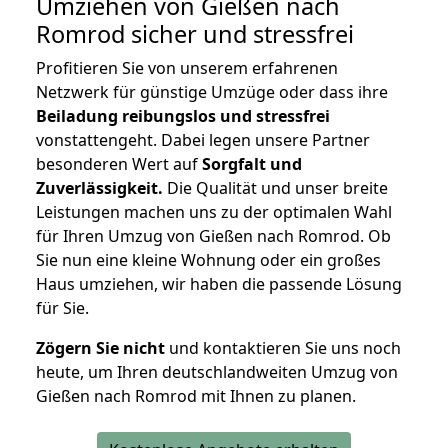
Umziehen von
Gießen nach
Romrod
sicher und stressfrei
Profitieren Sie von unserem erfahrenen
Netzwerk für günstige Umzüge oder dass ihre
Beiladung reibungslos und stressfrei
vonstattengeht. Dabei legen unsere Partner
besonderen Wert auf
Sorgfalt und
Zuverlässigkeit.
Die Qualität und unser breite
Leistungen machen uns zu der optimalen Wahl
für Ihren Umzug von Gießen nach Romrod. Ob
Sie nun eine kleine Wohnung oder ein großes
Haus umziehen, wir haben die passende Lösung
für Sie.
Zögern Sie nicht
und kontaktieren Sie uns noch
heute, um Ihren deutschlandweiten Umzug von
Gießen nach Romrod mit Ihnen zu planen.