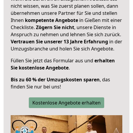
nicht wissen, was Sie zuerst planen sollen, dann
übernehmen unsere Partner für Sie und stellen
Ihnen
kompetente Angebote
in Gießen mit einer
Checkliste.
Zögern Sie nicht
, unsere Dienste in
Anspruch zu nehmen und lehnen Sie sich zurück.
Vertrauen Sie unserer 13 Jahre Erfahrung
in der
Umzugsbranche und holen Sie sich Angebote.
Füllen Sie jetzt das Formular aus und
erhalten
Sie kostenlose Angebote
.
Bis zu 60 % der Umzugskosten sparen
, das
finden Sie nur bei uns!
Kostenlose Angebote erhalten