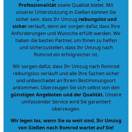
Professionalität
sowie Qualität bietet. Mit
unserer Unterstützung in Gießen können Sie
sicher sein, dass Ihr Umzug
reibungslos und
sicher
verläuft, denn wir sorgen dafür, dass Ihre
Anforderungen und Wünsche erfüllt werden. Wir
haben die besten Partner, um Ihnen zu helfen
und sicherzustellen, dass Ihr Umzug nach
Romrod ein erfolgreicher ist.
Wir sorgen dafür, dass Ihr Umzug nach Romrod
reibungslos verläuft und alle Ihre Sachen sicher
und unbeschadet an Ihrem Bestimmungsort
ankommen. Überzeugen Sie sich selbst von den
günstigen Angeboten und der Qualität
.
Unsere
umfassender Service wird Sie garantiert
überzeugen.
Wir legen los, wenn Sie so weit sind, Ihr Umzug
von Gießen nach Romrod wartet auf Sie!