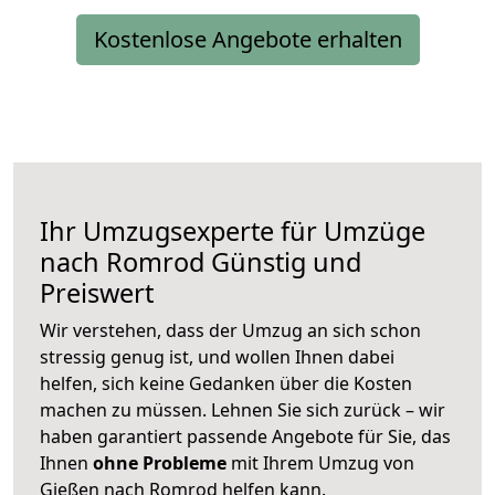
Kostenlose Angebote erhalten
Ihr Umzugsexperte für Umzüge
nach
Romrod
Günstig und
Preiswert
Wir verstehen, dass der Umzug an sich schon
stressig genug ist, und wollen Ihnen dabei
helfen, sich keine Gedanken über die Kosten
machen zu müssen. Lehnen Sie sich zurück – wir
haben garantiert passende Angebote für Sie, das
Ihnen
ohne Probleme
mit Ihrem Umzug von
Gießen nach Romrod helfen kann.