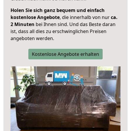
Holen Sie sich ganz bequem und einfach
kostenlose Angebote
, die innerhalb von nur
ca.
2 Minuten
bei Ihnen sind. Und das Beste daran
ist, dass all dies zu erschwinglichen Preisen
angeboten werden.
Kostenlose Angebote erhalten