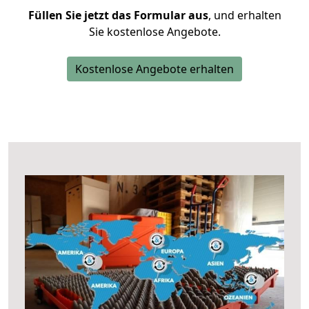
Füllen Sie jetzt das Formular aus
, und erhalten
Sie kostenlose Angebote.
Kostenlose Angebote erhalten