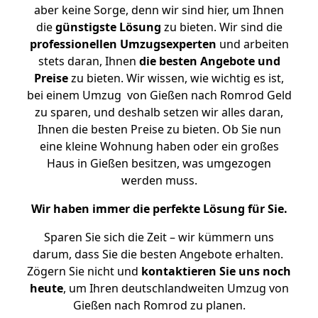
aber keine Sorge, denn wir sind hier, um Ihnen
die
günstigste
Lösung
zu bieten. Wir sind die
professionellen Umzugsexperten
und arbeiten
stets daran, Ihnen
die besten Angebote und
Preise
zu bieten. Wir wissen, wie wichtig es ist,
bei einem Umzug von Gießen nach Romrod Geld
zu sparen, und deshalb setzen wir alles daran,
Ihnen die besten Preise zu bieten. Ob Sie nun
eine kleine Wohnung haben oder ein großes
Haus in Gießen besitzen, was umgezogen
werden muss.
Wir haben immer die perfekte Lösung für Sie.
Sparen Sie sich die Zeit – wir kümmern uns
darum, dass Sie die besten Angebote erhalten.
Zögern Sie nicht und
kontaktieren Sie uns noch
heute
, um Ihren deutschlandweiten Umzug von
Gießen nach Romrod zu planen.