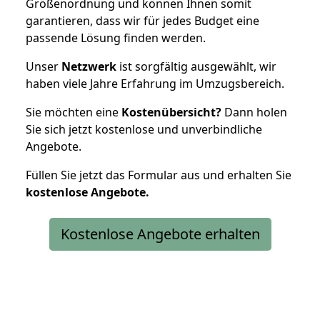
Größenordnung und können Ihnen somit
garantieren, dass wir für jedes Budget eine
passende Lösung finden werden.
Unser
Netzwerk
ist sorgfältig ausgewählt, wir
haben viele Jahre Erfahrung im Umzugsbereich.
Sie möchten eine
Kostenübersicht?
Dann holen
Sie sich jetzt kostenlose und unverbindliche
Angebote.
Füllen Sie jetzt das Formular aus und erhalten Sie
kostenlose
Angebote.
Kostenlose Angebote erhalten