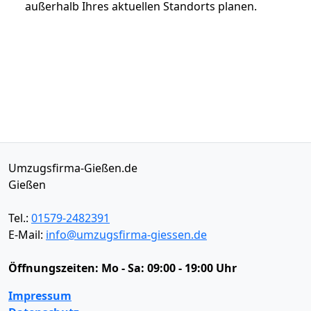
außerhalb Ihres aktuellen Standorts planen.
Umzugsfirma-Gießen.de
Gießen
Tel.:
01579-2482391
E-Mail:
info@umzugsfirma-giessen.de
Öffnungszeiten:
Mo - Sa: 09:00 - 19:00 Uhr
Impressum