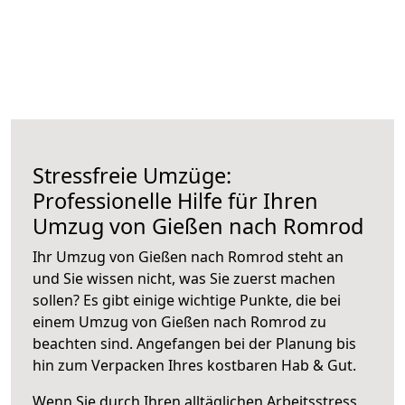
Stressfreie Umzüge:
Professionelle Hilfe für Ihren
Umzug von Gießen nach Romrod
Ihr Umzug von Gießen nach Romrod steht an
und Sie wissen nicht, was Sie zuerst machen
sollen? Es gibt einige wichtige Punkte, die bei
einem Umzug von Gießen nach Romrod zu
beachten sind.
Angefangen bei der Planung bis
hin zum Verpacken Ihres kostbaren Hab & Gut.
Wenn Sie durch Ihren alltäglichen Arbeitsstress