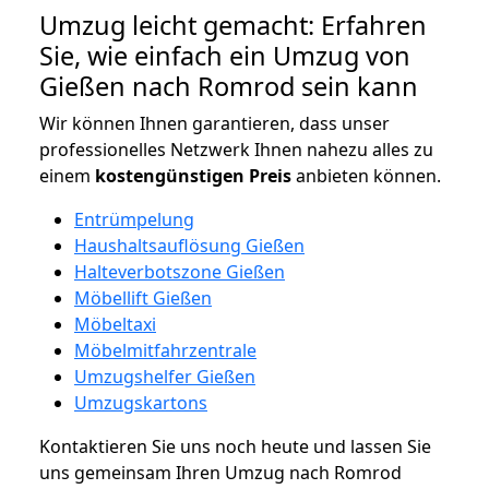
Umzug leicht gemacht: Erfahren
Sie, wie einfach ein Umzug von
Gießen nach Romrod sein kann
Wir können Ihnen garantieren, dass unser
professionelles Netzwerk Ihnen nahezu alles zu
einem
kostengünstigen
Preis
anbieten können.
Entrümpelung
Haushaltsauflösung Gießen
Halteverbotszone Gießen
Möbellift Gießen
Möbeltaxi
Möbelmitfahrzentrale
Umzugshelfer Gießen
Umzugskartons
Kontaktieren Sie uns noch heute und lassen Sie
uns gemeinsam Ihren Umzug nach Romrod