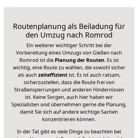
Routenplanung als Beiladung für
den Umzug nach Romrod
Ein weiterer wichtiger Schritt bei der
Vorbereitung eines Umzugs von Gießen nach
Romrod ist die
Planung der Routen
. Es ist
wichtig, eine Route zu wählen, die sowohl sicher
als auch
zeiteffizient
ist. Es ist auch ratsam,
sicherzustellen, dass die Route frei von
Straßensperrungen und anderen Hindernissen
ist. Keine Sorgen, auch hier haben wir
Spezialisten und übernehmen gerne die Planung,
damit Sie sich auf andere wichtige Sachen
konzentrieren können.
In der Tat gibt es viele Dinge zu beachten bei