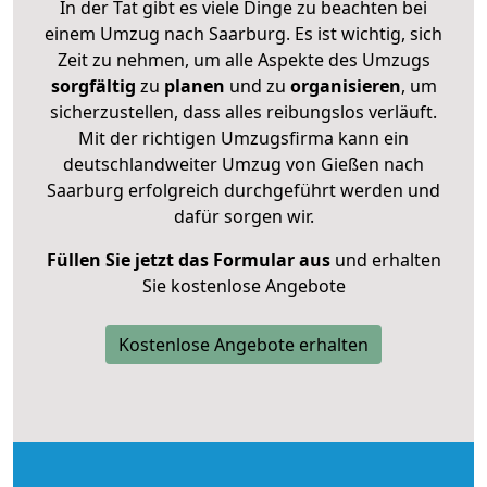
In der Tat gibt es viele Dinge zu beachten bei
einem Umzug nach Saarburg. Es ist wichtig, sich
Zeit zu nehmen, um alle Aspekte des Umzugs
sorgfältig
zu
planen
und zu
organisieren
, um
sicherzustellen, dass alles reibungslos verläuft.
Mit der richtigen Umzugsfirma kann ein
deutschlandweiter Umzug von Gießen nach
Saarburg erfolgreich durchgeführt werden und
dafür sorgen wir.
Füllen Sie jetzt das Formular aus
und erhalten
Sie kostenlose Angebote
Kostenlose Angebote erhalten