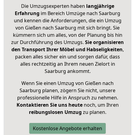
Die Umzugsexperten haben
langjährige
Erfahrung
im Bereich Umzüge nach Saarburg
und kennen die Anforderungen, die ein Umzug
von Gießen nach Saarburg mit sich bringt. Sie
kümmern sich um alles, von der Planung bis hin
zur Durchführung des Umzugs.
Sie organisieren
den Transport Ihrer Möbel und Habseligkeiten
,
packen alles sicher ein und sorgen dafür, dass
alles rechtzeitig an Ihrem neuen Zielort in
Saarburg ankommt.
Wenn Sie einen Umzug von Gießen nach
Saarburg planen, zögern Sie nicht, unsere
professionelle Hilfe in Anspruch zu nehmen.
Kontaktieren Sie uns heute
noch, um Ihren
reibungslosen Umzug
zu planen.
Kostenlose Angebote erhalten