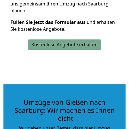
uns gemeinsam Ihren Umzug nach Saarburg
planen!
Füllen Sie jetzt das Formular aus
und erhalten
Sie kostenlose Angebote.
Kostenlose Angebote erhalten
Umzüge von Gießen nach
Saarburg: Wir machen es Ihnen
leicht
Wir geben unser Bestes, dass hier Umzug