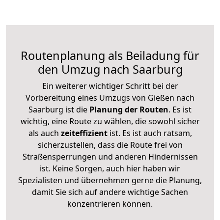
Routenplanung als Beiladung für
den Umzug nach Saarburg
Ein weiterer wichtiger Schritt bei der
Vorbereitung eines Umzugs von Gießen nach
Saarburg ist die
Planung der Routen
. Es ist
wichtig, eine Route zu wählen, die sowohl sicher
als auch
zeiteffizient
ist. Es ist auch ratsam,
sicherzustellen, dass die Route frei von
Straßensperrungen und anderen Hindernissen
ist. Keine Sorgen, auch hier haben wir
Spezialisten und übernehmen gerne die Planung,
damit Sie sich auf andere wichtige Sachen
konzentrieren können.