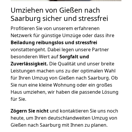
Umziehen von
Gießen nach
Saarburg
sicher und stressfrei
Profitieren Sie von unserem erfahrenen
Netzwerk für günstige Umzüge oder dass ihre
Beiladung reibungslos und stressfrei
vonstattengeht. Dabei legen unsere Partner
besonderen Wert auf
Sorgfalt und
Zuverlässigkeit.
Die Qualität und unser breite
Leistungen machen uns zu der optimalen Wahl
für Ihren Umzug von Gießen nach Saarburg. Ob
Sie nun eine kleine Wohnung oder ein großes
Haus umziehen, wir haben die passende Lösung
für Sie.
Zögern Sie nicht
und kontaktieren Sie uns noch
heute, um Ihren deutschlandweiten Umzug von
Gießen nach Saarburg mit Ihnen zu planen.