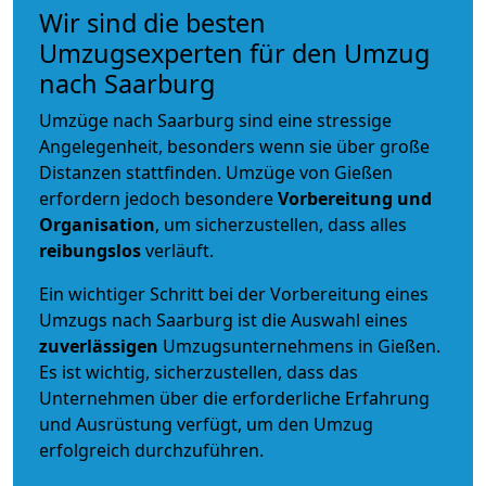
Wir sind die besten
Umzugsexperten für den Umzug
nach Saarburg
Umzüge nach Saarburg sind eine stressige
Angelegenheit, besonders wenn sie über große
Distanzen stattfinden. Umzüge von Gießen
erfordern jedoch besondere
Vorbereitung und
Organisation
, um sicherzustellen, dass alles
reibungslos
verläuft.
Ein wichtiger Schritt bei der Vorbereitung eines
Umzugs nach Saarburg ist die Auswahl eines
zuverlässigen
Umzugsunternehmens in Gießen.
Es ist wichtig, sicherzustellen, dass das
Unternehmen über die erforderliche Erfahrung
und Ausrüstung verfügt, um den Umzug
erfolgreich durchzuführen.