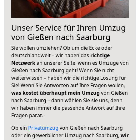
Unser Service für Ihren Umzug
von Gießen nach Saarburg
Sie wollen umziehen? Ob um die Ecke oder
deutschlandweit – wir haben das
richtige
Netzwerk
an unserer Seite, wenn es Umzüge von
Gießen nach Saarburg geht! Wenn Sie nicht
weiterwissen – haben wir die richtige Lösung für
Sie! Wenn Sie Antworten auf Ihre Fragen wollen,
was kostet überhaupt mein Umzug
von Gießen
nach Saarburg – dann wählen Sie sie uns, denn
wir haben immer die passende Antwort auf Ihre
Fragen parat.
Ob ein
Privatumzug
von Gießen nach Saarburg
oder ein gewerblicher Umzug nach Saarburg,
wir