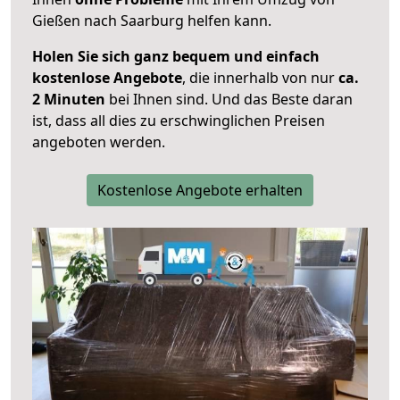
Gießen nach Saarburg helfen kann.
Holen Sie sich ganz bequem und einfach
kostenlose Angebote
, die innerhalb von nur
ca.
2 Minuten
bei Ihnen sind. Und das Beste daran
ist, dass all dies zu erschwinglichen Preisen
angeboten werden.
Kostenlose Angebote erhalten