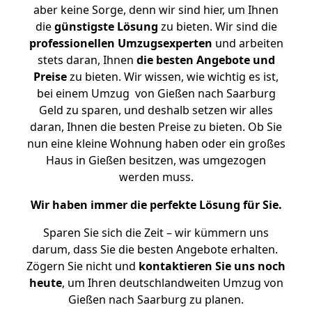
aber keine Sorge, denn wir sind hier, um Ihnen
die
günstigste
Lösung
zu bieten. Wir sind die
professionellen Umzugsexperten
und arbeiten
stets daran, Ihnen
die besten Angebote und
Preise
zu bieten. Wir wissen, wie wichtig es ist,
bei einem Umzug von Gießen nach Saarburg
Geld zu sparen, und deshalb setzen wir alles
daran, Ihnen die besten Preise zu bieten. Ob Sie
nun eine kleine Wohnung haben oder ein großes
Haus in Gießen besitzen, was umgezogen
werden muss.
Wir haben immer die perfekte Lösung für Sie.
Sparen Sie sich die Zeit – wir kümmern uns
darum, dass Sie die besten Angebote erhalten.
Zögern Sie nicht und
kontaktieren Sie uns noch
heute
, um Ihren deutschlandweiten Umzug von
Gießen nach Saarburg zu planen.