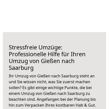
Stressfreie Umzüge:
Professionelle Hilfe für Ihren
Umzug von Gießen nach
Saarburg
Ihr Umzug von Gießen nach Saarburg steht an
und Sie wissen nicht, was Sie zuerst machen
sollen? Es gibt einige wichtige Punkte, die bei
einem Umzug von Gießen nach Saarburg zu
beachten sind.
Angefangen bei der Planung bis
hin zum Verpacken Ihres kostbaren Hab & Gut.