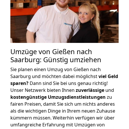
Umzüge von Gießen nach
Saarburg: Günstig umziehen
Sie planen einen Umzug von Gießen nach
Saarburg und möchten dabei möglichst
viel Geld
sparen?
Dann sind Sie bei uns genau richtig!
Unser Netzwerk bieten Ihnen
zuverlässige
und
kostengünstige Umzugsdienstleistungen
zu
fairen Preisen, damit Sie sich um nichts anderes
als die wichtigen Dinge in Ihrem neuen Zuhause
kümmern müssen. Weiterhin verfügen wir über
umfangreiche Erfahrung mit Umzügen von