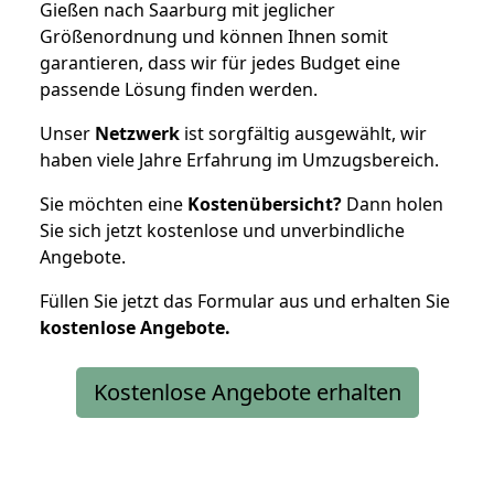
Gießen nach Saarburg mit jeglicher
Größenordnung und können Ihnen somit
garantieren, dass wir für jedes Budget eine
passende Lösung finden werden.
Unser
Netzwerk
ist sorgfältig ausgewählt, wir
haben viele Jahre Erfahrung im Umzugsbereich.
Sie möchten eine
Kostenübersicht?
Dann holen
Sie sich jetzt kostenlose und unverbindliche
Angebote.
Füllen Sie jetzt das Formular aus und erhalten Sie
kostenlose
Angebote.
Kostenlose Angebote erhalten