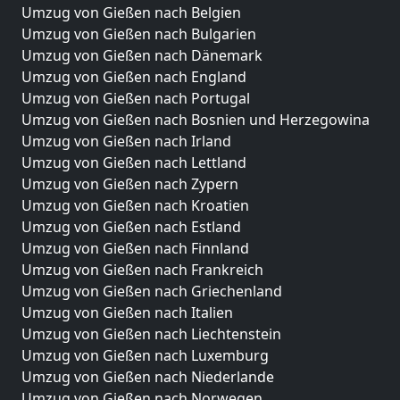
Umzug von Gießen nach Belgien
Umzug von Gießen nach Bulgarien
Umzug von Gießen nach Dänemark
Umzug von Gießen nach England
Umzug von Gießen nach Portugal
Umzug von Gießen nach Bosnien und Herzegowina
Umzug von Gießen nach Irland
Umzug von Gießen nach Lettland
Umzug von Gießen nach Zypern
Umzug von Gießen nach Kroatien
Umzug von Gießen nach Estland
Umzug von Gießen nach Finnland
Umzug von Gießen nach Frankreich
Umzug von Gießen nach Griechenland
Umzug von Gießen nach Italien
Umzug von Gießen nach Liechtenstein
Umzug von Gießen nach Luxemburg
Umzug von Gießen nach Niederlande
Umzug von Gießen nach Norwegen