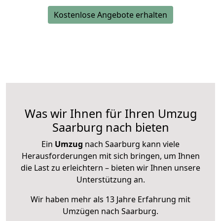
Kostenlose Angebote erhalten
Was wir Ihnen für Ihren Umzug
Saarburg nach bieten
Ein
Umzug
nach Saarburg kann viele
Herausforderungen mit sich bringen, um Ihnen
die Last zu erleichtern – bieten wir Ihnen unsere
Unterstützung an.
Wir haben mehr als 13 Jahre Erfahrung mit
Umzügen nach
Saarburg
.