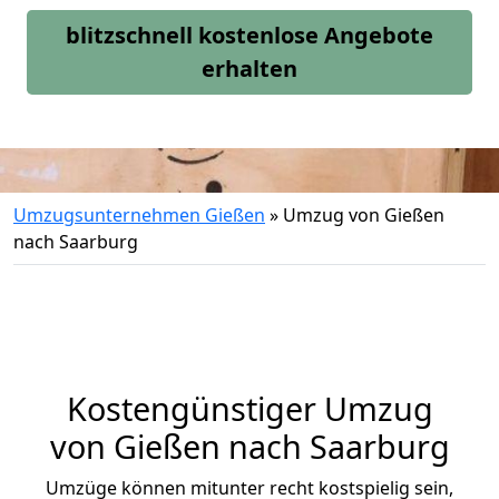
blitzschnell kostenlose Angebote
erhalten
Umzugsunternehmen Gießen
»
Umzug von Gießen
nach Saarburg
Kostengünstiger Umzug
von Gießen nach Saarburg
Umzüge können mitunter recht kostspielig sein,