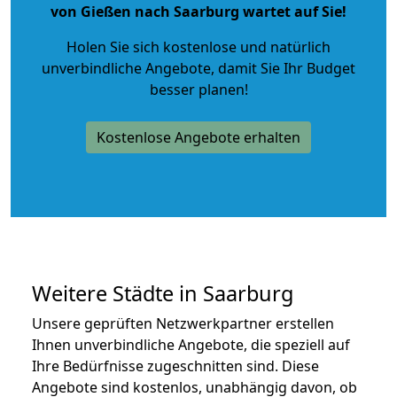
von Gießen nach Saarburg wartet auf Sie!
Holen Sie sich kostenlose und natürlich
unverbindliche Angebote
, damit Sie Ihr Budget
besser planen!
Kostenlose Angebote erhalten
Weitere Städte in Saarburg
Unsere geprüften Netzwerkpartner erstellen
Ihnen unverbindliche Angebote, die speziell auf
Ihre Bedürfnisse zugeschnitten sind. Diese
Angebote sind kostenlos, unabhängig davon, ob