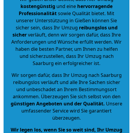
kostengünstig
und eine
hervorragende
Professionalität
sowie Qualität bietet. Mit
unserer Unterstützung in Gießen können Sie
sicher sein, dass Ihr Umzug
reibungslos und
sicher
verläuft, denn wir sorgen dafür, dass Ihre
Anforderungen und Wünsche erfüllt werden. Wir
haben die besten Partner, um Ihnen zu helfen
und sicherzustellen, dass Ihr Umzug nach
Saarburg ein erfolgreicher ist.
Wir sorgen dafür, dass Ihr Umzug nach Saarburg
reibungslos verläuft und alle Ihre Sachen sicher
und unbeschadet an Ihrem Bestimmungsort
ankommen. Überzeugen Sie sich selbst von den
günstigen Angeboten und der Qualität
.
Unsere
umfassender Service wird Sie garantiert
überzeugen.
Wir legen los, wenn Sie so weit sind, Ihr Umzug