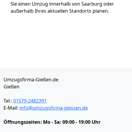
Sie einen Umzug innerhalb von Saarburg oder
außerhalb Ihres aktuellen Standorts planen.
Umzugsfirma-Gießen.de
Gießen
Tel.:
01579-2482391
E-Mail:
info@umzugsfirma-giessen.de
Öffnungszeiten:
Mo - Sa: 09:00 - 19:00 Uhr