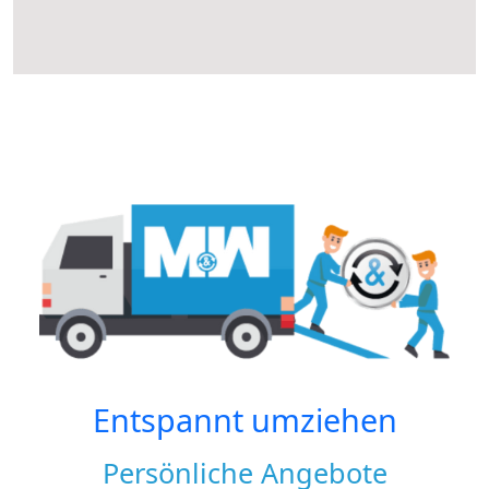
Entspannt umziehen
Persönliche Angebote