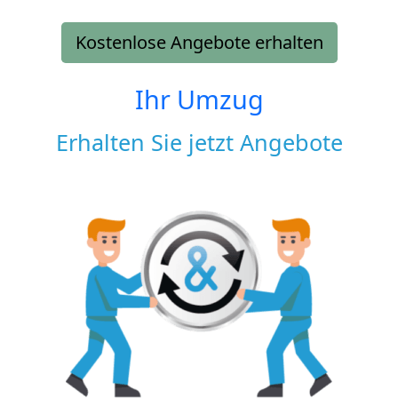
Kostenlose Angebote erhalten
Ihr Umzug
Erhalten Sie jetzt Angebote