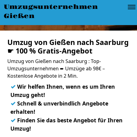
Umzugsunternehmen
Gießen
Umzug von Gießen nach Saarburg
☛ 100 % Gratis-Angebot
Umzug von Gießen nach Saarburg : Top-
Umzugsunternehmen ➨ Umzüge ab 98€ –
Kostenlose Angebote in 2 Min.
✓
Wir helfen Ihnen, wenn es um Ihren
Umzug geht!
✓
Schnell & unverbindlich Angebote
erhalten!
✓
Finden Sie das beste Angebot für Ihren
Umzug!