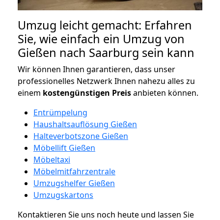
Umzug leicht gemacht: Erfahren
Sie, wie einfach ein Umzug von
Gießen nach Saarburg sein kann
Wir können Ihnen garantieren, dass unser
professionelles Netzwerk Ihnen nahezu alles zu
einem
kostengünstigen
Preis
anbieten können.
Entrümpelung
Haushaltsauflösung Gießen
Halteverbotszone Gießen
Möbellift Gießen
Möbeltaxi
Möbelmitfahrzentrale
Umzugshelfer Gießen
Umzugskartons
Kontaktieren Sie uns noch heute und lassen Sie