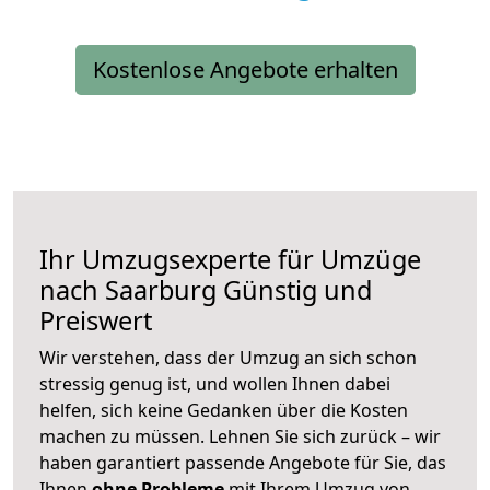
Kostenlose Angebote erhalten
Ihr Umzugsexperte für Umzüge
nach
Saarburg
Günstig und
Preiswert
Wir verstehen, dass der Umzug an sich schon
stressig genug ist, und wollen Ihnen dabei
helfen, sich keine Gedanken über die Kosten
machen zu müssen. Lehnen Sie sich zurück – wir
haben garantiert passende Angebote für Sie, das
Ihnen
ohne Probleme
mit Ihrem Umzug von