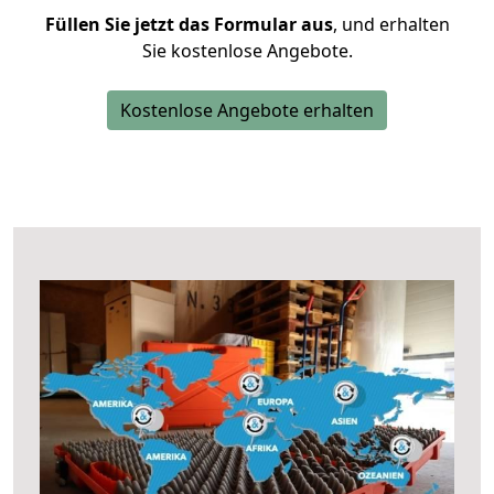
Füllen Sie jetzt das Formular aus
, und erhalten
Sie kostenlose Angebote.
Kostenlose Angebote erhalten