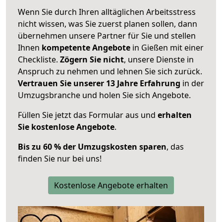
Wenn Sie durch Ihren alltäglichen Arbeitsstress
nicht wissen, was Sie zuerst planen sollen, dann
übernehmen unsere Partner für Sie und stellen
Ihnen
kompetente Angebote
in Gießen mit einer
Checkliste.
Zögern Sie nicht
, unsere Dienste in
Anspruch zu nehmen und lehnen Sie sich zurück.
Vertrauen Sie unserer 13 Jahre Erfahrung
in der
Umzugsbranche und holen Sie sich Angebote.
Füllen Sie jetzt das Formular aus und
erhalten
Sie kostenlose Angebote
.
Bis zu 60 % der Umzugskosten sparen
, das
finden Sie nur bei uns!
Kostenlose Angebote erhalten