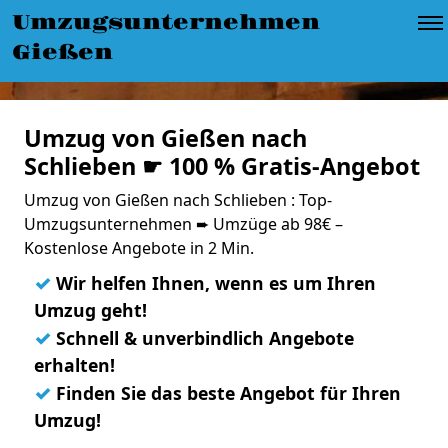
Umzugsunternehmen
Gießen
Umzug von Gießen nach
Schlieben ☛ 100 % Gratis-Angebot
Umzug von Gießen nach Schlieben : Top-
Umzugsunternehmen ➨ Umzüge ab 98€ –
Kostenlose Angebote in 2 Min.
✓
Wir helfen Ihnen, wenn es um Ihren
Umzug geht!
✓
Schnell & unverbindlich Angebote
erhalten!
✓
Finden Sie das beste Angebot für Ihren
Umzug!