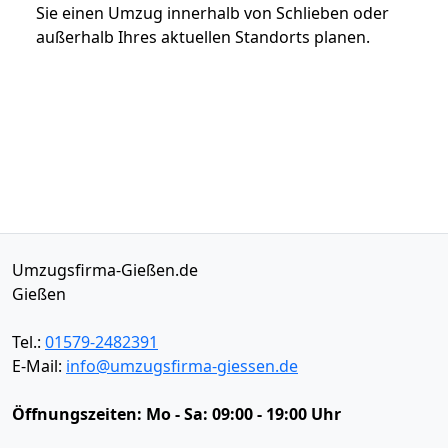
Sie einen Umzug innerhalb von Schlieben oder
außerhalb Ihres aktuellen Standorts planen.
Umzugsfirma-Gießen.de
Gießen
Tel.:
01579-2482391
E-Mail:
info@umzugsfirma-giessen.de
Öffnungszeiten:
Mo - Sa: 09:00 - 19:00 Uhr