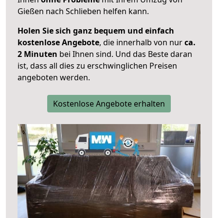
Gießen nach Schlieben helfen kann.
Holen Sie sich ganz bequem und einfach
kostenlose Angebote
, die innerhalb von nur
ca.
2 Minuten
bei Ihnen sind. Und das Beste daran
ist, dass all dies zu erschwinglichen Preisen
angeboten werden.
Kostenlose Angebote erhalten