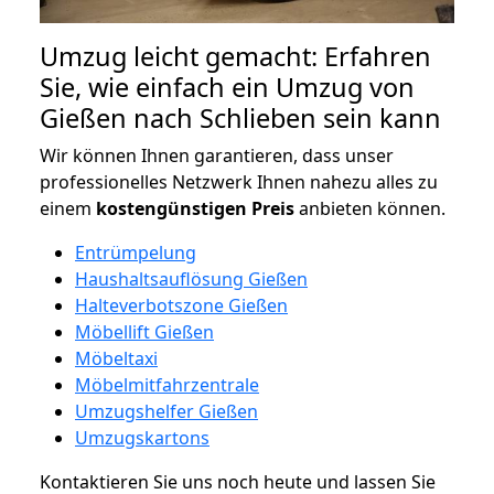
Umzug leicht gemacht: Erfahren
Sie, wie einfach ein Umzug von
Gießen nach Schlieben sein kann
Wir können Ihnen garantieren, dass unser
professionelles Netzwerk Ihnen nahezu alles zu
einem
kostengünstigen
Preis
anbieten können.
Entrümpelung
Haushaltsauflösung Gießen
Halteverbotszone Gießen
Möbellift Gießen
Möbeltaxi
Möbelmitfahrzentrale
Umzugshelfer Gießen
Umzugskartons
Kontaktieren Sie uns noch heute und lassen Sie