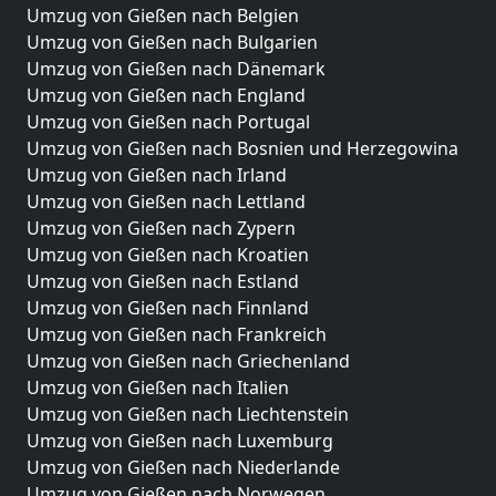
Umzug von Gießen nach Belgien
Umzug von Gießen nach Bulgarien
Umzug von Gießen nach Dänemark
Umzug von Gießen nach England
Umzug von Gießen nach Portugal
Umzug von Gießen nach Bosnien und Herzegowina
Umzug von Gießen nach Irland
Umzug von Gießen nach Lettland
Umzug von Gießen nach Zypern
Umzug von Gießen nach Kroatien
Umzug von Gießen nach Estland
Umzug von Gießen nach Finnland
Umzug von Gießen nach Frankreich
Umzug von Gießen nach Griechenland
Umzug von Gießen nach Italien
Umzug von Gießen nach Liechtenstein
Umzug von Gießen nach Luxemburg
Umzug von Gießen nach Niederlande
Umzug von Gießen nach Norwegen