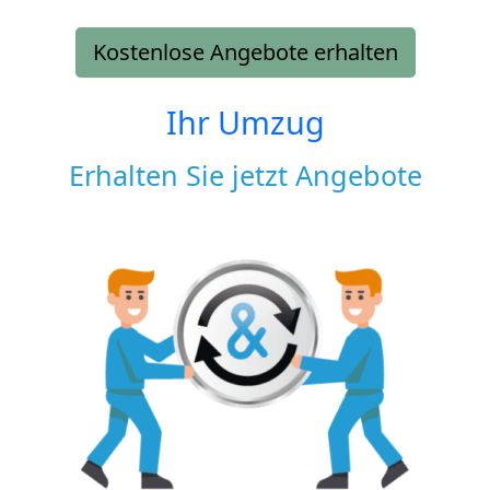
Kostenlose Angebote erhalten
Ihr Umzug
Erhalten Sie jetzt Angebote