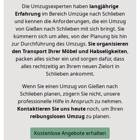
Die Umzugsexperten haben
langjährige
Erfahrung
im Bereich Umzüge nach Schlieben
und kennen die Anforderungen, die ein Umzug
von Gießen nach Schlieben mit sich bringt. Sie
kümmern sich um alles, von der Planung bis hin
zur Durchführung des Umzugs.
Sie organisieren
den Transport Ihrer Möbel und Habseligkeiten
,
packen alles sicher ein und sorgen dafür, dass
alles rechtzeitig an Ihrem neuen Zielort in
Schlieben ankommt.
Wenn Sie einen Umzug von Gießen nach
Schlieben planen, zögern Sie nicht, unsere
professionelle Hilfe in Anspruch zu nehmen.
Kontaktieren Sie uns heute
noch, um Ihren
reibungslosen Umzug
zu planen.
Kostenlose Angebote erhalten