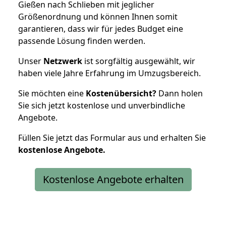
Gießen nach Schlieben mit jeglicher
Größenordnung und können Ihnen somit
garantieren, dass wir für jedes Budget eine
passende Lösung finden werden.
Unser
Netzwerk
ist sorgfältig ausgewählt, wir
haben viele Jahre Erfahrung im Umzugsbereich.
Sie möchten eine
Kostenübersicht?
Dann holen
Sie sich jetzt kostenlose und unverbindliche
Angebote.
Füllen Sie jetzt das Formular aus und erhalten Sie
kostenlose
Angebote.
Kostenlose Angebote erhalten