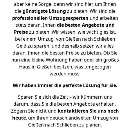
aber keine Sorge, denn wir sind hier, um Ihnen
die
günstigste
Lösung
zu bieten. Wir sind die
professionellen Umzugsexperten
und arbeiten
stets daran, Ihnen
die besten Angebote und
Preise
zu bieten. Wir wissen, wie wichtig es ist,
bei einem Umzug von Gießen nach Schlieben
Geld zu sparen, und deshalb setzen wir alles
daran, Ihnen die besten Preise zu bieten. Ob Sie
nun eine kleine Wohnung haben oder ein großes
Haus in Gießen besitzen, was umgezogen
werden muss.
Wir haben immer die perfekte Lösung für Sie.
Sparen Sie sich die Zeit – wir kümmern uns
darum, dass Sie die besten Angebote erhalten.
Zögern Sie nicht und
kontaktieren Sie uns noch
heute
, um Ihren deutschlandweiten Umzug von
Gießen nach Schlieben zu planen.