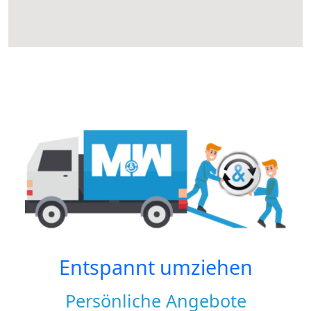
Entspannt umziehen
Persönliche Angebote