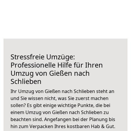
Stressfreie Umzüge:
Professionelle Hilfe für Ihren
Umzug von Gießen nach
Schlieben
Ihr Umzug von Gießen nach Schlieben steht an
und Sie wissen nicht, was Sie zuerst machen
sollen? Es gibt einige wichtige Punkte, die bei
einem Umzug von Gießen nach Schlieben zu
beachten sind.
Angefangen bei der Planung bis
hin zum Verpacken Ihres kostbaren Hab & Gut.