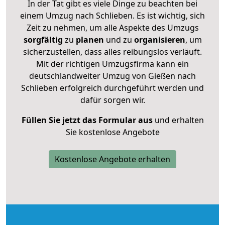
In der Tat gibt es viele Dinge zu beachten bei
einem Umzug nach Schlieben. Es ist wichtig, sich
Zeit zu nehmen, um alle Aspekte des Umzugs
sorgfältig
zu
planen
und zu
organisieren
, um
sicherzustellen, dass alles reibungslos verläuft.
Mit der richtigen Umzugsfirma kann ein
deutschlandweiter Umzug von Gießen nach
Schlieben erfolgreich durchgeführt werden und
dafür sorgen wir.
Füllen Sie jetzt das Formular aus
und erhalten
Sie kostenlose Angebote
Kostenlose Angebote erhalten