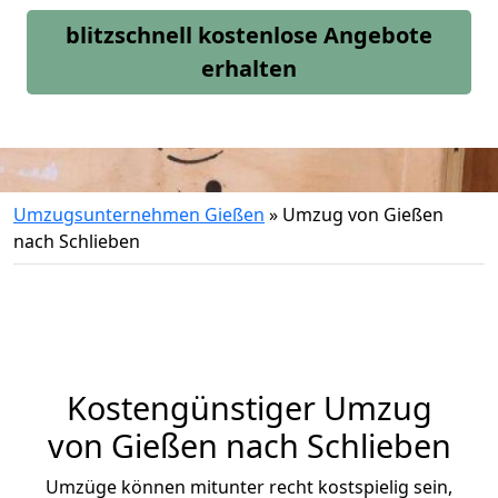
blitzschnell kostenlose Angebote
erhalten
Umzugsunternehmen Gießen
»
Umzug von Gießen
nach Schlieben
Kostengünstiger Umzug
von Gießen nach Schlieben
Umzüge können mitunter recht kostspielig sein,