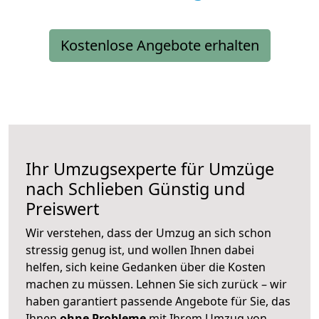
Kostenlose Angebote erhalten
Ihr Umzugsexperte für Umzüge
nach
Schlieben
Günstig und
Preiswert
Wir verstehen, dass der Umzug an sich schon
stressig genug ist, und wollen Ihnen dabei
helfen, sich keine Gedanken über die Kosten
machen zu müssen. Lehnen Sie sich zurück – wir
haben garantiert passende Angebote für Sie, das
Ihnen
ohne Probleme
mit Ihrem Umzug von