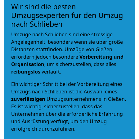
Wir sind die besten
Umzugsexperten für den Umzug
nach Schlieben
Umzüge nach Schlieben sind eine stressige
Angelegenheit, besonders wenn sie über große
Distanzen stattfinden. Umzüge von Gießen
erfordern jedoch besondere
Vorbereitung und
Organisation
, um sicherzustellen, dass alles
reibungslos
verläuft.
Ein wichtiger Schritt bei der Vorbereitung eines
Umzugs nach Schlieben ist die Auswahl eines
zuverlässigen
Umzugsunternehmens in Gießen.
Es ist wichtig, sicherzustellen, dass das
Unternehmen über die erforderliche Erfahrung
und Ausrüstung verfügt, um den Umzug
erfolgreich durchzuführen.