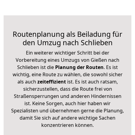
Routenplanung als Beiladung für
den Umzug nach Schlieben
Ein weiterer wichtiger Schritt bei der
Vorbereitung eines Umzugs von Gießen nach
Schlieben ist die
Planung der Routen
. Es ist
wichtig, eine Route zu wählen, die sowohl sicher
als auch
zeiteffizient
ist. Es ist auch ratsam,
sicherzustellen, dass die Route frei von
Straßensperrungen und anderen Hindernissen
ist. Keine Sorgen, auch hier haben wir
Spezialisten und übernehmen gerne die Planung,
damit Sie sich auf andere wichtige Sachen
konzentrieren können.