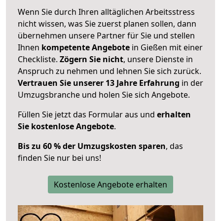
Wenn Sie durch Ihren alltäglichen Arbeitsstress
nicht wissen, was Sie zuerst planen sollen, dann
übernehmen unsere Partner für Sie und stellen
Ihnen
kompetente Angebote
in Gießen mit einer
Checkliste.
Zögern Sie nicht
, unsere Dienste in
Anspruch zu nehmen und lehnen Sie sich zurück.
Vertrauen Sie unserer 13 Jahre Erfahrung
in der
Umzugsbranche und holen Sie sich Angebote.
Füllen Sie jetzt das Formular aus und
erhalten
Sie kostenlose Angebote
.
Bis zu 60 % der Umzugskosten sparen
, das
finden Sie nur bei uns!
Kostenlose Angebote erhalten