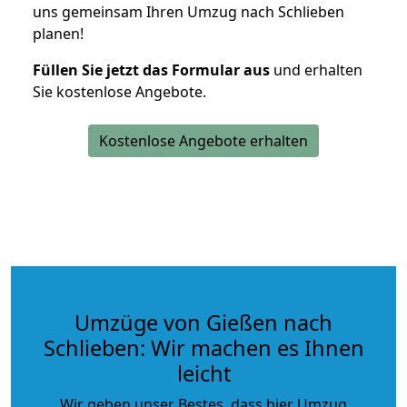
uns gemeinsam Ihren Umzug nach Schlieben
planen!
Füllen Sie jetzt das Formular aus
und erhalten
Sie kostenlose Angebote.
Kostenlose Angebote erhalten
Umzüge von Gießen nach
Schlieben: Wir machen es Ihnen
leicht
Wir geben unser Bestes, dass hier Umzug