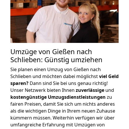
Umzüge von Gießen nach
Schlieben: Günstig umziehen
Sie planen einen Umzug von Gießen nach
Schlieben und möchten dabei möglichst
viel Geld
sparen?
Dann sind Sie bei uns genau richtig!
Unser Netzwerk bieten Ihnen
zuverlässige
und
kostengünstige Umzugsdienstleistungen
zu
fairen Preisen, damit Sie sich um nichts anderes
als die wichtigen Dinge in Ihrem neuen Zuhause
kümmern müssen. Weiterhin verfügen wir über
umfangreiche Erfahrung mit Umzügen von