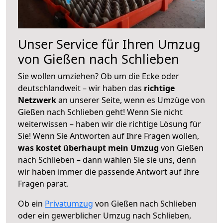
Unser Service für Ihren Umzug
von Gießen nach Schlieben
Sie wollen umziehen? Ob um die Ecke oder
deutschlandweit – wir haben das
richtige
Netzwerk
an unserer Seite, wenn es Umzüge von
Gießen nach Schlieben geht! Wenn Sie nicht
weiterwissen – haben wir die richtige Lösung für
Sie! Wenn Sie Antworten auf Ihre Fragen wollen,
was kostet überhaupt mein Umzug
von Gießen
nach Schlieben – dann wählen Sie sie uns, denn
wir haben immer die passende Antwort auf Ihre
Fragen parat.
Ob ein
Privatumzug
von Gießen nach Schlieben
oder ein gewerblicher Umzug nach Schlieben,