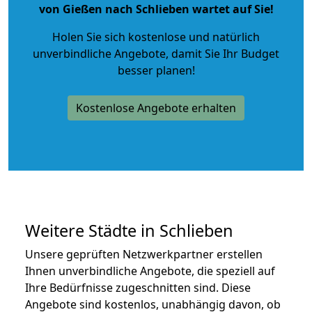
von Gießen nach Schlieben wartet auf Sie!
Holen Sie sich kostenlose und natürlich
unverbindliche Angebote
, damit Sie Ihr Budget
besser planen!
Kostenlose Angebote erhalten
Weitere Städte in Schlieben
Unsere geprüften Netzwerkpartner erstellen
Ihnen unverbindliche Angebote, die speziell auf
Ihre Bedürfnisse zugeschnitten sind. Diese
Angebote sind kostenlos, unabhängig davon, ob