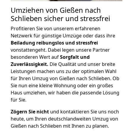
Umziehen von
Gießen nach
Schlieben
sicher und stressfrei
Profitieren Sie von unserem erfahrenen
Netzwerk für günstige Umzüge oder dass ihre
Beiladung reibungslos und stressfrei
vonstattengeht. Dabei legen unsere Partner
besonderen Wert auf
Sorgfalt und
Zuverlässigkeit.
Die Qualität und unser breite
Leistungen machen uns zu der optimalen Wahl
für Ihren Umzug von Gießen nach Schlieben. Ob
Sie nun eine kleine Wohnung oder ein großes
Haus umziehen, wir haben die passende Lösung
für Sie.
Zögern Sie nicht
und kontaktieren Sie uns noch
heute, um Ihren deutschlandweiten Umzug von
Gießen nach Schlieben mit Ihnen zu planen.