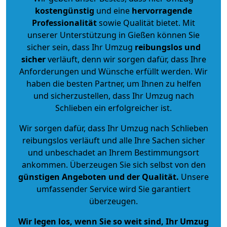
kostengünstig
und eine
hervorragende
Professionalität
sowie Qualität bietet. Mit
unserer Unterstützung in Gießen können Sie
sicher sein, dass Ihr Umzug
reibungslos und
sicher
verläuft, denn wir sorgen dafür, dass Ihre
Anforderungen und Wünsche erfüllt werden. Wir
haben die besten Partner, um Ihnen zu helfen
und sicherzustellen, dass Ihr Umzug nach
Schlieben ein erfolgreicher ist.
Wir sorgen dafür, dass Ihr Umzug nach Schlieben
reibungslos verläuft und alle Ihre Sachen sicher
und unbeschadet an Ihrem Bestimmungsort
ankommen. Überzeugen Sie sich selbst von den
günstigen Angeboten und der Qualität
.
Unsere
umfassender Service wird Sie garantiert
überzeugen.
Wir legen los, wenn Sie so weit sind, Ihr Umzug