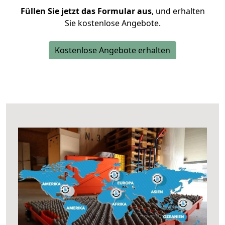
Füllen Sie jetzt das Formular aus
, und erhalten
Sie kostenlose Angebote.
Kostenlose Angebote erhalten