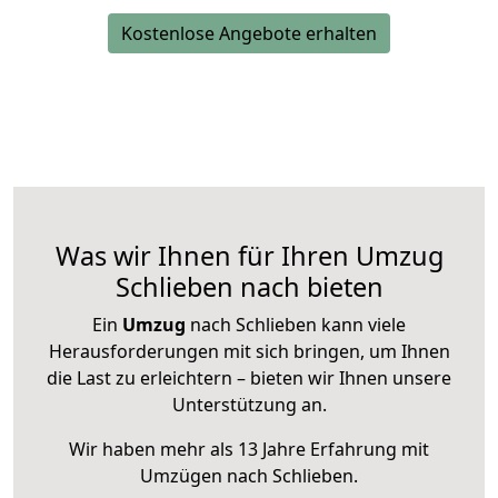
Kostenlose Angebote erhalten
Was wir Ihnen für Ihren Umzug
Schlieben nach bieten
Ein
Umzug
nach Schlieben kann viele
Herausforderungen mit sich bringen, um Ihnen
die Last zu erleichtern – bieten wir Ihnen unsere
Unterstützung an.
Wir haben mehr als 13 Jahre Erfahrung mit
Umzügen nach
Schlieben
.