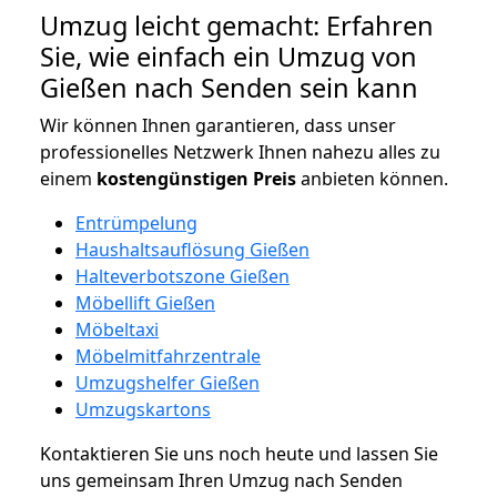
Umzug leicht gemacht: Erfahren
Sie, wie einfach ein Umzug von
Gießen nach Senden sein kann
Wir können Ihnen garantieren, dass unser
professionelles Netzwerk Ihnen nahezu alles zu
einem
kostengünstigen
Preis
anbieten können.
Entrümpelung
Haushaltsauflösung Gießen
Halteverbotszone Gießen
Möbellift Gießen
Möbeltaxi
Möbelmitfahrzentrale
Umzugshelfer Gießen
Umzugskartons
Kontaktieren Sie uns noch heute und lassen Sie
uns gemeinsam Ihren Umzug nach Senden