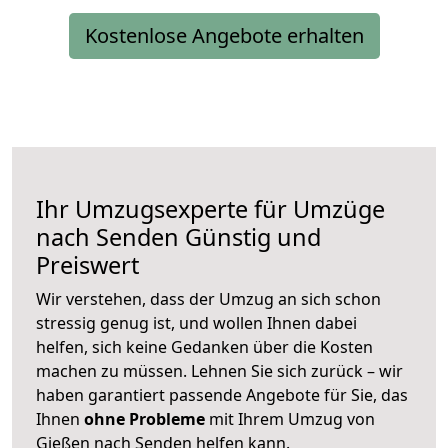
Kostenlose Angebote erhalten
Ihr Umzugsexperte für Umzüge
nach
Senden
Günstig und
Preiswert
Wir verstehen, dass der Umzug an sich schon
stressig genug ist, und wollen Ihnen dabei
helfen, sich keine Gedanken über die Kosten
machen zu müssen. Lehnen Sie sich zurück – wir
haben garantiert passende Angebote für Sie, das
Ihnen
ohne Probleme
mit Ihrem Umzug von
Gießen nach Senden helfen kann.