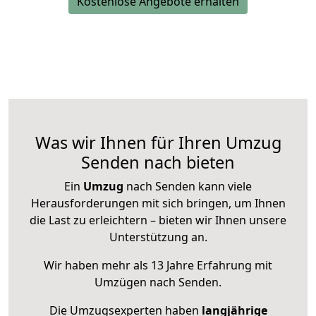
Kostenlose Angebote erhalten
Was wir Ihnen für Ihren Umzug
Senden nach bieten
Ein
Umzug
nach Senden kann viele
Herausforderungen mit sich bringen, um Ihnen
die Last zu erleichtern – bieten wir Ihnen unsere
Unterstützung an.
Wir haben mehr als 13 Jahre Erfahrung mit
Umzügen nach
Senden
.
Die Umzugsexperten haben
langjährige