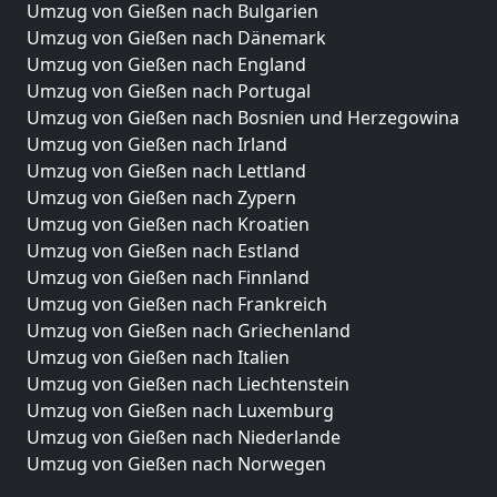
Umzug von Gießen nach Bulgarien
Umzug von Gießen nach Dänemark
Umzug von Gießen nach England
Umzug von Gießen nach Portugal
Umzug von Gießen nach Bosnien und Herzegowina
Umzug von Gießen nach Irland
Umzug von Gießen nach Lettland
Umzug von Gießen nach Zypern
Umzug von Gießen nach Kroatien
Umzug von Gießen nach Estland
Umzug von Gießen nach Finnland
Umzug von Gießen nach Frankreich
Umzug von Gießen nach Griechenland
Umzug von Gießen nach Italien
Umzug von Gießen nach Liechtenstein
Umzug von Gießen nach Luxemburg
Umzug von Gießen nach Niederlande
Umzug von Gießen nach Norwegen