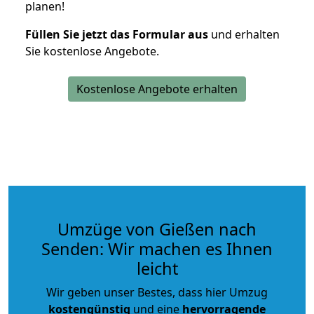
planen!
Füllen Sie jetzt das Formular aus
und erhalten
Sie kostenlose Angebote.
Kostenlose Angebote erhalten
Umzüge von Gießen nach
Senden: Wir machen es Ihnen
leicht
Wir geben unser Bestes, dass hier Umzug
kostengünstig
und eine
hervorragende