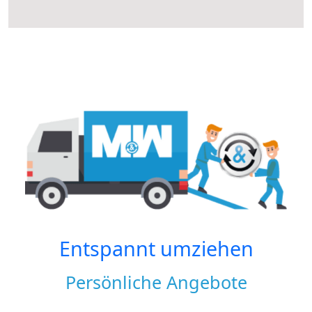
Entspannt umziehen
Persönliche Angebote