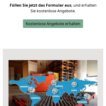
Füllen Sie jetzt das Formular aus
, und erhalten
Sie kostenlose Angebote.
Kostenlose Angebote erhalten