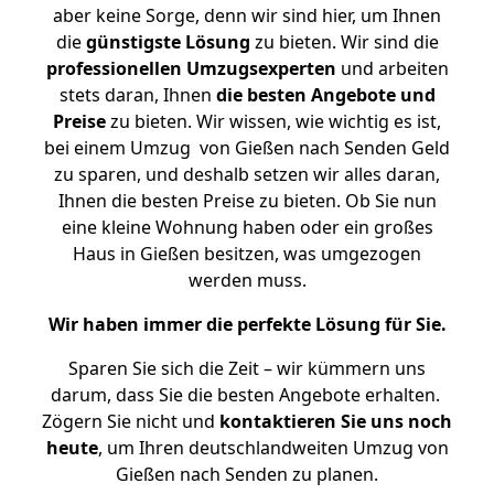
aber keine Sorge, denn wir sind hier, um Ihnen
die
günstigste
Lösung
zu bieten. Wir sind die
professionellen Umzugsexperten
und arbeiten
stets daran, Ihnen
die besten Angebote und
Preise
zu bieten. Wir wissen, wie wichtig es ist,
bei einem Umzug von Gießen nach Senden Geld
zu sparen, und deshalb setzen wir alles daran,
Ihnen die besten Preise zu bieten. Ob Sie nun
eine kleine Wohnung haben oder ein großes
Haus in Gießen besitzen, was umgezogen
werden muss.
Wir haben immer die perfekte Lösung für Sie.
Sparen Sie sich die Zeit – wir kümmern uns
darum, dass Sie die besten Angebote erhalten.
Zögern Sie nicht und
kontaktieren Sie uns noch
heute
, um Ihren deutschlandweiten Umzug von
Gießen nach Senden zu planen.