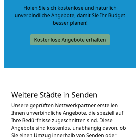
Holen Sie sich kostenlose und natürlich
unverbindliche Angebote
, damit Sie Ihr Budget
besser planen!
Kostenlose Angebote erhalten
Weitere Städte in Senden
Unsere geprüften Netzwerkpartner erstellen
Ihnen unverbindliche Angebote, die speziell auf
Ihre Bedürfnisse zugeschnitten sind. Diese
Angebote sind kostenlos, unabhängig davon, ob
Sie einen Umzug innerhalb von Senden oder