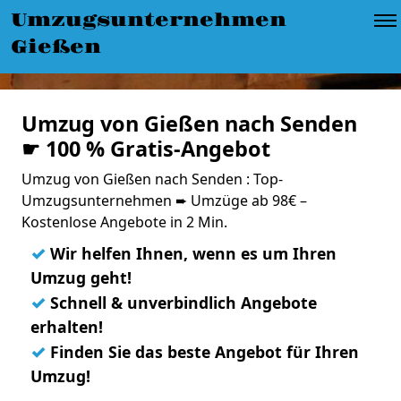
Umzugsunternehmen
Gießen
Umzug von Gießen nach Senden
☛ 100 % Gratis-Angebot
Umzug von Gießen nach Senden : Top-
Umzugsunternehmen ➨ Umzüge ab 98€ –
Kostenlose Angebote in 2 Min.
✓
Wir helfen Ihnen, wenn es um Ihren
Umzug geht!
✓
Schnell & unverbindlich Angebote
erhalten!
✓
Finden Sie das beste Angebot für Ihren
Umzug!