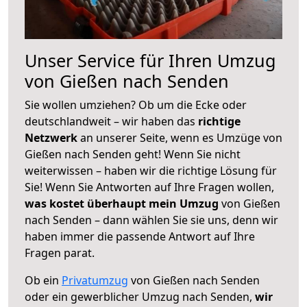
Unser Service für Ihren Umzug
von Gießen nach Senden
Sie wollen umziehen? Ob um die Ecke oder
deutschlandweit – wir haben das
richtige
Netzwerk
an unserer Seite, wenn es Umzüge von
Gießen nach Senden geht! Wenn Sie nicht
weiterwissen – haben wir die richtige Lösung für
Sie! Wenn Sie Antworten auf Ihre Fragen wollen,
was kostet überhaupt mein Umzug
von Gießen
nach Senden – dann wählen Sie sie uns, denn wir
haben immer die passende Antwort auf Ihre
Fragen parat.
Ob ein
Privatumzug
von Gießen nach Senden
oder ein gewerblicher Umzug nach Senden,
wir