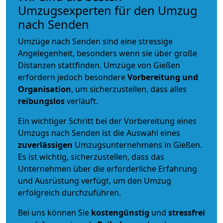
Umzugsexperten für den Umzug
nach Senden
Umzüge nach Senden sind eine stressige
Angelegenheit, besonders wenn sie über große
Distanzen stattfinden. Umzüge von Gießen
erfordern jedoch besondere
Vorbereitung und
Organisation
, um sicherzustellen, dass alles
reibungslos
verläuft.
Ein wichtiger Schritt bei der Vorbereitung eines
Umzugs nach Senden ist die Auswahl eines
zuverlässigen
Umzugsunternehmens in Gießen.
Es ist wichtig, sicherzustellen, dass das
Unternehmen über die erforderliche Erfahrung
und Ausrüstung verfügt, um den Umzug
erfolgreich durchzuführen.
Bei uns können Sie
kostengünstig
und
stressfrei