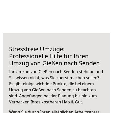
Stressfreie Umzüge:
Professionelle Hilfe für Ihren
Umzug von Gießen nach Senden
Ihr Umzug von Gießen nach Senden steht an und
Sie wissen nicht, was Sie zuerst machen sollen?
Es gibt einige wichtige Punkte, die bei einem
Umzug von Gießen nach Senden zu beachten
sind.
Angefangen bei der Planung bis hin zum
Verpacken Ihres kostbaren Hab & Gut.
Wenn Sie durch Ihren alltäglichen Arbeitsstress