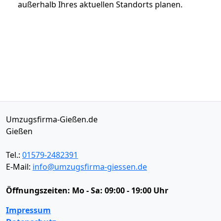
außerhalb Ihres aktuellen Standorts planen.
Umzugsfirma-Gießen.de
Gießen
Tel.:
01579-2482391
E-Mail:
info@umzugsfirma-giessen.de
Öffnungszeiten:
Mo - Sa: 09:00 - 19:00 Uhr
Impressum