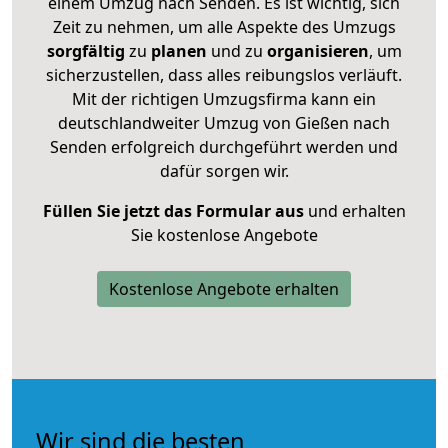
einem Umzug nach Senden. Es ist wichtig, sich
Zeit zu nehmen, um alle Aspekte des Umzugs
sorgfältig
zu
planen
und zu
organisieren
, um
sicherzustellen, dass alles reibungslos verläuft.
Mit der richtigen Umzugsfirma kann ein
deutschlandweiter Umzug von Gießen nach
Senden erfolgreich durchgeführt werden und
dafür sorgen wir.
Füllen Sie jetzt das Formular aus
und erhalten
Sie kostenlose Angebote
Kostenlose Angebote erhalten
Wir sind die besten