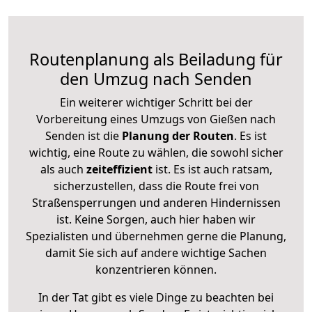
Routenplanung als Beiladung für
den Umzug nach Senden
Ein weiterer wichtiger Schritt bei der
Vorbereitung eines Umzugs von Gießen nach
Senden ist die
Planung der Routen
. Es ist
wichtig, eine Route zu wählen, die sowohl sicher
als auch
zeiteffizient
ist. Es ist auch ratsam,
sicherzustellen, dass die Route frei von
Straßensperrungen und anderen Hindernissen
ist. Keine Sorgen, auch hier haben wir
Spezialisten und übernehmen gerne die Planung,
damit Sie sich auf andere wichtige Sachen
konzentrieren können.
In der Tat gibt es viele Dinge zu beachten bei