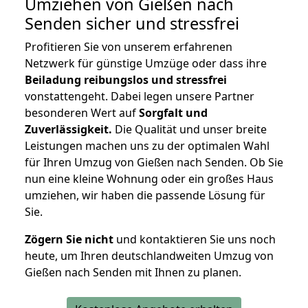
Umziehen von
Gießen nach
Senden
sicher und stressfrei
Profitieren Sie von unserem erfahrenen
Netzwerk für günstige Umzüge oder dass ihre
Beiladung reibungslos und stressfrei
vonstattengeht. Dabei legen unsere Partner
besonderen Wert auf
Sorgfalt und
Zuverlässigkeit.
Die Qualität und unser breite
Leistungen machen uns zu der optimalen Wahl
für Ihren Umzug von Gießen nach Senden. Ob Sie
nun eine kleine Wohnung oder ein großes Haus
umziehen, wir haben die passende Lösung für
Sie.
Zögern Sie nicht
und kontaktieren Sie uns noch
heute, um Ihren deutschlandweiten Umzug von
Gießen nach Senden mit Ihnen zu planen.