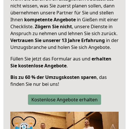
nicht wissen, was Sie zuerst planen sollen, dann
übernehmen unsere Partner für Sie und stellen
Ihnen
kompetente Angebote
in Gießen mit einer
Checkliste.
Zögern Sie nicht
, unsere Dienste in
Anspruch zu nehmen und lehnen Sie sich zurück.
Vertrauen Sie unserer 13 Jahre Erfahrung
in der
Umzugsbranche und holen Sie sich Angebote.
Füllen Sie jetzt das Formular aus und
erhalten
Sie kostenlose Angebote
.
Bis zu 60 % der Umzugskosten sparen
, das
finden Sie nur bei uns!
Kostenlose Angebote erhalten