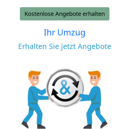
Kostenlose Angebote erhalten
Ihr Umzug
Erhalten Sie jetzt Angebote