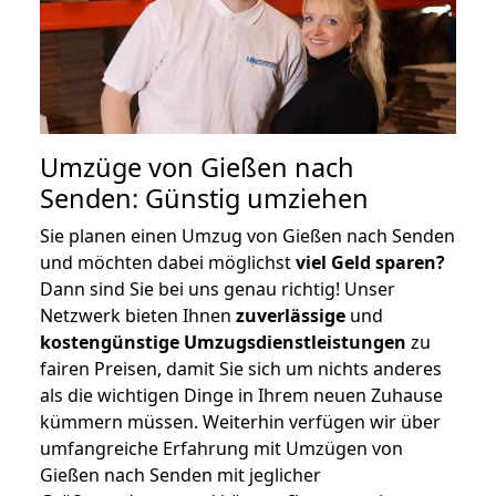
Umzüge von Gießen nach
Senden: Günstig umziehen
Sie planen einen Umzug von Gießen nach Senden
und möchten dabei möglichst
viel Geld sparen?
Dann sind Sie bei uns genau richtig! Unser
Netzwerk bieten Ihnen
zuverlässige
und
kostengünstige Umzugsdienstleistungen
zu
fairen Preisen, damit Sie sich um nichts anderes
als die wichtigen Dinge in Ihrem neuen Zuhause
kümmern müssen. Weiterhin verfügen wir über
umfangreiche Erfahrung mit Umzügen von
Gießen nach Senden mit jeglicher