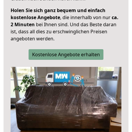
Holen Sie sich ganz bequem und einfach
kostenlose Angebote
, die innerhalb von nur
ca.
2 Minuten
bei Ihnen sind. Und das Beste daran
ist, dass all dies zu erschwinglichen Preisen
angeboten werden.
Kostenlose Angebote erhalten