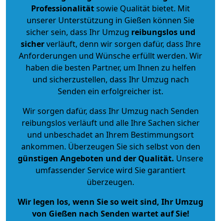
Professionalität
sowie Qualität bietet. Mit
unserer Unterstützung in Gießen können Sie
sicher sein, dass Ihr Umzug
reibungslos und
sicher
verläuft, denn wir sorgen dafür, dass Ihre
Anforderungen und Wünsche erfüllt werden. Wir
haben die besten Partner, um Ihnen zu helfen
und sicherzustellen, dass Ihr Umzug nach
Senden ein erfolgreicher ist.
Wir sorgen dafür, dass Ihr Umzug nach Senden
reibungslos verläuft und alle Ihre Sachen sicher
und unbeschadet an Ihrem Bestimmungsort
ankommen. Überzeugen Sie sich selbst von den
günstigen Angeboten und der Qualität
.
Unsere
umfassender Service wird Sie garantiert
überzeugen.
Wir legen los, wenn Sie so weit sind, Ihr Umzug
von Gießen nach Senden wartet auf Sie!