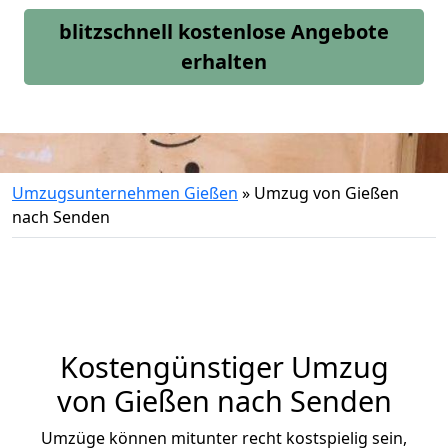
blitzschnell kostenlose Angebote
erhalten
Umzugsunternehmen Gießen
»
Umzug von Gießen
nach Senden
Kostengünstiger Umzug
von Gießen nach Senden
Umzüge können mitunter recht kostspielig sein,