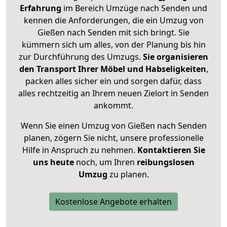
Erfahrung
im Bereich Umzüge nach Senden und
kennen die Anforderungen, die ein Umzug von
Gießen nach Senden mit sich bringt. Sie
kümmern sich um alles, von der Planung bis hin
zur Durchführung des Umzugs.
Sie organisieren
den Transport Ihrer Möbel und Habseligkeiten
,
packen alles sicher ein und sorgen dafür, dass
alles rechtzeitig an Ihrem neuen Zielort in Senden
ankommt.
Wenn Sie einen Umzug von Gießen nach Senden
planen, zögern Sie nicht, unsere professionelle
Hilfe in Anspruch zu nehmen.
Kontaktieren Sie
uns heute
noch, um Ihren
reibungslosen
Umzug
zu planen.
Kostenlose Angebote erhalten