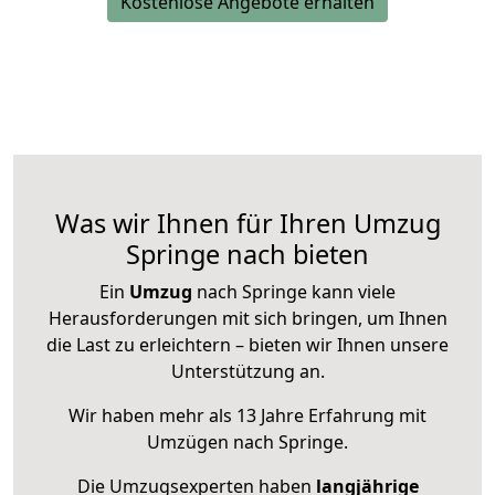
Kostenlose Angebote erhalten
Was wir Ihnen für Ihren Umzug
Springe nach bieten
Ein
Umzug
nach Springe kann viele
Herausforderungen mit sich bringen, um Ihnen
die Last zu erleichtern – bieten wir Ihnen unsere
Unterstützung an.
Wir haben mehr als 13 Jahre Erfahrung mit
Umzügen nach
Springe
.
Die Umzugsexperten haben
langjährige