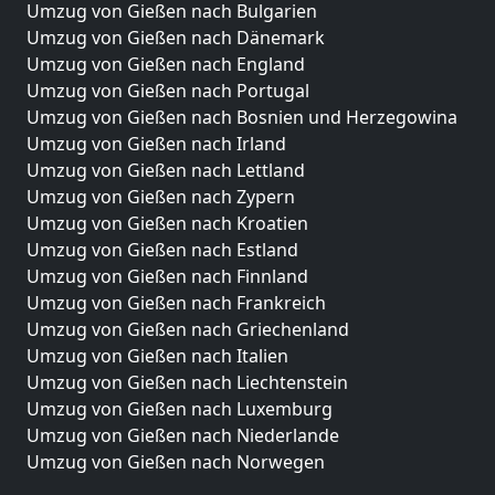
Umzug von Gießen nach Bulgarien
Umzug von Gießen nach Dänemark
Umzug von Gießen nach England
Umzug von Gießen nach Portugal
Umzug von Gießen nach Bosnien und Herzegowina
Umzug von Gießen nach Irland
Umzug von Gießen nach Lettland
Umzug von Gießen nach Zypern
Umzug von Gießen nach Kroatien
Umzug von Gießen nach Estland
Umzug von Gießen nach Finnland
Umzug von Gießen nach Frankreich
Umzug von Gießen nach Griechenland
Umzug von Gießen nach Italien
Umzug von Gießen nach Liechtenstein
Umzug von Gießen nach Luxemburg
Umzug von Gießen nach Niederlande
Umzug von Gießen nach Norwegen