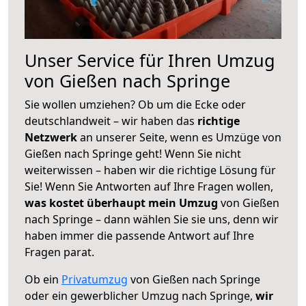
Unser Service für Ihren Umzug
von Gießen nach Springe
Sie wollen umziehen? Ob um die Ecke oder
deutschlandweit – wir haben das
richtige
Netzwerk
an unserer Seite, wenn es Umzüge von
Gießen nach Springe geht! Wenn Sie nicht
weiterwissen – haben wir die richtige Lösung für
Sie! Wenn Sie Antworten auf Ihre Fragen wollen,
was kostet überhaupt mein Umzug
von Gießen
nach Springe – dann wählen Sie sie uns, denn wir
haben immer die passende Antwort auf Ihre
Fragen parat.
Ob ein
Privatumzug
von Gießen nach Springe
oder ein gewerblicher Umzug nach Springe,
wir