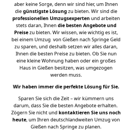
aber keine Sorge, denn wir sind hier, um Ihnen
die
günstigste
Lösung
zu bieten. Wir sind die
professionellen Umzugsexperten
und arbeiten
stets daran, Ihnen
die besten Angebote und
Preise
zu bieten. Wir wissen, wie wichtig es ist,
bei einem Umzug von Gießen nach Springe Geld
zu sparen, und deshalb setzen wir alles daran,
Ihnen die besten Preise zu bieten. Ob Sie nun
eine kleine Wohnung haben oder ein großes
Haus in Gießen besitzen, was umgezogen
werden muss.
Wir haben immer die perfekte Lösung für Sie.
Sparen Sie sich die Zeit – wir kümmern uns
darum, dass Sie die besten Angebote erhalten.
Zögern Sie nicht und
kontaktieren Sie uns noch
heute
, um Ihren deutschlandweiten Umzug von
Gießen nach Springe zu planen.