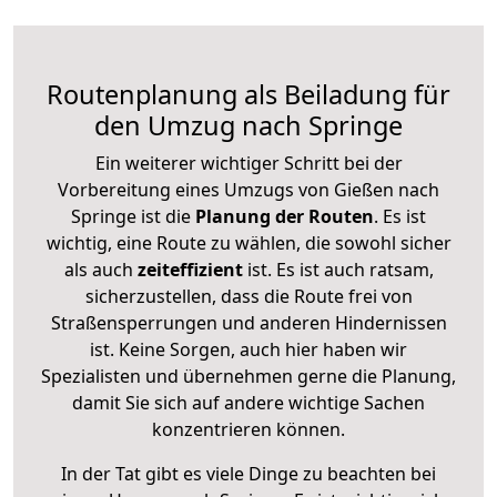
Routenplanung als Beiladung für
den Umzug nach Springe
Ein weiterer wichtiger Schritt bei der
Vorbereitung eines Umzugs von Gießen nach
Springe ist die
Planung der Routen
. Es ist
wichtig, eine Route zu wählen, die sowohl sicher
als auch
zeiteffizient
ist. Es ist auch ratsam,
sicherzustellen, dass die Route frei von
Straßensperrungen und anderen Hindernissen
ist. Keine Sorgen, auch hier haben wir
Spezialisten und übernehmen gerne die Planung,
damit Sie sich auf andere wichtige Sachen
konzentrieren können.
In der Tat gibt es viele Dinge zu beachten bei