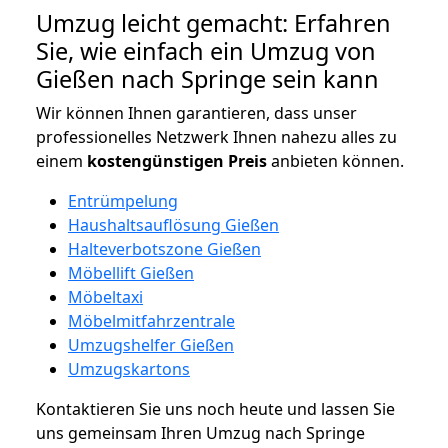
Umzug leicht gemacht: Erfahren
Sie, wie einfach ein Umzug von
Gießen nach Springe sein kann
Wir können Ihnen garantieren, dass unser
professionelles Netzwerk Ihnen nahezu alles zu
einem
kostengünstigen
Preis
anbieten können.
Entrümpelung
Haushaltsauflösung Gießen
Halteverbotszone Gießen
Möbellift Gießen
Möbeltaxi
Möbelmitfahrzentrale
Umzugshelfer Gießen
Umzugskartons
Kontaktieren Sie uns noch heute und lassen Sie
uns gemeinsam Ihren Umzug nach Springe