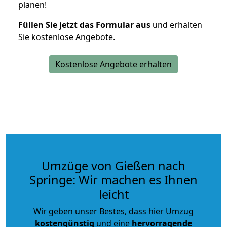
planen!
Füllen Sie jetzt das Formular aus
und erhalten
Sie kostenlose Angebote.
Kostenlose Angebote erhalten
Umzüge von Gießen nach
Springe: Wir machen es Ihnen
leicht
Wir geben unser Bestes, dass hier Umzug
kostengünstig
und eine
hervorragende