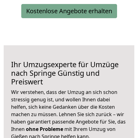
Kostenlose Angebote erhalten
Ihr Umzugsexperte für Umzüge
nach
Springe
Günstig und
Preiswert
Wir verstehen, dass der Umzug an sich schon
stressig genug ist, und wollen Ihnen dabei
helfen, sich keine Gedanken über die Kosten
machen zu müssen. Lehnen Sie sich zurück – wir
haben garantiert passende Angebote für Sie, das
Ihnen
ohne Probleme
mit Ihrem Umzug von
Gießen nach Springe helfen kann.