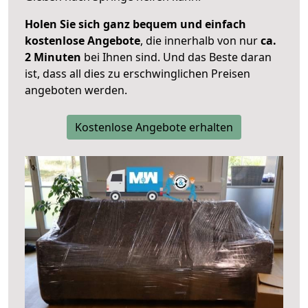
Holen Sie sich ganz bequem und einfach
kostenlose Angebote
, die innerhalb von nur
ca.
2 Minuten
bei Ihnen sind. Und das Beste daran
ist, dass all dies zu erschwinglichen Preisen
angeboten werden.
Kostenlose Angebote erhalten