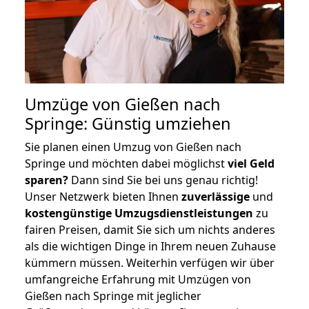
Umzüge von Gießen nach
Springe: Günstig umziehen
Sie planen einen Umzug von Gießen nach
Springe und möchten dabei möglichst
viel Geld
sparen?
Dann sind Sie bei uns genau richtig!
Unser Netzwerk bieten Ihnen
zuverlässige
und
kostengünstige Umzugsdienstleistungen
zu
fairen Preisen, damit Sie sich um nichts anderes
als die wichtigen Dinge in Ihrem neuen Zuhause
kümmern müssen. Weiterhin verfügen wir über
umfangreiche Erfahrung mit Umzügen von
Gießen nach Springe mit jeglicher