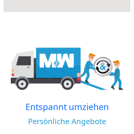
Entspannt umziehen
Persönliche Angebote