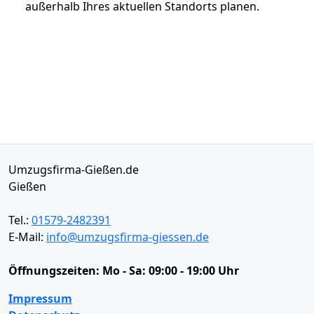
außerhalb Ihres aktuellen Standorts planen.
Umzugsfirma-Gießen.de
Gießen
Tel.:
01579-2482391
E-Mail:
info@umzugsfirma-giessen.de
Öffnungszeiten:
Mo - Sa: 09:00 - 19:00 Uhr
Impressum