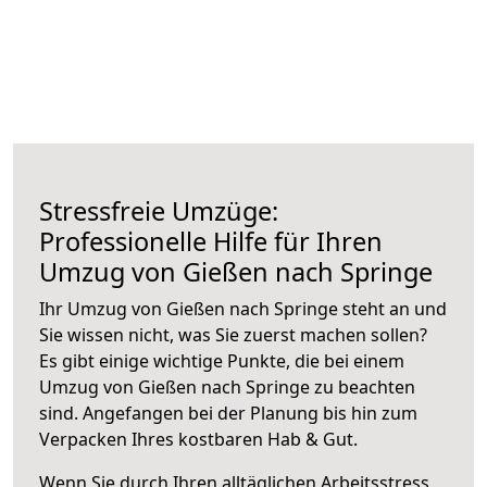
Stressfreie Umzüge:
Professionelle Hilfe für Ihren
Umzug von Gießen nach Springe
Ihr Umzug von Gießen nach Springe steht an und
Sie wissen nicht, was Sie zuerst machen sollen?
Es gibt einige wichtige Punkte, die bei einem
Umzug von Gießen nach Springe zu beachten
sind.
Angefangen bei der Planung bis hin zum
Verpacken Ihres kostbaren Hab & Gut.
Wenn Sie durch Ihren alltäglichen Arbeitsstress