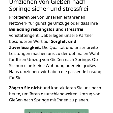
Umziehen von
Gießen nach
Springe
sicher und stressfrei
Profitieren Sie von unserem erfahrenen
Netzwerk für günstige Umzüge oder dass ihre
Beiladung reibungslos und stressfrei
vonstattengeht. Dabei legen unsere Partner
besonderen Wert auf
Sorgfalt und
Zuverlässigkeit.
Die Qualität und unser breite
Leistungen machen uns zu der optimalen Wahl
für Ihren Umzug von Gießen nach Springe. Ob
Sie nun eine kleine Wohnung oder ein großes
Haus umziehen, wir haben die passende Lösung
für Sie.
Zögern Sie nicht
und kontaktieren Sie uns noch
heute, um Ihren deutschlandweiten Umzug von
Gießen nach Springe mit Ihnen zu planen.