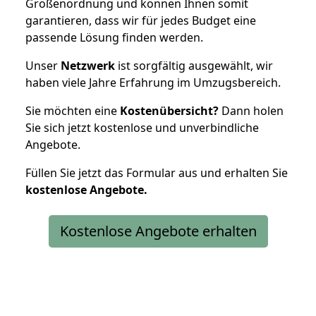
Größenordnung und können Ihnen somit
garantieren, dass wir für jedes Budget eine
passende Lösung finden werden.
Unser
Netzwerk
ist sorgfältig ausgewählt, wir
haben viele Jahre Erfahrung im Umzugsbereich.
Sie möchten eine
Kostenübersicht?
Dann holen
Sie sich jetzt kostenlose und unverbindliche
Angebote.
Füllen Sie jetzt das Formular aus und erhalten Sie
kostenlose
Angebote.
Kostenlose Angebote erhalten