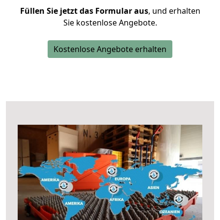
Füllen Sie jetzt das Formular aus
, und erhalten
Sie kostenlose Angebote.
Kostenlose Angebote erhalten