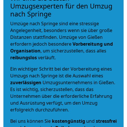
Umzugsexperten für den Umzug
nach Springe
Umzüge nach Springe sind eine stressige
Angelegenheit, besonders wenn sie über große
Distanzen stattfinden. Umzüge von Gießen
erfordern jedoch besondere
Vorbereitung und
Organisation
, um sicherzustellen, dass alles
reibungslos
verläuft.
Ein wichtiger Schritt bei der Vorbereitung eines
Umzugs nach Springe ist die Auswahl eines
zuverlässigen
Umzugsunternehmens in Gießen.
Es ist wichtig, sicherzustellen, dass das
Unternehmen über die erforderliche Erfahrung
und Ausrüstung verfügt, um den Umzug
erfolgreich durchzuführen.
Bei uns können Sie
kostengünstig
und
stressfrei