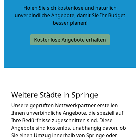
Holen Sie sich kostenlose und natürlich
unverbindliche Angebote
, damit Sie Ihr Budget
besser planen!
Kostenlose Angebote erhalten
Weitere Städte in Springe
Unsere geprüften Netzwerkpartner erstellen
Ihnen unverbindliche Angebote, die speziell auf
Ihre Bedürfnisse zugeschnitten sind. Diese
Angebote sind kostenlos, unabhängig davon, ob
Sie einen Umzug innerhalb von Springe oder