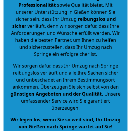
Professionalität
sowie Qualität bietet. Mit
unserer Unterstützung in Gießen können Sie
sicher sein, dass Ihr Umzug
reibungslos und
sicher
verläuft, denn wir sorgen dafür, dass Ihre
Anforderungen und Wünsche erfüllt werden. Wir
haben die besten Partner, um Ihnen zu helfen
und sicherzustellen, dass Ihr Umzug nach
Springe ein erfolgreicher ist.
Wir sorgen dafür, dass Ihr Umzug nach Springe
reibungslos verläuft und alle Ihre Sachen sicher
und unbeschadet an Ihrem Bestimmungsort
ankommen. Überzeugen Sie sich selbst von den
günstigen Angeboten und der Qualität
.
Unsere
umfassender Service wird Sie garantiert
überzeugen.
Wir legen los, wenn Sie so weit sind, Ihr Umzug
von Gießen nach Springe wartet auf Sie!