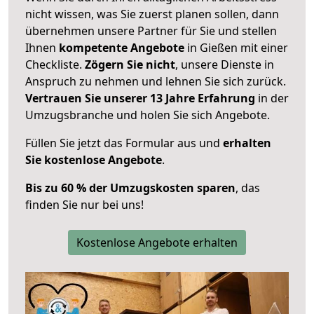
nicht wissen, was Sie zuerst planen sollen, dann
übernehmen unsere Partner für Sie und stellen
Ihnen
kompetente Angebote
in Gießen mit einer
Checkliste.
Zögern Sie nicht
, unsere Dienste in
Anspruch zu nehmen und lehnen Sie sich zurück.
Vertrauen Sie unserer 13 Jahre Erfahrung
in der
Umzugsbranche und holen Sie sich Angebote.
Füllen Sie jetzt das Formular aus und
erhalten
Sie kostenlose Angebote
.
Bis zu 60 % der Umzugskosten sparen
, das
finden Sie nur bei uns!
Kostenlose Angebote erhalten