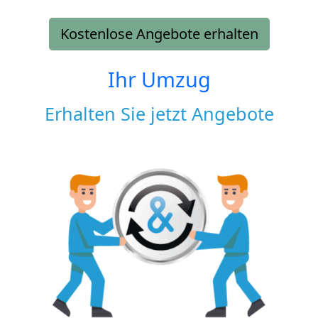
Kostenlose Angebote erhalten
Ihr Umzug
Erhalten Sie jetzt Angebote