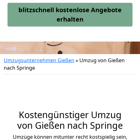
blitzschnell kostenlose Angebote
erhalten
Umzugsunternehmen Gießen
»
Umzug von Gießen
nach Springe
Kostengünstiger Umzug
von Gießen nach Springe
Umzüge können mitunter recht kostspielig sein,