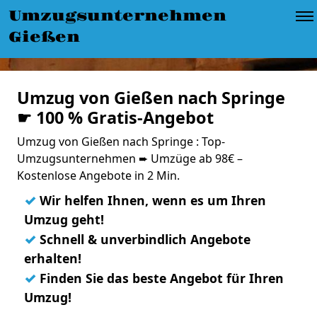
Umzugsunternehmen
Gießen
Umzug von Gießen nach Springe
☛ 100 % Gratis-Angebot
Umzug von Gießen nach Springe : Top-
Umzugsunternehmen ➨ Umzüge ab 98€ –
Kostenlose Angebote in 2 Min.
✓
Wir helfen Ihnen, wenn es um Ihren
Umzug geht!
✓
Schnell & unverbindlich Angebote
erhalten!
✓
Finden Sie das beste Angebot für Ihren
Umzug!