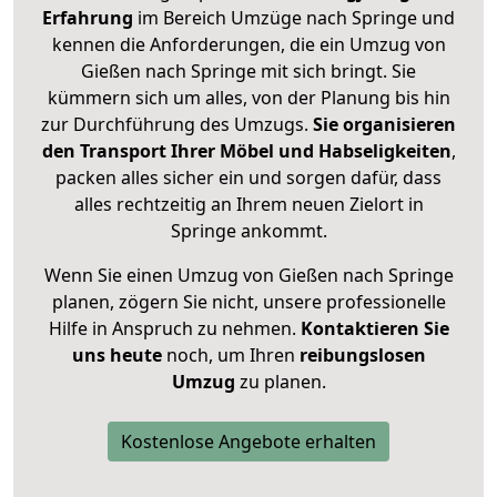
Erfahrung
im Bereich Umzüge nach Springe und
kennen die Anforderungen, die ein Umzug von
Gießen nach Springe mit sich bringt. Sie
kümmern sich um alles, von der Planung bis hin
zur Durchführung des Umzugs.
Sie organisieren
den Transport Ihrer Möbel und Habseligkeiten
,
packen alles sicher ein und sorgen dafür, dass
alles rechtzeitig an Ihrem neuen Zielort in
Springe ankommt.
Wenn Sie einen Umzug von Gießen nach Springe
planen, zögern Sie nicht, unsere professionelle
Hilfe in Anspruch zu nehmen.
Kontaktieren Sie
uns heute
noch, um Ihren
reibungslosen
Umzug
zu planen.
Kostenlose Angebote erhalten