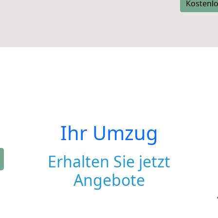
Kostenlo
Ihr Umzug
Erhalten Sie jetzt
Angebote