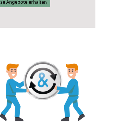
se Angebote erhalten