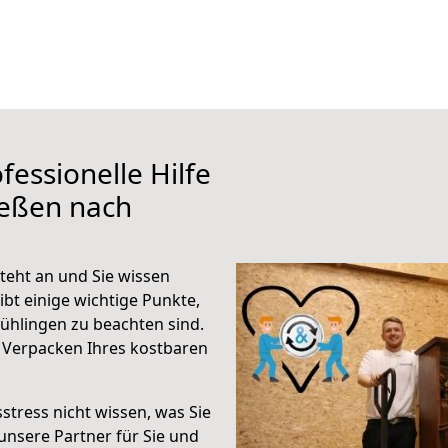
fessionelle Hilfe
ießen nach
teht an und Sie wissen
ibt einige wichtige Punkte,
ühlingen zu beachten sind.
 Verpacken Ihres kostbaren
stress nicht wissen, was Sie
unsere Partner für Sie und