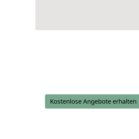
Kostenlose Angebote erhalten