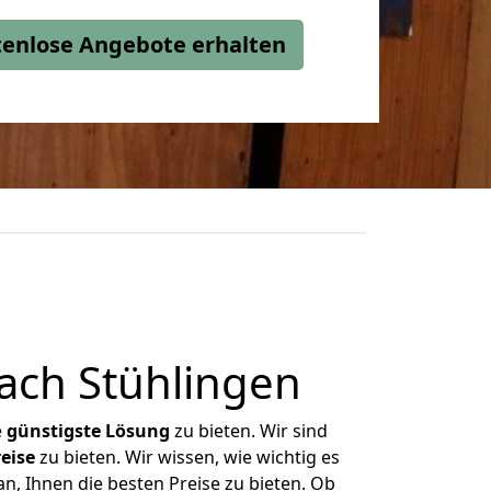
stenlose Angebote erhalten
ach Stühlingen
e
günstigste
Lösung
zu bieten. Wir sind
eise
zu bieten. Wir wissen, wie wichtig es
n, Ihnen die besten Preise zu bieten. Ob