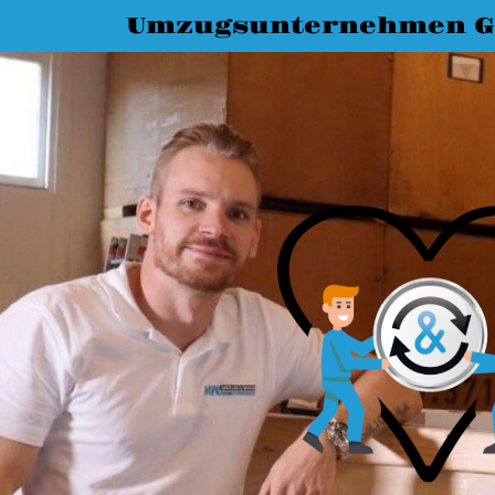
Umzugsunternehmen G