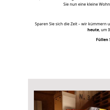
Sie nun eine kleine Woh
Sparen Sie sich die Zeit – wir kümmern 
heute
, um 
Füllen 