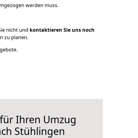
s umgezogen werden muss.
ie nicht und
kontaktieren Sie uns noch
n zu planen.
ngebote.
 für Ihren Umzug
ch Stühlingen