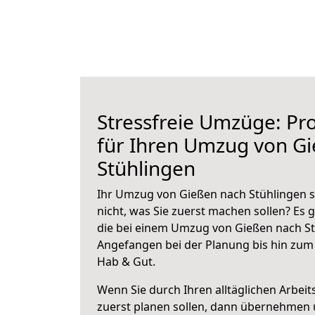
Stressfreie Umzüge: Pro
für Ihren Umzug von G
Stühlingen
Ihr Umzug von Gießen nach Stühlingen s
nicht, was Sie zuerst machen sollen? Es g
die bei einem Umzug von Gießen nach St
Angefangen bei der Planung bis hin zum
Hab & Gut.
Wenn Sie durch Ihren alltäglichen Arbeits
zuerst planen sollen, dann übernehmen 