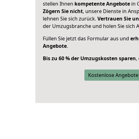
stellen Ihnen
kompetente Angebote
in 
Zögern Sie nicht
, unsere Dienste in An
lehnen Sie sich zurück.
Vertrauen Sie un
der Umzugsbranche und holen Sie sich 
Füllen Sie jetzt das Formular aus und
erh
Angebote
.
Bis zu 60 % der Umzugskosten sparen
,
Kostenlose Angebote