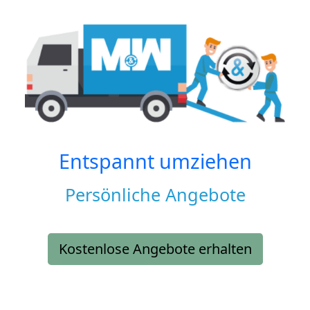
Entspannt umziehen
Persönliche Angebote
Kostenlose Angebote erhalten