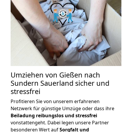
Umziehen von
Gießen nach
Sundern Sauerland
sicher und
stressfrei
Profitieren Sie von unserem erfahrenen
Netzwerk für günstige Umzüge oder dass ihre
Beiladung reibungslos und stressfrei
vonstattengeht. Dabei legen unsere Partner
besonderen Wert auf
Sorgfalt und