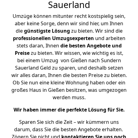
Sauerland
Umzüge können mitunter recht kostspielig sein,
aber keine Sorge, denn wir sind hier, um Ihnen
die
günstigste
Lösung
zu bieten. Wir sind die
professionellen Umzugsexperten
und arbeiten
stets daran, Ihnen
die besten Angebote und
Preise
zu bieten. Wir wissen, wie wichtig es ist,
bei einem Umzug von Gießen nach Sundern
Sauerland Geld zu sparen, und deshalb setzen
wir alles daran, Ihnen die besten Preise zu bieten.
Ob Sie nun eine kleine Wohnung haben oder ein
großes Haus in Gießen besitzen, was umgezogen
werden muss.
Wir haben immer die perfekte Lösung für Sie.
Sparen Sie sich die Zeit – wir kümmern uns
darum, dass Sie die besten Angebote erhalten.
Zögern Sie nicht und
kontaktieren Sie uns noch