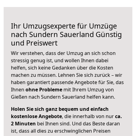
Ihr Umzugsexperte für Umzüge
nach
Sundern Sauerland
Günstig
und Preiswert
Wir verstehen, dass der Umzug an sich schon
stressig genug ist, und wollen Ihnen dabei
helfen, sich keine Gedanken über die Kosten
machen zu müssen. Lehnen Sie sich zurück – wir
haben garantiert passende Angebote für Sie, das
Ihnen
ohne Probleme
mit Ihrem Umzug von
Gießen nach Sundern Sauerland helfen kann.
Holen Sie sich ganz bequem und einfach
kostenlose Angebote
, die innerhalb von nur
ca.
2 Minuten
bei Ihnen sind. Und das Beste daran
ist, dass all dies zu erschwinglichen Preisen