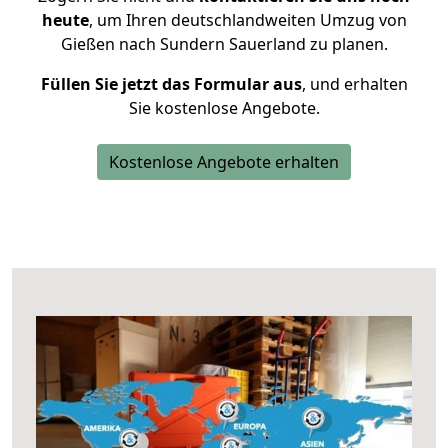
heute
, um Ihren deutschlandweiten Umzug von
Gießen nach Sundern Sauerland zu planen.
Füllen Sie jetzt das Formular aus
, und erhalten
Sie kostenlose Angebote.
Kostenlose Angebote erhalten