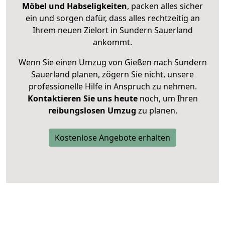
Möbel und Habseligkeiten
, packen alles sicher
ein und sorgen dafür, dass alles rechtzeitig an
Ihrem neuen Zielort in Sundern Sauerland
ankommt.
Wenn Sie einen Umzug von Gießen nach Sundern
Sauerland planen, zögern Sie nicht, unsere
professionelle Hilfe in Anspruch zu nehmen.
Kontaktieren Sie uns heute
noch, um Ihren
reibungslosen Umzug
zu planen.
Kostenlose Angebote erhalten