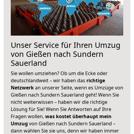
Unser Service für Ihren Umzug
von Gießen nach Sundern
Sauerland
Sie wollen umziehen? Ob um die Ecke oder
deutschlandweit – wir haben das
richtige
Netzwerk
an unserer Seite, wenn es Umzüge von
Gießen nach Sundern Sauerland geht! Wenn Sie
nicht weiterwissen – haben wir die richtige
Lösung für Sie! Wenn Sie Antworten auf Ihre
Fragen wollen,
was kostet überhaupt mein
Umzug
von Gießen nach Sundern Sauerland –
dann wählen Sie sie uns, denn wir haben immer