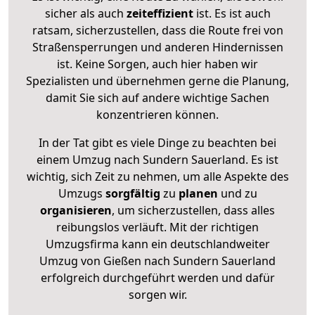
sicher als auch
zeiteffizient
ist. Es ist auch
ratsam, sicherzustellen, dass die Route frei von
Straßensperrungen und anderen Hindernissen
ist. Keine Sorgen, auch hier haben wir
Spezialisten und übernehmen gerne die Planung,
damit Sie sich auf andere wichtige Sachen
konzentrieren können.
In der Tat gibt es viele Dinge zu beachten bei
einem Umzug nach Sundern Sauerland. Es ist
wichtig, sich Zeit zu nehmen, um alle Aspekte des
Umzugs
sorgfältig
zu
planen
und zu
organisieren
, um sicherzustellen, dass alles
reibungslos verläuft. Mit der richtigen
Umzugsfirma kann ein deutschlandweiter
Umzug von Gießen nach Sundern Sauerland
erfolgreich durchgeführt werden und dafür
sorgen wir.