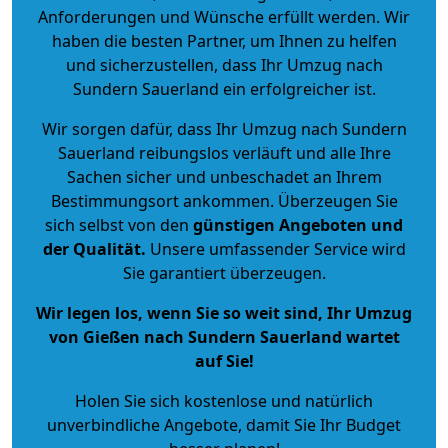
Anforderungen und Wünsche erfüllt werden. Wir
haben die besten Partner, um Ihnen zu helfen
und sicherzustellen, dass Ihr Umzug nach
Sundern Sauerland ein erfolgreicher ist.
Wir sorgen dafür, dass Ihr Umzug nach Sundern
Sauerland reibungslos verläuft und alle Ihre
Sachen sicher und unbeschadet an Ihrem
Bestimmungsort ankommen. Überzeugen Sie
sich selbst von den
günstigen Angeboten und
der Qualität
.
Unsere umfassender Service wird
Sie garantiert überzeugen.
Wir legen los, wenn Sie so weit sind, Ihr Umzug
von Gießen nach Sundern Sauerland wartet
auf Sie!
Holen Sie sich kostenlose und natürlich
unverbindliche Angebote
, damit Sie Ihr Budget