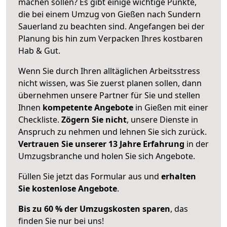
machen sollen? Es gibt einige wichtige Punkte,
die bei einem Umzug von Gießen nach Sundern
Sauerland zu beachten sind.
Angefangen bei der
Planung bis hin zum Verpacken Ihres kostbaren
Hab & Gut.
Wenn Sie durch Ihren alltäglichen Arbeitsstress
nicht wissen, was Sie zuerst planen sollen, dann
übernehmen unsere Partner für Sie und stellen
Ihnen
kompetente Angebote
in Gießen mit einer
Checkliste.
Zögern Sie nicht
, unsere Dienste in
Anspruch zu nehmen und lehnen Sie sich zurück.
Vertrauen Sie unserer 13 Jahre Erfahrung
in der
Umzugsbranche und holen Sie sich Angebote.
Füllen Sie jetzt das Formular aus und
erhalten
Sie kostenlose Angebote
.
Bis zu 60 % der Umzugskosten sparen
, das
finden Sie nur bei uns!