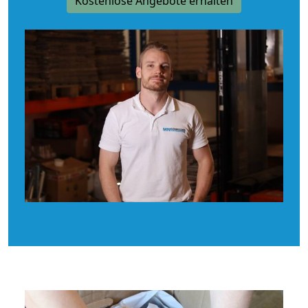
Kostenlose Angebote erhalten