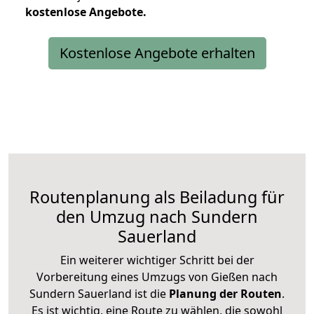
kostenlose
Angebote.
Kostenlose Angebote erhalten
Routenplanung als Beiladung für
den Umzug nach Sundern
Sauerland
Ein weiterer wichtiger Schritt bei der
Vorbereitung eines Umzugs von Gießen nach
Sundern Sauerland ist die
Planung der Routen
.
Es ist wichtig, eine Route zu wählen, die sowohl