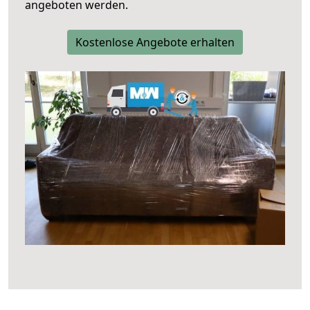
angeboten werden.
Kostenlose Angebote erhalten