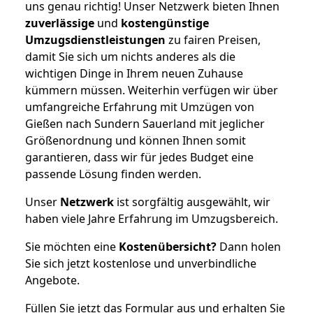
uns genau richtig! Unser Netzwerk bieten Ihnen
zuverlässige
und
kostengünstige
Umzugsdienstleistungen
zu fairen Preisen,
damit Sie sich um nichts anderes als die
wichtigen Dinge in Ihrem neuen Zuhause
kümmern müssen. Weiterhin verfügen wir über
umfangreiche Erfahrung mit Umzügen von
Gießen nach Sundern Sauerland mit jeglicher
Größenordnung und können Ihnen somit
garantieren, dass wir für jedes Budget eine
passende Lösung finden werden.
Unser
Netzwerk
ist sorgfältig ausgewählt, wir
haben viele Jahre Erfahrung im Umzugsbereich.
Sie möchten eine
Kostenübersicht?
Dann holen
Sie sich jetzt kostenlose und unverbindliche
Angebote.
Füllen Sie jetzt das Formular aus und erhalten Sie