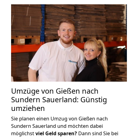
Umzüge von Gießen nach
Sundern Sauerland: Günstig
umziehen
Sie planen einen Umzug von Gießen nach
Sundern Sauerland und möchten dabei
möglichst
viel Geld sparen?
Dann sind Sie bei