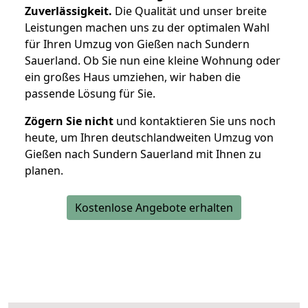
Zuverlässigkeit.
Die Qualität und unser breite
Leistungen machen uns zu der optimalen Wahl
für Ihren Umzug von Gießen nach Sundern
Sauerland. Ob Sie nun eine kleine Wohnung oder
ein großes Haus umziehen, wir haben die
passende Lösung für Sie.
Zögern Sie nicht
und kontaktieren Sie uns noch
heute, um Ihren deutschlandweiten Umzug von
Gießen nach Sundern Sauerland mit Ihnen zu
planen.
Kostenlose Angebote erhalten