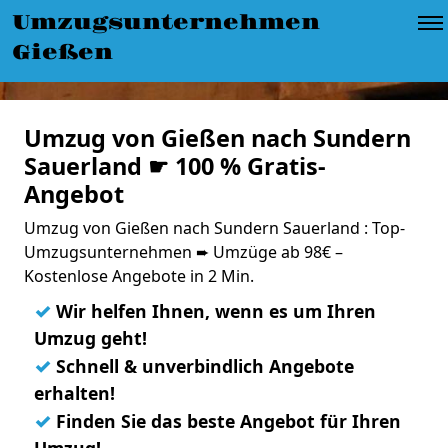
Umzugsunternehmen
Gießen
Umzug von Gießen nach Sundern
Sauerland ☛ 100 % Gratis-
Angebot
Umzug von Gießen nach Sundern Sauerland : Top-
Umzugsunternehmen ➨ Umzüge ab 98€ –
Kostenlose Angebote in 2 Min.
✓
Wir helfen Ihnen, wenn es um Ihren
Umzug geht!
✓
Schnell & unverbindlich Angebote
erhalten!
✓
Finden Sie das beste Angebot für Ihren