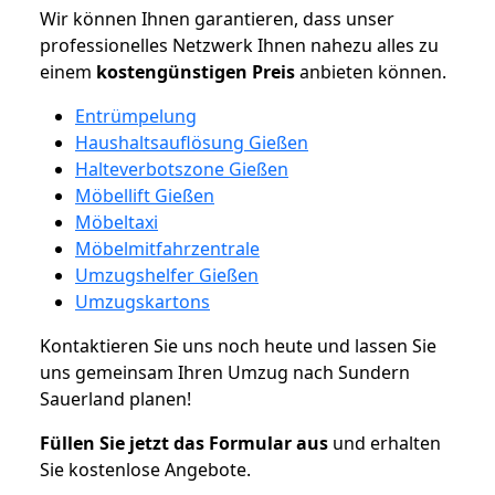
Wir können Ihnen garantieren, dass unser
professionelles Netzwerk Ihnen nahezu alles zu
einem
kostengünstigen
Preis
anbieten können.
Entrümpelung
Haushaltsauflösung Gießen
Halteverbotszone Gießen
Möbellift Gießen
Möbeltaxi
Möbelmitfahrzentrale
Umzugshelfer Gießen
Umzugskartons
Kontaktieren Sie uns noch heute und lassen Sie
uns gemeinsam Ihren Umzug nach Sundern
Sauerland planen!
Füllen Sie jetzt das Formular aus
und erhalten
Sie kostenlose Angebote.