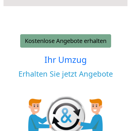
Kostenlose Angebote erhalten
Ihr Umzug
Erhalten Sie jetzt Angebote