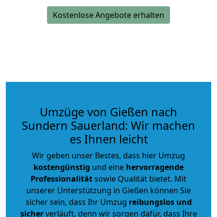
Kostenlose Angebote erhalten
Umzüge von Gießen nach
Sundern Sauerland: Wir machen
es Ihnen leicht
Wir geben unser Bestes, dass hier Umzug
kostengünstig
und eine
hervorragende
Professionalität
sowie Qualität bietet. Mit
unserer Unterstützung in Gießen können Sie
sicher sein, dass Ihr Umzug
reibungslos und
sicher
verläuft, denn wir sorgen dafür, dass Ihre