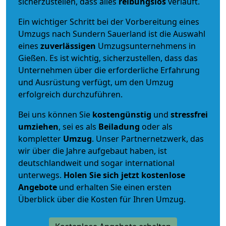
sicherzustellen, dass alles
reibungslos
verläuft.
Ein wichtiger Schritt bei der Vorbereitung eines
Umzugs nach Sundern Sauerland ist die Auswahl
eines
zuverlässigen
Umzugsunternehmens in
Gießen. Es ist wichtig, sicherzustellen, dass das
Unternehmen über die erforderliche Erfahrung
und Ausrüstung verfügt, um den Umzug
erfolgreich durchzuführen.
Bei uns können Sie
kostengünstig
und
stressfrei
umziehen
, sei es als
Beiladung
oder als
kompletter
Umzug
. Unser Partnernetzwerk, das
wir über die Jahre aufgebaut haben, ist
deutschlandweit und sogar international
unterwegs.
Holen Sie sich jetzt kostenlose
Angebote
und erhalten Sie einen ersten
Überblick über die Kosten für Ihren Umzug.