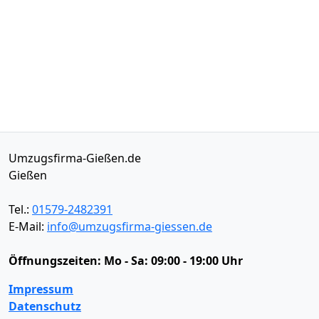
Umzugsfirma-Gießen.de
Gießen
Tel.:
01579-2482391
E-Mail:
info@umzugsfirma-giessen.de
Öffnungszeiten:
Mo - Sa: 09:00 - 19:00 Uhr
Impressum
Datenschutz