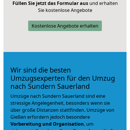
Füllen Sie jetzt das Formular aus
und erhalten
Sie kostenlose Angebote
Kostenlose Angebote erhalten
Wir sind die besten
Umzugsexperten für den Umzug
nach Sundern Sauerland
Umzüge nach Sundern Sauerland sind eine
stressige Angelegenheit, besonders wenn sie
über große Distanzen stattfinden. Umzüge von
Gießen erfordern jedoch besondere
Vorbereitung und Organisation
, um