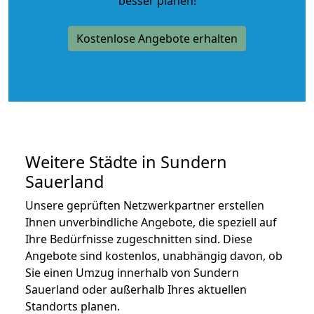
besser planen!
Kostenlose Angebote erhalten
Weitere Städte in Sundern
Sauerland
Unsere geprüften Netzwerkpartner erstellen
Ihnen unverbindliche Angebote, die speziell auf
Ihre Bedürfnisse zugeschnitten sind. Diese
Angebote sind kostenlos, unabhängig davon, ob
Sie einen Umzug innerhalb von Sundern
Sauerland oder außerhalb Ihres aktuellen
Standorts planen.