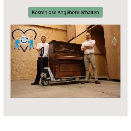
Kostenlose Angebote erhalten