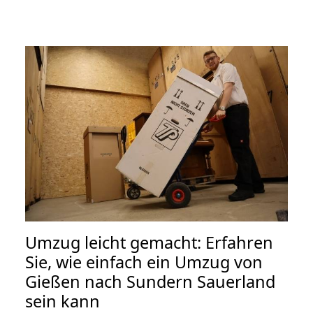
Umzug leicht gemacht: Erfahren
Sie, wie einfach ein Umzug von
Gießen nach Sundern Sauerland
sein kann