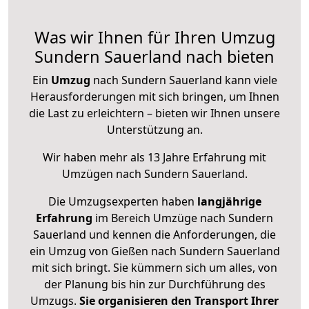
Was wir Ihnen für Ihren Umzug
Sundern Sauerland nach bieten
Ein
Umzug
nach Sundern Sauerland kann viele
Herausforderungen mit sich bringen, um Ihnen
die Last zu erleichtern – bieten wir Ihnen unsere
Unterstützung an.
Wir haben mehr als 13 Jahre Erfahrung mit
Umzügen nach
Sundern Sauerland
.
Die Umzugsexperten haben
langjährige
Erfahrung
im Bereich Umzüge nach Sundern
Sauerland und kennen die Anforderungen, die
ein Umzug von Gießen nach Sundern Sauerland
mit sich bringt. Sie kümmern sich um alles, von
der Planung bis hin zur Durchführung des
Umzugs.
Sie organisieren den Transport Ihrer