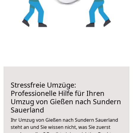
Stressfreie Umzüge:
Professionelle Hilfe für Ihren
Umzug von Gießen nach Sundern
Sauerland
Ihr Umzug von Gießen nach Sundern Sauerland
steht an und Sie wissen nicht, was Sie zuerst