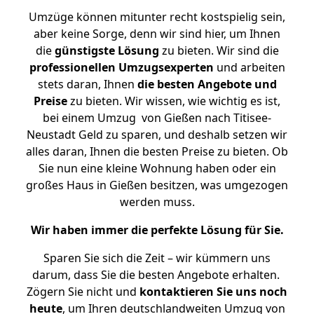
Umzüge können mitunter recht kostspielig sein,
aber keine Sorge, denn wir sind hier, um Ihnen
die
günstigste
Lösung
zu bieten. Wir sind die
professionellen Umzugsexperten
und arbeiten
stets daran, Ihnen
die besten Angebote und
Preise
zu bieten. Wir wissen, wie wichtig es ist,
bei einem Umzug von Gießen nach Titisee-
Neustadt Geld zu sparen, und deshalb setzen wir
alles daran, Ihnen die besten Preise zu bieten. Ob
Sie nun eine kleine Wohnung haben oder ein
großes Haus in Gießen besitzen, was umgezogen
werden muss.
Wir haben immer die perfekte Lösung für Sie.
Sparen Sie sich die Zeit – wir kümmern uns
darum, dass Sie die besten Angebote erhalten.
Zögern Sie nicht und
kontaktieren Sie uns noch
heute
, um Ihren deutschlandweiten Umzug von