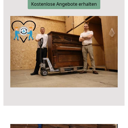
Kostenlose Angebote erhalten