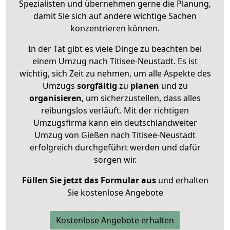
Spezialisten und übernehmen gerne die Planung,
damit Sie sich auf andere wichtige Sachen
konzentrieren können.
In der Tat gibt es viele Dinge zu beachten bei
einem Umzug nach Titisee-Neustadt. Es ist
wichtig, sich Zeit zu nehmen, um alle Aspekte des
Umzugs
sorgfältig
zu
planen
und zu
organisieren
, um sicherzustellen, dass alles
reibungslos verläuft. Mit der richtigen
Umzugsfirma kann ein deutschlandweiter
Umzug von Gießen nach Titisee-Neustadt
erfolgreich durchgeführt werden und dafür
sorgen wir.
Füllen Sie jetzt das Formular aus
und erhalten
Sie kostenlose Angebote
Kostenlose Angebote erhalten