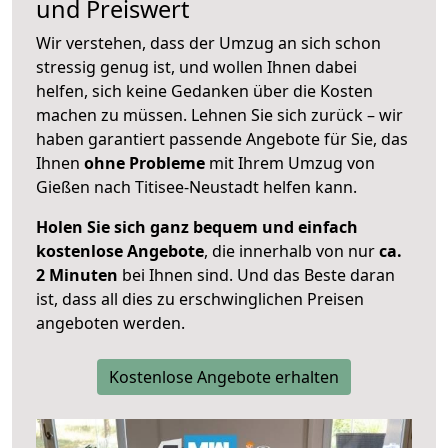
und Preiswert
Wir verstehen, dass der Umzug an sich schon
stressig genug ist, und wollen Ihnen dabei
helfen, sich keine Gedanken über die Kosten
machen zu müssen. Lehnen Sie sich zurück – wir
haben garantiert passende Angebote für Sie, das
Ihnen
ohne Probleme
mit Ihrem Umzug von
Gießen nach Titisee-Neustadt helfen kann.
Holen Sie sich ganz bequem und einfach
kostenlose Angebote
, die innerhalb von nur
ca.
2 Minuten
bei Ihnen sind. Und das Beste daran
ist, dass all dies zu erschwinglichen Preisen
angeboten werden.
Kostenlose Angebote erhalten