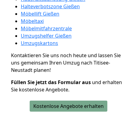
Halteverbotszone Gießen
Möbellift Gießen
Möbeltaxi
Möbelmitfahrzentrale
Umzugshelfer Gießen
Umzugskartons
Kontaktieren Sie uns noch heute und lassen Sie
uns gemeinsam Ihren Umzug nach Titisee-
Neustadt planen!
Füllen Sie jetzt das Formular aus
und erhalten
Sie kostenlose Angebote.
Kostenlose Angebote erhalten