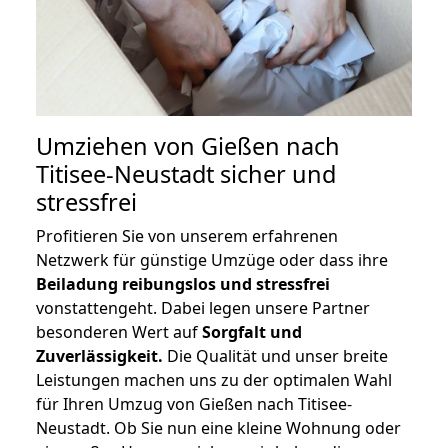
Umziehen von
Gießen nach
Titisee-Neustadt
sicher und
stressfrei
Profitieren Sie von unserem erfahrenen
Netzwerk für günstige Umzüge oder dass ihre
Beiladung reibungslos und stressfrei
vonstattengeht. Dabei legen unsere Partner
besonderen Wert auf
Sorgfalt und
Zuverlässigkeit.
Die Qualität und unser breite
Leistungen machen uns zu der optimalen Wahl
für Ihren Umzug von Gießen nach Titisee-
Neustadt. Ob Sie nun eine kleine Wohnung oder