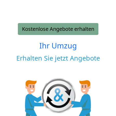
Kostenlose Angebote erhalten
Ihr Umzug
Erhalten Sie jetzt Angebote