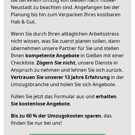
Neustadt zu beachten sind.
Angefangen bei der
Planung bis hin zum Verpacken Ihres kostbaren
Hab & Gut.
Wenn Sie durch Ihren alltäglichen Arbeitsstress
nicht wissen, was Sie zuerst planen sollen, dann
übernehmen unsere Partner für Sie und stellen
Ihnen
kompetente Angebote
in Gießen mit einer
Checkliste.
Zögern Sie nicht
, unsere Dienste in
Anspruch zu nehmen und lehnen Sie sich zurück.
Vertrauen Sie unserer 13 Jahre Erfahrung
in der
Umzugsbranche und holen Sie sich Angebote.
Füllen Sie jetzt das Formular aus und
erhalten
Sie kostenlose Angebote
.
Bis zu 60 % der Umzugskosten sparen
, das
finden Sie nur bei uns!