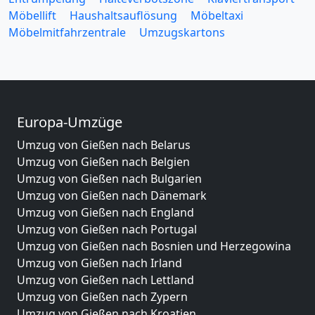
Möbellift
Haushaltsauflösung
Möbeltaxi
Möbelmitfahrzentrale
Umzugskartons
Europa-Umzüge
Umzug von Gießen nach Belarus
Umzug von Gießen nach Belgien
Umzug von Gießen nach Bulgarien
Umzug von Gießen nach Dänemark
Umzug von Gießen nach England
Umzug von Gießen nach Portugal
Umzug von Gießen nach Bosnien und Herzegowina
Umzug von Gießen nach Irland
Umzug von Gießen nach Lettland
Umzug von Gießen nach Zypern
Umzug von Gießen nach Kroatien