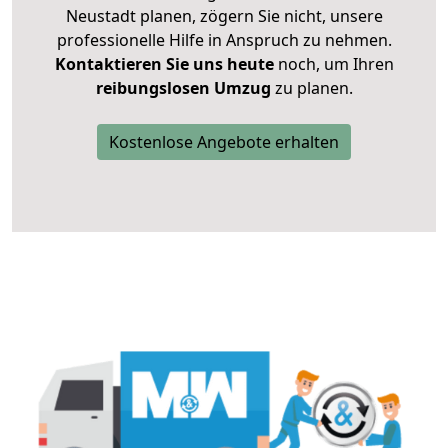
Neustadt planen, zögern Sie nicht, unsere
professionelle Hilfe in Anspruch zu nehmen.
Kontaktieren Sie uns heute
noch, um Ihren
reibungslosen Umzug
zu planen.
Kostenlose Angebote erhalten