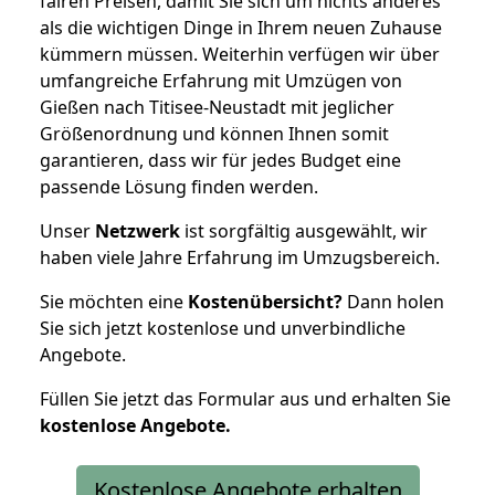
fairen Preisen, damit Sie sich um nichts anderes
als die wichtigen Dinge in Ihrem neuen Zuhause
kümmern müssen. Weiterhin verfügen wir über
umfangreiche Erfahrung mit Umzügen von
Gießen nach Titisee-Neustadt mit jeglicher
Größenordnung und können Ihnen somit
garantieren, dass wir für jedes Budget eine
passende Lösung finden werden.
Unser
Netzwerk
ist sorgfältig ausgewählt, wir
haben viele Jahre Erfahrung im Umzugsbereich.
Sie möchten eine
Kostenübersicht?
Dann holen
Sie sich jetzt kostenlose und unverbindliche
Angebote.
Füllen Sie jetzt das Formular aus und erhalten Sie
kostenlose
Angebote.
Kostenlose Angebote erhalten