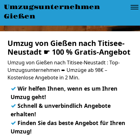
Umzugsunternehmen
Gießen
Umzug von Gießen nach Titisee-
Neustadt ☛ 100 % Gratis-Angebot
Umzug von Gießen nach Titisee-Neustadt : Top-
Umzugsunternehmen ➨ Umzüge ab 98€ –
Kostenlose Angebote in 2 Min.
✓
Wir helfen Ihnen, wenn es um Ihren
Umzug geht!
✓
Schnell & unverbindlich Angebote
erhalten!
✓
Finden Sie das beste Angebot für Ihren
Umzug!