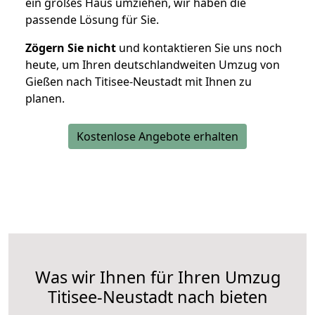
ein großes Haus umziehen, wir haben die
passende Lösung für Sie.
Zögern Sie nicht
und kontaktieren Sie uns noch
heute, um Ihren deutschlandweiten Umzug von
Gießen nach Titisee-Neustadt mit Ihnen zu
planen.
Kostenlose Angebote erhalten
Was wir Ihnen für Ihren Umzug
Titisee-Neustadt nach bieten