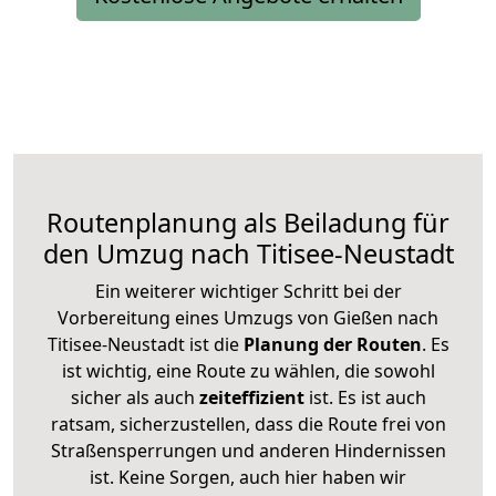
Routenplanung als Beiladung für
den Umzug nach Titisee-Neustadt
Ein weiterer wichtiger Schritt bei der
Vorbereitung eines Umzugs von Gießen nach
Titisee-Neustadt ist die
Planung der Routen
. Es
ist wichtig, eine Route zu wählen, die sowohl
sicher als auch
zeiteffizient
ist. Es ist auch
ratsam, sicherzustellen, dass die Route frei von
Straßensperrungen und anderen Hindernissen
ist. Keine Sorgen, auch hier haben wir