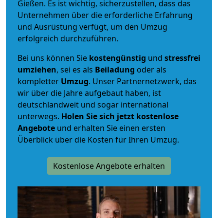
Gießen. Es ist wichtig, sicherzustellen, dass das
Unternehmen über die erforderliche Erfahrung
und Ausrüstung verfügt, um den Umzug
erfolgreich durchzuführen.
Bei uns können Sie
kostengünstig
und
stressfrei
umziehen
, sei es als
Beiladung
oder als
kompletter
Umzug
. Unser Partnernetzwerk, das
wir über die Jahre aufgebaut haben, ist
deutschlandweit und sogar international
unterwegs.
Holen Sie sich jetzt kostenlose
Angebote
und erhalten Sie einen ersten
Überblick über die Kosten für Ihren Umzug.
Kostenlose Angebote erhalten