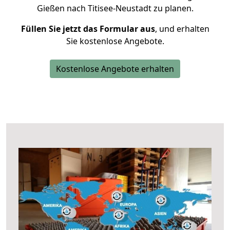
Gießen nach Titisee-Neustadt zu planen.
Füllen Sie jetzt das Formular aus
, und erhalten
Sie kostenlose Angebote.
Kostenlose Angebote erhalten