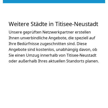
Weitere Städte in Titisee-Neustadt
Unsere geprüften Netzwerkpartner erstellen
Ihnen unverbindliche Angebote, die speziell auf
Ihre Bedürfnisse zugeschnitten sind. Diese
Angebote sind kostenlos, unabhängig davon, ob
Sie einen Umzug innerhalb von Titisee-Neustadt
oder außerhalb Ihres aktuellen Standorts planen.