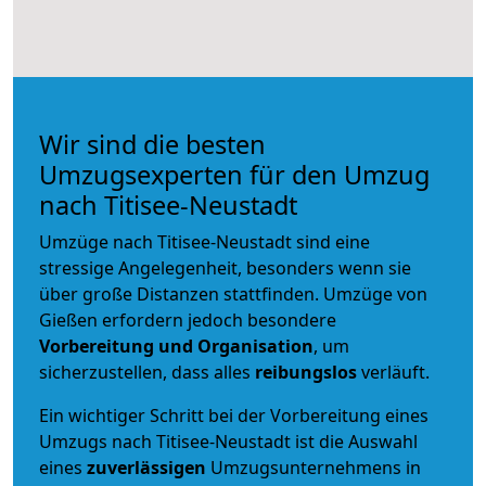
Wir sind die besten
Umzugsexperten für den Umzug
nach Titisee-Neustadt
Umzüge nach Titisee-Neustadt sind eine
stressige Angelegenheit, besonders wenn sie
über große Distanzen stattfinden. Umzüge von
Gießen erfordern jedoch besondere
Vorbereitung und Organisation
, um
sicherzustellen, dass alles
reibungslos
verläuft.
Ein wichtiger Schritt bei der Vorbereitung eines
Umzugs nach Titisee-Neustadt ist die Auswahl
eines
zuverlässigen
Umzugsunternehmens in