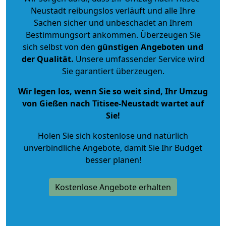
Neustadt reibungslos verläuft und alle Ihre
Sachen sicher und unbeschadet an Ihrem
Bestimmungsort ankommen. Überzeugen Sie
sich selbst von den
günstigen Angeboten und
der Qualität
.
Unsere umfassender Service wird
Sie garantiert überzeugen.
Wir legen los, wenn Sie so weit sind, Ihr Umzug
von Gießen nach Titisee-Neustadt wartet auf
Sie!
Holen Sie sich kostenlose und natürlich
unverbindliche Angebote
, damit Sie Ihr Budget
besser planen!
Kostenlose Angebote erhalten