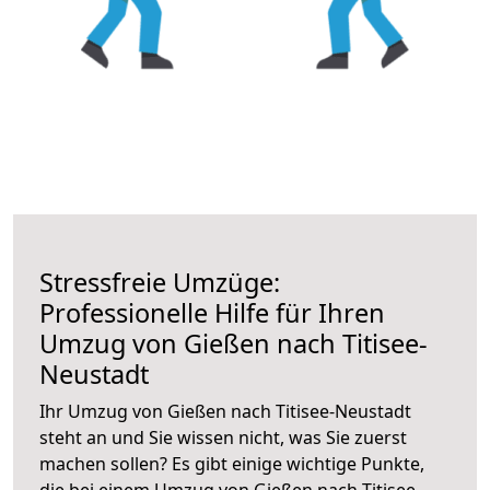
Stressfreie Umzüge:
Professionelle Hilfe für Ihren
Umzug von Gießen nach Titisee-
Neustadt
Ihr Umzug von Gießen nach Titisee-Neustadt
steht an und Sie wissen nicht, was Sie zuerst
machen sollen? Es gibt einige wichtige Punkte,
die bei einem Umzug von Gießen nach Titisee-