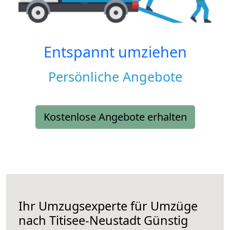
Entspannt umziehen
Persönliche Angebote
Kostenlose Angebote erhalten
Ihr Umzugsexperte für Umzüge
nach
Titisee-Neustadt
Günstig