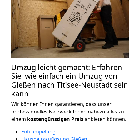
Umzug leicht gemacht: Erfahren
Sie, wie einfach ein Umzug von
Gießen nach Titisee-Neustadt sein
kann
Wir können Ihnen garantieren, dass unser
professionelles Netzwerk Ihnen nahezu alles zu
einem
kostengünstigen
Preis
anbieten können.
Entrümpelung
Haushaltsauflösung Gießen