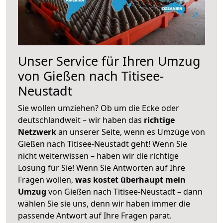
Unser Service für Ihren Umzug
von Gießen nach Titisee-
Neustadt
Sie wollen umziehen? Ob um die Ecke oder
deutschlandweit – wir haben das
richtige
Netzwerk
an unserer Seite, wenn es Umzüge von
Gießen nach Titisee-Neustadt geht! Wenn Sie
nicht weiterwissen – haben wir die richtige
Lösung für Sie! Wenn Sie Antworten auf Ihre
Fragen wollen,
was kostet überhaupt mein
Umzug
von Gießen nach Titisee-Neustadt – dann
wählen Sie sie uns, denn wir haben immer die
passende Antwort auf Ihre Fragen parat.