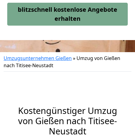
blitzschnell kostenlose Angebote
erhalten
Umzugsunternehmen Gießen
»
Umzug von Gießen
nach Titisee-Neustadt
Kostengünstiger Umzug
von Gießen nach Titisee-
Neustadt