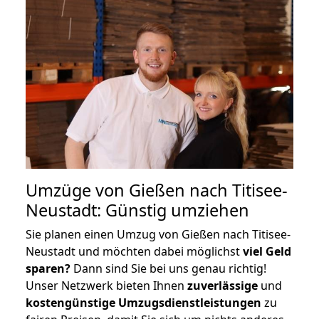
Umzüge von Gießen nach Titisee-
Neustadt: Günstig umziehen
Sie planen einen Umzug von Gießen nach Titisee-
Neustadt und möchten dabei möglichst
viel Geld
sparen?
Dann sind Sie bei uns genau richtig!
Unser Netzwerk bieten Ihnen
zuverlässige
und
kostengünstige Umzugsdienstleistungen
zu