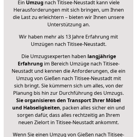
Ein
Umzug
nach Titisee-Neustadt kann viele
Herausforderungen mit sich bringen, um Ihnen
die Last zu erleichtern – bieten wir Ihnen unsere
Unterstützung an.
Wir haben mehr als 13 Jahre Erfahrung mit
Umzügen nach
Titisee-Neustadt
.
Die Umzugsexperten haben
langjährige
Erfahrung
im Bereich Umzüge nach Titisee-
Neustadt und kennen die Anforderungen, die ein
Umzug von Gießen nach Titisee-Neustadt mit
sich bringt. Sie kümmern sich um alles, von der
Planung bis hin zur Durchführung des Umzugs.
Sie organisieren den Transport Ihrer Möbel
und Habseligkeiten
, packen alles sicher ein und
sorgen dafür, dass alles rechtzeitig an Ihrem
neuen Zielort in Titisee-Neustadt ankommt.
Wenn Sie einen Umzug von Gießen nach Titisee-