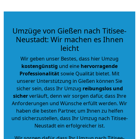
Umzüge von Gießen nach Titisee-
Neustadt: Wir machen es Ihnen
leicht
Wir geben unser Bestes, dass hier Umzug
kostengünstig
und eine
hervorragende
Professionalität
sowie Qualität bietet. Mit
unserer Unterstützung in Gießen können Sie
sicher sein, dass Ihr Umzug
reibungslos und
sicher
verläuft, denn wir sorgen dafür, dass Ihre
Anforderungen und Wünsche erfüllt werden. Wir
haben die besten Partner, um Ihnen zu helfen
und sicherzustellen, dass Ihr Umzug nach Titisee-
Neustadt ein erfolgreicher ist.
Wir sorgen dafür, dass Ihr Umzug nach Titisee-