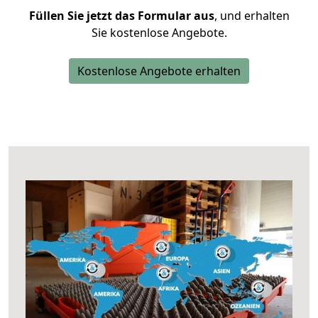
Füllen Sie jetzt das Formular aus
, und erhalten
Sie kostenlose Angebote.
Kostenlose Angebote erhalten