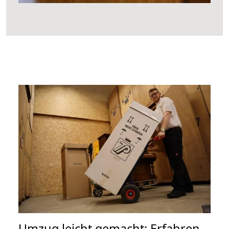
Umzug leicht gemacht: Erfahren