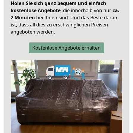
Holen Sie sich ganz bequem und einfach
kostenlose Angebote
, die innerhalb von nur
ca.
2 Minuten
bei Ihnen sind. Und das Beste daran
ist, dass all dies zu erschwinglichen Preisen
angeboten werden.
Kostenlose Angebote erhalten