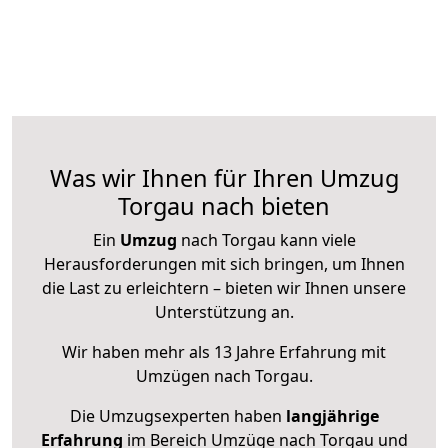
Was wir Ihnen für Ihren Umzug
Torgau nach bieten
Ein
Umzug
nach Torgau kann viele
Herausforderungen mit sich bringen, um Ihnen
die Last zu erleichtern – bieten wir Ihnen unsere
Unterstützung an.
Wir haben mehr als 13 Jahre Erfahrung mit
Umzügen nach
Torgau
.
Die Umzugsexperten haben
langjährige
Erfahrung
im Bereich Umzüge nach Torgau und