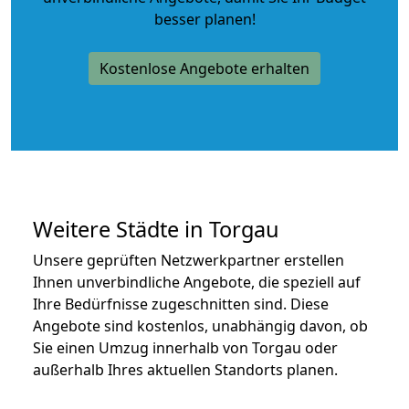
besser planen!
Kostenlose Angebote erhalten
Weitere Städte in Torgau
Unsere geprüften Netzwerkpartner erstellen
Ihnen unverbindliche Angebote, die speziell auf
Ihre Bedürfnisse zugeschnitten sind. Diese
Angebote sind kostenlos, unabhängig davon, ob
Sie einen Umzug innerhalb von Torgau oder
außerhalb Ihres aktuellen Standorts planen.