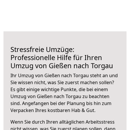
Stressfreie Umzüge:
Professionelle Hilfe für Ihren
Umzug von Gießen nach Torgau
Ihr Umzug von Gießen nach Torgau steht an und
Sie wissen nicht, was Sie zuerst machen sollen?
Es gibt einige wichtige Punkte, die bei einem
Umzug von Gießen nach Torgau zu beachten
sind.
Angefangen bei der Planung bis hin zum
Verpacken Ihres kostbaren Hab & Gut.
Wenn Sie durch Ihren alltäglichen Arbeitsstress
nicht wissen, was Sie zuerst planen sollen, dann