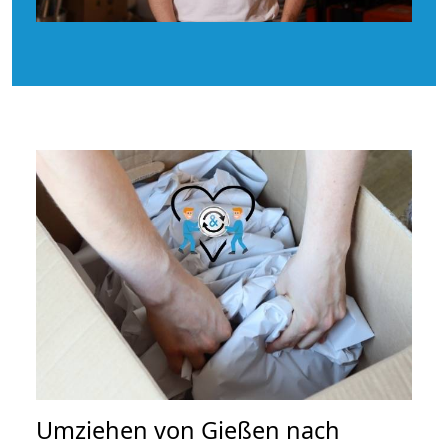
Umziehen von
Gießen nach