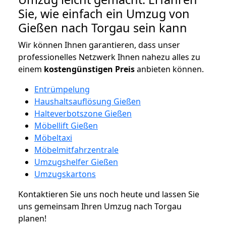
Sie, wie einfach ein Umzug von
Gießen nach Torgau sein kann
Wir können Ihnen garantieren, dass unser
professionelles Netzwerk Ihnen nahezu alles zu
einem
kostengünstigen
Preis
anbieten können.
Entrümpelung
Haushaltsauflösung Gießen
Halteverbotszone Gießen
Möbellift Gießen
Möbeltaxi
Möbelmitfahrzentrale
Umzugshelfer Gießen
Umzugskartons
Kontaktieren Sie uns noch heute und lassen Sie
uns gemeinsam Ihren Umzug nach Torgau
planen!