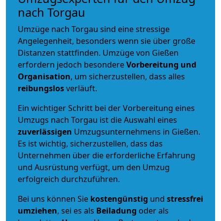
nach Torgau
Umzüge nach Torgau sind eine stressige
Angelegenheit, besonders wenn sie über große
Distanzen stattfinden. Umzüge von Gießen
erfordern jedoch besondere
Vorbereitung und
Organisation
, um sicherzustellen, dass alles
reibungslos
verläuft.
Ein wichtiger Schritt bei der Vorbereitung eines
Umzugs nach Torgau ist die Auswahl eines
zuverlässigen
Umzugsunternehmens in Gießen.
Es ist wichtig, sicherzustellen, dass das
Unternehmen über die erforderliche Erfahrung
und Ausrüstung verfügt, um den Umzug
erfolgreich durchzuführen.
Bei uns können Sie
kostengünstig
und
stressfrei
umziehen
, sei es als
Beiladung
oder als