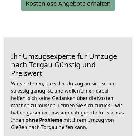
Kostenlose Angebote erhalten
Ihr Umzugsexperte für Umzüge
nach
Torgau
Günstig und
Preiswert
Wir verstehen, dass der Umzug an sich schon
stressig genug ist, und wollen Ihnen dabei
helfen, sich keine Gedanken über die Kosten
machen zu müssen. Lehnen Sie sich zurück – wir
haben garantiert passende Angebote für Sie, das
Ihnen
ohne Probleme
mit Ihrem Umzug von
Gießen nach Torgau helfen kann.