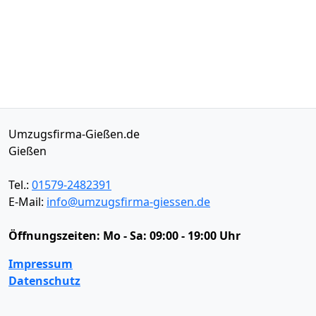
Umzugsfirma-Gießen.de
Gießen
Tel.:
01579-2482391
E-Mail:
info@umzugsfirma-giessen.de
Öffnungszeiten:
Mo - Sa: 09:00 - 19:00 Uhr
Impressum
Datenschutz