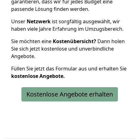
garantieren, dass wir für jedes Budget eine
passende Lösung finden werden.
Unser
Netzwerk
ist sorgfältig ausgewählt, wir
haben viele Jahre Erfahrung im Umzugsbereich.
Sie möchten eine
Kostenübersicht?
Dann holen
Sie sich jetzt kostenlose und unverbindliche
Angebote.
Füllen Sie jetzt das Formular aus und erhalten Sie
kostenlose
Angebote.
Kostenlose Angebote erhalten