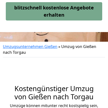
blitzschnell kostenlose Angebote
erhalten
Umzugsunternehmen Gießen
»
Umzug von Gießen
nach Torgau
Kostengünstiger Umzug
von Gießen nach Torgau
Umzüge können mitunter recht kostspielig sein,