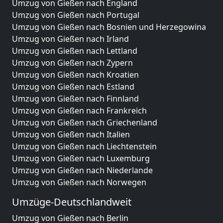
Umzug von Gießen nach England
Umzug von Gießen nach Portugal
Umzug von Gießen nach Bosnien und Herzegowina
Umzug von Gießen nach Irland
Umzug von Gießen nach Lettland
Umzug von Gießen nach Zypern
Umzug von Gießen nach Kroatien
Umzug von Gießen nach Estland
Umzug von Gießen nach Finnland
Umzug von Gießen nach Frankreich
Umzug von Gießen nach Griechenland
Umzug von Gießen nach Italien
Umzug von Gießen nach Liechtenstein
Umzug von Gießen nach Luxemburg
Umzug von Gießen nach Niederlande
Umzug von Gießen nach Norwegen
Umzüge-Deutschlandweit
Umzug von Gießen nach Berlin