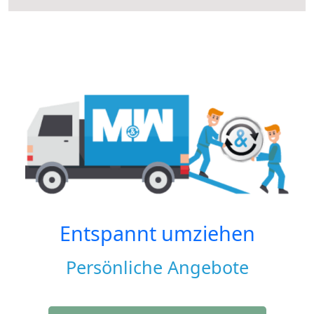
Entspannt umziehen
Persönliche Angebote