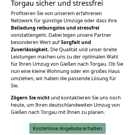
Torgau
sicher und stressfrei
Profitieren Sie von unserem erfahrenen
Netzwerk für günstige Umzüge oder dass ihre
Beiladung reibungslos und stressfrei
vonstattengeht. Dabei legen unsere Partner
besonderen Wert auf
Sorgfalt und
Zuverlässigkeit.
Die Qualität und unser breite
Leistungen machen uns zu der optimalen Wahl
für Ihren Umzug von Gießen nach Torgau. Ob Sie
nun eine kleine Wohnung oder ein großes Haus
umziehen, wir haben die passende Lösung für
Sie.
Zögern Sie nicht
und kontaktieren Sie uns noch
heute, um Ihren deutschlandweiten Umzug von
Gießen nach Torgau mit Ihnen zu planen.
Kostenlose Angebote erhalten