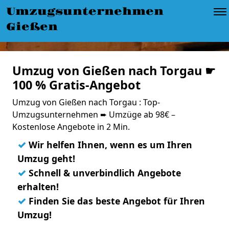
Umzugsunternehmen
Gießen
Umzug von Gießen nach Torgau ☛
100 % Gratis-Angebot
Umzug von Gießen nach Torgau : Top-
Umzugsunternehmen ➨ Umzüge ab 98€ –
Kostenlose Angebote in 2 Min.
✓
Wir helfen Ihnen, wenn es um Ihren
Umzug geht!
✓
Schnell & unverbindlich Angebote
erhalten!
✓
Finden Sie das beste Angebot für Ihren
Umzug!