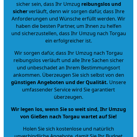
sicher sein, dass Ihr Umzug
reibungslos und
sicher
verläuft, denn wir sorgen dafür, dass Ihre
Anforderungen und Wünsche erfüllt werden. Wir
haben die besten Partner, um Ihnen zu helfen
und sicherzustellen, dass Ihr Umzug nach Torgau
ein erfolgreicher ist.
Wir sorgen dafür, dass Ihr Umzug nach Torgau
reibungslos verläuft und alle Ihre Sachen sicher
und unbeschadet an Ihrem Bestimmungsort
ankommen. Überzeugen Sie sich selbst von den
günstigen Angeboten und der Qualität
.
Unsere
umfassender Service wird Sie garantiert
überzeugen.
Wir legen los, wenn Sie so weit sind, Ihr Umzug
von Gießen nach Torgau wartet auf Sie!
Holen Sie sich kostenlose und natürlich
unverbindliche Angebote
, damit Sie Ihr Budget