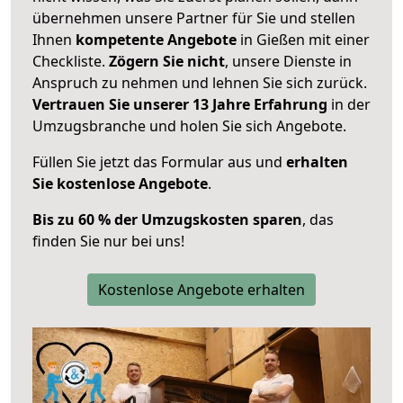
übernehmen unsere Partner für Sie und stellen
Ihnen
kompetente Angebote
in Gießen mit einer
Checkliste.
Zögern Sie nicht
, unsere Dienste in
Anspruch zu nehmen und lehnen Sie sich zurück.
Vertrauen Sie unserer 13 Jahre Erfahrung
in der
Umzugsbranche und holen Sie sich Angebote.
Füllen Sie jetzt das Formular aus und
erhalten
Sie kostenlose Angebote
.
Bis zu 60 % der Umzugskosten sparen
, das
finden Sie nur bei uns!
Kostenlose Angebote erhalten