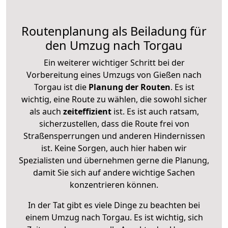
Routenplanung als Beiladung für
den Umzug nach Torgau
Ein weiterer wichtiger Schritt bei der
Vorbereitung eines Umzugs von Gießen nach
Torgau ist die
Planung der Routen
. Es ist
wichtig, eine Route zu wählen, die sowohl sicher
als auch
zeiteffizient
ist. Es ist auch ratsam,
sicherzustellen, dass die Route frei von
Straßensperrungen und anderen Hindernissen
ist. Keine Sorgen, auch hier haben wir
Spezialisten und übernehmen gerne die Planung,
damit Sie sich auf andere wichtige Sachen
konzentrieren können.
In der Tat gibt es viele Dinge zu beachten bei
einem Umzug nach Torgau. Es ist wichtig, sich