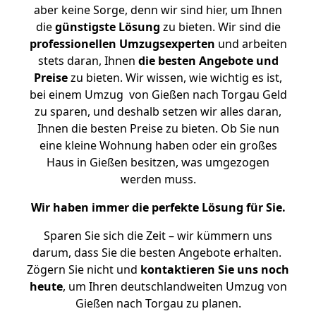
aber keine Sorge, denn wir sind hier, um Ihnen
die
günstigste
Lösung
zu bieten. Wir sind die
professionellen Umzugsexperten
und arbeiten
stets daran, Ihnen
die besten Angebote und
Preise
zu bieten. Wir wissen, wie wichtig es ist,
bei einem Umzug von Gießen nach Torgau Geld
zu sparen, und deshalb setzen wir alles daran,
Ihnen die besten Preise zu bieten. Ob Sie nun
eine kleine Wohnung haben oder ein großes
Haus in Gießen besitzen, was umgezogen
werden muss.
Wir haben immer die perfekte Lösung für Sie.
Sparen Sie sich die Zeit – wir kümmern uns
darum, dass Sie die besten Angebote erhalten.
Zögern Sie nicht und
kontaktieren Sie uns noch
heute
, um Ihren deutschlandweiten Umzug von
Gießen nach Torgau zu planen.