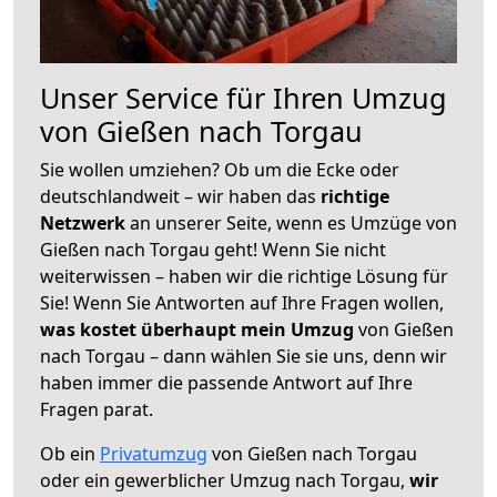
Unser Service für Ihren Umzug
von Gießen nach Torgau
Sie wollen umziehen? Ob um die Ecke oder
deutschlandweit – wir haben das
richtige
Netzwerk
an unserer Seite, wenn es Umzüge von
Gießen nach Torgau geht! Wenn Sie nicht
weiterwissen – haben wir die richtige Lösung für
Sie! Wenn Sie Antworten auf Ihre Fragen wollen,
was kostet überhaupt mein Umzug
von Gießen
nach Torgau – dann wählen Sie sie uns, denn wir
haben immer die passende Antwort auf Ihre
Fragen parat.
Ob ein
Privatumzug
von Gießen nach Torgau
oder ein gewerblicher Umzug nach Torgau,
wir