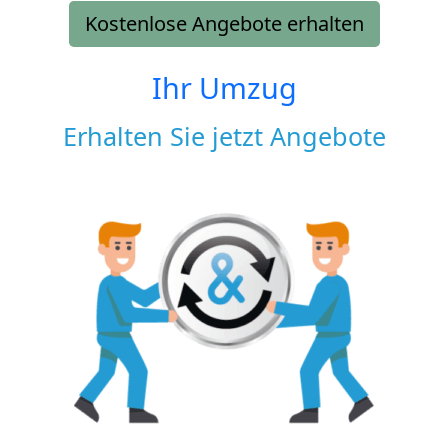
Kostenlose Angebote erhalten
Ihr Umzug
Erhalten Sie jetzt Angebote