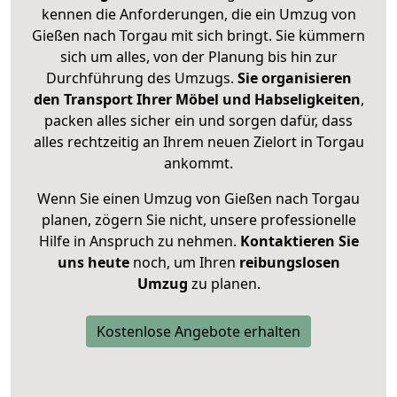
kennen die Anforderungen, die ein Umzug von
Gießen nach Torgau mit sich bringt. Sie kümmern
sich um alles, von der Planung bis hin zur
Durchführung des Umzugs.
Sie organisieren
den Transport Ihrer Möbel und Habseligkeiten
,
packen alles sicher ein und sorgen dafür, dass
alles rechtzeitig an Ihrem neuen Zielort in Torgau
ankommt.
Wenn Sie einen Umzug von Gießen nach Torgau
planen, zögern Sie nicht, unsere professionelle
Hilfe in Anspruch zu nehmen.
Kontaktieren Sie
uns heute
noch, um Ihren
reibungslosen
Umzug
zu planen.
Kostenlose Angebote erhalten