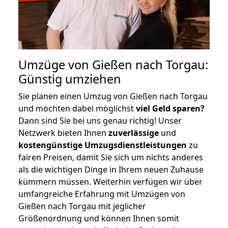
Umzüge von Gießen nach Torgau:
Günstig umziehen
Sie planen einen Umzug von Gießen nach Torgau
und möchten dabei möglichst
viel Geld sparen?
Dann sind Sie bei uns genau richtig! Unser
Netzwerk bieten Ihnen
zuverlässige
und
kostengünstige Umzugsdienstleistungen
zu
fairen Preisen, damit Sie sich um nichts anderes
als die wichtigen Dinge in Ihrem neuen Zuhause
kümmern müssen. Weiterhin verfügen wir über
umfangreiche Erfahrung mit Umzügen von
Gießen nach Torgau mit jeglicher
Größenordnung und können Ihnen somit