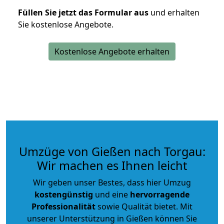
Füllen Sie jetzt das Formular aus
und erhalten
Sie kostenlose Angebote.
Kostenlose Angebote erhalten
Umzüge von Gießen nach Torgau:
Wir machen es Ihnen leicht
Wir geben unser Bestes, dass hier Umzug
kostengünstig
und eine
hervorragende
Professionalität
sowie Qualität bietet. Mit
unserer Unterstützung in Gießen können Sie