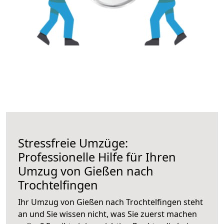
Stressfreie Umzüge:
Professionelle Hilfe für Ihren
Umzug von Gießen nach
Trochtelfingen
Ihr Umzug von Gießen nach Trochtelfingen steht
an und Sie wissen nicht, was Sie zuerst machen