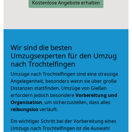
Kostenlose Angebote erhalten
Wir sind die besten
Umzugsexperten für den Umzug
nach Trochtelfingen
Umzüge nach Trochtelfingen sind eine stressige
Angelegenheit, besonders wenn sie über große
Distanzen stattfinden. Umzüge von Gießen
erfordern jedoch besondere
Vorbereitung und
Organisation
, um sicherzustellen, dass alles
reibungslos
verläuft.
Ein wichtiger Schritt bei der Vorbereitung eines
Umzugs nach Trochtelfingen ist die Auswahl