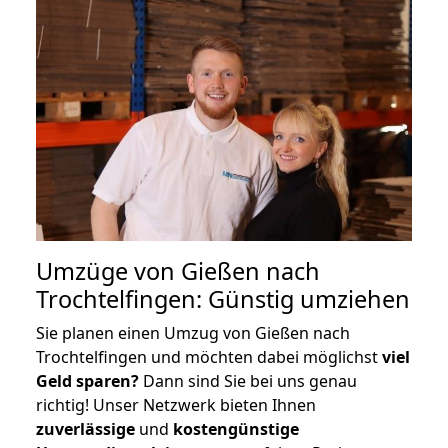
Umzüge von Gießen nach
Trochtelfingen: Günstig umziehen
Sie planen einen Umzug von Gießen nach
Trochtelfingen und möchten dabei möglichst
viel
Geld sparen?
Dann sind Sie bei uns genau
richtig! Unser Netzwerk bieten Ihnen
zuverlässige
und
kostengünstige