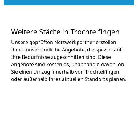
Weitere Städte in Trochtelfingen
Unsere geprüften Netzwerkpartner erstellen
Ihnen unverbindliche Angebote, die speziell auf
Ihre Bedürfnisse zugeschnitten sind. Diese
Angebote sind kostenlos, unabhängig davon, ob
Sie einen Umzug innerhalb von Trochtelfingen
oder außerhalb Ihres aktuellen Standorts planen.