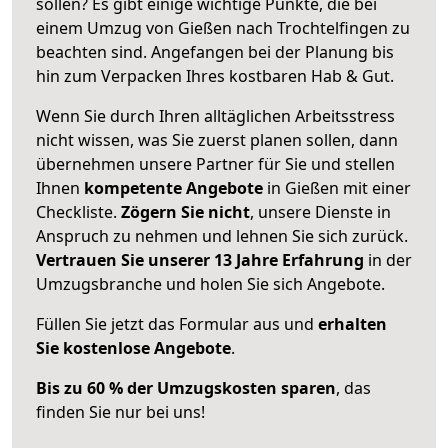
sollen? Es gibt einige wichtige Punkte, die bei
einem Umzug von Gießen nach Trochtelfingen zu
beachten sind.
Angefangen bei der Planung bis
hin zum Verpacken Ihres kostbaren Hab & Gut.
Wenn Sie durch Ihren alltäglichen Arbeitsstress
nicht wissen, was Sie zuerst planen sollen, dann
übernehmen unsere Partner für Sie und stellen
Ihnen
kompetente Angebote
in Gießen mit einer
Checkliste.
Zögern Sie nicht
, unsere Dienste in
Anspruch zu nehmen und lehnen Sie sich zurück.
Vertrauen Sie unserer 13 Jahre Erfahrung
in der
Umzugsbranche und holen Sie sich Angebote.
Füllen Sie jetzt das Formular aus und
erhalten
Sie kostenlose Angebote
.
Bis zu 60 % der Umzugskosten sparen
, das
finden Sie nur bei uns!