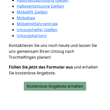
Haushaltsauflösung Gießen
Halteverbotszone Gießen
Möbellift Gießen
Möbeltaxi
Möbelmitfahrzentrale
Umzugshelfer Gießen
Umzugskartons
Kontaktieren Sie uns noch heute und lassen Sie
uns gemeinsam Ihren Umzug nach
Trochtelfingen planen!
Füllen Sie jetzt das Formular aus
und erhalten
Sie kostenlose Angebote.
Kostenlose Angebote erhalten