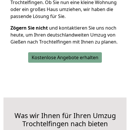
Trochtelfingen. Ob Sie nun eine kleine Wohnung
oder ein großes Haus umziehen, wir haben die
passende Lösung für Sie.
Zögern Sie nicht
und kontaktieren Sie uns noch
heute, um Ihren deutschlandweiten Umzug von
Gießen nach Trochtelfingen mit Ihnen zu planen.
Kostenlose Angebote erhalten
Was wir Ihnen für Ihren Umzug
Trochtelfingen nach bieten