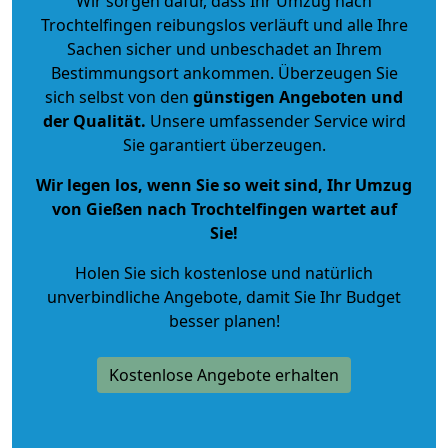
Wir sorgen dafür, dass Ihr Umzug nach
Trochtelfingen reibungslos verläuft und alle Ihre
Sachen sicher und unbeschadet an Ihrem
Bestimmungsort ankommen. Überzeugen Sie
sich selbst von den
günstigen Angeboten und
der Qualität
.
Unsere umfassender Service wird
Sie garantiert überzeugen.
Wir legen los, wenn Sie so weit sind, Ihr Umzug
von Gießen nach Trochtelfingen wartet auf
Sie!
Holen Sie sich kostenlose und natürlich
unverbindliche Angebote
, damit Sie Ihr Budget
besser planen!
Kostenlose Angebote erhalten