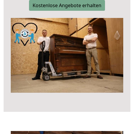
Kostenlose Angebote erhalten