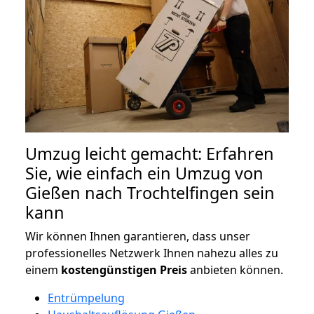
Umzug leicht gemacht: Erfahren
Sie, wie einfach ein Umzug von
Gießen nach Trochtelfingen sein
kann
Wir können Ihnen garantieren, dass unser
professionelles Netzwerk Ihnen nahezu alles zu
einem
kostengünstigen
Preis
anbieten können.
Entrümpelung