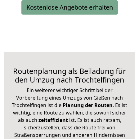
Kostenlose Angebote erhalten
Routenplanung als Beiladung für
den Umzug nach Trochtelfingen
Ein weiterer wichtiger Schritt bei der
Vorbereitung eines Umzugs von Gießen nach
Trochtelfingen ist die
Planung der Routen
. Es ist
wichtig, eine Route zu wählen, die sowohl sicher
als auch
zeiteffizient
ist. Es ist auch ratsam,
sicherzustellen, dass die Route frei von
Straßensperrungen und anderen Hindernissen