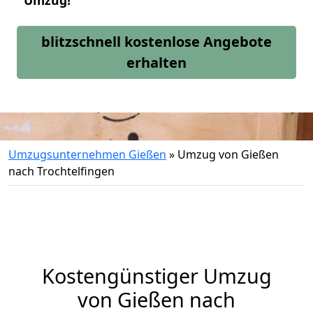
Umzug!
blitzschnell kostenlose Angebote
erhalten
Umzugsunternehmen Gießen
»
Umzug von Gießen
nach Trochtelfingen
Kostengünstiger Umzug
von Gießen nach