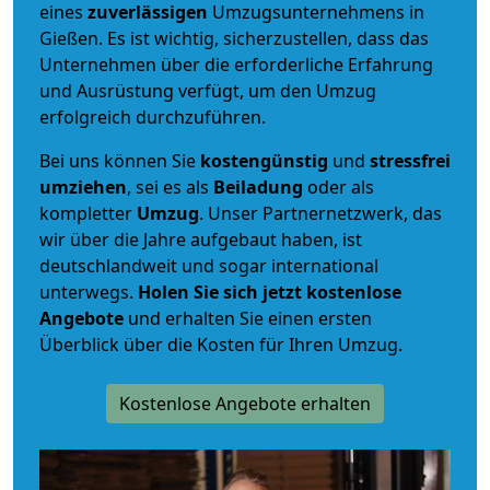
eines
zuverlässigen
Umzugsunternehmens in
Gießen. Es ist wichtig, sicherzustellen, dass das
Unternehmen über die erforderliche Erfahrung
und Ausrüstung verfügt, um den Umzug
erfolgreich durchzuführen.
Bei uns können Sie
kostengünstig
und
stressfrei
umziehen
, sei es als
Beiladung
oder als
kompletter
Umzug
. Unser Partnernetzwerk, das
wir über die Jahre aufgebaut haben, ist
deutschlandweit und sogar international
unterwegs.
Holen Sie sich jetzt kostenlose
Angebote
und erhalten Sie einen ersten
Überblick über die Kosten für Ihren Umzug.
Kostenlose Angebote erhalten