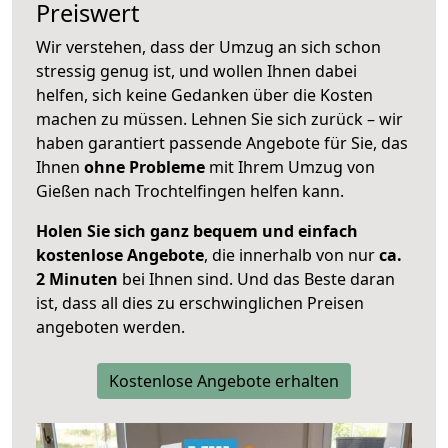
Preiswert
Wir verstehen, dass der Umzug an sich schon
stressig genug ist, und wollen Ihnen dabei
helfen, sich keine Gedanken über die Kosten
machen zu müssen. Lehnen Sie sich zurück – wir
haben garantiert passende Angebote für Sie, das
Ihnen
ohne Probleme
mit Ihrem Umzug von
Gießen nach Trochtelfingen helfen kann.
Holen Sie sich ganz bequem und einfach
kostenlose Angebote
, die innerhalb von nur
ca.
2 Minuten
bei Ihnen sind. Und das Beste daran
ist, dass all dies zu erschwinglichen Preisen
angeboten werden.
Kostenlose Angebote erhalten