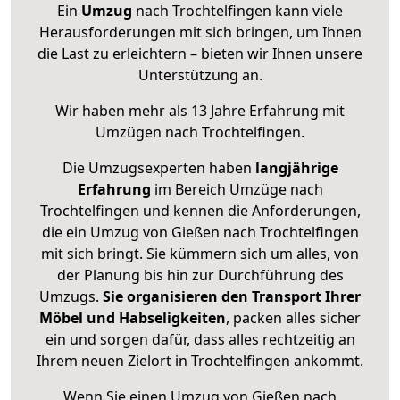
Ein
Umzug
nach Trochtelfingen kann viele
Herausforderungen mit sich bringen, um Ihnen
die Last zu erleichtern – bieten wir Ihnen unsere
Unterstützung an.
Wir haben mehr als 13 Jahre Erfahrung mit
Umzügen nach
Trochtelfingen
.
Die Umzugsexperten haben
langjährige
Erfahrung
im Bereich Umzüge nach
Trochtelfingen und kennen die Anforderungen,
die ein Umzug von Gießen nach Trochtelfingen
mit sich bringt. Sie kümmern sich um alles, von
der Planung bis hin zur Durchführung des
Umzugs.
Sie organisieren den Transport Ihrer
Möbel und Habseligkeiten
, packen alles sicher
ein und sorgen dafür, dass alles rechtzeitig an
Ihrem neuen Zielort in Trochtelfingen ankommt.
Wenn Sie einen Umzug von Gießen nach