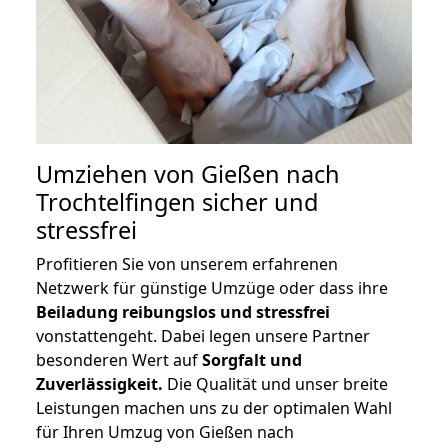
Umziehen von
Gießen nach
Trochtelfingen
sicher und
stressfrei
Profitieren Sie von unserem erfahrenen
Netzwerk für günstige Umzüge oder dass ihre
Beiladung reibungslos und stressfrei
vonstattengeht. Dabei legen unsere Partner
besonderen Wert auf
Sorgfalt und
Zuverlässigkeit.
Die Qualität und unser breite
Leistungen machen uns zu der optimalen Wahl
für Ihren Umzug von Gießen nach