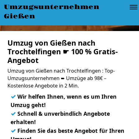
Umzugsunternehmen
Gießen
Umzug von Gießen nach
Trochtelfingen ☛ 100 % Gratis-
Angebot
Umzug von Gießen nach Trochtelfingen : Top-
Umzugsunternehmen ➨ Umzüge ab 98€ –
Kostenlose Angebote in 2 Min.
✓
Wir helfen Ihnen, wenn es um Ihren
Umzug geht!
✓
Schnell & unverbindlich Angebote
erhalten!
✓
Finden Sie das beste Angebot für Ihren