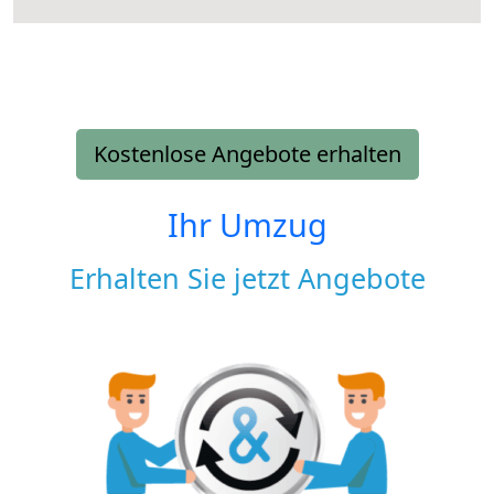
Kostenlose Angebote erhalten
Ihr Umzug
Erhalten Sie jetzt Angebote