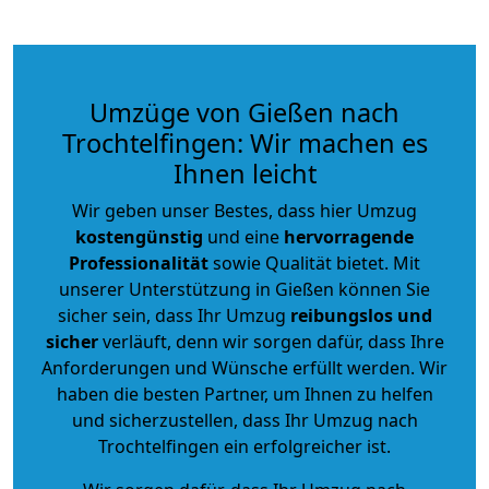
Umzüge von Gießen nach
Trochtelfingen: Wir machen es
Ihnen leicht
Wir geben unser Bestes, dass hier Umzug
kostengünstig
und eine
hervorragende
Professionalität
sowie Qualität bietet. Mit
unserer Unterstützung in Gießen können Sie
sicher sein, dass Ihr Umzug
reibungslos und
sicher
verläuft, denn wir sorgen dafür, dass Ihre
Anforderungen und Wünsche erfüllt werden. Wir
haben die besten Partner, um Ihnen zu helfen
und sicherzustellen, dass Ihr Umzug nach
Trochtelfingen ein erfolgreicher ist.