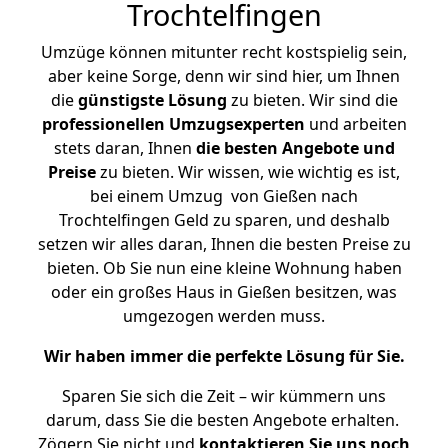
Trochtelfingen
Umzüge können mitunter recht kostspielig sein,
aber keine Sorge, denn wir sind hier, um Ihnen
die
günstigste
Lösung
zu bieten. Wir sind die
professionellen Umzugsexperten
und arbeiten
stets daran, Ihnen
die besten Angebote und
Preise
zu bieten. Wir wissen, wie wichtig es ist,
bei einem Umzug von Gießen nach
Trochtelfingen Geld zu sparen, und deshalb
setzen wir alles daran, Ihnen die besten Preise zu
bieten. Ob Sie nun eine kleine Wohnung haben
oder ein großes Haus in Gießen besitzen, was
umgezogen werden muss.
Wir haben immer die perfekte Lösung für Sie.
Sparen Sie sich die Zeit – wir kümmern uns
darum, dass Sie die besten Angebote erhalten.
Zögern Sie nicht und
kontaktieren Sie uns noch