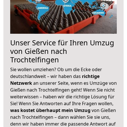
Unser Service für Ihren Umzug
von Gießen nach
Trochtelfingen
Sie wollen umziehen? Ob um die Ecke oder
deutschlandweit – wir haben das
richtige
Netzwerk
an unserer Seite, wenn es Umzüge von
Gießen nach Trochtelfingen geht! Wenn Sie nicht
weiterwissen – haben wir die richtige Lösung für
Sie! Wenn Sie Antworten auf Ihre Fragen wollen,
was kostet überhaupt mein Umzug
von Gießen
nach Trochtelfingen – dann wählen Sie sie uns,
denn wir haben immer die passende Antwort auf