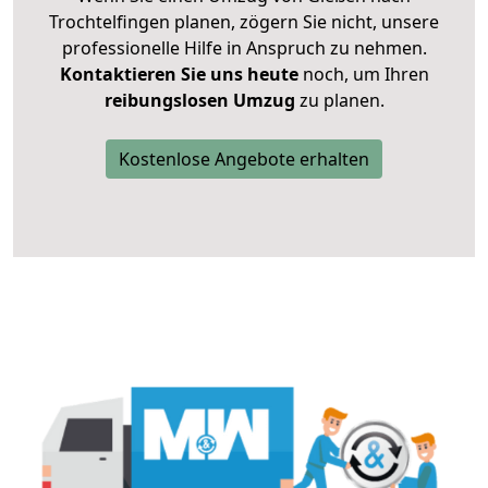
Trochtelfingen planen, zögern Sie nicht, unsere
professionelle Hilfe in Anspruch zu nehmen.
Kontaktieren Sie uns heute
noch, um Ihren
reibungslosen Umzug
zu planen.
Kostenlose Angebote erhalten