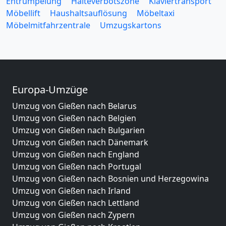
Entrümpelung
Halteverbotszone
Klaviertransport
Möbellift
Haushaltsauflösung
Möbeltaxi
Möbelmitfahrzentrale
Umzugskartons
Europa-Umzüge
Umzug von Gießen nach Belarus
Umzug von Gießen nach Belgien
Umzug von Gießen nach Bulgarien
Umzug von Gießen nach Dänemark
Umzug von Gießen nach England
Umzug von Gießen nach Portugal
Umzug von Gießen nach Bosnien und Herzegowina
Umzug von Gießen nach Irland
Umzug von Gießen nach Lettland
Umzug von Gießen nach Zypern