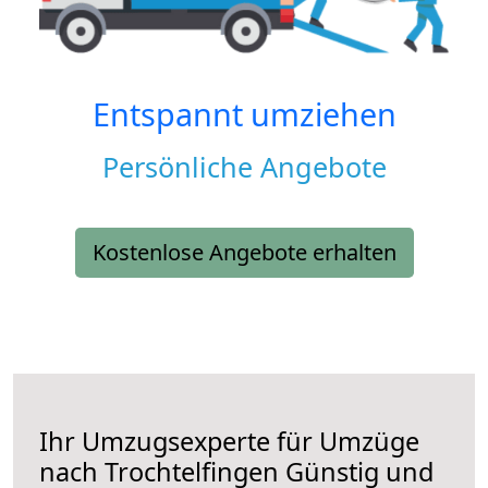
Entspannt umziehen
Persönliche Angebote
Kostenlose Angebote erhalten
Ihr Umzugsexperte für Umzüge
nach
Trochtelfingen
Günstig und