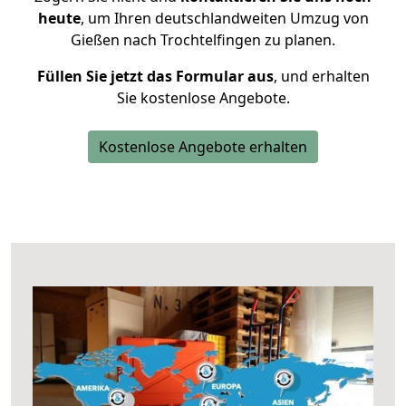
heute
, um Ihren deutschlandweiten Umzug von
Gießen nach Trochtelfingen zu planen.
Füllen Sie jetzt das Formular aus
, und erhalten
Sie kostenlose Angebote.
Kostenlose Angebote erhalten