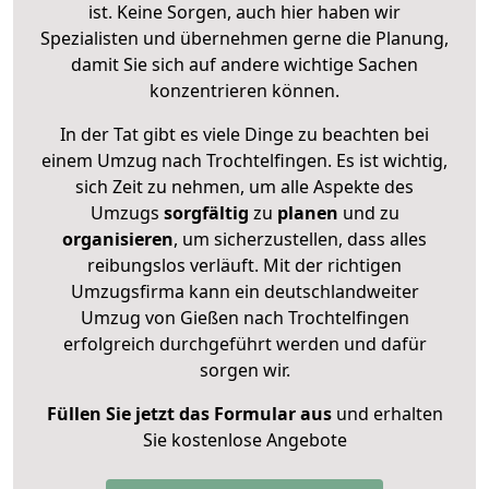
ist. Keine Sorgen, auch hier haben wir
Spezialisten und übernehmen gerne die Planung,
damit Sie sich auf andere wichtige Sachen
konzentrieren können.
In der Tat gibt es viele Dinge zu beachten bei
einem Umzug nach Trochtelfingen. Es ist wichtig,
sich Zeit zu nehmen, um alle Aspekte des
Umzugs
sorgfältig
zu
planen
und zu
organisieren
, um sicherzustellen, dass alles
reibungslos verläuft. Mit der richtigen
Umzugsfirma kann ein deutschlandweiter
Umzug von Gießen nach Trochtelfingen
erfolgreich durchgeführt werden und dafür
sorgen wir.
Füllen Sie jetzt das Formular aus
und erhalten
Sie kostenlose Angebote