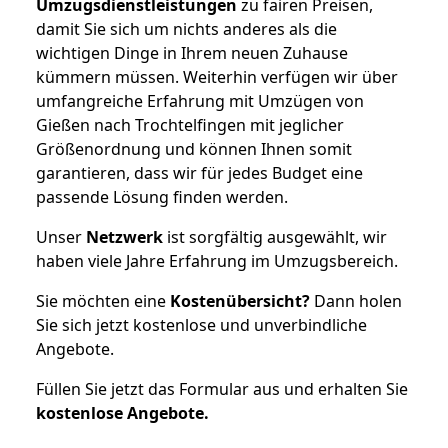
Umzugsdienstleistungen
zu fairen Preisen,
damit Sie sich um nichts anderes als die
wichtigen Dinge in Ihrem neuen Zuhause
kümmern müssen. Weiterhin verfügen wir über
umfangreiche Erfahrung mit Umzügen von
Gießen nach Trochtelfingen mit jeglicher
Größenordnung und können Ihnen somit
garantieren, dass wir für jedes Budget eine
passende Lösung finden werden.
Unser
Netzwerk
ist sorgfältig ausgewählt, wir
haben viele Jahre Erfahrung im Umzugsbereich.
Sie möchten eine
Kostenübersicht?
Dann holen
Sie sich jetzt kostenlose und unverbindliche
Angebote.
Füllen Sie jetzt das Formular aus und erhalten Sie
kostenlose
Angebote.