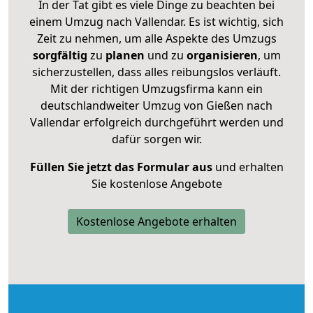
In der Tat gibt es viele Dinge zu beachten bei
einem Umzug nach Vallendar. Es ist wichtig, sich
Zeit zu nehmen, um alle Aspekte des Umzugs
sorgfältig
zu
planen
und zu
organisieren
, um
sicherzustellen, dass alles reibungslos verläuft.
Mit der richtigen Umzugsfirma kann ein
deutschlandweiter Umzug von Gießen nach
Vallendar erfolgreich durchgeführt werden und
dafür sorgen wir.
Füllen Sie jetzt das Formular aus
und erhalten
Sie kostenlose Angebote
Kostenlose Angebote erhalten