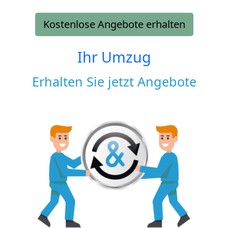
Kostenlose Angebote erhalten
Ihr Umzug
Erhalten Sie jetzt Angebote