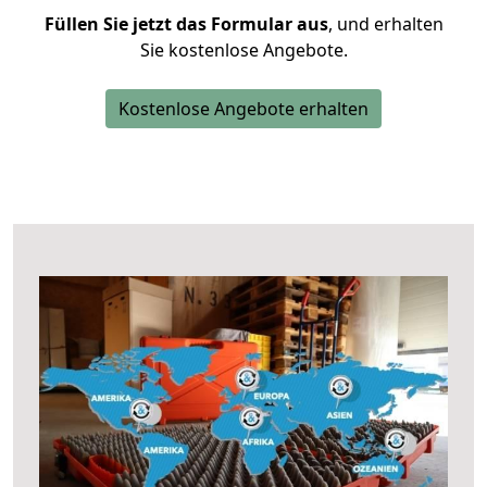
Füllen Sie jetzt das Formular aus
, und erhalten
Sie kostenlose Angebote.
Kostenlose Angebote erhalten