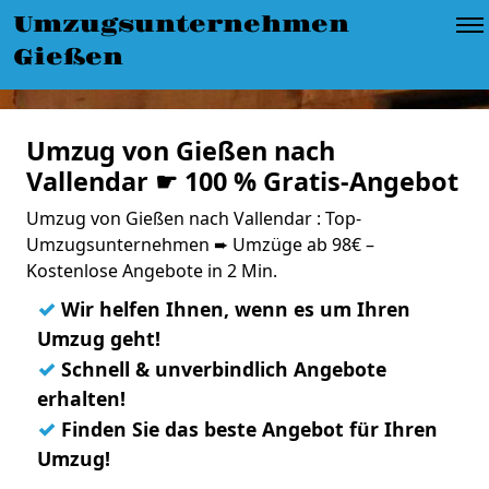
Umzugsunternehmen
Gießen
Umzug von Gießen nach
Vallendar ☛ 100 % Gratis-Angebot
Umzug von Gießen nach Vallendar : Top-
Umzugsunternehmen ➨ Umzüge ab 98€ –
Kostenlose Angebote in 2 Min.
✓
Wir helfen Ihnen, wenn es um Ihren
Umzug geht!
✓
Schnell & unverbindlich Angebote
erhalten!
✓
Finden Sie das beste Angebot für Ihren
Umzug!