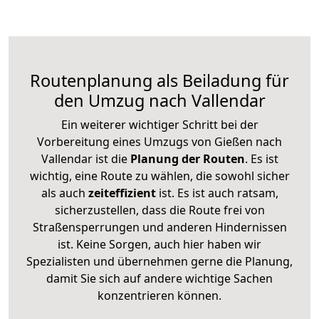
Routenplanung als Beiladung für
den Umzug nach Vallendar
Ein weiterer wichtiger Schritt bei der
Vorbereitung eines Umzugs von Gießen nach
Vallendar ist die
Planung der Routen
. Es ist
wichtig, eine Route zu wählen, die sowohl sicher
als auch
zeiteffizient
ist. Es ist auch ratsam,
sicherzustellen, dass die Route frei von
Straßensperrungen und anderen Hindernissen
ist. Keine Sorgen, auch hier haben wir
Spezialisten und übernehmen gerne die Planung,
damit Sie sich auf andere wichtige Sachen
konzentrieren können.