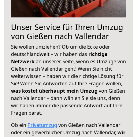
Unser Service für Ihren Umzug
von Gießen nach Vallendar
Sie wollen umziehen? Ob um die Ecke oder
deutschlandweit – wir haben das
richtige
Netzwerk
an unserer Seite, wenn es Umzüge von
Gießen nach Vallendar geht! Wenn Sie nicht
weiterwissen – haben wir die richtige Lösung für
Sie! Wenn Sie Antworten auf Ihre Fragen wollen,
was kostet überhaupt mein Umzug
von Gießen
nach Vallendar – dann wählen Sie sie uns, denn
wir haben immer die passende Antwort auf Ihre
Fragen parat.
Ob ein
Privatumzug
von Gießen nach Vallendar
oder ein gewerblicher Umzug nach Vallendar,
wir