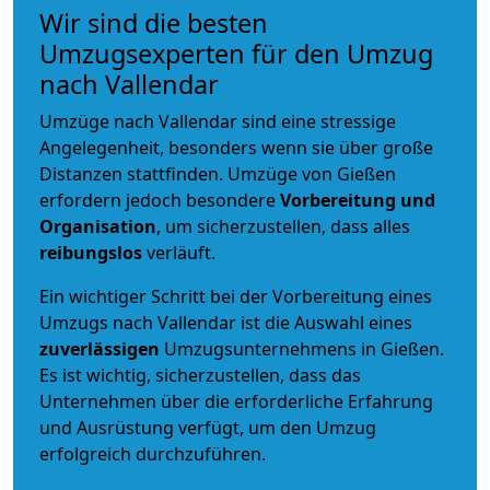
Wir sind die besten
Umzugsexperten für den Umzug
nach Vallendar
Umzüge nach Vallendar sind eine stressige
Angelegenheit, besonders wenn sie über große
Distanzen stattfinden. Umzüge von Gießen
erfordern jedoch besondere
Vorbereitung und
Organisation
, um sicherzustellen, dass alles
reibungslos
verläuft.
Ein wichtiger Schritt bei der Vorbereitung eines
Umzugs nach Vallendar ist die Auswahl eines
zuverlässigen
Umzugsunternehmens in Gießen.
Es ist wichtig, sicherzustellen, dass das
Unternehmen über die erforderliche Erfahrung
und Ausrüstung verfügt, um den Umzug
erfolgreich durchzuführen.