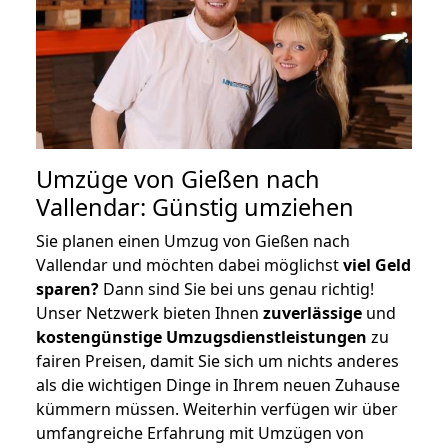
Umzüge von Gießen nach
Vallendar: Günstig umziehen
Sie planen einen Umzug von Gießen nach
Vallendar und möchten dabei möglichst
viel Geld
sparen?
Dann sind Sie bei uns genau richtig!
Unser Netzwerk bieten Ihnen
zuverlässige
und
kostengünstige Umzugsdienstleistungen
zu
fairen Preisen, damit Sie sich um nichts anderes
als die wichtigen Dinge in Ihrem neuen Zuhause
kümmern müssen. Weiterhin verfügen wir über
umfangreiche Erfahrung mit Umzügen von