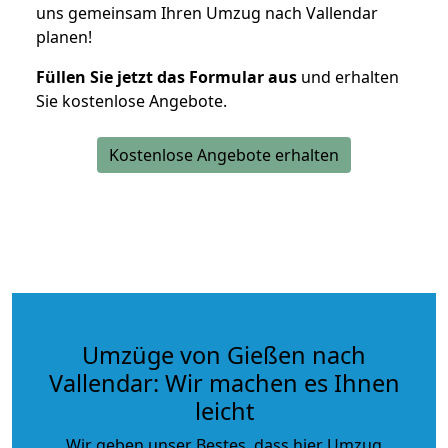
uns gemeinsam Ihren Umzug nach Vallendar
planen!
Füllen Sie jetzt das Formular aus
und erhalten
Sie kostenlose Angebote.
Kostenlose Angebote erhalten
Umzüge von Gießen nach
Vallendar: Wir machen es Ihnen
leicht
Wir geben unser Bestes, dass hier Umzug