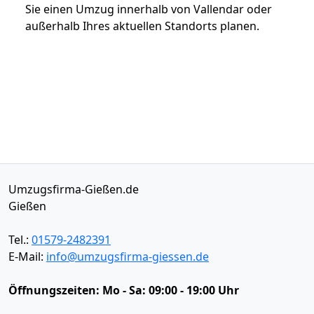
Sie einen Umzug innerhalb von Vallendar oder
außerhalb Ihres aktuellen Standorts planen.
Umzugsfirma-Gießen.de
Gießen
Tel.:
01579-2482391
E-Mail:
info@umzugsfirma-giessen.de
Öffnungszeiten:
Mo - Sa: 09:00 - 19:00 Uhr