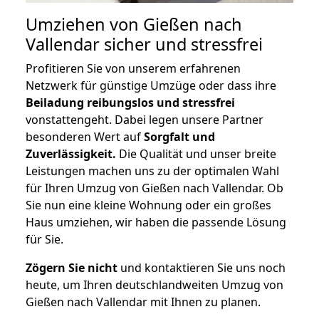
Umziehen von
Gießen nach
Vallendar
sicher und stressfrei
Profitieren Sie von unserem erfahrenen
Netzwerk für günstige Umzüge oder dass ihre
Beiladung reibungslos und stressfrei
vonstattengeht. Dabei legen unsere Partner
besonderen Wert auf
Sorgfalt und
Zuverlässigkeit.
Die Qualität und unser breite
Leistungen machen uns zu der optimalen Wahl
für Ihren Umzug von Gießen nach Vallendar. Ob
Sie nun eine kleine Wohnung oder ein großes
Haus umziehen, wir haben die passende Lösung
für Sie.
Zögern Sie nicht
und kontaktieren Sie uns noch
heute, um Ihren deutschlandweiten Umzug von
Gießen nach Vallendar mit Ihnen zu planen.