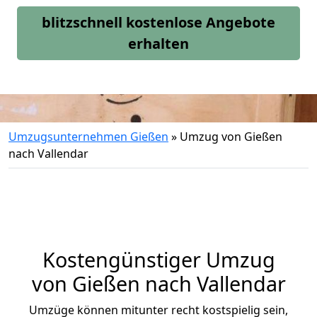
blitzschnell kostenlose Angebote
erhalten
Umzugsunternehmen Gießen
»
Umzug von Gießen
nach Vallendar
Kostengünstiger Umzug
von Gießen nach Vallendar
Umzüge können mitunter recht kostspielig sein,