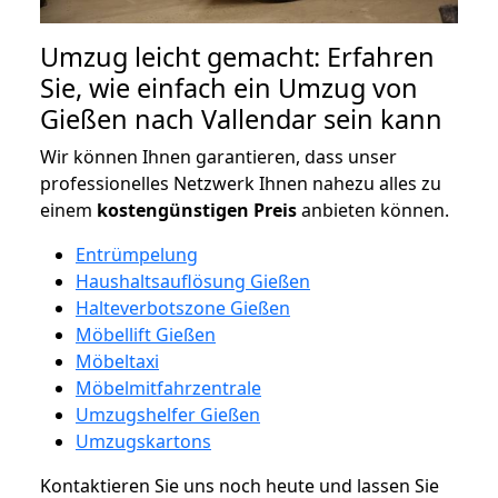
Umzug leicht gemacht: Erfahren
Sie, wie einfach ein Umzug von
Gießen nach Vallendar sein kann
Wir können Ihnen garantieren, dass unser
professionelles Netzwerk Ihnen nahezu alles zu
einem
kostengünstigen
Preis
anbieten können.
Entrümpelung
Haushaltsauflösung Gießen
Halteverbotszone Gießen
Möbellift Gießen
Möbeltaxi
Möbelmitfahrzentrale
Umzugshelfer Gießen
Umzugskartons
Kontaktieren Sie uns noch heute und lassen Sie