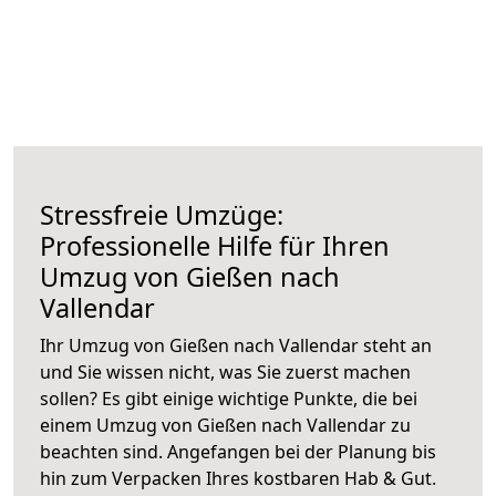
Stressfreie Umzüge:
Professionelle Hilfe für Ihren
Umzug von Gießen nach
Vallendar
Ihr Umzug von Gießen nach Vallendar steht an
und Sie wissen nicht, was Sie zuerst machen
sollen? Es gibt einige wichtige Punkte, die bei
einem Umzug von Gießen nach Vallendar zu
beachten sind.
Angefangen bei der Planung bis
hin zum Verpacken Ihres kostbaren Hab & Gut.