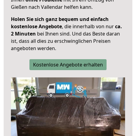
Gießen nach Vallendar helfen kann.
Holen Sie sich ganz bequem und einfach
kostenlose Angebote
, die innerhalb von nur
ca.
2 Minuten
bei Ihnen sind. Und das Beste daran
ist, dass all dies zu erschwinglichen Preisen
angeboten werden.
Kostenlose Angebote erhalten