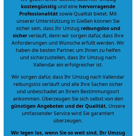
kostengünstig
und eine
hervorragende
Professionalität
sowie Qualität bietet. Mit
unserer Unterstützung in Gießen können Sie
sicher sein, dass Ihr Umzug
reibungslos und
sicher
verläuft, denn wir sorgen dafür, dass Ihre
Anforderungen und Wünsche erfüllt werden. Wir
haben die besten Partner, um Ihnen zu helfen
und sicherzustellen, dass Ihr Umzug nach
Vallendar ein erfolgreicher ist.
Wir sorgen dafür, dass Ihr Umzug nach Vallendar
reibungslos verläuft und alle Ihre Sachen sicher
und unbeschadet an Ihrem Bestimmungsort
ankommen. Überzeugen Sie sich selbst von den
günstigen Angeboten und der Qualität
.
Unsere
umfassender Service wird Sie garantiert
überzeugen.
Wir legen los, wenn Sie so weit sind, Ihr Umzug