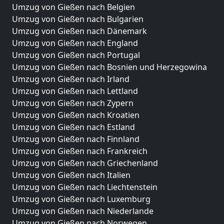
Umzug von Gießen nach Belgien
Umzug von Gießen nach Bulgarien
Umzug von Gießen nach Dänemark
Umzug von Gießen nach England
Umzug von Gießen nach Portugal
Umzug von Gießen nach Bosnien und Herzegowina
Umzug von Gießen nach Irland
Umzug von Gießen nach Lettland
Umzug von Gießen nach Zypern
Umzug von Gießen nach Kroatien
Umzug von Gießen nach Estland
Umzug von Gießen nach Finnland
Umzug von Gießen nach Frankreich
Umzug von Gießen nach Griechenland
Umzug von Gießen nach Italien
Umzug von Gießen nach Liechtenstein
Umzug von Gießen nach Luxemburg
Umzug von Gießen nach Niederlande
Umzug von Gießen nach Norwegen