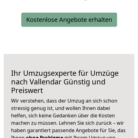
Kostenlose Angebote erhalten
Ihr Umzugsexperte für Umzüge
nach
Vallendar
Günstig und
Preiswert
Wir verstehen, dass der Umzug an sich schon
stressig genug ist, und wollen Ihnen dabei
helfen, sich keine Gedanken über die Kosten
machen zu müssen. Lehnen Sie sich zurück – wir
haben garantiert passende Angebote für Sie, das
Ihnen
ohne Probleme
mit Ihrem Umzug von