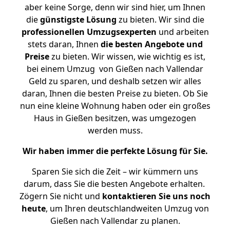
aber keine Sorge, denn wir sind hier, um Ihnen
die
günstigste
Lösung
zu bieten. Wir sind die
professionellen Umzugsexperten
und arbeiten
stets daran, Ihnen
die besten Angebote und
Preise
zu bieten. Wir wissen, wie wichtig es ist,
bei einem Umzug von Gießen nach Vallendar
Geld zu sparen, und deshalb setzen wir alles
daran, Ihnen die besten Preise zu bieten. Ob Sie
nun eine kleine Wohnung haben oder ein großes
Haus in Gießen besitzen, was umgezogen
werden muss.
Wir haben immer die perfekte Lösung für Sie.
Sparen Sie sich die Zeit – wir kümmern uns
darum, dass Sie die besten Angebote erhalten.
Zögern Sie nicht und
kontaktieren Sie uns noch
heute
, um Ihren deutschlandweiten Umzug von
Gießen nach Vallendar zu planen.