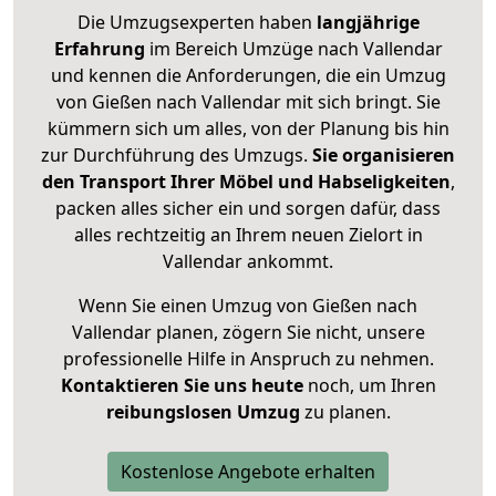
Die Umzugsexperten haben
langjährige
Erfahrung
im Bereich Umzüge nach Vallendar
und kennen die Anforderungen, die ein Umzug
von Gießen nach Vallendar mit sich bringt. Sie
kümmern sich um alles, von der Planung bis hin
zur Durchführung des Umzugs.
Sie organisieren
den Transport Ihrer Möbel und Habseligkeiten
,
packen alles sicher ein und sorgen dafür, dass
alles rechtzeitig an Ihrem neuen Zielort in
Vallendar ankommt.
Wenn Sie einen Umzug von Gießen nach
Vallendar planen, zögern Sie nicht, unsere
professionelle Hilfe in Anspruch zu nehmen.
Kontaktieren Sie uns heute
noch, um Ihren
reibungslosen Umzug
zu planen.
Kostenlose Angebote erhalten