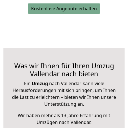
Kostenlose Angebote erhalten
Was wir Ihnen für Ihren Umzug
Vallendar nach bieten
Ein
Umzug
nach Vallendar kann viele
Herausforderungen mit sich bringen, um Ihnen
die Last zu erleichtern – bieten wir Ihnen unsere
Unterstützung an.
Wir haben mehr als 13 Jahre Erfahrung mit
Umzügen nach
Vallendar
.