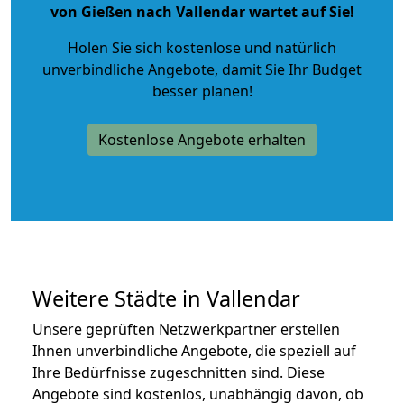
von Gießen nach Vallendar wartet auf Sie!
Holen Sie sich kostenlose und natürlich
unverbindliche Angebote
, damit Sie Ihr Budget
besser planen!
Kostenlose Angebote erhalten
Weitere Städte in Vallendar
Unsere geprüften Netzwerkpartner erstellen
Ihnen unverbindliche Angebote, die speziell auf
Ihre Bedürfnisse zugeschnitten sind. Diese
Angebote sind kostenlos, unabhängig davon, ob