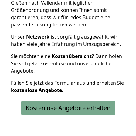
Gießen nach Vallendar mit jeglicher
Größenordnung und können Ihnen somit
garantieren, dass wir für jedes Budget eine
passende Lösung finden werden.
Unser
Netzwerk
ist sorgfältig ausgewählt, wir
haben viele Jahre Erfahrung im Umzugsbereich.
Sie möchten eine
Kostenübersicht?
Dann holen
Sie sich jetzt kostenlose und unverbindliche
Angebote.
Füllen Sie jetzt das Formular aus und erhalten Sie
kostenlose
Angebote.
Kostenlose Angebote erhalten