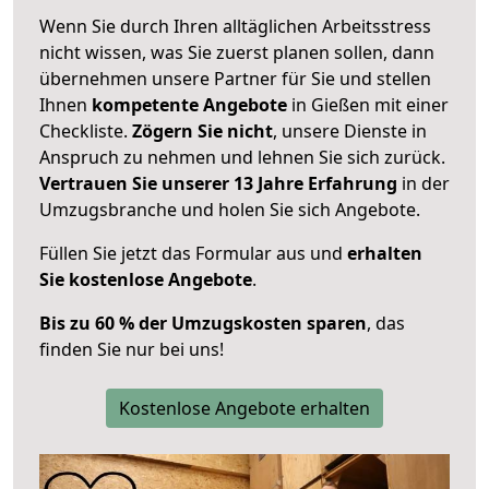
Wenn Sie durch Ihren alltäglichen Arbeitsstress
nicht wissen, was Sie zuerst planen sollen, dann
übernehmen unsere Partner für Sie und stellen
Ihnen
kompetente Angebote
in Gießen mit einer
Checkliste.
Zögern Sie nicht
, unsere Dienste in
Anspruch zu nehmen und lehnen Sie sich zurück.
Vertrauen Sie unserer 13 Jahre Erfahrung
in der
Umzugsbranche und holen Sie sich Angebote.
Füllen Sie jetzt das Formular aus und
erhalten
Sie kostenlose Angebote
.
Bis zu 60 % der Umzugskosten sparen
, das
finden Sie nur bei uns!
Kostenlose Angebote erhalten