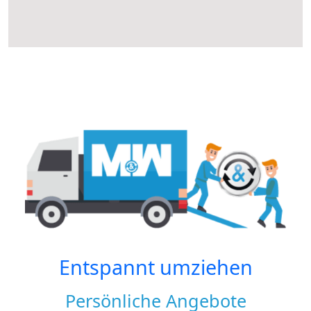
Entspannt umziehen
Persönliche Angebote