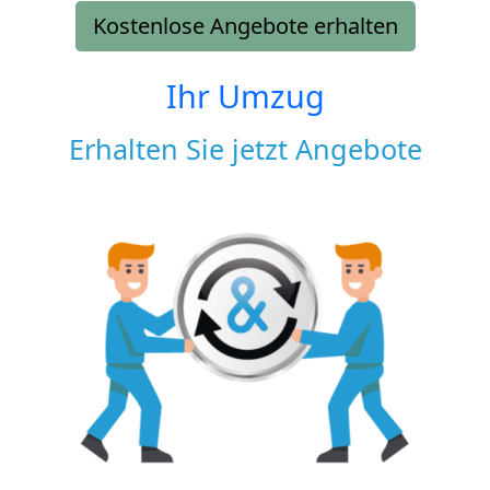
Kostenlose Angebote erhalten
Ihr Umzug
Erhalten Sie jetzt Angebote