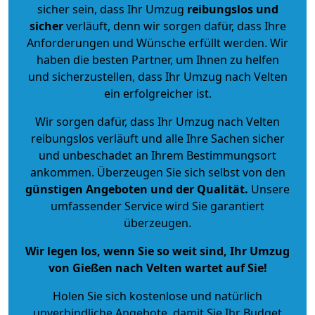
sicher sein, dass Ihr Umzug
reibungslos und
sicher
verläuft, denn wir sorgen dafür, dass Ihre
Anforderungen und Wünsche erfüllt werden. Wir
haben die besten Partner, um Ihnen zu helfen
und sicherzustellen, dass Ihr Umzug nach Velten
ein erfolgreicher ist.
Wir sorgen dafür, dass Ihr Umzug nach Velten
reibungslos verläuft und alle Ihre Sachen sicher
und unbeschadet an Ihrem Bestimmungsort
ankommen. Überzeugen Sie sich selbst von den
günstigen Angeboten und der Qualität
.
Unsere
umfassender Service wird Sie garantiert
überzeugen.
Wir legen los, wenn Sie so weit sind, Ihr Umzug
von Gießen nach Velten wartet auf Sie!
Holen Sie sich kostenlose und natürlich
unverbindliche Angebote
, damit Sie Ihr Budget