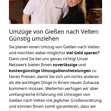
Umzüge von Gießen nach Velten:
Günstig umziehen
Sie planen einen Umzug von Gießen nach Velten
und möchten dabei möglichst
viel Geld sparen?
Dann sind Sie bei uns genau richtig! Unser
Netzwerk bieten Ihnen
zuverlässige
und
kostengünstige Umzugsdienstleistungen
zu
fairen Preisen, damit Sie sich um nichts anderes
als die wichtigen Dinge in Ihrem neuen Zuhause
kümmern müssen. Weiterhin verfügen wir über
umfangreiche Erfahrung mit Umzügen von
Gießen nach Velten mit jeglicher Größenordnung
und können Ihnen somit garantieren, dass wir