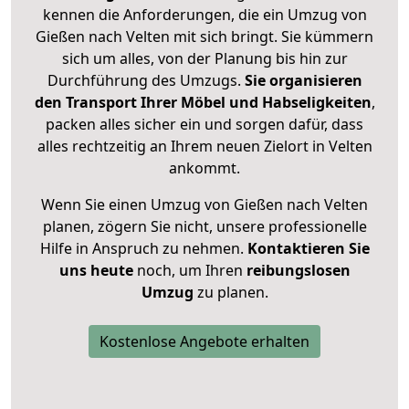
kennen die Anforderungen, die ein Umzug von
Gießen nach Velten mit sich bringt. Sie kümmern
sich um alles, von der Planung bis hin zur
Durchführung des Umzugs.
Sie organisieren
den Transport Ihrer Möbel und Habseligkeiten
,
packen alles sicher ein und sorgen dafür, dass
alles rechtzeitig an Ihrem neuen Zielort in Velten
ankommt.
Wenn Sie einen Umzug von Gießen nach Velten
planen, zögern Sie nicht, unsere professionelle
Hilfe in Anspruch zu nehmen.
Kontaktieren Sie
uns heute
noch, um Ihren
reibungslosen
Umzug
zu planen.
Kostenlose Angebote erhalten