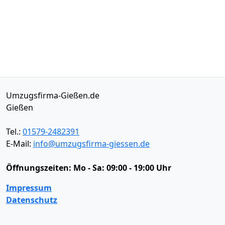
Umzugsfirma-Gießen.de
Gießen
Tel.:
01579-2482391
E-Mail:
info@umzugsfirma-giessen.de
Öffnungszeiten:
Mo - Sa: 09:00 - 19:00 Uhr
Impressum
Datenschutz