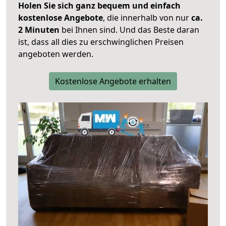
Holen Sie sich ganz bequem und einfach
kostenlose Angebote
, die innerhalb von nur
ca.
2 Minuten
bei Ihnen sind. Und das Beste daran
ist, dass all dies zu erschwinglichen Preisen
angeboten werden.
Kostenlose Angebote erhalten