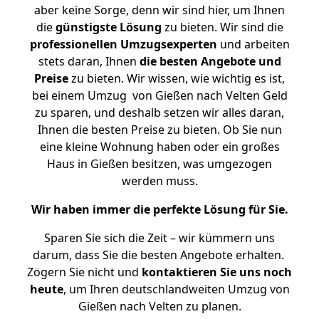
aber keine Sorge, denn wir sind hier, um Ihnen
die
günstigste
Lösung
zu bieten. Wir sind die
professionellen Umzugsexperten
und arbeiten
stets daran, Ihnen
die besten Angebote und
Preise
zu bieten. Wir wissen, wie wichtig es ist,
bei einem Umzug von Gießen nach Velten Geld
zu sparen, und deshalb setzen wir alles daran,
Ihnen die besten Preise zu bieten. Ob Sie nun
eine kleine Wohnung haben oder ein großes
Haus in Gießen besitzen, was umgezogen
werden muss.
Wir haben immer die perfekte Lösung für Sie.
Sparen Sie sich die Zeit – wir kümmern uns
darum, dass Sie die besten Angebote erhalten.
Zögern Sie nicht und
kontaktieren Sie uns noch
heute
, um Ihren deutschlandweiten Umzug von
Gießen nach Velten zu planen.