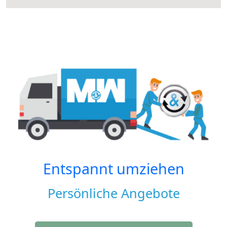
Entspannt umziehen
Persönliche Angebote