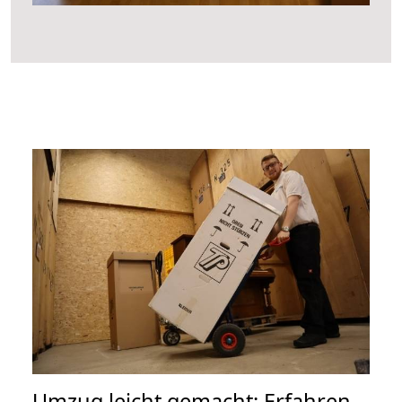
Umzug leicht gemacht: Erfahren