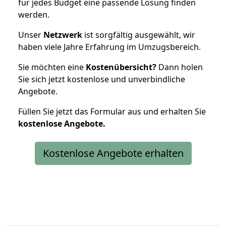
für jedes Budget eine passende Lösung finden
werden.
Unser
Netzwerk
ist sorgfältig ausgewählt, wir
haben viele Jahre Erfahrung im Umzugsbereich.
Sie möchten eine
Kostenübersicht?
Dann holen
Sie sich jetzt kostenlose und unverbindliche
Angebote.
Füllen Sie jetzt das Formular aus und erhalten Sie
kostenlose
Angebote.
Kostenlose Angebote erhalten