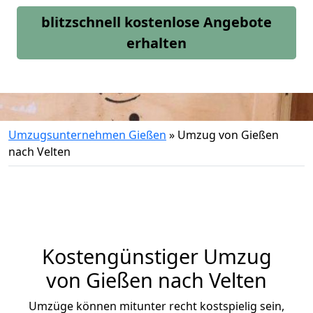
blitzschnell kostenlose Angebote
erhalten
Umzugsunternehmen Gießen
»
Umzug von Gießen
nach Velten
Kostengünstiger Umzug
von Gießen nach Velten
Umzüge können mitunter recht kostspielig sein,