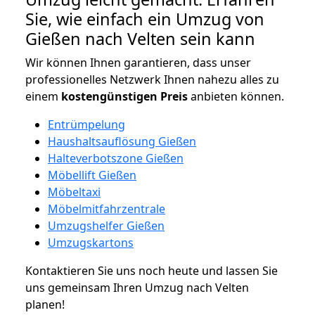
Sie, wie einfach ein Umzug von
Gießen nach Velten sein kann
Wir können Ihnen garantieren, dass unser
professionelles Netzwerk Ihnen nahezu alles zu
einem
kostengünstigen
Preis
anbieten können.
Entrümpelung
Haushaltsauflösung Gießen
Halteverbotszone Gießen
Möbellift Gießen
Möbeltaxi
Möbelmitfahrzentrale
Umzugshelfer Gießen
Umzugskartons
Kontaktieren Sie uns noch heute und lassen Sie
uns gemeinsam Ihren Umzug nach Velten
planen!