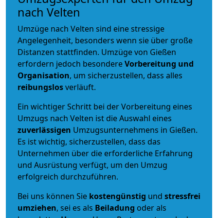
nach Velten
Umzüge nach Velten sind eine stressige
Angelegenheit, besonders wenn sie über große
Distanzen stattfinden. Umzüge von Gießen
erfordern jedoch besondere
Vorbereitung und
Organisation
, um sicherzustellen, dass alles
reibungslos
verläuft.
Ein wichtiger Schritt bei der Vorbereitung eines
Umzugs nach Velten ist die Auswahl eines
zuverlässigen
Umzugsunternehmens in Gießen.
Es ist wichtig, sicherzustellen, dass das
Unternehmen über die erforderliche Erfahrung
und Ausrüstung verfügt, um den Umzug
erfolgreich durchzuführen.
Bei uns können Sie
kostengünstig
und
stressfrei
umziehen
, sei es als
Beiladung
oder als