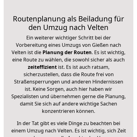
Routenplanung als Beiladung für
den Umzug nach Velten
Ein weiterer wichtiger Schritt bei der
Vorbereitung eines Umzugs von Gießen nach
Velten ist die
Planung der Routen
. Es ist wichtig,
eine Route zu wählen, die sowohl sicher als auch
zeiteffizient
ist. Es ist auch ratsam,
sicherzustellen, dass die Route frei von
Straßensperrungen und anderen Hindernissen
ist. Keine Sorgen, auch hier haben wir
Spezialisten und übernehmen gerne die Planung,
damit Sie sich auf andere wichtige Sachen
konzentrieren können.
In der Tat gibt es viele Dinge zu beachten bei
einem Umzug nach Velten. Es ist wichtig, sich Zeit