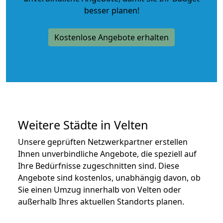
besser planen!
Kostenlose Angebote erhalten
Weitere Städte in Velten
Unsere geprüften Netzwerkpartner erstellen
Ihnen unverbindliche Angebote, die speziell auf
Ihre Bedürfnisse zugeschnitten sind. Diese
Angebote sind kostenlos, unabhängig davon, ob
Sie einen Umzug innerhalb von Velten oder
außerhalb Ihres aktuellen Standorts planen.