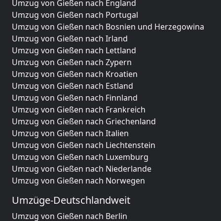
Umzug von Gießen nach England
Umzug von Gießen nach Portugal
Umzug von Gießen nach Bosnien und Herzegowina
Umzug von Gießen nach Irland
Umzug von Gießen nach Lettland
Umzug von Gießen nach Zypern
Umzug von Gießen nach Kroatien
Umzug von Gießen nach Estland
Umzug von Gießen nach Finnland
Umzug von Gießen nach Frankreich
Umzug von Gießen nach Griechenland
Umzug von Gießen nach Italien
Umzug von Gießen nach Liechtenstein
Umzug von Gießen nach Luxemburg
Umzug von Gießen nach Niederlande
Umzug von Gießen nach Norwegen
Umzüge-Deutschlandweit
Umzug von Gießen nach Berlin