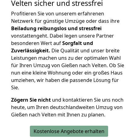
Velten
sicher und stressfrei
Profitieren Sie von unserem erfahrenen
Netzwerk für günstige Umzüge oder dass ihre
Beiladung reibungslos und stressfrei
vonstattengeht. Dabei legen unsere Partner
besonderen Wert auf
Sorgfalt und
Zuverlässigkeit.
Die Qualität und unser breite
Leistungen machen uns zu der optimalen Wahl
für Ihren Umzug von Gießen nach Velten. Ob Sie
nun eine kleine Wohnung oder ein großes Haus
umziehen, wir haben die passende Lösung für
Sie.
Zögern Sie nicht
und kontaktieren Sie uns noch
heute, um Ihren deutschlandweiten Umzug von
Gießen nach Velten mit Ihnen zu planen.
Kostenlose Angebote erhalten