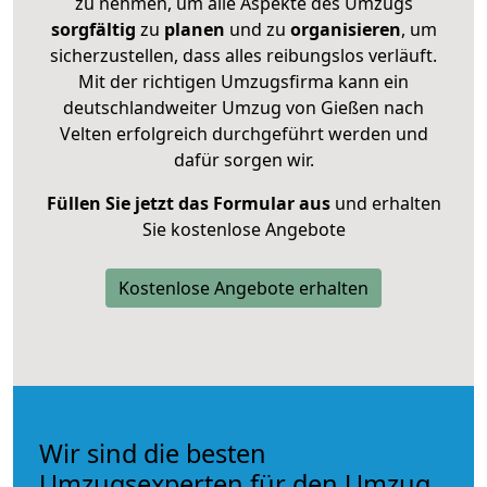
zu nehmen, um alle Aspekte des Umzugs
sorgfältig
zu
planen
und zu
organisieren
, um
sicherzustellen, dass alles reibungslos verläuft.
Mit der richtigen Umzugsfirma kann ein
deutschlandweiter Umzug von Gießen nach
Velten erfolgreich durchgeführt werden und
dafür sorgen wir.
Füllen Sie jetzt das Formular aus
und erhalten
Sie kostenlose Angebote
Kostenlose Angebote erhalten
Wir sind die besten
Umzugsexperten für den Umzug