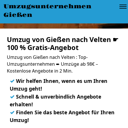
Umzugsunternehmen
Gießen
Umzug von Gießen nach Velten ☛
100 % Gratis-Angebot
Umzug von Gießen nach Velten : Top-
Umzugsunternehmen ➨ Umzüge ab 98€ –
Kostenlose Angebote in 2 Min.
✓
Wir helfen Ihnen, wenn es um Ihren
Umzug geht!
✓
Schnell & unverbindlich Angebote
erhalten!
✓
Finden Sie das beste Angebot für Ihren
Umzug!