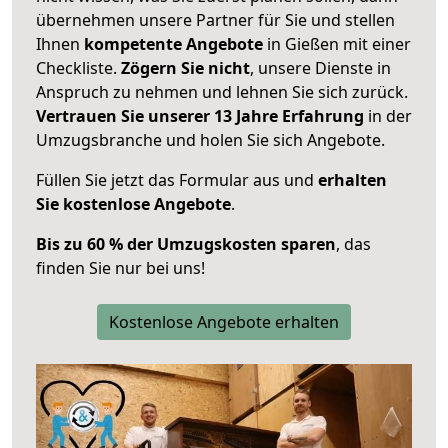
übernehmen unsere Partner für Sie und stellen
Ihnen
kompetente Angebote
in Gießen mit einer
Checkliste.
Zögern Sie nicht
, unsere Dienste in
Anspruch zu nehmen und lehnen Sie sich zurück.
Vertrauen Sie unserer 13 Jahre Erfahrung
in der
Umzugsbranche und holen Sie sich Angebote.
Füllen Sie jetzt das Formular aus und
erhalten
Sie kostenlose Angebote
.
Bis zu 60 % der Umzugskosten sparen
, das
finden Sie nur bei uns!
Kostenlose Angebote erhalten