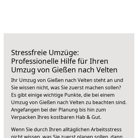
Stressfreie Umzüge:
Professionelle Hilfe für Ihren
Umzug von Gießen nach Velten
Ihr Umzug von Gießen nach Velten steht an und
Sie wissen nicht, was Sie zuerst machen sollen?
Es gibt einige wichtige Punkte, die bei einem
Umzug von Gießen nach Velten zu beachten sind.
Angefangen bei der Planung bis hin zum
Verpacken Ihres kostbaren Hab & Gut.
Wenn Sie durch Ihren alltäglichen Arbeitsstress
nicht wissen, was Sie zuerst planen sollen, dann