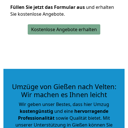
Füllen Sie jetzt das Formular aus
und erhalten
Sie kostenlose Angebote.
Kostenlose Angebote erhalten
Umzüge von Gießen nach Velten:
Wir machen es Ihnen leicht
Wir geben unser Bestes, dass hier Umzug
kostengünstig
und eine
hervorragende
Professionalität
sowie Qualität bietet. Mit
unserer Unterstützung in Gießen können Sie