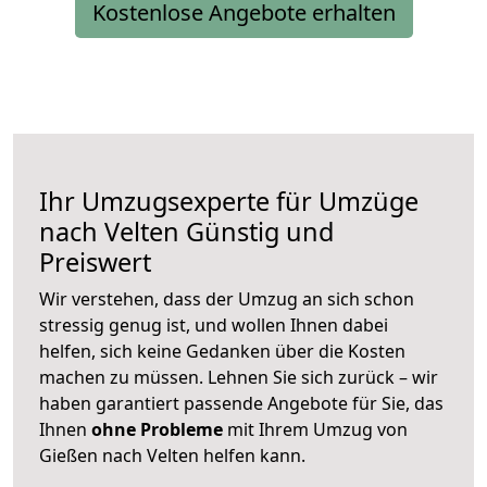
Kostenlose Angebote erhalten
Ihr Umzugsexperte für Umzüge
nach
Velten
Günstig und
Preiswert
Wir verstehen, dass der Umzug an sich schon
stressig genug ist, und wollen Ihnen dabei
helfen, sich keine Gedanken über die Kosten
machen zu müssen. Lehnen Sie sich zurück – wir
haben garantiert passende Angebote für Sie, das
Ihnen
ohne Probleme
mit Ihrem Umzug von
Gießen nach Velten helfen kann.