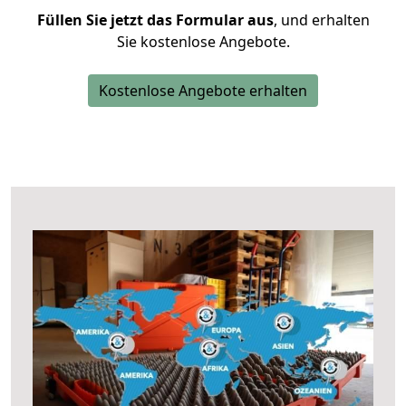
Füllen Sie jetzt das Formular aus
, und erhalten
Sie kostenlose Angebote.
Kostenlose Angebote erhalten