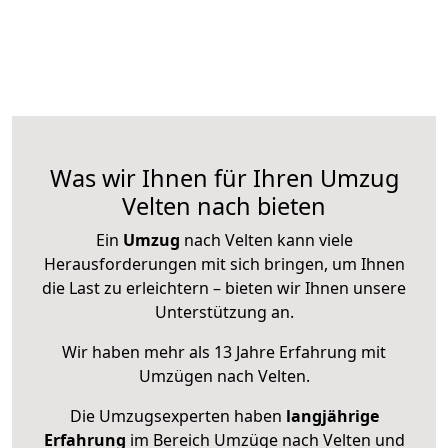
Was wir Ihnen für Ihren Umzug
Velten nach bieten
Ein
Umzug
nach Velten kann viele
Herausforderungen mit sich bringen, um Ihnen
die Last zu erleichtern – bieten wir Ihnen unsere
Unterstützung an.
Wir haben mehr als 13 Jahre Erfahrung mit
Umzügen nach
Velten
.
Die Umzugsexperten haben
langjährige
Erfahrung
im Bereich Umzüge nach Velten und