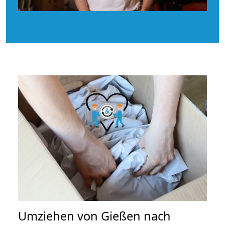
Umziehen von
Gießen nach