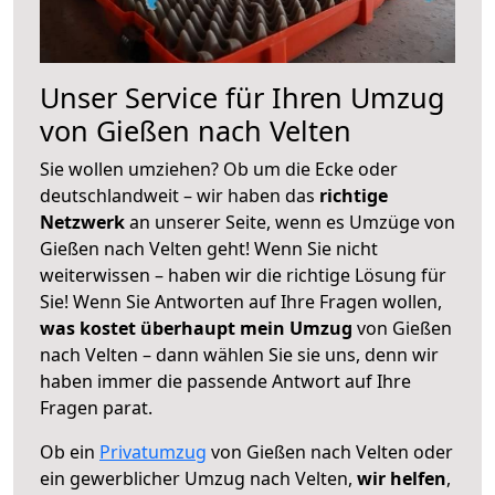
Unser Service für Ihren Umzug
von Gießen nach Velten
Sie wollen umziehen? Ob um die Ecke oder
deutschlandweit – wir haben das
richtige
Netzwerk
an unserer Seite, wenn es Umzüge von
Gießen nach Velten geht! Wenn Sie nicht
weiterwissen – haben wir die richtige Lösung für
Sie! Wenn Sie Antworten auf Ihre Fragen wollen,
was kostet überhaupt mein Umzug
von Gießen
nach Velten – dann wählen Sie sie uns, denn wir
haben immer die passende Antwort auf Ihre
Fragen parat.
Ob ein
Privatumzug
von Gießen nach Velten oder
ein gewerblicher Umzug nach Velten,
wir helfen
,