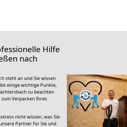
fessionelle Hilfe
ießen nach
h steht an und Sie wissen
ibt einige wichtige Punkte,
ächtersbach zu beachten
n zum Verpacken Ihres
stress nicht wissen, was Sie
unsere Partner für Sie und