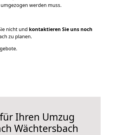
as umgezogen werden muss.
ie nicht und
kontaktieren Sie uns noch
ch zu planen.
ngebote.
 für Ihren Umzug
ach Wächtersbach