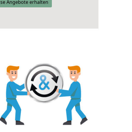
se Angebote erhalten