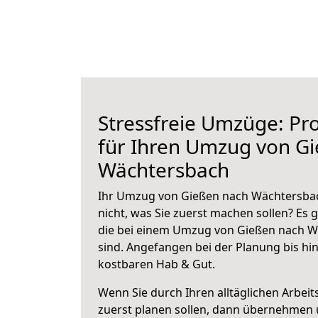
Stressfreie Umzüge: Pro
für Ihren Umzug von G
Wächtersbach
Ihr Umzug von Gießen nach Wächtersbac
nicht, was Sie zuerst machen sollen? Es g
die bei einem Umzug von Gießen nach W
sind.
Angefangen bei der Planung bis hi
kostbaren Hab & Gut.
Wenn Sie durch Ihren alltäglichen Arbeits
zuerst planen sollen, dann übernehmen 