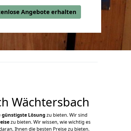
stenlose Angebote erhalten
ch Wächtersbach
e
günstigste
Lösung
zu bieten. Wir sind
eise
zu bieten. Wir wissen, wie wichtig es
aran, Ihnen die besten Preise zu bieten.