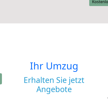
Kostenlo
Ihr Umzug
Erhalten Sie jetzt
Angebote