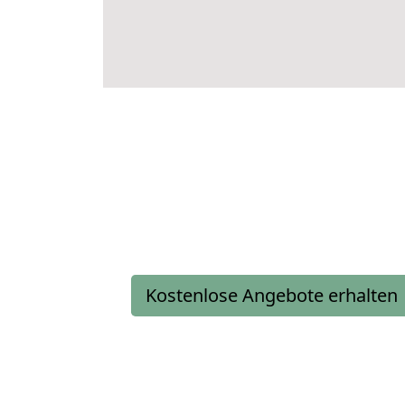
Kostenlose Angebote erhalten