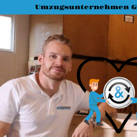
Umzugsunternehmen G