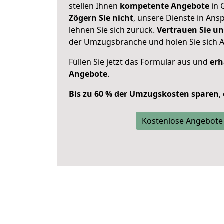
stellen Ihnen
kompetente Angebote
in 
Zögern Sie nicht
, unsere Dienste in An
lehnen Sie sich zurück.
Vertrauen Sie un
der Umzugsbranche und holen Sie sich 
Füllen Sie jetzt das Formular aus und
erh
Angebote
.
Bis zu 60 % der Umzugskosten sparen
,
Kostenlose Angebote